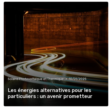
•
Solaire Photovoltaïque et Thermique
10/01/2025
Les énergies alternatives pour les
particuliers : un avenir prometteur