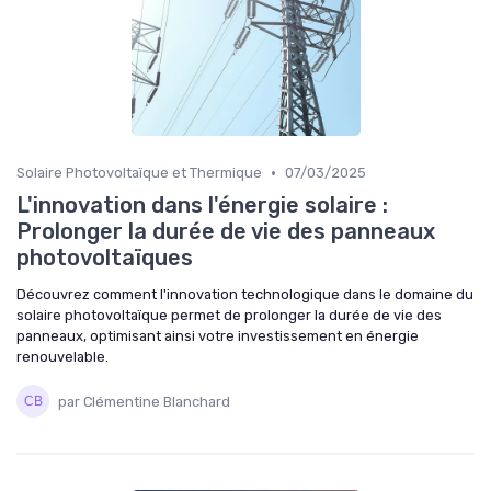
•
Solaire Photovoltaïque et Thermique
07/03/2025
L'innovation dans l'énergie solaire :
Prolonger la durée de vie des panneaux
photovoltaïques
Découvrez comment l'innovation technologique dans le domaine du
solaire photovoltaïque permet de prolonger la durée de vie des
panneaux, optimisant ainsi votre investissement en énergie
renouvelable.
par Clémentine Blanchard