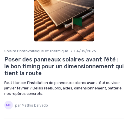
•
Solaire Photovoltaïque et Thermique
04/05/2026
Poser des panneaux solaires avant l'été :
le bon timing pour un dimensionnement qui
tient la route
Faut il lancer l’installation de panneaux solaires avant l’été ou viser
janvier février ? Délais réels, prix, aides, dimensionnement, batterie :
nos repères concrets.
par Mathis Dalvado