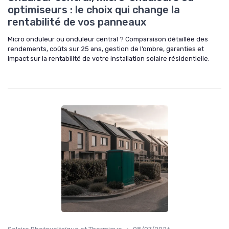
optimiseurs : le choix qui change la
rentabilité de vos panneaux
Micro onduleur ou onduleur central ? Comparaison détaillée des
rendements, coûts sur 25 ans, gestion de l’ombre, garanties et
impact sur la rentabilité de votre installation solaire résidentielle.