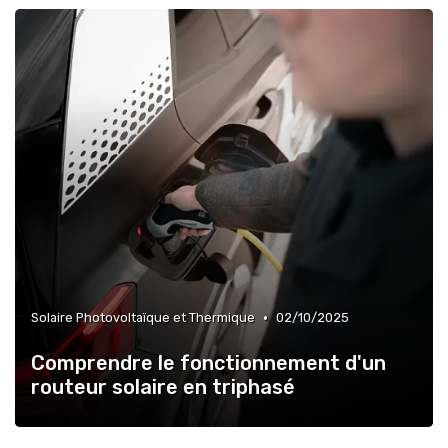
•
Solaire Photovoltaïque et Thermique
02/10/2025
Comprendre le fonctionnement d'un
routeur solaire en triphasé