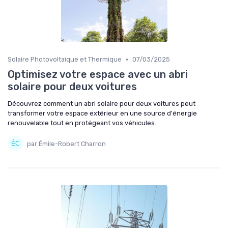
•
Solaire Photovoltaïque et Thermique
07/03/2025
Optimisez votre espace avec un abri
solaire pour deux voitures
Découvrez comment un abri solaire pour deux voitures peut
transformer votre espace extérieur en une source d'énergie
renouvelable tout en protégeant vos véhicules.
par Émile-Robert Charron