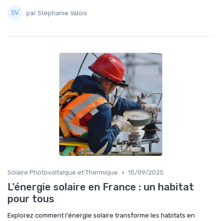
par Stéphanie Valois
•
Solaire Photovoltaïque et Thermique
15/09/2025
L'énergie solaire en France : un habitat
pour tous
Explorez comment l'énergie solaire transforme les habitats en