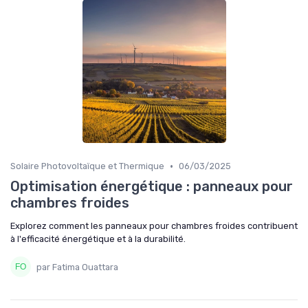
•
Solaire Photovoltaïque et Thermique
06/03/2025
Optimisation énergétique : panneaux pour
chambres froides
Explorez comment les panneaux pour chambres froides contribuent
à l'efficacité énergétique et à la durabilité.
par Fatima Ouattara