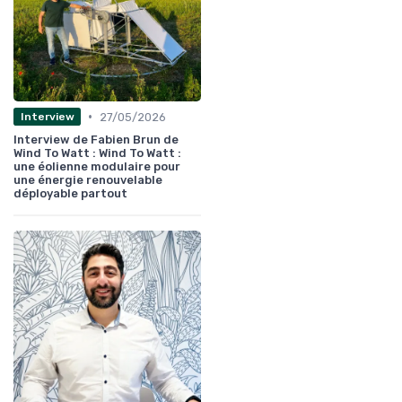
•
27/05/2026
Interview
Interview de Fabien Brun de
Wind To Watt : Wind To Watt :
une éolienne modulaire pour
une énergie renouvelable
déployable partout