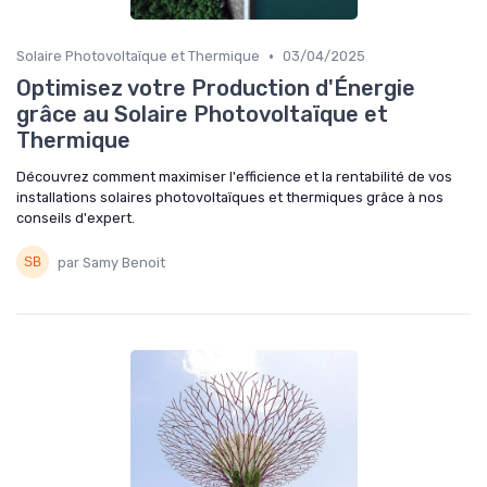
•
Solaire Photovoltaïque et Thermique
03/04/2025
Optimisez votre Production d'Énergie
grâce au Solaire Photovoltaïque et
Thermique
Découvrez comment maximiser l'efficience et la rentabilité de vos
installations solaires photovoltaïques et thermiques grâce à nos
conseils d'expert.
par Samy Benoit