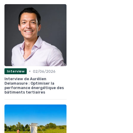
•
02/06/2026
Interview
Interview de Aurélien
Delamasure : Optimiser la
performance énergétique des
bâtiments tertiaires