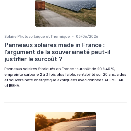
•
Solaire Photovoltaïque et Thermique
03/06/2026
Panneaux solaires made in France :
l'argument de la souveraineté peut-il
justifier le surcoût ?
Panneaux solaires fabriqués en France : surcoût de 20 à 40 %,
empreinte carbone 2 à 3 fois plus faible, rentabilité sur 20 ans, aides
et souveraineté énergétique expliquées avec données ADEME, AIE
et IRENA.