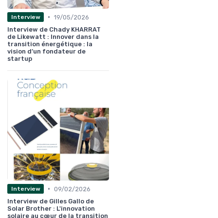
•
19/05/2026
Interview
Interview de Chady KHARRAT
de Likewatt : Innover dans la
transition énergétique : la
vision d’un fondateur de
startup
•
09/02/2026
Interview
Interview de Gilles Gallo de
Solar Brother : L'innovation
solaire au cœur de la transition