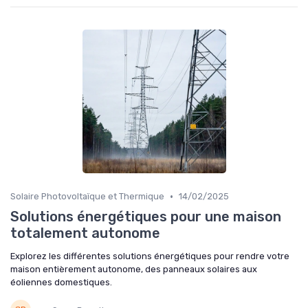
•
Solaire Photovoltaïque et Thermique
14/02/2025
Solutions énergétiques pour une maison
totalement autonome
Explorez les différentes solutions énergétiques pour rendre votre
maison entièrement autonome, des panneaux solaires aux
éoliennes domestiques.