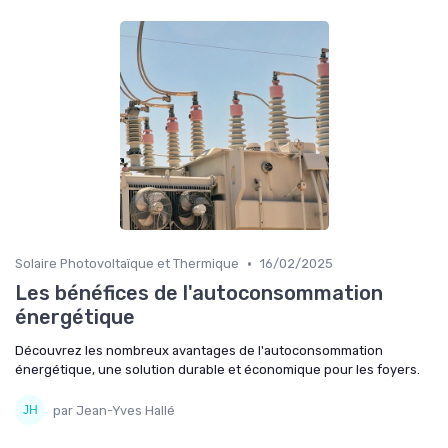
•
Solaire Photovoltaïque et Thermique
16/02/2025
Les bénéfices de l'autoconsommation
énergétique
Découvrez les nombreux avantages de l'autoconsommation
énergétique, une solution durable et économique pour les foyers.
par Jean-Yves Hallé