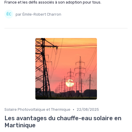
France et les défis associés à son adoption pour tous.
par Émile-Robert Charron
•
Solaire Photovoltaïque et Thermique
22/08/2025
Les avantages du chauffe-eau solaire en
Martinique