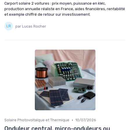
Carport solaire 2 voitures : prix moyen, puissance en kWc,
production annuelle réaliste en France, aides financières, rentabilité
et exemple chiffré de retour sur investissement.
par Lucas Rocher
•
Solaire Photovoltaïque et Thermique
10/07/2026
Onduleur central, micro-onduleurs ou