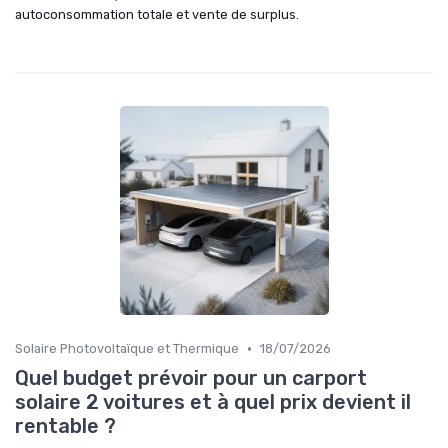
autoconsommation totale et vente de surplus.
•
Solaire Photovoltaïque et Thermique
18/07/2026
Quel budget prévoir pour un carport
solaire 2 voitures et à quel prix devient il
rentable ?