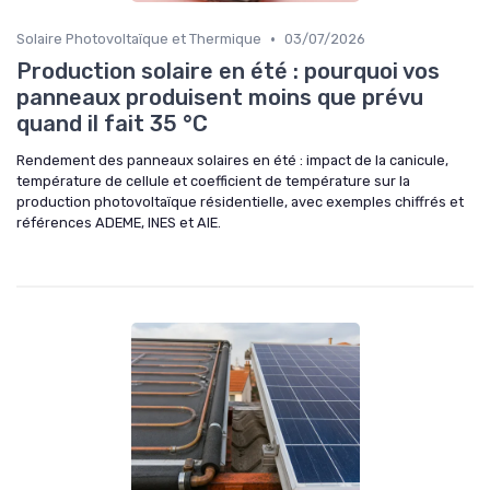
•
Solaire Photovoltaïque et Thermique
03/07/2026
Production solaire en été : pourquoi vos
panneaux produisent moins que prévu
quand il fait 35 °C
Rendement des panneaux solaires en été : impact de la canicule,
température de cellule et coefficient de température sur la
production photovoltaïque résidentielle, avec exemples chiffrés et
références ADEME, INES et AIE.