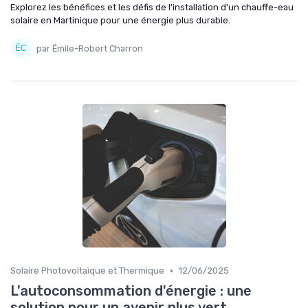
Explorez les bénéfices et les défis de l'installation d'un chauffe-eau
solaire en Martinique pour une énergie plus durable.
par Émile-Robert Charron
•
Solaire Photovoltaïque et Thermique
12/06/2025
L'autoconsommation d'énergie : une
solution pour un avenir plus vert