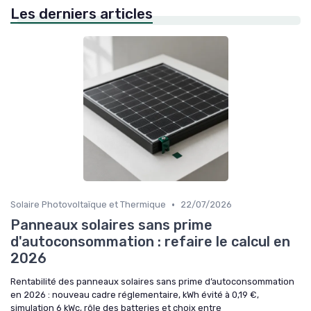
Les derniers articles
•
Solaire Photovoltaïque et Thermique
22/07/2026
Panneaux solaires sans prime
d'autoconsommation : refaire le calcul en
2026
Rentabilité des panneaux solaires sans prime d’autoconsommation
en 2026 : nouveau cadre réglementaire, kWh évité à 0,19 €,
simulation 6 kWc, rôle des batteries et choix entre