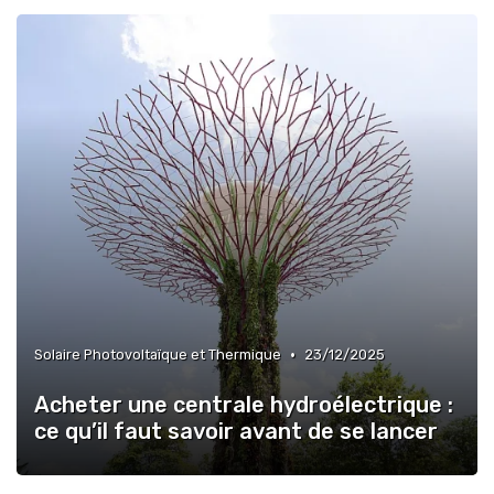
•
Solaire Photovoltaïque et Thermique
23/12/2025
Acheter une centrale hydroélectrique :
ce qu’il faut savoir avant de se lancer