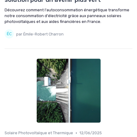
Découvrez comment l'autoconsommation énergétique transforme
notre consommation d'électricité grâce aux panneaux solaires
photovoltaïques et aux aides financières en France.
par Émile-Robert Charron
•
Solaire Photovoltaïque et Thermique
12/06/2025