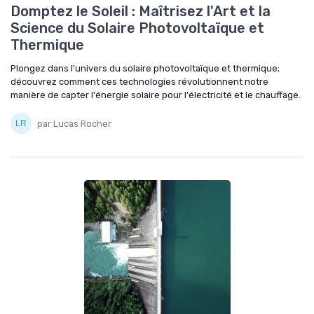
Domptez le Soleil : Maîtrisez l'Art et la
Science du Solaire Photovoltaïque et
Thermique
Plongez dans l'univers du solaire photovoltaïque et thermique;
découvrez comment ces technologies révolutionnent notre
manière de capter l'énergie solaire pour l'électricité et le chauffage.
par Lucas Rocher