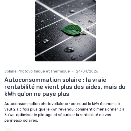
•
Solaire Photovoltaïque et Thermique
24/04/2026
Autoconsommation solaire : la vraie
rentabilité ne vient plus des aides, mais du
kWh qu'on ne paye plus
Autoconsommation photovoltaïque : pourquoi le kWh économisé
vaut 2 à 3 fois plus que le kWh revendu, comment dimensionner 3 à
6 kWc, optimiser le pilotage et sécuriser la rentabilité de vos
panneaux solaires.