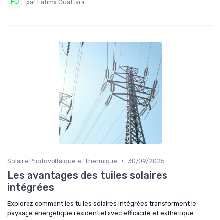
par Fatima Ouattara
•
Solaire Photovoltaïque et Thermique
30/09/2025
Les avantages des tuiles solaires
intégrées
Explorez comment les tuiles solaires intégrées transforment le
paysage énergétique résidentiel avec efficacité et esthétique.