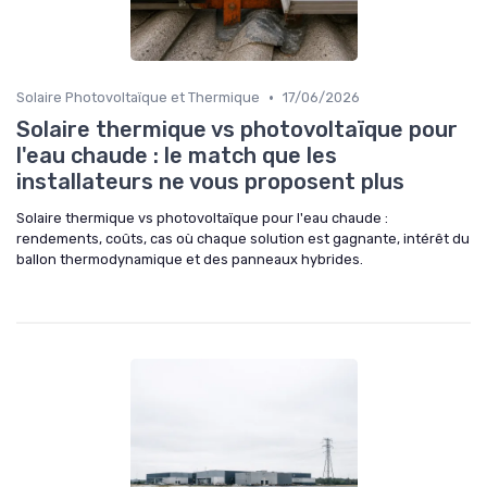
•
Solaire Photovoltaïque et Thermique
17/06/2026
Solaire thermique vs photovoltaïque pour
l'eau chaude : le match que les
installateurs ne vous proposent plus
Solaire thermique vs photovoltaïque pour l'eau chaude :
rendements, coûts, cas où chaque solution est gagnante, intérêt du
ballon thermodynamique et des panneaux hybrides.