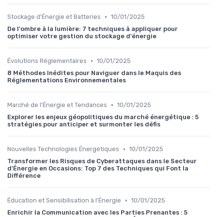
•
Stockage d'Énergie et Batteries
10/01/2025
De l'ombre à la lumière: 7 techniques à appliquer pour
optimiser votre gestion du stockage d'énergie
•
Évolutions Réglementaires
10/01/2025
8 Méthodes Inédites pour Naviguer dans le Maquis des
Réglementations Environnementales
•
Marché de l'Énergie et Tendances
10/01/2025
Explorer les enjeux géopolitiques du marché énergétique : 5
stratégies pour anticiper et surmonter les défis
•
Nouvelles Technologies Énergétiques
10/01/2025
Transformer les Risques de Cyberattaques dans le Secteur
d'Énergie en Occasions: Top 7 des Techniques qui Font la
Différence
•
Éducation et Sensibilisation à l'Énergie
10/01/2025
Enrichir la Communication avec les Parties Prenantes : 5