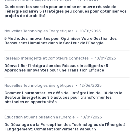
Quels sont les secrets pour une mise en œuvre réussie de
l'énergie solaire? 5 stratégies peu connues pour optimiser vos
projets de durabilité
•
Nouvelles Technologies Énergétiques
10/01/2025
5 Méthodes Innovantes pour Optimiser Votre Gestion des
Ressources Humaines dans le Secteur de l'Énergie
•
Réseaux Intelligents et Compteurs Connectés
10/01/2025
Démystifier l'Intégration des Réseaux Intelligents : 5
Approches Innovantes pour une Transition Efficace
•
Nouvelles Technologies Énergétiques
12/06/2025
Comment surmonter les défis de l'Intégration de l'IA dans le
Secteur Énergétique ? 5 astuces pour transformer les
obstacles en opportunités
•
Éducation et Sensibilisation à l'Énergie
10/01/2025
Du Décalage de la Perception des Technologies de l'Énergie à
l'Engagement: Comment Renverser la Vapeur ?