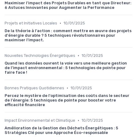
Maximiser l'impact des Projets Durables en tant que Directeur:
6 Astuces Innovantes pour Augmenter la Performance
•
Projets et Initiatives Locales
10/01/2025
De la théorie à l'action : comment mettre en œuvre des projets
d'énergie durable ? 5 techniques révolutionnaires pour
maximiser l'impact.
•
Nouvelles Technologies Énergétiques
10/01/2025
Quand les données ouvrent la voie vers une meilleure gestion
de l'impact environnemental : 5 technologies de pointe pour
faire face !
•
Bonnes Pratiques Quotidiennes
10/01/2025
Percez le mystère de l'optimisation des coûts dans le secteur
de l'énergie: 5 techniques de pointe pour booster votre
efficacité financière
•
Impact Environnemental et Climatique
10/01/2025
Amélioration de la Gestion des Déchets Énergétiques : 5
Stratégies Clé pour une Approche Éco-responsable