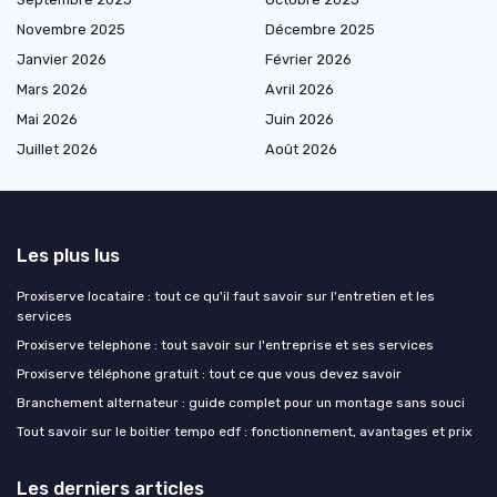
Novembre 2025
Décembre 2025
Janvier 2026
Février 2026
Mars 2026
Avril 2026
Mai 2026
Juin 2026
Juillet 2026
Août 2026
Les plus lus
Proxiserve locataire : tout ce qu'il faut savoir sur l'entretien et les
services
Proxiserve telephone : tout savoir sur l'entreprise et ses services
Proxiserve téléphone gratuit : tout ce que vous devez savoir
Branchement alternateur : guide complet pour un montage sans souci
Tout savoir sur le boitier tempo edf : fonctionnement, avantages et prix
Les derniers articles