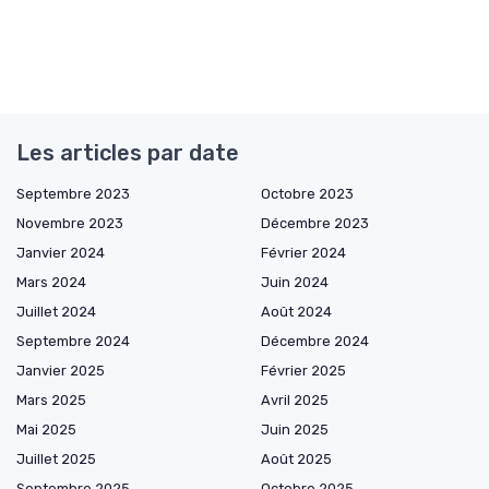
Les articles par date
Septembre 2023
Octobre 2023
Novembre 2023
Décembre 2023
Janvier 2024
Février 2024
Mars 2024
Juin 2024
Juillet 2024
Août 2024
Septembre 2024
Décembre 2024
Janvier 2025
Février 2025
Mars 2025
Avril 2025
Mai 2025
Juin 2025
Juillet 2025
Août 2025
Septembre 2025
Octobre 2025