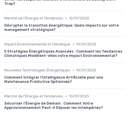
Trop?
•
Marché de l'Énergie et Tendances
10/01/2025
Décrypter la transition énergétique: Quels impacts sur votre
management stratégique?
•
Impact Environnemental et Climatique
10/01/2025
5 Stratégies Énergétiques Avancées : Comment les Tendances
Climatiques Modèlent-elles votre Impact Environnemental?
•
Nouvelles Technologies Énergétiques
10/01/2025
Comment Intégrer l'Intelligence Artificielle pour une
Maintenance Prédictive Optimisée?
•
Marché de l'Énergie et Tendances
10/01/2025
Sécuriser l'Énergie de Demain : Comment Votre
Approvisionnement Peut-il Déjouer les Intempéries?