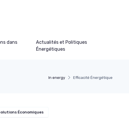
ons dans
Actualités et Politiques
Énergétiques
In energy
Efficacité Énergétique
Solutions Économiques