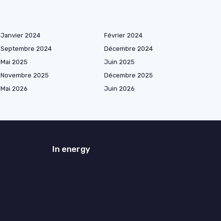
Janvier 2024
Février 2024
Septembre 2024
Décembre 2024
Mai 2025
Juin 2025
Novembre 2025
Décembre 2025
Mai 2026
Juin 2026
In energy