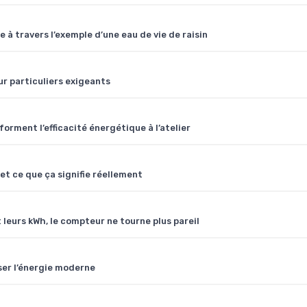
 à travers l’exemple d’une eau de vie de raisin
our particuliers exigeants
rment l’efficacité énergétique à l’atelier
 et ce que ça signifie réellement
leurs kWh, le compteur ne tourne plus pareil
ser l’énergie moderne