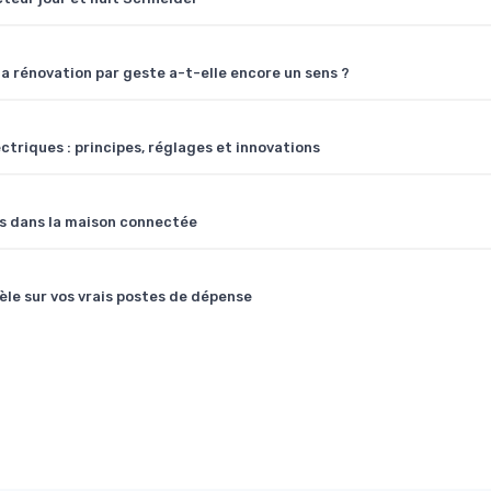
 rénovation par geste a-t-elle encore un sens ?
ctriques : principes, réglages et innovations
s dans la maison connectée
vèle sur vos vrais postes de dépense