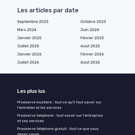
Les articles par date
Septembre 2023
Octobre 2023
Mars 2024
Juin 2024
Janvier 2025
Février 2025
Juillet 2025
Août 2025
Janvier 2026
Février 2026
Juillet 2026
Août 2026
Les plus lus
Proxiserve locataire : tout ce qu'il faut savoir sur
l'entretien et les services
Proxiserve telephone : tout savoir sur l'entreprise
et ses services
Proxiserve téléphone gratuit : tout ce que vous
devez savoir