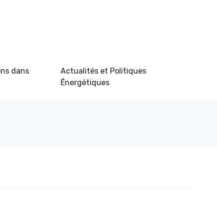
ons dans
Actualités et Politiques
Énergétiques