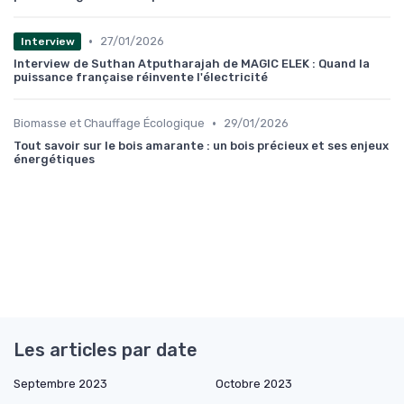
•
27/01/2026
Interview
Interview de Suthan Atputharajah de MAGIC ELEK : Quand la
puissance française réinvente l'électricité
•
Biomasse et Chauffage Écologique
29/01/2026
Tout savoir sur le bois amarante : un bois précieux et ses enjeux
énergétiques
Les articles par date
Septembre 2023
Octobre 2023