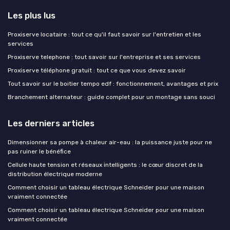
Les plus lus
Proxiserve locataire : tout ce qu'il faut savoir sur l'entretien et les
services
Proxiserve telephone : tout savoir sur l'entreprise et ses services
Proxiserve téléphone gratuit : tout ce que vous devez savoir
Tout savoir sur le boitier tempo edf : fonctionnement, avantages et prix
Branchement alternateur : guide complet pour un montage sans souci
Les derniers articles
Dimensionner sa pompe à chaleur air-eau : la puissance juste pour ne
pas ruiner le bénéfice
Cellule haute tension et réseaux intelligents : le cœur discret de la
distribution électrique moderne
Comment choisir un tableau électrique Schneider pour une maison
vraiment connectée
Comment choisir un tableau électrique Schneider pour une maison
vraiment connectée