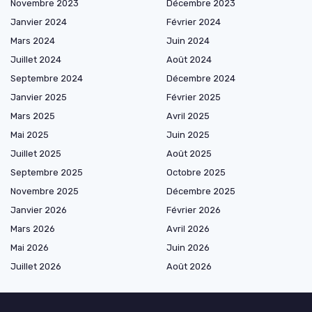
Novembre 2023
Décembre 2023
Janvier 2024
Février 2024
Mars 2024
Juin 2024
Juillet 2024
Août 2024
Septembre 2024
Décembre 2024
Janvier 2025
Février 2025
Mars 2025
Avril 2025
Mai 2025
Juin 2025
Juillet 2025
Août 2025
Septembre 2025
Octobre 2025
Novembre 2025
Décembre 2025
Janvier 2026
Février 2026
Mars 2026
Avril 2026
Mai 2026
Juin 2026
Juillet 2026
Août 2026