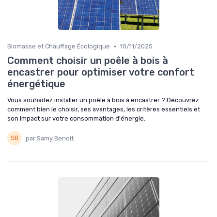
•
Biomasse et Chauffage Écologique
10/11/2025
Comment choisir un poêle à bois à
encastrer pour optimiser votre confort
énergétique
Vous souhaitez installer un poêle à bois à encastrer ? Découvrez
comment bien le choisir, ses avantages, les critères essentiels et
son impact sur votre consommation d'énergie.
par Samy Benoit