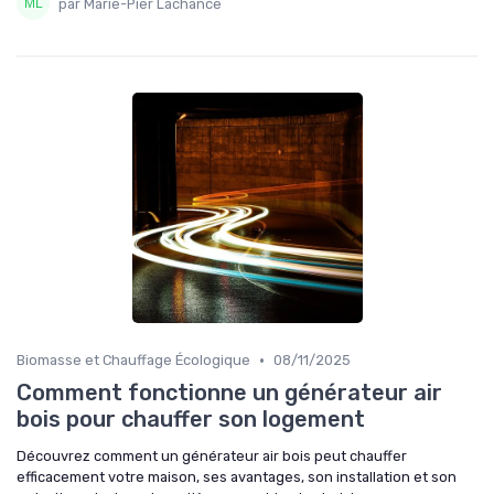
par Marie-Pier Lachance
•
Biomasse et Chauffage Écologique
08/11/2025
Comment fonctionne un générateur air
bois pour chauffer son logement
Découvrez comment un générateur air bois peut chauffer
efficacement votre maison, ses avantages, son installation et son