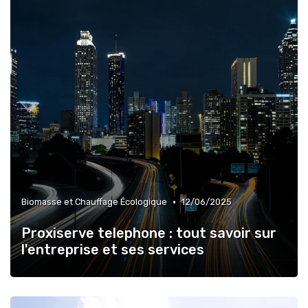
•
Biomasse et Chauffage Écologique
12/06/2025
Proxiserve telephone : tout savoir sur
l'entreprise et ses services