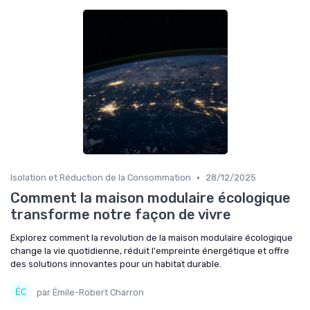
•
Isolation et Réduction de la Consommation
28/12/2025
Comment la maison modulaire écologique
transforme notre façon de vivre
Explorez comment la revolution de la maison modulaire écologique
change la vie quotidienne, réduit l'empreinte énergétique et offre
des solutions innovantes pour un habitat durable.
par Émile-Robert Charron