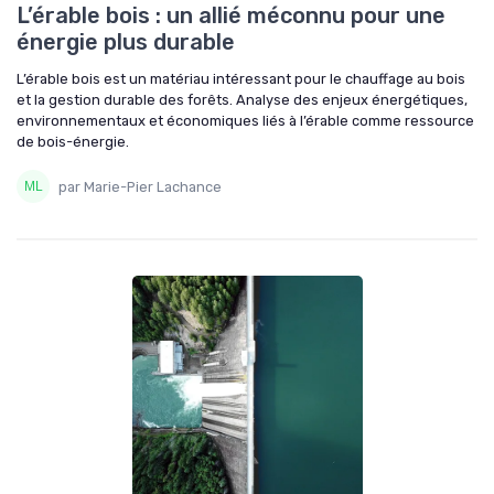
L’érable bois : un allié méconnu pour une
énergie plus durable
L’érable bois est un matériau intéressant pour le chauffage au bois
et la gestion durable des forêts. Analyse des enjeux énergétiques,
environnementaux et économiques liés à l’érable comme ressource
de bois-énergie.
par Marie-Pier Lachance