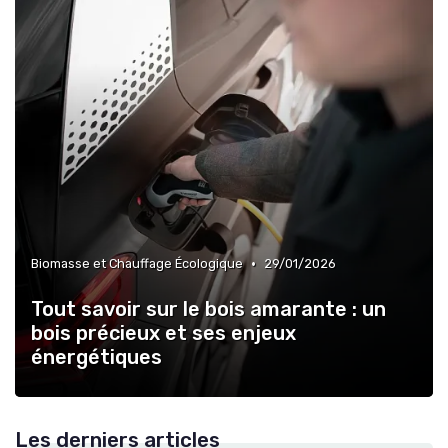
•
Biomasse et Chauffage Écologique
29/01/2026
Tout savoir sur le bois amarante : un
bois précieux et ses enjeux
énergétiques
Les derniers articles