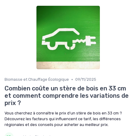
•
Biomasse et Chauffage Écologique
09/11/2025
Combien coûte un stère de bois en 33 cm
et comment comprendre les variations de
prix ?
Vous cherchez à connaître le prix d’un stère de bois en 33 cm ?
Découvrez les facteurs qui influencent ce tarif, les différences
régionales et des conseils pour acheter au meilleur prix.