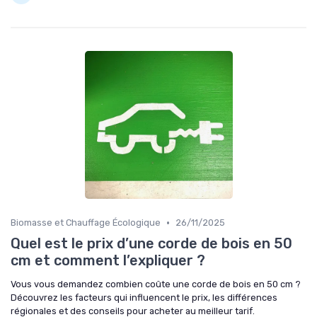
•
Biomasse et Chauffage Écologique
26/11/2025
Quel est le prix d’une corde de bois en 50
cm et comment l’expliquer ?
Vous vous demandez combien coûte une corde de bois en 50 cm ?
Découvrez les facteurs qui influencent le prix, les différences
régionales et des conseils pour acheter au meilleur tarif.