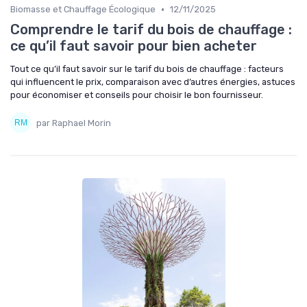
•
Biomasse et Chauffage Écologique
12/11/2025
Comprendre le tarif du bois de chauffage :
ce qu’il faut savoir pour bien acheter
Tout ce qu’il faut savoir sur le tarif du bois de chauffage : facteurs
qui influencent le prix, comparaison avec d’autres énergies, astuces
pour économiser et conseils pour choisir le bon fournisseur.
par Raphael Morin