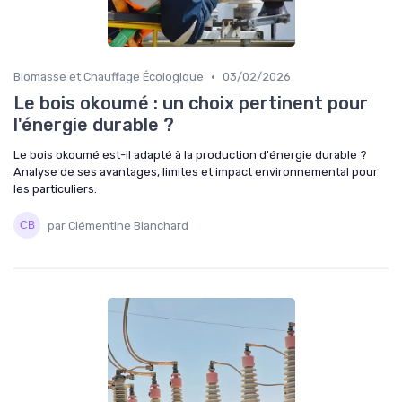
•
Biomasse et Chauffage Écologique
03/02/2026
Le bois okoumé : un choix pertinent pour
l'énergie durable ?
Le bois okoumé est-il adapté à la production d'énergie durable ?
Analyse de ses avantages, limites et impact environnemental pour
les particuliers.
par Clémentine Blanchard