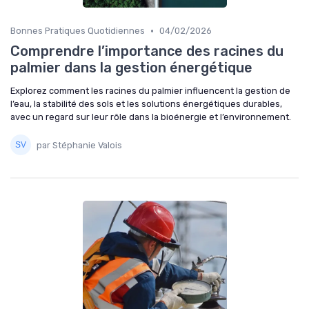
•
Bonnes Pratiques Quotidiennes
04/02/2026
Comprendre l’importance des racines du
palmier dans la gestion énergétique
Explorez comment les racines du palmier influencent la gestion de
l’eau, la stabilité des sols et les solutions énergétiques durables,
avec un regard sur leur rôle dans la bioénergie et l’environnement.
par Stéphanie Valois