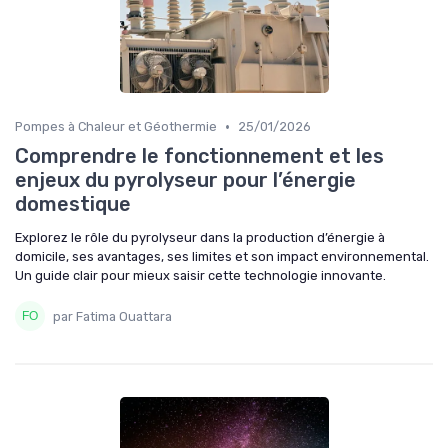
•
Pompes à Chaleur et Géothermie
25/01/2026
Comprendre le fonctionnement et les
enjeux du pyrolyseur pour l’énergie
domestique
Explorez le rôle du pyrolyseur dans la production d’énergie à
domicile, ses avantages, ses limites et son impact environnemental.
Un guide clair pour mieux saisir cette technologie innovante.
par Fatima Ouattara