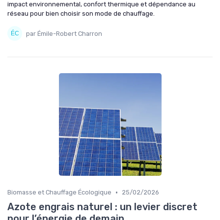
impact environnemental, confort thermique et dépendance au
réseau pour bien choisir son mode de chauffage.
par Émile-Robert Charron
•
Biomasse et Chauffage Écologique
25/02/2026
Azote engrais naturel : un levier discret
pour l’énergie de demain