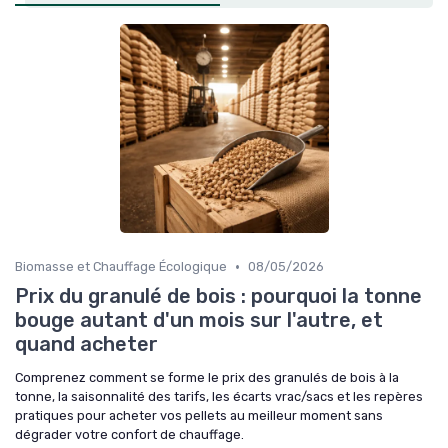
•
Biomasse et Chauffage Écologique
08/05/2026
Prix du granulé de bois : pourquoi la tonne
bouge autant d'un mois sur l'autre, et
quand acheter
Comprenez comment se forme le prix des granulés de bois à la
tonne, la saisonnalité des tarifs, les écarts vrac/sacs et les repères
pratiques pour acheter vos pellets au meilleur moment sans
dégrader votre confort de chauffage.