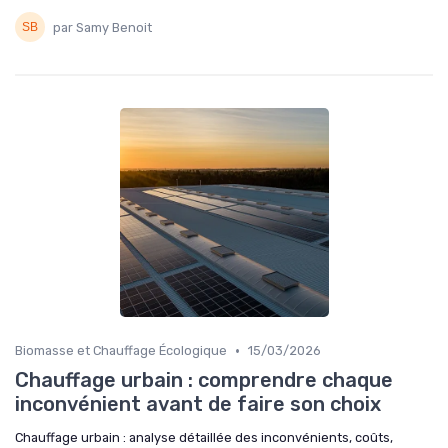
par Samy Benoit
•
Biomasse et Chauffage Écologique
15/03/2026
Chauffage urbain : comprendre chaque
inconvénient avant de faire son choix
Chauffage urbain : analyse détaillée des inconvénients, coûts,