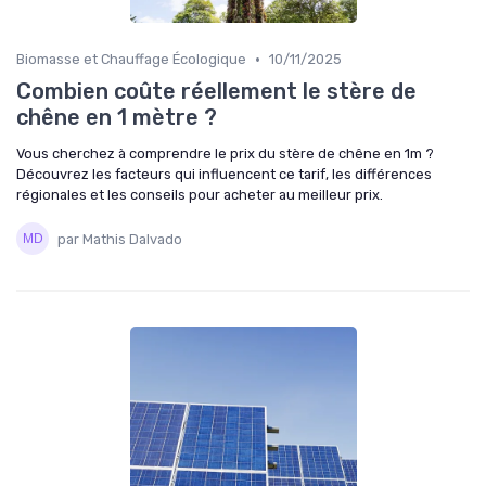
•
Biomasse et Chauffage Écologique
10/11/2025
Combien coûte réellement le stère de
chêne en 1 mètre ?
Vous cherchez à comprendre le prix du stère de chêne en 1m ?
Découvrez les facteurs qui influencent ce tarif, les différences
régionales et les conseils pour acheter au meilleur prix.
par Mathis Dalvado