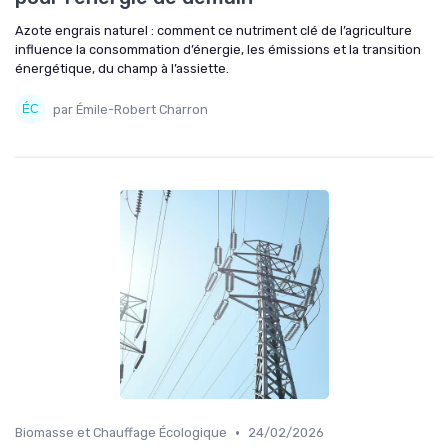
Azote engrais naturel : comment ce nutriment clé de l’agriculture
influence la consommation d’énergie, les émissions et la transition
énergétique, du champ à l’assiette.
par Émile-Robert Charron
•
Biomasse et Chauffage Écologique
24/02/2026