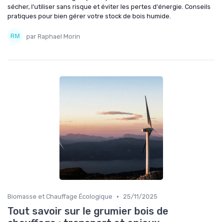
sécher, l'utiliser sans risque et éviter les pertes d'énergie. Conseils
pratiques pour bien gérer votre stock de bois humide.
par Raphael Morin
•
Biomasse et Chauffage Écologique
25/11/2025
Tout savoir sur le grumier bois de