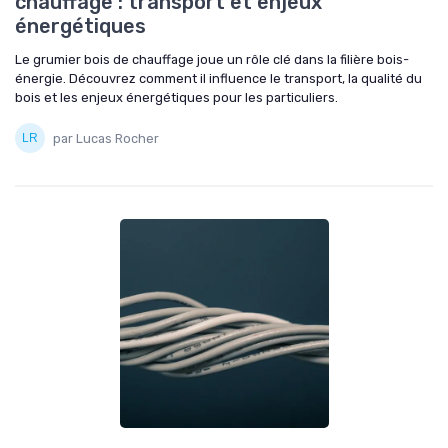
chauffage : transport et enjeux
énergétiques
Le grumier bois de chauffage joue un rôle clé dans la filière bois-
énergie. Découvrez comment il influence le transport, la qualité du
bois et les enjeux énergétiques pour les particuliers.
par Lucas Rocher