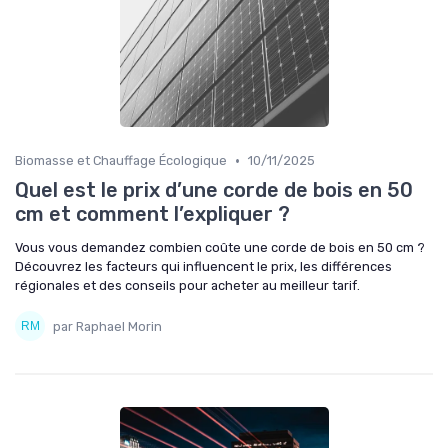
•
Biomasse et Chauffage Écologique
10/11/2025
Quel est le prix d’une corde de bois en 50
cm et comment l’expliquer ?
Vous vous demandez combien coûte une corde de bois en 50 cm ?
Découvrez les facteurs qui influencent le prix, les différences
régionales et des conseils pour acheter au meilleur tarif.
par Raphael Morin