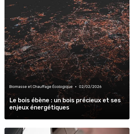
•
Biomasse et Chauffage Écologique
02/02/2026
Le bois ébène : un bois précieux et ses
enjeux énergétiques