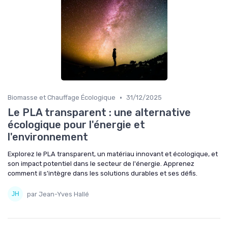
•
Biomasse et Chauffage Écologique
31/12/2025
Le PLA transparent : une alternative
écologique pour l'énergie et
l'environnement
Explorez le PLA transparent, un matériau innovant et écologique, et
son impact potentiel dans le secteur de l'énergie. Apprenez
comment il s'intègre dans les solutions durables et ses défis.
par Jean-Yves Hallé