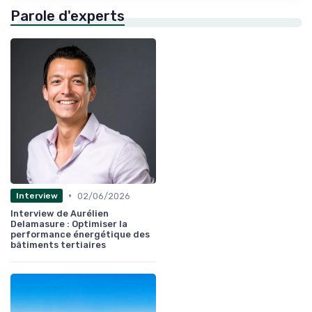
Parole d'experts
•
02/06/2026
Interview
Interview de Aurélien
Delamasure : Optimiser la
performance énergétique des
bâtiments tertiaires