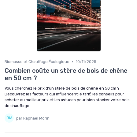
•
Biomasse et Chauffage Écologique
10/11/2025
Combien coûte un stère de bois de chêne
en 50 cm ?
Vous cherchez le prix d’un stère de bois de chêne en 50 cm ?
Découvrez les facteurs qui influencent le tarif, les conseils pour
acheter au meilleur prix et les astuces pour bien stocker votre bois
de chauffage.
par Raphael Morin