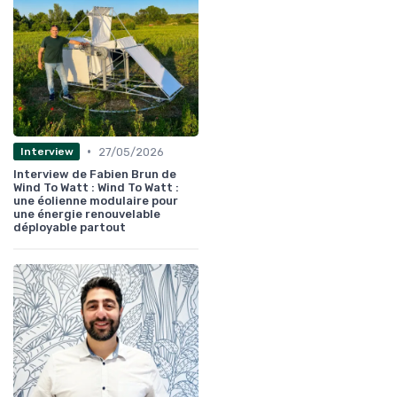
•
27/05/2026
Interview
Interview de Fabien Brun de
Wind To Watt : Wind To Watt :
une éolienne modulaire pour
une énergie renouvelable
déployable partout