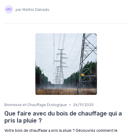
par Mathis Dalvado
•
Biomasse et Chauffage Écologique
26/11/2025
Que faire avec du bois de chauffage qui a
pris la pluie ?
Votre bois de chauffage a pris la pluie ? Découvrez comment le