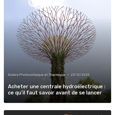
•
Solaire Photovoltaïque et Thermique
23/12/2025
Acheter une centrale hydroélectrique :
ce qu’il faut savoir avant de se lancer