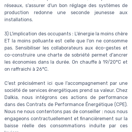
réseaux, s'assurer d'un bon réglage des systèmes de
production redonne une seconde jeunesse aux
installations.
3) L'implication des occupants : L'énergie la moins chère
ET la moins polluante est celle que l'on ne consomme
pas. Sensibiliser les collaborateurs aux éco-gestes et
co-construire une charte de sobriété permet d'ancrer
les économies dans la durée. On chauffe à 19/20°C et
on raffraichi à 26°C.
C'est précisément ici que l'accompagnement par une
société de services énergétiques prend sa valeur. Chez
Dalkia, nous intégrons ces actions de performance
dans des Contrats de Performance Énergétique (CPE).
Nous ne nous contentons pas de conseiller : nous nous
engageons contractuellement et financièrement sur la
baisse réelle des consommations induite par ces