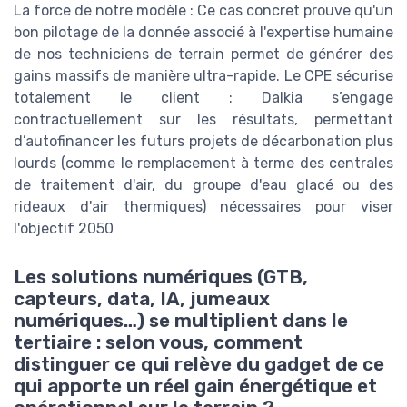
La force de notre modèle : Ce cas concret prouve qu'un
bon pilotage de la donnée associé à l'expertise humaine
de nos techniciens de terrain permet de générer des
gains massifs de manière ultra-rapide. Le CPE sécurise
totalement le client : Dalkia s’engage
contractuellement sur les résultats, permettant
d’autofinancer les futurs projets de décarbonation plus
lourds (comme le remplacement à terme des centrales
de traitement d'air, du groupe d'eau glacé ou des
rideaux d'air thermiques) nécessaires pour viser
l'objectif 2050
Les solutions numériques (GTB,
capteurs, data, IA, jumeaux
numériques…) se multiplient dans le
tertiaire : selon vous, comment
distinguer ce qui relève du gadget de ce
qui apporte un réel gain énergétique et