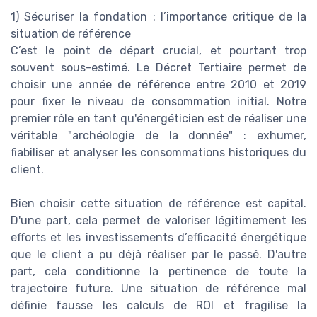
1) Sécuriser la fondation : l’importance critique de la
situation de référence
C’est le point de départ crucial, et pourtant trop
souvent sous-estimé. Le Décret Tertiaire permet de
choisir une année de référence entre 2010 et 2019
pour fixer le niveau de consommation initial. Notre
premier rôle en tant qu'énergéticien est de réaliser une
véritable "archéologie de la donnée" : exhumer,
fiabiliser et analyser les consommations historiques du
client.
Bien choisir cette situation de référence est capital.
D'une part, cela permet de valoriser légitimement les
efforts et les investissements d’efficacité énergétique
que le client a pu déjà réaliser par le passé. D'autre
part, cela conditionne la pertinence de toute la
trajectoire future. Une situation de référence mal
définie fausse les calculs de ROI et fragilise la