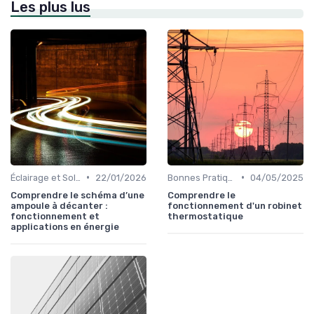
Les plus lus
•
•
Éclairage et Solutions Économiques
22/01/2026
Bonnes Pratiques Quotidiennes
04/05/2025
Comprendre le schéma d’une
Comprendre le
ampoule à décanter :
fonctionnement d'un robinet
fonctionnement et
thermostatique
applications en énergie