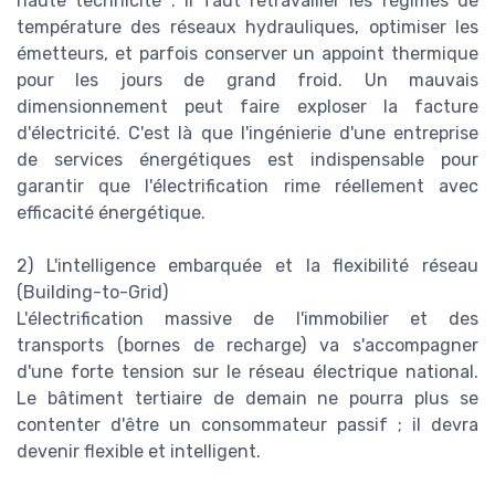
haute technicité : il faut retravailler les régimes de
température des réseaux hydrauliques, optimiser les
émetteurs, et parfois conserver un appoint thermique
pour les jours de grand froid. Un mauvais
dimensionnement peut faire exploser la facture
d'électricité. C'est là que l'ingénierie d'une entreprise
de services énergétiques est indispensable pour
garantir que l'électrification rime réellement avec
efficacité énergétique.
2) L'intelligence embarquée et la flexibilité réseau
(Building-to-Grid)
L'électrification massive de l'immobilier et des
transports (bornes de recharge) va s'accompagner
d'une forte tension sur le réseau électrique national.
Le bâtiment tertiaire de demain ne pourra plus se
contenter d'être un consommateur passif ; il devra
devenir flexible et intelligent.