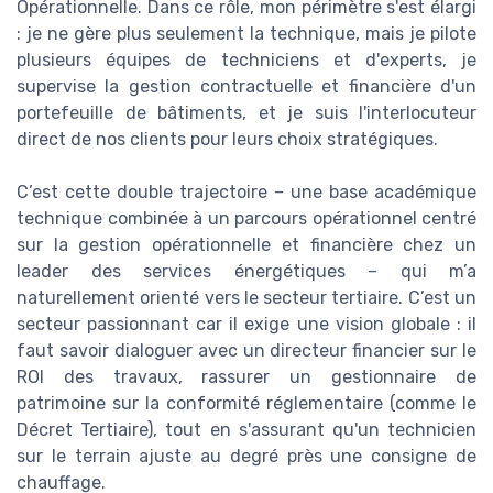
Opérationnelle. Dans ce rôle, mon périmètre s'est élargi
: je ne gère plus seulement la technique, mais je pilote
plusieurs équipes de techniciens et d'experts, je
supervise la gestion contractuelle et financière d'un
portefeuille de bâtiments, et je suis l'interlocuteur
direct de nos clients pour leurs choix stratégiques.
C’est cette double trajectoire – une base académique
technique combinée à un parcours opérationnel centré
sur la gestion opérationnelle et financière chez un
leader des services énergétiques – qui m’a
naturellement orienté vers le secteur tertiaire. C’est un
secteur passionnant car il exige une vision globale : il
faut savoir dialoguer avec un directeur financier sur le
ROI des travaux, rassurer un gestionnaire de
patrimoine sur la conformité réglementaire (comme le
Décret Tertiaire), tout en s'assurant qu'un technicien
sur le terrain ajuste au degré près une consigne de
chauffage.