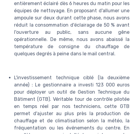
entièrement éclairé dès 6 heures du matin pour les
équipes de nettoyage. En proposant d'allumer une
ampoule sur deux durant cette phase, nous avons
réduit la consommation d'éclairage de 50 % avant
l'ouverture au public, sans aucune gêne
opérationnelle. De même, nous avons abaissé la
température de consigne du chauffage de
quelques degrés à peine dans le mail central.
L'investissement technique ciblé (la deuxième
année) : Le gestionnaire a investi 123 000 euros
pour déployer un outil de Gestion Technique du
Bâtiment (GTB). Véritable tour de contrôle pilotée
en temps réel par nos techniciens, cette GTB
permet d'ajuster au plus près la production de
chauffage et de climatisation selon la météo, la
fréquentation ou les événements du centre. En