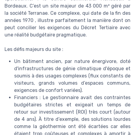
Bordeaux. C’est un site majeur de 43 000 m² géré par
la société Terranae. Ce complexe, qui date de la fin des
années 1970 , illustre parfaitement la manière dont on
peut concilier les exigences du Décret Tertiaire avec
une réalité budgétaire pragmatique.
Les défis majeurs du site :
Un bâtiment ancien, par nature énergivore, doté
d'infrastructures de génie climatique d'époque et
soumis à des usages complexes (flux constants de
visiteurs, grands volumes d’espaces communs,
exigences de confort variées).
Financiers : Le gestionnaire avait des contraintes
budgétaires strictes et exigeait un temps de
retour sur investissement (ROI) très court (autour
de 4 ans). À titre d’exemple, des solutions lourdes
comme la géothermie ont été écartées car elles
étaient trop coûteuses et complexes à amortir à