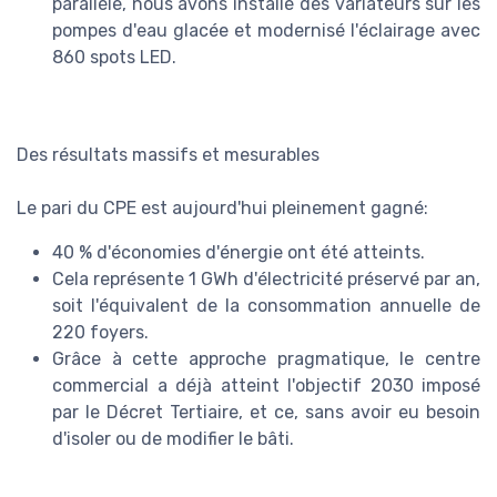
parallèle, nous avons installé des variateurs sur les
pompes d'eau glacée et modernisé l'éclairage avec
860 spots LED.
Des résultats massifs et mesurables
Le pari du CPE est aujourd'hui pleinement gagné:
40 % d'économies d'énergie ont été atteints.
Cela représente 1 GWh d'électricité préservé par an,
soit l'équivalent de la consommation annuelle de
220 foyers.
Grâce à cette approche pragmatique, le centre
commercial a déjà atteint l'objectif 2030 imposé
par le Décret Tertiaire, et ce, sans avoir eu besoin
d'isoler ou de modifier le bâti.