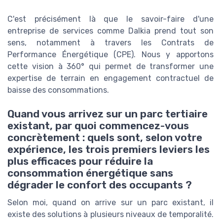
C'est précisément là que le savoir-faire d'une
entreprise de services comme Dalkia prend tout son
sens, notamment à travers les Contrats de
Performance Énergétique (CPE). Nous y apportons
cette vision à 360° qui permet de transformer une
expertise de terrain en engagement contractuel de
baisse des consommations.
Quand vous arrivez sur un parc tertiaire
existant, par quoi commencez-vous
concrètement : quels sont, selon votre
expérience, les trois premiers leviers les
plus efficaces pour réduire la
consommation énergétique sans
dégrader le confort des occupants ?
Selon moi, quand on arrive sur un parc existant, il
existe des solutions à plusieurs niveaux de temporalité.