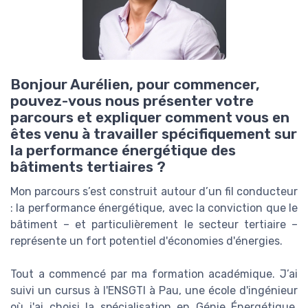
Bonjour Aurélien, pour commencer,
pouvez-vous nous présenter votre
parcours et expliquer comment vous en
êtes venu à travailler spécifiquement sur
la performance énergétique des
bâtiments tertiaires ?
Mon parcours s’est construit autour d’un fil conducteur
: la performance énergétique, avec la conviction que le
bâtiment – et particulièrement le secteur tertiaire –
représente un fort potentiel d'économies d'énergies.
Tout a commencé par ma formation académique. J’ai
suivi un cursus à l'ENSGTI à Pau, une école d'ingénieur
où j'ai choisi la spécialisation en Génie Énergétique.