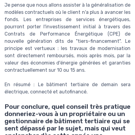
Je pense que nous allons assister à la généralisation de
modèles contractuels où le client n'a plus à avancer les
fonds. Les entreprises de services énergétiques,
pourront porter l'investissement initial à travers des
Contrats de Performance Énergétique (CPE) de
nouvelle génération dits de "tiers-financement". Le
principe est vertueux : les travaux de modernisation
sont directement remboursés, mois après mois, par la
valeur des économies d'énergie générées et garanties
contractuellement sur 10 ou 15 ans.
En résumé : Le bâtiment tertiaire de demain sera
électrique, connecté et autofinancé.
Pour conclure, quel conseil très pratique
donneriez-vous à un propriétaire ou un
gestionnaire de bâtiment tertiaire qui se
sent dépassé par le sujet, mais qui veut