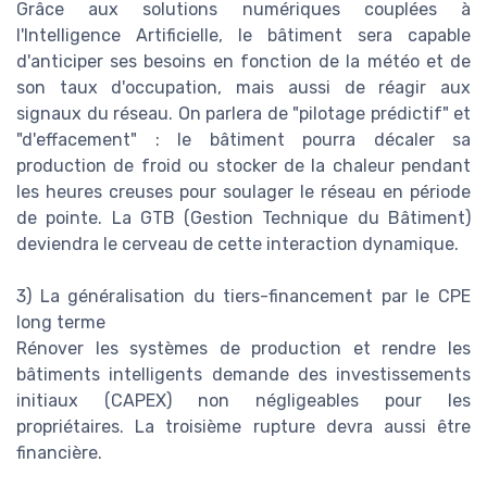
Grâce aux solutions numériques couplées à
l'Intelligence Artificielle, le bâtiment sera capable
d'anticiper ses besoins en fonction de la météo et de
son taux d'occupation, mais aussi de réagir aux
signaux du réseau. On parlera de "pilotage prédictif" et
"d'effacement" : le bâtiment pourra décaler sa
production de froid ou stocker de la chaleur pendant
les heures creuses pour soulager le réseau en période
de pointe. La GTB (Gestion Technique du Bâtiment)
deviendra le cerveau de cette interaction dynamique.
3) La généralisation du tiers-financement par le CPE
long terme
Rénover les systèmes de production et rendre les
bâtiments intelligents demande des investissements
initiaux (CAPEX) non négligeables pour les
propriétaires. La troisième rupture devra aussi être
financière.