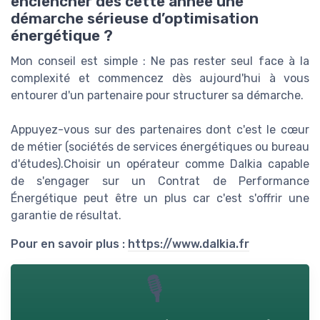
enclencher dès cette année une
démarche sérieuse d’optimisation
énergétique ?
Mon conseil est simple : Ne pas rester seul face à la
complexité et commencez dès aujourd'hui à vous
entourer d'un partenaire pour structurer sa démarche.
Appuyez-vous sur des partenaires dont c'est le cœur
de métier (sociétés de services énergétiques ou bureau
d'études).Choisir un opérateur comme Dalkia capable
de s'engager sur un Contrat de Performance
Énergétique peut être un plus car c'est s'offrir une
garantie de résultat.
Pour en savoir plus :
https://www.dalkia.fr
🎙