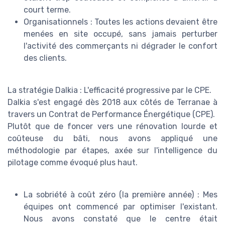
court terme.
Organisationnels : Toutes les actions devaient être
menées en site occupé, sans jamais perturber
l'activité des commerçants ni dégrader le confort
des clients.
La stratégie Dalkia : L'efficacité progressive par le CPE.
Dalkia s'est engagé dès 2018 aux côtés de Terranae à
travers un Contrat de Performance Énergétique (CPE).
Plutôt que de foncer vers une rénovation lourde et
coûteuse du bâti, nous avons appliqué une
méthodologie par étapes, axée sur l'intelligence du
pilotage comme évoqué plus haut.
La sobriété à coût zéro (la première année) : Mes
équipes ont commencé par optimiser l'existant.
Nous avons constaté que le centre était