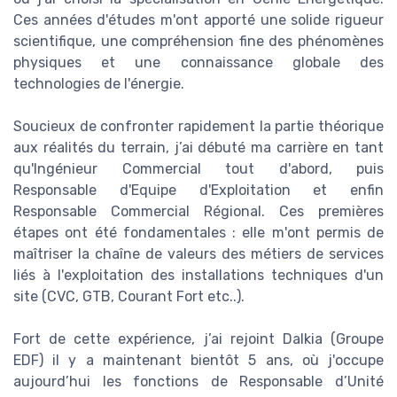
Ces années d'études m'ont apporté une solide rigueur
scientifique, une compréhension fine des phénomènes
physiques et une connaissance globale des
technologies de l'énergie.
Soucieux de confronter rapidement la partie théorique
aux réalités du terrain, j’ai débuté ma carrière en tant
qu'Ingénieur Commercial tout d'abord, puis
Responsable d'Equipe d'Exploitation et enfin
Responsable Commercial Régional. Ces premières
étapes ont été fondamentales : elle m'ont permis de
maîtriser la chaîne de valeurs des métiers de services
liés à l'exploitation des installations techniques d'un
site (CVC, GTB, Courant Fort etc..).
Fort de cette expérience, j’ai rejoint Dalkia (Groupe
EDF) il y a maintenant bientôt 5 ans, où j'occupe
aujourd’hui les fonctions de Responsable d’Unité