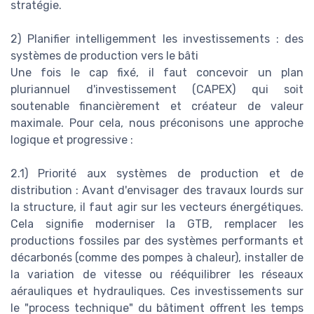
stratégie.
2) Planifier intelligemment les investissements : des
systèmes de production vers le bâti
Une fois le cap fixé, il faut concevoir un plan
pluriannuel d'investissement (CAPEX) qui soit
soutenable financièrement et créateur de valeur
maximale. Pour cela, nous préconisons une approche
logique et progressive :
2.1) Priorité aux systèmes de production et de
distribution : Avant d'envisager des travaux lourds sur
la structure, il faut agir sur les vecteurs énergétiques.
Cela signifie moderniser la GTB, remplacer les
productions fossiles par des systèmes performants et
décarbonés (comme des pompes à chaleur), installer de
la variation de vitesse ou rééquilibrer les réseaux
aérauliques et hydrauliques. Ces investissements sur
le "process technique" du bâtiment offrent les temps