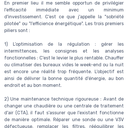
En premier lieu il me semble opportun de privilégier
l'efficacité immédiate avec un minimum
d'investissement. C'est ce que j'appelle la "sobriété
pilotée" ou "l'efficience énergétique". Les trois premiers
piliers sont :
1) L’optimisation de la régulation : gérer les
intermittences, les consignes et les analyses
fonctionnelles : C'est le levier le plus rentable. Chauffer
ou climatiser des bureaux vides le week-end ou la nuit
est encore une réalité trop fréquente. L'objectif est
ainsi de délivrer la bonne quantité d'énergie, au bon
endroit et au bon moment.
2) Une maintenance technique rigoureuse : Avant de
changer une chaudière ou une centrale de traitement
d'air (CTA), il faut s'assurer que l'existant fonctionne
de manière optimale. Réparer une sonde ou une V3V
défectueuse, remplacer les filtres, rééquilibrer les