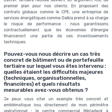
premier plan pour nos clients. En proposant des
contrats globaux comme le CPE, une entreprise de
services énergétiques comme Dalkia prend à sa charge
le risque de performance : nous garantissons
contractuellement que les économies d'énergie
financeront une partie de ces investissements
techniques.
Pouvez-vous nous décrire un cas très
concret de bâtiment ou de portefeuille
tertiaire sur lequel vous êtes intervenu :
quelles étaient les difficultés majeures
(techniques, organisationnelles,
financières) et quels résultats
mesurables avez-vous obtenus ?
Je peux vous citer un exemple très concret et
emblématique issu directement de mon périmètre
opérationnel : le centre commercial Mériadeck à