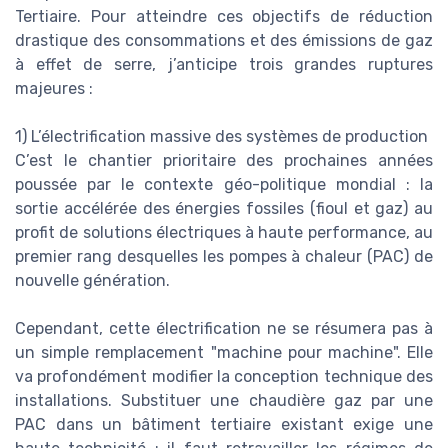
Tertiaire. Pour atteindre ces objectifs de réduction
drastique des consommations et des émissions de gaz
à effet de serre, j’anticipe trois grandes ruptures
majeures :
1) L’électrification massive des systèmes de production
C’est le chantier prioritaire des prochaines années
poussée par le contexte géo-politique mondial : la
sortie accélérée des énergies fossiles (fioul et gaz) au
profit de solutions électriques à haute performance, au
premier rang desquelles les pompes à chaleur (PAC) de
nouvelle génération.
Cependant, cette électrification ne se résumera pas à
un simple remplacement "machine pour machine". Elle
va profondément modifier la conception technique des
installations. Substituer une chaudière gaz par une
PAC dans un bâtiment tertiaire existant exige une