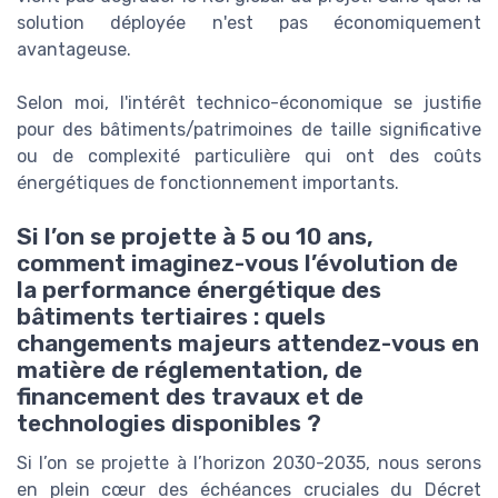
solution déployée n'est pas économiquement
avantageuse.
Selon moi, l'intérêt technico-économique se justifie
pour des bâtiments/patrimoines de taille significative
ou de complexité particulière qui ont des coûts
énergétiques de fonctionnement importants.
Si l’on se projette à 5 ou 10 ans,
comment imaginez-vous l’évolution de
la performance énergétique des
bâtiments tertiaires : quels
changements majeurs attendez-vous en
matière de réglementation, de
financement des travaux et de
technologies disponibles ?
Si l’on se projette à l’horizon 2030-2035, nous serons
en plein cœur des échéances cruciales du Décret