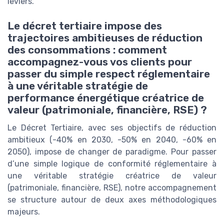
leviers.
Le décret tertiaire impose des
trajectoires ambitieuses de réduction
des consommations : comment
accompagnez-vous vos clients pour
passer du simple respect réglementaire
à une véritable stratégie de
performance énergétique créatrice de
valeur (patrimoniale, financière, RSE) ?
Le Décret Tertiaire, avec ses objectifs de réduction
ambitieux (-40% en 2030, -50% en 2040, -60% en
2050), impose de changer de paradigme. Pour passer
d’une simple logique de conformité réglementaire à
une véritable stratégie créatrice de valeur
(patrimoniale, financière, RSE), notre accompagnement
se structure autour de deux axes méthodologiques
majeurs.