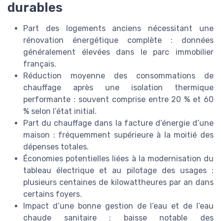
durables
Part des logements anciens nécessitant une
rénovation énergétique complète : données
généralement élevées dans le parc immobilier
français.
Réduction moyenne des consommations de
chauffage après une isolation thermique
performante : souvent comprise entre 20 % et 60
% selon l’état initial.
Part du chauffage dans la facture d’énergie d’une
maison : fréquemment supérieure à la moitié des
dépenses totales.
Économies potentielles liées à la modernisation du
tableau électrique et au pilotage des usages :
plusieurs centaines de kilowattheures par an dans
certains foyers.
Impact d’une bonne gestion de l’eau et de l’eau
chaude sanitaire : baisse notable des