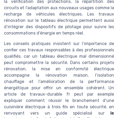
la vérification des protections, la répartition des
circuits et l’adaptation aux nouveaux usages comme la
recharge de véhicules électriques. Les travaux
rénovation sur le tableau électrique permettent aussi
d’intégrer des dispositifs de pilotage pour suivre les
consommations d’énergie en temps réel.
Les conseils pratiques insistent sur l’importance de
confier ces travaux responsables à des professionnels
qualifiés, car un tableau électrique mal dimensionné
peut compromettre la sécurité. Dans certains projets
rénovation, la mise en conformité électrique
accompagne la rénovation maison, l’isolation
chauffage et l’amélioration de la performance
énergétique pour offrir un ensemble cohérent. Un
article de travaux-durable fr peut par exemple
expliquer comment réussir le branchement d’une
cuisinière électrique à trois fils en toute sécurité, en
renvoyant vers un guide spécialisé sur
le