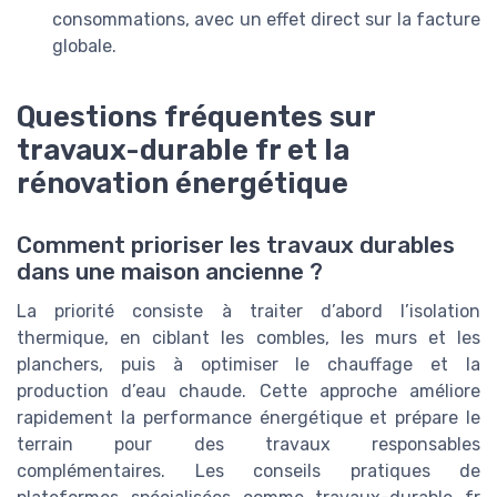
consommations, avec un effet direct sur la facture
globale.
Questions fréquentes sur
travaux-durable fr et la
rénovation énergétique
Comment prioriser les travaux durables
dans une maison ancienne ?
La priorité consiste à traiter d’abord l’isolation
thermique, en ciblant les combles, les murs et les
planchers, puis à optimiser le chauffage et la
production d’eau chaude. Cette approche améliore
rapidement la performance énergétique et prépare le
terrain pour des travaux responsables
complémentaires. Les conseils pratiques de