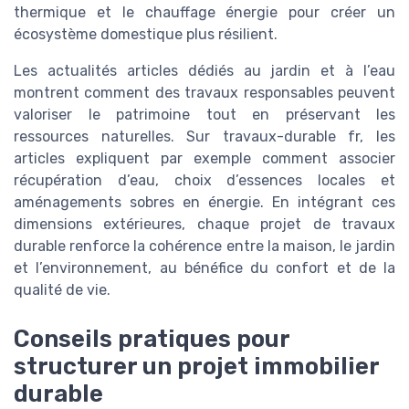
thermique et le chauffage énergie pour créer un
écosystème domestique plus résilient.
Les actualités articles dédiés au jardin et à l’eau
montrent comment des travaux responsables peuvent
valoriser le patrimoine tout en préservant les
ressources naturelles. Sur travaux-durable fr, les
articles expliquent par exemple comment associer
récupération d’eau, choix d’essences locales et
aménagements sobres en énergie. En intégrant ces
dimensions extérieures, chaque projet de travaux
durable renforce la cohérence entre la maison, le jardin
et l’environnement, au bénéfice du confort et de la
qualité de vie.
Conseils pratiques pour
structurer un projet immobilier
durable