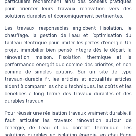
particuliers recherchent ainsi des conseils pratiques
pour orienter leurs travaux rénovation vers des
solutions durables et économiquement pertinentes.
Les travaux responsables englobent l’isolation, le
chauffage, la gestion de l’eau et l’optimisation du
tableau électrique pour limiter les pertes d’énergie. Un
projet immobilier bien pensé intègre dès le départ la
rénovation maison, l’isolation thermique et la
performance énergétique comme des priorités, et non
comme de simples options. Sur un site de type
travaux-durable fr, les articles et actualités articles
aident à comparer les choix techniques, les coûts et les
bénéfices à long terme des travaux durables et des
durables travaux.
Pour réussir une réalisation travaux vraiment durable, il
faut articuler les travaux rénovation autour de
l’énergie, de l’eau et du confort thermique. Les
solutions durables en isolation énergie, en chauffage