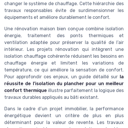
changer le système de chauffage. Cette hiérarchie des
travaux responsables évite de surdimensionner les
équipements et améliore durablement le confort.
Une rénovation maison bien conçue combine isolation
énergie, traitement des ponts thermiques et
ventilation adaptée pour préserver la qualité de l’air
intérieur. Les projets rénovation qui intègrent une
isolation chauffage cohérente réduisent les besoins en
chauffage énergie et limitent les variations de
température, ce qui améliore la sensation de confort.
Pour approfondir ces enjeux, un guide détaillé sur
la
réussite de l’isolation du plancher pour un meilleur
confort thermique
illustre parfaitement la logique des
travaux durables appliqués au bâti existant.
Dans le cadre d’un projet immobilier, la performance
énergétique devient un critère de plus en plus
déterminant pour la valeur de revente. Les travaux