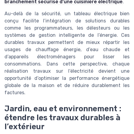
branchement sécurisé d’une cuisinière électrique
.
Au-delà de la sécurité, un tableau électrique bien
conçu facilite l’intégration de solutions durables
comme les programmateurs, les délesteurs ou les
systèmes de gestion intelligente de l’énergie. Ces
durables travaux permettent de mieux répartir les
usages de chauffage énergie, d’eau chaude et
d’appareils électroménagers pour lisser les
consommations. Dans cette perspective, chaque
réalisation travaux sur l’électricité devient une
opportunité d’optimiser la performance énergétique
globale de la maison et de réduire durablement les
factures.
Jardin, eau et environnement :
étendre les travaux durables à
l’extérieur