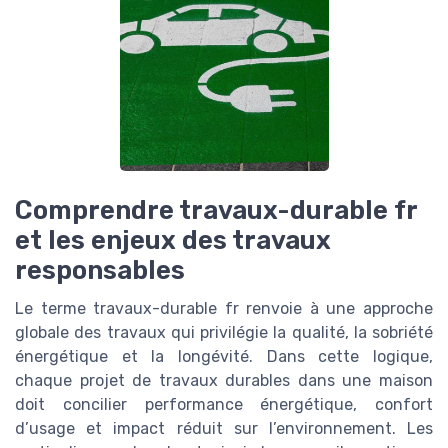
Comprendre travaux-durable fr
et les enjeux des travaux
responsables
Le terme travaux-durable fr renvoie à une approche
globale des travaux qui privilégie la qualité, la sobriété
énergétique et la longévité. Dans cette logique,
chaque projet de travaux durables dans une maison
doit concilier performance énergétique, confort
d’usage et impact réduit sur l’environnement. Les