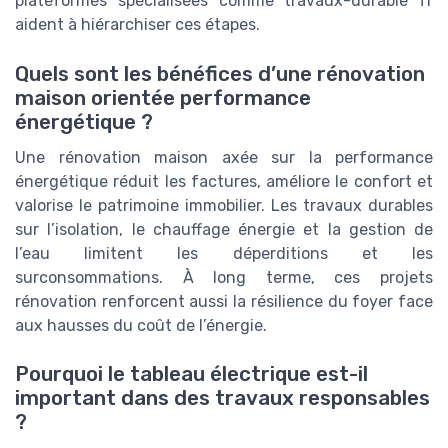
plateformes spécialisées comme travaux-durable fr
aident à hiérarchiser ces étapes.
Quels sont les bénéfices d’une rénovation
maison orientée performance
énergétique ?
Une rénovation maison axée sur la performance
énergétique réduit les factures, améliore le confort et
valorise le patrimoine immobilier. Les travaux durables
sur l’isolation, le chauffage énergie et la gestion de
l’eau limitent les déperditions et les
surconsommations. À long terme, ces projets
rénovation renforcent aussi la résilience du foyer face
aux hausses du coût de l’énergie.
Pourquoi le tableau électrique est-il
important dans des travaux responsables
?