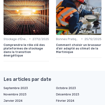
•
•
Stockage d'Énergie et Batteries
27/12/2025
Bonnes Pratiques Quotidiennes
25/12/2025
Comprendre le rôle clé des
Comment choisir un brasseur
plateformes de stockage
d’air adapté au climat de la
dans la transition
Martinique
énergétique
Les articles par date
Septembre 2023
Octobre 2023
Novembre 2023
Décembre 2023
Janvier 2024
Février 2024