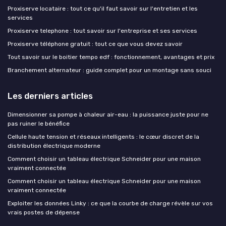
Proxiserve locataire : tout ce qu'il faut savoir sur l'entretien et les
services
Proxiserve telephone : tout savoir sur l'entreprise et ses services
Proxiserve téléphone gratuit : tout ce que vous devez savoir
Tout savoir sur le boitier tempo edf : fonctionnement, avantages et prix
Branchement alternateur : guide complet pour un montage sans souci
Les derniers articles
Dimensionner sa pompe à chaleur air-eau : la puissance juste pour ne
pas ruiner le bénéfice
Cellule haute tension et réseaux intelligents : le cœur discret de la
distribution électrique moderne
Comment choisir un tableau électrique Schneider pour une maison
vraiment connectée
Comment choisir un tableau électrique Schneider pour une maison
vraiment connectée
Exploiter les données Linky : ce que la courbe de charge révèle sur vos
vrais postes de dépense