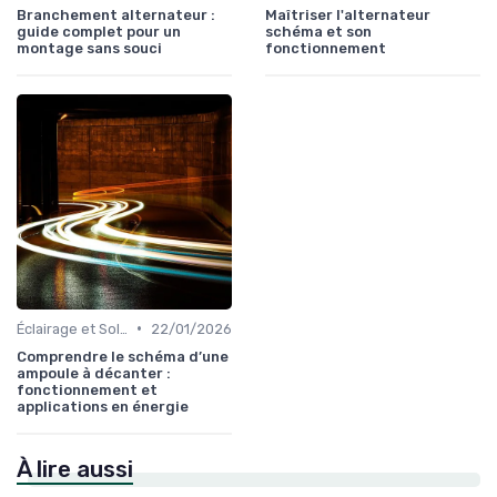
Branchement alternateur :
Maîtriser l'alternateur
guide complet pour un
schéma et son
montage sans souci
fonctionnement
•
Éclairage et Solutions Économiques
22/01/2026
Comprendre le schéma d’une
ampoule à décanter :
fonctionnement et
applications en énergie
À lire aussi