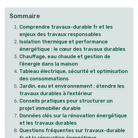
Sommaire
Comprendre travaux-durable fr et les
enjeux des travaux responsables
Isolation thermique et performance
énergétique : le cœur des travaux durables
Chauffage, eau chaude et gestion de
l’énergie dans la maison
Tableau électrique, sécurité et optimisation
des consommations
Jardin, eau et environnement : étendre les
travaux durables à l’extérieur
Conseils pratiques pour structurer un
projet immobilier durable
Données clés sur la rénovation énergétique
et les travaux durables
Questions fréquentes sur travaux-durable
fr et la rénovation énergétique