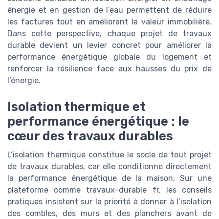
énergie et en gestion de l’eau permettent de réduire
les factures tout en améliorant la valeur immobilière.
Dans cette perspective, chaque projet de travaux
durable devient un levier concret pour améliorer la
performance énergétique globale du logement et
renforcer la résilience face aux hausses du prix de
l’énergie.
Isolation thermique et
performance énergétique : le
cœur des travaux durables
L’isolation thermique constitue le socle de tout projet
de travaux durables, car elle conditionne directement
la performance énergétique de la maison. Sur une
plateforme comme travaux-durable fr, les conseils
pratiques insistent sur la priorité à donner à l’isolation
des combles, des murs et des planchers avant de