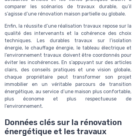
comparer les scénarios de travaux durable, qu’il
s’agisse d’une rénovation maison partielle ou globale.
Enfin, la réussite d’une réalisation travaux repose sur la
qualité des intervenants et la cohérence des choix
techniques. Les durables travaux sur l’isolation
énergie, le chauffage énergie, le tableau électrique et
l’environnement travaux doivent être coordonnés pour
éviter les incohérences. En s’appuyant sur des articles
clairs, des conseils pratiques et une vision globale,
chaque propriétaire peut transformer son projet
immobilier en un véritable parcours de transition
énergétique, au service d’une maison plus confortable,
plus économe et plus respectueuse de
l’environnement.
Données clés sur la rénovation
énergétique et les travaux