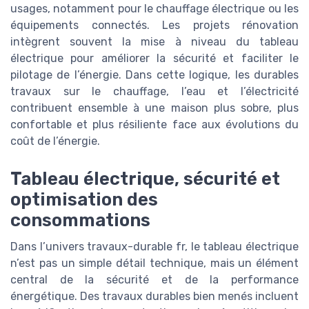
usages, notamment pour le chauffage électrique ou les
équipements connectés. Les projets rénovation
intègrent souvent la mise à niveau du tableau
électrique pour améliorer la sécurité et faciliter le
pilotage de l’énergie. Dans cette logique, les durables
travaux sur le chauffage, l’eau et l’électricité
contribuent ensemble à une maison plus sobre, plus
confortable et plus résiliente face aux évolutions du
coût de l’énergie.
Tableau électrique, sécurité et
optimisation des
consommations
Dans l’univers travaux-durable fr, le tableau électrique
n’est pas un simple détail technique, mais un élément
central de la sécurité et de la performance
énergétique. Des travaux durables bien menés incluent