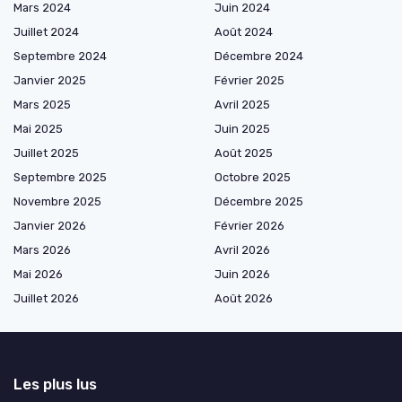
Mars 2024
Juin 2024
Juillet 2024
Août 2024
Septembre 2024
Décembre 2024
Janvier 2025
Février 2025
Mars 2025
Avril 2025
Mai 2025
Juin 2025
Juillet 2025
Août 2025
Septembre 2025
Octobre 2025
Novembre 2025
Décembre 2025
Janvier 2026
Février 2026
Mars 2026
Avril 2026
Mai 2026
Juin 2026
Juillet 2026
Août 2026
Les plus lus