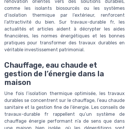
rénovation orientés vers des solutions durables,
comme les isolants biosourcés ou les systèmes
d’isolation thermique par l’extérieur, renforcent
l’attractivité du bien. Sur travaux-durable fr, les
actualités et articles aident à décrypter les aides
financières, les normes énergétiques et les bonnes
pratiques pour transformer des travaux durables en
véritable investissement patrimonial.
Chauffage, eau chaude et
gestion de l’énergie dans la
maison
Une fois l’isolation thermique optimisée, les travaux
durables se concentrent sur le chauffage, l’eau chaude
sanitaire et la gestion fine de l’énergie. Les conseils de
travaux-durable fr rappellent qu’un système de
chauffage énergie performant n’a de sens que dans
une maison bien isolée, où les déperditions sont