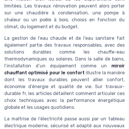
limitées. Les travaux rénovation peuvent alors porter
sur une chaudière à condensation, une pompe à
chaleur ou un poêle à bois, choisis en fonction du
climat, du logement et du budget.
La gestion de l’eau chaude et de l’eau sanitaire fait
également partie des travaux responsables, avec des
solutions durables comme les chauffe-eau
thermodynamiques ou solaires. Dans la salle de bains,
l’installation d’un équipement comme un
miroir
chauffant optimisé pour le confort
illustre la manière
dont les travaux durables peuvent allier confort,
économie d’énergie et qualité de vie. Sur travaux-
durable fr, les articles détaillent comment articuler ces
choix techniques avec la performance énergétique
globale et les usages quotidiens.
La maîtrise de l’électricité passe aussi par un tableau
électrique moderne, sécurisé et adapté aux nouveaux