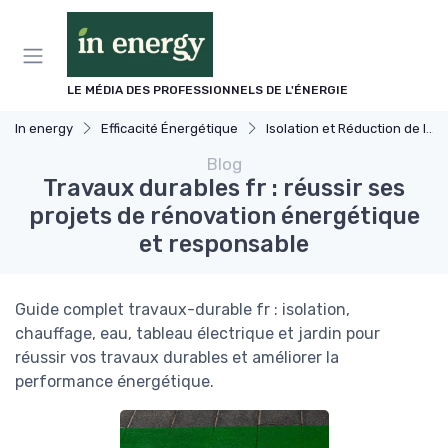
Panneau de gestion des cookies
LE MÉDIA DES PROFESSIONNELS DE L'ÉNERGIE
In energy
Efficacité Énergétique
Isolation et Réduction de la Consommation
Blog
Travaux durables fr : réussir ses
projets de rénovation énergétique
et responsable
Guide complet travaux-durable fr : isolation,
chauffage, eau, tableau électrique et jardin pour
réussir vos travaux durables et améliorer la
performance énergétique.