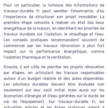
Pour un particulier, la richesse des informations de
travaux-durable fr peut sembler foisonnante, d’où
l’importance de structurer son projet immobilier. La
première étape consiste à réaliser un état des lieux
énergétique de la maison, en identifiant les priorités de
travaux durables sur l’isolation, le chauffage et l’eau.
Les conseils pratiques recommandent souvent de
commencer par les travaux rénovation à plus fort
impact sur la performance énergétique, comme
l’isolation thermique et la ventilation.
Ensuite, il est utile de planifier les projets rénovation
par étapes, en articulant les travaux responsables
autour d’un budget réaliste et des aides disponibles.
Les solutions durables doivent être évaluées non
seulement sur leur coût initial, mais aussi sur les
économies d’énergie et d’eau générées sur la durée de
vie de l’équipement. Sur travaux-durable fr, les
actualités articles et les fiches pratiques aident à