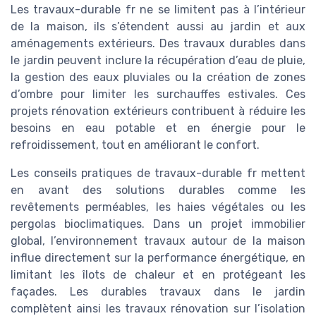
Les travaux-durable fr ne se limitent pas à l’intérieur
de la maison, ils s’étendent aussi au jardin et aux
aménagements extérieurs. Des travaux durables dans
le jardin peuvent inclure la récupération d’eau de pluie,
la gestion des eaux pluviales ou la création de zones
d’ombre pour limiter les surchauffes estivales. Ces
projets rénovation extérieurs contribuent à réduire les
besoins en eau potable et en énergie pour le
refroidissement, tout en améliorant le confort.
Les conseils pratiques de travaux-durable fr mettent
en avant des solutions durables comme les
revêtements perméables, les haies végétales ou les
pergolas bioclimatiques. Dans un projet immobilier
global, l’environnement travaux autour de la maison
influe directement sur la performance énergétique, en
limitant les îlots de chaleur et en protégeant les
façades. Les durables travaux dans le jardin
complètent ainsi les travaux rénovation sur l’isolation