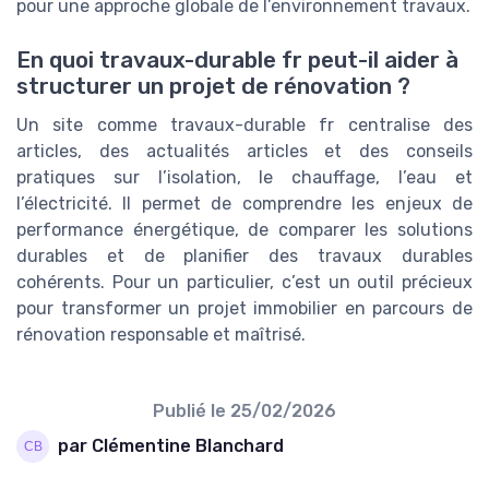
pour une approche globale de l’environnement travaux.
En quoi travaux-durable fr peut-il aider à
structurer un projet de rénovation ?
Un site comme travaux-durable fr centralise des
articles, des actualités articles et des conseils
pratiques sur l’isolation, le chauffage, l’eau et
l’électricité. Il permet de comprendre les enjeux de
performance énergétique, de comparer les solutions
durables et de planifier des travaux durables
cohérents. Pour un particulier, c’est un outil précieux
pour transformer un projet immobilier en parcours de
rénovation responsable et maîtrisé.
Publié le
25/02/2026
par Clémentine Blanchard