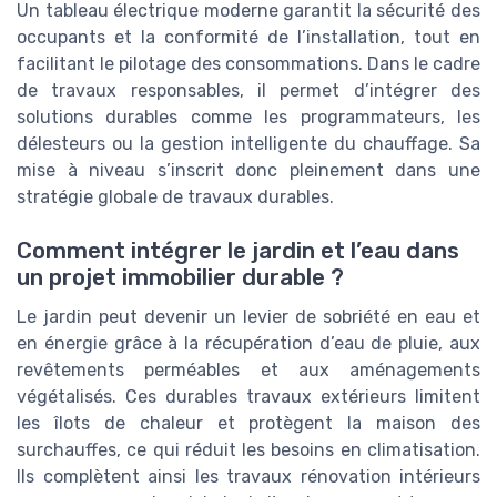
Un tableau électrique moderne garantit la sécurité des
occupants et la conformité de l’installation, tout en
facilitant le pilotage des consommations. Dans le cadre
de travaux responsables, il permet d’intégrer des
solutions durables comme les programmateurs, les
délesteurs ou la gestion intelligente du chauffage. Sa
mise à niveau s’inscrit donc pleinement dans une
stratégie globale de travaux durables.
Comment intégrer le jardin et l’eau dans
un projet immobilier durable ?
Le jardin peut devenir un levier de sobriété en eau et
en énergie grâce à la récupération d’eau de pluie, aux
revêtements perméables et aux aménagements
végétalisés. Ces durables travaux extérieurs limitent
les îlots de chaleur et protègent la maison des
surchauffes, ce qui réduit les besoins en climatisation.
Ils complètent ainsi les travaux rénovation intérieurs