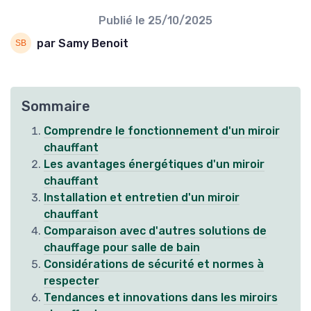
Publié le
25/10/2025
par Samy Benoit
Sommaire
Comprendre le fonctionnement d'un miroir
chauffant
Les avantages énergétiques d'un miroir
chauffant
Installation et entretien d'un miroir
chauffant
Comparaison avec d'autres solutions de
chauffage pour salle de bain
Considérations de sécurité et normes à
respecter
Tendances et innovations dans les miroirs