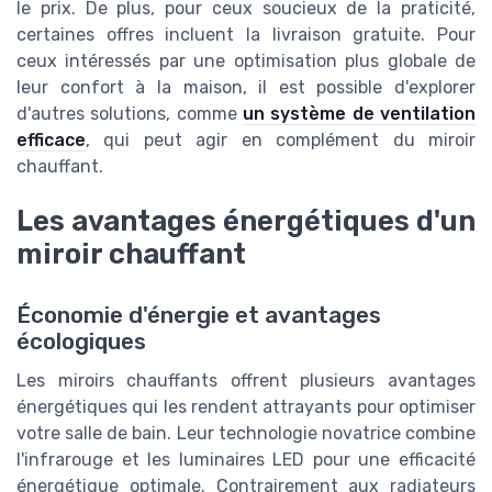
le prix. De plus, pour ceux soucieux de la praticité,
certaines offres incluent la livraison gratuite. Pour
ceux intéressés par une optimisation plus globale de
leur confort à la maison, il est possible d'explorer
d'autres solutions, comme
un système de ventilation
efficace
, qui peut agir en complément du miroir
chauffant.
Les avantages énergétiques d'un
miroir chauffant
Économie d'énergie et avantages
écologiques
Les miroirs chauffants offrent plusieurs avantages
énergétiques qui les rendent attrayants pour optimiser
votre salle de bain. Leur technologie novatrice combine
l'infrarouge et les luminaires LED pour une efficacité
énergétique optimale. Contrairement aux radiateurs