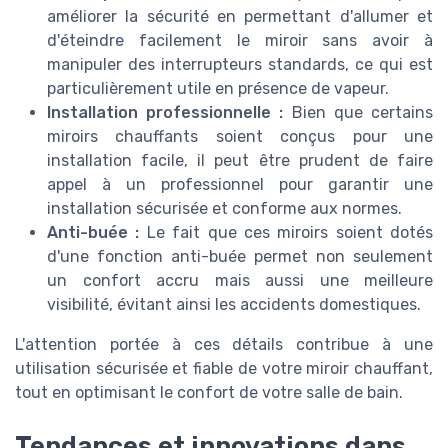
améliorer la sécurité en permettant d'allumer et
d'éteindre facilement le miroir sans avoir à
manipuler des interrupteurs standards, ce qui est
particulièrement utile en présence de vapeur.
Installation professionnelle :
Bien que certains
miroirs chauffants soient conçus pour une
installation facile, il peut être prudent de faire
appel à un professionnel pour garantir une
installation sécurisée et conforme aux normes.
Anti-buée :
Le fait que ces miroirs soient dotés
d'une fonction anti-buée permet non seulement
un confort accru mais aussi une meilleure
visibilité, évitant ainsi les accidents domestiques.
L'attention portée à ces détails contribue à une
utilisation sécurisée et fiable de votre miroir chauffant,
tout en optimisant le confort de votre salle de bain.
Tendances et innovations dans