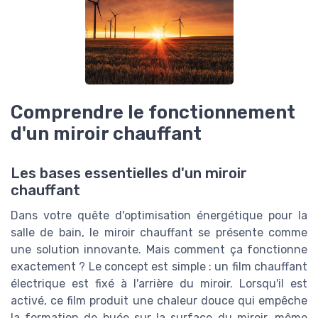
Comprendre le fonctionnement
d'un miroir chauffant
Les bases essentielles d'un miroir
chauffant
Dans votre quête d'optimisation énergétique pour la
salle de bain, le miroir chauffant se présente comme
une solution innovante. Mais comment ça fonctionne
exactement ? Le concept est simple : un film chauffant
électrique est fixé à l'arrière du miroir. Lorsqu'il est
activé, ce film produit une chaleur douce qui empêche
la formation de buée sur la surface du miroir, même