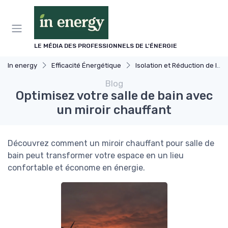
Panneau de gestion des cookies
LE MÉDIA DES PROFESSIONNELS DE L'ÉNERGIE
In energy
Efficacité Énergétique
Isolation et Réduction de la Consommation
Blog
Optimisez votre salle de bain avec
un miroir chauffant
Découvrez comment un miroir chauffant pour salle de
bain peut transformer votre espace en un lieu
confortable et économe en énergie.