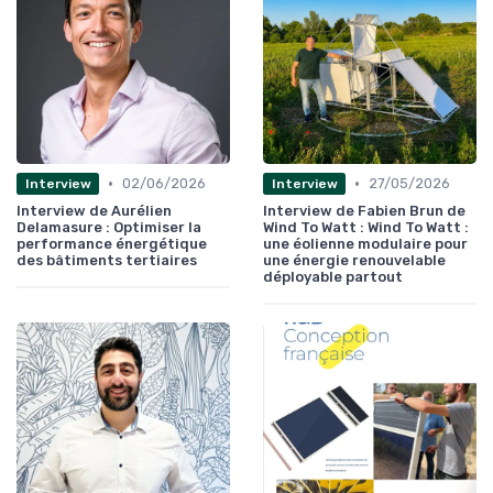
•
•
02/06/2026
27/05/2026
Interview
Interview
Interview de Aurélien
Interview de Fabien Brun de
Delamasure : Optimiser la
Wind To Watt : Wind To Watt :
performance énergétique
une éolienne modulaire pour
des bâtiments tertiaires
une énergie renouvelable
déployable partout