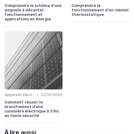
Comprendre le schéma d’une
Comprendre le
ampoule à décanter :
fonctionnement d'un robinet
fonctionnement et
thermostatique
applications en énergie
•
Appareils Électroménagers Éco-énergétiques
22/12/2025
Comment réussir le
branchement d’une
cuisinière électrique à 3 fils
en toute sécurité
À lire aussi