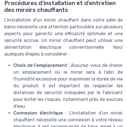
Procédures d'installation et d'entretien
des miroirs chauffants
L'installation d'un miroir chauffant dans votre salle de
bains nécessite une attention particulière sur plusieurs
aspects pour garantir une efficacité optimale et une
sécurité accrue. Un miroir chauffant peut utiliser une
alimentation électrique conventionnelle. Voici
quelques étapes à considérer :
Choix de l'emplacement
: Assurez-vous de choisir
un emplacement où le miroir sera à l'abri de
l'humidité excessive pour maximiser la durée de vie
du produit. Il est important de respecter les
distances de sécurité indiquées par le fabricant
pour éviter les risques, notamment près de sources
d'eau.
Connexion électrique
: L'installation d'un miroir
chauffant nécessite une connexion à votre réseau
électrique. Il est recommandé de faire appel à un