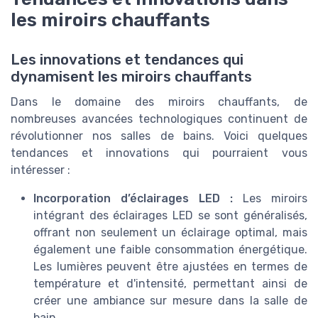
les miroirs chauffants
Les innovations et tendances qui
dynamisent les miroirs chauffants
Dans le domaine des miroirs chauffants, de
nombreuses avancées technologiques continuent de
révolutionner nos salles de bains. Voici quelques
tendances et innovations qui pourraient vous
intéresser :
Incorporation d’éclairages LED :
Les miroirs
intégrant des éclairages LED se sont généralisés,
offrant non seulement un éclairage optimal, mais
également une faible consommation énergétique.
Les lumières peuvent être ajustées en termes de
température et d'intensité, permettant ainsi de
créer une ambiance sur mesure dans la salle de
bain.