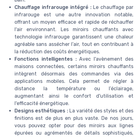
Chauffage infrarouge intégré :
Le chauffage par
infrarouge est une autre innovation notable,
offrant un moyen efficace et rapide de réchauffer
l'air environnant. Les miroirs chauffants avec
technologie infrarouge garantissent une chaleur
agréable sans assécher l’air, tout en contribuant à
la réduction des coûts énergétiques.
Fonctions intelligentes :
Avec l'avènement des
maisons connectées, certains miroirs chauffants
intègrent désormais des commandes via des
applications mobiles. Cela permet de régler à
distance la température ou l’éclairage,
augmentant ainsi le confort d'utilisation et
l'efficacité énergétique.
Designs esthétiques :
La variété des styles et des
finitions est de plus en plus vaste. De nos jours,
vous pouvez opter pour des miroirs aux lignes
épurées ou agrémentés de détails sophistiqués,