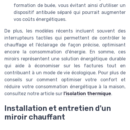
formation de buée, vous évitant ainsi d'utiliser un
dispositif antibuée séparé qui pourrait augmenter
vos coûts énergétiques.
De plus, les modèles récents incluent souvent des
interrupteurs tactiles qui permettent de contrôler le
chauffage et l'éclairage de façon précise, optimisant
encore la consommation d'énergie. En somme, ces
miroirs représentent une solution énergétique durable
qui aide à économiser sur les factures tout en
contribuant à un mode de vie écologique. Pour plus de
conseils sur comment optimiser votre confort et
réduire votre consommation énergétique à la maison,
consultez notre article sur
l'isolation thermique
.
Installation et entretien d'un
miroir chauffant