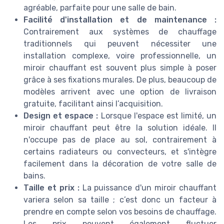
agréable, parfaite pour une salle de bain.
Facilité d'installation et de maintenance :
Contrairement aux systèmes de chauffage
traditionnels qui peuvent nécessiter une
installation complexe, voire professionnelle, un
miroir chauffant est souvent plus simple à poser
grâce à ses fixations murales. De plus, beaucoup de
modèles arrivent avec une option de livraison
gratuite, facilitant ainsi l’acquisition.
Design et espace :
Lorsque l'espace est limité, un
miroir chauffant peut être la solution idéale. Il
n'occupe pas de place au sol, contrairement à
certains radiateurs ou convecteurs, et s'intègre
facilement dans la décoration de votre salle de
bains.
Taille et prix :
La puissance d'un miroir chauffant
variera selon sa taille ; c’est donc un facteur à
prendre en compte selon vos besoins de chauffage.
Les prix peuvent également fluctuer