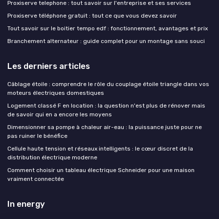
Proxiserve telephone : tout savoir sur l'entreprise et ses services
Proxiserve téléphone gratuit : tout ce que vous devez savoir
Tout savoir sur le boitier tempo edf : fonctionnement, avantages et prix
Branchement alternateur : guide complet pour un montage sans souci
Les derniers articles
Câblage étoile : comprendre le rôle du couplage étoile triangle dans vos
moteurs électriques domestiques
Logement classé F en location : la question n'est plus de rénover mais
de savoir qui en a encore les moyens
Dimensionner sa pompe à chaleur air-eau : la puissance juste pour ne
pas ruiner le bénéfice
Cellule haute tension et réseaux intelligents : le cœur discret de la
distribution électrique moderne
Comment choisir un tableau électrique Schneider pour une maison
vraiment connectée
In energy