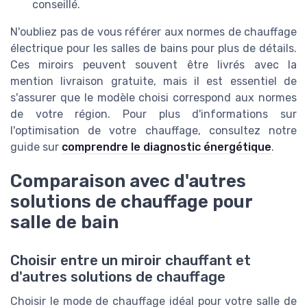
conseillé.
N'oubliez pas de vous référer aux normes de chauffage
électrique pour les salles de bains pour plus de détails.
Ces miroirs peuvent souvent être livrés avec la
mention livraison gratuite, mais il est essentiel de
s'assurer que le modèle choisi correspond aux normes
de votre région. Pour plus d'informations sur
l'optimisation de votre chauffage, consultez notre
guide sur
comprendre le diagnostic énergétique
.
Comparaison avec d'autres
solutions de chauffage pour
salle de bain
Choisir entre un miroir chauffant et
d'autres solutions de chauffage
Choisir le mode de chauffage idéal pour votre salle de