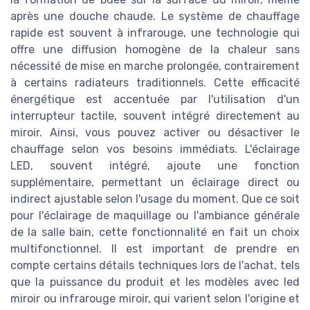
après une douche chaude. Le système de chauffage
rapide est souvent à infrarouge, une technologie qui
offre une diffusion homogène de la chaleur sans
nécessité de mise en marche prolongée, contrairement
à certains radiateurs traditionnels. Cette efficacité
énergétique est accentuée par l'utilisation d'un
interrupteur tactile, souvent intégré directement au
miroir. Ainsi, vous pouvez activer ou désactiver le
chauffage selon vos besoins immédiats. L'éclairage
LED, souvent intégré, ajoute une fonction
supplémentaire, permettant un éclairage direct ou
indirect ajustable selon l'usage du moment. Que ce soit
pour l'éclairage de maquillage ou l'ambiance générale
de la salle bain, cette fonctionnalité en fait un choix
multifonctionnel. Il est important de prendre en
compte certains détails techniques lors de l'achat, tels
que la puissance du produit et les modèles avec led
miroir ou infrarouge miroir, qui varient selon l'origine et