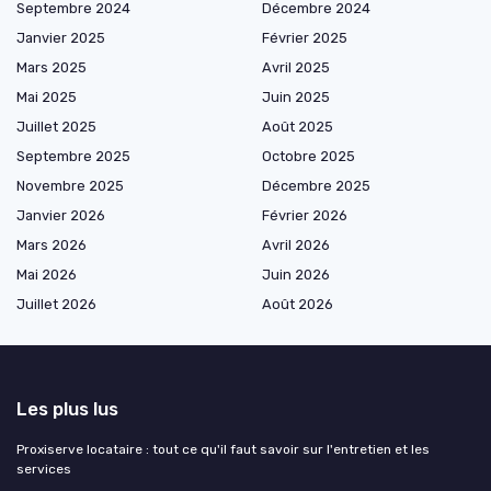
Septembre 2024
Décembre 2024
Janvier 2025
Février 2025
Mars 2025
Avril 2025
Mai 2025
Juin 2025
Juillet 2025
Août 2025
Septembre 2025
Octobre 2025
Novembre 2025
Décembre 2025
Janvier 2026
Février 2026
Mars 2026
Avril 2026
Mai 2026
Juin 2026
Juillet 2026
Août 2026
Les plus lus
Proxiserve locataire : tout ce qu'il faut savoir sur l'entretien et les
services