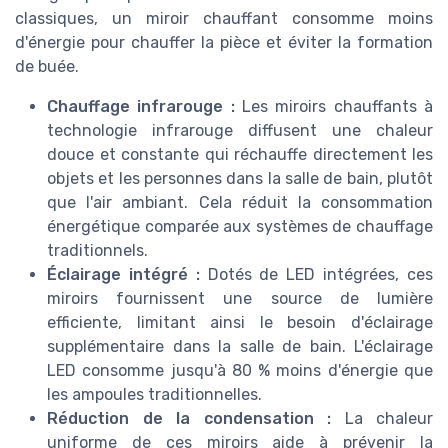
classiques, un miroir chauffant consomme moins
d'énergie pour chauffer la pièce et éviter la formation
de buée.
Chauffage infrarouge :
Les miroirs chauffants à
technologie infrarouge diffusent une chaleur
douce et constante qui réchauffe directement les
objets et les personnes dans la salle de bain, plutôt
que l'air ambiant. Cela réduit la consommation
énergétique comparée aux systèmes de chauffage
traditionnels.
Éclairage intégré :
Dotés de LED intégrées, ces
miroirs fournissent une source de lumière
efficiente, limitant ainsi le besoin d'éclairage
supplémentaire dans la salle de bain. L'éclairage
LED consomme jusqu'à 80 % moins d'énergie que
les ampoules traditionnelles.
Réduction de la condensation :
La chaleur
uniforme de ces miroirs aide à prévenir la