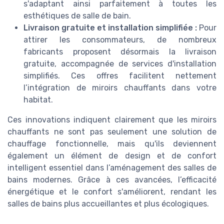
s'adaptant ainsi parfaitement à toutes les
esthétiques de salle de bain.
Livraison gratuite et installation simplifiée :
Pour
attirer les consommateurs, de nombreux
fabricants proposent désormais la livraison
gratuite, accompagnée de services d'installation
simplifiés. Ces offres facilitent nettement
l’intégration de miroirs chauffants dans votre
habitat.
Ces innovations indiquent clairement que les miroirs
chauffants ne sont pas seulement une solution de
chauffage fonctionnelle, mais qu'ils deviennent
également un élément de design et de confort
intelligent essentiel dans l’aménagement des salles de
bains modernes. Grâce à ces avancées, l’efficacité
énergétique et le confort s'améliorent, rendant les
salles de bains plus accueillantes et plus écologiques.