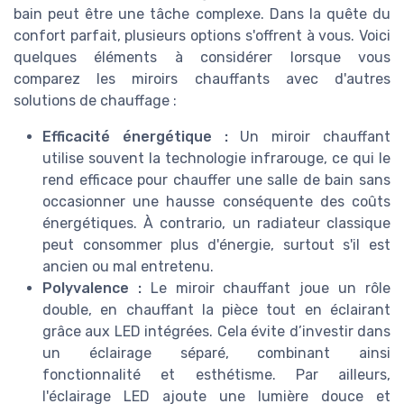
bain peut être une tâche complexe. Dans la quête du
confort parfait, plusieurs options s'offrent à vous. Voici
quelques éléments à considérer lorsque vous
comparez les miroirs chauffants avec d'autres
solutions de chauffage :
Efficacité énergétique :
Un miroir chauffant
utilise souvent la technologie infrarouge, ce qui le
rend efficace pour chauffer une salle de bain sans
occasionner une hausse conséquente des coûts
énergétiques. À contrario, un radiateur classique
peut consommer plus d'énergie, surtout s'il est
ancien ou mal entretenu.
Polyvalence :
Le miroir chauffant joue un rôle
double, en chauffant la pièce tout en éclairant
grâce aux LED intégrées. Cela évite d’investir dans
un éclairage séparé, combinant ainsi
fonctionnalité et esthétisme. Par ailleurs,
l'éclairage LED ajoute une lumière douce et