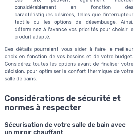
considérablement en fonction des
caractéristiques désirées, telles que l'interrupteur
tactile ou les options de désembuage. Ainsi,
déterminez à l'avance vos priorités pour choisir le
produit adapté.
Ces détails pourraient vous aider à faire le meilleur
choix en fonction de vos besoins et de votre budget.
Considérez toutes les options avant de finaliser votre
décision, pour optimiser le confort thermique de votre
salle de bains.
Considérations de sécurité et
normes à respecter
Sécurisation de votre salle de bain avec
un miroir chauffant