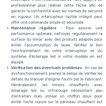
professionnel pour réaliser cette tâche afin de
garantir la conformité avec les normes de sécurité
en vigueur. Un interrupteur tactile intégré peut
offrir une commande simple et sécurisée.
Maintenance régulière
: Pour assurer une
performance optimale, nettoyez régulièrement la
surface du miroir avec des produits adaptés pour
éviter l'accumulation de buee. Vérifiez le bon
fonctionnement de votre interrupteur et du
système d'éclairage led si votre modèle en est
équipé.
Vérification des éventuels problèmes
: En cas de
dysfonctionnement, prenez le temps de vérifier les
détails du manuel d'origine fourni par le fabricant.
Généralement, les miroirs chauffants avec
éclairage led ou infrarouge nécessitent peu
d'entretien mais utiliser un chiffon doux pour
éviter toute rayure sur le panneau chauffant est