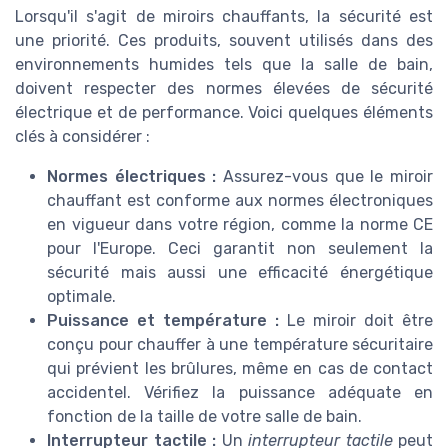
Lorsqu'il s'agit de miroirs chauffants, la sécurité est
une priorité. Ces produits, souvent utilisés dans des
environnements humides tels que la salle de bain,
doivent respecter des normes élevées de sécurité
électrique et de performance. Voici quelques éléments
clés à considérer :
Normes électriques :
Assurez-vous que le miroir
chauffant est conforme aux normes électroniques
en vigueur dans votre région, comme la norme CE
pour l'Europe. Ceci garantit non seulement la
sécurité mais aussi une efficacité énergétique
optimale.
Puissance et température :
Le miroir doit être
conçu pour chauffer à une température sécuritaire
qui prévient les brûlures, même en cas de contact
accidentel. Vérifiez la puissance adéquate en
fonction de la taille de votre salle de bain.
Interrupteur tactile :
Un
interrupteur tactile
peut