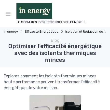
Panneau de gestion des cookies
LE MÉDIA DES PROFESSIONNELS DE L'ÉNERGIE
In energy
Efficacité Énergétique
Isolation et Réduction de la Consommation
Blog
Optimiser l'efficacité énergétique
avec des isolants thermiques
minces
Explorez comment les isolants thermiques minces
haute performance peuvent transformer l'efficacité
énergétique de votre maison.