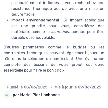
particulièrement indiqués si vous recherchez une
résistance thermique accrue avec une mise en
œuvre facile.
Impact environnemental
: Si l'impact écologique
est une priorité pour vous, considérez des
matériaux comme la
laine bois
, connue pour être
durable et renouvelable.
D'autres paramètres comme le budget ou les
contraintes techniques peuvent également jouer un
rôle dans la sélection du bon isolant. Une évaluation
complète des besoins de votre projet est donc
essentielle pour faire le bon choix.
Publié le
08/06/2025
• Mis à jour le
09/06/2025
par Marie-Pier Lachance