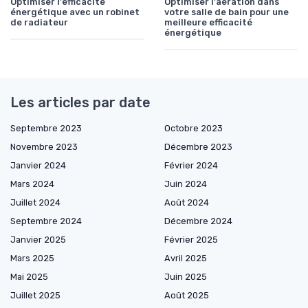
Optimiser l'efficacité
Optimiser l'aération dans
énergétique avec un robinet
votre salle de bain pour une
de radiateur
meilleure efficacité
énergétique
Les articles par date
Septembre 2023
Octobre 2023
Novembre 2023
Décembre 2023
Janvier 2024
Février 2024
Mars 2024
Juin 2024
Juillet 2024
Août 2024
Septembre 2024
Décembre 2024
Janvier 2025
Février 2025
Mars 2025
Avril 2025
Mai 2025
Juin 2025
Juillet 2025
Août 2025