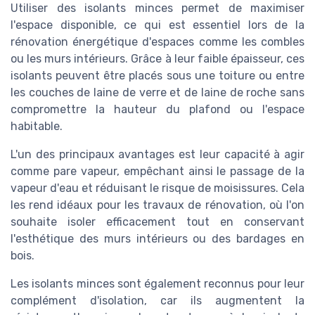
Utiliser des isolants minces permet de maximiser
l'espace disponible, ce qui est essentiel lors de la
rénovation énergétique d'espaces comme les combles
ou les murs intérieurs. Grâce à leur faible épaisseur, ces
isolants peuvent être placés sous une toiture ou entre
les couches de laine de verre et de laine de roche sans
compromettre la hauteur du plafond ou l'espace
habitable.
L'un des principaux avantages est leur capacité à agir
comme pare vapeur, empêchant ainsi le passage de la
vapeur d'eau et réduisant le risque de moisissures. Cela
les rend idéaux pour les travaux de rénovation, où l'on
souhaite isoler efficacement tout en conservant
l'esthétique des murs intérieurs ou des bardages en
bois.
Les isolants minces sont également reconnus pour leur
complément d'isolation, car ils augmentent la