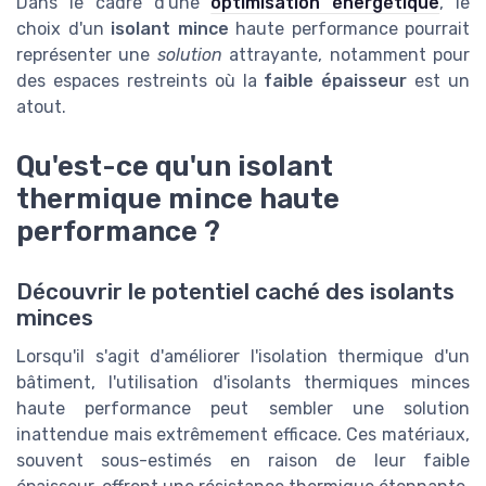
Dans le cadre d'une
optimisation énergétique
, le
choix d'un
isolant mince
haute performance pourrait
représenter une
solution
attrayante, notamment pour
des espaces restreints où la
faible épaisseur
est un
atout.
Qu'est-ce qu'un isolant
thermique mince haute
performance ?
Découvrir le potentiel caché des isolants
minces
Lorsqu'il s'agit d'améliorer l'isolation thermique d'un
bâtiment, l'utilisation d'isolants thermiques minces
haute performance peut sembler une solution
inattendue mais extrêmement efficace. Ces matériaux,
souvent sous-estimés en raison de leur faible