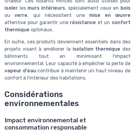
chaleur. Ces isolants minces sont aussi utilisés pour
isoler
les
murs intérieurs
, spécialement ceux en
bois
ou
verre
, qui nécessitent une
mise en œuvre
attentive pour garantir une
résistance
et un
confort
thermique
optimaux.
En outre, ces produits deviennent essentiels dans des
projets visant à améliorer la
isolation thermique
des
bâtiments tout en minimisant l'impact
environnemental. Leur capacité à empêcher la perte de
vapeur d'eau
contribue à maintenir un haut niveau de
confort à l'intérieur des habitations.
Considérations
environnementales
Impact environnemental et
consommation responsable