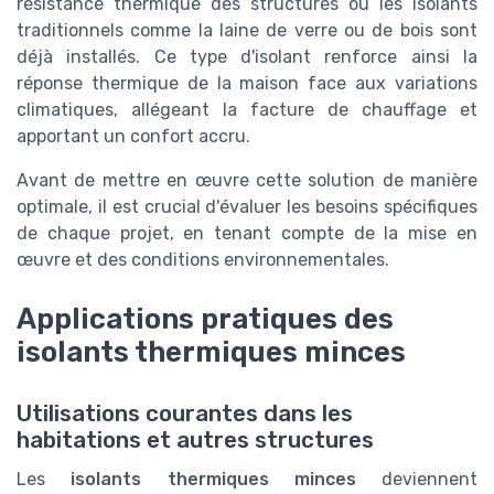
résistance thermique des structures où les isolants
traditionnels comme la laine de verre ou de bois sont
déjà installés. Ce type d'isolant renforce ainsi la
réponse thermique de la maison face aux variations
climatiques, allégeant la facture de chauffage et
apportant un confort accru.
Avant de mettre en œuvre cette solution de manière
optimale, il est crucial d'évaluer les besoins spécifiques
de chaque projet, en tenant compte de la mise en
œuvre et des conditions environnementales.
Applications pratiques des
isolants thermiques minces
Utilisations courantes dans les
habitations et autres structures
Les
isolants thermiques minces
deviennent