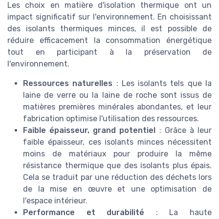
Les choix en matière d'isolation thermique ont un
impact significatif sur l'environnement. En choisissant
des isolants thermiques minces, il est possible de
réduire efficacement la consommation énergétique
tout en participant à la préservation de
l'environnement.
Ressources naturelles
: Les isolants tels que la
laine de verre ou la laine de roche sont issus de
matières premières minérales abondantes, et leur
fabrication optimise l'utilisation des ressources.
Faible épaisseur, grand potentiel
: Grâce à leur
faible épaisseur, ces isolants minces nécessitent
moins de matériaux pour produire la même
résistance thermique que des isolants plus épais.
Cela se traduit par une réduction des déchets lors
de la mise en œuvre et une optimisation de
l'espace intérieur.
Performance et durabilité
: La haute