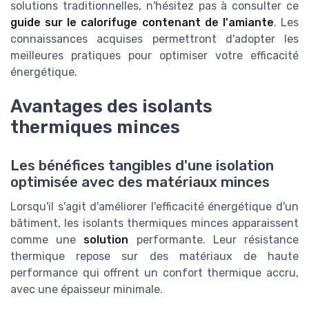
solutions traditionnelles, n'hésitez pas à consulter ce
guide sur le calorifuge contenant de l'amiante
. Les
connaissances acquises permettront d'adopter les
meilleures pratiques pour optimiser votre efficacité
énergétique.
Avantages des isolants
thermiques minces
Les bénéfices tangibles d'une isolation
optimisée avec des matériaux minces
Lorsqu'il s'agit d'améliorer l'efficacité énergétique d'un
bâtiment, les isolants thermiques minces apparaissent
comme une
solution
performante. Leur résistance
thermique repose sur des matériaux de haute
performance qui offrent un confort thermique accru,
avec une épaisseur minimale.