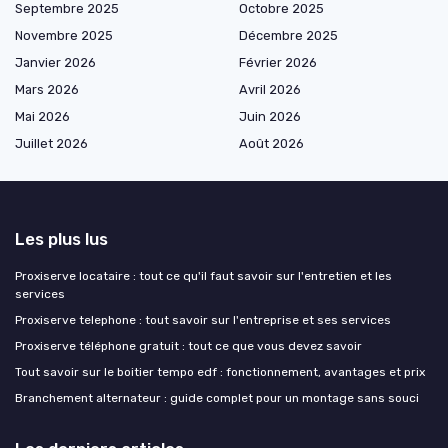
Septembre 2025
Octobre 2025
Novembre 2025
Décembre 2025
Janvier 2026
Février 2026
Mars 2026
Avril 2026
Mai 2026
Juin 2026
Juillet 2026
Août 2026
Les plus lus
Proxiserve locataire : tout ce qu'il faut savoir sur l'entretien et les
services
Proxiserve telephone : tout savoir sur l'entreprise et ses services
Proxiserve téléphone gratuit : tout ce que vous devez savoir
Tout savoir sur le boitier tempo edf : fonctionnement, avantages et prix
Branchement alternateur : guide complet pour un montage sans souci