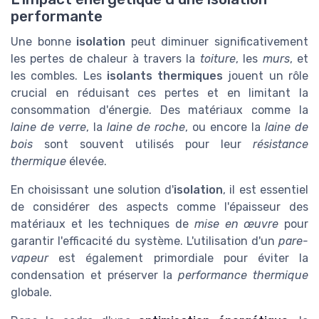
performante
Une bonne
isolation
peut diminuer significativement
les pertes de chaleur à travers la
toiture
, les
murs
, et
les combles. Les
isolants thermiques
jouent un rôle
crucial en réduisant ces pertes et en limitant la
consommation d'énergie. Des matériaux comme la
laine de verre
, la
laine de roche
, ou encore la
laine de
bois
sont souvent utilisés pour leur
résistance
thermique
élevée.
En choisissant une solution d'
isolation
, il est essentiel
de considérer des aspects comme l'épaisseur des
matériaux et les techniques de
mise en œuvre
pour
garantir l'efficacité du système. L'utilisation d'un
pare-
vapeur
est également primordiale pour éviter la
condensation et préserver la
performance thermique
globale.