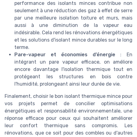
performance des isolants minces contribue non
seulement à une réduction des gaz à effet de serre
par une meilleure isolation toiture et murs, mais
aussi à une diminution de la vapeur eau
indésirable. Cela rend les rénovations énergétiques
et les solutions d'isolant mince durables sur le long
terme.
Pare-vapeur et économies d’énergie
: En
intégrant un pare vapeur efficace, on améliore
encore davantage l'isolation thermique tout en
protégeant les structures en bois contre
l'humidité, prolongeant ainsi leur durée de vie.
Finalement, choisir le bon isolant thermique mince pour
vos projets permet de concilier optimisations
énergétiques et responsabilité environnementale, une
réponse efficace pour ceux qui souhaitent améliorer
leur confort thermique sans compromis. Les
rénovations, que ce soit pour des combles ou d'autres