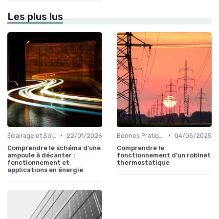
Les plus lus
•
•
Éclairage et Solutions Économiques
22/01/2026
Bonnes Pratiques Quotidiennes
04/05/2025
Comprendre le schéma d’une
Comprendre le
ampoule à décanter :
fonctionnement d'un robinet
fonctionnement et
thermostatique
applications en énergie