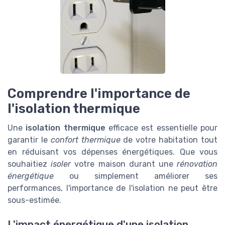
Comprendre l'importance de
l'isolation thermique
Une
isolation thermique
efficace est essentielle pour
garantir le
confort thermique
de votre habitation tout
en réduisant vos dépenses énergétiques. Que vous
souhaitiez
isoler
votre maison durant une
rénovation
énergétique
ou simplement améliorer ses
performances, l'importance de l'isolation ne peut être
sous-estimée.
L'impact énergétique d'une isolation