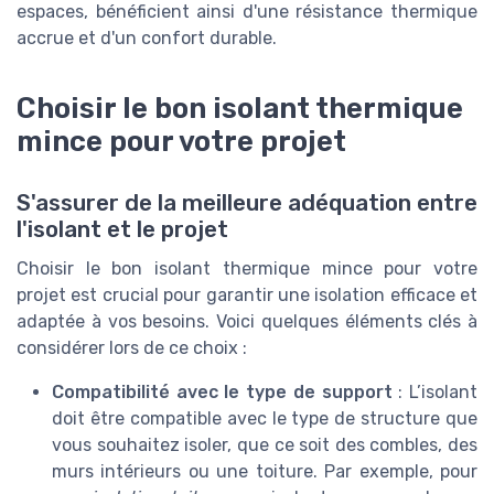
espaces, bénéficient ainsi d'une résistance thermique
accrue et d'un confort durable.
Choisir le bon isolant thermique
mince pour votre projet
S'assurer de la meilleure adéquation entre
l'isolant et le projet
Choisir le bon isolant thermique mince pour votre
projet est crucial pour garantir une isolation efficace et
adaptée à vos besoins. Voici quelques éléments clés à
considérer lors de ce choix :
Compatibilité avec le type de support
: L’isolant
doit être compatible avec le type de structure que
vous souhaitez isoler, que ce soit des combles, des
murs intérieurs ou une toiture. Par exemple, pour