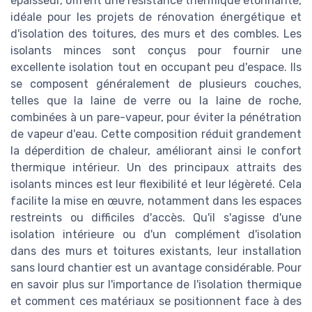
épaisseur, offrent une résistance thermique étonnante,
idéale pour les projets de rénovation énergétique et
d'isolation des toitures, des murs et des combles. Les
isolants minces sont conçus pour fournir une
excellente isolation tout en occupant peu d'espace. Ils
se composent généralement de plusieurs couches,
telles que la laine de verre ou la laine de roche,
combinées à un pare-vapeur, pour éviter la pénétration
de vapeur d'eau. Cette composition réduit grandement
la déperdition de chaleur, améliorant ainsi le confort
thermique intérieur. Un des principaux attraits des
isolants minces est leur flexibilité et leur légèreté. Cela
facilite la mise en œuvre, notamment dans les espaces
restreints ou difficiles d'accès. Qu'il s'agisse d'une
isolation intérieure ou d'un complément d'isolation
dans des murs et toitures existants, leur installation
sans lourd chantier est un avantage considérable. Pour
en savoir plus sur l'importance de l'isolation thermique
et comment ces matériaux se positionnent face à des