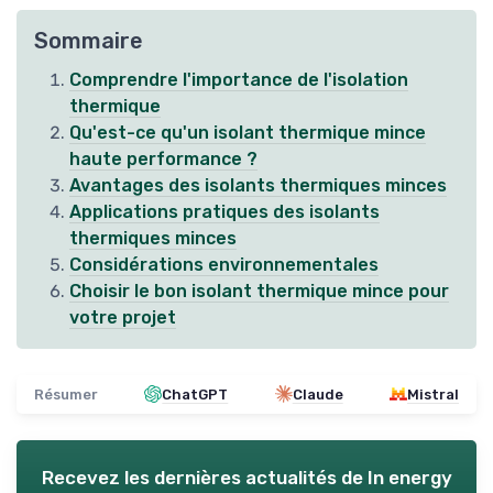
Sommaire
Comprendre l'importance de l'isolation
thermique
Qu'est-ce qu'un isolant thermique mince
haute performance ?
Avantages des isolants thermiques minces
Applications pratiques des isolants
thermiques minces
Considérations environnementales
Choisir le bon isolant thermique mince pour
votre projet
Résumer
ChatGPT
Claude
Mistral
Recevez les dernières actualités de
In energy