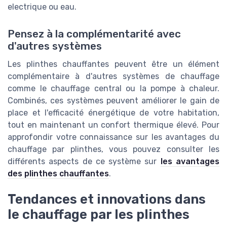
electrique ou eau.
Pensez à la complémentarité avec
d'autres systèmes
Les plinthes chauffantes peuvent être un élément
complémentaire à d'autres systèmes de chauffage
comme le chauffage central ou la pompe à chaleur.
Combinés, ces systèmes peuvent améliorer le gain de
place et l'efficacité énergétique de votre habitation,
tout en maintenant un confort thermique élevé. Pour
approfondir votre connaissance sur les avantages du
chauffage par plinthes, vous pouvez consulter les
différents aspects de ce système sur
les avantages
des plinthes chauffantes
.
Tendances et innovations dans
le chauffage par les plinthes