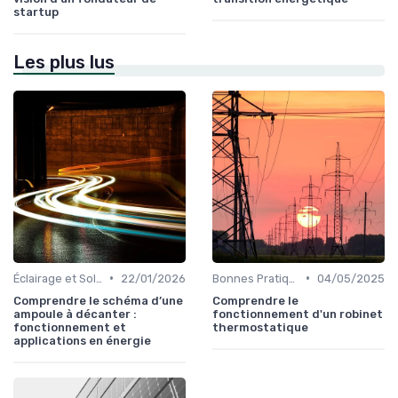
startup
Les plus lus
•
•
Éclairage et Solutions Économiques
22/01/2026
Bonnes Pratiques Quotidiennes
04/05/2025
Comprendre le schéma d’une
Comprendre le
ampoule à décanter :
fonctionnement d'un robinet
fonctionnement et
thermostatique
applications en énergie