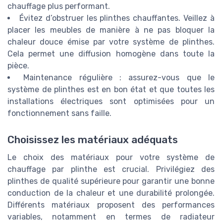
chauffage plus performant.
Évitez d’obstruer les plinthes chauffantes. Veillez à
placer les meubles de manière à ne pas bloquer la
chaleur douce émise par votre système de plinthes.
Cela permet une diffusion homogène dans toute la
pièce.
Maintenance régulière : assurez-vous que le
système de plinthes est en bon état et que toutes les
installations électriques sont optimisées pour un
fonctionnement sans faille.
Choisissez les matériaux adéquats
Le choix des matériaux pour votre système de
chauffage par plinthe est crucial. Privilégiez des
plinthes de qualité supérieure pour garantir une bonne
conduction de la chaleur et une durabilité prolongée.
Différents matériaux proposent des performances
variables, notamment en termes de radiateur