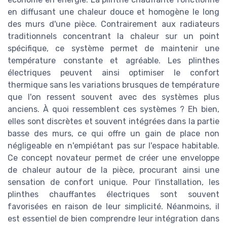
en diffusant une chaleur douce et homogène le long
des murs d'une pièce. Contrairement aux radiateurs
traditionnels concentrant la chaleur sur un point
spécifique, ce système permet de maintenir une
température constante et agréable. Les plinthes
électriques peuvent ainsi optimiser le confort
thermique sans les variations brusques de température
que l'on ressent souvent avec des systèmes plus
anciens. À quoi ressemblent ces systèmes ? Eh bien,
elles sont discrètes et souvent intégrées dans la partie
basse des murs, ce qui offre un gain de place non
négligeable en n'empiétant pas sur l'espace habitable.
Ce concept novateur permet de créer une enveloppe
de chaleur autour de la pièce, procurant ainsi une
sensation de confort unique. Pour l'installation, les
plinthes chauffantes électriques sont souvent
favorisées en raison de leur simplicité. Néanmoins, il
est essentiel de bien comprendre leur intégration dans