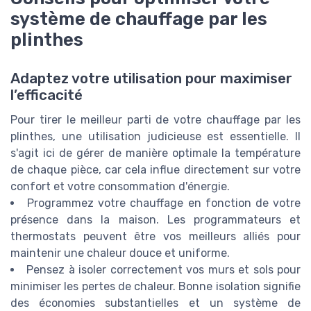
système de chauffage par les
plinthes
Adaptez votre utilisation pour maximiser
l’efficacité
Pour tirer le meilleur parti de votre chauffage par les
plinthes, une utilisation judicieuse est essentielle. Il
s'agit ici de gérer de manière optimale la température
de chaque pièce, car cela influe directement sur votre
confort et votre consommation d'énergie.
Programmez votre chauffage en fonction de votre
présence dans la maison. Les programmateurs et
thermostats peuvent être vos meilleurs alliés pour
maintenir une chaleur douce et uniforme.
Pensez à isoler correctement vos murs et sols pour
minimiser les pertes de chaleur. Bonne isolation signifie
des économies substantielles et un système de