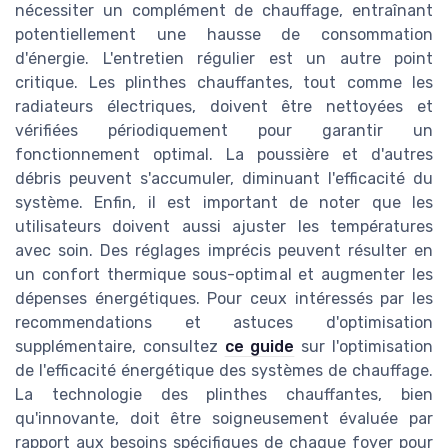
nécessiter un complément de chauffage, entraînant
potentiellement une hausse de consommation
d'énergie. L'entretien régulier est un autre point
critique. Les plinthes chauffantes, tout comme les
radiateurs électriques, doivent être nettoyées et
vérifiées périodiquement pour garantir un
fonctionnement optimal. La poussière et d'autres
débris peuvent s'accumuler, diminuant l'efficacité du
système. Enfin, il est important de noter que les
utilisateurs doivent aussi ajuster les températures
avec soin. Des réglages imprécis peuvent résulter en
un confort thermique sous-optimal et augmenter les
dépenses énergétiques. Pour ceux intéressés par les
recommendations et astuces d'optimisation
supplémentaire, consultez
ce guide
sur l'optimisation
de l'efficacité énergétique des systèmes de chauffage.
La technologie des plinthes chauffantes, bien
qu'innovante, doit être soigneusement évaluée par
rapport aux besoins spécifiques de chaque foyer pour