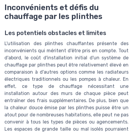
Inconvénients et défis du
chauffage par les plinthes
Les potentiels obstacles et limites
L'utilisation des plinthes chauffantes présente des
inconvénients qui méritent d'être pris en compte. Tout
d'abord, le coût d'installation initial d'un système de
chauffage par plinthes peut être relativement élevé en
comparaison à d'autres options comme les radiateurs
électriques traditionnels ou les pompes à chaleur. En
effet, ce type de chauffage nécessitant une
installation autour des murs de chaque pièce peut
entraîner des frais supplémentaires. De plus, bien que
la chaleur douce émise par les plinthes puisse être un
atout pour de nombreuses habitations, elle peut ne pas
convenir à tous les types de pièces ou agencements.
Les espaces de grande taille ou mal isolés pourraient