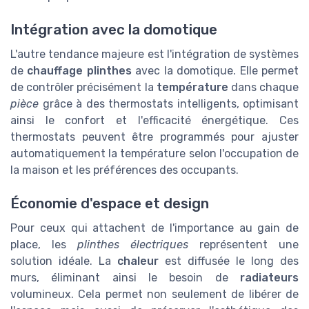
Intégration avec la domotique
L'autre tendance majeure est l'intégration de systèmes
de
chauffage plinthes
avec la domotique. Elle permet
de contrôler précisément la
température
dans chaque
pièce
grâce à des thermostats intelligents, optimisant
ainsi le confort et l'efficacité énergétique. Ces
thermostats peuvent être programmés pour ajuster
automatiquement la température selon l'occupation de
la maison et les préférences des occupants.
Économie d'espace et design
Pour ceux qui attachent de l'importance au gain de
place, les
plinthes électriques
représentent une
solution idéale. La
chaleur
est diffusée le long des
murs, éliminant ainsi le besoin de
radiateurs
volumineux. Cela permet non seulement de libérer de