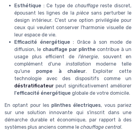
Esthétique
: Ce type de
chauffage
reste discret,
épousant les lignes de la
pièce
sans perturber le
design intérieur. C'est une option privilégiée pour
ceux qui veulent conserver l'harmonie visuelle de
leur espace de vie.
Efficacité énergétique
: Grâce à son mode de
diffusion, le
chauffage par plinthe
contribue à un
usage plus efficient de
l'énergie
, souvent en
complément d'une
installation
moderne telle
qu'une
pompe à chaleur
. Exploiter cette
technologie avec des dispositifs comme un
déstratificateur
peut significativement améliorer
l'efficacité énergétique
globale de votre domicile.
En optant pour les
plinthes électriques
, vous pariez
sur une solution innovante qui s'inscrit dans une
démarche durable et économique, par rapport à des
systèmes plus anciens comme le
chauffage central
.