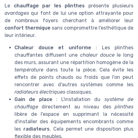
Le
chauffage par les plinthes
présente plusieurs
avantages
qui font de lui une option attrayante pour
de nombreux foyers cherchant à améliorer leur
confort thermique
sans compromettre l'esthétique de
leur intérieur.
Chaleur douce et uniforme
: Les plinthes
chauffantes diffusent une
chaleur douce
le long
des murs, assurant une répartition homogène de la
température
dans toute la pièce. Cela évite les
effets de points chauds ou froids que l'on peut
rencontrer avec d'autres systèmes comme les
radiateurs électriques
classiques.
Gain de place
: L'installation du
système de
chauffage
directement au niveau des
plinthes
libère de l'espace en supprimant la nécessité
d'installer des équipements encombrants comme
les
radiateurs
. Cela permet une disposition plus
flexible des meubles.