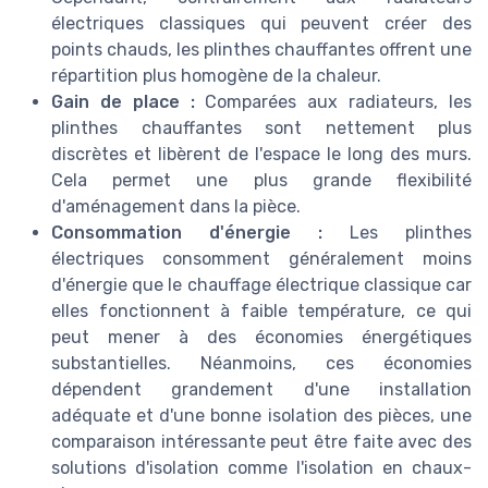
électriques classiques qui peuvent créer des
points chauds, les plinthes chauffantes offrent une
répartition plus homogène de la chaleur.
Gain de place :
Comparées aux radiateurs, les
plinthes chauffantes sont nettement plus
discrètes et libèrent de l'espace le long des murs.
Cela permet une plus grande flexibilité
d'aménagement dans la pièce.
Consommation d'énergie :
Les plinthes
électriques consomment généralement moins
d'énergie que le chauffage électrique classique car
elles fonctionnent à faible température, ce qui
peut mener à des économies énergétiques
substantielles. Néanmoins, ces économies
dépendent grandement d'une installation
adéquate et d'une bonne isolation des pièces, une
comparaison intéressante peut être faite avec des
solutions d'isolation comme l'isolation en chaux-