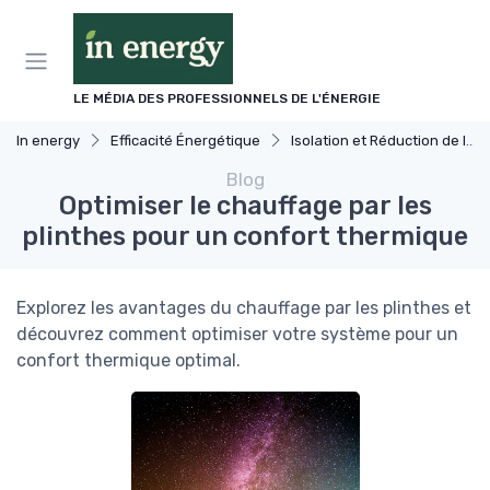
Panneau de gestion des cookies
LE MÉDIA DES PROFESSIONNELS DE L'ÉNERGIE
In energy
Efficacité Énergétique
Isolation et Réduction de la Consommation
Blog
Optimiser le chauffage par les
plinthes pour un confort thermique
Explorez les avantages du chauffage par les plinthes et
découvrez comment optimiser votre système pour un
confort thermique optimal.