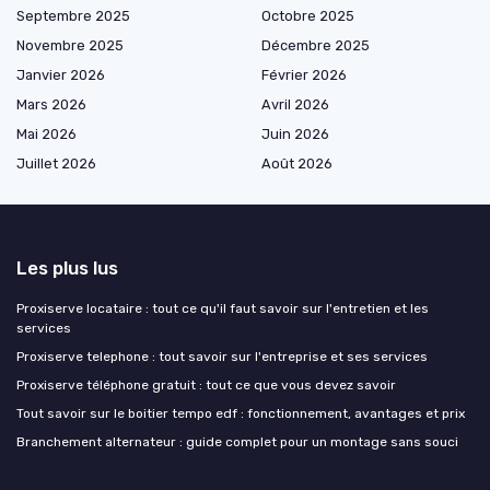
Septembre 2025
Octobre 2025
Novembre 2025
Décembre 2025
Janvier 2026
Février 2026
Mars 2026
Avril 2026
Mai 2026
Juin 2026
Juillet 2026
Août 2026
Les plus lus
Proxiserve locataire : tout ce qu'il faut savoir sur l'entretien et les
services
Proxiserve telephone : tout savoir sur l'entreprise et ses services
Proxiserve téléphone gratuit : tout ce que vous devez savoir
Tout savoir sur le boitier tempo edf : fonctionnement, avantages et prix
Branchement alternateur : guide complet pour un montage sans souci