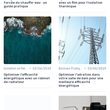
forcée du chauffe-eau : un
avec un film pour l'isolation
guide pratique
thermique
•
•
Isolation et Réduction de la Consommation
03/06/2025
Bonnes Pratiques Quotidiennes
03/06/2025
Optimiser l'efficacité
Optimiser l'aération dans
énergétique avec un robinet
votre salle de bain pour une
de radiateur
meilleure efficacité
énergétique