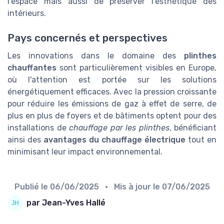
l'espace mais aussi de préserver l'esthétique des
intérieurs.
Pays concernés et perspectives
Les innovations dans le domaine des
plinthes
chauffantes
sont particulièrement visibles en Europe,
où l'attention est portée sur les solutions
énergétiquement efficaces. Avec la pression croissante
pour réduire les émissions de gaz à effet de serre, de
plus en plus de foyers et de bâtiments optent pour des
installations de
chauffage par les plinthes
, bénéficiant
ainsi des
avantages du chauffage électrique
tout en
minimisant leur impact environnemental.
Publié le
06/06/2025
• Mis à jour le
07/06/2025
par Jean-Yves Hallé