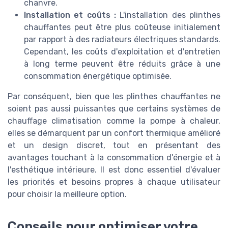
chanvre.
Installation et coûts :
L'installation des plinthes
chauffantes peut être plus coûteuse initialement
par rapport à des radiateurs électriques standards.
Cependant, les coûts d'exploitation et d'entretien
à long terme peuvent être réduits grâce à une
consommation énergétique optimisée.
Par conséquent, bien que les plinthes chauffantes ne
soient pas aussi puissantes que certains systèmes de
chauffage climatisation comme la pompe à chaleur,
elles se démarquent par un confort thermique amélioré
et un design discret, tout en présentant des
avantages touchant à la consommation d'énergie et à
l'esthétique intérieure. Il est donc essentiel d'évaluer
les priorités et besoins propres à chaque utilisateur
pour choisir la meilleure option.
Conseils pour optimiser votre