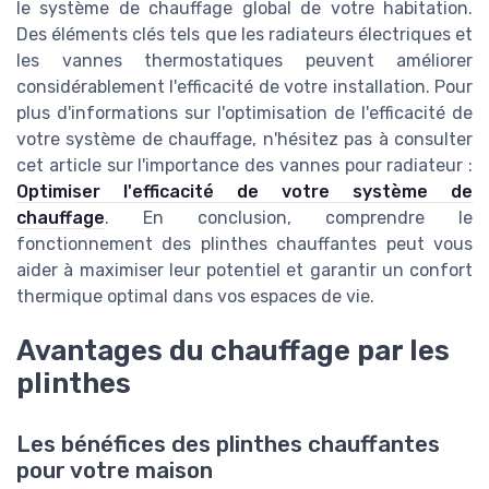
le système de chauffage global de votre habitation.
Des éléments clés tels que les radiateurs électriques et
les vannes thermostatiques peuvent améliorer
considérablement l'efficacité de votre installation. Pour
plus d'informations sur l'optimisation de l'efficacité de
votre système de chauffage, n'hésitez pas à consulter
cet article sur l'importance des vannes pour radiateur :
Optimiser l'efficacité de votre système de
chauffage
. En conclusion, comprendre le
fonctionnement des plinthes chauffantes peut vous
aider à maximiser leur potentiel et garantir un confort
thermique optimal dans vos espaces de vie.
Avantages du chauffage par les
plinthes
Les bénéfices des plinthes chauffantes
pour votre maison