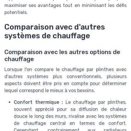
maximiser ses avantages tout en minimisant les défis
potentiels.
Comparaison avec d'autres
systèmes de chauffage
Comparaison avec les autres options de
chauffage
Lorsque l'on compare le chauffage par plinthes avec
d'autres systèmes plus conventionnels, plusieurs
aspects doivent être pris en compte pour déterminer
lequel correspond le mieux à vos besoins.
Confort thermique :
Le chauffage par plinthes,
souvent apprécié pour sa diffusion de chaleur
douce le long des murs, rivalise avec les systèmes
de chauffage central en termes de confort.
Cependant, contrairement aux radiateurs