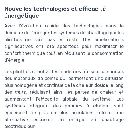
Nouvelles technologies et efficacité
énergétique
Avec l'évolution rapide des technologies dans le
domaine de l'énergie, les systèmes de chauffage par les
plinthes ne sont pas en reste. Des améliorations
significatives ont été apportées pour maximiser le
confort thermique tout en réduisant la consommation
d'énergie.
Les plinthes chauffantes modernes utilisent désormais
des matériaux de pointe qui permettent une diffusion
plus homogène et continue de la
chaleur douce
le long
des
murs
, réduisant ainsi les pertes de chaleur et
augmentant l'efficacité globale du système. Les
systèmes intégrant des
pompes à chaleur
sont
également de plus en plus populaires, offrant une
alternative économe en énergie au chauffage
électrique pur.