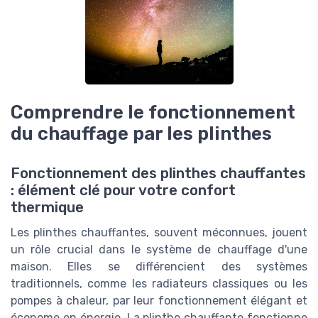
Comprendre le fonctionnement
du chauffage par les plinthes
Fonctionnement des plinthes chauffantes
: élément clé pour votre confort
thermique
Les plinthes chauffantes, souvent méconnues, jouent
un rôle crucial dans le système de chauffage d'une
maison. Elles se différencient des systèmes
traditionnels, comme les radiateurs classiques ou les
pompes à chaleur, par leur fonctionnement élégant et
économe en énergie. La plinthe chauffante fonctionne