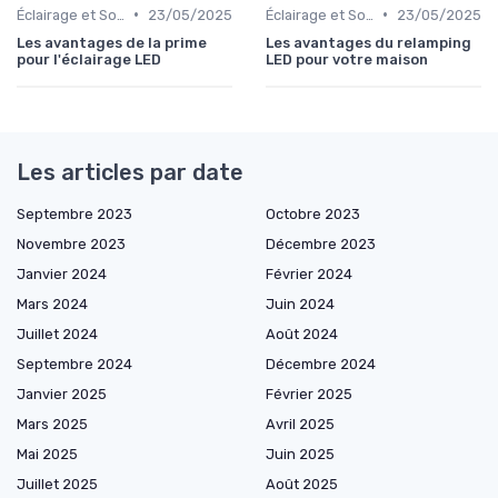
•
•
Éclairage et Solutions Économiques
23/05/2025
Éclairage et Solutions Économiques
23/05/2025
Les avantages de la prime
Les avantages du relamping
pour l'éclairage LED
LED pour votre maison
Les articles par date
Septembre 2023
Octobre 2023
Novembre 2023
Décembre 2023
Janvier 2024
Février 2024
Mars 2024
Juin 2024
Juillet 2024
Août 2024
Septembre 2024
Décembre 2024
Janvier 2025
Février 2025
Mars 2025
Avril 2025
Mai 2025
Juin 2025
Juillet 2025
Août 2025