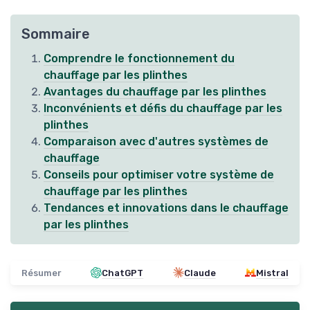
Sommaire
Comprendre le fonctionnement du
chauffage par les plinthes
Avantages du chauffage par les plinthes
Inconvénients et défis du chauffage par les
plinthes
Comparaison avec d'autres systèmes de
chauffage
Conseils pour optimiser votre système de
chauffage par les plinthes
Tendances et innovations dans le chauffage
par les plinthes
Résumer
ChatGPT
Claude
Mistral