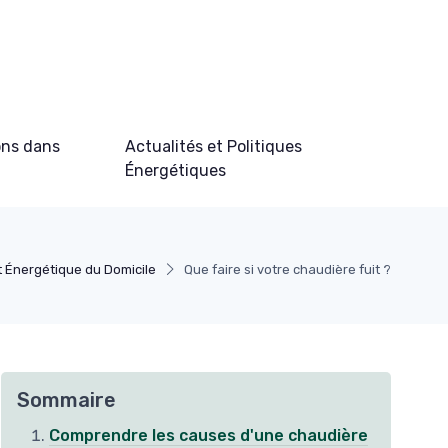
ons dans
Actualités et Politiques
Énergétiques
t Énergétique du Domicile
Que faire si votre chaudière fuit ?
Sommaire
Comprendre les causes d'une chaudière