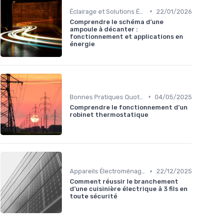
•
Éclairage et Solutions Économiques
22/01/2026
Comprendre le schéma d’une
ampoule à décanter :
fonctionnement et applications en
énergie
•
Bonnes Pratiques Quotidiennes
04/05/2025
Comprendre le fonctionnement d'un
robinet thermostatique
•
Appareils Électroménagers Éco-énergétiques
22/12/2025
Comment réussir le branchement
d’une cuisinière électrique à 3 fils en
toute sécurité