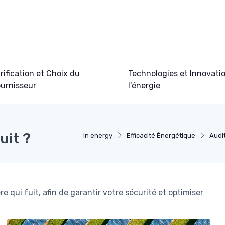
rification et Choix du
Technologies et Innovati
urnisseur
l'énergie
uit ?
In energy
Efficacité Énergétique
Audi
 qui fuit, afin de garantir votre sécurité et optimiser