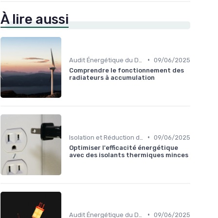
À lire aussi
•
Audit Énergétique du Domicile
09/06/2025
Comprendre le fonctionnement des
radiateurs à accumulation
•
Isolation et Réduction de la Consommation
09/06/2025
Optimiser l'efficacité énergétique
avec des isolants thermiques minces
•
Audit Énergétique du Domicile
09/06/2025