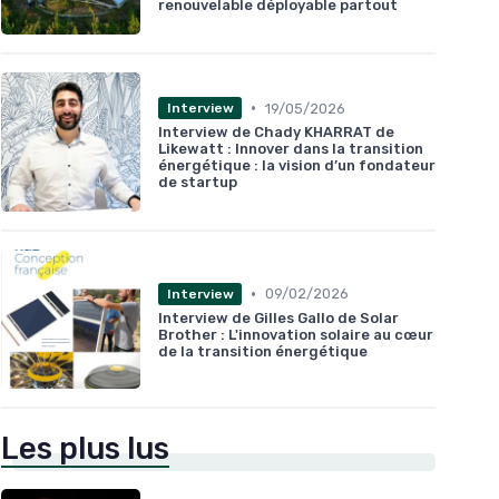
renouvelable déployable partout
•
19/05/2026
Interview
Interview de Chady KHARRAT de
Likewatt : Innover dans la transition
énergétique : la vision d’un fondateur
de startup
•
09/02/2026
Interview
Interview de Gilles Gallo de Solar
Brother : L'innovation solaire au cœur
de la transition énergétique
Les plus lus