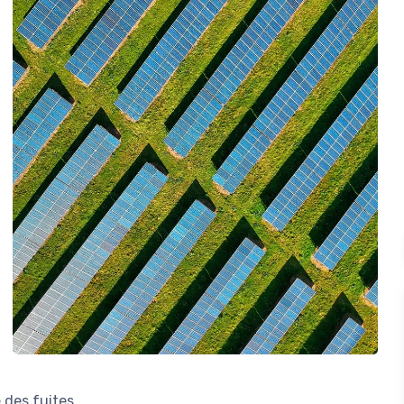
 des fuites.