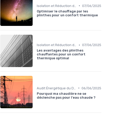
•
Isolation et Réduction de la Consommation
07/06/2025
Optimiser le chauffage par les
plinthes pour un confort thermique
•
Isolation et Réduction de la Consommation
07/06/2025
Les avantages des plinthes
chauffantes pour un confort
thermique optimal
•
Audit Énergétique du Domicile
06/06/2025
Pourquoi ma chaudière ne se
déclenche pas pour l'eau chaude ?