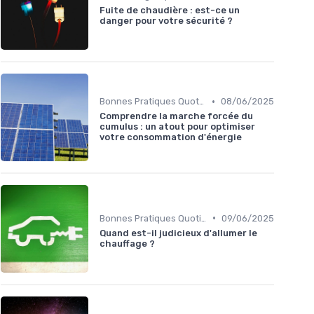
Fuite de chaudière : est-ce un
danger pour votre sécurité ?
•
Bonnes Pratiques Quotidiennes
08/06/2025
Comprendre la marche forcée du
cumulus : un atout pour optimiser
votre consommation d'énergie
•
Bonnes Pratiques Quotidiennes
09/06/2025
Quand est-il judicieux d'allumer le
chauffage ?