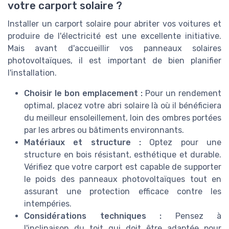
votre carport solaire ?
Installer un carport solaire pour abriter vos voitures et
produire de l'électricité est une excellente initiative.
Mais avant d'accueillir vos panneaux solaires
photovoltaïques, il est important de bien planifier
l'installation.
Choisir le bon emplacement :
Pour un rendement
optimal, placez votre abri solaire là où il bénéficiera
du meilleur ensoleillement, loin des ombres portées
par les arbres ou bâtiments environnants.
Matériaux et structure :
Optez pour une
structure en bois résistant, esthétique et durable.
Vérifiez que votre carport est capable de supporter
le poids des panneaux photovoltaïques tout en
assurant une protection efficace contre les
intempéries.
Considérations techniques :
Pensez à
l'inclinaison du toit qui doit être adaptée pour