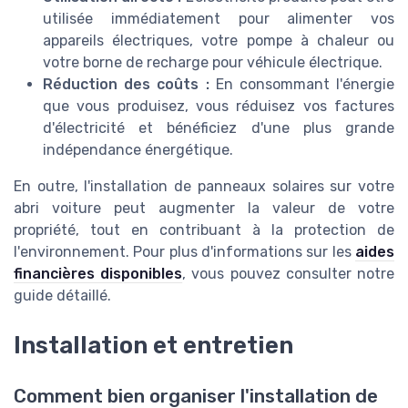
utilisée immédiatement pour alimenter vos
appareils électriques, votre pompe à chaleur ou
votre borne de recharge pour véhicule électrique.
Réduction des coûts :
En consommant l'énergie
que vous produisez, vous réduisez vos factures
d'électricité et bénéficiez d'une plus grande
indépendance énergétique.
En outre, l'installation de panneaux solaires sur votre
abri voiture peut augmenter la valeur de votre
propriété, tout en contribuant à la protection de
l'environnement. Pour plus d'informations sur les
aides
financières disponibles
, vous pouvez consulter notre
guide détaillé.
Installation et entretien
Comment bien organiser l'installation de