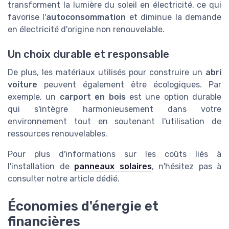
transforment la lumière du soleil en électricité, ce qui
favorise l'
autoconsommation
et diminue la demande
en électricité d'origine non renouvelable.
Un choix durable et responsable
De plus, les matériaux utilisés pour construire un
abri
voiture
peuvent également être écologiques. Par
exemple, un
carport en bois
est une option durable
qui s'intègre harmonieusement dans votre
environnement tout en soutenant l'utilisation de
ressources renouvelables.
Pour plus d'informations sur les coûts liés à
l'installation de
panneaux solaires
, n'hésitez pas à
consulter notre article dédié.
Économies d'énergie et
financières