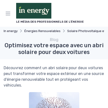
Panneau de gestion des cookies
LE MÉDIA DES PROFESSIONNELS DE L'ÉNERGIE
In energy
Énergies Renouvelables
Solaire Photovoltaïque et Thermique
Blog
Optimisez votre espace avec un abri
solaire pour deux voitures
Découvrez comment un abri solaire pour deux voitures
peut transformer votre espace extérieur en une source
d'énergie renouvelable tout en protégeant vos
véhicules.