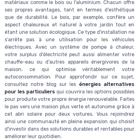
matériaux comme le bois ou l'aluminium. Chacun offre
ses propres avantages, tant en termes d'esthétique
que de durabilité. Le bois, par exemple, confère un
aspect chaleureux et naturel à votre jardin tout en
étant une solution écologique. Ce type d'installation ne
s'arrête pas à une utilisation pour les véhicules
électriques. Avec un système de pompe à chaleur,
votre surplus d'électricité peut aussi alimenter votre
chauffe-eau ou d'autres appareils énergivores de la
maison, ce qui optimise véritablement votre
autoconsommation. Pour approfondir sur ce sujet,
consultez notre blog sur les
énergies alternatives
pour les particuliers
qui couvrira les options possibles
pour produite votre propre énergie renouvelable. Faites
le pas vers une maison plus verte et autonome grâce à
cet abri solaire pour deux voitures. Vous rejoindrez
ainsi une communauté en pleine expansion qui choisit
d'investir dans des solutions durables et rentables pour
améliorer leur quotidien.