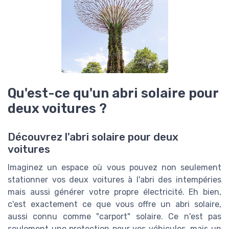
Qu'est-ce qu'un abri solaire pour
deux voitures ?
Découvrez l'abri solaire pour deux
voitures
Imaginez un espace où vous pouvez non seulement
stationner vos deux voitures à l'abri des intempéries
mais aussi générer votre propre électricité. Eh bien,
c'est exactement ce que vous offre un abri solaire,
aussi connu comme "carport" solaire. Ce n'est pas
seulement une protection pour vos véhicules, mais un