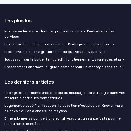
Les plus lus
Proxiserve locataire : tout ce qu'il faut savoir sur l'entretien et les
services
Proxiserve telephone : tout savoir sur l'entreprise et ses services
Proxiserve téléphone gratuit : tout ce que vous devez savoir
Tout savoir sur le boitier tempo edf : fonctionnement, avantages et prix
Branchement alternateur : guide complet pour un montage sans souci
Les derniers articles
Câblage étoile : comprendre le rôle du couplage étoile triangle dans vos
moteurs électriques domestiques
Logement classé F en location : la question n'est plus de rénover mais
de savoir qui en a encore les moyens
Dimensionner sa pompe à chaleur air-eau : la puissance juste pour ne
pas ruiner le bénéfice