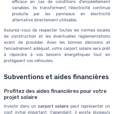
efficace en cas de conditions d'ensoleillement
variables. Ils transforment l'électricité continue
produite par les panneaux en électricité
alternative directement utilisable.
Assurez-vous de respecter toutes les normes locales
de construction et les éventuelles réglementations
avant de procéder. Avec les bonnes décisions et
l'encadrement adéquat, votre carport solaire sera prêt
à répondre à vos besoins énergétiques tout en
protégeant vos véhicules.
Subventions et aides financières
Profitez des aides financières pour votre
projet solaire
Investir dans un
carport solaire
peut représenter un
coût initial important. Cependant, il existe plusieurs