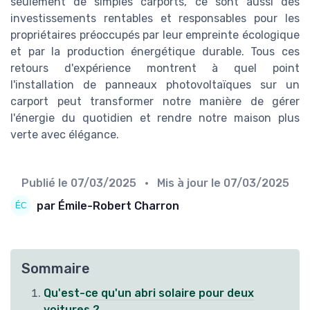
seulement de simples carports, ce sont aussi des
investissements rentables et responsables pour les
propriétaires préoccupés par leur empreinte écologique
et par la production énergétique durable. Tous ces
retours d'expérience montrent à quel point
l'installation de panneaux photovoltaïques sur un
carport peut transformer notre manière de gérer
l'énergie du quotidien et rendre notre maison plus
verte avec élégance.
Publié le
07/03/2025
• Mis à jour le
07/03/2025
par Émile-Robert Charron
Sommaire
Qu'est-ce qu'un abri solaire pour deux
voitures ?