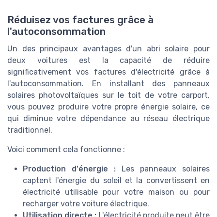
Réduisez vos factures grâce à
l'autoconsommation
Un des principaux avantages d'un abri solaire pour
deux voitures est la capacité de réduire
significativement vos factures d'électricité grâce à
l'autoconsommation. En installant des panneaux
solaires photovoltaïques sur le toit de votre carport,
vous pouvez produire votre propre énergie solaire, ce
qui diminue votre dépendance au réseau électrique
traditionnel.
Voici comment cela fonctionne :
Production d'énergie :
Les panneaux solaires
captent l'énergie du soleil et la convertissent en
électricité utilisable pour votre maison ou pour
recharger votre voiture électrique.
Utilisation directe :
L'électricité produite peut être