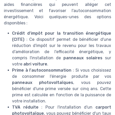
aides financières qui peuvent alléger cet
investissement et favoriser l'autoconsommation
énergétique. Voici quelques-unes des options
disponibles :
Crédit d'impôt pour la transition énergétique
(CITE)
: Ce dispositif permet de bénéficier d'une
réduction d'impôt sur le revenu pour les travaux
d'amélioration de l'efficacité énergétique, y
compris l'installation de
panneaux solaires
sur
votre
abri voiture
.
Prime à l'autoconsommation
: Si vous choisissez
de consommer l'énergie produite par vos
panneaux photovoltaïques
, vous pouvez
bénéficier d'une prime versée sur cinq ans. Cette
prime est calculée en fonction de la puissance de
votre installation.
TVA réduite
: Pour l'installation d'un
carport
photovoltaïque
, vous pouvez bénéficier d'un taux