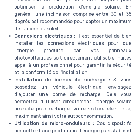
optimiser la production d'énergie solaire. En
général, une inclinaison comprise entre 30 et 35
degrés est recommandée pour capter un maximum
de lumière du soleil.
Connexions électriques :
Il est essentiel de bien
installer les connexions électriques pour que
l'énergie produite par vos panneaux
photovoltaïques soit directement utilisable. Faites
appel à un professionnel pour garantir la sécurité
et la conformité de l'installation.
Installation de bornes de recharge :
Si vous
possédez un véhicule électrique, envisagez
d'ajouter une borne de recharge. Cela vous
permettra d'utiliser directement l'énergie solaire
produite pour recharger votre voiture électrique,
maximisant ainsi votre autoconsommation.
Utilisation de micro-onduleurs :
Ces dispositifs
permettent une production d'énergie plus stable et