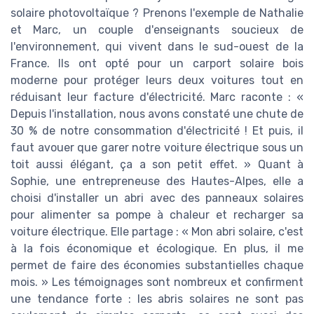
solaire photovoltaïque ? Prenons l'exemple de Nathalie
et Marc, un couple d'enseignants soucieux de
l'environnement, qui vivent dans le sud-ouest de la
France. Ils ont opté pour un carport solaire bois
moderne pour protéger leurs deux voitures tout en
réduisant leur facture d'électricité. Marc raconte : «
Depuis l'installation, nous avons constaté une chute de
30 % de notre consommation d'électricité ! Et puis, il
faut avouer que garer notre voiture électrique sous un
toit aussi élégant, ça a son petit effet. » Quant à
Sophie, une entrepreneuse des Hautes-Alpes, elle a
choisi d'installer un abri avec des panneaux solaires
pour alimenter sa pompe à chaleur et recharger sa
voiture électrique. Elle partage : « Mon abri solaire, c'est
à la fois économique et écologique. En plus, il me
permet de faire des économies substantielles chaque
mois. » Les témoignages sont nombreux et confirment
une tendance forte : les abris solaires ne sont pas