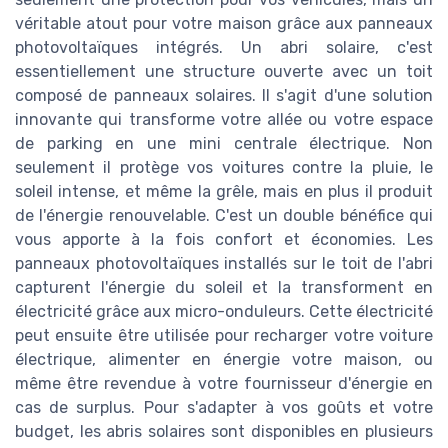
véritable atout pour votre maison grâce aux panneaux
photovoltaïques intégrés. Un abri solaire, c'est
essentiellement une structure ouverte avec un toit
composé de panneaux solaires. Il s'agit d'une solution
innovante qui transforme votre allée ou votre espace
de parking en une mini centrale électrique. Non
seulement il protège vos voitures contre la pluie, le
soleil intense, et même la grêle, mais en plus il produit
de l'énergie renouvelable. C'est un double bénéfice qui
vous apporte à la fois confort et économies. Les
panneaux photovoltaïques installés sur le toit de l'abri
capturent l'énergie du soleil et la transforment en
électricité grâce aux micro-onduleurs. Cette électricité
peut ensuite être utilisée pour recharger votre voiture
électrique, alimenter en énergie votre maison, ou
même être revendue à votre fournisseur d'énergie en
cas de surplus. Pour s'adapter à vos goûts et votre
budget, les abris solaires sont disponibles en plusieurs