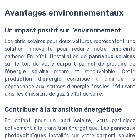
Avantages environnementaux
Un impact positif sur l'environnement
Les abris solaires pour deux voitures représentent une
solution innovante pour réduire notre empreinte
carbone. En effet, l'installation de
panneaux solaires
sur le toit de votre
carport
permet de produire de
l'
énergie solaire
propre et renouvelable. Cette
production d'énergie
contribue à diminuer la
dépendance aux sources d'énergie fossiles, réduisant
ainsi les émissions de gaz à effet de serre.
Contribuer à la transition énergétique
En optant pour un
abri solaire
, vous participez
activement à la transition énergétique. Les
panneaux
photovoltaïques
installés sur votre
carport solaire