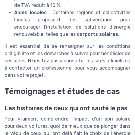
de TVA réduit à 10 %.
Aides locales
: Certaines régions et collectivités
locales proposent des subventions pour
encourager l'installation de solutions d'énergie
renouvelable, telles que les
carports solaires
.
Il est essentiel de se renseigner sur les conditions
d'éligibilité et les démarches à suivre pour bénéficier de
ces aides. N'hésitez pas à consulter les sites officiels ou
à contacter un professionnel pour vous accompagner
dans votre projet.
Témoignages et études de cas
Les histoires de ceux qui ont sauté le pas
Pour vraiment comprendre l'impact d'un abri solaire
pour deux voitures, quoi de mieux que de plonger dans
le vécu de ceux qui ont déjà fait le choix de l'énergie