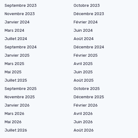
Septembre 2023
Octobre 2023
Novembre 2023
Décembre 2023
Janvier 2024
Février 2024
Mars 2024
Juin 2024
Juillet 2024
Août 2024
Septembre 2024
Décembre 2024
Janvier 2025
Février 2025
Mars 2025
Avril 2025
Mai 2025
Juin 2025
Juillet 2025
Août 2025
Septembre 2025
Octobre 2025
Novembre 2025
Décembre 2025
Janvier 2026
Février 2026
Mars 2026
Avril 2026
Mai 2026
Juin 2026
Juillet 2026
Août 2026