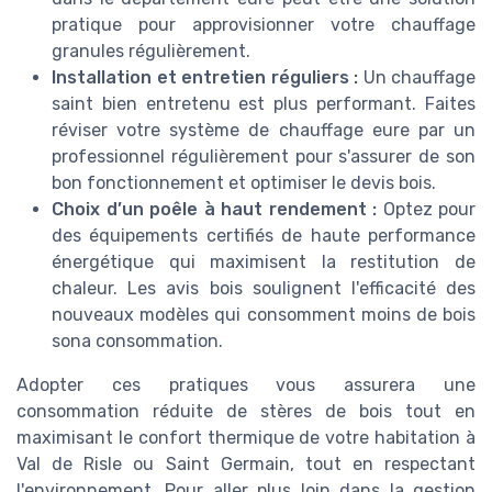
pratique pour approvisionner votre chauffage
granules régulièrement.
Installation et entretien réguliers :
Un chauffage
saint bien entretenu est plus performant. Faites
réviser votre système de chauffage eure par un
professionnel régulièrement pour s'assurer de son
bon fonctionnement et optimiser le devis bois.
Choix d’un poêle à haut rendement :
Optez pour
des équipements certifiés de haute performance
énergétique qui maximisent la restitution de
chaleur. Les avis bois soulignent l'efficacité des
nouveaux modèles qui consomment moins de bois
sona consommation.
Adopter ces pratiques vous assurera une
consommation réduite de stères de bois tout en
maximisant le confort thermique de votre habitation à
Val de Risle ou Saint Germain, tout en respectant
l'environnement. Pour aller plus loin dans la gestion