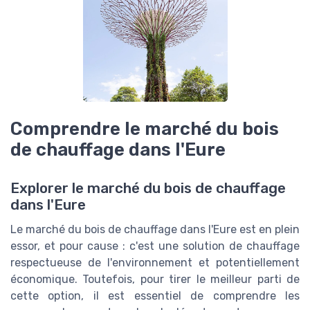
Comprendre le marché du bois
de chauffage dans l'Eure
Explorer le marché du bois de chauffage
dans l'Eure
Le marché du bois de chauffage dans l'Eure est en plein
essor, et pour cause : c'est une solution de chauffage
respectueuse de l'environnement et potentiellement
économique. Toutefois, pour tirer le meilleur parti de
cette option, il est essentiel de comprendre les