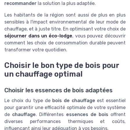
recommander
la solution la plus adaptée.
Les habitants de la région sont aussi de plus en plus
sensibles à l'impact environnemental de leur mode de
chauffage, et à juste titre. En optimisant votre choix de
séjourner dans un éco-lodge
, vous pouvez découvrir
comment les choix de consommation durable peuvent
transformer votre quotidien.
Choisir le bon type de bois pour
un chauffage optimal
Choisir les essences de bois adaptées
Le choix du type de
bois de chauffage
est essentiel
pour garantir une efficacité optimale de votre système
de
chauffage
. Différentes
essences de bois
offrent
diverses performances thermiques et coûts,
influençant ainsi leur adéquation à vos besoins.