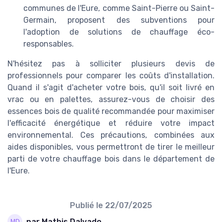
communes de l'Eure, comme Saint-Pierre ou Saint-
Germain, proposent des subventions pour
l'adoption de solutions de chauffage éco-
responsables.
N'hésitez pas à solliciter plusieurs devis de
professionnels pour comparer les coûts d'installation.
Quand il s'agit d'acheter votre bois, qu'il soit livré en
vrac ou en palettes, assurez-vous de choisir des
essences bois de qualité recommandée pour maximiser
l'efficacité énergétique et réduire votre impact
environnemental. Ces précautions, combinées aux
aides disponibles, vous permettront de tirer le meilleur
parti de votre chauffage bois dans le département de
l'Eure.
Publié le
22/07/2025
par Mathis Dalvado