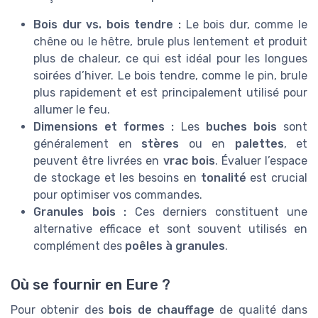
Bois dur vs. bois tendre :
Le bois dur, comme le
chêne ou le hêtre, brule plus lentement et produit
plus de chaleur, ce qui est idéal pour les longues
soirées d’hiver. Le bois tendre, comme le pin, brule
plus rapidement et est principalement utilisé pour
allumer le feu.
Dimensions et formes :
Les
buches bois
sont
généralement en
stères
ou en
palettes
, et
peuvent être livrées en
vrac bois
. Évaluer l’espace
de stockage et les besoins en
tonalité
est crucial
pour optimiser vos commandes.
Granules bois :
Ces derniers constituent une
alternative efficace et sont souvent utilisés en
complément des
poêles à granules
.
Où se fournir en Eure ?
Pour obtenir des
bois de chauffage
de qualité dans