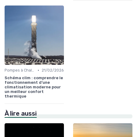
•
Pompes à Chaleur et Géothermie
21/02/2026
Schéma clim : comprendre le
fonctionnement d’une
climatisation moderne pour
un meilleur confort
thermique
À lire aussi