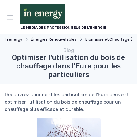
Panneau de gestion des cookies
LE MÉDIA DES PROFESSIONNELS DE L'ÉNERGIE
In energy
Énergies Renouvelables
Biomasse et Chauffage Écologique
Blog
Optimiser l'utilisation du bois de
chauffage dans l'Eure pour les
particuliers
Découvrez comment les particuliers de l'Eure peuvent
optimiser l'utilisation du bois de chauffage pour un
chauffage plus efficace et durable.