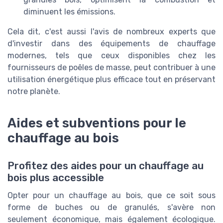
diminuent les émissions.
Cela dit, c'est aussi l'avis de nombreux experts que
d'investir dans des équipements de chauffage
modernes, tels que ceux disponibles chez les
fournisseurs de poêles de masse, peut contribuer à une
utilisation énergétique plus efficace tout en préservant
notre planète.
Aides et subventions pour le
chauffage au bois
Profitez des aides pour un chauffage au
bois plus accessible
Opter pour un chauffage au bois, que ce soit sous
forme de buches ou de granulés, s'avère non
seulement économique, mais également écologique.