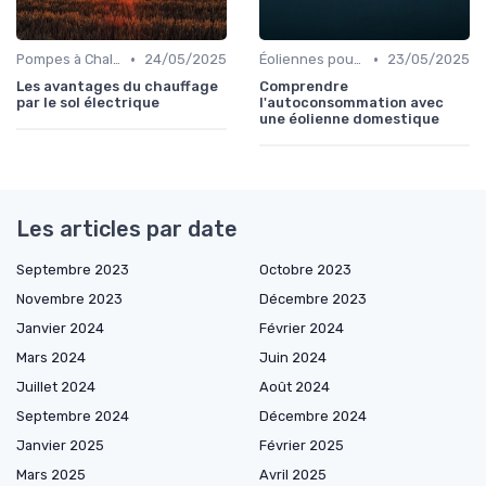
•
•
Pompes à Chaleur et Géothermie
24/05/2025
Éoliennes pour Particuliers
23/05/2025
Les avantages du chauffage
Comprendre
par le sol électrique
l'autoconsommation avec
une éolienne domestique
Les articles par date
Septembre 2023
Octobre 2023
Novembre 2023
Décembre 2023
Janvier 2024
Février 2024
Mars 2024
Juin 2024
Juillet 2024
Août 2024
Septembre 2024
Décembre 2024
Janvier 2025
Février 2025
Mars 2025
Avril 2025