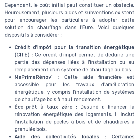
Cependant, le coût initial peut constituer un obstacle.
Heureusement, plusieurs aides et subventions existent
pour encourager les particuliers à adopter cette
solution de chauffage dans l'Eure. Voici quelques
dispositifs à considérer :
Crédit d’impôt pour la transition énergétique
(CITE)
: Ce crédit d'impôt permet de déduire une
partie des dépenses liées à l'installation ou au
remplacement d'un système de chauffage au bois.
MaPrimeRénov’
: Cette aide financière est
accessible pour les travaux d'amélioration
énergétique, y compris l'installation de systèmes
de chauffage bois à haut rendement.
Éco-prêt à taux zéro
: Destiné à financer la
rénovation énergétique des logements, il inclut
l'installation de poêles à bois et de chaudières à
granulés bois.
Aide des collectivités locales
: Certaines