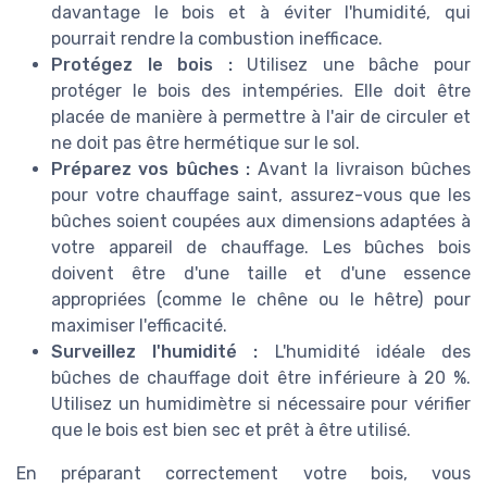
davantage le bois et à éviter l'humidité, qui
pourrait rendre la combustion inefficace.
Protégez le bois :
Utilisez une bâche pour
protéger le bois des intempéries. Elle doit être
placée de manière à permettre à l'air de circuler et
ne doit pas être hermétique sur le sol.
Préparez vos bûches :
Avant la livraison bûches
pour votre chauffage saint, assurez-vous que les
bûches soient coupées aux dimensions adaptées à
votre appareil de chauffage. Les bûches bois
doivent être d'une taille et d'une essence
appropriées (comme le chêne ou le hêtre) pour
maximiser l'efficacité.
Surveillez l'humidité :
L'humidité idéale des
bûches de chauffage doit être inférieure à 20 %.
Utilisez un humidimètre si nécessaire pour vérifier
que le bois est bien sec et prêt à être utilisé.
En préparant correctement votre bois, vous