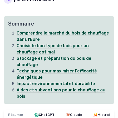
Sommaire
Comprendre le marché du bois de chauffage
dans l'Eure
Choisir le bon type de bois pour un
chauffage optimal
Stockage et préparation du bois de
chauffage
Techniques pour maximiser l'efficacité
énergétique
Impact environnemental et durabilité
Aides et subventions pour le chauffage au
bois
Résumer
ChatGPT
Claude
Mistral