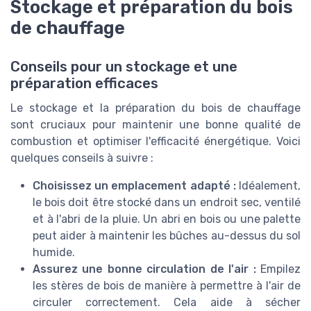
Stockage et préparation du bois
de chauffage
Conseils pour un stockage et une
préparation efficaces
Le stockage et la préparation du bois de chauffage
sont cruciaux pour maintenir une bonne qualité de
combustion et optimiser l'efficacité énergétique. Voici
quelques conseils à suivre :
Choisissez un emplacement adapté :
Idéalement,
le bois doit être stocké dans un endroit sec, ventilé
et à l'abri de la pluie. Un abri en bois ou une palette
peut aider à maintenir les bûches au-dessus du sol
humide.
Assurez une bonne circulation de l'air :
Empilez
les stères de bois de manière à permettre à l'air de
circuler correctement. Cela aide à sécher