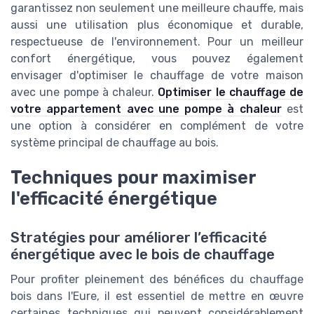
garantissez non seulement une meilleure chauffe, mais
aussi une utilisation plus économique et durable,
respectueuse de l'environnement. Pour un meilleur
confort énergétique, vous pouvez également
envisager d'optimiser le chauffage de votre maison
avec une pompe à chaleur.
Optimiser le chauffage de
votre appartement avec une pompe à chaleur
est
une option à considérer en complément de votre
système principal de chauffage au bois.
Techniques pour maximiser
l'efficacité énergétique
Stratégies pour améliorer l’efficacité
énergétique avec le bois de chauffage
Pour profiter pleinement des bénéfices du chauffage
bois dans l'Eure, il est essentiel de mettre en œuvre
certaines techniques qui peuvent considérablement