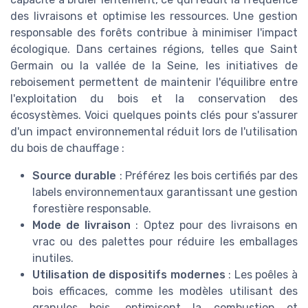
des livraisons et optimise les ressources. Une gestion
responsable des forêts contribue à minimiser l'impact
écologique. Dans certaines régions, telles que Saint
Germain ou la vallée de la Seine, les initiatives de
reboisement permettent de maintenir l'équilibre entre
l'exploitation du bois et la conservation des
écosystèmes. Voici quelques points clés pour s'assurer
d'un impact environnemental réduit lors de l'utilisation
du bois de chauffage :
Source durable
: Préférez les bois certifiés par des
labels environnementaux garantissant une gestion
forestière responsable.
Mode de livraison
: Optez pour des livraisons en
vrac ou des palettes pour réduire les emballages
inutiles.
Utilisation de dispositifs modernes
: Les poêles à
bois efficaces, comme les modèles utilisant des
granules bois, optimisent la combustion et