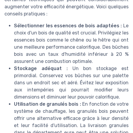
augmenter votre efficacité énergétique. Voici quelques
conseils pratiques :
Sélectionner les essences de bois adaptées :
Le
choix d'un bois de qualité est crucial. Privilégiez les
essences bois comme le chêne ou le hêtre qui ont
une meilleure performance calorifique. Des bûches
bois avec un taux d'humidité inférieur à 20 %
assurent une combustion optimale.
Stockage adéquat :
Un bon stockage est
primordial. Conservez vos bûches sur une palette
dans un endroit sec et aéré. Évitez leur exposition
aux intempéries qui pourrait modifier leurs
dimensions et diminuer leur pouvoir calorifique.
Utilisation de granulés bois :
En fonction de votre
système de chauffage, les granulés bois peuvent
offrir une alternative efficace grâce à leur densité
et leur facilité d'utilisation. La livraison granules
dans le département eure peut être une solution