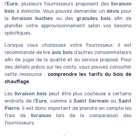
l'
Eure
, plusieurs fournisseurs proposent des
livraison
bois
à domicile. Vous pouvez demander un
devis
pour
la
livraison buches
ou des
granules bois
afin de
planifier votre approvisionnement selon vos besoins
spécifiques.
Lorsque vous choisissez votre fournisseur, il est
recommandé de lire
avis bois
d'autres consommateurs
afin de juger de la qualité et du service proposé. Pour
des détails précis sur les coûts, vous pouvez consulter
cette ressource :
comprendre les tarifs du bois de
chauffage
.
Les
livraison bois
peut être plus coûteuse à certains
endroits de l'
Eure
, comme à
Saint Germain
ou
Saint
Pierre
. Il est donc important de prendre en compte les
frais de
livraison
lors de la comparaison des
fournisseurs.