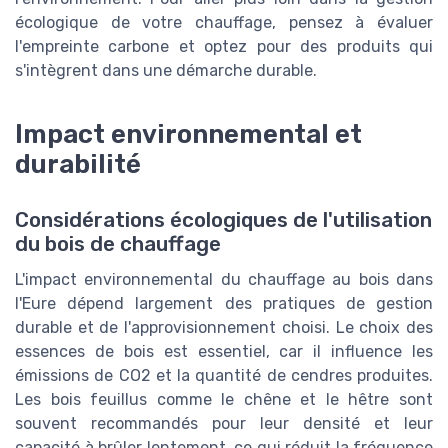
écologique de votre chauffage, pensez à évaluer
l'empreinte carbone et optez pour des produits qui
s'intègrent dans une démarche durable.
Impact environnemental et
durabilité
Considérations écologiques de l'utilisation
du bois de chauffage
L'impact environnemental du chauffage au bois dans
l'Eure dépend largement des pratiques de gestion
durable et de l'approvisionnement choisi. Le choix des
essences de bois est essentiel, car il influence les
émissions de CO2 et la quantité de cendres produites.
Les bois feuillus comme le chêne et le hêtre sont
souvent recommandés pour leur densité et leur
capacité à brûler lentement, ce qui réduit la fréquence