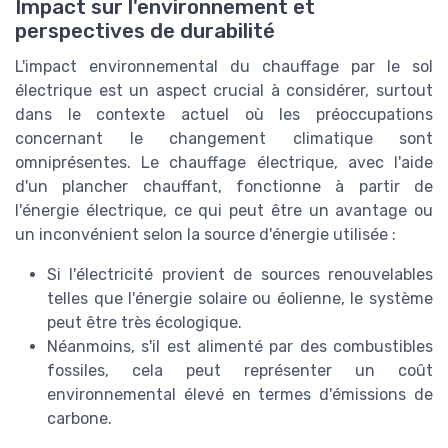
Impact sur l'environnement et
perspectives de durabilité
L'impact environnemental du chauffage par le sol
électrique est un aspect crucial à considérer, surtout
dans le contexte actuel où les préoccupations
concernant le changement climatique sont
omniprésentes. Le chauffage électrique, avec l'aide
d'un plancher chauffant, fonctionne à partir de
l'énergie électrique, ce qui peut être un avantage ou
un inconvénient selon la source d'énergie utilisée :
Si l'électricité provient de sources renouvelables
telles que l'énergie solaire ou éolienne, le système
peut être très écologique.
Néanmoins, s'il est alimenté par des combustibles
fossiles, cela peut représenter un coût
environnemental élevé en termes d'émissions de
carbone.