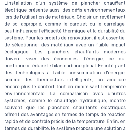
L'installation d'un système de plancher chauffant
électrique présente aussi des défis environnementaux
lors de l'utilisation de matériaux. Choisir un revêtement
de sol approprié, comme le parquet ou le carrelage,
peut influencer l'efficacité thermique et la durabilité du
système. Pour les projets de rénovation, il est essentiel
de sélectionner des matériaux avec un faible impact
écologique. Les planchers chauffants modernes
doivent viser des économies d'énergie, ce qui
contribue à réduire le bilan carbone global. En intégrant
des technologies à faible consommation d'énergie,
comme des thermostats intelligents, on améliore
encore plus le confort tout en minimisant l'empreinte
environnementale. La comparaison avec d'autres
systèmes, comme le chauffage hydraulique, montre
souvent que les planchers chauffants électriques
offrent des avantages en termes de temps de réaction
rapide et de contrôle précis de la température. Enfin, en
termes de durabilité, le système propose une solution à