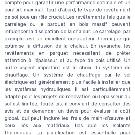
compte pour garantir une performance optimale et un
confort maximal. Tout d'abord, le type de revêtement
de sol joue un rôle crucial. Les revêtements tels que le
carrelage ou le parquet en bois massif peuvent
influencer la dissipation de la chaleur. Le carrelage, par
exemple, est un excellent conducteur thermique qui
optimise la diffusion de la chaleur. En revanche, les
revêtements en parquet nécessitent de prêter
attention à l'épaisseur et au type de bois utilisé. Un
autre aspect important est le choix du système de
chauffage. Un système de chauffage par le sol
électrique est généralement plus facile à installer que
les systèmes hydrauliques. Il est particulièrement
adapté pour les projets de rénovation où l'épaisseur du
sol est limitée. Toutefois, il convient de consulter des
avis et de demander un devis pour évaluer le coût
global, qui peut inclure les frais de main-d'œuvre et
ceux liés aux matériaux tels que les isolants
thermiques. La planification est essentielle pour