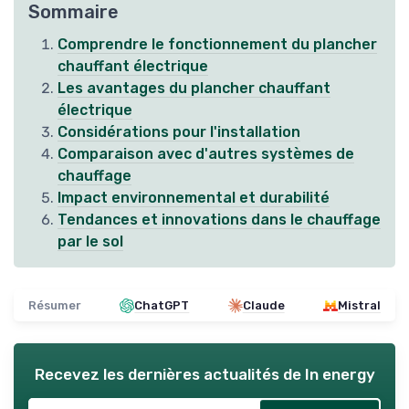
Sommaire
Comprendre le fonctionnement du plancher
chauffant électrique
Les avantages du plancher chauffant
électrique
Considérations pour l'installation
Comparaison avec d'autres systèmes de
chauffage
Impact environnemental et durabilité
Tendances et innovations dans le chauffage
par le sol
Résumer
ChatGPT
Claude
Mistral
Recevez les dernières actualités de
In energy