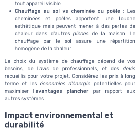
tout appareil visible.
Chauffage au sol vs cheminée ou poêle
: Les
cheminées et poêles apportent une touche
esthétique mais peuvent mener à des pertes de
chaleur dans d'autres
pièces
de la maison. Le
chauffage par le sol assure une répartition
homogène de la chaleur.
Le choix du système de chauffage dépend de vos
besoins, de l'
avis
de professionnels, et des
devis
recueillis pour votre projet. Considérez les
prix
à long
terme et les
économies d'énergie
potentielles pour
maximiser l'
avantages plancher
par rapport aux
autres systèmes.
Impact environnemental et
durabilité