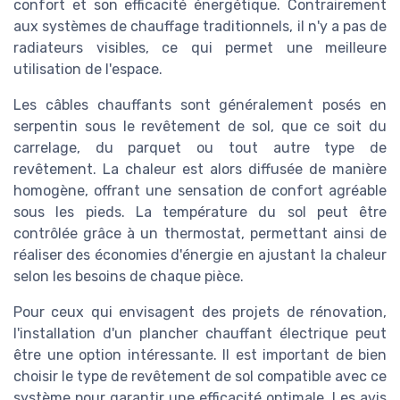
confort et son efficacité énergétique. Contrairement
aux systèmes de chauffage traditionnels, il n'y a pas de
radiateurs visibles, ce qui permet une meilleure
utilisation de l'espace.
Les câbles chauffants sont généralement posés en
serpentin sous le revêtement de sol, que ce soit du
carrelage, du parquet ou tout autre type de
revêtement. La chaleur est alors diffusée de manière
homogène, offrant une sensation de confort agréable
sous les pieds. La température du sol peut être
contrôlée grâce à un thermostat, permettant ainsi de
réaliser des économies d'énergie en ajustant la chaleur
selon les besoins de chaque pièce.
Pour ceux qui envisagent des projets de rénovation,
l'installation d'un plancher chauffant électrique peut
être une option intéressante. Il est important de bien
choisir le type de revêtement de sol compatible avec ce
système pour garantir une efficacité optimale. Les avis