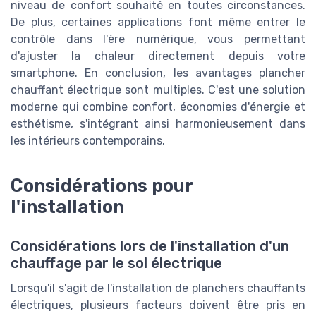
niveau de confort souhaité en toutes circonstances.
De plus, certaines applications font même entrer le
contrôle dans l'ère numérique, vous permettant
d'ajuster la chaleur directement depuis votre
smartphone. En conclusion, les avantages plancher
chauffant électrique sont multiples. C'est une solution
moderne qui combine confort, économies d'énergie et
esthétisme, s'intégrant ainsi harmonieusement dans
les intérieurs contemporains.
Considérations pour
l'installation
Considérations lors de l'installation d'un
chauffage par le sol électrique
Lorsqu'il s'agit de l'installation de planchers chauffants
électriques, plusieurs facteurs doivent être pris en