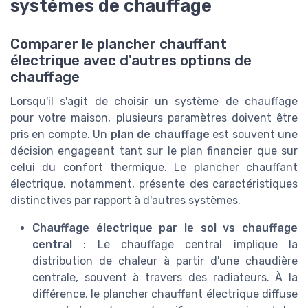
systèmes de chauffage
Comparer le plancher chauffant
électrique avec d'autres options de
chauffage
Lorsqu'il s'agit de choisir un système de chauffage
pour votre maison, plusieurs paramètres doivent être
pris en compte. Un
plan de chauffage
est souvent une
décision engageant tant sur le plan financier que sur
celui du confort thermique. Le plancher chauffant
électrique, notamment, présente des caractéristiques
distinctives par rapport à d'autres systèmes.
Chauffage électrique par le sol vs chauffage
central
: Le chauffage central implique la
distribution de chaleur à partir d'une chaudière
centrale, souvent à travers des radiateurs. À la
différence, le plancher chauffant électrique diffuse