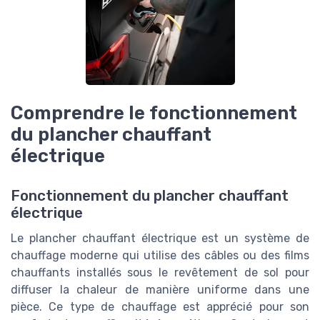
Comprendre le fonctionnement
du plancher chauffant
électrique
Fonctionnement du plancher chauffant
électrique
Le plancher chauffant électrique est un système de
chauffage moderne qui utilise des câbles ou des films
chauffants installés sous le revêtement de sol pour
diffuser la chaleur de manière uniforme dans une
pièce. Ce type de chauffage est apprécié pour son