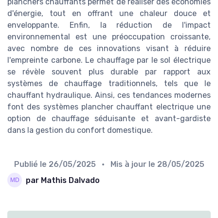
planchers chauffants permet de réaliser des économies
d'énergie, tout en offrant une chaleur douce et
enveloppante. Enfin, la réduction de l'impact
environnemental est une préoccupation croissante,
avec nombre de ces innovations visant à réduire
l'empreinte carbone. Le chauffage par le sol électrique
se révèle souvent plus durable par rapport aux
systèmes de chauffage traditionnels, tels que le
chauffant hydraulique. Ainsi, ces tendances modernes
font des systèmes plancher chauffant electrique une
option de chauffage séduisante et avant-gardiste
dans la gestion du confort domestique.
Publié le
26/05/2025
• Mis à jour le
28/05/2025
par Mathis Dalvado