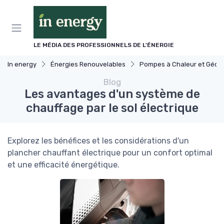
Panneau de gestion des cookies
LE MÉDIA DES PROFESSIONNELS DE L'ÉNERGIE
In energy
Énergies Renouvelables
Pompes à Chaleur et Géothermie
Blog
Les avantages d'un système de
chauffage par le sol électrique
Explorez les bénéfices et les considérations d'un
plancher chauffant électrique pour un confort optimal
et une efficacité énergétique.