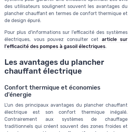
des utilisateurs soulignent souvent les avantages du
plancher chauffant en termes de confort thermique et
de design épuré.
Pour plus d'informations sur l'efficacité des systèmes
électriques, vous pouvez consulter cet
article sur
l'efficacité des pompes à gasoil électriques
.
Les avantages du plancher
chauffant électrique
Confort thermique et économies
d'énergie
L'un des principaux avantages du plancher chauffant
électrique est son confort thermique inégalé.
Contrairement aux systèmes de chauffage
traditionnels qui créent souvent des zones froides et