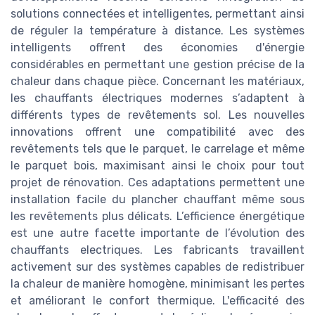
solutions connectées et intelligentes, permettant ainsi
de réguler la température à distance. Les systèmes
intelligents offrent des économies d'énergie
considérables en permettant une gestion précise de la
chaleur dans chaque pièce. Concernant les matériaux,
les chauffants électriques modernes s’adaptent à
différents types de revêtements sol. Les nouvelles
innovations offrent une compatibilité avec des
revêtements tels que le parquet, le carrelage et même
le parquet bois, maximisant ainsi le choix pour tout
projet de rénovation. Ces adaptations permettent une
installation facile du plancher chauffant même sous
les revêtements plus délicats. L’efficience énergétique
est une autre facette importante de l’évolution des
chauffants electriques. Les fabricants travaillent
activement sur des systèmes capables de redistribuer
la chaleur de manière homogène, minimisant les pertes
et améliorant le confort thermique. L'efficacité des