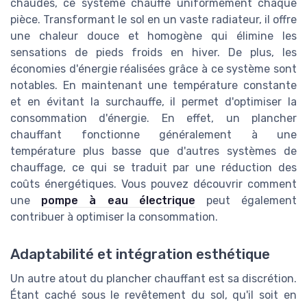
chaudes, ce système chauffe uniformément chaque
pièce. Transformant le sol en un vaste radiateur, il offre
une chaleur douce et homogène qui élimine les
sensations de pieds froids en hiver. De plus, les
économies d'énergie réalisées grâce à ce système sont
notables. En maintenant une température constante
et en évitant la surchauffe, il permet d'optimiser la
consommation d'énergie. En effet, un plancher
chauffant fonctionne généralement à une
température plus basse que d'autres systèmes de
chauffage, ce qui se traduit par une réduction des
coûts énergétiques. Vous pouvez découvrir comment
une
pompe à eau électrique
peut également
contribuer à optimiser la consommation.
Adaptabilité et intégration esthétique
Un autre atout du plancher chauffant est sa discrétion.
Étant caché sous le revêtement du sol, qu'il soit en