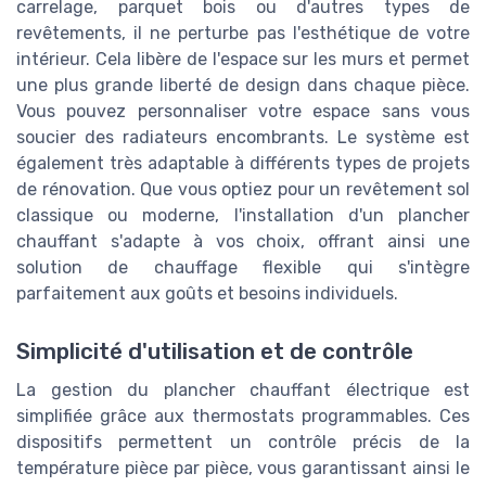
carrelage, parquet bois ou d'autres types de
revêtements, il ne perturbe pas l'esthétique de votre
intérieur. Cela libère de l'espace sur les murs et permet
une plus grande liberté de design dans chaque pièce.
Vous pouvez personnaliser votre espace sans vous
soucier des radiateurs encombrants. Le système est
également très adaptable à différents types de projets
de rénovation. Que vous optiez pour un revêtement sol
classique ou moderne, l'installation d'un plancher
chauffant s'adapte à vos choix, offrant ainsi une
solution de chauffage flexible qui s'intègre
parfaitement aux goûts et besoins individuels.
Simplicité d'utilisation et de contrôle
La gestion du plancher chauffant électrique est
simplifiée grâce aux thermostats programmables. Ces
dispositifs permettent un contrôle précis de la
température pièce par pièce, vous garantissant ainsi le