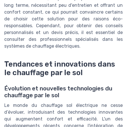
long terme, nécessitant peu d'entretien et offrant un
confort constant, ce qui pourrait convaincre certains
de choisir cette solution pour des raisons éco-
responsables. Cependant, pour obtenir des conseils
personnalisés et un devis précis, il est essentiel de
consulter des professionnels spécialisés dans les
systèmes de chauffage électriques.
Tendances et innovations dans
le chauffage par le sol
Évolution et nouvelles technologies du
chauffage par le sol
Le monde du chauffage sol électrique ne cesse
d’évoluer, introduisant des technologies innovantes
qui augmentent confort et efficacité. L'un des
développements récents concerne l'intégration de