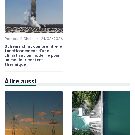
•
Pompes à Chaleur et Géothermie
21/02/2026
Schéma clim : comprendre le
fonctionnement d’une
climatisation moderne pour
un meilleur confort
thermique
À lire aussi