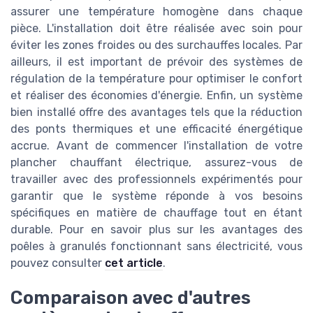
assurer une température homogène dans chaque
pièce. L'installation doit être réalisée avec soin pour
éviter les zones froides ou des surchauffes locales. Par
ailleurs, il est important de prévoir des systèmes de
régulation de la température pour optimiser le confort
et réaliser des économies d'énergie. Enfin, un système
bien installé offre des avantages tels que la réduction
des ponts thermiques et une efficacité énergétique
accrue. Avant de commencer l'installation de votre
plancher chauffant électrique, assurez-vous de
travailler avec des professionnels expérimentés pour
garantir que le système réponde à vos besoins
spécifiques en matière de chauffage tout en étant
durable. Pour en savoir plus sur les avantages des
poêles à granulés fonctionnant sans électricité, vous
pouvez consulter
cet article
.
Comparaison avec d'autres