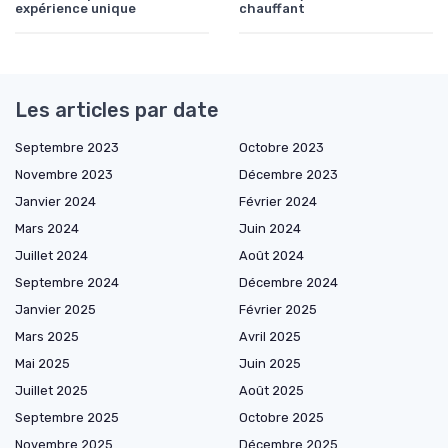
expérience unique
chauffant
Les articles par date
Septembre 2023
Octobre 2023
Novembre 2023
Décembre 2023
Janvier 2024
Février 2024
Mars 2024
Juin 2024
Juillet 2024
Août 2024
Septembre 2024
Décembre 2024
Janvier 2025
Février 2025
Mars 2025
Avril 2025
Mai 2025
Juin 2025
Juillet 2025
Août 2025
Septembre 2025
Octobre 2025
Novembre 2025
Décembre 2025