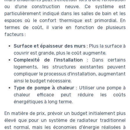
ou d'une construction neuve. Ce système est
particulièrement indiqué dans les salles de bain et les
espaces où le confort thermique est primordial. En
termes de coût, il varie en fonction de plusieurs
facteurs :
Surface et épaisseur des murs
: Plus la surface à
couvrir est grande, plus le coût augmente.
Complexité de l'installation
: Dans certains
logements, les structures existantes peuvent
compliquer le processus d'installation, augmentant
ainsi le budget nécessaire.
Type de pompe à chaleur
: Utiliser une pompe à
chaleur efficace peut réduire les coûts
énergétiques à long terme.
En matière de prix, prévoir un budget initialement plus
élevé que pour un système de radiateur traditionnel
est normal, mais les économies d'énergie réalisées à