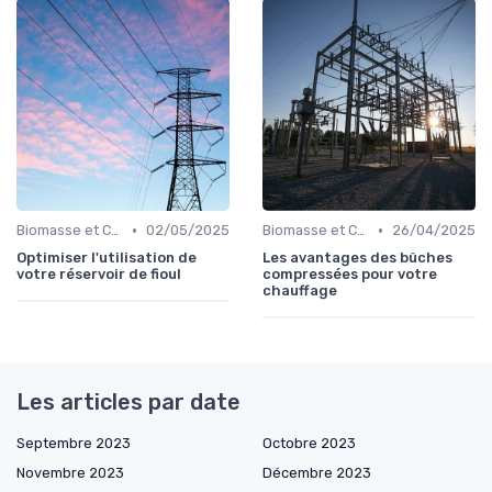
•
•
Biomasse et Chauffage Écologique
02/05/2025
Biomasse et Chauffage Écologique
26/04/2025
Optimiser l'utilisation de
Les avantages des bûches
votre réservoir de fioul
compressées pour votre
chauffage
Les articles par date
Septembre 2023
Octobre 2023
Novembre 2023
Décembre 2023