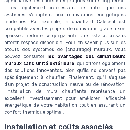
significative des coûts énergétiques sur le long terme.
Il est également intéressant de noter que ces
systèmes s'adaptent aux rénovations énergétiques
modernes. Par exemple, le chauffant Caleosol est
compatible avec les projets de rénovation grâce à son
épaisseur réduite, ce qui garantit une installation sans
altérer l'espace disponible. Pour en savoir plus sur les
atouts des systèmes de (chauffage) muraux, vous
pouvez consulter
les avantages des climatiseurs
muraux sans unité extérieure
, qui offrent également
des solutions innovantes, bien qu'ils ne servent pas
spécifiquement à chauffer. Finalement, qu'il s'agisse
d'un projet de construction neuve ou de rénovation,
l'installation de murs chauffants représente un
excellent investissement pour améliorer l'efficacité
énergétique de votre habitation tout en assurant un
confort thermique optimal.
Installation et coûts associés