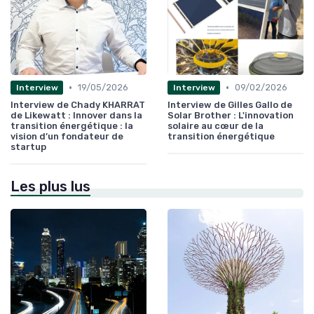
•
•
19/05/2026
09/02/2026
Interview
Interview
Interview de Chady KHARRAT
Interview de Gilles Gallo de
de Likewatt : Innover dans la
Solar Brother : L'innovation
transition énergétique : la
solaire au cœur de la
vision d’un fondateur de
transition énergétique
startup
Les plus lus