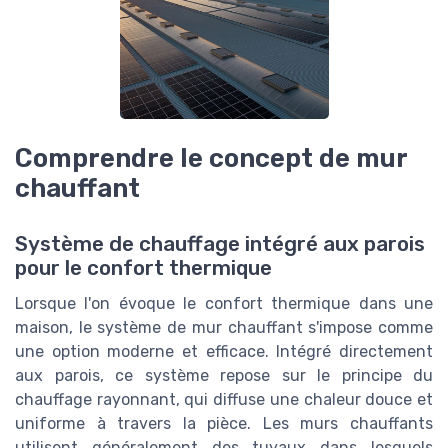
Comprendre le concept de mur
chauffant
Système de chauffage intégré aux parois
pour le confort thermique
Lorsque l'on évoque le confort thermique dans une
maison, le système de mur chauffant s'impose comme
une option moderne et efficace. Intégré directement
aux parois, ce système repose sur le principe du
chauffage rayonnant, qui diffuse une chaleur douce et
uniforme à travers la pièce. Les murs chauffants
utilisent généralement des tuyaux dans lesquels