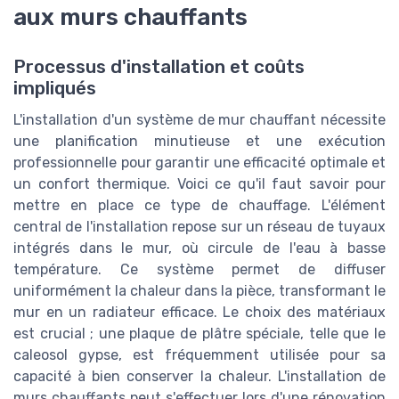
aux murs chauffants
Processus d'installation et coûts
impliqués
L'installation d'un système de mur chauffant nécessite
une planification minutieuse et une exécution
professionnelle pour garantir une efficacité optimale et
un confort thermique. Voici ce qu'il faut savoir pour
mettre en place ce type de chauffage. L'élément
central de l'installation repose sur un réseau de tuyaux
intégrés dans le mur, où circule de l'eau à basse
température. Ce système permet de diffuser
uniformément la chaleur dans la pièce, transformant le
mur en un radiateur efficace. Le choix des matériaux
est crucial ; une plaque de plâtre spéciale, telle que le
caleosol gypse, est fréquemment utilisée pour sa
capacité à bien conserver la chaleur. L'installation de
murs chauffants peut s'effectuer lors d'une rénovation