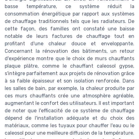
basse température, ce système réduit la
consommation énergétique par rapport aux systèmes
de chauffage traditionnels tels que les radiateurs. De
cette façon, des familles ont constaté une baisse
notable de leurs factures de chauffage tout en
profitant d'une chaleur douce et enveloppante.
Concernant la rénovation des bâtiments, un retour
d'expérience montre que le choix de murs chauffants
plaque plâtre, comme le chauffant caleosol gypse,
s'intègre parfaitement aux projets de rénovation grâce
à sa faible épaisseur et son isolation renforcée. Dans
les salles de bain, par exemple, la chaleur produite par
ces murs chauffants crée une atmosphère agréable,
augmentant le confort des utilisateurs. Il est important
de noter que l'efficacité de ce système de chauffage
dépend de l'installation adéquate et du choix des
matériaux, comme les tuyaux pour chauffer l'eau ou le
caleosol pour une meilleure diffusion de la température.