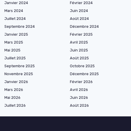
Janvier 2024
Février 2024
Mars 2024
Juin 2024
Juillet 2024
Août 2024
Septembre 2024
Décembre 2024
Janvier 2025
Février 2025
Mars 2025
Avril 2025
Mai 2025
Juin 2025
Juillet 2025
Août 2025
Septembre 2025
Octobre 2025
Novembre 2025
Décembre 2025
Janvier 2026
Février 2026
Mars 2026
Avril 2026
Mai 2026
Juin 2026
Juillet 2026
Août 2026