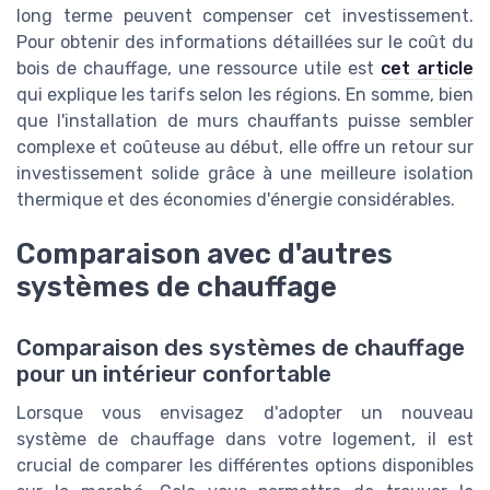
long terme peuvent compenser cet investissement.
Pour obtenir des informations détaillées sur le coût du
bois de chauffage, une ressource utile est
cet article
qui explique les tarifs selon les régions. En somme, bien
que l'installation de murs chauffants puisse sembler
complexe et coûteuse au début, elle offre un retour sur
investissement solide grâce à une meilleure isolation
thermique et des économies d'énergie considérables.
Comparaison avec d'autres
systèmes de chauffage
Comparaison des systèmes de chauffage
pour un intérieur confortable
Lorsque vous envisagez d'adopter un nouveau
système de chauffage dans votre logement, il est
crucial de comparer les différentes options disponibles