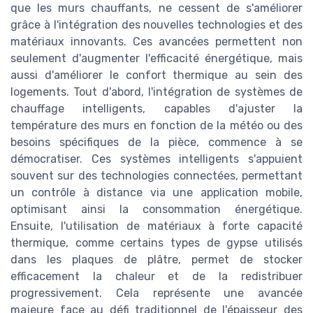
que les murs chauffants, ne cessent de s'améliorer
grâce à l'intégration des nouvelles technologies et des
matériaux innovants. Ces avancées permettent non
seulement d'augmenter l'efficacité énergétique, mais
aussi d'améliorer le confort thermique au sein des
logements. Tout d'abord, l'intégration de systèmes de
chauffage intelligents, capables d'ajuster la
température des murs en fonction de la météo ou des
besoins spécifiques de la pièce, commence à se
démocratiser. Ces systèmes intelligents s'appuient
souvent sur des technologies connectées, permettant
un contrôle à distance via une application mobile,
optimisant ainsi la consommation énergétique.
Ensuite, l'utilisation de matériaux à forte capacité
thermique, comme certains types de gypse utilisés
dans les plaques de plâtre, permet de stocker
efficacement la chaleur et de la redistribuer
progressivement. Cela représente une avancée
majeure face au défi traditionnel de l'épaisseur des