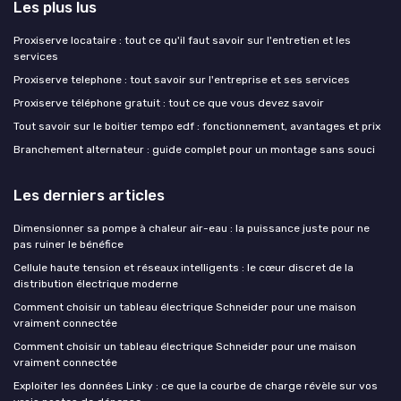
Les plus lus
Proxiserve locataire : tout ce qu'il faut savoir sur l'entretien et les
services
Proxiserve telephone : tout savoir sur l'entreprise et ses services
Proxiserve téléphone gratuit : tout ce que vous devez savoir
Tout savoir sur le boitier tempo edf : fonctionnement, avantages et prix
Branchement alternateur : guide complet pour un montage sans souci
Les derniers articles
Dimensionner sa pompe à chaleur air-eau : la puissance juste pour ne
pas ruiner le bénéfice
Cellule haute tension et réseaux intelligents : le cœur discret de la
distribution électrique moderne
Comment choisir un tableau électrique Schneider pour une maison
vraiment connectée
Comment choisir un tableau électrique Schneider pour une maison
vraiment connectée
Exploiter les données Linky : ce que la courbe de charge révèle sur vos