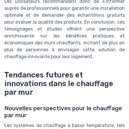
Les utilisateurs recommandent donc de s’informer
auprès de professionnels pour garantir une installation
optimale et de demander des échantillons gratuits
pour évaluer la qualité des produits. En conclusion, ces
témoignages et études offrent une perspective
enrichissante sur les bénéfices pratiques et
économiques des murs chauffants, incitant de plus en
plus de personnes à envisager cette solution de
chauffage innovante pour leur logement.
Tendances futures et
innovations dans le chauffage
par mur
Nouvelles perspectives pour le chauffage
par mur
Les systèmes de chauffage à basse température, tels