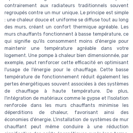
contrairement aux radiateurs traditionnels souvent
regroupés contre un mur unique. Le principe est simple
: une chaleur douce et uniforme se diffuse tout au long
des murs, créant un confort thermique agréable. Les
murs chauffants fonctionnent à basse température, ce
qui signifie qu'ils consomment moins d'énergie pour
maintenir une température agréable dans votre
logement. Une pompe à chaleur bien dimensionnée, par
exemple, peut renforcer cette efficacité en optimisant
l'usage de l'énergie pour le chauffage. Cette basse
température de fonctionnement réduit également les
pertes énergétiques souvent associées à des systèmes
de chauffage à haute température. De plus,
l'intégration de matériaux comme le gypse et l'isolation
renforcée dans les murs chauffants minimise les
déperditions de chaleur, favorisant ainsi des
économies d'énergie. L'installation de systèmes de mur
chauffant peut même conduire à une réduction