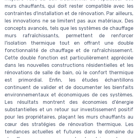
murs chauffants, qui doit rester compatible avec les
contraintes d'installation et de rénovation. Par ailleurs,
les innovations ne se limitent pas aux matériaux. Des
concepts avancés, tels que les systèmes de chauffage
murs rafraîchissants, permettent de renforcer
l'isolation thermique tout en offrant une double
fonctionnalité de chauffage et de rafraîchissement.
Cette double fonction est particulièrement appréciée
dans les nouvelles constructions résidentielles et les
rénovations de salle de bain, où le confort thermique
est primordial. Enfin, les études échantillons
continuent de valider et de documenter les bienfaits
environnementaux et économiques de ces systèmes.
Les résultats montrent des économies d'énergie
substantielles et un retour sur investissement positif
pour les propriétaires, plaçant les murs chauffants au
cœur des stratégies de rénovation thermique. Les
tendances actuelles et futures dans le domaine du