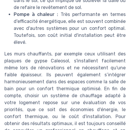
dans le sol, ce qui implique de soulever la dalle ou
de refaire le revêtement de sol.
Pompe à chaleur :
Très performante en termes
d'efficacité énergétique, elle est souvent combinée
avec d'autres systèmes pour un confort optimal.
Toutefois, son coût initial d'installation peut être
élevé.
Les murs chauffants, par exemple ceux utilisant des
plaques de gypse Caleosol, s'installent facilement
même lors de rénovations et ne nécessitent qu'une
faible épaisseur. Ils peuvent également s’intégrer
harmonieusement dans des espaces comme la salle de
bain pour un confort thermique optimisé. En fin de
compte, choisir un système de chauffage adapté à
votre logement repose sur une évaluation de vos
priorités, que ce soit des économies d'énergie, le
confort thermique, ou le coût d'installation. Pour
obtenir des résultats optimaux, il est toujours conseillé