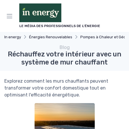
Panneau de gestion des cookies
LE MÉDIA DES PROFESSIONNELS DE L'ÉNERGIE
In energy
Énergies Renouvelables
Pompes à Chaleur et Géothermie
Blog
Réchauffez votre intérieur avec un
système de mur chauffant
Explorez comment les murs chauffants peuvent
transformer votre confort domestique tout en
optimisant l'efficacité énergétique.