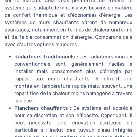
sur le marché. Cela vous permettra de trouver le
système qui s'adapte le mieux à vos besoins en matière
de confort thermique et d'économies d'énergie. Les
systèmes de murs chauffants offrent de nombreux
avantages, notamment en termes de chaleur uniforme
et de faible consommation d'énergie. Comparons cela
avec d'autres options majeures :
Radiateurs traditionnels :
Les radiateurs muraux
conventionnels sont généralement faciles à
installer mais consomment plus d'énergie par
rapport aux murs chauffants. Ils offrent une
montée en température rapide mais, souvent, une
répartition de la chaleur moins homogène à travers
la pièce.
Planchers chauffants :
Ce système est apprécié
pour sa discrétion et son efficacité. Cependant, il
peut nécessiter une rénovation coûteuse, en
particulier s'il inclut des tuyaux d'eau intégrés