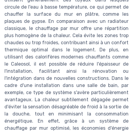
circule de l'eau à basse température, ce qui permet de
chauffer la surface du mur en plâtre, comme les
plaques de gypse. En comparaison avec un radiateur
classique, le chauffage par mur offre une répartition
plus homogène de la chaleur. Cela évite les zones trop
chaudes ou trop froides, contribuant ainsi à un confort
thermique optimal dans le logement. De plus, en
utilisant des calorifères modernes chauffants comme
le Caleosol, il est possible de réduire l'épaisseur de
l'installation, facilitant ainsi la rénovation ou
l'intégration dans de nouvelles constructions. Dans le
cadre d'une installation dans une salle de bain, par
exemple, ce type de système s'avère particulièrement
avantageux. La chaleur subtilement dégagée permet
d'éviter la sensation désagréable de froid à la sortie de
la douche, tout en minimisant la consommation
énergétique. En effet, grâce à un système de
chauffage par mur optimisé, les économies d'énergie