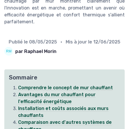
chauffage par mur montrent clairement que
l'innovation est en marche, promettant un avenir où
efficacité énergétique et confort thermique s'allient
parfaitement.
Publié le
08/05/2025
• Mis à jour le
12/06/2025
par Raphael Morin
Sommaire
Comprendre le concept de mur chauffant
Avantages du mur chauffant pour
l'efficacité énergétique
Installation et coûts associés aux murs
chauffants
Comparaison avec d'autres systèmes de