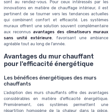
sont au rendez-vous. Pour ceux intéressés par les
innovations en matière de chauffage intérieur, il est
pertinent de se tourner vers les tendances actuelles
qui combinent confort et efficacité. Les systèmes
muraux offrent une solution souvent complémentaire
aux reconnus
avantages des climatiseurs muraux
sans unité extérieure
, favorisant une ambiance
agréable tout au long de l'année.
Avantages du mur chauffant
pour l'efficacité énergétique
Les bénéfices énergétiques des murs
chauffants
L'adoption des murs chauffants offre des avantages
considérables en matière d'efficacité énergétique.
Premièrement, ces systèmes permettent une
répartition homogène de la chaleur dans la pièce,