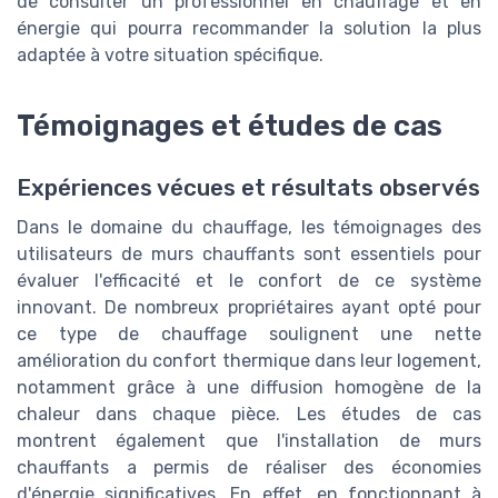
de consulter un professionnel en chauffage et en
énergie qui pourra recommander la solution la plus
adaptée à votre situation spécifique.
Témoignages et études de cas
Expériences vécues et résultats observés
Dans le domaine du chauffage, les témoignages des
utilisateurs de murs chauffants sont essentiels pour
évaluer l'efficacité et le confort de ce système
innovant. De nombreux propriétaires ayant opté pour
ce type de chauffage soulignent une nette
amélioration du confort thermique dans leur logement,
notamment grâce à une diffusion homogène de la
chaleur dans chaque pièce. Les études de cas
montrent également que l'installation de murs
chauffants a permis de réaliser des économies
d'énergie significatives. En effet, en fonctionnant à