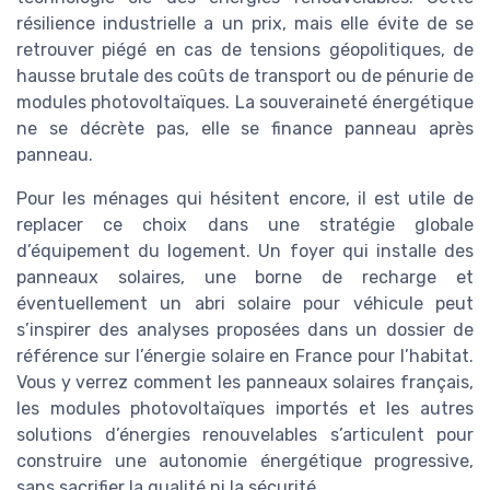
résilience industrielle a un prix, mais elle évite de se
retrouver piégé en cas de tensions géopolitiques, de
hausse brutale des coûts de transport ou de pénurie de
modules photovoltaïques. La souveraineté énergétique
ne se décrète pas, elle se finance panneau après
panneau.
Pour les ménages qui hésitent encore, il est utile de
replacer ce choix dans une stratégie globale
d’équipement du logement. Un foyer qui installe des
panneaux solaires, une borne de recharge et
éventuellement un abri solaire pour véhicule peut
s’inspirer des analyses proposées dans un dossier de
référence sur l’énergie solaire en France pour l’habitat.
Vous y verrez comment les panneaux solaires français,
les modules photovoltaïques importés et les autres
solutions d’énergies renouvelables s’articulent pour
construire une autonomie énergétique progressive,
sans sacrifier la qualité ni la sécurité.