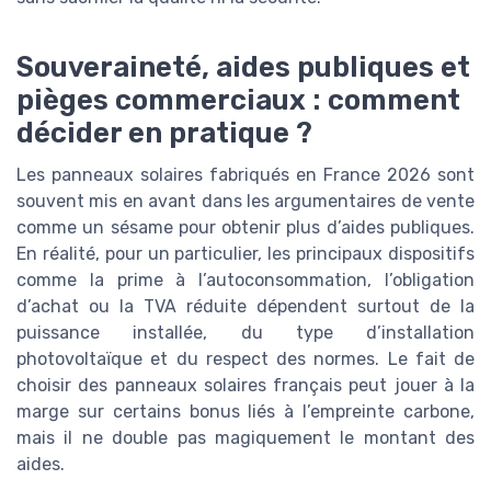
Souveraineté, aides publiques et
pièges commerciaux : comment
décider en pratique ?
Les panneaux solaires fabriqués en France 2026 sont
souvent mis en avant dans les argumentaires de vente
comme un sésame pour obtenir plus d’aides publiques.
En réalité, pour un particulier, les principaux dispositifs
comme la prime à l’autoconsommation, l’obligation
d’achat ou la TVA réduite dépendent surtout de la
puissance installée, du type d’installation
photovoltaïque et du respect des normes. Le fait de
choisir des panneaux solaires français peut jouer à la
marge sur certains bonus liés à l’empreinte carbone,
mais il ne double pas magiquement le montant des
aides.