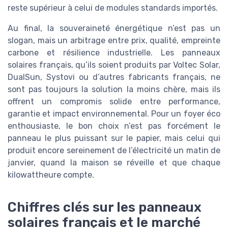
reste supérieur à celui de modules standards importés.
Au final, la souveraineté énergétique n’est pas un
slogan, mais un arbitrage entre prix, qualité, empreinte
carbone et résilience industrielle. Les panneaux
solaires français, qu’ils soient produits par Voltec Solar,
DualSun, Systovi ou d’autres fabricants français, ne
sont pas toujours la solution la moins chère, mais ils
offrent un compromis solide entre performance,
garantie et impact environnemental. Pour un foyer éco
enthousiaste, le bon choix n’est pas forcément le
panneau le plus puissant sur le papier, mais celui qui
produit encore sereinement de l’électricité un matin de
janvier, quand la maison se réveille et que chaque
kilowattheure compte.
Chiffres clés sur les panneaux
solaires français et le marché