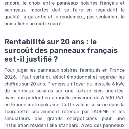
encore, le choix entre panneaux solaires français et
panneaux importés doit se faire en regardant la
qualité, la garantie et le rendement, pas seulement le
prix affiché au mètre carré.
Rentabilité sur 20 ans : le
surcoût des panneaux français
est-il justifié ?
Pour juger les panneaux solaires fabriqués en France
2026, il faut sortir du débat émotionnel et regarder les
chiffres sur 20 ans. Prenons un foyer qui installe 6 kWc
de panneaux solaires sur une toiture bien orientée,
avec une production annuelle moyenne de 6 600 kWh
en France métropolitaine. Cette valeur se situe dans la
fourchette couramment retenue par l’ADEME et les
simulateurs des grands énergéticiens pour une
installation résidentielle standard. Avec des panneaux