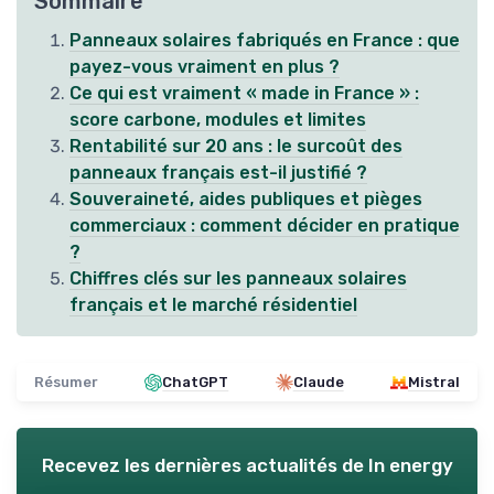
Sommaire
Panneaux solaires fabriqués en France : que
payez-vous vraiment en plus ?
Ce qui est vraiment « made in France » :
score carbone, modules et limites
Rentabilité sur 20 ans : le surcoût des
panneaux français est-il justifié ?
Souveraineté, aides publiques et pièges
commerciaux : comment décider en pratique
?
Chiffres clés sur les panneaux solaires
français et le marché résidentiel
Résumer
ChatGPT
Claude
Mistral
Recevez les dernières actualités de
In energy