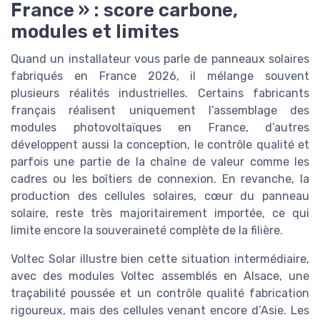
France » : score carbone,
modules et limites
Quand un installateur vous parle de panneaux solaires
fabriqués en France 2026, il mélange souvent
plusieurs réalités industrielles. Certains fabricants
français réalisent uniquement l’assemblage des
modules photovoltaïques en France, d’autres
développent aussi la conception, le contrôle qualité et
parfois une partie de la chaîne de valeur comme les
cadres ou les boîtiers de connexion. En revanche, la
production des cellules solaires, cœur du panneau
solaire, reste très majoritairement importée, ce qui
limite encore la souveraineté complète de la filière.
Voltec Solar illustre bien cette situation intermédiaire,
avec des modules Voltec assemblés en Alsace, une
traçabilité poussée et un contrôle qualité fabrication
rigoureux, mais des cellules venant encore d’Asie. Les