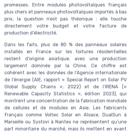
promesses. Entre modules photovoltaïques français
plus chers et panneaux photovoltaïques importés à bas
prix, la question n’est pas théorique : elle touche
directement votre budget et votre facture de
production d’électricité.
Dans les faits, plus de 80 % des panneaux solaires
installés en France sur les toitures résidentielles
restent d’origine asiatique, avec une production
largement dominée par la Chine. Ce chiffre est
cohérent avec les données de l’Agence internationale
de l’énergie (AIE, rapport « Special Report on Solar PV
Global Supply Chains », 2022) et de l’IRENA («
Renewable Capacity Statistics », édition 2023), qui
montrent une concentration de la fabrication mondiale
de cellules et de modules en Asie. Les fabricants
français comme Voltec Solar en Alsace, DualSun à
Marseille ou Systovi à Nantes ne représentent qu’une
part minoritaire du marché, mais ils mettent en avant