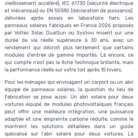
vieillissement accéléré), IEC 61730 (sécurité électrique
et mécanique) ou EN 50380 (déclaration de puissance),
délivrées après essais en laboratoire tiers. Les
panneaux solaires fabriqués en France 2026 proposés
par Voltec Solar, DualSun ou Systovi misent sur une
durée de vie réelle supérieure à 30 ans, avec un
rendement qui décroît plus lentement que certains
modules d’entrée de gamme importés. Là encore, ce
qui compte n’est pas la fiche technique brillante, mais
la performance réelle sur votre toit après 15 hivers.
Pour les ménages qui envisagent un carport ou un abri
équipé de panneaux solaires, la question du lieu de
fabrication se pose aussi. Un abri solaire pour deux
voitures équipé de modules photovoltaïques français
peut offrir une meilleure intégration, une puissance
adaptée et une empreinte carbone réduite, comme le
montrent les solutions détaillées dans un guide
spécialisé sur l’abri solaire pour deux voitures. Là