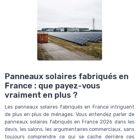
Panneaux solaires fabriqués en
France : que payez-vous
vraiment en plus ?
Les panneaux solaires fabriqués en France intriguent
de plus en plus de ménages. Vous entendez parler de
panneaux solaires fabriqués en France 2026 dans les
devis, les salons, les argumentaires commerciaux, sans
toujours comprendre ce qui se cache derrière ces