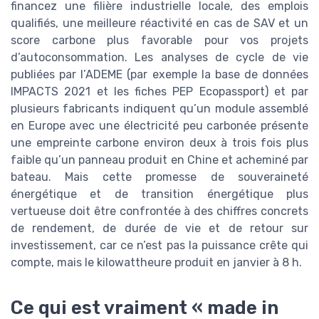
financez une filière industrielle locale, des emplois
qualifiés, une meilleure réactivité en cas de SAV et un
score carbone plus favorable pour vos projets
d’autoconsommation. Les analyses de cycle de vie
publiées par l’ADEME (par exemple la base de données
IMPACTS 2021 et les fiches PEP Ecopassport) et par
plusieurs fabricants indiquent qu’un module assemblé
en Europe avec une électricité peu carbonée présente
une empreinte carbone environ deux à trois fois plus
faible qu’un panneau produit en Chine et acheminé par
bateau. Mais cette promesse de souveraineté
énergétique et de transition énergétique plus
vertueuse doit être confrontée à des chiffres concrets
de rendement, de durée de vie et de retour sur
investissement, car ce n’est pas la puissance crête qui
compte, mais le kilowattheure produit en janvier à 8 h.
Ce qui est vraiment « made in