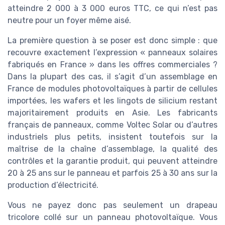
atteindre 2 000 à 3 000 euros TTC, ce qui n’est pas
neutre pour un foyer même aisé.
La première question à se poser est donc simple : que
recouvre exactement l’expression « panneaux solaires
fabriqués en France » dans les offres commerciales ?
Dans la plupart des cas, il s’agit d’un assemblage en
France de modules photovoltaïques à partir de cellules
importées, les wafers et les lingots de silicium restant
majoritairement produits en Asie. Les fabricants
français de panneaux, comme Voltec Solar ou d’autres
industriels plus petits, insistent toutefois sur la
maîtrise de la chaîne d’assemblage, la qualité des
contrôles et la garantie produit, qui peuvent atteindre
20 à 25 ans sur le panneau et parfois 25 à 30 ans sur la
production d’électricité.
Vous ne payez donc pas seulement un drapeau
tricolore collé sur un panneau photovoltaïque. Vous