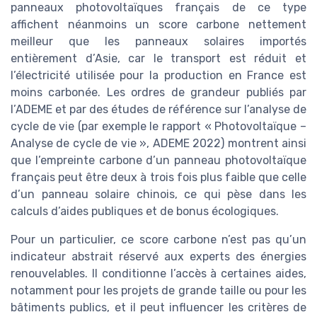
panneaux photovoltaïques français de ce type
affichent néanmoins un score carbone nettement
meilleur que les panneaux solaires importés
entièrement d’Asie, car le transport est réduit et
l’électricité utilisée pour la production en France est
moins carbonée. Les ordres de grandeur publiés par
l’ADEME et par des études de référence sur l’analyse de
cycle de vie (par exemple le rapport « Photovoltaïque –
Analyse de cycle de vie », ADEME 2022) montrent ainsi
que l’empreinte carbone d’un panneau photovoltaïque
français peut être deux à trois fois plus faible que celle
d’un panneau solaire chinois, ce qui pèse dans les
calculs d’aides publiques et de bonus écologiques.
Pour un particulier, ce score carbone n’est pas qu’un
indicateur abstrait réservé aux experts des énergies
renouvelables. Il conditionne l’accès à certaines aides,
notamment pour les projets de grande taille ou pour les
bâtiments publics, et il peut influencer les critères de