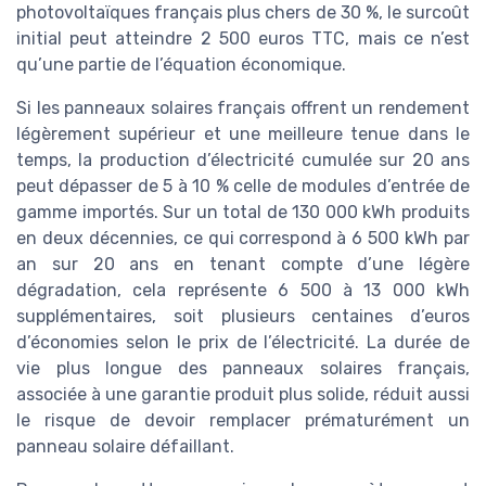
photovoltaïques français plus chers de 30 %, le surcoût
initial peut atteindre 2 500 euros TTC, mais ce n’est
qu’une partie de l’équation économique.
Si les panneaux solaires français offrent un rendement
légèrement supérieur et une meilleure tenue dans le
temps, la production d’électricité cumulée sur 20 ans
peut dépasser de 5 à 10 % celle de modules d’entrée de
gamme importés. Sur un total de 130 000 kWh produits
en deux décennies, ce qui correspond à 6 500 kWh par
an sur 20 ans en tenant compte d’une légère
dégradation, cela représente 6 500 à 13 000 kWh
supplémentaires, soit plusieurs centaines d’euros
d’économies selon le prix de l’électricité. La durée de
vie plus longue des panneaux solaires français,
associée à une garantie produit plus solide, réduit aussi
le risque de devoir remplacer prématurément un
panneau solaire défaillant.