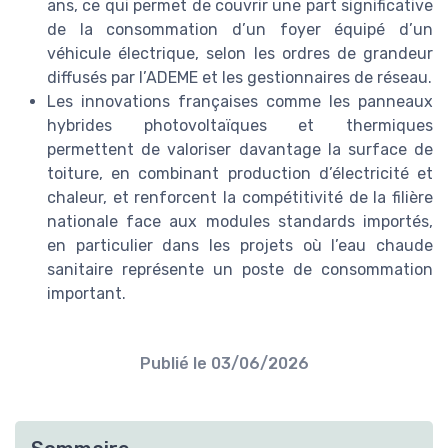
ans, ce qui permet de couvrir une part significative
de la consommation d’un foyer équipé d’un
véhicule électrique, selon les ordres de grandeur
diffusés par l’ADEME et les gestionnaires de réseau.
Les innovations françaises comme les panneaux
hybrides photovoltaïques et thermiques
permettent de valoriser davantage la surface de
toiture, en combinant production d’électricité et
chaleur, et renforcent la compétitivité de la filière
nationale face aux modules standards importés,
en particulier dans les projets où l’eau chaude
sanitaire représente un poste de consommation
important.
Publié le
03/06/2026