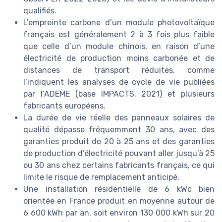
qualifiés.
L’empreinte carbone d’un module photovoltaïque
français est généralement 2 à 3 fois plus faible
que celle d’un module chinois, en raison d’une
électricité de production moins carbonée et de
distances de transport réduites, comme
l’indiquent les analyses de cycle de vie publiées
par l’ADEME (base IMPACTS, 2021) et plusieurs
fabricants européens.
La durée de vie réelle des panneaux solaires de
qualité dépasse fréquemment 30 ans, avec des
garanties produit de 20 à 25 ans et des garanties
de production d’électricité pouvant aller jusqu’à 25
ou 30 ans chez certains fabricants français, ce qui
limite le risque de remplacement anticipé.
Une installation résidentielle de 6 kWc bien
orientée en France produit en moyenne autour de
6 600 kWh par an, soit environ 130 000 kWh sur 20