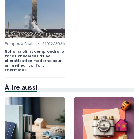
•
Pompes à Chaleur et Géothermie
21/02/2026
Schéma clim : comprendre le
fonctionnement d’une
climatisation moderne pour
un meilleur confort
thermique
À lire aussi