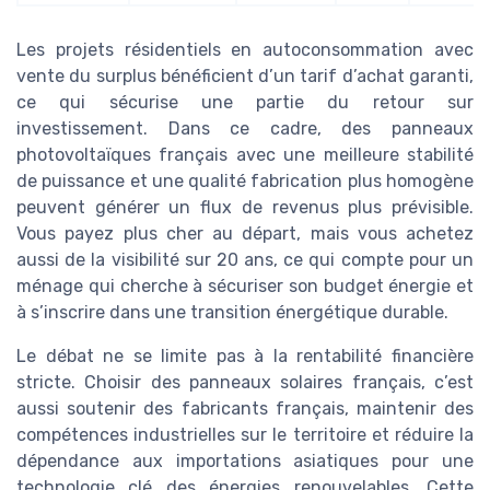
Les projets résidentiels en autoconsommation avec
vente du surplus bénéficient d’un tarif d’achat garanti,
ce qui sécurise une partie du retour sur
investissement. Dans ce cadre, des panneaux
photovoltaïques français avec une meilleure stabilité
de puissance et une qualité fabrication plus homogène
peuvent générer un flux de revenus plus prévisible.
Vous payez plus cher au départ, mais vous achetez
aussi de la visibilité sur 20 ans, ce qui compte pour un
ménage qui cherche à sécuriser son budget énergie et
à s’inscrire dans une transition énergétique durable.
Le débat ne se limite pas à la rentabilité financière
stricte. Choisir des panneaux solaires français, c’est
aussi soutenir des fabricants français, maintenir des
compétences industrielles sur le territoire et réduire la
dépendance aux importations asiatiques pour une
technologie clé des énergies renouvelables. Cette