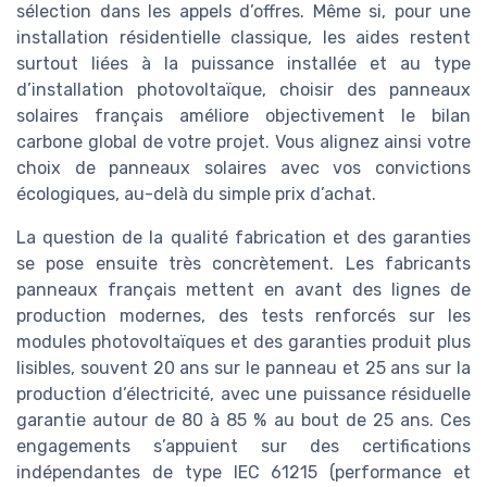
sélection dans les appels d’offres. Même si, pour une
installation résidentielle classique, les aides restent
surtout liées à la puissance installée et au type
d’installation photovoltaïque, choisir des panneaux
solaires français améliore objectivement le bilan
carbone global de votre projet. Vous alignez ainsi votre
choix de panneaux solaires avec vos convictions
écologiques, au-delà du simple prix d’achat.
La question de la qualité fabrication et des garanties
se pose ensuite très concrètement. Les fabricants
panneaux français mettent en avant des lignes de
production modernes, des tests renforcés sur les
modules photovoltaïques et des garanties produit plus
lisibles, souvent 20 ans sur le panneau et 25 ans sur la
production d’électricité, avec une puissance résiduelle
garantie autour de 80 à 85 % au bout de 25 ans. Ces
engagements s’appuient sur des certifications
indépendantes de type IEC 61215 (performance et