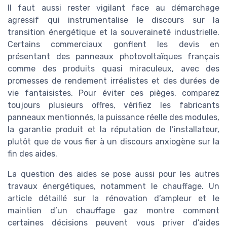
Il faut aussi rester vigilant face au démarchage
agressif qui instrumentalise le discours sur la
transition énergétique et la souveraineté industrielle.
Certains commerciaux gonflent les devis en
présentant des panneaux photovoltaïques français
comme des produits quasi miraculeux, avec des
promesses de rendement irréalistes et des durées de
vie fantaisistes. Pour éviter ces pièges, comparez
toujours plusieurs offres, vérifiez les fabricants
panneaux mentionnés, la puissance réelle des modules,
la garantie produit et la réputation de l’installateur,
plutôt que de vous fier à un discours anxiogène sur la
fin des aides.
La question des aides se pose aussi pour les autres
travaux énergétiques, notamment le chauffage. Un
article détaillé sur la rénovation d’ampleur et le
maintien d’un chauffage gaz montre comment
certaines décisions peuvent vous priver d’aides