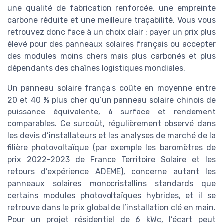
une qualité de fabrication renforcée, une empreinte
carbone réduite et une meilleure traçabilité. Vous vous
retrouvez donc face à un choix clair : payer un prix plus
élevé pour des panneaux solaires français ou accepter
des modules moins chers mais plus carbonés et plus
dépendants des chaînes logistiques mondiales.
Un panneau solaire français coûte en moyenne entre
20 et 40 % plus cher qu’un panneau solaire chinois de
puissance équivalente, à surface et rendement
comparables. Ce surcoût, régulièrement observé dans
les devis d’installateurs et les analyses de marché de la
filière photovoltaïque (par exemple les baromètres de
prix 2022-2023 de France Territoire Solaire et les
retours d’expérience ADEME), concerne autant les
panneaux solaires monocristallins standards que
certains modules photovoltaïques hybrides, et il se
retrouve dans le prix global de l’installation clé en main.
Pour un projet résidentiel de 6 kWc, l’écart peut