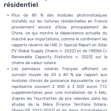
résidentiel
Plus de 80 % des modules photovoltaïques
installés sur les toitures résidentielles en France
proviennent encore d’Asie, principalement de
Chine, ce qui montre la dépendance actuelle du
marché aux importations, comme le confirment les
rapports récents de l’AIE (« Special Report on Solar
PV Global Supply Chains », 2022) et de l’IRENA («
Renewable Capacity Statistics », 2023) sur la
chaîne de valeur solaire.
Les panneaux solaires français affichent un
surcoût moyen de 20 à 40 % par rapport aux
modules chinois de puissance équivalente, ce qui
représente souvent 2 000 à 3 000 euros TTC
supplémentaires pour une installation de 6 kWc,
d’après les fourchettes de prix relevées dans les
études de la filière (France Territoire Solaire,
Observ’ER 2022-2023) et les devis d’installateurs