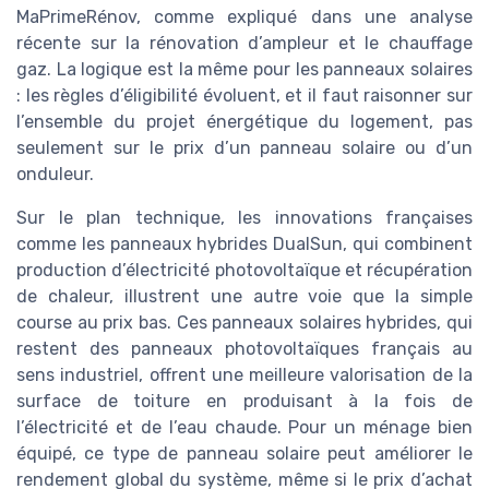
MaPrimeRénov, comme expliqué dans une analyse
récente sur la rénovation d’ampleur et le chauffage
gaz. La logique est la même pour les panneaux solaires
: les règles d’éligibilité évoluent, et il faut raisonner sur
l’ensemble du projet énergétique du logement, pas
seulement sur le prix d’un panneau solaire ou d’un
onduleur.
Sur le plan technique, les innovations françaises
comme les panneaux hybrides DualSun, qui combinent
production d’électricité photovoltaïque et récupération
de chaleur, illustrent une autre voie que la simple
course au prix bas. Ces panneaux solaires hybrides, qui
restent des panneaux photovoltaïques français au
sens industriel, offrent une meilleure valorisation de la
surface de toiture en produisant à la fois de
l’électricité et de l’eau chaude. Pour un ménage bien
équipé, ce type de panneau solaire peut améliorer le
rendement global du système, même si le prix d’achat