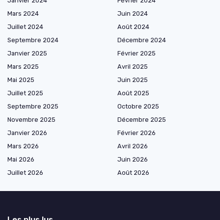
Janvier 2024
Février 2024
Mars 2024
Juin 2024
Juillet 2024
Août 2024
Septembre 2024
Décembre 2024
Janvier 2025
Février 2025
Mars 2025
Avril 2025
Mai 2025
Juin 2025
Juillet 2025
Août 2025
Septembre 2025
Octobre 2025
Novembre 2025
Décembre 2025
Janvier 2026
Février 2026
Mars 2026
Avril 2026
Mai 2026
Juin 2026
Juillet 2026
Août 2026
Les plus lus