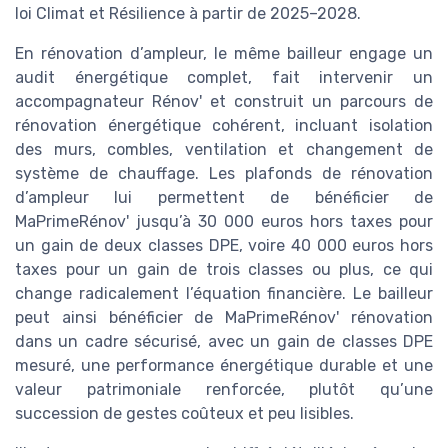
loi Climat et Résilience à partir de 2025–2028.
En rénovation d’ampleur, le même bailleur engage un
audit énergétique complet, fait intervenir un
accompagnateur Rénov' et construit un parcours de
rénovation énergétique cohérent, incluant isolation
des murs, combles, ventilation et changement de
système de chauffage. Les plafonds de rénovation
d’ampleur lui permettent de bénéficier de
MaPrimeRénov' jusqu’à 30 000 euros hors taxes pour
un gain de deux classes DPE, voire 40 000 euros hors
taxes pour un gain de trois classes ou plus, ce qui
change radicalement l’équation financière. Le bailleur
peut ainsi bénéficier de MaPrimeRénov' rénovation
dans un cadre sécurisé, avec un gain de classes DPE
mesuré, une performance énergétique durable et une
valeur patrimoniale renforcée, plutôt qu’une
succession de gestes coûteux et peu lisibles.