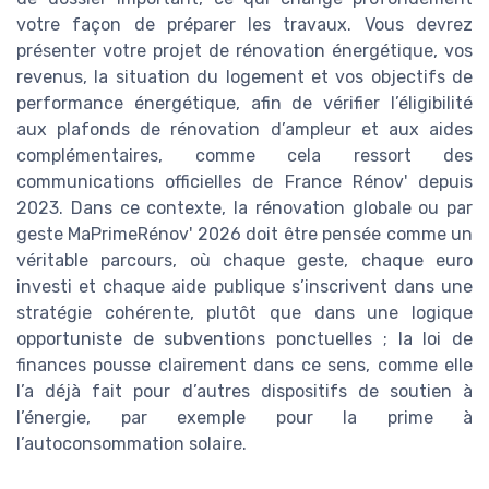
votre façon de préparer les travaux. Vous devrez
présenter votre projet de rénovation énergétique, vos
revenus, la situation du logement et vos objectifs de
performance énergétique, afin de vérifier l’éligibilité
aux plafonds de rénovation d’ampleur et aux aides
complémentaires, comme cela ressort des
communications officielles de France Rénov' depuis
2023. Dans ce contexte, la rénovation globale ou par
geste MaPrimeRénov' 2026 doit être pensée comme un
véritable parcours, où chaque geste, chaque euro
investi et chaque aide publique s’inscrivent dans une
stratégie cohérente, plutôt que dans une logique
opportuniste de subventions ponctuelles ; la loi de
finances pousse clairement dans ce sens, comme elle
l’a déjà fait pour d’autres dispositifs de soutien à
l’énergie, par exemple pour la prime à
l’autoconsommation solaire.