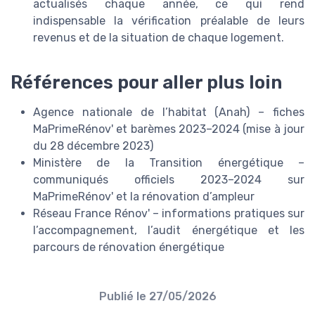
actualisés chaque année, ce qui rend
indispensable la vérification préalable de leurs
revenus et de la situation de chaque logement.
Références pour aller plus loin
Agence nationale de l’habitat (Anah) – fiches
MaPrimeRénov' et barèmes 2023–2024 (mise à jour
du 28 décembre 2023)
Ministère de la Transition énergétique –
communiqués officiels 2023–2024 sur
MaPrimeRénov' et la rénovation d’ampleur
Réseau France Rénov' – informations pratiques sur
l’accompagnement, l’audit énergétique et les
parcours de rénovation énergétique
Publié le
27/05/2026