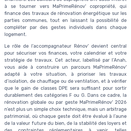
à se tourner vers MaPrimeRénov' copropriété, qui
finance des travaux de rénovation énergétique sur les
parties communes, tout en laissant la possibilité de
compléter par des gestes individuels dans chaque
logement.
Le rôle de l’accompagnateur Rénov' devient central
pour sécuriser vos finances, votre calendrier et votre
stratégie de travaux. Cet acteur, labellisé par l’Anah,
vous aide à construire un parcours MaPrimeRénov'
adapté à votre situation, à prioriser les travaux
d’isolation, de chauffage ou de ventilation, et à vérifier
que le gain de classes DPE sera suffisant pour sortir
durablement des catégories F ou G. Dans ce cadre, la
rénovation globale ou par geste MaPrimeRénov' 2026
n’est plus un simple choix technique, mais un arbitrage
patrimonial, où chaque geste doit être évalué à l’aune
de la valeur future du bien, de la stabilité des loyers et
des contraintes réglementaires à venir, telles