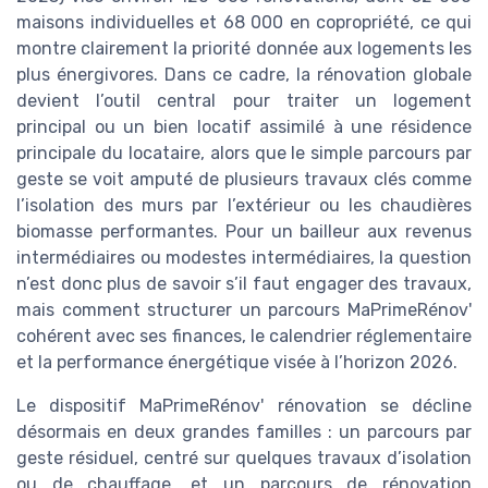
maisons individuelles et 68 000 en copropriété, ce qui
montre clairement la priorité donnée aux logements les
plus énergivores. Dans ce cadre, la rénovation globale
devient l’outil central pour traiter un logement
principal ou un bien locatif assimilé à une résidence
principale du locataire, alors que le simple parcours par
geste se voit amputé de plusieurs travaux clés comme
l’isolation des murs par l’extérieur ou les chaudières
biomasse performantes. Pour un bailleur aux revenus
intermédiaires ou modestes intermédiaires, la question
n’est donc plus de savoir s’il faut engager des travaux,
mais comment structurer un parcours MaPrimeRénov'
cohérent avec ses finances, le calendrier réglementaire
et la performance énergétique visée à l’horizon 2026.
Le dispositif MaPrimeRénov' rénovation se décline
désormais en deux grandes familles : un parcours par
geste résiduel, centré sur quelques travaux d’isolation
ou de chauffage, et un parcours de rénovation