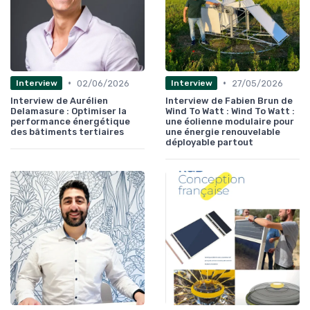
•
•
02/06/2026
27/05/2026
Interview
Interview
Interview de Aurélien
Interview de Fabien Brun de
Delamasure : Optimiser la
Wind To Watt : Wind To Watt :
performance énergétique
une éolienne modulaire pour
des bâtiments tertiaires
une énergie renouvelable
déployable partout