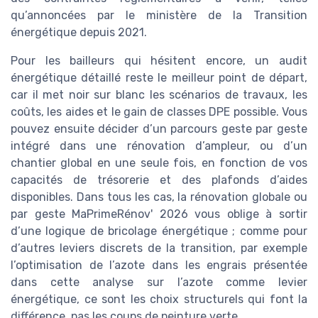
qu’annoncées par le ministère de la Transition
énergétique depuis 2021.
Pour les bailleurs qui hésitent encore, un audit
énergétique détaillé reste le meilleur point de départ,
car il met noir sur blanc les scénarios de travaux, les
coûts, les aides et le gain de classes DPE possible. Vous
pouvez ensuite décider d’un parcours geste par geste
intégré dans une rénovation d’ampleur, ou d’un
chantier global en une seule fois, en fonction de vos
capacités de trésorerie et des plafonds d’aides
disponibles. Dans tous les cas, la rénovation globale ou
par geste MaPrimeRénov' 2026 vous oblige à sortir
d’une logique de bricolage énergétique ; comme pour
d’autres leviers discrets de la transition, par exemple
l’optimisation de l’azote dans les engrais présentée
dans cette analyse sur l’azote comme levier
énergétique, ce sont les choix structurels qui font la
différence, pas les coups de peinture verte.