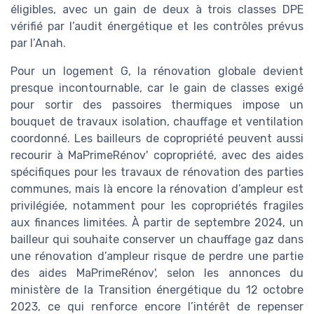
éligibles, avec un gain de deux à trois classes DPE
vérifié par l’audit énergétique et les contrôles prévus
par l’Anah.
Pour un logement G, la rénovation globale devient
presque incontournable, car le gain de classes exigé
pour sortir des passoires thermiques impose un
bouquet de travaux isolation, chauffage et ventilation
coordonné. Les bailleurs de copropriété peuvent aussi
recourir à MaPrimeRénov' copropriété, avec des aides
spécifiques pour les travaux de rénovation des parties
communes, mais là encore la rénovation d’ampleur est
privilégiée, notamment pour les copropriétés fragiles
aux finances limitées. À partir de septembre 2024, un
bailleur qui souhaite conserver un chauffage gaz dans
une rénovation d’ampleur risque de perdre une partie
des aides MaPrimeRénov', selon les annonces du
ministère de la Transition énergétique du 12 octobre
2023, ce qui renforce encore l’intérêt de repenser