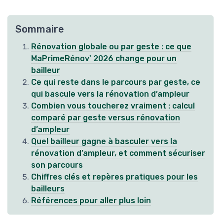
Sommaire
Rénovation globale ou par geste : ce que
MaPrimeRénov' 2026 change pour un
bailleur
Ce qui reste dans le parcours par geste, ce
qui bascule vers la rénovation d’ampleur
Combien vous toucherez vraiment : calcul
comparé par geste versus rénovation
d’ampleur
Quel bailleur gagne à basculer vers la
rénovation d’ampleur, et comment sécuriser
son parcours
Chiffres clés et repères pratiques pour les
bailleurs
Références pour aller plus loin