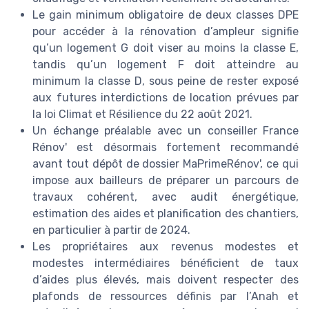
Le gain minimum obligatoire de deux classes DPE
pour accéder à la rénovation d’ampleur signifie
qu’un logement G doit viser au moins la classe E,
tandis qu’un logement F doit atteindre au
minimum la classe D, sous peine de rester exposé
aux futures interdictions de location prévues par
la loi Climat et Résilience du 22 août 2021.
Un échange préalable avec un conseiller France
Rénov' est désormais fortement recommandé
avant tout dépôt de dossier MaPrimeRénov', ce qui
impose aux bailleurs de préparer un parcours de
travaux cohérent, avec audit énergétique,
estimation des aides et planification des chantiers,
en particulier à partir de 2024.
Les propriétaires aux revenus modestes et
modestes intermédiaires bénéficient de taux
d’aides plus élevés, mais doivent respecter des
plafonds de ressources définis par l’Anah et