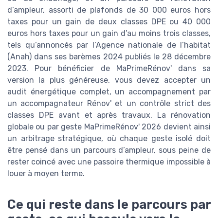
d’ampleur, assorti de plafonds de 30 000 euros hors
taxes pour un gain de deux classes DPE ou 40 000
euros hors taxes pour un gain d’au moins trois classes,
tels qu’annoncés par l’Agence nationale de l’habitat
(Anah) dans ses barèmes 2024 publiés le 28 décembre
2023. Pour bénéficier de MaPrimeRénov' dans sa
version la plus généreuse, vous devez accepter un
audit énergétique complet, un accompagnement par
un accompagnateur Rénov' et un contrôle strict des
classes DPE avant et après travaux. La rénovation
globale ou par geste MaPrimeRénov' 2026 devient ainsi
un arbitrage stratégique, où chaque geste isolé doit
être pensé dans un parcours d’ampleur, sous peine de
rester coincé avec une passoire thermique impossible à
louer à moyen terme.
Ce qui reste dans le parcours par