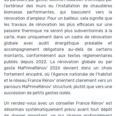
l’extérieur des murs ou l’installation de chaudières
biomasse performantes, qui basculent vers la
rénovation d’ampleur. Pour un bailleur, cela signifie que
les travaux de rénovation les plus efficaces sur une
passoire thermique ne seront plus subventionnés à la
carte, mais uniquement dans un cadre de rénovation
globale avec audit énergétique préalable et
accompagnement obligatoire au-delà de certains
montants, conformément aux textes réglementaires
publiés depuis 2022. La rénovation globale ou par
geste MaPrimeRénov' 2026 devient donc un choix
fortement encadré, où l’Agence nationale de l’habitat
et le réseau France Rénov' orientent clairement vers un
parcours MaPrimeRénov' structuré, plutôt que vers une
succession de petits gestes isolés.
Un rendez-vous avec un conseiller France Rénov' est
désormais systématiquement prévu avant tout dépôt
de dossier important, ce qui change profondément