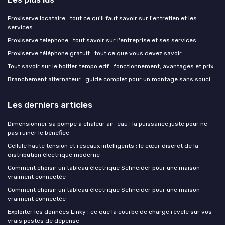
Proxiserve locataire : tout ce qu'il faut savoir sur l'entretien et les
services
Proxiserve telephone : tout savoir sur l'entreprise et ses services
Proxiserve téléphone gratuit : tout ce que vous devez savoir
Tout savoir sur le boitier tempo edf : fonctionnement, avantages et prix
Branchement alternateur : guide complet pour un montage sans souci
Les derniers articles
Dimensionner sa pompe à chaleur air-eau : la puissance juste pour ne
pas ruiner le bénéfice
Cellule haute tension et réseaux intelligents : le cœur discret de la
distribution électrique moderne
Comment choisir un tableau électrique Schneider pour une maison
vraiment connectée
Comment choisir un tableau électrique Schneider pour une maison
vraiment connectée
Exploiter les données Linky : ce que la courbe de charge révèle sur vos
vrais postes de dépense