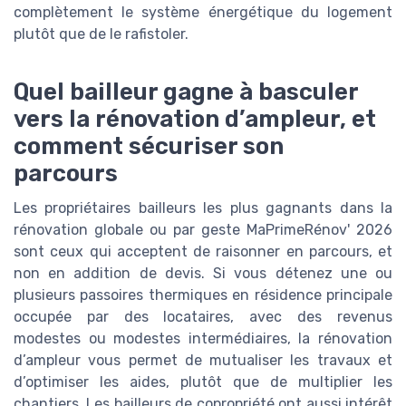
complètement le système énergétique du logement
plutôt que de le rafistoler.
Quel bailleur gagne à basculer
vers la rénovation d’ampleur, et
comment sécuriser son
parcours
Les propriétaires bailleurs les plus gagnants dans la
rénovation globale ou par geste MaPrimeRénov' 2026
sont ceux qui acceptent de raisonner en parcours, et
non en addition de devis. Si vous détenez une ou
plusieurs passoires thermiques en résidence principale
occupée par des locataires, avec des revenus
modestes ou modestes intermédiaires, la rénovation
d’ampleur vous permet de mutualiser les travaux et
d’optimiser les aides, plutôt que de multiplier les
chantiers. Les bailleurs de copropriété ont aussi intérêt