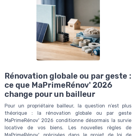
Rénovation globale ou par geste :
ce que MaPrimeRénov' 2026
change pour un bailleur
Pour un propriétaire bailleur, la question n’est plus
théorique : la rénovation globale ou par geste
MaPrimeRénov' 2026 conditionne désormais la survie
locative de vos biens. Les nouvelles règles de
MaPrimeRénov', précisées dans le projet de loi de