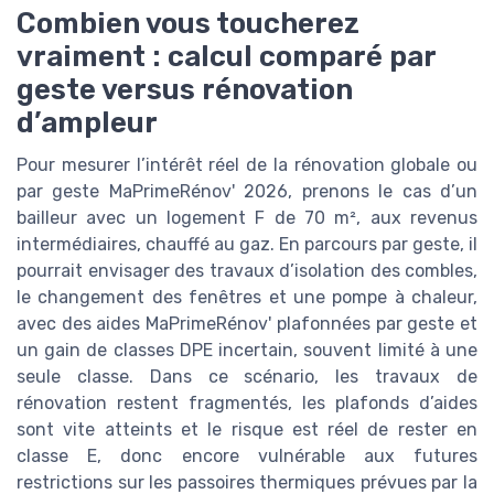
Combien vous toucherez
vraiment : calcul comparé par
geste versus rénovation
d’ampleur
Pour mesurer l’intérêt réel de la rénovation globale ou
par geste MaPrimeRénov' 2026, prenons le cas d’un
bailleur avec un logement F de 70 m², aux revenus
intermédiaires, chauffé au gaz. En parcours par geste, il
pourrait envisager des travaux d’isolation des combles,
le changement des fenêtres et une pompe à chaleur,
avec des aides MaPrimeRénov' plafonnées par geste et
un gain de classes DPE incertain, souvent limité à une
seule classe. Dans ce scénario, les travaux de
rénovation restent fragmentés, les plafonds d’aides
sont vite atteints et le risque est réel de rester en
classe E, donc encore vulnérable aux futures
restrictions sur les passoires thermiques prévues par la