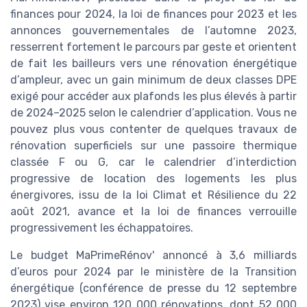
finances pour 2024, la loi de finances pour 2023 et les
annonces gouvernementales de l’automne 2023,
resserrent fortement le parcours par geste et orientent
de fait les bailleurs vers une rénovation énergétique
d’ampleur, avec un gain minimum de deux classes DPE
exigé pour accéder aux plafonds les plus élevés à partir
de 2024–2025 selon le calendrier d’application. Vous ne
pouvez plus vous contenter de quelques travaux de
rénovation superficiels sur une passoire thermique
classée F ou G, car le calendrier d’interdiction
progressive de location des logements les plus
énergivores, issu de la loi Climat et Résilience du 22
août 2021, avance et la loi de finances verrouille
progressivement les échappatoires.
Le budget MaPrimeRénov' annoncé à 3,6 milliards
d’euros pour 2024 par le ministère de la Transition
énergétique (conférence de presse du 12 septembre
2023) vise environ 120 000 rénovations, dont 52 000