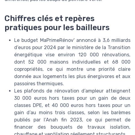
Chiffres clés et repères
pratiques pour les bailleurs
Le budget MaPrimeRénov' annoncé à 3,6 milliards
d’euros pour 2024 par le ministère de la Transition
énergétique vise environ 120 000 rénovations,
dont 52 000 maisons individuelles et 68 000
copropriétés, ce qui montre une priorité claire
donnée aux logements les plus énergivores et aux
passoires thermiques.
Les plafonds de rénovation d’ampleur atteignent
30 000 euros hors taxes pour un gain de deux
classes DPE, et 40 000 euros hors taxes pour un
gain d’au moins trois classes, selon les barèmes
publiés par l’Anah fin 2023, ce qui permet de
financer des bouquets de travaux isolation,
chauffage et ventilation réellement structurants.