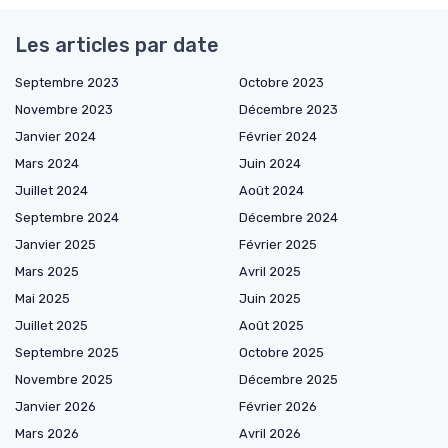
Les articles par date
Septembre 2023
Octobre 2023
Novembre 2023
Décembre 2023
Janvier 2024
Février 2024
Mars 2024
Juin 2024
Juillet 2024
Août 2024
Septembre 2024
Décembre 2024
Janvier 2025
Février 2025
Mars 2025
Avril 2025
Mai 2025
Juin 2025
Juillet 2025
Août 2025
Septembre 2025
Octobre 2025
Novembre 2025
Décembre 2025
Janvier 2026
Février 2026
Mars 2026
Avril 2026