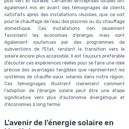
plus vert et durable. Certaines entreprises locales ont
également mis en avant des témoignages de clients
satisfaits après des installations réussies, que ce soit
pour le chauffage de l'eau des piscines ou du chauffage
domestique. Ces installations non seulement
favorisent les économies d'énergie, mais sont
également soutenues par des programmes de
subventions de l'Etat, rendant la transition vers le
solaire encore plus accessible. Il est toujours préférable
d'écouter ces expériences réelles pour se faire une idée
précise des avantages tangibles que représentent les
systèmes de chauffe-eaux solaires dans notre région.
Ces témoignages illustrent clairement comment
l'adoption de l'énergie solaire peut être une étape
significative vers plus d'autonomie énergétique et
d'économies à long terme.
L'avenir de l'énergie solaire en