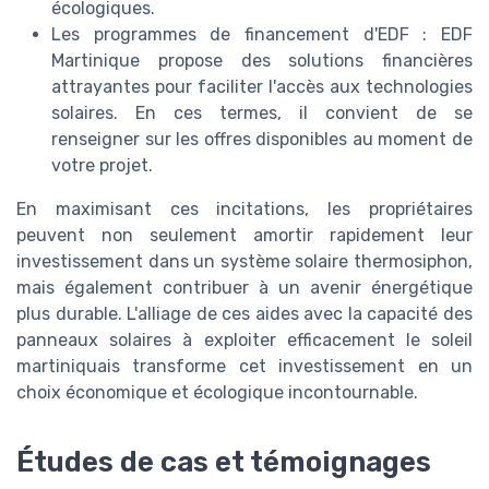
écologiques.
Les programmes de financement d'EDF : EDF
Martinique propose des solutions financières
attrayantes pour faciliter l'accès aux technologies
solaires. En ces termes, il convient de se
renseigner sur les offres disponibles au moment de
votre projet.
En maximisant ces incitations, les propriétaires
peuvent non seulement amortir rapidement leur
investissement dans un système solaire thermosiphon,
mais également contribuer à un avenir énergétique
plus durable. L'alliage de ces aides avec la capacité des
panneaux solaires à exploiter efficacement le soleil
martiniquais transforme cet investissement en un
choix économique et écologique incontournable.
Études de cas et témoignages