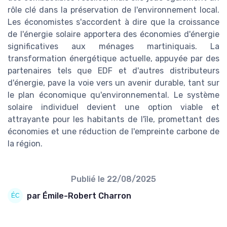
rôle clé dans la préservation de l'environnement local.
Les économistes s'accordent à dire que la croissance
de l'énergie solaire apportera des économies d'énergie
significatives aux ménages martiniquais. La
transformation énergétique actuelle, appuyée par des
partenaires tels que EDF et d'autres distributeurs
d'énergie, pave la voie vers un avenir durable, tant sur
le plan économique qu'environnemental. Le système
solaire individuel devient une option viable et
attrayante pour les habitants de l'île, promettant des
économies et une réduction de l'empreinte carbone de
la région.
Publié le
22/08/2025
par Émile-Robert Charron