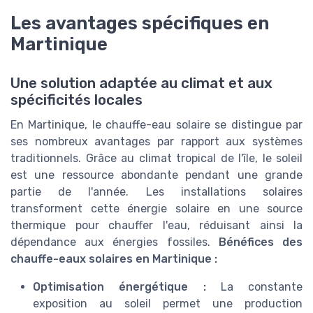
Les avantages spécifiques en
Martinique
Une solution adaptée au climat et aux
spécificités locales
En Martinique, le chauffe-eau solaire se distingue par
ses nombreux avantages par rapport aux systèmes
traditionnels. Grâce au climat tropical de l'île, le soleil
est une ressource abondante pendant une grande
partie de l'année. Les installations solaires
transforment cette énergie solaire en une source
thermique pour chauffer l'eau, réduisant ainsi la
dépendance aux énergies fossiles.
Bénéfices des
chauffe-eaux solaires en Martinique :
Optimisation énergétique :
La constante
exposition au soleil permet une production