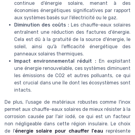
continue d'énergie solaire, menant à des
économies énergétiques significatives par rapport
aux systèmes basés sur l'électricité ou le gaz.
Diminution des coûts :
Les chauffe-eaux solaires
entraînent une réduction des factures d'énergie.
Cela est dû à la gratuité de la source d'énergie, le
soleil, ainsi qu'à l'efficacité énergétique des
panneaux solaires thermiques.
Impact environnemental réduit :
En exploitant
une énergie renouvelable, ces systèmes diminuent
les émissions de CO2 et autres polluants, ce qui
est crucial dans une île dont les écosystèmes sont
intacts.
De plus, l'usage de matériaux robustes comme l'inox
permet aux chauffe-eaux solaires de mieux résister à la
corrosion causée par l'air iodé, ce qui est un facteur
non négligeable dans cette région insulaire. Le choix
de l'
énergie solaire pour chauffer l'eau
représente