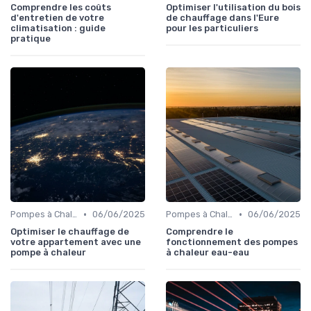
Comprendre les coûts
Optimiser l'utilisation du bois
d'entretien de votre
de chauffage dans l'Eure
climatisation : guide
pour les particuliers
pratique
•
•
Pompes à Chaleur et Géothermie
06/06/2025
Pompes à Chaleur et Géothermie
06/06/2025
Optimiser le chauffage de
Comprendre le
votre appartement avec une
fonctionnement des pompes
pompe à chaleur
à chaleur eau-eau