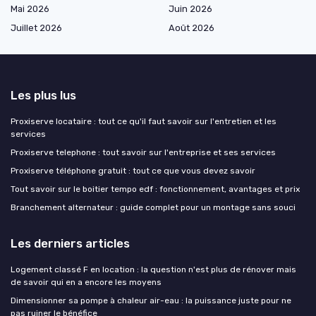
Mai 2026
Juin 2026
Juillet 2026
Août 2026
Les plus lus
Proxiserve locataire : tout ce qu'il faut savoir sur l'entretien et les
services
Proxiserve telephone : tout savoir sur l'entreprise et ses services
Proxiserve téléphone gratuit : tout ce que vous devez savoir
Tout savoir sur le boitier tempo edf : fonctionnement, avantages et prix
Branchement alternateur : guide complet pour un montage sans souci
Les derniers articles
Logement classé F en location : la question n'est plus de rénover mais
de savoir qui en a encore les moyens
Dimensionner sa pompe à chaleur air-eau : la puissance juste pour ne
pas ruiner le bénéfice