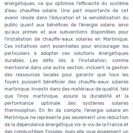
énergétiques, ce qui optimise l'efficacité du système
d'eau chauffée solaire. Une part importante de cet
avenir réside dans l'éducation et la sensibilisation du
public quant aux bénéfices de l'énergie solaire, ainsi
qu'aux primes et aux subventions disponibles pour
l'installation de chauffe-eaux solaires en Martinique.
Ces initiatives sont essentielles pour encourager les
particuliers à adopter ces solutions énergétiques
durables. Les défis liés à l'installation, comme
mentionné dans une autre section, incluent la gestion
des ressources locales pour garantir que tous les
foyers puissent bénéficier des chauffe-eaux solaires
martinique. Investir dans des matériaux de qualité, tels
que l'inox martinique, assure la durabilité et la
performance optimale des systèmes solaires
thermosiphon. En fin de compte, l'énergie solaire en
Martinique ne représente pas seulement une réduction
de la dépendance énergétique vis-à-vis de la France et
des combustibles fossiles, mais elle joue également un