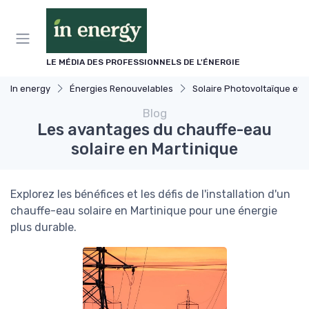
Panneau de gestion des cookies
LE MÉDIA DES PROFESSIONNELS DE L'ÉNERGIE
In energy
Énergies Renouvelables
Solaire Photovoltaïque et Thermique
Blog
Les avantages du chauffe-eau
solaire en Martinique
Explorez les bénéfices et les défis de l'installation d'un
chauffe-eau solaire en Martinique pour une énergie
plus durable.