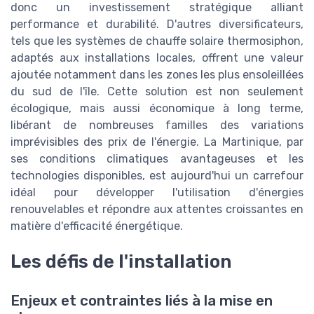
donc un investissement stratégique alliant
performance et durabilité. D'autres diversificateurs,
tels que les systèmes de chauffe solaire thermosiphon,
adaptés aux installations locales, offrent une valeur
ajoutée notamment dans les zones les plus ensoleillées
du sud de l'île. Cette solution est non seulement
écologique, mais aussi économique à long terme,
libérant de nombreuses familles des variations
imprévisibles des prix de l'énergie. La Martinique, par
ses conditions climatiques avantageuses et les
technologies disponibles, est aujourd'hui un carrefour
idéal pour développer l'utilisation d'énergies
renouvelables et répondre aux attentes croissantes en
matière d'efficacité énergétique.
Les défis de l'installation
Enjeux et contraintes liés à la mise en