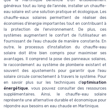
généreux tout au long de l'année, installer un chauffe-
eau solaire est une solution pratique et écologique. Les
chauffe-eaux solaires permettent de réaliser des
économies d'énergie importantes tout en contribuant à
la protection de l'environnement. De plus, ces
systèmes augmentent le confort de l'utilisateur en
fournissant de l'eau chaude de manière constante. En
outre, le processus d'installation du chauffe-eau
solaire doit être bien compris pour maximiser ses
avantages. Il comprend la pose des panneaux solaires,
le raccordement au système de plomberie existant et
souvent des ajustements pour garantir que l'eau
solaire circule correctement à travers le système. Pour
en savoir plus sur les techniques d'
optimisation
énergétique
, vous pouvez consulter des ressources
supplémentaires. Ainsi, le chauffe-eau solaire
représente une alternative durable et économique pour
répondre aux besoins en eau chaude en Martinique.