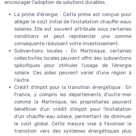
encourager l'adoption de solutions durables.
La prime d'énergie : Cette prime est conçue pour
alléger le coût initial de l'installation chauffe-eaux
solaires. Elle est souvent attribuée sous certaines
conditions et peut représenter une somme
conséquente réduisant votre investissement.
Subventions locales : En Martinique, certaines
collectivités locales peuvent offrir des subventions
spécifiques pour stimuler l'usage de l'énergie
solaire. Ces aides peuvent varier d'une région à
l'autre.
Crédit d'impôt pour la transition énergétique : En
France, y compris les départements d'outre-mer
comme la Martinique, les propriétaires peuvent
bénéficier d'un crédit d'impôt pour l'installation
d'un chauffe-eau solaire, permettant de diminuer
le coût global. Cette mesure vise à favoriser la
transition vers des systèmes énergétiques plus