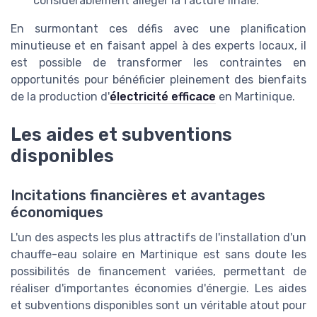
considérablement alléger la facture finale.
En surmontant ces défis avec une planification
minutieuse et en faisant appel à des experts locaux, il
est possible de transformer les contraintes en
opportunités pour bénéficier pleinement des bienfaits
de la production d'
électricité efficace
en Martinique.
Les aides et subventions
disponibles
Incitations financières et avantages
économiques
L'un des aspects les plus attractifs de l'installation d'un
chauffe-eau solaire en Martinique est sans doute les
possibilités de financement variées, permettant de
réaliser d'importantes économies d'énergie. Les aides
et subventions disponibles sont un véritable atout pour