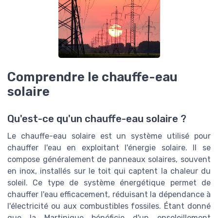
Comprendre le chauffe-eau
solaire
Qu'est-ce qu'un chauffe-eau solaire ?
Le chauffe-eau solaire est un système utilisé pour
chauffer l'eau en exploitant l'énergie solaire. Il se
compose généralement de panneaux solaires, souvent
en inox, installés sur le toit qui captent la chaleur du
soleil. Ce type de système énergétique permet de
chauffer l'eau efficacement, réduisant la dépendance à
l'électricité ou aux combustibles fossiles. Étant donné
que la Martinique bénéficie d'un ensoleillement