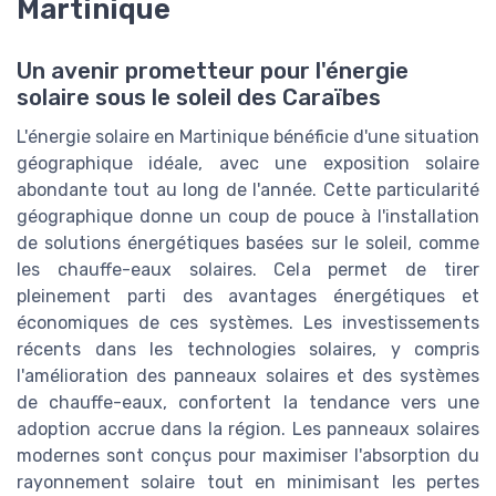
Martinique
Un avenir prometteur pour l'énergie
solaire sous le soleil des Caraïbes
L'énergie solaire en Martinique bénéficie d'une situation
géographique idéale, avec une exposition solaire
abondante tout au long de l'année. Cette particularité
géographique donne un coup de pouce à l'installation
de solutions énergétiques basées sur le soleil, comme
les chauffe-eaux solaires. Cela permet de tirer
pleinement parti des avantages énergétiques et
économiques de ces systèmes. Les investissements
récents dans les technologies solaires, y compris
l'amélioration des panneaux solaires et des systèmes
de chauffe-eaux, confortent la tendance vers une
adoption accrue dans la région. Les panneaux solaires
modernes sont conçus pour maximiser l'absorption du
rayonnement solaire tout en minimisant les pertes