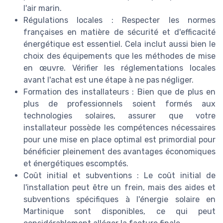
l'air marin.
Régulations locales : Respecter les normes
françaises en matière de sécurité et d'efficacité
énergétique est essentiel. Cela inclut aussi bien le
choix des équipements que les méthodes de mise
en œuvre. Vérifier les réglementations locales
avant l'achat est une étape à ne pas négliger.
Formation des installateurs : Bien que de plus en
plus de professionnels soient formés aux
technologies solaires, assurer que votre
installateur possède les compétences nécessaires
pour une mise en place optimal est primordial pour
bénéficier pleinement des avantages économiques
et énergétiques escomptés.
Coût initial et subventions : Le coût initial de
l'installation peut être un frein, mais des aides et
subventions spécifiques à l'énergie solaire en
Martinique sont disponibles, ce qui peut