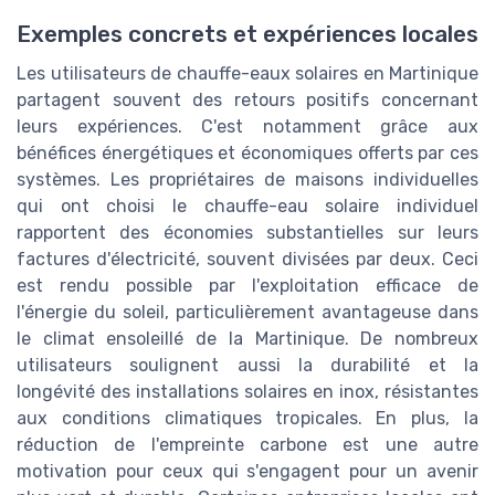
Exemples concrets et expériences locales
Les utilisateurs de chauffe-eaux solaires en Martinique
partagent souvent des retours positifs concernant
leurs expériences. C'est notamment grâce aux
bénéfices énergétiques et économiques offerts par ces
systèmes. Les propriétaires de maisons individuelles
qui ont choisi le chauffe-eau solaire individuel
rapportent des économies substantielles sur leurs
factures d'électricité, souvent divisées par deux. Ceci
est rendu possible par l'exploitation efficace de
l'énergie du soleil, particulièrement avantageuse dans
le climat ensoleillé de la Martinique. De nombreux
utilisateurs soulignent aussi la durabilité et la
longévité des installations solaires en inox, résistantes
aux conditions climatiques tropicales. En plus, la
réduction de l'empreinte carbone est une autre
motivation pour ceux qui s'engagent pour un avenir