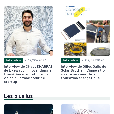
•
•
19/05/2026
09/02/2026
Interview
Interview
Interview de Chady KHARRAT
Interview de Gilles Gallo de
de Likewatt : Innover dans la
Solar Brother : L'innovation
transition énergétique : la
solaire au cœur de la
vision d’un fondateur de
transition énergétique
startup
Les plus lus