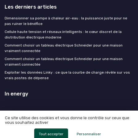
Les derniers articles
Dimensionner sa pompe à chaleur air-eau : la puissance juste pour ne
pas ruiner le bénéfice
Cellule haute tension et réseaux intelligents : le cœur discret de la
distribution électrique moderne
Comment choisir un tableau électrique Schneider pour une maison
vraiment connectée
Comment choisir un tableau électrique Schneider pour une maison
vraiment connectée
Exploiter les données Linky : ce que la courbe de charge révèle sur vos
vrais postes de dépense
In energy
Ce site utilise des cookies et vous donne le contrôle sur ceux que
vous souhaitez activer
Mentions légales
Politique de confidentialité
© In energy 2026
Tout accepter
Personnaliser