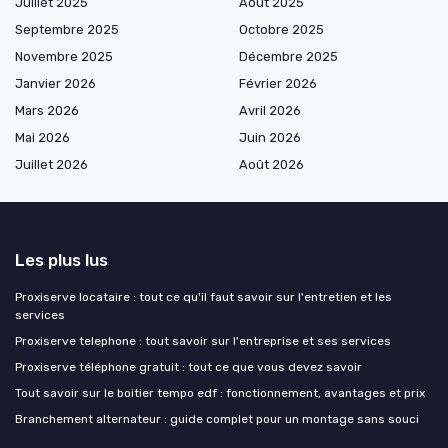
Juillet 2025
Août 2025
Septembre 2025
Octobre 2025
Novembre 2025
Décembre 2025
Janvier 2026
Février 2026
Mars 2026
Avril 2026
Mai 2026
Juin 2026
Juillet 2026
Août 2026
Les plus lus
Proxiserve locataire : tout ce qu'il faut savoir sur l'entretien et les
services
Proxiserve telephone : tout savoir sur l'entreprise et ses services
Proxiserve téléphone gratuit : tout ce que vous devez savoir
Tout savoir sur le boitier tempo edf : fonctionnement, avantages et prix
Branchement alternateur : guide complet pour un montage sans souci