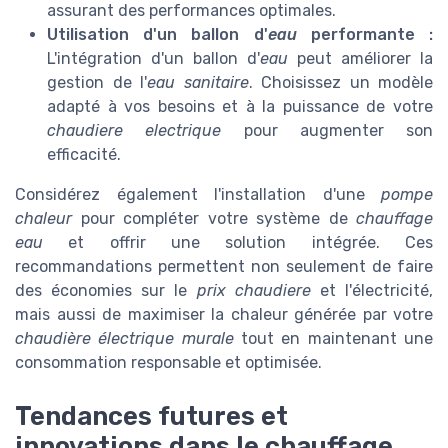
assurant des performances optimales.
Utilisation d'un ballon d'
eau
performante :
L'intégration d'un ballon d'
eau
peut améliorer la
gestion de l'
eau sanitaire
. Choisissez un modèle
adapté à vos besoins et à la puissance de votre
chaudiere electrique
pour augmenter son
efficacité.
Considérez également l'installation d'une
pompe
chaleur
pour compléter votre système de
chauffage
eau
et offrir une solution intégrée. Ces
recommandations permettent non seulement de faire
des économies sur le
prix chaudiere
et l'électricité,
mais aussi de maximiser la chaleur générée par votre
chaudière électrique murale
tout en maintenant une
consommation responsable et optimisée.
Tendances futures et
innovations dans le chauffage