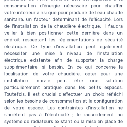
consommation d'énergie nécessaire pour chauffer
votre intérieur ainsi que pour produire de l'eau chaude
sanitaire, un facteur déterminant de l'efficacité. Lors
de l'installation de la chaudière électrique, il faudra
veiller à bien positionner cette dernière dans un
endroit respectant les réglementations de sécurité
électrique. Ce type d'installation peut également
nécessiter une mise à niveau de l'installation
électrique existante afin de supporter la charge
supplémentaire, si besoin. En ce qui concerne la
localisation de votre chaudière, opter pour une
installation murale peut être une solution
particulièrement pratique dans les petits espaces.
Toutefois, il est crucial d'effectuer un choix réfléchi
selon les besoins de consommation et la configuration
de votre espace. Les contraintes d'installation ne
s'arrêtent pas à l'électricité ; le raccordement au
système de radiateurs existant ou la mise en place de