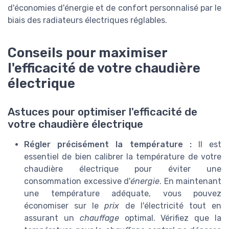
d'économies d'énergie et de confort personnalisé par le
biais des radiateurs électriques réglables.
Conseils pour maximiser
l'efficacité de votre chaudière
électrique
Astuces pour optimiser l'efficacité de
votre chaudière électrique
Régler précisément la température :
Il est
essentiel de bien calibrer la température de votre
chaudière électrique pour éviter une
consommation excessive d'
énergie
. En maintenant
une température adéquate, vous pouvez
économiser sur le
prix
de l'électricité tout en
assurant un
chauffage
optimal. Vérifiez que la