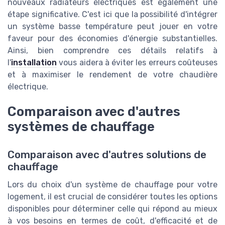
nouveaux radiateurs électriques est également une
étape significative. C'est ici que la possibilité d'intégrer
un système basse température peut jouer en votre
faveur pour des économies d'énergie substantielles.
Ainsi, bien comprendre ces détails relatifs à
l'
installation
vous aidera à éviter les erreurs coûteuses
et à maximiser le rendement de votre chaudière
électrique.
Comparaison avec d'autres
systèmes de chauffage
Comparaison avec d'autres solutions de
chauffage
Lors du choix d'un système de chauffage pour votre
logement, il est crucial de considérer toutes les options
disponibles pour déterminer celle qui répond au mieux
à vos besoins en termes de coût, d'efficacité et de