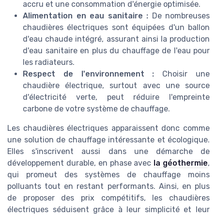
accru et une consommation d'énergie optimisée.
Alimentation en eau sanitaire :
De nombreuses
chaudières électriques sont équipées d'un ballon
d'eau chaude intégré, assurant ainsi la production
d'eau sanitaire en plus du chauffage de l'eau pour
les radiateurs.
Respect de l'environnement :
Choisir une
chaudière électrique, surtout avec une source
d'électricité verte, peut réduire l'empreinte
carbone de votre système de chauffage.
Les chaudières électriques apparaissent donc comme
une solution de chauffage intéressante et écologique.
Elles s'inscrivent aussi dans une démarche de
développement durable, en phase avec
la géothermie
,
qui promeut des systèmes de chauffage moins
polluants tout en restant performants. Ainsi, en plus
de proposer des prix compétitifs, les chaudières
électriques séduisent grâce à leur simplicité et leur