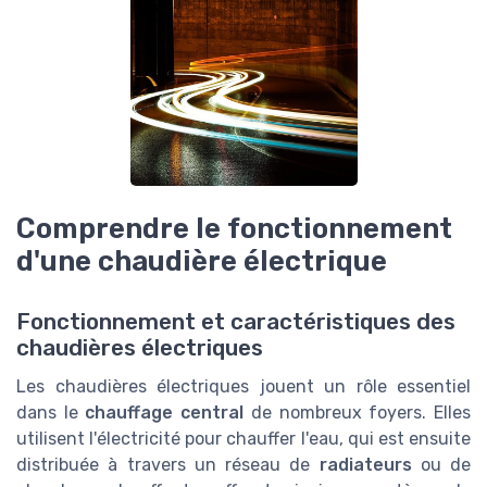
Comprendre le fonctionnement
d'une chaudière électrique
Fonctionnement et caractéristiques des
chaudières électriques
Les chaudières électriques jouent un rôle essentiel
dans le
chauffage central
de nombreux foyers. Elles
utilisent l'électricité pour chauffer l'eau, qui est ensuite
distribuée à travers un réseau de
radiateurs
ou de