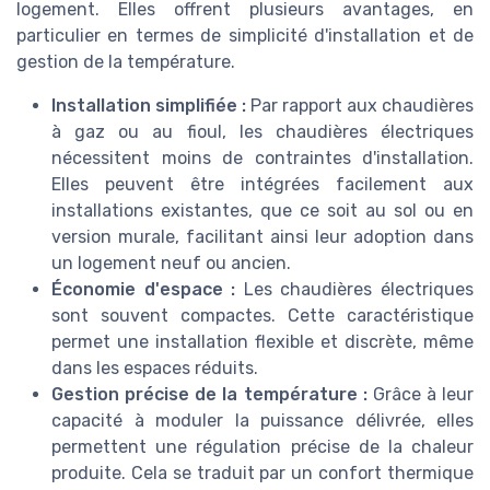
logement. Elles offrent plusieurs avantages, en
particulier en termes de simplicité d'installation et de
gestion de la température.
Installation simplifiée :
Par rapport aux chaudières
à gaz ou au fioul, les chaudières électriques
nécessitent moins de contraintes d'installation.
Elles peuvent être intégrées facilement aux
installations existantes, que ce soit au sol ou en
version murale, facilitant ainsi leur adoption dans
un logement neuf ou ancien.
Économie d'espace :
Les chaudières électriques
sont souvent compactes. Cette caractéristique
permet une installation flexible et discrète, même
dans les espaces réduits.
Gestion précise de la température :
Grâce à leur
capacité à moduler la puissance délivrée, elles
permettent une régulation précise de la chaleur
produite. Cela se traduit par un confort thermique