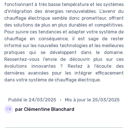
fonctionnant à très basse température et les systèmes
d'intégration des énergies renouvelables. L'avenir du
chauffage électrique semble donc prometteur, offrant
des solutions de plus en plus durables et compétitives.
Pour suivre ces tendances et adapter votre système de
chauffage en conséquence, il est sage de rester
informé sur les nouvelles technologies et les meilleures
pratiques qui se développent dans le domaine.
Ressentez-vous l'envie de découvrir plus sur ces
évolutions innovantes ? Restez à l'écoute des
dernières avancées pour les intégrer efficacement
dans votre système de chauffage électrique.
Publié le
24/03/2025
• Mis à jour le
25/03/2025
par Clémentine Blanchard