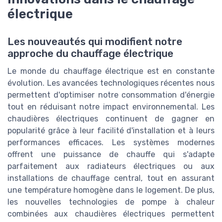
électrique
Les nouveautés qui modifient notre
approche du chauffage électrique
Le monde du chauffage électrique est en constante
évolution. Les avancées technologiques récentes nous
permettent d'optimiser notre consommation d'énergie
tout en réduisant notre impact environnemental. Les
chaudières électriques continuent de gagner en
popularité grâce à leur facilité d'installation et à leurs
performances efficaces. Les systèmes modernes
offrent une puissance de chauffe qui s'adapte
parfaitement aux radiateurs électriques ou aux
installations de chauffage central, tout en assurant
une température homogène dans le logement. De plus,
les nouvelles technologies de pompe à chaleur
combinées aux chaudières électriques permettent