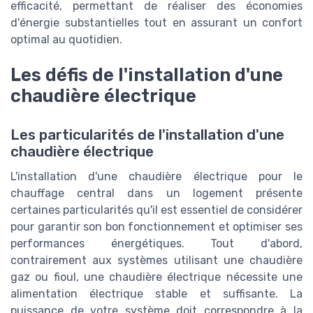
efficacité, permettant de réaliser des économies
d'énergie substantielles tout en assurant un confort
optimal au quotidien.
Les défis de l'installation d'une
chaudière électrique
Les particularités de l'installation d'une
chaudière électrique
L'installation d'une chaudière électrique pour le
chauffage central dans un logement présente
certaines particularités qu'il est essentiel de considérer
pour garantir son bon fonctionnement et optimiser ses
performances énergétiques. Tout d'abord,
contrairement aux systèmes utilisant une chaudière
gaz ou fioul, une chaudière électrique nécessite une
alimentation électrique stable et suffisante. La
puissance de votre système doit correspondre à la