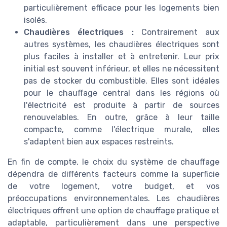
particulièrement efficace pour les logements bien
isolés.
Chaudières électriques :
Contrairement aux
autres systèmes, les chaudières électriques sont
plus faciles à installer et à entretenir. Leur prix
initial est souvent inférieur, et elles ne nécessitent
pas de stocker du combustible. Elles sont idéales
pour le chauffage central dans les régions où
l'électricité est produite à partir de sources
renouvelables. En outre, grâce à leur taille
compacte, comme l'électrique murale, elles
s'adaptent bien aux espaces restreints.
En fin de compte, le choix du système de chauffage
dépendra de différents facteurs comme la superficie
de votre logement, votre budget, et vos
préoccupations environnementales. Les chaudières
électriques offrent une option de chauffage pratique et
adaptable, particulièrement dans une perspective