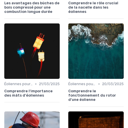
Les avantages des bûches de
Comprendre le rôle crucial
bois compressé pour une
de la nacelle dans les
combustion longue durée
éoliennes
•
•
Éoliennes pour Particuliers
21/03/2025
Éoliennes pour Particuliers
20/03/2025
Comprendre l'importance
Comprendre le
des mâts d'éoliennes
fonctionnement du rotor
d'une éolienne