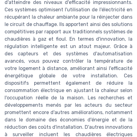
d'atteindre des niveaux d'efficacité impressionnants.
Ces systèmes optimisent l'utilisation de l'électricité en
récupérant la chaleur ambiante pour la réinjecter dans
le circuit de chauffage. Ils apportent ainsi des solutions
compétitives par rapport aux traditionnels systèmes de
chaudières à gaz et fioul. En termes d'innovation, la
régulation intelligente est un atout majeur. Grâce à
des capteurs et des systèmes d'automatisation
avancés, vous pouvez contrôler la température de
votre logement à distance, améliorant ainsi l'efficacité
énergétique globale de votre installation. Ces
dispositifs permettent également de réduire la
consommation électrique en ajustant la chaleur selon
l'occupation réelle de la maison. Les recherches et
développements menés par les acteurs du secteur
promettent encore d'autres améliorations, notamment
dans le domaine des économies d'énergie et de la
réduction des coûts d'installation. D'autres innovations
à surveiller incluent les chaudières électriques