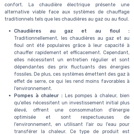
confort. La chaudière électrique présente une
alternative viable face aux systèmes de chauffage
traditionnels tels que les chaudières au gaz ou au fioul.
Chaudières au gaz et au fioul :
Traditionnellement, les chaudières au gaz et au
fioul ont été populaires grâce à leur capacité à
chauffer rapidement et efficacement. Cependant,
elles nécessitent un entretien régulier et sont
dépendantes des prix fluctuants des énergies
fossiles. De plus, ces systèmes émettent des gaz à
effet de serre, ce qui les rend moins favorables à
l'environnement.
Pompes à chaleur :
Les pompes à chaleur, bien
qu'elles nécessitent un investissement initial plus
élevé, offrent une consommation d'énergie
optimisée et sont respectueuses de
l'environnement, en utilisant l'air ou l'eau pour
transférer la chaleur. Ce type de produit est