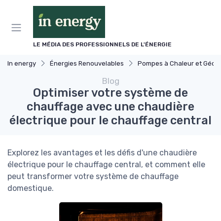
Panneau de gestion des cookies
LE MÉDIA DES PROFESSIONNELS DE L'ÉNERGIE
In energy
Énergies Renouvelables
Pompes à Chaleur et Géothermie
Blog
Optimiser votre système de
chauffage avec une chaudière
électrique pour le chauffage central
Explorez les avantages et les défis d'une chaudière
électrique pour le chauffage central, et comment elle
peut transformer votre système de chauffage
domestique.