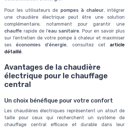
Pour les utilisateurs de
pompes à chaleur
, intégrer
une chaudière électrique peut être une solution
complémentaire, notamment pour garantir une
chauffe
rapide de l'
eau sanitaire
. Pour en savoir plus
sur l'entretien de votre pompe à chaleur et maximiser
ses
économies d'énergie
, consultez cet
article
détaillé
.
Avantages de la chaudière
électrique pour le chauffage
central
Un choix bénéfique pour votre confort
Les chaudières électriques représentent un atout de
taille pour ceux qui recherchent un système de
chauffage central efficace et durable dans leur