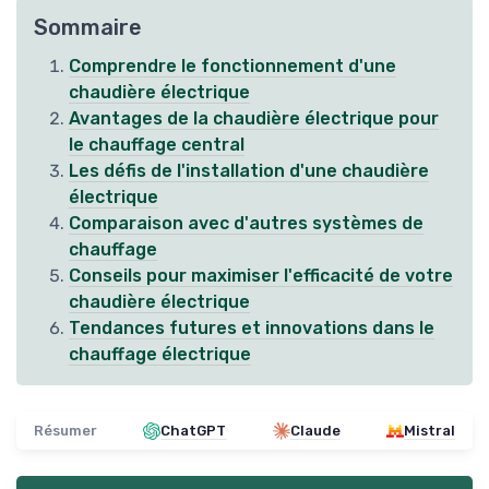
Sommaire
Comprendre le fonctionnement d'une
chaudière électrique
Avantages de la chaudière électrique pour
le chauffage central
Les défis de l'installation d'une chaudière
électrique
Comparaison avec d'autres systèmes de
chauffage
Conseils pour maximiser l'efficacité de votre
chaudière électrique
Tendances futures et innovations dans le
chauffage électrique
Résumer
ChatGPT
Claude
Mistral