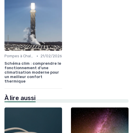
•
Pompes à Chaleur et Géothermie
21/02/2026
Schéma clim : comprendre le
fonctionnement d’une
climatisation moderne pour
un meilleur confort
thermique
À lire aussi