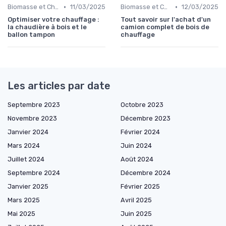
•
•
Biomasse et Chauffage Écologique
11/03/2025
Biomasse et Chauffage Écologique
12/03/2025
Optimiser votre chauffage :
Tout savoir sur l'achat d'un
la chaudière à bois et le
camion complet de bois de
ballon tampon
chauffage
Les articles par date
Septembre 2023
Octobre 2023
Novembre 2023
Décembre 2023
Janvier 2024
Février 2024
Mars 2024
Juin 2024
Juillet 2024
Août 2024
Septembre 2024
Décembre 2024
Janvier 2025
Février 2025
Mars 2025
Avril 2025
Mai 2025
Juin 2025