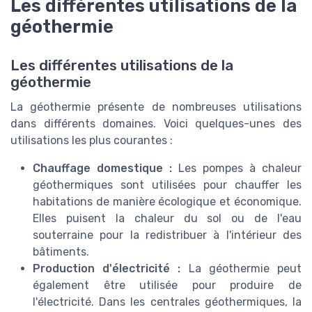
Les différentes utilisations de la
géothermie
Les différentes utilisations de la
géothermie
La géothermie présente de nombreuses utilisations
dans différents domaines. Voici quelques-unes des
utilisations les plus courantes :
Chauffage domestique :
Les pompes à chaleur
géothermiques sont utilisées pour chauffer les
habitations de manière écologique et économique.
Elles puisent la chaleur du sol ou de l'eau
souterraine pour la redistribuer à l'intérieur des
bâtiments.
Production d'électricité :
La géothermie peut
également être utilisée pour produire de
l'électricité. Dans les centrales géothermiques, la