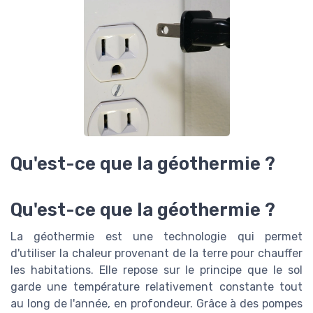
Qu'est-ce que la géothermie ?
Qu'est-ce que la géothermie ?
La géothermie est une technologie qui permet
d'utiliser la chaleur provenant de la terre pour chauffer
les habitations. Elle repose sur le principe que le sol
garde une température relativement constante tout
au long de l'année, en profondeur. Grâce à des pompes