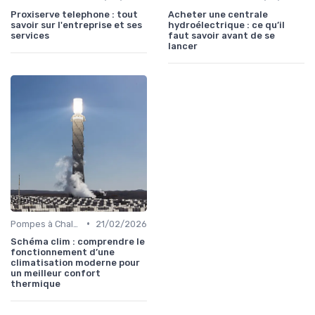
Proxiserve telephone : tout
Acheter une centrale
savoir sur l'entreprise et ses
hydroélectrique : ce qu’il
services
faut savoir avant de se
lancer
•
Pompes à Chaleur et Géothermie
21/02/2026
Schéma clim : comprendre le
fonctionnement d’une
climatisation moderne pour
un meilleur confort
thermique