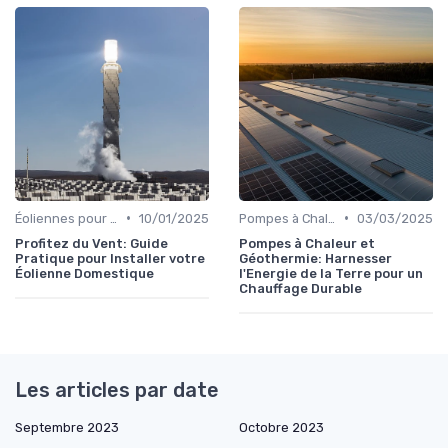
•
•
Éoliennes pour Particuliers
10/01/2025
Pompes à Chaleur et Géothermie
03/03/2025
Profitez du Vent: Guide
Pompes à Chaleur et
Pratique pour Installer votre
Géothermie: Harnesser
Éolienne Domestique
l'Energie de la Terre pour un
Chauffage Durable
Les articles par date
Septembre 2023
Octobre 2023