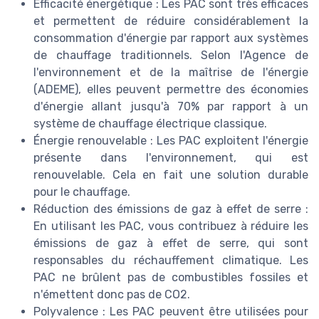
Efficacité énergétique : Les PAC sont très efficaces
et permettent de réduire considérablement la
consommation d'énergie par rapport aux systèmes
de chauffage traditionnels. Selon l'Agence de
l'environnement et de la maîtrise de l'énergie
(ADEME), elles peuvent permettre des économies
d'énergie allant jusqu'à 70% par rapport à un
système de chauffage électrique classique.
Énergie renouvelable : Les PAC exploitent l'énergie
présente dans l'environnement, qui est
renouvelable. Cela en fait une solution durable
pour le chauffage.
Réduction des émissions de gaz à effet de serre :
En utilisant les PAC, vous contribuez à réduire les
émissions de gaz à effet de serre, qui sont
responsables du réchauffement climatique. Les
PAC ne brûlent pas de combustibles fossiles et
n'émettent donc pas de CO2.
Polyvalence : Les PAC peuvent être utilisées pour