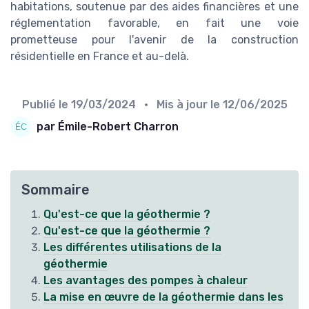
habitations, soutenue par des aides financières et une
réglementation favorable, en fait une voie
prometteuse pour l'avenir de la construction
résidentielle en France et au-delà.
Publié le
19/03/2024
• Mis à jour le
12/06/2025
par Émile-Robert Charron
Sommaire
Qu'est-ce que la géothermie ?
Qu'est-ce que la géothermie ?
Les différentes utilisations de la
géothermie
Les avantages des pompes à chaleur
La mise en œuvre de la géothermie dans les