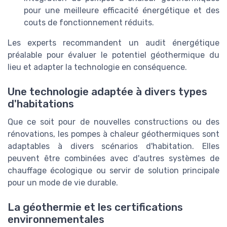
pour une meilleure efficacité énergétique et des
couts de fonctionnement réduits.
Les experts recommandent un audit énergétique
préalable pour évaluer le potentiel géothermique du
lieu et adapter la technologie en conséquence.
Une technologie adaptée à divers types
d'habitations
Que ce soit pour de nouvelles constructions ou des
rénovations, les pompes à chaleur géothermiques sont
adaptables à divers scénarios d'habitation. Elles
peuvent être combinées avec d'autres systèmes de
chauffage écologique ou servir de solution principale
pour un mode de vie durable.
La géothermie et les certifications
environnementales