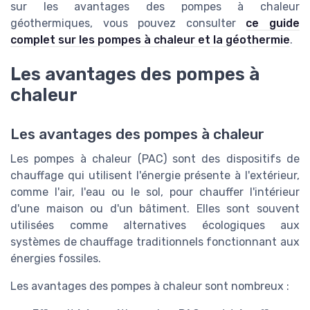
sur les avantages des pompes à chaleur
géothermiques, vous pouvez consulter
ce guide
complet sur les pompes à chaleur et la géothermie
.
Les avantages des pompes à
chaleur
Les avantages des pompes à chaleur
Les pompes à chaleur (PAC) sont des dispositifs de
chauffage qui utilisent l'énergie présente à l'extérieur,
comme l'air, l'eau ou le sol, pour chauffer l'intérieur
d'une maison ou d'un bâtiment. Elles sont souvent
utilisées comme alternatives écologiques aux
systèmes de chauffage traditionnels fonctionnant aux
énergies fossiles.
Les avantages des pompes à chaleur sont nombreux :