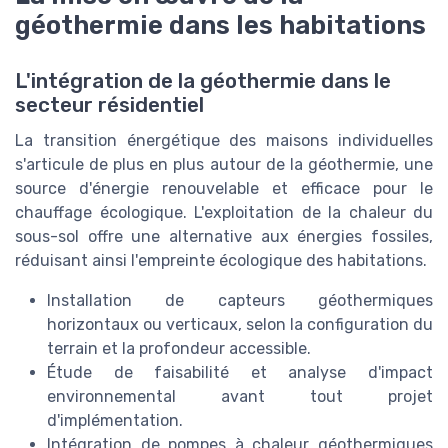
géothermie dans les habitations
L'intégration de la géothermie dans le
secteur résidentiel
La transition énergétique des maisons individuelles
s'articule de plus en plus autour de la géothermie, une
source d'énergie renouvelable et efficace pour le
chauffage écologique. L'exploitation de la chaleur du
sous-sol offre une alternative aux énergies fossiles,
réduisant ainsi l'empreinte écologique des habitations.
Installation de capteurs géothermiques
horizontaux ou verticaux, selon la configuration du
terrain et la profondeur accessible.
Étude de faisabilité et analyse d'impact
environnemental avant tout projet
d'implémentation.
Intégration de pompes à chaleur géothermiques