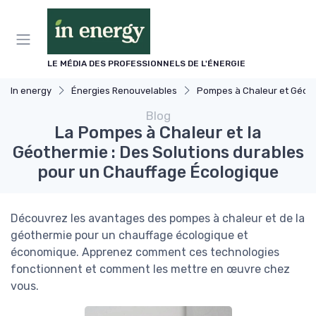
Panneau de gestion des cookies
LE MÉDIA DES PROFESSIONNELS DE L'ÉNERGIE
In energy
Énergies Renouvelables
Pompes à Chaleur et Géothermie
Blog
La Pompes à Chaleur et la
Géothermie : Des Solutions durables
pour un Chauffage Écologique
Découvrez les avantages des pompes à chaleur et de la
géothermie pour un chauffage écologique et
économique. Apprenez comment ces technologies
fonctionnent et comment les mettre en œuvre chez
vous.