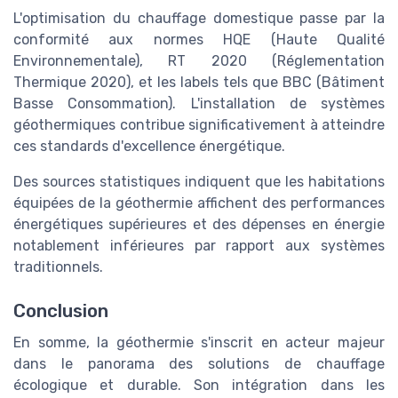
L'optimisation du chauffage domestique passe par la
conformité aux normes HQE (Haute Qualité
Environnementale), RT 2020 (Réglementation
Thermique 2020), et les labels tels que BBC (Bâtiment
Basse Consommation). L'installation de systèmes
géothermiques contribue significativement à atteindre
ces standards d'excellence énergétique.
Des sources statistiques indiquent que les habitations
équipées de la géothermie affichent des performances
énergétiques supérieures et des dépenses en énergie
notablement inférieures par rapport aux systèmes
traditionnels.
Conclusion
En somme, la géothermie s'inscrit en acteur majeur
dans le panorama des solutions de chauffage
écologique et durable. Son intégration dans les