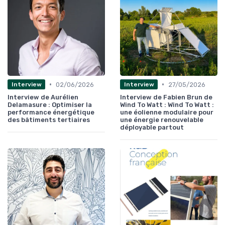
•
•
02/06/2026
27/05/2026
Interview
Interview
Interview de Aurélien
Interview de Fabien Brun de
Delamasure : Optimiser la
Wind To Watt : Wind To Watt :
performance énergétique
une éolienne modulaire pour
des bâtiments tertiaires
une énergie renouvelable
déployable partout