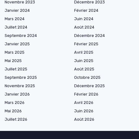
Novembre 2023
Décembre 2023
Janvier 2024
Février 2024
Mars 2024
Juin 2024
Juillet 2024
Août 2024
Septembre 2024
Décembre 2024
Janvier 2025
Février 2025
Mars 2025
Avril 2025
Mai 2025
Juin 2025
Juillet 2025
Août 2025
Septembre 2025
Octobre 2025
Novembre 2025
Décembre 2025
Janvier 2026
Février 2026
Mars 2026
Avril 2026
Mai 2026
Juin 2026
Juillet 2026
Août 2026