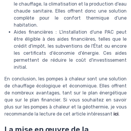
le chauffage, la climatisation et la production d'eau
chaude sanitaire. Elles offrent donc une solution
complète pour le confort thermique d'une
habitation.
Aides financières : L'installation d'une PAC peut
être éligible à des aides financières, telles que le
crédit d'impôt, les subventions de l'État ou encore
les certificats d'économie d'énergie. Ces aides
permettent de réduire le coût d'investissement
initial.
En conclusion, les pompes à chaleur sont une solution
de chauffage écologique et économique. Elles offrent
de nombreux avantages, tant sur le plan énergétique
que sur le plan financier. Si vous souhaitez en savoir
plus sur les pompes à chaleur et la géothermie, je vous
recommande la lecture de cet article intéressant
ici
.
La mise en œuvre de la