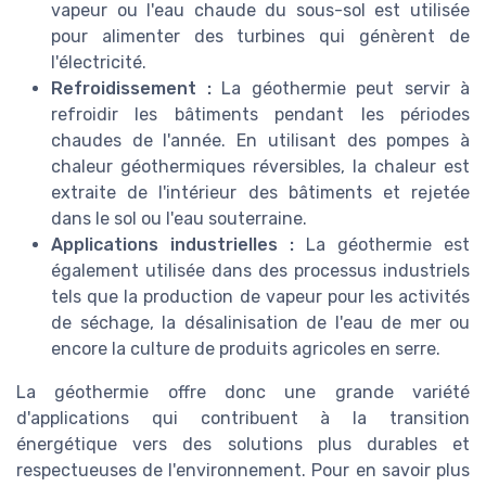
vapeur ou l'eau chaude du sous-sol est utilisée
pour alimenter des turbines qui génèrent de
l'électricité.
Refroidissement :
La géothermie peut servir à
refroidir les bâtiments pendant les périodes
chaudes de l'année. En utilisant des pompes à
chaleur géothermiques réversibles, la chaleur est
extraite de l'intérieur des bâtiments et rejetée
dans le sol ou l'eau souterraine.
Applications industrielles :
La géothermie est
également utilisée dans des processus industriels
tels que la production de vapeur pour les activités
de séchage, la désalinisation de l'eau de mer ou
encore la culture de produits agricoles en serre.
La géothermie offre donc une grande variété
d'applications qui contribuent à la transition
énergétique vers des solutions plus durables et
respectueuses de l'environnement. Pour en savoir plus