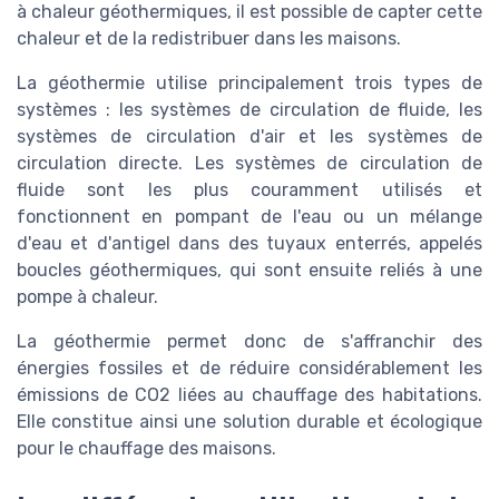
à chaleur géothermiques, il est possible de capter cette
chaleur et de la redistribuer dans les maisons.
La géothermie utilise principalement trois types de
systèmes : les systèmes de circulation de fluide, les
systèmes de circulation d'air et les systèmes de
circulation directe. Les systèmes de circulation de
fluide sont les plus couramment utilisés et
fonctionnent en pompant de l'eau ou un mélange
d'eau et d'antigel dans des tuyaux enterrés, appelés
boucles géothermiques, qui sont ensuite reliés à une
pompe à chaleur.
La géothermie permet donc de s'affranchir des
énergies fossiles et de réduire considérablement les
émissions de CO2 liées au chauffage des habitations.
Elle constitue ainsi une solution durable et écologique
pour le chauffage des maisons.