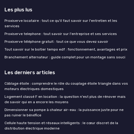
Les plus lus
Proxiserve locataire : tout ce qu'il faut savoir sur l'entretien et les
services
Proxiserve telephone : tout savoir sur l'entreprise et ses services
Proxiserve téléphone gratuit : tout ce que vous devez savoir
Tout savoir sur le boitier tempo edf : fonctionnement, avantages et prix
Branchement alternateur : guide complet pour un montage sans souci
Les derniers articles
Câblage étoile : comprendre le rôle du couplage étoile triangle dans vos
moteurs électriques domestiques
Logement classé F en location : la question n'est plus de rénover mais
de savoir qui en a encore les moyens
Dimensionner sa pompe à chaleur air-eau : la puissance juste pour ne
pas ruiner le bénéfice
Cellule haute tension et réseaux intelligents : le cœur discret de la
distribution électrique moderne