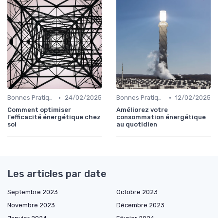
•
•
Bonnes Pratiques Quotidiennes
24/02/2025
Bonnes Pratiques Quotidiennes
12/02/2025
Comment optimiser
Améliorez votre
l'efficacité énergétique chez
consommation énergétique
soi
au quotidien
Les articles par date
Septembre 2023
Octobre 2023
Novembre 2023
Décembre 2023