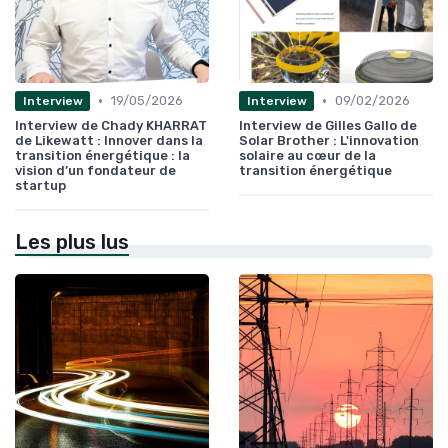
•
•
19/05/2026
09/02/2026
Interview
Interview
Interview de Chady KHARRAT
Interview de Gilles Gallo de
de Likewatt : Innover dans la
Solar Brother : L'innovation
transition énergétique : la
solaire au cœur de la
vision d’un fondateur de
transition énergétique
startup
Les plus lus