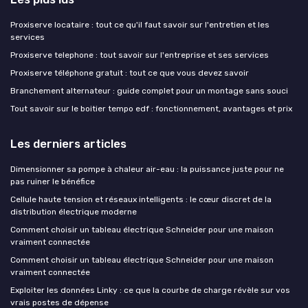
Proxiserve locataire : tout ce qu'il faut savoir sur l'entretien et les
services
Proxiserve telephone : tout savoir sur l'entreprise et ses services
Proxiserve téléphone gratuit : tout ce que vous devez savoir
Branchement alternateur : guide complet pour un montage sans souci
Tout savoir sur le boitier tempo edf : fonctionnement, avantages et prix
Les derniers articles
Dimensionner sa pompe à chaleur air-eau : la puissance juste pour ne
pas ruiner le bénéfice
Cellule haute tension et réseaux intelligents : le cœur discret de la
distribution électrique moderne
Comment choisir un tableau électrique Schneider pour une maison
vraiment connectée
Comment choisir un tableau électrique Schneider pour une maison
vraiment connectée
Exploiter les données Linky : ce que la courbe de charge révèle sur vos
vrais postes de dépense