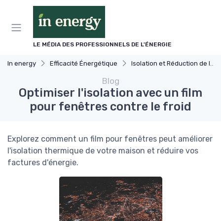
Panneau de gestion des cookies
LE MÉDIA DES PROFESSIONNELS DE L'ÉNERGIE
In energy
Efficacité Énergétique
Isolation et Réduction de la Consommation
Blog
Optimiser l'isolation avec un film
pour fenêtres contre le froid
Explorez comment un film pour fenêtres peut améliorer
l'isolation thermique de votre maison et réduire vos
factures d'énergie.