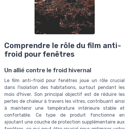
Comprendre le rôle du film anti-
froid pour fenêtres
Un allié contre le froid hivernal
Le film anti-froid pour fenêtres joue un rôle crucial
dans l'isolation des habitations, surtout pendant les
mois d'hiver. Son principal objectif est de réduire les
pertes de chaleur à travers les vitres, contribuant ainsi
à maintenir une température intérieure stable et
confortable. Ce type de produit fonctionne en
ajoutant une couche de protection supplémentaire aux
fenêtres, ce qui peut être crucial pour optimiser votre