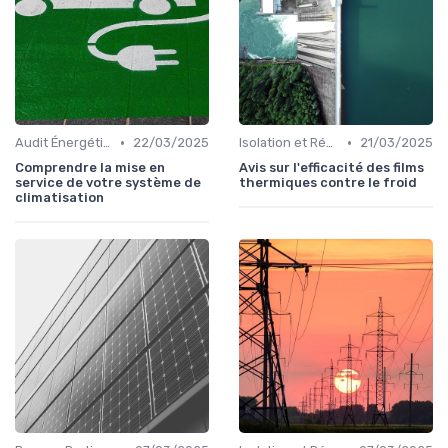
•
•
Audit Énergétique du Domicile
22/03/2025
Isolation et Réduction de la Consommation
21/03/2025
Comprendre la mise en
Avis sur l'efficacité des films
service de votre système de
thermiques contre le froid
climatisation