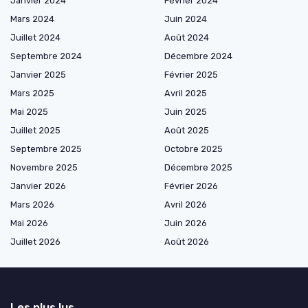
Janvier 2024
Février 2024
Mars 2024
Juin 2024
Juillet 2024
Août 2024
Septembre 2024
Décembre 2024
Janvier 2025
Février 2025
Mars 2025
Avril 2025
Mai 2025
Juin 2025
Juillet 2025
Août 2025
Septembre 2025
Octobre 2025
Novembre 2025
Décembre 2025
Janvier 2026
Février 2026
Mars 2026
Avril 2026
Mai 2026
Juin 2026
Juillet 2026
Août 2026
Les plus lus