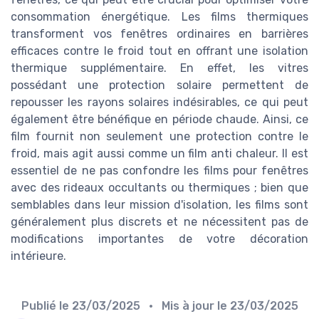
consommation énergétique. Les films thermiques
transforment vos fenêtres ordinaires en barrières
efficaces contre le froid tout en offrant une isolation
thermique supplémentaire. En effet, les vitres
possédant une protection solaire permettent de
repousser les rayons solaires indésirables, ce qui peut
également être bénéfique en période chaude. Ainsi, ce
film fournit non seulement une protection contre le
froid, mais agit aussi comme un film anti chaleur. Il est
essentiel de ne pas confondre les films pour fenêtres
avec des rideaux occultants ou thermiques ; bien que
semblables dans leur mission d'isolation, les films sont
généralement plus discrets et ne nécessitent pas de
modifications importantes de votre décoration
intérieure.
Publié le
23/03/2025
• Mis à jour le
23/03/2025