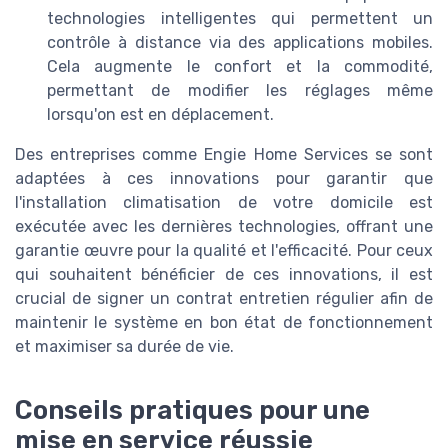
technologies intelligentes qui permettent un
contrôle à distance via des applications mobiles.
Cela augmente le confort et la commodité,
permettant de modifier les réglages même
lorsqu'on est en déplacement.
Des entreprises comme Engie Home Services se sont
adaptées à ces innovations pour garantir que
l'installation climatisation de votre domicile est
exécutée avec les dernières technologies, offrant une
garantie œuvre pour la qualité et l'efficacité. Pour ceux
qui souhaitent bénéficier de ces innovations, il est
crucial de signer un contrat entretien régulier afin de
maintenir le système en bon état de fonctionnement
et maximiser sa durée de vie.
Conseils pratiques pour une
mise en service réussie