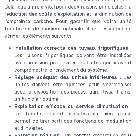
Cela joue un rôle vital pour deux raisons principales : la
réduction des coûts d'exploitation et la diminution de
l'empreinte carbone. Pour garantir que votre unité
fonctionne de manière optimale, il est essentiel de
vérifier les éléments suivants :
Installation correcte des tuyaux frigorifiques :
Les liaisons frigorifiques doivent être installées
avec précision pour éviter les fuites qui peuvent
compromettre le rendement du système.
Réglage adéquat des unités intérieures :
Les
unités doivent être ajustées pour s'harmoniser
avec la disposition des pièces, garantissant ainsi
un flux d'air optimal.
Exploitation efficace du service climatisation :
Un fonctionnement climatisation bien pensé
permet de tirer parti des fonctions de modulation
et d'inverter.
Entretien régulier :
Un contrat d'entretien peut