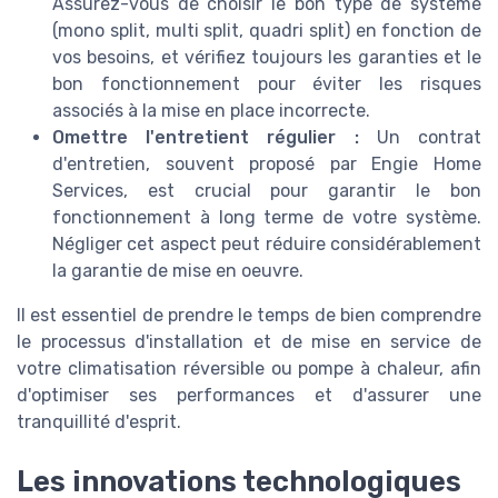
Assurez-vous de choisir le bon type de système
(mono split, multi split, quadri split) en fonction de
vos besoins, et vérifiez toujours les garanties et le
bon fonctionnement pour éviter les risques
associés à la mise en place incorrecte.
Omettre l'entretient régulier :
Un contrat
d'entretien, souvent proposé par Engie Home
Services, est crucial pour garantir le bon
fonctionnement à long terme de votre système.
Négliger cet aspect peut réduire considérablement
la garantie de mise en oeuvre.
Il est essentiel de prendre le temps de bien comprendre
le processus d'installation et de mise en service de
votre climatisation réversible ou pompe à chaleur, afin
d'optimiser ses performances et d'assurer une
tranquillité d'esprit.
Les innovations technologiques