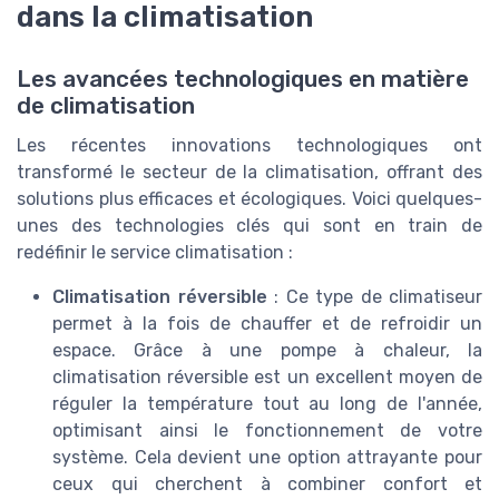
dans la climatisation
Les avancées technologiques en matière
de climatisation
Les récentes innovations technologiques ont
transformé le secteur de la climatisation, offrant des
solutions plus efficaces et écologiques. Voici quelques-
unes des technologies clés qui sont en train de
redéfinir le service climatisation :
Climatisation réversible
: Ce type de climatiseur
permet à la fois de chauffer et de refroidir un
espace. Grâce à une pompe à chaleur, la
climatisation réversible est un excellent moyen de
réguler la température tout au long de l'année,
optimisant ainsi le fonctionnement de votre
système. Cela devient une option attrayante pour
ceux qui cherchent à combiner confort et