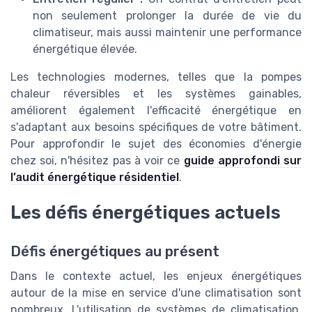
non seulement prolonger la durée de vie du
climatiseur, mais aussi maintenir une performance
énergétique élevée.
Les technologies modernes, telles que la pompes
chaleur réversibles et les systèmes gainables,
améliorent également l'efficacité énergétique en
s'adaptant aux besoins spécifiques de votre bâtiment.
Pour approfondir le sujet des économies d'énergie
chez soi, n'hésitez pas à voir ce
guide approfondi sur
l’audit énergétique résidentiel
.
Les défis énergétiques actuels
Défis énergétiques au présent
Dans le contexte actuel, les enjeux énergétiques
autour de la mise en service d'une climatisation sont
nombreux. L'utilisation de systèmes de climatisation,