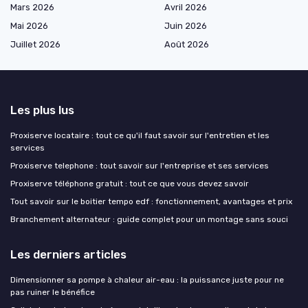
Mars 2026
Avril 2026
Mai 2026
Juin 2026
Juillet 2026
Août 2026
Les plus lus
Proxiserve locataire : tout ce qu'il faut savoir sur l'entretien et les
services
Proxiserve telephone : tout savoir sur l'entreprise et ses services
Proxiserve téléphone gratuit : tout ce que vous devez savoir
Tout savoir sur le boitier tempo edf : fonctionnement, avantages et prix
Branchement alternateur : guide complet pour un montage sans souci
Les derniers articles
Dimensionner sa pompe à chaleur air-eau : la puissance juste pour ne
pas ruiner le bénéfice