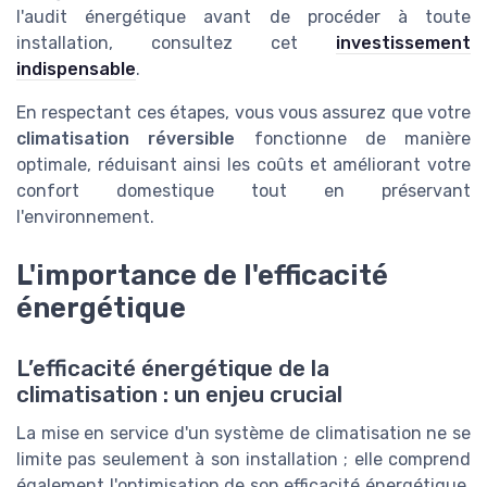
l'audit énergétique avant de procéder à toute
installation, consultez cet
investissement
indispensable
.
En respectant ces étapes, vous vous assurez que votre
climatisation réversible
fonctionne de manière
optimale, réduisant ainsi les coûts et améliorant votre
confort domestique tout en préservant
l'environnement.
L'importance de l'efficacité
énergétique
L’efficacité énergétique de la
climatisation : un enjeu crucial
La mise en service d'un système de climatisation ne se
limite pas seulement à son installation ; elle comprend
également l'optimisation de son efficacité énergétique.