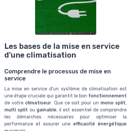
Les bases de la mise en service
d'une climatisation
Comprendre le processus de mise en
service
La mise en service d'un système de climatisation est
une étape cruciale qui garantit le bon
fonctionnement
de votre
climatiseur
. Que ce soit pour un
mono split
,
multi split
ou
gainable
, il est essentiel de comprendre
les démarches nécessaires pour optimiser la
performance et assurer une
efficacité énergétique
maximale.