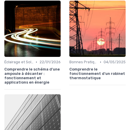
•
•
Éclairage et Solutions Économiques
22/01/2026
Bonnes Pratiques Quotidiennes
04/05/2025
Comprendre le schéma d’une
Comprendre le
ampoule à décanter :
fonctionnement d'un robinet
fonctionnement et
thermostatique
applications en énergie