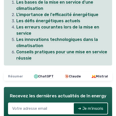
Les bases de la mise en service d'une
climatisation
L'importance de l'efficacité énergétique
Les défis énergétiques actuels
Les erreurs courantes lors de la mise en
service
Les innovations technologiques dans la
climatisation
Conseils pratiques pour une mise en service
réussie
Résumer
ChatGPT
Claude
Mistral
Recevez les dernières actualités de
In energy
➔ Je m'inscris