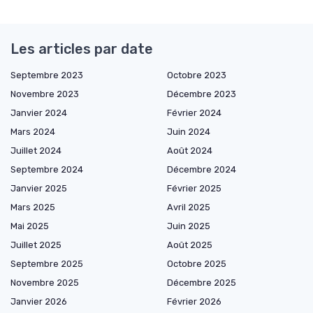
Les articles par date
Septembre 2023
Octobre 2023
Novembre 2023
Décembre 2023
Janvier 2024
Février 2024
Mars 2024
Juin 2024
Juillet 2024
Août 2024
Septembre 2024
Décembre 2024
Janvier 2025
Février 2025
Mars 2025
Avril 2025
Mai 2025
Juin 2025
Juillet 2025
Août 2025
Septembre 2025
Octobre 2025
Novembre 2025
Décembre 2025
Janvier 2026
Février 2026