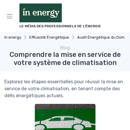
Panneau de gestion des cookies
LE MÉDIA DES PROFESSIONNELS DE L'ÉNERGIE
In energy
Efficacité Énergétique
Audit Énergétique du Domicile
Blog
Comprendre la mise en service de
votre système de climatisation
Explorez les étapes essentielles pour réussir la mise en
service de votre climatisation, en tenant compte des
défis énergétiques actuels.