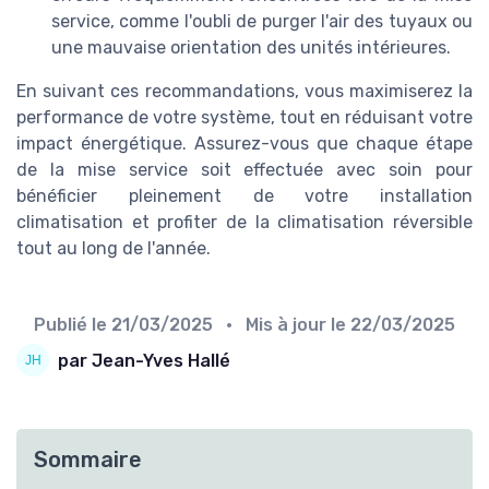
service, comme l'oubli de purger l'air des tuyaux ou
une mauvaise orientation des unités intérieures.
En suivant ces recommandations, vous maximiserez la
performance de votre système, tout en réduisant votre
impact énergétique. Assurez-vous que chaque étape
de la mise service soit effectuée avec soin pour
bénéficier pleinement de votre installation
climatisation et profiter de la climatisation réversible
tout au long de l'année.
Publié le
21/03/2025
• Mis à jour le
22/03/2025
par Jean-Yves Hallé
Sommaire