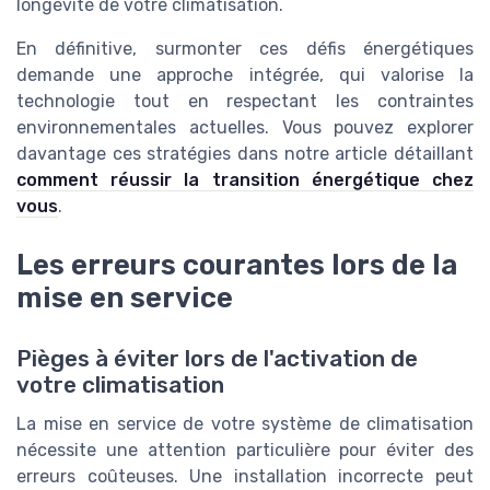
longévité de votre climatisation.
En définitive, surmonter ces défis énergétiques
demande une approche intégrée, qui valorise la
technologie tout en respectant les contraintes
environnementales actuelles. Vous pouvez explorer
davantage ces stratégies dans notre article détaillant
comment réussir la transition énergétique chez
vous
.
Les erreurs courantes lors de la
mise en service
Pièges à éviter lors de l'activation de
votre climatisation
La mise en service de votre système de climatisation
nécessite une attention particulière pour éviter des
erreurs coûteuses. Une installation incorrecte peut