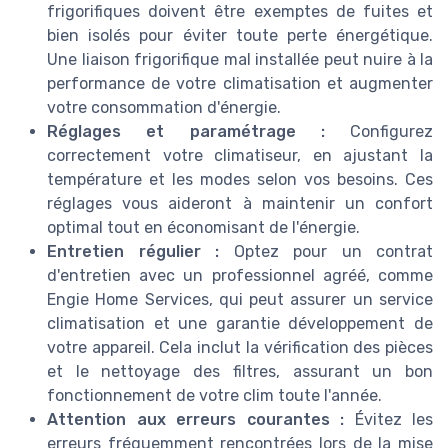
frigorifiques doivent être exemptes de fuites et
bien isolés pour éviter toute perte énergétique.
Une liaison frigorifique mal installée peut nuire à la
performance de votre climatisation et augmenter
votre consommation d'énergie.
Réglages et paramétrage :
Configurez
correctement votre climatiseur, en ajustant la
température et les modes selon vos besoins. Ces
réglages vous aideront à maintenir un confort
optimal tout en économisant de l'énergie.
Entretien régulier :
Optez pour un contrat
d'entretien avec un professionnel agréé, comme
Engie Home Services, qui peut assurer un service
climatisation et une garantie développement de
votre appareil. Cela inclut la vérification des pièces
et le nettoyage des filtres, assurant un bon
fonctionnement de votre clim toute l'année.
Attention aux erreurs courantes :
Évitez les
erreurs fréquemment rencontrées lors de la mise