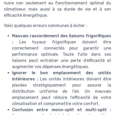
nuire non seulement au fonctionnement optimal du
climatiseur, mais aussi à sa durée de vie et à son
efficacité énergétique.
Voici quelques erreurs communes à éviter :
Mauvais raccordement des liaisons frigorifiques
:
Les tuyaux frigorifiques doivent être
correctement connectés pour garantir une
performance optimale. Toute fuite dans ces
liaisons peut entraîner une perte d'efficacité et
augmenter vos dépenses énergétiques.
Ignorer le bon emplacement des unités
intérieures :
Les unités intérieures doivent être
placées stratégiquement pour assurer la
distribution uniforme de l'air. Un mauvais
emplacement peut réduire l'efficacité de votre
climatisation et compromettre votre confort.
Confusion entre mono-split et multi-split :