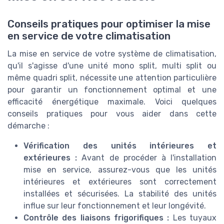
Conseils pratiques pour optimiser la mise
en service de votre climatisation
La mise en service de votre système de climatisation,
qu'il s'agisse d'une unité mono split, multi split ou
même quadri split, nécessite une attention particulière
pour garantir un fonctionnement optimal et une
efficacité énergétique maximale. Voici quelques
conseils pratiques pour vous aider dans cette
démarche :
Vérification des unités intérieures et
extérieures :
Avant de procéder à l'installation
mise en service, assurez-vous que les unités
intérieures et extérieures sont correctement
installées et sécurisées. La stabilité des unités
influe sur leur fonctionnement et leur longévité.
Contrôle des liaisons frigorifiques :
Les tuyaux