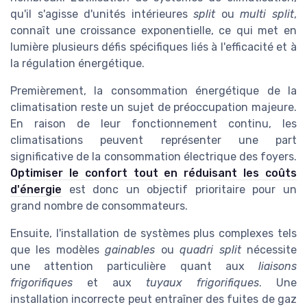
qu'il s'agisse d'unités intérieures
split
ou
multi split
,
connaît une croissance exponentielle, ce qui met en
lumière plusieurs défis spécifiques liés à l'efficacité et à
la régulation énergétique.
Premièrement, la consommation énergétique de la
climatisation reste un sujet de préoccupation majeure.
En raison de leur fonctionnement continu, les
climatisations peuvent représenter une part
significative de la consommation électrique des foyers.
Optimiser le confort tout en réduisant les coûts
d'énergie
est donc un objectif prioritaire pour un
grand nombre de consommateurs.
Ensuite, l'installation de systèmes plus complexes tels
que les modèles
gainables
ou
quadri split
nécessite
une attention particulière quant aux
liaisons
frigorifiques
et aux
tuyaux frigorifiques
. Une
installation incorrecte peut entraîner des fuites de gaz