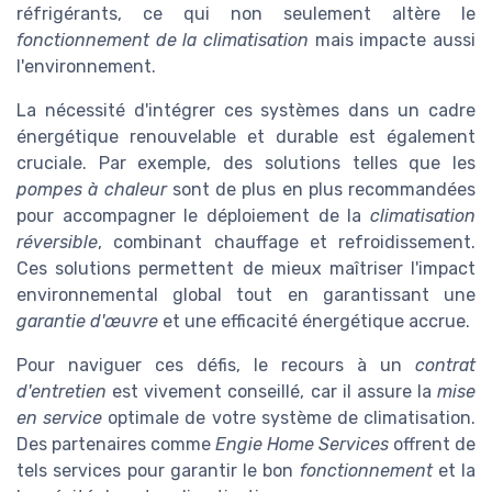
réfrigérants, ce qui non seulement altère le
fonctionnement de la climatisation
mais impacte aussi
l'environnement.
La nécessité d'intégrer ces systèmes dans un cadre
énergétique renouvelable et durable est également
cruciale. Par exemple, des solutions telles que les
pompes à chaleur
sont de plus en plus recommandées
pour accompagner le déploiement de la
climatisation
réversible
, combinant chauffage et refroidissement.
Ces solutions permettent de mieux maîtriser l'impact
environnemental global tout en garantissant une
garantie d'œuvre
et une efficacité énergétique accrue.
Pour naviguer ces défis, le recours à un
contrat
d'entretien
est vivement conseillé, car il assure la
mise
en service
optimale de votre système de climatisation.
Des partenaires comme
Engie Home Services
offrent de
tels services pour garantir le bon
fonctionnement
et la