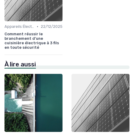
•
Appareils Électroménagers Éco-énergétiques
22/12/2025
Comment réussir le
branchement d’une
cuisinière électrique à 3 fils
en toute sécurité
À lire aussi