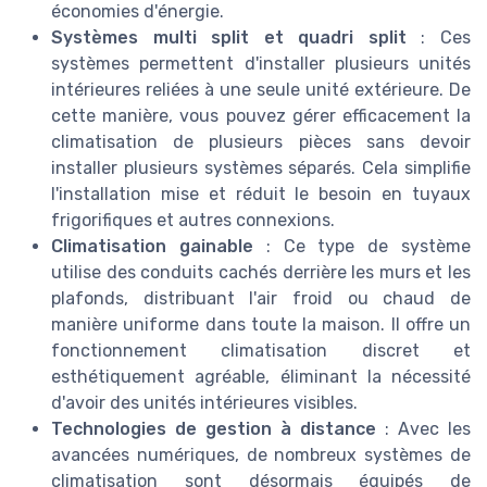
économies d'énergie.
Systèmes multi split et quadri split
: Ces
systèmes permettent d'installer plusieurs unités
intérieures reliées à une seule unité extérieure. De
cette manière, vous pouvez gérer efficacement la
climatisation de plusieurs pièces sans devoir
installer plusieurs systèmes séparés. Cela simplifie
l'installation mise et réduit le besoin en tuyaux
frigorifiques et autres connexions.
Climatisation gainable
: Ce type de système
utilise des conduits cachés derrière les murs et les
plafonds, distribuant l'air froid ou chaud de
manière uniforme dans toute la maison. Il offre un
fonctionnement climatisation discret et
esthétiquement agréable, éliminant la nécessité
d'avoir des unités intérieures visibles.
Technologies de gestion à distance
: Avec les
avancées numériques, de nombreux systèmes de
climatisation sont désormais équipés de