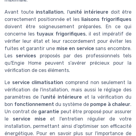
Avant toute
installation
, l'
unité intérieure
doit être
correctement positionnée et les
liaisons frigorifiques
doivent être soigneusement préparées. En ce qui
concerne les
tuyaux frigorifiques
, il est impératif de
vérifier leur état et leur raccordement pour éviter les
fuites et garantir une
mise en service
sans encombre.
Les
services
proposés par des professionnels tels
qu'Engie Home peuvent s'avérer précieux pour la
vérification de ces éléments.
Le
service climatisation
comprend non seulement la
vérification de l'installation, mais aussi le réglage des
paramètres de l'
unité intérieure
et la vérification du
bon
fonctionnement
du système de
pompe à chaleur
.
Un contrat de
garantie
peut être proposé pour assurer
le
service mise
et l'entretien régulier de votre
installation, permettant ainsi d'optimiser son efficacité
énergétique. Pour en savoir plus sur l'importance de