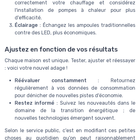
correctement votre chauffage et considérez
l'installation de pompes à chaleur pour plus
d'efficacité.
Éclairage
: Échangez les ampoules traditionnelles
contre des LED, plus économiques.
Ajustez en fonction de vos résultats
Chaque maison est unique. Tester, ajuster et réessayer
: voici votre nouvel adage !
Réévaluer constamment
: Retournez
régulièrement à vos données de consommation
pour dénicher de nouvelles pistes d'économie.
Restez informé
: Suivez les nouveautés dans le
domaine de la transition énergétique ; de
nouvelles technologies émergent souvent.
Selon le service public, c'est en modifiant ces petites
choses au quotidien qu'on peut raisonnablement