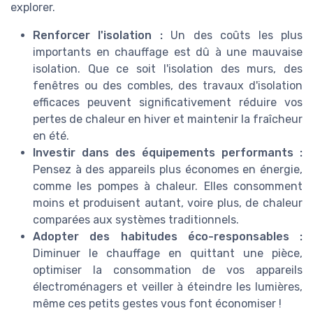
explorer.
Renforcer l'isolation :
Un des coûts les plus
importants en chauffage est dû à une mauvaise
isolation. Que ce soit l'isolation des murs, des
fenêtres ou des combles, des travaux d'isolation
efficaces peuvent significativement réduire vos
pertes de chaleur en hiver et maintenir la fraîcheur
en été.
Investir dans des équipements performants :
Pensez à des appareils plus économes en énergie,
comme les pompes à chaleur. Elles consomment
moins et produisent autant, voire plus, de chaleur
comparées aux systèmes traditionnels.
Adopter des habitudes éco-responsables :
Diminuer le chauffage en quittant une pièce,
optimiser la consommation de vos appareils
électroménagers et veiller à éteindre les lumières,
même ces petits gestes vous font économiser !