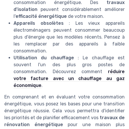
consommation énergétique. Des
travaux
d'isolation
peuvent considérablement améliorer
l'
efficacité énergétique
de votre maison.
Appareils obsolètes
: Les vieux appareils
électroménagers peuvent consommer beaucoup
plus d'énergie que les modèles récents. Pensez à
les remplacer par des appareils à faible
consommation.
Utilisation du chauffage
: Le chauffage est
souvent l'un des plus gros postes de
consommation. Découvrez comment
réduire
votre facture avec un chauffage au gaz
économique
.
En comprenant et en évaluant votre consommation
énergétique, vous posez les bases pour une transition
énergétique réussie. Cela vous permettra d'identifier
les priorités et de planifier efficacement vos
travaux de
rénovation énergétique
pour une maison plus