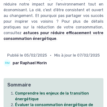
réduire notre impact sur l'environnement tout en
économisant. La clé, c'est d'être consistent et ouvert
au changement. Et pourquoi pas partager vos succès
pour inspirer vos voisins ? Pour plus de détails
pratiques sur la réduction de votre consommation,
consultez
astuces pour réduire efficacement votre
consommation énergétique
.
Publié le
05/02/2025
• Mis à jour le
07/02/2025
par Raphael Morin
Sommaire
Comprendre les enjeux de la transition
énergétique
Évaluer la consommation énergétique de