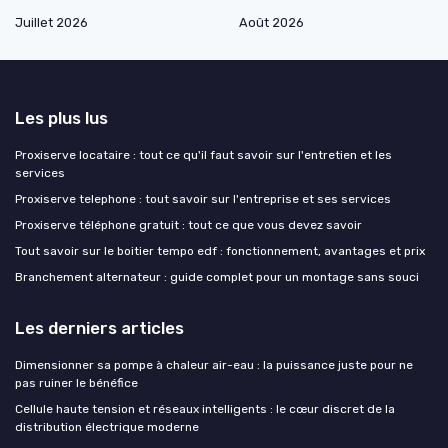
Juillet 2026
Août 2026
Les plus lus
Proxiserve locataire : tout ce qu'il faut savoir sur l'entretien et les
services
Proxiserve telephone : tout savoir sur l'entreprise et ses services
Proxiserve téléphone gratuit : tout ce que vous devez savoir
Tout savoir sur le boitier tempo edf : fonctionnement, avantages et prix
Branchement alternateur : guide complet pour un montage sans souci
Les derniers articles
Dimensionner sa pompe à chaleur air-eau : la puissance juste pour ne
pas ruiner le bénéfice
Cellule haute tension et réseaux intelligents : le cœur discret de la
distribution électrique moderne