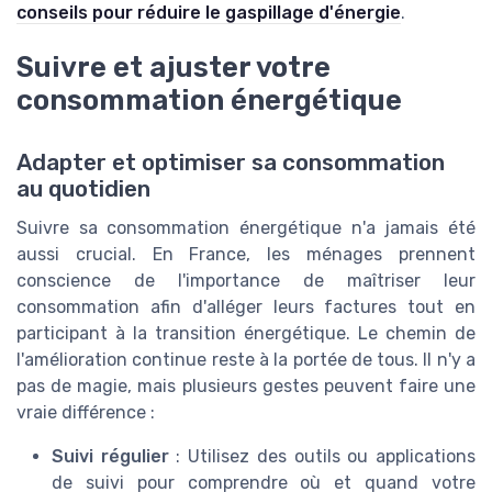
conseils pour réduire le gaspillage d'énergie
.
Suivre et ajuster votre
consommation énergétique
Adapter et optimiser sa consommation
au quotidien
Suivre sa consommation énergétique n'a jamais été
aussi crucial. En France, les ménages prennent
conscience de l'importance de maîtriser leur
consommation afin d'alléger leurs factures tout en
participant à la transition énergétique. Le chemin de
l'amélioration continue reste à la portée de tous. Il n'y a
pas de magie, mais plusieurs gestes peuvent faire une
vraie différence :
Suivi régulier
: Utilisez des outils ou applications
de suivi pour comprendre où et quand votre