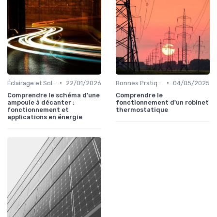
•
•
Éclairage et Solutions Économiques
22/01/2026
Bonnes Pratiques Quotidiennes
04/05/2025
Comprendre le schéma d’une
Comprendre le
ampoule à décanter :
fonctionnement d'un robinet
fonctionnement et
thermostatique
applications en énergie