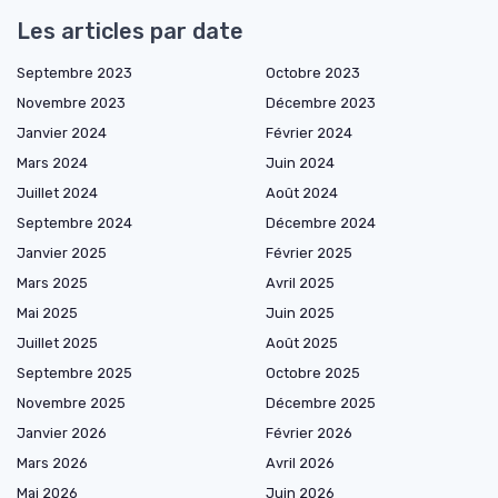
Les articles par date
Septembre 2023
Octobre 2023
Novembre 2023
Décembre 2023
Janvier 2024
Février 2024
Mars 2024
Juin 2024
Juillet 2024
Août 2024
Septembre 2024
Décembre 2024
Janvier 2025
Février 2025
Mars 2025
Avril 2025
Mai 2025
Juin 2025
Juillet 2025
Août 2025
Septembre 2025
Octobre 2025
Novembre 2025
Décembre 2025
Janvier 2026
Février 2026
Mars 2026
Avril 2026
Mai 2026
Juin 2026