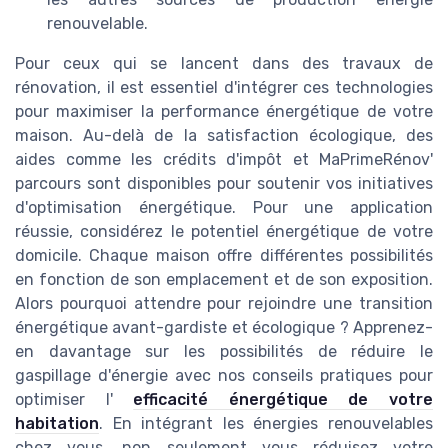
renouvelable.
Pour ceux qui se lancent dans des travaux de
rénovation, il est essentiel d'intégrer ces technologies
pour maximiser la performance énergétique de votre
maison. Au-delà de la satisfaction écologique, des
aides comme les crédits d'impôt et MaPrimeRénov'
parcours sont disponibles pour soutenir vos initiatives
d'optimisation énergétique. Pour une application
réussie, considérez le potentiel énergétique de votre
domicile. Chaque maison offre différentes possibilités
en fonction de son emplacement et de son exposition.
Alors pourquoi attendre pour rejoindre une transition
énergétique avant-gardiste et écologique ? Apprenez-
en davantage sur les possibilités de réduire le
gaspillage d'énergie avec nos conseils pratiques pour
optimiser l'
efficacité énergétique de votre
habitation
. En intégrant les énergies renouvelables
chez vous, non seulement vous réduisez votre