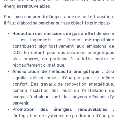
énergies renouvelables.
Pour bien comprendre l'importance de cette transition,
il faut d'abord se pencher sur ses objectifs principaux :
Réduction des émissions de gaz à effet de serre
:
Les logements en France métropolitaine
contribuent significativement aux émissions de
CO2. En optant pour des solutions énergétiques
plus propres, on participe à la lutte contre le
réchauffement climatique.
Amélioration de l'efficacité énergétique :
Cela
signifie utiliser moins d'énergie pour le même
confort. Des travaux de rénovation énergétique,
comme l'isolation des murs ou l'installation de
pompes à chaleur, sont des moyens efficaces d'y
parvenir.
Promotion des énergies renouvelables :
L'intégration de systèmes de production d'énergie