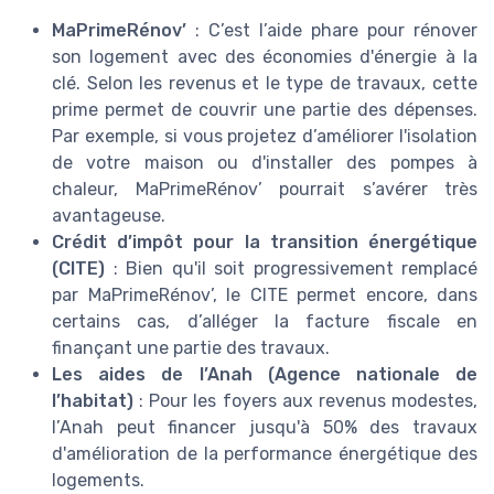
MaPrimeRénov’
: C’est l’aide phare pour rénover
son logement avec des économies d'énergie à la
clé. Selon les revenus et le type de travaux, cette
prime permet de couvrir une partie des dépenses.
Par exemple, si vous projetez d’améliorer l'isolation
de votre maison ou d'installer des pompes à
chaleur, MaPrimeRénov’ pourrait s’avérer très
avantageuse.
Crédit d’impôt pour la transition énergétique
(CITE)
: Bien qu'il soit progressivement remplacé
par MaPrimeRénov’, le CITE permet encore, dans
certains cas, d’alléger la facture fiscale en
finançant une partie des travaux.
Les aides de l’Anah (Agence nationale de
l’habitat)
: Pour les foyers aux revenus modestes,
l’Anah peut financer jusqu'à 50% des travaux
d'amélioration de la performance énergétique des
logements.