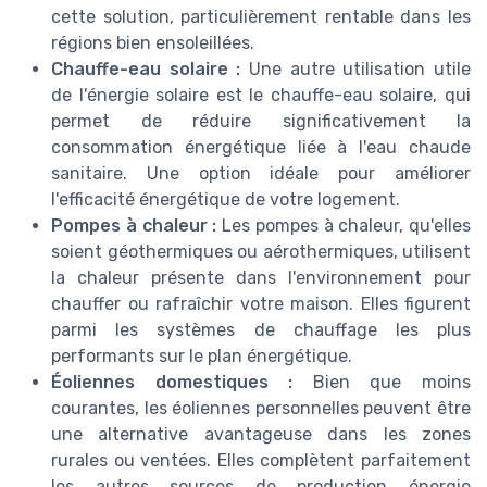
cette solution, particulièrement rentable dans les
régions bien ensoleillées.
Chauffe-eau solaire :
Une autre utilisation utile
de l'énergie solaire est le chauffe-eau solaire, qui
permet de réduire significativement la
consommation énergétique liée à l'eau chaude
sanitaire. Une option idéale pour améliorer
l'efficacité énergétique de votre logement.
Pompes à chaleur :
Les pompes à chaleur, qu'elles
soient géothermiques ou aérothermiques, utilisent
la chaleur présente dans l'environnement pour
chauffer ou rafraîchir votre maison. Elles figurent
parmi les systèmes de chauffage les plus
performants sur le plan énergétique.
Éoliennes domestiques :
Bien que moins
courantes, les éoliennes personnelles peuvent être
une alternative avantageuse dans les zones
rurales ou ventées. Elles complètent parfaitement
les autres sources de production énergie