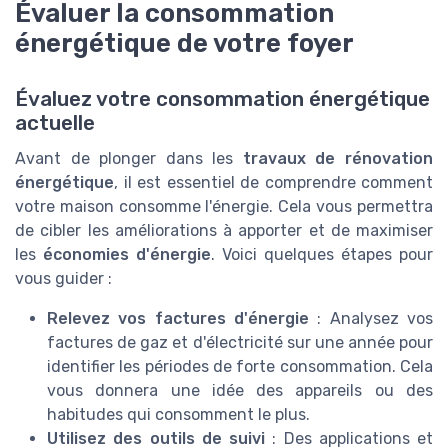
Évaluer la consommation
énergétique de votre foyer
Évaluez votre consommation énergétique
actuelle
Avant de plonger dans les
travaux de rénovation
énergétique
, il est essentiel de comprendre comment
votre maison consomme l'énergie. Cela vous permettra
de cibler les améliorations à apporter et de maximiser
les
économies d'énergie
. Voici quelques étapes pour
vous guider :
Relevez vos factures d'énergie
: Analysez vos
factures de gaz et d'électricité sur une année pour
identifier les périodes de forte consommation. Cela
vous donnera une idée des appareils ou des
habitudes qui consomment le plus.
Utilisez des outils de suivi
: Des applications et