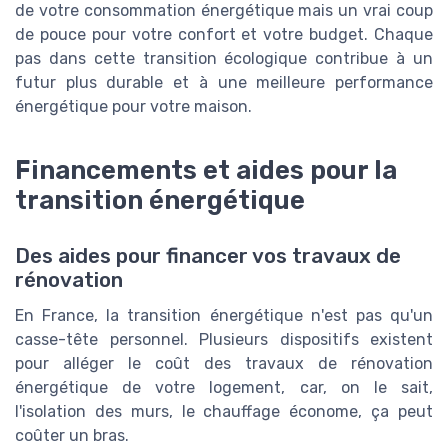
de votre consommation énergétique mais un vrai coup
de pouce pour votre confort et votre budget. Chaque
pas dans cette transition écologique contribue à un
futur plus durable et à une meilleure performance
énergétique pour votre maison.
Financements et aides pour la
transition énergétique
Des aides pour financer vos travaux de
rénovation
En France, la transition énergétique n'est pas qu'un
casse-tête personnel. Plusieurs dispositifs existent
pour alléger le coût des travaux de rénovation
énergétique de votre logement, car, on le sait,
l'isolation des murs, le chauffage économe, ça peut
coûter un bras.