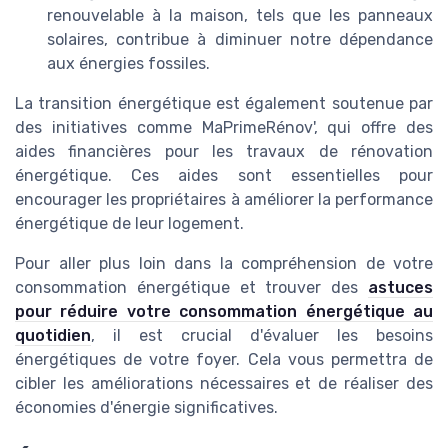
renouvelable à la maison, tels que les panneaux
solaires, contribue à diminuer notre dépendance
aux énergies fossiles.
La transition énergétique est également soutenue par
des initiatives comme MaPrimeRénov', qui offre des
aides financières pour les travaux de rénovation
énergétique. Ces aides sont essentielles pour
encourager les propriétaires à améliorer la performance
énergétique de leur logement.
Pour aller plus loin dans la compréhension de votre
consommation énergétique et trouver des
astuces
pour réduire votre consommation énergétique au
quotidien
, il est crucial d'évaluer les besoins
énergétiques de votre foyer. Cela vous permettra de
cibler les améliorations nécessaires et de réaliser des
économies d'énergie significatives.