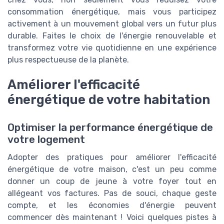
consommation énergétique, mais vous participez
activement à un mouvement global vers un futur plus
durable. Faites le choix de l'énergie renouvelable et
transformez votre vie quotidienne en une expérience
plus respectueuse de la planète.
Améliorer l'efficacité
énergétique de votre habitation
Optimiser la performance énergétique de
votre logement
Adopter des pratiques pour améliorer l'efficacité
énergétique de votre maison, c'est un peu comme
donner un coup de jeune à votre foyer tout en
allégeant vos factures. Pas de souci, chaque geste
compte, et les économies d'énergie peuvent
commencer dès maintenant ! Voici quelques pistes à