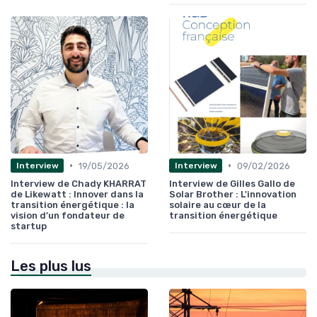
•
•
19/05/2026
09/02/2026
Interview
Interview
Interview de Chady KHARRAT
Interview de Gilles Gallo de
de Likewatt : Innover dans la
Solar Brother : L'innovation
transition énergétique : la
solaire au cœur de la
vision d’un fondateur de
transition énergétique
startup
Les plus lus