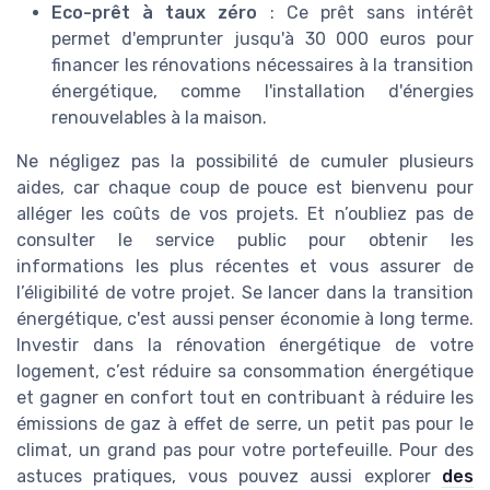
Eco-prêt à taux zéro
: Ce prêt sans intérêt
permet d'emprunter jusqu'à 30 000 euros pour
financer les rénovations nécessaires à la transition
énergétique, comme l'installation d'énergies
renouvelables à la maison.
Ne négligez pas la possibilité de cumuler plusieurs
aides, car chaque coup de pouce est bienvenu pour
alléger les coûts de vos projets. Et n’oubliez pas de
consulter le service public pour obtenir les
informations les plus récentes et vous assurer de
l’éligibilité de votre projet. Se lancer dans la transition
énergétique, c'est aussi penser économie à long terme.
Investir dans la rénovation énergétique de votre
logement, c’est réduire sa consommation énergétique
et gagner en confort tout en contribuant à réduire les
émissions de gaz à effet de serre, un petit pas pour le
climat, un grand pas pour votre portefeuille. Pour des
astuces pratiques, vous pouvez aussi explorer
des