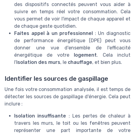
des dispositifs connectés peuvent vous aider à
suivre en temps réel votre consommation. Cela
vous permet de voir l'impact de chaque appareil et
de chaque geste quotidien.
Faites appel à un professionnel
: Un diagnostic
de performance énergétique (DPE) peut vous
donner une vue d'ensemble de l'efficacité
énergétique de votre
logement
. Cela inclut
l'
isolation des murs
, le
chauffage
, et bien plus.
Identifier les sources de gaspillage
Une fois votre consommation analysée, il est temps de
détecter les sources de gaspillage d'énergie. Cela peut
inclure :
Isolation insuffisante
: Les pertes de chaleur à
travers les murs, le toit ou les fenêtres peuvent
représenter une part importante de votre