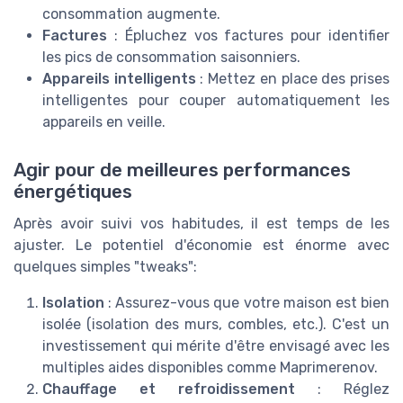
consommation augmente.
Factures
: Épluchez vos factures pour identifier
les pics de consommation saisonniers.
Appareils intelligents
: Mettez en place des prises
intelligentes pour couper automatiquement les
appareils en veille.
Agir pour de meilleures performances
énergétiques
Après avoir suivi vos habitudes, il est temps de les
ajuster. Le potentiel d'économie est énorme avec
quelques simples "tweaks":
Isolation
: Assurez-vous que votre maison est bien
isolée (isolation des murs, combles, etc.). C'est un
investissement qui mérite d'être envisagé avec les
multiples aides disponibles comme Maprimerenov.
Chauffage et refroidissement
: Réglez