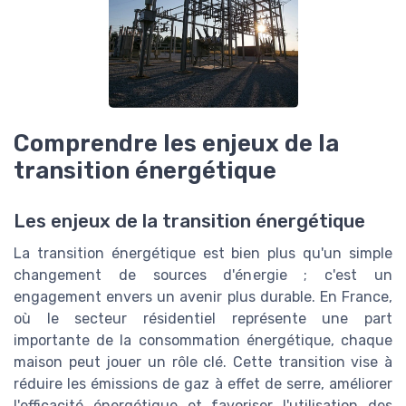
Comprendre les enjeux de la
transition énergétique
Les enjeux de la transition énergétique
La transition énergétique est bien plus qu'un simple
changement de sources d'énergie ; c'est un
engagement envers un avenir plus durable. En France,
où le secteur résidentiel représente une part
importante de la consommation énergétique, chaque
maison peut jouer un rôle clé. Cette transition vise à
réduire les émissions de gaz à effet de serre, améliorer
l'efficacité énergétique et favoriser l'utilisation des