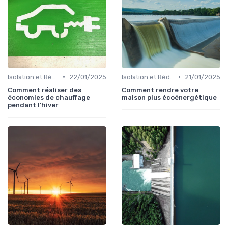
•
•
Isolation et Réduction de la Consommation
22/01/2025
Isolation et Réduction de la Consommation
21/01/2025
Comment réaliser des
Comment rendre votre
économies de chauffage
maison plus écoénergétique
pendant l'hiver