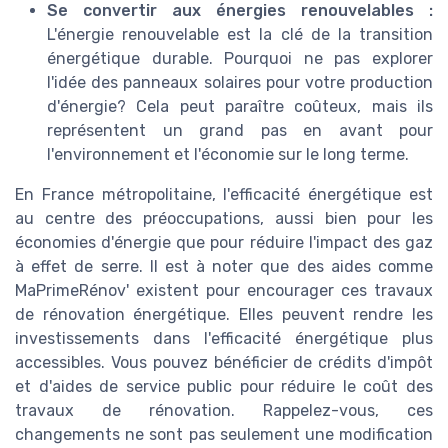
Se convertir aux énergies renouvelables :
L'énergie renouvelable est la clé de la transition
énergétique durable. Pourquoi ne pas explorer
l'idée des panneaux solaires pour votre production
d'énergie? Cela peut paraître coûteux, mais ils
représentent un grand pas en avant pour
l'environnement et l'économie sur le long terme.
En France métropolitaine, l'efficacité énergétique est
au centre des préoccupations, aussi bien pour les
économies d'énergie que pour réduire l'impact des gaz
à effet de serre. Il est à noter que des aides comme
MaPrimeRénov' existent pour encourager ces travaux
de rénovation énergétique. Elles peuvent rendre les
investissements dans l'efficacité énergétique plus
accessibles. Vous pouvez bénéficier de crédits d'impôt
et d'aides de service public pour réduire le coût des
travaux de rénovation. Rappelez-vous, ces
changements ne sont pas seulement une modification