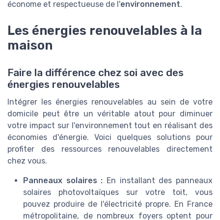
économe et respectueuse de l'
environnement
.
Les énergies renouvelables à la
maison
Faire la différence chez soi avec des
énergies renouvelables
Intégrer les énergies renouvelables au sein de votre
domicile peut être un véritable atout pour diminuer
votre impact sur l'environnement tout en réalisant des
économies d'énergie. Voici quelques solutions pour
profiter des ressources renouvelables directement
chez vous.
Panneaux solaires :
En installant des panneaux
solaires photovoltaïques sur votre toit, vous
pouvez produire de l'électricité propre. En France
métropolitaine, de nombreux foyers optent pour