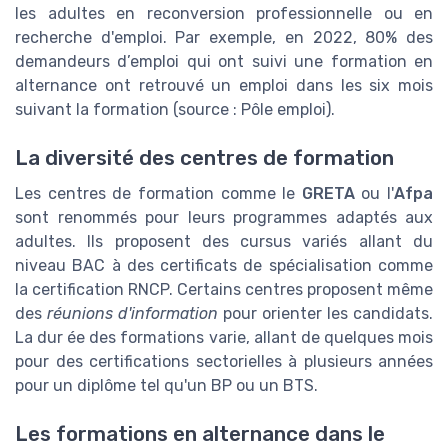
les adultes en reconversion professionnelle ou en
recherche d'emploi. Par exemple, en 2022, 80% des
demandeurs d’emploi qui ont suivi une formation en
alternance ont retrouvé un emploi dans les six mois
suivant la formation (source : Pôle emploi).
La diversité des centres de formation
Les centres de formation comme le
GRETA
ou l'
Afpa
sont renommés pour leurs programmes adaptés aux
adultes. Ils proposent des cursus variés allant du
niveau BAC à des certificats de spécialisation comme
la certification RNCP. Certains centres proposent même
des
réunions d'information
pour orienter les candidats.
La dur ée des formations varie, allant de quelques mois
pour des certifications sectorielles à plusieurs années
pour un diplôme tel qu'un BP ou un BTS.
Les formations en alternance dans le