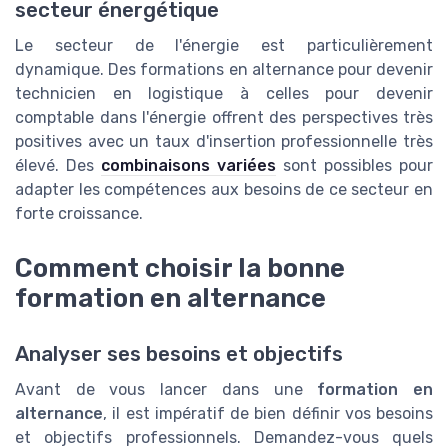
secteur énergétique
Le secteur de l'énergie est particulièrement
dynamique. Des formations en alternance pour devenir
technicien en logistique à celles pour devenir
comptable dans l'énergie offrent des perspectives très
positives avec un taux d'insertion professionnelle très
élevé. Des
combinaisons variées
sont possibles pour
adapter les compétences aux besoins de ce secteur en
forte croissance.
Comment choisir la bonne
formation en alternance
Analyser ses besoins et objectifs
Avant de vous lancer dans une
formation en
alternance
, il est impératif de bien définir vos besoins
et objectifs professionnels. Demandez-vous quels