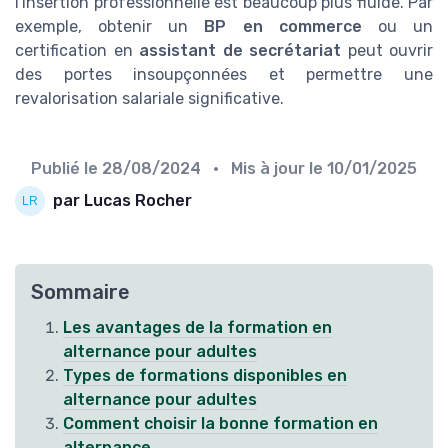
l'insertion professionnelle est beaucoup plus fluide. Par
exemple, obtenir un
BP en commerce
ou un
certification en
assistant de secrétariat
peut ouvrir
des portes insoupçonnées et permettre une
revalorisation salariale significative.
Publié le
28/08/2024
• Mis à jour le
10/01/2025
par Lucas Rocher
Sommaire
Les avantages de la formation en
alternance pour adultes
Types de formations disponibles en
alternance pour adultes
Comment choisir la bonne formation en
alternance