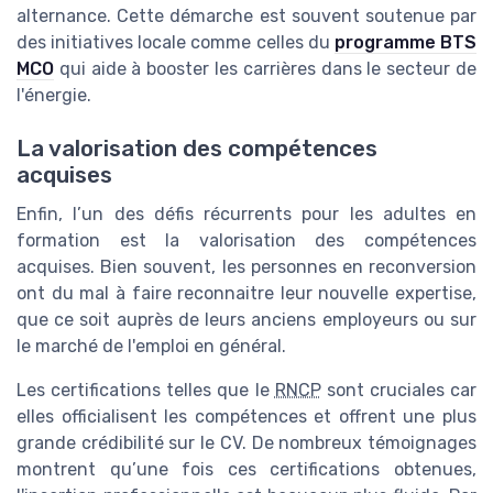
alternance. Cette démarche est souvent soutenue par
des initiatives locale comme celles du
programme BTS
MCO
qui aide à booster les carrières dans le secteur de
l'énergie.
La valorisation des compétences
acquises
Enfin, l’un des défis récurrents pour les adultes en
formation est la valorisation des compétences
acquises. Bien souvent, les personnes en reconversion
ont du mal à faire reconnaitre leur nouvelle expertise,
que ce soit auprès de leurs anciens employeurs ou sur
le marché de l'emploi en général.
Les certifications telles que le
RNCP
sont cruciales car
elles officialisent les compétences et offrent une plus
grande crédibilité sur le CV. De nombreux témoignages
montrent qu’une fois ces certifications obtenues,