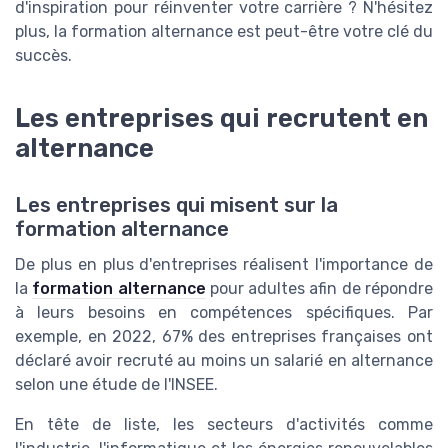
d'inspiration pour réinventer votre carrière ? N'hésitez
plus, la formation alternance est peut-être votre clé du
succès.
Les entreprises qui recrutent en
alternance
Les entreprises qui misent sur la
formation alternance
De plus en plus d'entreprises réalisent l'importance de
la
formation alternance
pour adultes afin de répondre
à leurs besoins en compétences spécifiques. Par
exemple, en 2022, 67% des entreprises françaises ont
déclaré avoir recruté au moins un salarié en alternance
selon une étude de l'INSEE.
En tête de liste, les secteurs d'activités comme