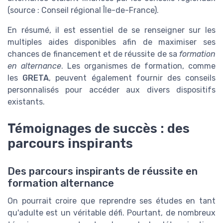
(source : Conseil régional Île-de-France).
En résumé, il est essentiel de se renseigner sur les
multiples aides disponibles afin de maximiser ses
chances de financement et de réussite de sa
formation
en alternance
. Les organismes de formation, comme
les
GRETA
, peuvent également fournir des conseils
personnalisés pour accéder aux divers dispositifs
existants.
Témoignages de succès : des
parcours inspirants
Des parcours inspirants de réussite en
formation alternance
On pourrait croire que reprendre ses études en tant
qu'adulte est un véritable défi. Pourtant, de nombreux