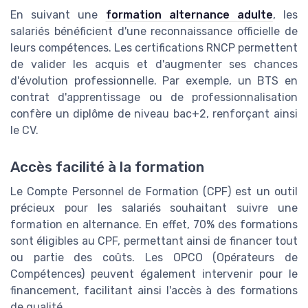
En suivant une
formation alternance adulte
, les
salariés bénéficient d'une reconnaissance officielle de
leurs compétences. Les certifications RNCP permettent
de valider les acquis et d'augmenter ses chances
d'évolution professionnelle. Par exemple, un BTS en
contrat d'apprentissage ou de professionnalisation
confère un diplôme de niveau bac+2, renforçant ainsi
le CV.
Accès facilité à la formation
Le Compte Personnel de Formation (CPF) est un outil
précieux pour les salariés souhaitant suivre une
formation en alternance. En effet, 70% des formations
sont éligibles au CPF, permettant ainsi de financer tout
ou partie des coûts. Les OPCO (Opérateurs de
Compétences) peuvent également intervenir pour le
financement, facilitant ainsi l'accès à des formations
de qualité.