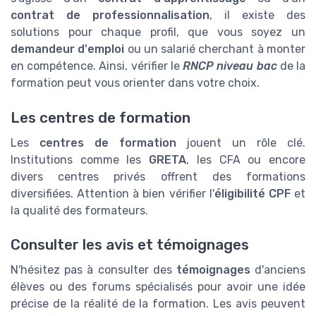
contrat de professionnalisation
, il existe des
solutions pour chaque profil, que vous soyez un
demandeur d'emploi
ou un salarié cherchant à monter
en compétence. Ainsi, vérifier le
RNCP niveau bac
de la
formation peut vous orienter dans votre choix.
Les centres de formation
Les
centres de formation
jouent un rôle clé.
Institutions comme les
GRETA
, les CFA ou encore
divers centres privés offrent des formations
diversifiées. Attention à bien vérifier l'
éligibilité CPF
et
la qualité des formateurs.
Consulter les avis et témoignages
N'hésitez pas à consulter des
témoignages
d'anciens
élèves ou des forums spécialisés pour avoir une idée
précise de la réalité de la formation. Les avis peuvent