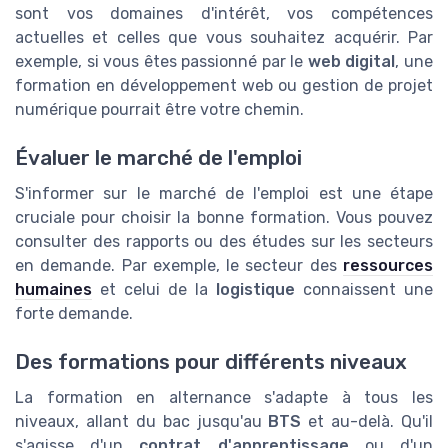
sont vos domaines d'intérêt, vos compétences
actuelles et celles que vous souhaitez acquérir. Par
exemple, si vous êtes passionné par le
web digital
, une
formation en développement web ou gestion de projet
numérique pourrait être votre chemin.
Évaluer le marché de l'emploi
S'informer sur le marché de l'emploi est une étape
cruciale pour choisir la bonne formation. Vous pouvez
consulter des rapports ou des études sur les secteurs
en demande. Par exemple, le secteur des
ressources
humaines
et celui de la
logistique
connaissent une
forte demande.
Des formations pour différents niveaux
La formation en alternance s'adapte à tous les
niveaux, allant du bac jusqu'au
BTS
et au-delà. Qu'il
s'agisse d'un
contrat d'apprentissage
ou d'un