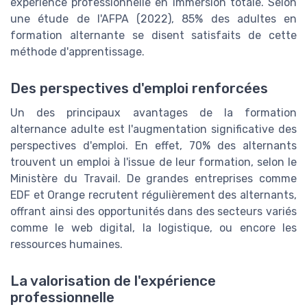
expérience professionnelle en immersion totale. Selon
une étude de l'AFPA (2022), 85% des adultes en
formation alternante se disent satisfaits de cette
méthode d'apprentissage.
Des perspectives d'emploi renforcées
Un des principaux avantages de la formation
alternance adulte est l'augmentation significative des
perspectives d'emploi. En effet, 70% des alternants
trouvent un emploi à l'issue de leur formation, selon le
Ministère du Travail. De grandes entreprises comme
EDF et Orange recrutent régulièrement des alternants,
offrant ainsi des opportunités dans des secteurs variés
comme le web digital, la logistique, ou encore les
ressources humaines.
La valorisation de l'expérience
professionnelle