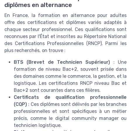
diplômes en alternance
En France, la formation en alternance pour adultes
offre des certifications et diplômes variés adaptés à
chaque secteur professionnel. Ces qualifications sont
reconnues par l'État et inscrites au Répertoire National
des Certifications Professionnelles (RNCP). Parmi les
plus recherchés, on trouve :
BTS (Brevet de Technicien Supérieur)
: Une
formation de niveau Bac+2, souvent prisée dans
des domaines comme le commerce, la gestion, et la
logistique. Les certifications RNCP niveau Bac et
Bac+2 sont courantes dans ces filières.
Certificats de qualification professionnelle
(CQP)
: Ces diplômes sont délivrés par les branches
professionnelles et sont spécifiques à un métier
précis, comme le digital community manager ou
technicien logistique.