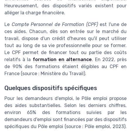
Heureusement, des dispositifs variés existent pour
alléger la charge financière.
Le
Compte Personnel de Formation (CPF)
est l'une de
ces aides. Chacun, dès son entrée sur le marché du
travail, dispose d'un crédit d'heures qu'il peut utiliser
tout au long de sa vie professionnelle pour se former.
Le CPF permet de financer tout ou partie des coûts
relatifs à la
formation en alternance
. En 2022, près
de 90% des formations étaient éligibles au CPF en
France (source : Ministère du Travail).
Quelques dispositifs spécifiques
Pour les demandeurs d'emploi, le Pôle emploi propose
des aides substantielles. Selon les derniers chiffres,
environ 65% des formations suivies par les
demandeurs d'emploi sont financées par des dispositifs
spécifiques du Pôle emploi (source : Pôle emploi, 2023).