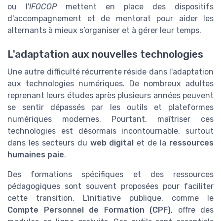
ou l'
IFOCOP
mettent en place des dispositifs
d'accompagnement et de mentorat pour aider les
alternants à mieux s’organiser et à gérer leur temps.
L'adaptation aux nouvelles technologies
Une autre difficulté récurrente réside dans l'adaptation
aux technologies numériques. De nombreux adultes
reprenant leurs études après plusieurs années peuvent
se sentir dépassés par les outils et plateformes
numériques modernes. Pourtant, maîtriser ces
technologies est désormais incontournable, surtout
dans les secteurs du
web digital
et de la
ressources
humaines paie
.
Des formations spécifiques et des ressources
pédagogiques sont souvent proposées pour faciliter
cette transition. L'initiative publique, comme le
Compte Personnel de Formation (CPF)
, offre des