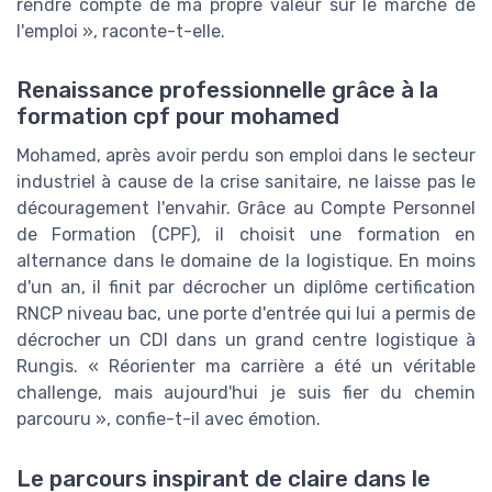
rendre compte de ma propre valeur sur le marché de
l'emploi », raconte-t-elle.
Renaissance professionnelle grâce à la
formation cpf pour mohamed
Mohamed, après avoir perdu son emploi dans le secteur
industriel à cause de la crise sanitaire, ne laisse pas le
découragement l'envahir. Grâce au Compte Personnel
de Formation (CPF), il choisit une formation en
alternance dans le domaine de la logistique. En moins
d'un an, il finit par décrocher un diplôme certification
RNCP niveau bac, une porte d'entrée qui lui a permis de
décrocher un CDI dans un grand centre logistique à
Rungis. « Réorienter ma carrière a été un véritable
challenge, mais aujourd'hui je suis fier du chemin
parcouru », confie-t-il avec émotion.
Le parcours inspirant de claire dans le