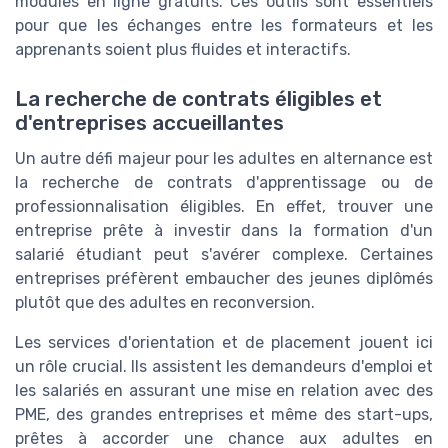
modules en ligne gratuits. Ces outils sont essentiels
pour que les échanges entre les formateurs et les
apprenants soient plus fluides et interactifs.
La recherche de contrats éligibles et
d'entreprises accueillantes
Un autre défi majeur pour les adultes en alternance est
la recherche de contrats d'apprentissage ou de
professionnalisation éligibles. En effet, trouver une
entreprise prête à investir dans la formation d'un
salarié étudiant peut s'avérer complexe. Certaines
entreprises préfèrent embaucher des jeunes diplômés
plutôt que des adultes en reconversion.
Les services d'orientation et de placement jouent ici
un rôle crucial. Ils assistent les demandeurs d'emploi et
les salariés en assurant une mise en relation avec des
PME, des grandes entreprises et même des start-ups,
prêtes à accorder une chance aux adultes en