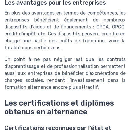
Les avantages pour les entreprises
En plus des avantages en termes de compétences, les
entreprises bénéficient également de nombreux
dispositifs d'aides et de financements : OPCA, OPCO,
crédit d’impôt, etc. Ces dispositifs peuvent prendre en
charge une partie des coûts de formation, voire la
totalité dans certains cas.
Un point à ne pas négliger est que les contrats
d'apprentissage et de professionnalisation permettent
aussi aux entreprises de bénéficier d’exonérations de
charges sociales, rendant l’investissement dans la
formation alternance encore plus attractif.
Les certifications et diplômes
obtenus en alternance
Certifications reconnues par l'état et