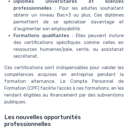
Diplômes universitaires et licences
professionnelles
: Pour les adultes souhaitant
obtenir un niveau Bac+3 ou plus. Ces diplômes
permettent de se spécialiser davantage et
d’augmenter son employabilité.
Formations qualifiantes
: Elles peuvent inclure
des certifications spécifiques comme celles en
ressources humaines/paie, vente, ou assistanat
secrétariat.
Ces certifications sont indispensables pour valider les
compétences acquises en entreprise pendant la
formation alternance. Le Compte Personnel de
Formation (CPF) facilite l'accès à ces formations, en les
rendant éligibles au financement par des subventions
publiques.
Les nouvelles opportunités
professionnelles