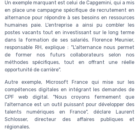
Un exemple marquant est celui de Capgemini, qui a mis
en place une campagne spécifique de recrutement en
alternance pour répondre à ses besoins en ressources
humaines paie. L'entreprise a ainsi pu combler les
postes vacants tout en investissant sur le long terme
dans la formation de ses salariés. Florence Meunier,
responsable RH, explique : "L'alternance nous permet
de former nos futurs collaborateurs selon nos
méthodes spécifiques, tout en offrant une réelle
opportunité de carrière".
Autre exemple, Microsoft France qui mise sur les
compétences digitales en intégrant les demandes de
CPF web digital. "Nous croyons fermement que
l'alternance est un outil puissant pour développer des
talents numériques en France", déclare Laurent
Schlosser, directeur des affaires publiques et
régionales.