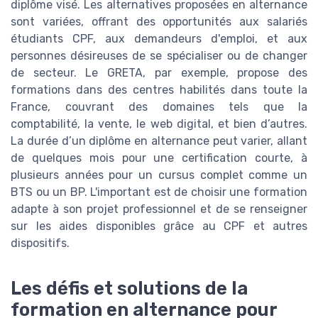
diplôme visé. Les alternatives proposées en alternance
sont variées, offrant des opportunités aux salariés
étudiants CPF, aux demandeurs d'emploi, et aux
personnes désireuses de se spécialiser ou de changer
de secteur. Le GRETA, par exemple, propose des
formations dans des centres habilités dans toute la
France, couvrant des domaines tels que la
comptabilité, la vente, le web digital, et bien d’autres.
La durée d’un diplôme en alternance peut varier, allant
de quelques mois pour une certification courte, à
plusieurs années pour un cursus complet comme un
BTS ou un BP. L'important est de choisir une formation
adapte à son projet professionnel et de se renseigner
sur les aides disponibles grâce au CPF et autres
dispositifs.
Les défis et solutions de la
formation en alternance pour