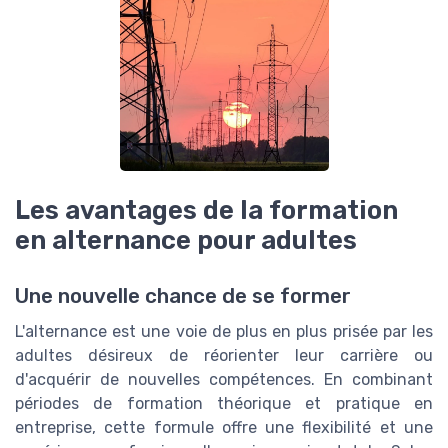
Les avantages de la formation
en alternance pour adultes
Une nouvelle chance de se former
L'alternance est une voie de plus en plus prisée par les
adultes désireux de réorienter leur carrière ou
d'acquérir de nouvelles compétences. En combinant
périodes de formation théorique et pratique en
entreprise, cette formule offre une flexibilité et une