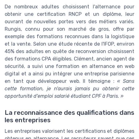
De nombreux adultes choisissent l'alternance pour
obtenir une certification RNCP et un diplôme, leur
ouvrant de nouvelles portes vers des métiers variés.
Rungis, connu pour son marché de gros, offre par
exemple des formations reconnues dans la logistique
et la vente. Selon une étude récente de l'IFOP, environ
45% des adultes en quête de reconversion choisissent
des formations CPA éligibles. Clément, ancien agent de
sécurité, a suivi une formation en alternance en web
digital et a ainsi pu intégrer une entreprise parisienne
en tant que développeur web. Il témoigne :
« Sans
cette formation, je n'aurais jamais pu obtenir cette
opportunité d'emploi salarié étudiant CPF à Paris. »
La reconnaissance des qualifications dans
les entreprises
Les entreprises valorisent les certifications et diplômes
obtenus en alternance. Les recruteurs savent que ces