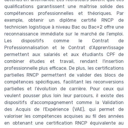
qualifications garantissent une maîtrise solide des
compétences professionnelles et théoriques. Par
exemple, obtenir un diplôme certifié RNCP de
technicien logistique à niveau Bac ou Bac+2 offre une
reconnaissance immédiate sur le marché de l’emploi.
Les dispositifs comme le Contrat de
Professionnalisation et le Contrat d’Apprentissage
permettent aux salariés et aux étudiants CPF de
combiner études et travail, rendant l'insertion
professionnelle plus efficace. De plus, les certifications
partielles RNCP permettent de valider des blocs de
compétences spécifiques, facilitant les reconversions
partielles et l’évolution de carrière. Pour ceux qui
veulent pousser plus loin leur parcours, il existe des
dispositifs d'accompagnement comme la Validation
des Acquis de l'Expérience (VAE), qui permet de
valoriser les compétences acquises au fil des années
en obtenant une certification RNCP équivalente au