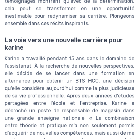
témoignages montrent qu'avec de la détermination,
cela peut se transformer en une opportunité
inestimable pour redynamiser sa carrière. Plongeons
ensemble dans ces récits inspirants.
La voie vers une nouvelle carrière pour
karine
Karine a travaillé pendant 15 ans dans le domaine de
l'assistanat. À la recherche de nouvelles perspectives,
elle décide de se lancer dans une formation en
alternance pour obtenir un BTS MCO, une décision
qu'elle considère aujourd'hui comme la plus judicieuse
de sa vie professionnelle. Après deux années d'études
partagées entre l'école et l'entreprise, Karine a
décroché un poste de responsable de magasin dans
une grande enseigne nationale. « La combinaison
entre théorie et pratique m'a non seulement permis
d'acquérir de nouvelles compétences, mais aussi de me