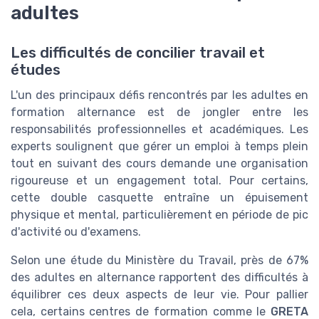
adultes
Les difficultés de concilier travail et
études
L'un des principaux défis rencontrés par les adultes en
formation alternance est de jongler entre les
responsabilités professionnelles et académiques. Les
experts soulignent que gérer un emploi à temps plein
tout en suivant des cours demande une organisation
rigoureuse et un engagement total. Pour certains,
cette double casquette entraîne un épuisement
physique et mental, particulièrement en période de pic
d'activité ou d'examens.
Selon une étude du Ministère du Travail, près de 67%
des adultes en alternance rapportent des difficultés à
équilibrer ces deux aspects de leur vie. Pour pallier
cela, certains centres de formation comme le
GRETA