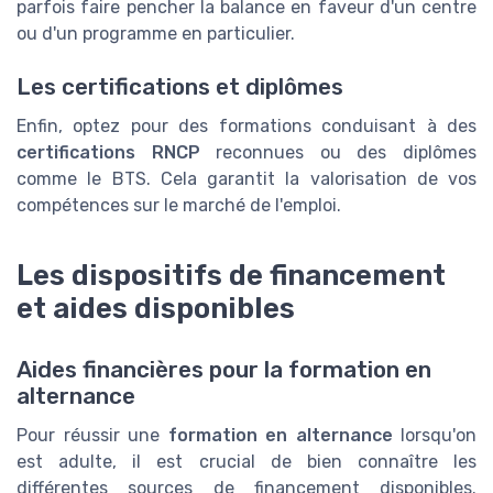
parfois faire pencher la balance en faveur d'un centre
ou d'un programme en particulier.
Les certifications et diplômes
Enfin, optez pour des formations conduisant à des
certifications RNCP
reconnues ou des diplômes
comme le BTS. Cela garantit la valorisation de vos
compétences sur le marché de l'emploi.
Les dispositifs de financement
et aides disponibles
Aides financières pour la formation en
alternance
Pour réussir une
formation en alternance
lorsqu'on
est adulte, il est crucial de bien connaître les
différentes sources de financement disponibles.