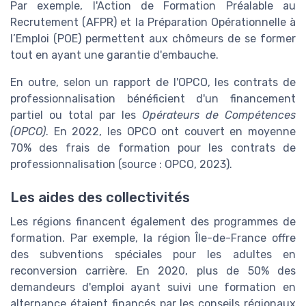
Par exemple, l'Action de Formation Préalable au
Recrutement (AFPR) et la Préparation Opérationnelle à
l’Emploi (POE) permettent aux chômeurs de se former
tout en ayant une garantie d'embauche.
En outre, selon un rapport de l'OPCO, les contrats de
professionnalisation bénéficient d'un financement
partiel ou total par les
Opérateurs de Compétences
(OPCO)
. En 2022, les OPCO ont couvert en moyenne
70% des frais de formation pour les contrats de
professionnalisation (source : OPCO, 2023).
Les aides des collectivités
Les régions financent également des programmes de
formation. Par exemple, la région Île-de-France offre
des subventions spéciales pour les adultes en
reconversion carrière. En 2020, plus de 50% des
demandeurs d'emploi ayant suivi une formation en
alternance étaient financés par les conseils régionaux