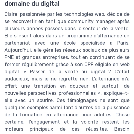
domaine du digital
Claire, passionnée par les technologies web, décide de
se reconvertir en tant que community manager après
plusieurs années passées dans le secteur de la vente.
Elle s'inscrit alors dans un programme d'alternance en
partenariat avec une école spécialisée à Paris.
Aujourd'hui, elle gère les réseaux sociaux de plusieurs
PME et grandes entreprises, tout en continuant de se
former régulièrement grâce à son CPF eligible en web
digital. « Passer de la vente au digital ? C'était
audacieux, mais je ne regrette rien. L'alternance m'a
offert une transition en douceur et surtout, de
nouvelles perspectives professionnelles », explique-t-
elle avec un sourire. Ces témoignages ne sont que
quelques exemples parmi tant d'autres de la puissance
de la formation en alternance pour adultes. Chose
certaine, l'engagement et la volonté restent les
moteurs principaux de ces réussites. Besoin