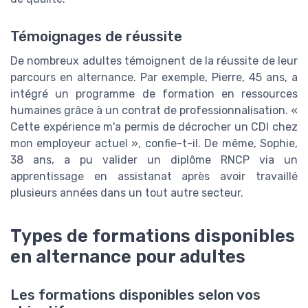
Témoignages de réussite
De nombreux adultes témoignent de la réussite de leur
parcours en alternance. Par exemple, Pierre, 45 ans, a
intégré un programme de formation en ressources
humaines grâce à un contrat de professionnalisation. «
Cette expérience m'a permis de décrocher un CDI chez
mon employeur actuel », confie-t-il. De même, Sophie,
38 ans, a pu valider un diplôme RNCP via un
apprentissage en assistanat après avoir travaillé
plusieurs années dans un tout autre secteur.
Types de formations disponibles
en alternance pour adultes
Les formations disponibles selon vos