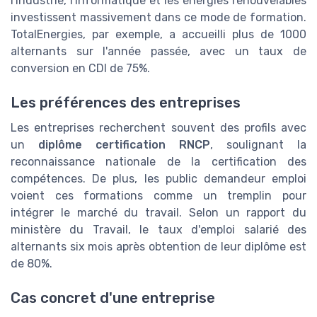
l'industrie, l'informatique et les énergies renouvelables
investissent massivement dans ce mode de formation.
TotalEnergies, par exemple, a accueilli plus de 1000
alternants sur l'année passée, avec un taux de
conversion en CDI de 75%.
Les préférences des entreprises
Les entreprises recherchent souvent des profils avec
un
diplôme certification RNCP
, soulignant la
reconnaissance nationale de la certification des
compétences. De plus, les public demandeur emploi
voient ces formations comme un tremplin pour
intégrer le marché du travail. Selon un rapport du
ministère du Travail, le taux d'emploi salarié des
alternants six mois après obtention de leur diplôme est
de 80%.
Cas concret d'une entreprise