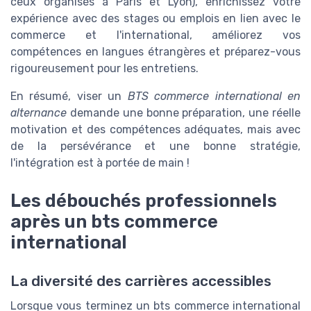
ceux organisés à Paris et Lyon), enrichissez votre
expérience avec des stages ou emplois en lien avec le
commerce et l'international, améliorez vos
compétences en langues étrangères et préparez-vous
rigoureusement pour les entretiens.
En résumé, viser un
BTS commerce international en
alternance
demande une bonne préparation, une réelle
motivation et des compétences adéquates, mais avec
de la persévérance et une bonne stratégie,
l'intégration est à portée de main !
Les débouchés professionnels
après un bts commerce
international
La diversité des carrières accessibles
Lorsque vous terminez un bts commerce international