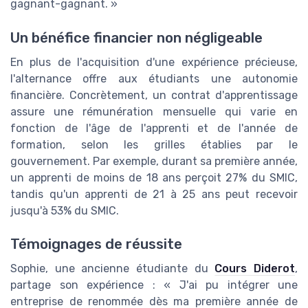
gagnant-gagnant. »
Un bénéfice financier non négligeable
En plus de l'acquisition d'une expérience précieuse,
l'alternance offre aux étudiants une autonomie
financière. Concrètement, un contrat d'apprentissage
assure une rémunération mensuelle qui varie en
fonction de l'âge de l'apprenti et de l'année de
formation, selon les grilles établies par le
gouvernement. Par exemple, durant sa première année,
un apprenti de moins de 18 ans perçoit 27% du SMIC,
tandis qu'un apprenti de 21 à 25 ans peut recevoir
jusqu'à 53% du SMIC.
Témoignages de réussite
Sophie, une ancienne étudiante du
Cours Diderot
,
partage son expérience : « J'ai pu intégrer une
entreprise de renommée dès ma première année de