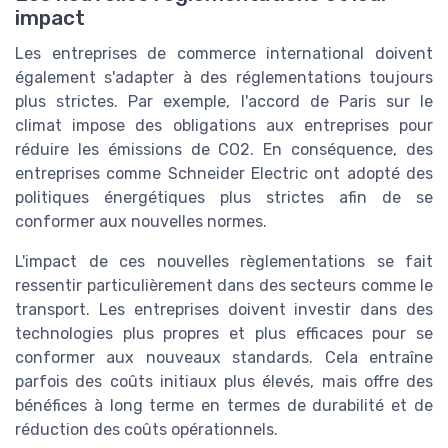
impact
Les entreprises de commerce international doivent
également s'adapter à des réglementations toujours
plus strictes. Par exemple, l'accord de Paris sur le
climat impose des obligations aux entreprises pour
réduire les émissions de CO2. En conséquence, des
entreprises comme Schneider Electric ont adopté des
politiques énergétiques plus strictes afin de se
conformer aux nouvelles normes.
L'impact de ces nouvelles règlementations se fait
ressentir particulièrement dans des secteurs comme le
transport. Les entreprises doivent investir dans des
technologies plus propres et plus efficaces pour se
conformer aux nouveaux standards. Cela entraîne
parfois des coûts initiaux plus élevés, mais offre des
bénéfices à long terme en termes de durabilité et de
réduction des coûts opérationnels.