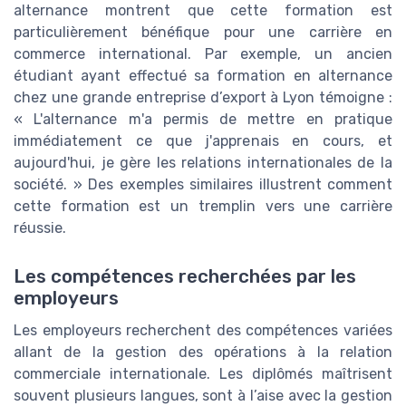
alternance montrent que cette formation est
particulièrement bénéfique pour une carrière en
commerce international. Par exemple, un ancien
étudiant ayant effectué sa formation en alternance
chez une grande entreprise d’export à Lyon témoigne :
« L'alternance m'a permis de mettre en pratique
immédiatement ce que j'apprenais en cours, et
aujourd'hui, je gère les relations internationales de la
société. » Des exemples similaires illustrent comment
cette formation est un tremplin vers une carrière
réussie.
Les compétences recherchées par les
employeurs
Les employeurs recherchent des compétences variées
allant de la gestion des opérations à la relation
commerciale internationale. Les diplômés maîtrisent
souvent plusieurs langues, sont à l’aise avec la gestion