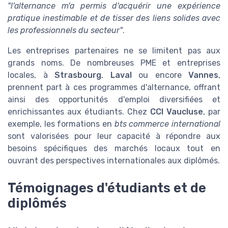
"l'alternance m'a permis d'acquérir une expérience
pratique inestimable et de tisser des liens solides avec
les professionnels du secteur"
.
Les entreprises partenaires ne se limitent pas aux
grands noms. De nombreuses PME et entreprises
locales, à
Strasbourg
,
Laval
ou encore
Vannes
,
prennent part à ces programmes d'alternance, offrant
ainsi des opportunités d'emploi diversifiées et
enrichissantes aux étudiants. Chez
CCI Vaucluse
, par
exemple, les formations en
bts commerce international
sont valorisées pour leur capacité à répondre aux
besoins spécifiques des marchés locaux tout en
ouvrant des perspectives internationales aux diplômés.
Témoignages d'étudiants et de
diplômés