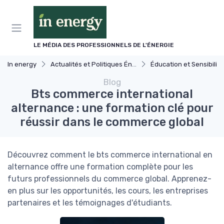
Panneau de gestion des cookies
LE MÉDIA DES PROFESSIONNELS DE L'ÉNERGIE
In energy
Actualités et Politiques Énergétiques
Éducation et Sensibilisation à l'Éner
Blog
Bts commerce international
alternance : une formation clé pour
réussir dans le commerce global
Découvrez comment le bts commerce international en
alternance offre une formation complète pour les
futurs professionnels du commerce global. Apprenez-
en plus sur les opportunités, les cours, les entreprises
partenaires et les témoignages d'étudiants.