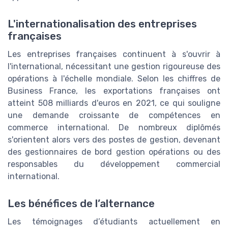
L'internationalisation des entreprises
françaises
Les entreprises françaises continuent à s'ouvrir à
l'international, nécessitant une gestion rigoureuse des
opérations à l'échelle mondiale. Selon les chiffres de
Business France, les exportations françaises ont
atteint 508 milliards d'euros en 2021, ce qui souligne
une demande croissante de compétences en
commerce international. De nombreux diplômés
s'orientent alors vers des postes de gestion, devenant
des gestionnaires de bord gestion opérations ou des
responsables du développement commercial
international.
Les bénéfices de l’alternance
Les témoignages d’étudiants actuellement en