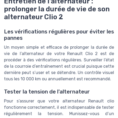
Entretien de l'alternateur :
prolonger la durée de vie de son
alternateur Clio 2
Les vérifications régulières pour éviter les
pannes
Un moyen simple et efficace de prolonger la durée de
vie de l’alternateur de votre Renault Clio 2 est de
procéder à des vérifications régulières. Surveiller l’état
de la courroie d’entraînement est crucial puisque cette
dernière peut s’user et se détendre. Un contrôle visuel
tous les 10 000 km ou annuellement est recommandé.
Tester la tension de l'alternateur
Pour s’assurer que votre alternateur Renault clio
fonctionne correctement, il est indispensable de tester
régulièrement la tension. Munissez-vous d’un