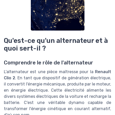
Qu'est-ce qu'un alternateur et à
quoi sert-il ?
Comprendre le rôle de l'alternateur
L'alternateur est une pièce maîtresse pour la
Renault
Clio 2
. En tant que dispositif de génération électrique,
il convertit l'énergie mécanique, produite par le moteur,
en énergie électrique. Cette électricité alimente les
divers systèmes électriques de la voiture et recharge la
batterie. C'est une véritable dynamo capable de
transformer l'énergie cinétique en courant alternatif,
d'où son nom.