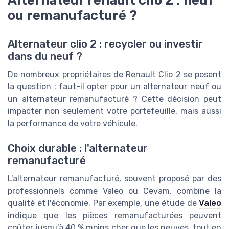
ou remanufacturé ?
Alternateur clio 2 : recycler ou investir
dans du neuf ?
De nombreux propriétaires de Renault Clio 2 se posent
la question : faut-il opter pour un alternateur neuf ou
un alternateur remanufacturé ? Cette décision peut
impacter non seulement votre portefeuille, mais aussi
la performance de votre véhicule.
Choix durable : l'alternateur
remanufacturé
L'alternateur remanufacturé, souvent proposé par des
professionnels comme Valeo ou Cevam, combine la
qualité et l'économie. Par exemple, une étude de
Valeo
indique que les pièces remanufacturées peuvent
coûter jusqu'à 40 % moins cher que les neuves, tout en