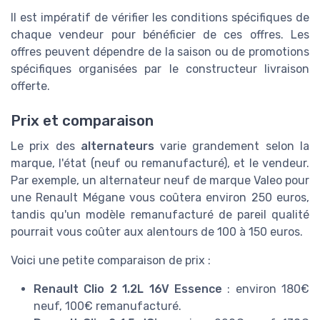
Il est impératif de vérifier les conditions spécifiques de
chaque vendeur pour bénéficier de ces offres. Les
offres peuvent dépendre de la saison ou de promotions
spécifiques organisées par le constructeur livraison
offerte.
Prix et comparaison
Le prix des
alternateurs
varie grandement selon la
marque, l'état (neuf ou remanufacturé), et le vendeur.
Par exemple, un alternateur neuf de marque Valeo pour
une Renault Mégane vous coûtera environ 250 euros,
tandis qu'un modèle remanufacturé de pareil qualité
pourrait vous coûter aux alentours de 100 à 150 euros.
Voici une petite comparaison de prix :
Renault Clio 2 1.2L 16V Essence
: environ 180€
neuf, 100€ remanufacturé.