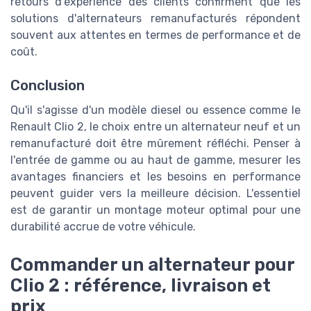
retours d'expérience des clients confirment que les
solutions d'alternateurs remanufacturés répondent
souvent aux attentes en termes de performance et de
coût.
Conclusion
Qu'il s'agisse d'un modèle diesel ou essence comme le
Renault Clio 2, le choix entre un alternateur neuf et un
remanufacturé doit être mûrement réfléchi. Penser à
l'entrée de gamme ou au haut de gamme, mesurer les
avantages financiers et les besoins en performance
peuvent guider vers la meilleure décision. L'essentiel
est de garantir un montage moteur optimal pour une
durabilité accrue de votre véhicule.
Commander un alternateur pour
Clio 2 : référence, livraison et
prix