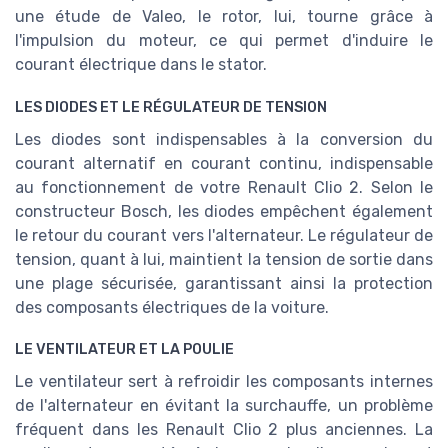
une étude de Valeo, le rotor, lui, tourne grâce à
l'impulsion du moteur, ce qui permet d'induire le
courant électrique dans le stator.
LES DIODES ET LE RÉGULATEUR DE TENSION
Les diodes sont indispensables à la conversion du
courant alternatif en courant continu, indispensable
au fonctionnement de votre Renault Clio 2. Selon le
constructeur Bosch, les diodes empêchent également
le retour du courant vers l'alternateur. Le régulateur de
tension, quant à lui, maintient la tension de sortie dans
une plage sécurisée, garantissant ainsi la protection
des composants électriques de la voiture.
LE VENTILATEUR ET LA POULIE
Le ventilateur sert à refroidir les composants internes
de l'alternateur en évitant la surchauffe, un problème
fréquent dans les Renault Clio 2 plus anciennes. La