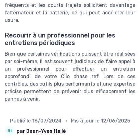
fréquents et les courts trajets sollicitent davantage
l’alternateur et la batterie, ce qui peut accélérer leur
usure.
Recourir à un professionnel pour les
entretiens périodiques
Bien que certaines vérifications puissent être réalisées
par soi-même, il est souvent judicieux de faire appel à
un professionnel pour effectuer un entretien
approfondi de votre Clio phase ref. Lors de ces
contrôles, des outils plus performants et une expertise
précise permettent de prévenir plus efficacement les
pannes à venir.
Publié le
16/07/2024
• Mis à jour le
12/06/2025
par Jean-Yves Hallé