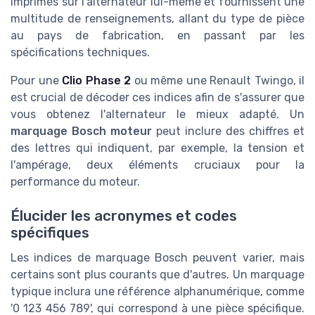
imprimés sur l'alternateur lui-même et fournissent une
multitude de renseignements, allant du type de pièce
au pays de fabrication, en passant par les
spécifications techniques.
Pour une
Clio Phase 2
ou même une Renault Twingo, il
est crucial de décoder ces indices afin de s'assurer que
vous obtenez l'alternateur le mieux adapté. Un
marquage Bosch moteur
peut inclure des chiffres et
des lettres qui indiquent, par exemple, la tension et
l'ampérage, deux éléments cruciaux pour la
performance du moteur.
Élucider les acronymes et codes
spécifiques
Les indices de marquage Bosch peuvent varier, mais
certains sont plus courants que d'autres. Un marquage
typique inclura une référence alphanumérique, comme
'0 123 456 789', qui correspond à une pièce spécifique.