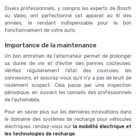
Divers professionnels, y compris les experts de Bosch
ou Valeo, ont perfectionné cet appareil au fil des
années, le rendant indispensable pour le bon
fonctionnement de votre auto.
Importance de la maintenance
Un bon entretien de l'alternateur permet de prolonger
sa durée de vie et d'éviter des pannes coûteuses.
Vérifiez régulièrement l'état des courroies, les
connexions, et assurez-vous qu'il n'y a pas de bruit de
roulement suspect. Cela passe par une inspection
périodique, en suivant les conseils des professionnels
de l'automobile.
Pour en savoir plus sur les dernières innovations dans
le domaine des systèmes de recharge pour véhicules
électriques, rendez-vous sur
la mobilité électrique et
les technologies de recharge
.