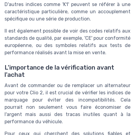
D'autres indices comme 'K1' peuvent se référer à une
caractéristique particulière, comme un accouplement
spécifique ou une série de production.
Il est également possible de voir des codes relatifs aux
standards de qualité, par exemple, 'CE' pour conformité
européenne, ou des symboles relatifs aux tests de
performance réalisés avant la mise en vente.
L'importance de la vérification avant
l'achat
Avant de commander ou de remplacer un alternateur
pour votre Clio 2, il est crucial de vérifier les indices de
marquage pour éviter des incompatibilités. Cela
pourrait non seulement vous faire économiser de
l'argent mais aussi des tracas inutiles quant à la
performance du véhicule.
Pour ceux qui cherchent des solutions fiables et