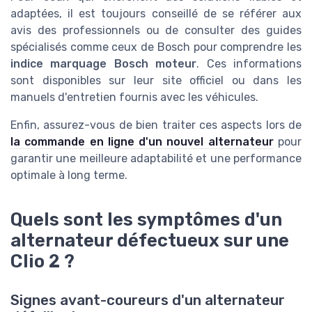
adaptées, il est toujours conseillé de se référer aux
avis des professionnels ou de consulter des guides
spécialisés comme ceux de Bosch pour comprendre les
indice marquage Bosch moteur
. Ces informations
sont disponibles sur leur site officiel ou dans les
manuels d'entretien fournis avec les véhicules.
Enfin, assurez-vous de bien traiter ces aspects lors de
la commande en ligne d'un nouvel alternateur
pour
garantir une meilleure adaptabilité et une performance
optimale à long terme.
Quels sont les symptômes d'un
alternateur défectueux sur une
Clio 2 ?
Signes avant-coureurs d'un alternateur