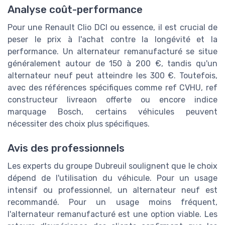
Analyse coût-performance
Pour une Renault Clio DCI ou essence, il est crucial de
peser le prix à l'achat contre la longévité et la
performance. Un alternateur remanufacturé se situe
généralement autour de 150 à 200 €, tandis qu'un
alternateur neuf peut atteindre les 300 €. Toutefois,
avec des références spécifiques comme ref CVHU, ref
constructeur livreaon offerte ou encore indice
marquage Bosch, certains véhicules peuvent
nécessiter des choix plus spécifiques.
Avis des professionnels
Les experts du groupe Dubreuil soulignent que le choix
dépend de l'utilisation du véhicule. Pour un usage
intensif ou professionnel, un alternateur neuf est
recommandé. Pour un usage moins fréquent,
l'alternateur remanufacturé est une option viable. Les