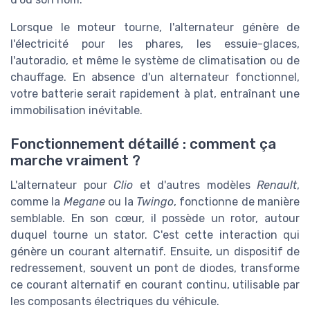
Lorsque le moteur tourne, l'alternateur génère de
l'électricité pour les phares, les essuie-glaces,
l'autoradio, et même le système de climatisation ou de
chauffage. En absence d'un alternateur fonctionnel,
votre batterie serait rapidement à plat, entraînant une
immobilisation inévitable.
Fonctionnement détaillé : comment ça
marche vraiment ?
L'alternateur pour
Clio
et d'autres modèles
Renault
,
comme la
Megane
ou la
Twingo
, fonctionne de manière
semblable. En son cœur, il possède un rotor, autour
duquel tourne un stator. C'est cette interaction qui
génère un courant alternatif. Ensuite, un dispositif de
redressement, souvent un pont de diodes, transforme
ce courant alternatif en courant continu, utilisable par
les composants électriques du véhicule.