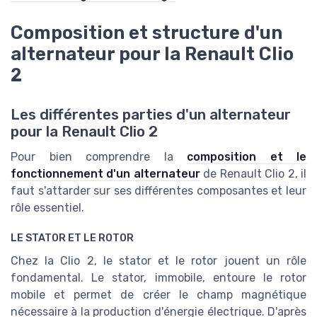
Composition et structure d'un
alternateur pour la Renault Clio
2
Les différentes parties d'un alternateur
pour la Renault Clio 2
Pour bien comprendre la
composition et le
fonctionnement d'un alternateur
de Renault Clio 2, il
faut s'attarder sur ses différentes composantes et leur
rôle essentiel.
LE STATOR ET LE ROTOR
Chez la Clio 2, le stator et le rotor jouent un rôle
fondamental. Le stator, immobile, entoure le rotor
mobile et permet de créer le champ magnétique
nécessaire à la production d'énergie électrique. D'après