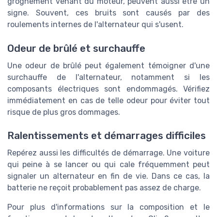
grognement venant du moteur, peuvent aussi être un
signe. Souvent, ces bruits sont causés par des
roulements internes de l'alternateur qui s'usent.
Odeur de brûlé et surchauffe
Une odeur de brûlé peut également témoigner d'une
surchauffe de l'alternateur, notamment si les
composants électriques sont endommagés. Vérifiez
immédiatement en cas de telle odeur pour éviter tout
risque de plus gros dommages.
Ralentissements et démarrages difficiles
Repérez aussi les difficultés de démarrage. Une voiture
qui peine à se lancer ou qui cale fréquemment peut
signaler un alternateur en fin de vie. Dans ce cas, la
batterie ne reçoit probablement pas assez de charge.
Pour plus d'informations sur la composition et le