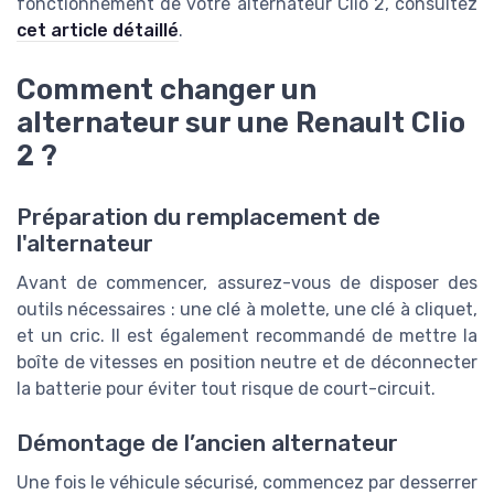
fonctionnement de votre alternateur Clio 2, consultez
cet article détaillé
.
Comment changer un
alternateur sur une Renault Clio
2 ?
Préparation du remplacement de
l'alternateur
Avant de commencer, assurez-vous de disposer des
outils nécessaires : une clé à molette, une clé à cliquet,
et un cric. Il est également recommandé de mettre la
boîte de vitesses en position neutre et de déconnecter
la batterie pour éviter tout risque de court-circuit.
Démontage de l’ancien alternateur
Une fois le véhicule sécurisé, commencez par desserrer