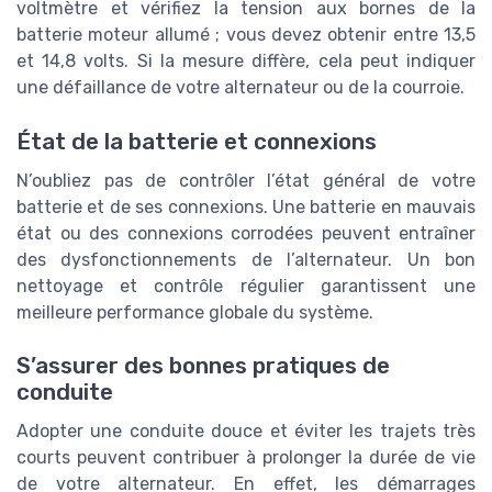
voltmètre et vérifiez la tension aux bornes de la
batterie moteur allumé ; vous devez obtenir entre 13,5
et 14,8 volts. Si la mesure diffère, cela peut indiquer
une défaillance de votre alternateur ou de la courroie.
État de la batterie et connexions
N’oubliez pas de contrôler l’état général de votre
batterie et de ses connexions. Une batterie en mauvais
état ou des connexions corrodées peuvent entraîner
des dysfonctionnements de l’alternateur. Un bon
nettoyage et contrôle régulier garantissent une
meilleure performance globale du système.
S’assurer des bonnes pratiques de
conduite
Adopter une conduite douce et éviter les trajets très
courts peuvent contribuer à prolonger la durée de vie
de votre alternateur. En effet, les démarrages