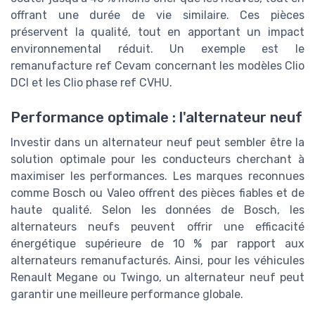
offrant une durée de vie similaire. Ces pièces
préservent la qualité, tout en apportant un impact
environnemental réduit. Un exemple est le
remanufacture ref Cevam concernant les modèles Clio
DCI et les Clio phase ref CVHU.
Performance optimale : l'alternateur neuf
Investir dans un alternateur neuf peut sembler être la
solution optimale pour les conducteurs cherchant à
maximiser les performances. Les marques reconnues
comme Bosch ou Valeo offrent des pièces fiables et de
haute qualité. Selon les données de Bosch, les
alternateurs neufs peuvent offrir une efficacité
énergétique supérieure de 10 % par rapport aux
alternateurs remanufacturés. Ainsi, pour les véhicules
Renault Megane ou Twingo, un alternateur neuf peut
garantir une meilleure performance globale.