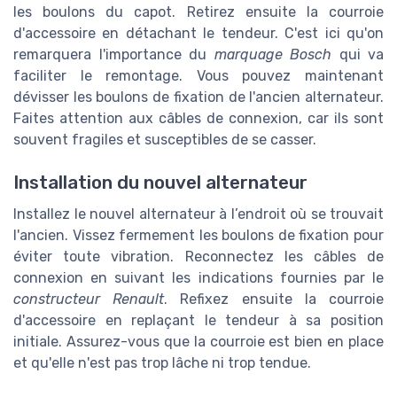
les boulons du capot. Retirez ensuite la courroie
d'accessoire en détachant le tendeur. C'est ici qu'on
remarquera l'importance du
marquage Bosch
qui va
faciliter le remontage. Vous pouvez maintenant
dévisser les boulons de fixation de l'ancien alternateur.
Faites attention aux câbles de connexion, car ils sont
souvent fragiles et susceptibles de se casser.
Installation du nouvel alternateur
Installez le nouvel alternateur à l’endroit où se trouvait
l'ancien. Vissez fermement les boulons de fixation pour
éviter toute vibration. Reconnectez les câbles de
connexion en suivant les indications fournies par le
constructeur Renault
. Refixez ensuite la courroie
d'accessoire en replaçant le tendeur à sa position
initiale. Assurez-vous que la courroie est bien en place
et qu'elle n'est pas trop lâche ni trop tendue.