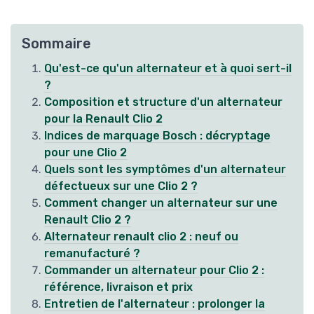
Sommaire
Qu'est-ce qu'un alternateur et à quoi sert-il
?
Composition et structure d'un alternateur
pour la Renault Clio 2
Indices de marquage Bosch : décryptage
pour une Clio 2
Quels sont les symptômes d'un alternateur
défectueux sur une Clio 2 ?
Comment changer un alternateur sur une
Renault Clio 2 ?
Alternateur renault clio 2 : neuf ou
remanufacturé ?
Commander un alternateur pour Clio 2 :
référence, livraison et prix
Entretien de l'alternateur : prolonger la