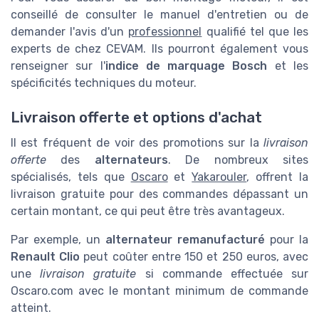
conseillé de consulter le manuel d'entretien ou de
demander l'avis d'un
professionnel
qualifié tel que les
experts de chez CEVAM. Ils pourront également vous
renseigner sur l'
indice de marquage Bosch
et les
spécificités techniques du moteur.
Livraison offerte et options d'achat
Il est fréquent de voir des promotions sur la
livraison
offerte
des
alternateurs
. De nombreux sites
spécialisés, tels que
Oscaro
et
Yakarouler
, offrent la
livraison gratuite pour des commandes dépassant un
certain montant, ce qui peut être très avantageux.
Par exemple, un
alternateur remanufacturé
pour la
Renault Clio
peut coûter entre 150 et 250 euros, avec
une
livraison gratuite
si commande effectuée sur
Oscaro.com avec le montant minimum de commande
atteint.