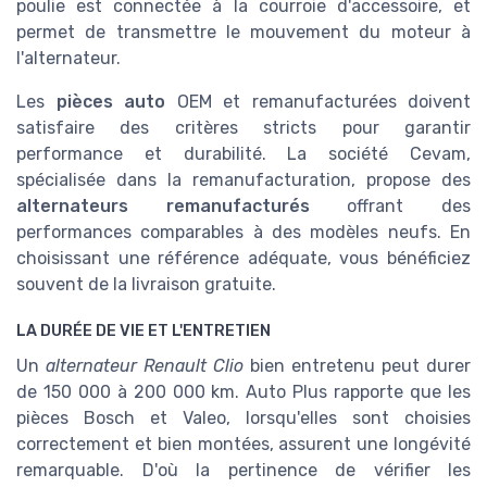
poulie est connectée à la courroie d'accessoire, et
permet de transmettre le mouvement du moteur à
l'alternateur.
Les
pièces auto
OEM et remanufacturées doivent
satisfaire des critères stricts pour garantir
performance et durabilité. La société Cevam,
spécialisée dans la remanufacturation, propose des
alternateurs remanufacturés
offrant des
performances comparables à des modèles neufs. En
choisissant une référence adéquate, vous bénéficiez
souvent de la livraison gratuite.
LA DURÉE DE VIE ET L'ENTRETIEN
Un
alternateur Renault Clio
bien entretenu peut durer
de 150 000 à 200 000 km. Auto Plus rapporte que les
pièces Bosch et Valeo, lorsqu'elles sont choisies
correctement et bien montées, assurent une longévité
remarquable. D'où la pertinence de vérifier les