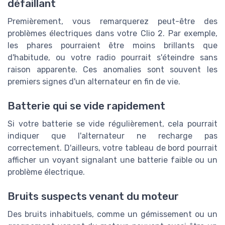
défaillant
Premièrement, vous remarquerez peut-être des
problèmes électriques dans votre Clio 2. Par exemple,
les phares pourraient être moins brillants que
d'habitude, ou votre radio pourrait s'éteindre sans
raison apparente. Ces anomalies sont souvent les
premiers signes d'un alternateur en fin de vie.
Batterie qui se vide rapidement
Si votre batterie se vide régulièrement, cela pourrait
indiquer que l'alternateur ne recharge pas
correctement. D'ailleurs, votre tableau de bord pourrait
afficher un voyant signalant une batterie faible ou un
problème électrique.
Bruits suspects venant du moteur
Des bruits inhabituels, comme un gémissement ou un