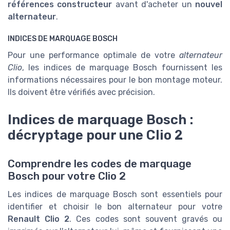
références constructeur
avant d'acheter un
nouvel
alternateur
.
INDICES DE MARQUAGE BOSCH
Pour une performance optimale de votre
alternateur
Clio
, les indices de marquage Bosch fournissent les
informations nécessaires pour le bon montage moteur.
Ils doivent être vérifiés avec précision.
Indices de marquage Bosch :
décryptage pour une Clio 2
Comprendre les codes de marquage
Bosch pour votre Clio 2
Les indices de marquage Bosch sont essentiels pour
identifier et choisir le bon alternateur pour votre
Renault Clio 2
. Ces codes sont souvent gravés ou