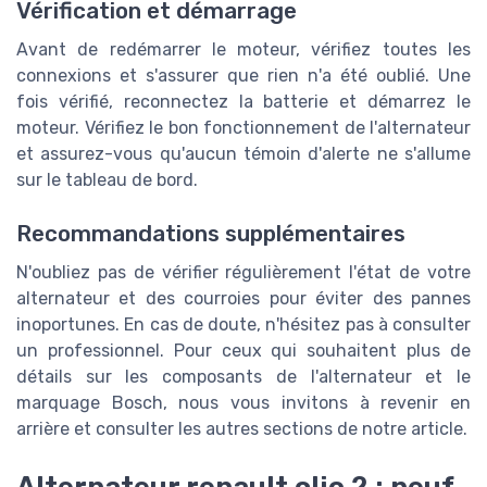
Vérification et démarrage
Avant de redémarrer le moteur, vérifiez toutes les
connexions et s'assurer que rien n'a été oublié. Une
fois vérifié, reconnectez la batterie et démarrez le
moteur. Vérifiez le bon fonctionnement de l'alternateur
et assurez-vous qu'aucun témoin d'alerte ne s'allume
sur le tableau de bord.
Recommandations supplémentaires
N'oubliez pas de vérifier régulièrement l'état de votre
alternateur et des courroies pour éviter des pannes
inoportunes. En cas de doute, n'hésitez pas à consulter
un professionnel. Pour ceux qui souhaitent plus de
détails sur les composants de l'alternateur et le
marquage Bosch, nous vous invitons à revenir en
arrière et consulter les autres sections de notre article.
Alternateur renault clio 2 : neuf