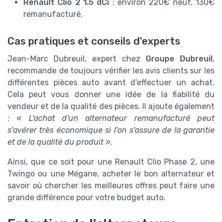
Renault Clio 2 1.5 dCi
: environ 220€ neuf, 130€
remanufacturé.
Cas pratiques et conseils d'experts
Jean-Marc Dubreuil, expert chez
Groupe Dubreuil
,
recommande de toujours vérifier les avis clients sur les
différentes pièces auto avant d'effectuer un achat.
Cela peut vous donner une idée de la fiabilité du
vendeur et de la qualité des pièces. Il ajoute également
:
« L'achat d'un alternateur remanufacturé peut
s'avérer très économique si l'on s'assure de la garantie
et de la qualité du produit »
.
Ainsi, que ce soit pour une Renault Clio Phase 2, une
Twingo ou une Mégane, acheter le bon alternateur et
savoir où chercher les meilleures offres peut faire une
grande différence pour votre budget auto.