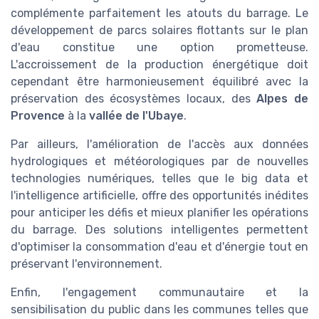
complémente parfaitement les atouts du barrage. Le
développement de parcs solaires flottants sur le plan
d'eau constitue une option prometteuse.
L'accroissement de la production énergétique doit
cependant être harmonieusement équilibré avec la
préservation des écosystèmes locaux, des
Alpes de
Provence
à la
vallée de l'Ubaye
.
Par ailleurs, l'amélioration de l'accès aux données
hydrologiques et météorologiques par de nouvelles
technologies numériques, telles que le big data et
l'intelligence artificielle, offre des opportunités inédites
pour anticiper les défis et mieux planifier les opérations
du barrage. Des solutions intelligentes permettent
d'optimiser la consommation d'eau et d'énergie tout en
préservant l'environnement.
Enfin, l'engagement communautaire et la
sensibilisation du public dans les communes telles que