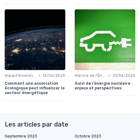
•
•
Impact Environnemental et Climatique
12/06/2025
Marché de l'Énergie et Tendances
21/04/2025
Comment une association
Suivi de l'énergie nucléaire :
écologique peut influencer le
enjeux et perspectives
secteur énergétique
Les articles par date
Septembre 2023
Octobre 2023