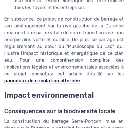
distribuée au réseau électrique pour être utilisée
dans les foyers et les entreprises.
En substance, ce projet de construction de barrage et
son aménagement sur la rive gauche de la Durance
incarnent une partie vitale de notre transition vers une
énergie plus verte et durable. De plus, ce barrage est
régulièrement au cœur du "Muséoscope du Lac", qui
illustre l'impact historique et énergétique de ce plan
eau. Pour une compréhension complète des
implications légales et environnementales associées à
ce projet, consultez cet article détaillé sur les
panneaux de circulation alternée
.
Impact environnemental
Conséquences sur la biodiversité locale
La construction du barrage Serre-Ponçon, mise en