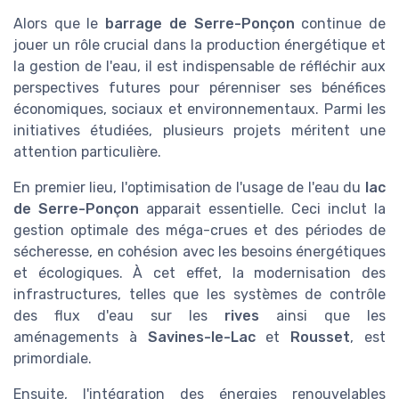
Alors que le
barrage de Serre-Ponçon
continue de
jouer un rôle crucial dans la production énergétique et
la gestion de l'eau, il est indispensable de réfléchir aux
perspectives futures pour pérenniser ses bénéfices
économiques, sociaux et environnementaux. Parmi les
initiatives étudiées, plusieurs projets méritent une
attention particulière.
En premier lieu, l'optimisation de l'usage de l'eau du
lac
de Serre-Ponçon
apparait essentielle. Ceci inclut la
gestion optimale des méga-crues et des périodes de
sécheresse, en cohésion avec les besoins énergétiques
et écologiques. À cet effet, la modernisation des
infrastructures, telles que les systèmes de contrôle
des flux d'eau sur les
rives
ainsi que les
aménagements à
Savines-le-Lac
et
Rousset
, est
primordiale.
Ensuite, l'intégration des énergies renouvelables