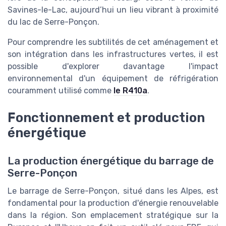
Savines-le-Lac, aujourd’hui un lieu vibrant à proximité
du lac de Serre-Ponçon.
Pour comprendre les subtilités de cet aménagement et
son intégration dans les infrastructures vertes, il est
possible d'explorer davantage l'impact
environnemental d'un équipement de réfrigération
couramment utilisé comme
le R410a
.
Fonctionnement et production
énergétique
La production énergétique du barrage de
Serre-Ponçon
Le barrage de Serre-Ponçon, situé dans les Alpes, est
fondamental pour la production d'énergie renouvelable
dans la région. Son emplacement stratégique sur la