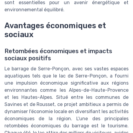
sont essentielles pour un avenir énergétique et
environnemental équilibré.
Avantages économiques et
sociaux
Retombées économiques et impacts
sociaux positifs
Le barrage de Serre-Ponçon, avec ses vastes espaces
aquatiques tels que le lac de Serre-Ponçon, a fourni
une impulsion économique significative aux régions
environnantes comme les Alpes-de-Haute-Provence
et les Hautes-Alpes. Situé entre les communes de
Savines et de Rousset, ce projet ambitieux a permis de
dynamiser l'économie locale en diversifiant les activités
économiques de la région. L'une des principales
retombées économiques du barrage est le tourisme.
Chaque été, le lac attire des milliers de visiteurs, avides