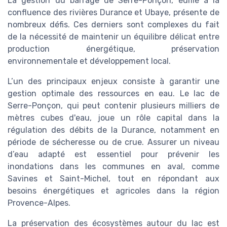
La gestion du barrage de Serre-Ponçon, édifié à la
confluence des rivières Durance et Ubaye, présente de
nombreux défis. Ces derniers sont complexes du fait
de la nécessité de maintenir un équilibre délicat entre
production énergétique, préservation
environnementale et développement local.
L’un des principaux enjeux consiste à garantir une
gestion optimale des ressources en eau. Le lac de
Serre-Ponçon, qui peut contenir plusieurs milliers de
mètres cubes d'eau, joue un rôle capital dans la
régulation des débits de la Durance, notamment en
période de sécheresse ou de crue. Assurer un niveau
d’eau adapté est essentiel pour prévenir les
inondations dans les communes en aval, comme
Savines et Saint-Michel, tout en répondant aux
besoins énergétiques et agricoles dans la région
Provence-Alpes.
La préservation des écosystèmes autour du lac est