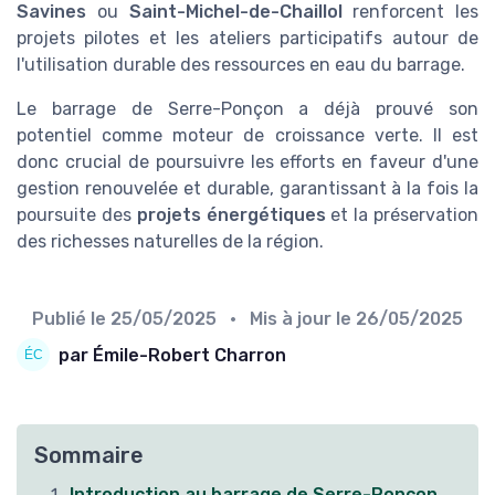
Savines
ou
Saint-Michel-de-Chaillol
renforcent les
projets pilotes et les ateliers participatifs autour de
l'utilisation durable des ressources en eau du barrage.
Le barrage de Serre-Ponçon a déjà prouvé son
potentiel comme moteur de croissance verte. Il est
donc crucial de poursuivre les efforts en faveur d'une
gestion renouvelée et durable, garantissant à la fois la
poursuite des
projets énergétiques
et la préservation
des richesses naturelles de la région.
Publié le
25/05/2025
• Mis à jour le
26/05/2025
par Émile-Robert Charron
Sommaire
Introduction au barrage de Serre-Ponçon