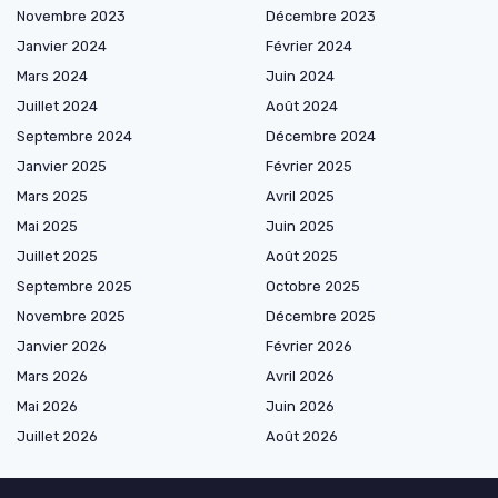
Novembre 2023
Décembre 2023
Janvier 2024
Février 2024
Mars 2024
Juin 2024
Juillet 2024
Août 2024
Septembre 2024
Décembre 2024
Janvier 2025
Février 2025
Mars 2025
Avril 2025
Mai 2025
Juin 2025
Juillet 2025
Août 2025
Septembre 2025
Octobre 2025
Novembre 2025
Décembre 2025
Janvier 2026
Février 2026
Mars 2026
Avril 2026
Mai 2026
Juin 2026
Juillet 2026
Août 2026