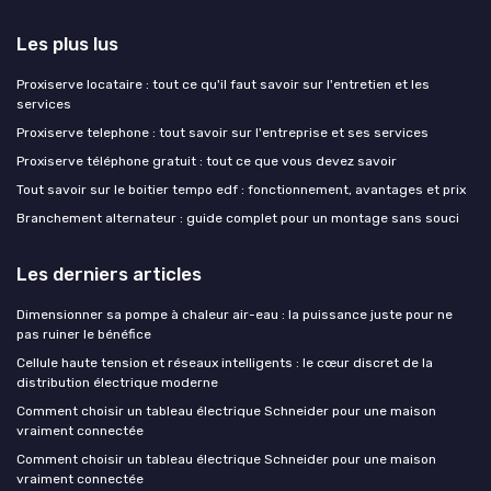
Les plus lus
Proxiserve locataire : tout ce qu'il faut savoir sur l'entretien et les
services
Proxiserve telephone : tout savoir sur l'entreprise et ses services
Proxiserve téléphone gratuit : tout ce que vous devez savoir
Tout savoir sur le boitier tempo edf : fonctionnement, avantages et prix
Branchement alternateur : guide complet pour un montage sans souci
Les derniers articles
Dimensionner sa pompe à chaleur air-eau : la puissance juste pour ne
pas ruiner le bénéfice
Cellule haute tension et réseaux intelligents : le cœur discret de la
distribution électrique moderne
Comment choisir un tableau électrique Schneider pour une maison
vraiment connectée
Comment choisir un tableau électrique Schneider pour une maison
vraiment connectée