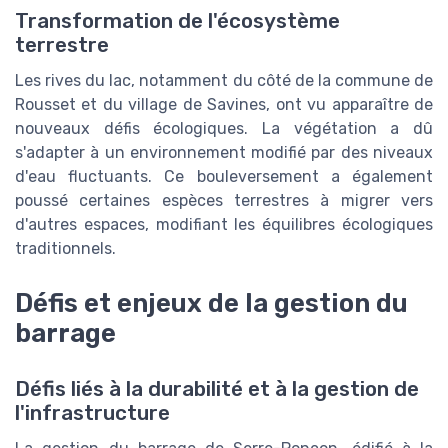
Transformation de l'écosystème
terrestre
Les rives du lac, notamment du côté de la commune de
Rousset et du village de Savines, ont vu apparaître de
nouveaux défis écologiques. La végétation a dû
s'adapter à un environnement modifié par des niveaux
d'eau fluctuants. Ce bouleversement a également
poussé certaines espèces terrestres à migrer vers
d'autres espaces, modifiant les équilibres écologiques
traditionnels.
Défis et enjeux de la gestion du
barrage
Défis liés à la durabilité et à la gestion de
l'infrastructure