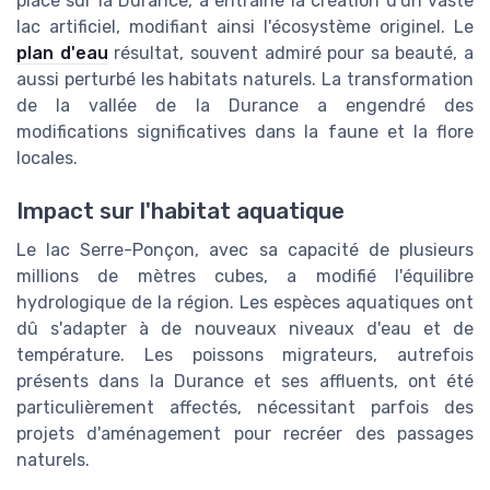
place sur la Durance, a entraîné la création d'un vaste
lac artificiel, modifiant ainsi l'écosystème originel. Le
plan d'eau
résultat, souvent admiré pour sa beauté, a
aussi perturbé les habitats naturels. La transformation
de la vallée de la Durance a engendré des
modifications significatives dans la faune et la flore
locales.
Impact sur l'habitat aquatique
Le lac Serre-Ponçon, avec sa capacité de plusieurs
millions de mètres cubes, a modifié l'équilibre
hydrologique de la région. Les espèces aquatiques ont
dû s'adapter à de nouveaux niveaux d'eau et de
température. Les poissons migrateurs, autrefois
présents dans la Durance et ses affluents, ont été
particulièrement affectés, nécessitant parfois des
projets d'aménagement pour recréer des passages
naturels.