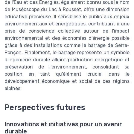
de l'Eau et des Énergies, également connu sous le nom
de Muséoscope du Lac à Rousset, offre une dimension
éducative précieuse. Il sensibilise le public aux enjeux
environnementaux et énergétiques, contribuant à une
prise de conscience collective autour de l'impact
environnemental et des économies d'énergie possible
grâce à des installations comme le barrage de Serre-
Ponçon. Finalement, le barrage représente un symbole
d'ingénierie durable alliant production énergétique et
préservation de l'environnement, consolidant sa
position en tant qu'élément crucial dans le
développement économique et social de ces régions
alpines.
Perspectives futures
Innovations et initiatives pour un avenir
durable