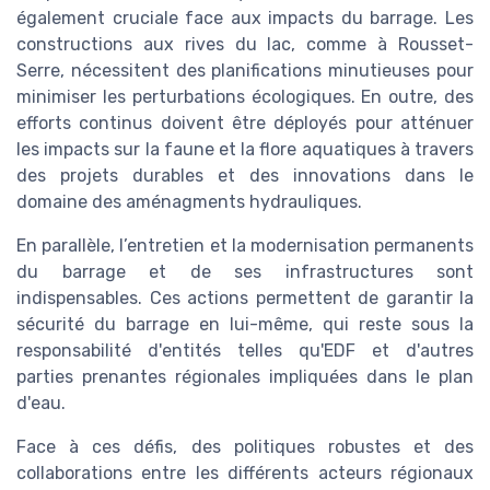
également cruciale face aux impacts du barrage. Les
constructions aux rives du lac, comme à Rousset-
Serre, nécessitent des planifications minutieuses pour
minimiser les perturbations écologiques. En outre, des
efforts continus doivent être déployés pour atténuer
les impacts sur la faune et la flore aquatiques à travers
des projets durables et des innovations dans le
domaine des aménagments hydrauliques.
En parallèle, l’entretien et la modernisation permanents
du barrage et de ses infrastructures sont
indispensables. Ces actions permettent de garantir la
sécurité du barrage en lui-même, qui reste sous la
responsabilité d'entités telles qu'EDF et d'autres
parties prenantes régionales impliquées dans le plan
d'eau.
Face à ces défis, des politiques robustes et des
collaborations entre les différents acteurs régionaux