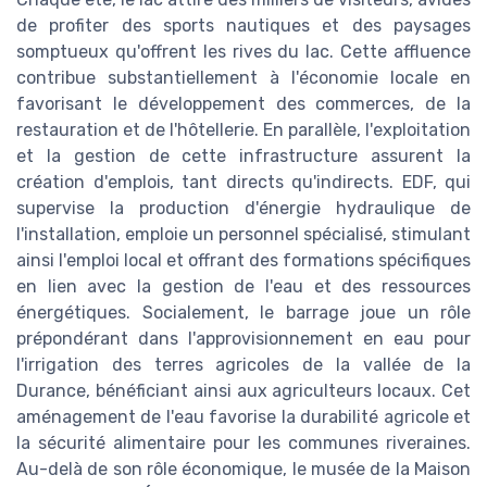
de profiter des sports nautiques et des paysages
somptueux qu'offrent les rives du lac. Cette affluence
contribue substantiellement à l'économie locale en
favorisant le développement des commerces, de la
restauration et de l'hôtellerie. En parallèle, l'exploitation
et la gestion de cette infrastructure assurent la
création d'emplois, tant directs qu'indirects. EDF, qui
supervise la production d'énergie hydraulique de
l'installation, emploie un personnel spécialisé, stimulant
ainsi l'emploi local et offrant des formations spécifiques
en lien avec la gestion de l'eau et des ressources
énergétiques. Socialement, le barrage joue un rôle
prépondérant dans l'approvisionnement en eau pour
l'irrigation des terres agricoles de la vallée de la
Durance, bénéficiant ainsi aux agriculteurs locaux. Cet
aménagement de l'eau favorise la durabilité agricole et
la sécurité alimentaire pour les communes riveraines.
Au-delà de son rôle économique, le musée de la Maison