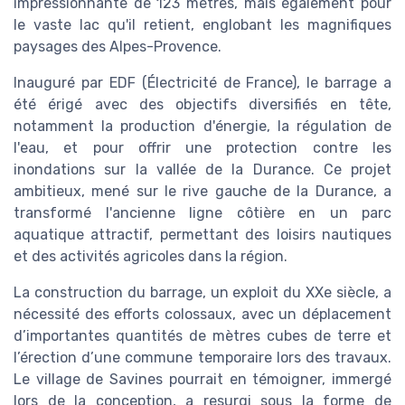
impressionnante de 123 mètres, mais également pour
le vaste lac qu'il retient, englobant les magnifiques
paysages des Alpes-Provence.
Inauguré par EDF (Électricité de France), le barrage a
été érigé avec des objectifs diversifiés en tête,
notamment la production d'énergie, la régulation de
l'eau, et pour offrir une protection contre les
inondations sur la vallée de la Durance. Ce projet
ambitieux, mené sur le rive gauche de la Durance, a
transformé l'ancienne ligne côtière en un parc
aquatique attractif, permettant des loisirs nautiques
et des activités agricoles dans la région.
La construction du barrage, un exploit du XXe siècle, a
nécessité des efforts colossaux, avec un déplacement
d’importantes quantités de mètres cubes de terre et
l’érection d’une commune temporaire lors des travaux.
Le village de Savines pourrait en témoigner, immergé
lors de la conception, a resurgi sous la forme de