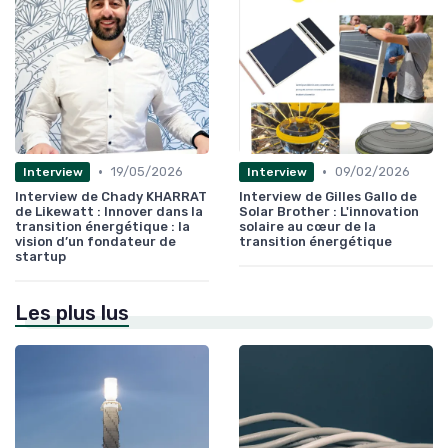
•
•
19/05/2026
09/02/2026
Interview
Interview
Interview de Chady KHARRAT
Interview de Gilles Gallo de
de Likewatt : Innover dans la
Solar Brother : L'innovation
transition énergétique : la
solaire au cœur de la
vision d’un fondateur de
transition énergétique
startup
Les plus lus