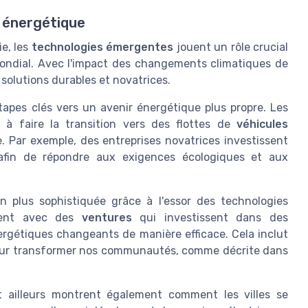
r énergétique
e, les
technologies émergentes
jouent un rôle crucial
ondial. Avec l'impact des changements climatiques de
 solutions durables et novatrices.
tapes clés vers un avenir énergétique plus propre. Les
nt à faire la transition vers des flottes de
véhicules
. Par exemple, des entreprises novatrices investissent
s afin de répondre aux exigences écologiques et aux
 plus sophistiquée grâce à l'essor des technologies
orent avec des
ventures
qui investissent dans des
rgétiques changeants de manière efficace. Cela inclut
e pour transformer nos communautés, comme décrite dans
 ailleurs montrent également comment les villes se