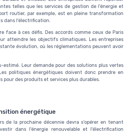
ntes telles que les services de gestion de l'énergie et
port routier, par exemple, est en pleine transformation
 dans l'électrification.
aire face à ces défis. Des accords comme ceux de Paris
r atteindre les objectifs climatiques. Les entreprises
stante évolution, où les réglementations peuvent avoir
s-estimé. Leur demande pour des solutions plus vertes
 Les politiques énergétiques doivent donc prendre en
pour des produits et services plus durables.
nsition énergétique
rs de la prochaine décennie devra s'opérer en tenant
tir dans l'énergie renouvelable et l'électrification