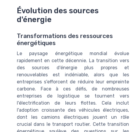
Évolution des sources
d'énergie
Transformations des ressources
énergétiques
Le paysage énergétique mondial évolue
rapidement en cette décennie. La transition vers
des sources d'énergie plus propres et
renouvelables est indéniable, alors que les
entreprises s'efforcent de réduire leur empreinte
carbone. Face à ces défis, de nombreuses
entreprises de logistique se tournent vers
l'électrification de leurs flottes. Cela inclut
l'adoption croissante des véhicules électriques,
dont les camions électriques jouent un rôle
crucial dans le transport routier. Cette transition
énergétique soulève des questions sur les