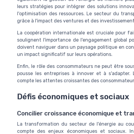
leurs stratégies pour intégrer des solutions innova
l'optimisation des ressources. Le secteur du trans
grâce à l'impact des ventures et des investissements
La coopération internationale est cruciale pour f
soulignent l'importance de l'engagement global pou
doivent naviguer dans un paysage politique en con
un impact significatif sur leurs opérations.
Enfin, le rôle des consommateurs ne peut être sou
pousse les entreprises à innover et à s'adapter.
compte les attentes croissantes des consommateurs 
Défis économiques et sociaux
Concilier croissance économique et tra
La transformation du secteur de l'énergie au cou
compte des enjeux économiques et sociaux. Inves