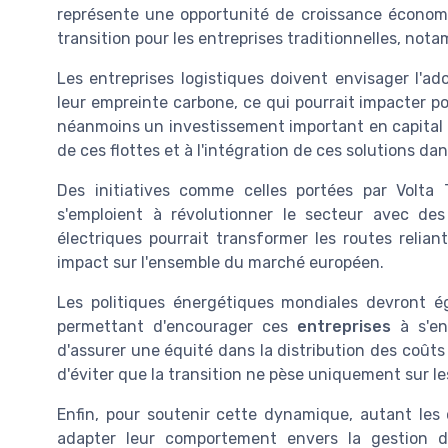
représente une opportunité de croissance économ
transition pour les entreprises traditionnelles, not
Les entreprises logistiques doivent envisager l'ad
leur empreinte carbone, ce qui pourrait impacter 
néanmoins un investissement important en capital pou
de ces flottes et à l'intégration de ces solutions dan
Des initiatives comme celles portées par Volta
s'emploient à révolutionner le secteur avec de
électriques pourrait transformer les routes relia
impact sur l'ensemble du marché européen.
Les politiques énergétiques mondiales devront é
permettant d'encourager ces
entreprises
à s'eng
d'assurer une équité dans la distribution des coûts 
d'éviter que la transition ne pèse uniquement sur le
Enfin, pour soutenir cette dynamique, autant le
adapter leur comportement envers la gestion d