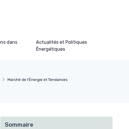
ons dans
Actualités et Politiques
Énergétiques
Marché de l'Énergie et Tendances
Sommaire