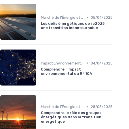
•
Marché de l'Énergie et Tendances
05/04/2025
Les défis énergétiques de re2025 :
une transition incontournable
•
Impact Environnemental et Climatique
04/04/2025
Comprendre l'impact
environnemental du R410A
•
Marché de l'Énergie et Tendances
28/03/2025
Comprendre le rôle des groupes
énergétiques dans la transition
énergétique