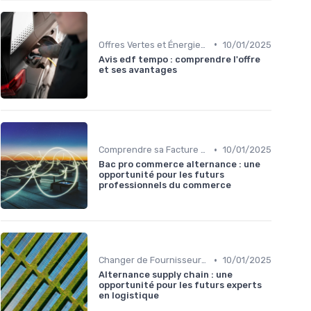
•
Offres Vertes et Énergies Propres
10/01/2025
Avis edf tempo : comprendre l'offre
et ses avantages
•
Comprendre sa Facture d'Énergie
10/01/2025
Bac pro commerce alternance : une
opportunité pour les futurs
professionnels du commerce
•
Changer de Fournisseur d'Énergie
10/01/2025
Alternance supply chain : une
opportunité pour les futurs experts
en logistique