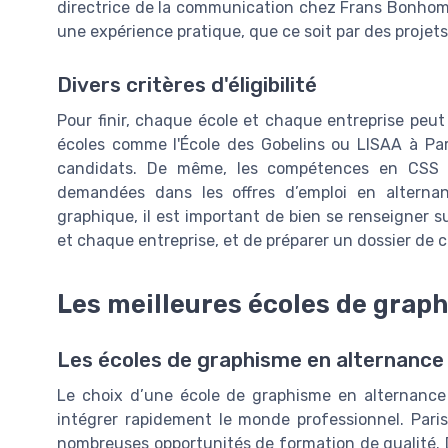
directrice de la communication chez Frans Bonhomm
une expérience pratique, que ce soit par des projet
Divers critères d'éligibilité
Pour finir, chaque école et chaque entreprise peut 
écoles comme l'École des Gobelins ou LISAA à Paris
candidats. De même, les compétences en CSS 
demandées dans les offres d’emploi en alternan
graphique, il est important de bien se renseigner su
et chaque entreprise, et de préparer un dossier de 
Les meilleures écoles de graph
Les écoles de graphisme en alternance à
Le choix d’une école de graphisme en alternance 
intégrer rapidement le monde professionnel. Paris,
nombreuses opportunités de formation de qualité. De