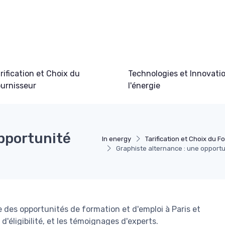
rification et Choix du
Technologies et Innovati
urnisseur
l'énergie
opportunité
In energy
Tarification et Choix du F
Graphiste alternance : une opportu
des opportunités de formation et d'emploi à Paris et
 d'éligibilité, et les témoignages d'experts.