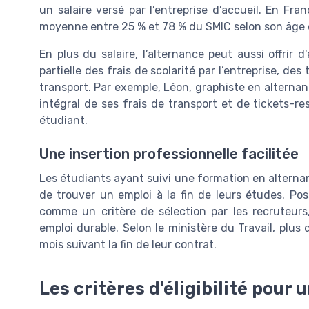
un salaire versé par l’entreprise d’accueil. En Fr
moyenne entre 25 % et 78 % du SMIC selon son âge et
En plus du salaire, l’alternance peut aussi offrir
partielle des frais de scolarité par l’entreprise, de
transport. Par exemple, Léon, graphiste en altern
intégral de ses frais de transport et de tickets-
étudiant.
Une insertion professionnelle facilitée
Les étudiants ayant suivi une formation en altern
de trouver un emploi à la fin de leurs études. Po
comme un critère de sélection par les recruteu
emploi durable. Selon le ministère du Travail, plus
mois suivant la fin de leur contrat.
Les critères d'éligibilité pour