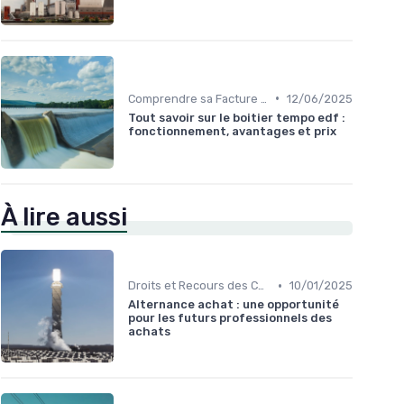
•
Comprendre sa Facture d'Énergie
12/06/2025
Tout savoir sur le boitier tempo edf :
fonctionnement, avantages et prix
À lire aussi
•
Droits et Recours des Consommateurs
10/01/2025
Alternance achat : une opportunité
pour les futurs professionnels des
achats