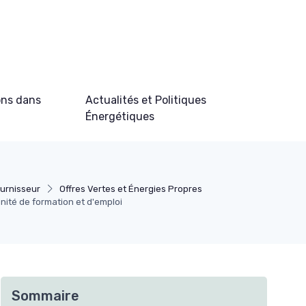
ons dans
Actualités et Politiques
Énergétiques
ournisseur
Offres Vertes et Énergies Propres
nité de formation et d'emploi
Sommaire