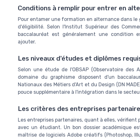
Conditions à remplir pour entrer en al
Pour entamer une formation en alternance dans le gr
d'éligibilité. Selon l'Institut Supérieur des Comme
baccalauréat est généralement une condition ess
ajouter.
Les niveaux d'études et diplômes requi
Selon une étude de l'OBSAP (Observatoire des A
domaine du graphisme disposent d'un baccalaur
Nationaux des Métiers d'Art et du Design (DN MAD
pouce supplémentaire à l'intégration dans le secteu
Les critères des entreprises partenair
Les entreprises partenaires, quant à elles, vérifient
avec un étudiant. Un bon dossier académique es
maîtrise de logiciels Adobe créatifs (Photoshop, Ill