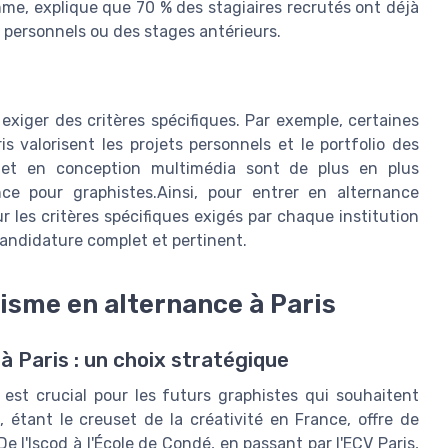
e, explique que 70 % des stagiaires recrutés ont déjà
s personnels ou des stages antérieurs.
exiger des critères spécifiques. Par exemple, certaines
 valorisent les projets personnels et le portfolio des
et en conception multimédia sont de plus en plus
ce pour graphistes.Ainsi, pour entrer en alternance
r les critères spécifiques exigés par chaque institution
candidature complet et pertinent.
isme en alternance à Paris
 Paris : un choix stratégique
est crucial pour les futurs graphistes qui souhaitent
 étant le creuset de la créativité en France, offre de
 l'Iscod à l'École de Condé, en passant par l'ECV Paris,