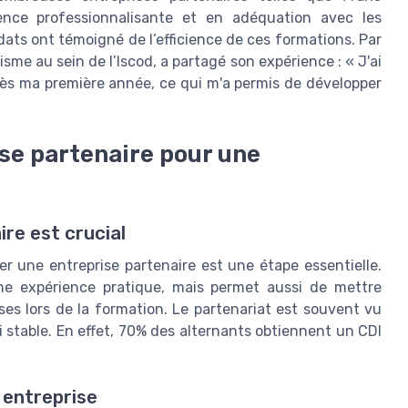
ence professionnalisante et en adéquation avec les
ts ont témoigné de l’efficience de ces formations. Par
me au sein de l’Iscod, a partagé son expérience : « J'ai
dès ma première année, ce qui m'a permis de développer
se partenaire pour une
ire est crucial
ver une entreprise partenaire est une étape essentielle.
ne expérience pratique, mais permet aussi de mettre
es lors de la formation. Le partenariat est souvent vu
 stable. En effet, 70% des alternants obtiennent un CDI
 entreprise