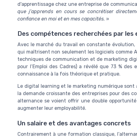
d'apprentissage chez une entreprise de communicat
que j’apprends en cours se concrétiser directem
confiance en moi et en mes capacités.
»
Des compétences recherchées par les 
Avec le marché du travail en constante évolution, 
qui maîtrisent non seulement les logiciels comme 
techniques de communication et de marketing digi
pour l’Emploi des Cadres) a révélé que 73 % des e
connaissance à la fois théorique et pratique.
Le digital learning et le marketing numérique sont
la demande croissante des entreprises pour des co
alternance se voient offrir une double opportunit
augmenter leur employabilité.
Un salaire et des avantages concrets
Contrairement à une formation classique, l’alterna