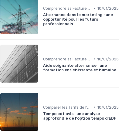
•
Comprendre sa Facture d'Énergie
10/01/2025
Alternance dans le marketing : une
opportunité pour les futurs
professionnels
•
Comprendre sa Facture d'Énergie
10/01/2025
Aide soignante alternance : une
formation enrichissante et humaine
•
Comparer les Tarifs de l'Énergie
10/01/2025
Tempo edf avis : une analyse
approfondie de l'option tempo d'EDF