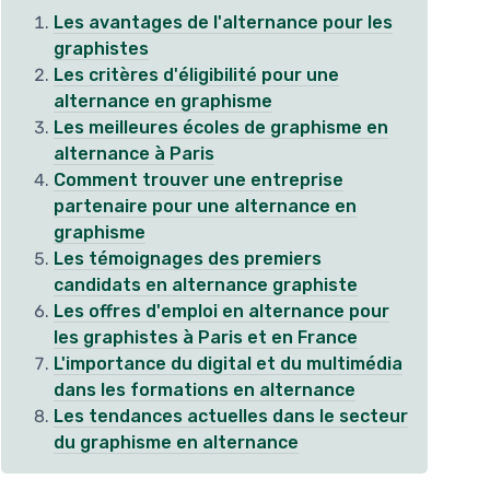
Les avantages de l'alternance pour les
graphistes
Les critères d'éligibilité pour une
alternance en graphisme
Les meilleures écoles de graphisme en
alternance à Paris
Comment trouver une entreprise
partenaire pour une alternance en
graphisme
Les témoignages des premiers
candidats en alternance graphiste
Les offres d'emploi en alternance pour
les graphistes à Paris et en France
L'importance du digital et du multimédia
dans les formations en alternance
Les tendances actuelles dans le secteur
du graphisme en alternance