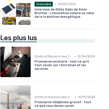
•
09/02/2026
Interview
Interview de Gilles Gallo de Solar
Brother : L'innovation solaire au cœur
de la transition énergétique
Les plus lus
•
Droits et Recours des Consommateurs
12/06/2025
Proxiserve locataire : tout ce qu'il
faut savoir sur l'entretien et les
services
•
Droits et Recours des Consommateurs
10/01/2025
Proxiserve téléphone gratuit : tout
ce que vous devez savoir