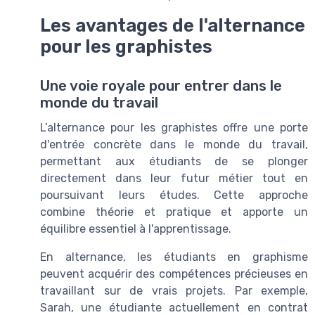
Les avantages de l'alternance
pour les graphistes
Une voie royale pour entrer dans le
monde du travail
L’alternance pour les graphistes offre une porte
d'entrée concrète dans le monde du travail,
permettant aux étudiants de se plonger
directement dans leur futur métier tout en
poursuivant leurs études. Cette approche
combine théorie et pratique et apporte un
équilibre essentiel à l'apprentissage.
En alternance, les étudiants en graphisme
peuvent acquérir des compétences précieuses en
travaillant sur de vrais projets. Par exemple,
Sarah, une étudiante actuellement en contrat