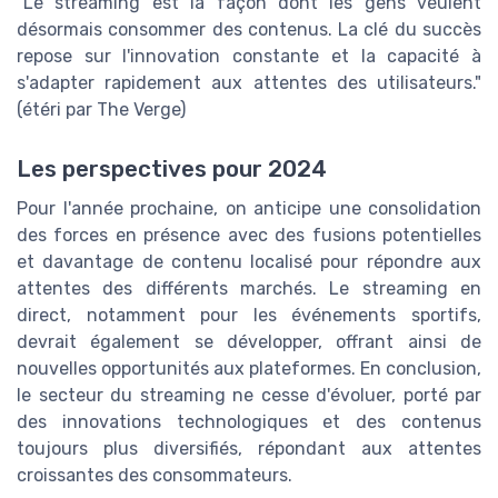
"Le streaming est la façon dont les gens veulent
désormais consommer des contenus. La clé du succès
repose sur l'innovation constante et la capacité à
s'adapter rapidement aux attentes des utilisateurs."
(étéri par The Verge)
Les perspectives pour 2024
Pour l'année prochaine, on anticipe une consolidation
des forces en présence avec des fusions potentielles
et davantage de contenu localisé pour répondre aux
attentes des différents marchés. Le streaming en
direct, notamment pour les événements sportifs,
devrait également se développer, offrant ainsi de
nouvelles opportunités aux plateformes. En conclusion,
le secteur du streaming ne cesse d'évoluer, porté par
des innovations technologiques et des contenus
toujours plus diversifiés, répondant aux attentes
croissantes des consommateurs.