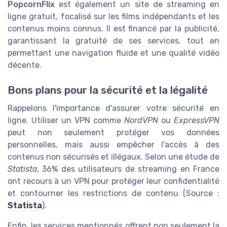
PopcornFlix
est également un site de streaming en
ligne gratuit, focalisé sur les films indépendants et les
contenus moins connus. Il est financé par la publicité,
garantissant la gratuité de ses services, tout en
permettant une navigation fluide et une qualité vidéo
décente.
Bons plans pour la sécurité et la légalité
Rappelons l'importance d'assurer votre sécurité en
ligne. Utiliser un VPN comme
NordVPN
ou
ExpressVPN
peut non seulement protéger vos données
personnelles, mais aussi empêcher l'accès à des
contenus non sécurisés et illégaux. Selon une étude de
Statista
, 36% des utilisateurs de streaming en France
ont recours à un VPN pour protéger leur confidentialité
et contourner les restrictions de contenu (Source :
Statista
).
Enfin, les services mentionnés offrent non seulement la