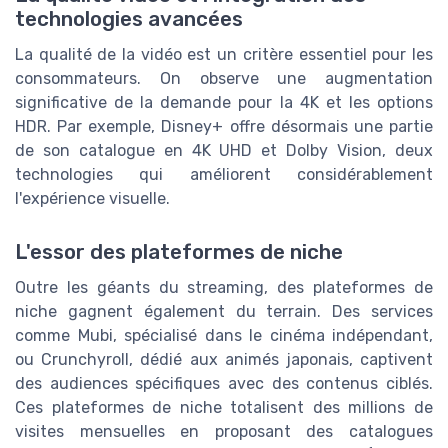
technologies avancées
La qualité de la vidéo est un critère essentiel pour les
consommateurs. On observe une augmentation
significative de la demande pour la 4K et les options
HDR. Par exemple, Disney+ offre désormais une partie
de son catalogue en 4K UHD et Dolby Vision, deux
technologies qui améliorent considérablement
l'expérience visuelle.
L'essor des plateformes de niche
Outre les géants du streaming, des plateformes de
niche gagnent également du terrain. Des services
comme Mubi, spécialisé dans le cinéma indépendant,
ou Crunchyroll, dédié aux animés japonais, captivent
des audiences spécifiques avec des contenus ciblés.
Ces plateformes de niche totalisent des millions de
visites mensuelles en proposant des catalogues