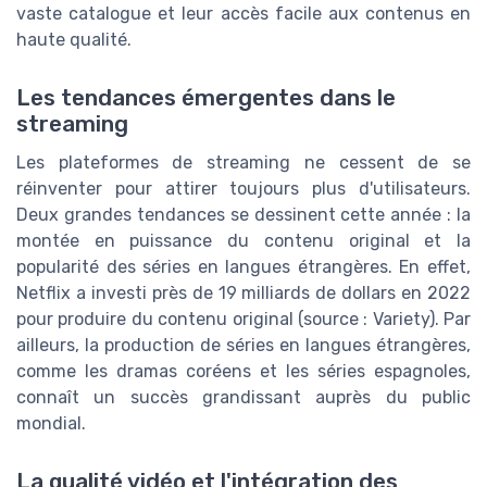
vaste catalogue et leur accès facile aux contenus en
haute qualité.
Les tendances émergentes dans le
streaming
Les plateformes de streaming ne cessent de se
réinventer pour attirer toujours plus d'utilisateurs.
Deux grandes tendances se dessinent cette année : la
montée en puissance du contenu original et la
popularité des séries en langues étrangères. En effet,
Netflix a investi près de 19 milliards de dollars en 2022
pour produire du contenu original (source : Variety). Par
ailleurs, la production de séries en langues étrangères,
comme les dramas coréens et les séries espagnoles,
connaît un succès grandissant auprès du public
mondial.
La qualité vidéo et l'intégration des