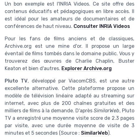
Un bon exemple est l'INRIA Videos. Ce site offre des
contenus éducatifs et pédagogiques en libre accès. Il
est idéal pour les amateurs de documentaires et de
conférences de haut niveau.
Consulter INRIA Videos
Pour les fans de films anciens et de classiques,
Archive.org est une mine d'or. Il propose un large
éventail de films tombés dans le domaine public. Vous y
trouverez des œuvres de Charlie Chaplin, Buster
Keaton et bien d'autres.
Explorer Archive.org
Pluto TV
, développé par ViacomCBS, est une autre
excellente alternative. Cette plateforme propose un
modèle de télévision linéaire adapté au streaming sur
internet, avec plus de 200 chaînes gratuites et des
milliers de films à la demande. D'après
SimilarWeb
, Pluto
TV a enregistré une moyenne visite score de 2.3 pages
par visite, avec une durée moyenne de visite de 3
minutes et 5 secondes (Source :
SimilarWeb
).