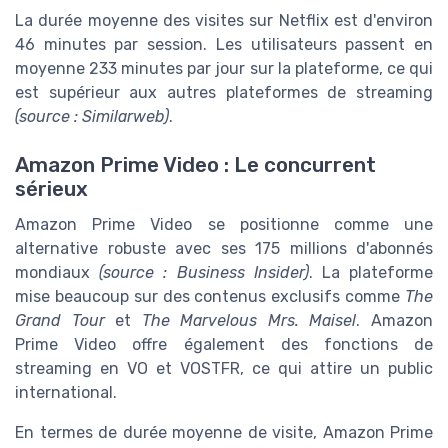
La durée moyenne des visites sur Netflix est d'environ
46 minutes par session. Les utilisateurs passent en
moyenne 233 minutes par jour sur la plateforme, ce qui
est supérieur aux autres plateformes de streaming
(source : Similarweb)
.
Amazon Prime Video : Le concurrent
sérieux
Amazon Prime Video se positionne comme une
alternative robuste avec ses 175 millions d'abonnés
mondiaux
(source : Business Insider)
. La plateforme
mise beaucoup sur des contenus exclusifs comme
The
Grand Tour
et
The Marvelous Mrs. Maisel
. Amazon
Prime Video offre également des fonctions de
streaming en VO et VOSTFR, ce qui attire un public
international.
En termes de durée moyenne de visite, Amazon Prime