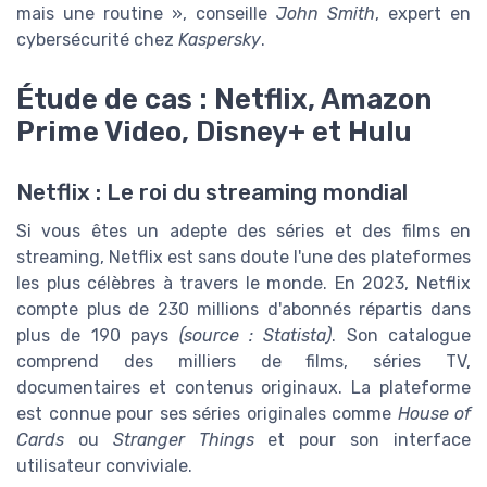
mais une routine », conseille
John Smith
, expert en
cybersécurité chez
Kaspersky
.
Étude de cas : Netflix, Amazon
Prime Video, Disney+ et Hulu
Netflix : Le roi du streaming mondial
Si vous êtes un adepte des séries et des films en
streaming, Netflix est sans doute l'une des plateformes
les plus célèbres à travers le monde. En 2023, Netflix
compte plus de 230 millions d'abonnés répartis dans
plus de 190 pays
(source : Statista)
. Son catalogue
comprend des milliers de films, séries TV,
documentaires et contenus originaux. La plateforme
est connue pour ses séries originales comme
House of
Cards
ou
Stranger Things
et pour son interface
utilisateur conviviale.