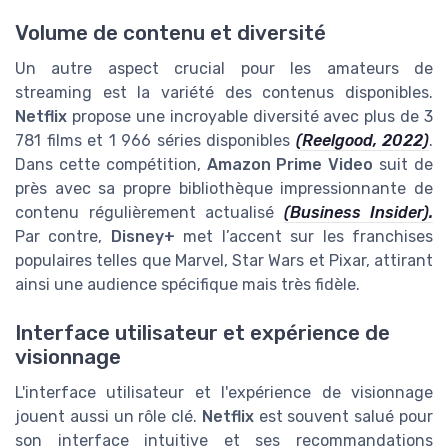
Volume de contenu et diversité
Un autre aspect crucial pour les amateurs de
streaming est la variété des contenus disponibles.
Netflix
propose une incroyable diversité avec plus de 3
781 films et 1 966 séries disponibles
(Reelgood, 2022)
.
Dans cette compétition,
Amazon Prime Video
suit de
près avec sa propre bibliothèque impressionnante de
contenu régulièrement actualisé
(Business Insider).
Par contre,
Disney+
met l’accent sur les franchises
populaires telles que Marvel, Star Wars et Pixar, attirant
ainsi une audience spécifique mais très fidèle.
Interface utilisateur et expérience de
visionnage
L'interface utilisateur et l'expérience de visionnage
jouent aussi un rôle clé.
Netflix
est souvent salué pour
son interface intuitive et ses recommandations