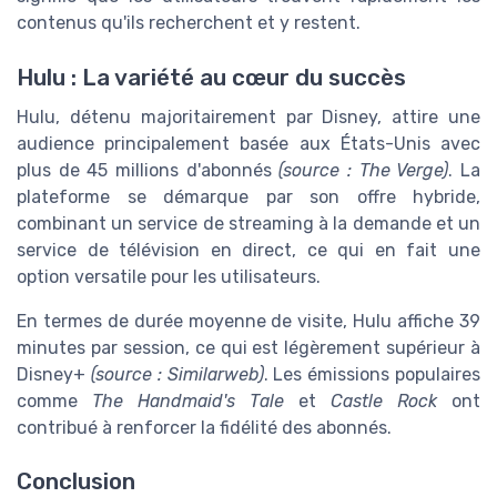
contenus qu'ils recherchent et y restent.
Hulu : La variété au cœur du succès
Hulu, détenu majoritairement par Disney, attire une
audience principalement basée aux États-Unis avec
plus de 45 millions d'abonnés
(source : The Verge)
. La
plateforme se démarque par son offre hybride,
combinant un service de streaming à la demande et un
service de télévision en direct, ce qui en fait une
option versatile pour les utilisateurs.
En termes de durée moyenne de visite, Hulu affiche 39
minutes par session, ce qui est légèrement supérieur à
Disney+
(source : Similarweb)
. Les émissions populaires
comme
The Handmaid's Tale
et
Castle Rock
ont
contribué à renforcer la fidélité des abonnés.
Conclusion