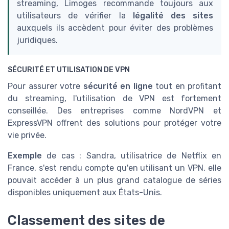
streaming, Limoges recommande toujours aux
utilisateurs de vérifier la
légalité des sites
auxquels ils accèdent pour éviter des problèmes
juridiques.
SÉCURITÉ ET UTILISATION DE VPN
Pour assurer votre
sécurité en ligne
tout en profitant
du streaming, l'utilisation de VPN est fortement
conseillée. Des entreprises comme NordVPN et
ExpressVPN offrent des solutions pour protéger votre
vie privée.
Exemple
de cas : Sandra, utilisatrice de Netflix en
France, s'est rendu compte qu'en utilisant un VPN, elle
pouvait accéder à un plus grand catalogue de séries
disponibles uniquement aux États-Unis.
Classement des sites de