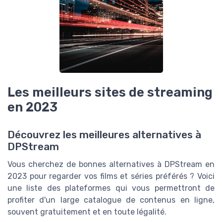
Les meilleurs sites de streaming
en 2023
Découvrez les meilleures alternatives à
DPStream
Vous cherchez de bonnes alternatives à DPStream en
2023 pour regarder vos films et séries préférés ? Voici
une liste des plateformes qui vous permettront de
profiter d'un large catalogue de contenus en ligne,
souvent gratuitement et en toute légalité.