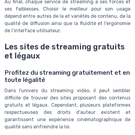
Au final, chaque service de streaming a ses forces et
ses faiblesses. Choisir le meilleur pour son usage
dépend entre autres de la et variétés de contenu, de la
qualité de diffusion ainsi que la fluidité et l’ergonomie
de l’interface utilisateur.
Les sites de streaming gratuits
et légaux
Profitez du streaming gratuitement et en
toute légalité
Dans l'univers du streaming vidéo, il peut sembler
difficile de trouver des sites proposant des contenus
gratuits et légaux. Cependant, plusieurs plateformes
respectueuses des droits d'auteur existent et
garantissent une expérience cinématographique de
qualité sans enfreindre la loi.