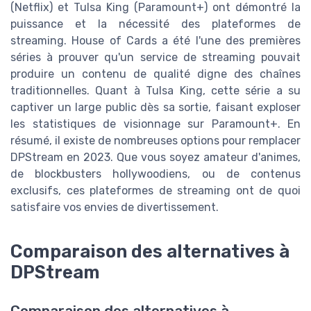
(Netflix) et Tulsa King (Paramount+) ont démontré la
puissance et la nécessité des plateformes de
streaming. House of Cards a été l'une des premières
séries à prouver qu'un service de streaming pouvait
produire un contenu de qualité digne des chaînes
traditionnelles. Quant à Tulsa King, cette série a su
captiver un large public dès sa sortie, faisant exploser
les statistiques de visionnage sur Paramount+. En
résumé, il existe de nombreuses options pour remplacer
DPStream en 2023. Que vous soyez amateur d'animes,
de blockbusters hollywoodiens, ou de contenus
exclusifs, ces plateformes de streaming ont de quoi
satisfaire vos envies de divertissement.
Comparaison des alternatives à
DPStream
Comparaison des alternatives à