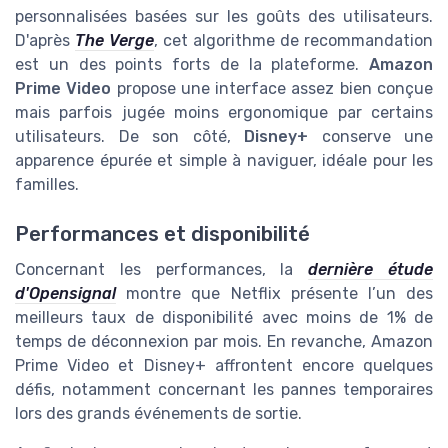
personnalisées basées sur les goûts des utilisateurs.
D'après
The Verge
, cet algorithme de recommandation
est un des points forts de la plateforme.
Amazon
Prime Video
propose une interface assez bien conçue
mais parfois jugée moins ergonomique par certains
utilisateurs. De son côté,
Disney+
conserve une
apparence épurée et simple à naviguer, idéale pour les
familles.
Performances et disponibilité
Concernant les performances, la
dernière étude
d'Opensignal
montre que Netflix présente l’un des
meilleurs taux de disponibilité avec moins de 1% de
temps de déconnexion par mois. En revanche, Amazon
Prime Video et Disney+ affrontent encore quelques
défis, notamment concernant les pannes temporaires
lors des grands événements de sortie.