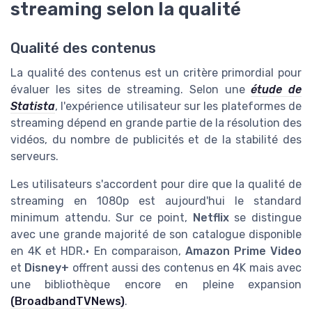
streaming selon la qualité
Qualité des contenus
La qualité des contenus est un critère primordial pour
évaluer les sites de streaming. Selon une
étude de
Statista
, l'expérience utilisateur sur les plateformes de
streaming dépend en grande partie de la résolution des
vidéos, du nombre de publicités et de la stabilité des
serveurs.
Les utilisateurs s'accordent pour dire que la qualité de
streaming en 1080p est aujourd'hui le standard
minimum attendu. Sur ce point,
Netflix
se distingue
avec une grande majorité de son catalogue disponible
en 4K et HDR.• En comparaison,
Amazon Prime Video
et
Disney+
offrent aussi des contenus en 4K mais avec
une bibliothèque encore en pleine expansion
(BroadbandTVNews)
.