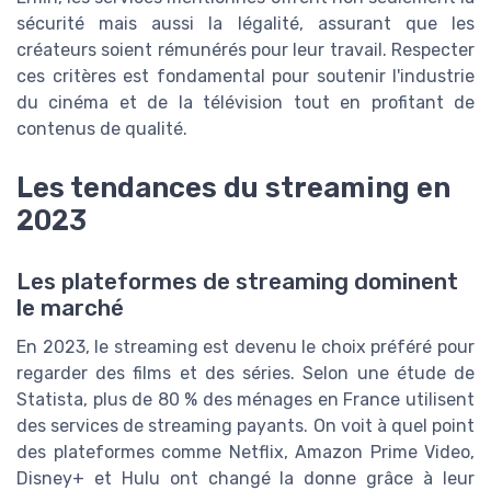
sécurité mais aussi la légalité, assurant que les
créateurs soient rémunérés pour leur travail. Respecter
ces critères est fondamental pour soutenir l'industrie
du cinéma et de la télévision tout en profitant de
contenus de qualité.
Les tendances du streaming en
2023
Les plateformes de streaming dominent
le marché
En 2023, le streaming est devenu le choix préféré pour
regarder des films et des séries. Selon une étude de
Statista, plus de 80 % des ménages en France utilisent
des services de streaming payants. On voit à quel point
des plateformes comme Netflix, Amazon Prime Video,
Disney+ et Hulu ont changé la donne grâce à leur