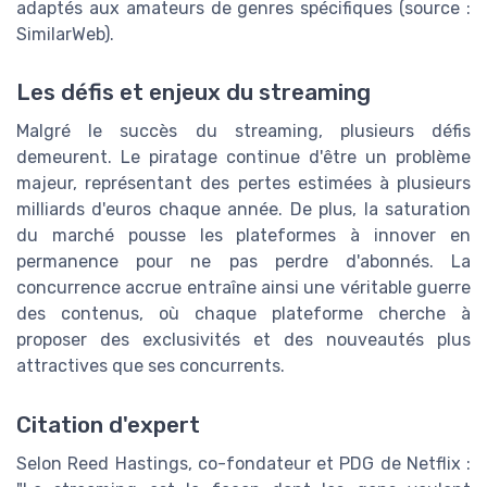
adaptés aux amateurs de genres spécifiques (source :
SimilarWeb).
Les défis et enjeux du streaming
Malgré le succès du streaming, plusieurs défis
demeurent. Le piratage continue d'être un problème
majeur, représentant des pertes estimées à plusieurs
milliards d'euros chaque année. De plus, la saturation
du marché pousse les plateformes à innover en
permanence pour ne pas perdre d'abonnés. La
concurrence accrue entraîne ainsi une véritable guerre
des contenus, où chaque plateforme cherche à
proposer des exclusivités et des nouveautés plus
attractives que ses concurrents.
Citation d'expert
Selon Reed Hastings, co-fondateur et PDG de Netflix :