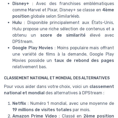
Disney+
: Avec des franchises emblématiques
comme Marvel et Pixar, Disney+ se classe en
4ème
position
globale selon SimilarWeb.
Hulu
: Disponible principalement aux États-Unis,
Hulu propose une riche sélection de contenus et a
obtenu un
score de similarité
élevé avec
DPStream.
Google Play Movies
: Moins populaire mais offrant
une variété de films à la demande, Google Play
Movies possède un
taux de rebond des pages
relativement bas.
CLASSEMENT NATIONAL ET MONDIAL DES ALTERNATIVES
Pour vous aider dans votre choix, voici un
classement
national et mondial
des alternatives à DPStream :
Netflix
: Numéro 1 mondial, avec une moyenne de
19 millions de visites totales
par mois.
Amazon Prime Video
: Classé en
2ème position