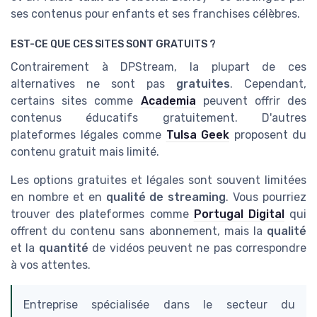
ses contenus pour enfants et ses franchises célèbres.
EST-CE QUE CES SITES SONT GRATUITS ?
Contrairement à DPStream, la plupart de ces
alternatives ne sont pas
gratuites
. Cependant,
certains sites comme
Academia
peuvent offrir des
contenus éducatifs gratuitement. D'autres
plateformes légales comme
Tulsa Geek
proposent du
contenu gratuit mais limité.
Les options gratuites et légales sont souvent limitées
en nombre et en
qualité de streaming
. Vous pourriez
trouver des plateformes comme
Portugal Digital
qui
offrent du contenu sans abonnement, mais la
qualité
et la
quantité
de vidéos peuvent ne pas correspondre
à vos attentes.
Entreprise spécialisée dans le secteur du