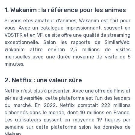
1. Wakanim : la référence pour les animes
Si vous êtes amateur d'animes, Wakanim est fait pour
vous. Avec un catalogue impressionnant, souvent en
VOSTFR et en VF, ce site offre une qualité de streaming
exceptionnelle. Selon les rapports de SimilarWeb,
Wakanim attire environ 2,5 millions de visites
mensuelles avec une durée moyenne de visite de 5
minutes.
2. Netflix : une valeur sûre
Netflix n'est plus à présenter. Avec une offre de films et
séries diversifiée, cette plateforme est l'un des leaders
du marché. En 2022, Netflix comptait 222 millions
d'abonnés dans le monde, dont 10 millions en France.
Les utilisateurs passent en moyenne 19 heures par
semaine sur cette plateforme selon les données de
Nielsen.