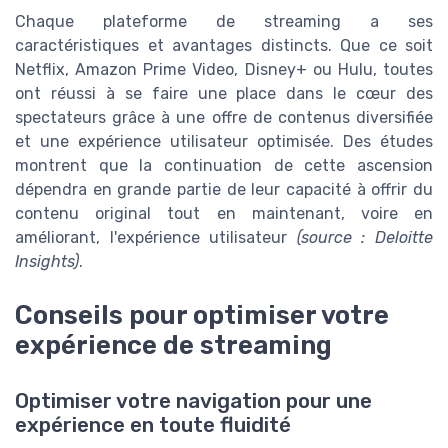
Chaque plateforme de streaming a ses
caractéristiques et avantages distincts. Que ce soit
Netflix, Amazon Prime Video, Disney+ ou Hulu, toutes
ont réussi à se faire une place dans le cœur des
spectateurs grâce à une offre de contenus diversifiée
et une expérience utilisateur optimisée. Des études
montrent que la continuation de cette ascension
dépendra en grande partie de leur capacité à offrir du
contenu original tout en maintenant, voire en
améliorant, l'expérience utilisateur
(source : Deloitte
Insights)
.
Conseils pour optimiser votre
expérience de streaming
Optimiser votre navigation pour une
expérience en toute fluidité