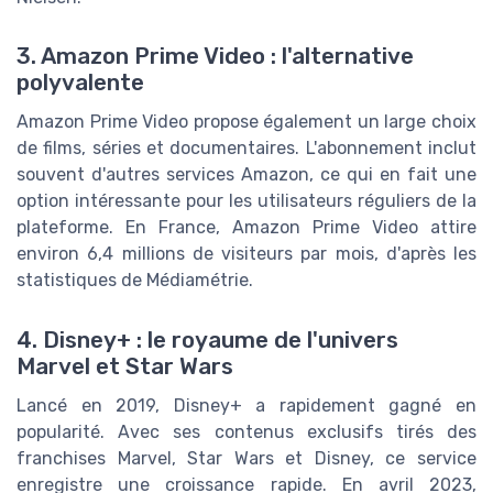
3. Amazon Prime Video : l'alternative
polyvalente
Amazon Prime Video propose également un large choix
de films, séries et documentaires. L'abonnement inclut
souvent d'autres services Amazon, ce qui en fait une
option intéressante pour les utilisateurs réguliers de la
plateforme. En France, Amazon Prime Video attire
environ 6,4 millions de visiteurs par mois, d'après les
statistiques de Médiamétrie.
4. Disney+ : le royaume de l'univers
Marvel et Star Wars
Lancé en 2019, Disney+ a rapidement gagné en
popularité. Avec ses contenus exclusifs tirés des
franchises Marvel, Star Wars et Disney, ce service
enregistre une croissance rapide. En avril 2023,