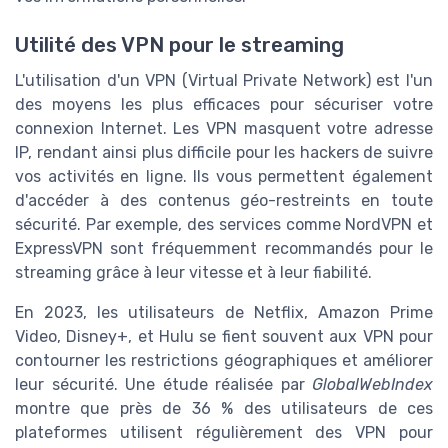
Utilité des VPN pour le streaming
L'utilisation d'un VPN (Virtual Private Network) est l'un
des moyens les plus efficaces pour sécuriser votre
connexion Internet. Les VPN masquent votre adresse
IP, rendant ainsi plus difficile pour les hackers de suivre
vos activités en ligne. Ils vous permettent également
d'accéder à des contenus géo-restreints en toute
sécurité. Par exemple, des services comme NordVPN et
ExpressVPN sont fréquemment recommandés pour le
streaming grâce à leur vitesse et à leur fiabilité.
En 2023, les utilisateurs de Netflix, Amazon Prime
Video, Disney+, et Hulu se fient souvent aux VPN pour
contourner les restrictions géographiques et améliorer
leur sécurité. Une étude réalisée par
GlobalWebIndex
montre que près de 36 % des utilisateurs de ces
plateformes utilisent régulièrement des VPN pour