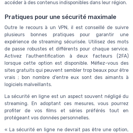
accéder à des contenus indisponibles dans leur région.
Pratiques pour une sécurité maximale
Outre le recours à un VPN, il est conseillé de suivre
plusieurs bonnes pratiques pour garantir une
expérience de streaming sécurisée. Utilisez des mots
de passe robustes et différents pour chaque service.
Activez l'authentification à deux facteurs (2FA)
lorsque cette option est disponible. Méfiez-vous des
sites gratuits qui peuvent sembler trop beaux pour être
vrais ; bon nombre d'entre eux sont des aimants à
logiciels malveillants.
La sécurité en ligne est un aspect souvent négligé du
streaming. En adoptant ces mesures, vous pourrez
profiter de vos films et séries préférés tout en
protégeant vos données personnelles.
« La sécurité en ligne ne devrait pas être une option,