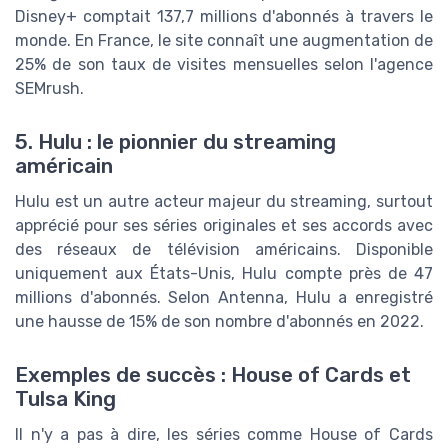
Disney+ comptait 137,7 millions d'abonnés à travers le
monde. En France, le site connaît une augmentation de
25% de son taux de visites mensuelles selon l'agence
SEMrush.
5. Hulu : le pionnier du streaming
américain
Hulu est un autre acteur majeur du streaming, surtout
apprécié pour ses séries originales et ses accords avec
des réseaux de télévision américains. Disponible
uniquement aux États-Unis, Hulu compte près de 47
millions d'abonnés. Selon Antenna, Hulu a enregistré
une hausse de 15% de son nombre d'abonnés en 2022.
Exemples de succès : House of Cards et
Tulsa King
Il n'y a pas à dire, les séries comme House of Cards