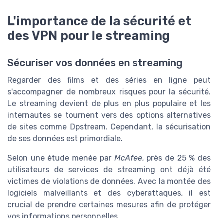
L'importance de la sécurité et
des VPN pour le streaming
Sécuriser vos données en streaming
Regarder des films et des séries en ligne peut
s'accompagner de nombreux risques pour la sécurité.
Le streaming devient de plus en plus populaire et les
internautes se tournent vers des options alternatives
de sites comme Dpstream. Cependant, la sécurisation
de ses données est primordiale.
Selon une étude menée par
McAfee
, près de 25 % des
utilisateurs de services de streaming ont déjà été
victimes de violations de données. Avec la montée des
logiciels malveillants et des cyberattaques, il est
crucial de prendre certaines mesures afin de protéger
vos informations personnelles.