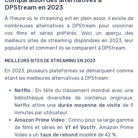
DPStream en 2023
À l'heure où le streaming est en plein essor, il existe de
nombreuses alternatives à DPStream pour visionner
vos films et séries préférés. Voici un aperçu des
meilleurs sites de streaming disponibles en 2023, leur
popularité et comment ils se comparent à DPStream.
MEILLEURS SITES DE STREAMING EN 2023
En 2023, plusieurs plateformes se démarquent comme
étant les meilleures alternatives à DPStream :
Netflix
: En tête du classement mondial avec une
bibliothèque diversifiée de contenus originaux,
Netflix attire une
durée moyenne de visite
de 9
minutes par utilisateur.
Amazon Prime Video
: Connu pour sa large gamme
de films et séries en
Vf et Vostfr
, Amazon Prime
Video a un
taux de rebond
modéré de 42 %.