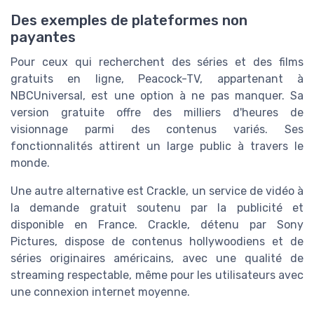
Des exemples de plateformes non
payantes
Pour ceux qui recherchent des séries et des films
gratuits en ligne, Peacock-TV, appartenant à
NBCUniversal, est une option à ne pas manquer. Sa
version gratuite offre des milliers d'heures de
visionnage parmi des contenus variés. Ses
fonctionnalités attirent un large public à travers le
monde.
Une autre alternative est Crackle, un service de vidéo à
la demande gratuit soutenu par la publicité et
disponible en France. Crackle, détenu par Sony
Pictures, dispose de contenus hollywoodiens et de
séries originaires américains, avec une qualité de
streaming respectable, même pour les utilisateurs avec
une connexion internet moyenne.