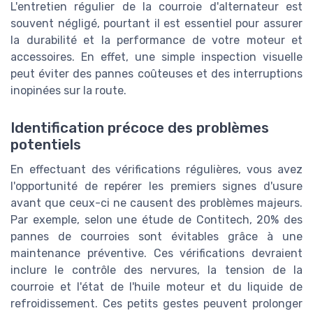
L'entretien régulier de la courroie d'alternateur est
souvent négligé, pourtant il est essentiel pour assurer
la durabilité et la performance de votre moteur et
accessoires. En effet, une simple inspection visuelle
peut éviter des pannes coûteuses et des interruptions
inopinées sur la route.
Identification précoce des problèmes
potentiels
En effectuant des vérifications régulières, vous avez
l'opportunité de repérer les premiers signes d'usure
avant que ceux-ci ne causent des problèmes majeurs.
Par exemple, selon une étude de Contitech, 20% des
pannes de courroies sont évitables grâce à une
maintenance préventive. Ces vérifications devraient
inclure le contrôle des nervures, la tension de la
courroie et l'état de l'huile moteur et du liquide de
refroidissement. Ces petits gestes peuvent prolonger