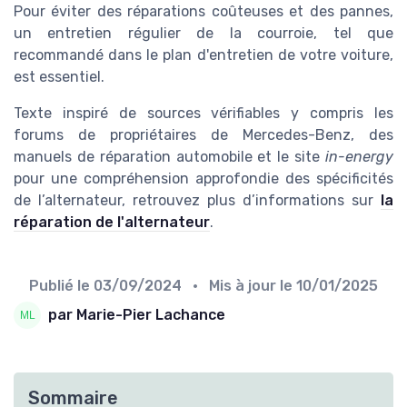
Pour éviter des réparations coûteuses et des pannes,
un entretien régulier de la courroie, tel que
recommandé dans le plan d'entretien de votre voiture,
est essentiel.
Texte inspiré de sources vérifiables y compris les
forums de propriétaires de Mercedes-Benz, des
manuels de réparation automobile et le site
in-energy
pour une compréhension approfondie des spécificités
de l’alternateur, retrouvez plus d’informations sur
la
réparation de l'alternateur
.
Publié le
03/09/2024
• Mis à jour le
10/01/2025
par Marie-Pier Lachance
Sommaire