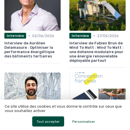
•
•
02/06/2026
27/05/2026
Interview
Interview
Interview de Aurélien
Interview de Fabien Brun de
Delamasure : Optimiser la
Wind To Watt : Wind To Watt :
performance énergétique
une éolienne modulaire pour
des bâtiments tertiaires
une énergie renouvelable
déployable partout
Ce site utilise des cookies et vous donne le contrôle sur ceux que
vous souhaitez activer
Tout accepter
Personnaliser