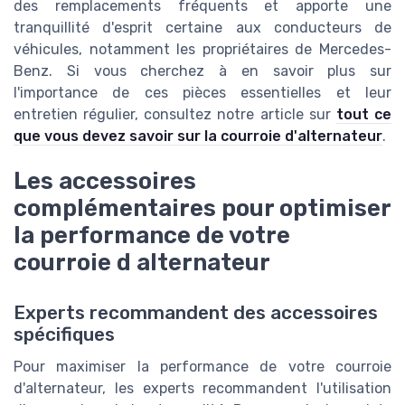
des remplacements fréquents et apporte une
tranquillité d'esprit certaine aux conducteurs de
véhicules, notamment les propriétaires de Mercedes-
Benz. Si vous cherchez à en savoir plus sur
l'importance de ces pièces essentielles et leur
entretien régulier, consultez notre article sur
tout ce
que vous devez savoir sur la courroie d'alternateur
.
Les accessoires
complémentaires pour optimiser
la performance de votre
courroie d alternateur
Experts recommandent des accessoires
spécifiques
Pour maximiser la performance de votre courroie
d'alternateur, les experts recommandent l'utilisation