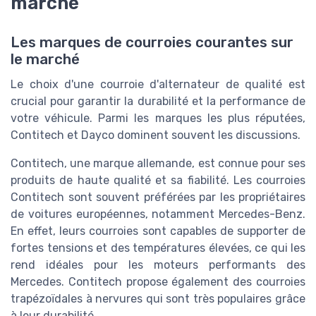
marché
Les marques de courroies courantes sur
le marché
Le choix d'une courroie d'alternateur de qualité est
crucial pour garantir la durabilité et la performance de
votre véhicule. Parmi les marques les plus réputées,
Contitech et Dayco dominent souvent les discussions.
Contitech, une marque allemande, est connue pour ses
produits de haute qualité et sa fiabilité. Les courroies
Contitech sont souvent préférées par les propriétaires
de voitures européennes, notamment Mercedes-Benz.
En effet, leurs courroies sont capables de supporter de
fortes tensions et des températures élevées, ce qui les
rend idéales pour les moteurs performants des
Mercedes. Contitech propose également des courroies
trapézoïdales à nervures qui sont très populaires grâce
à leur durabilité.