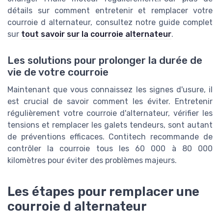
détails sur comment entretenir et remplacer votre
courroie d alternateur, consultez notre guide complet
sur
tout savoir sur la courroie alternateur
.
Les solutions pour prolonger la durée de
vie de votre courroie
Maintenant que vous connaissez les signes d'usure, il
est crucial de savoir comment les éviter. Entretenir
régulièrement votre courroie d'alternateur, vérifier les
tensions et remplacer les galets tendeurs, sont autant
de préventions efficaces. Contitech recommande de
contrôler la courroie tous les 60 000 à 80 000
kilomètres pour éviter des problèmes majeurs.
Les étapes pour remplacer une
courroie d alternateur