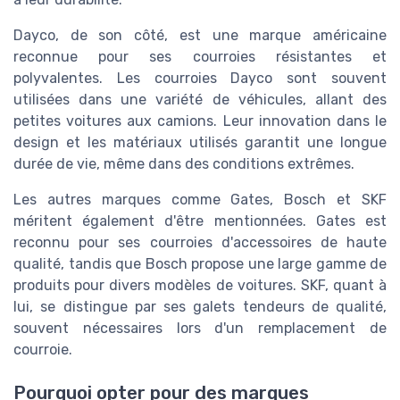
Dayco, de son côté, est une marque américaine
reconnue pour ses courroies résistantes et
polyvalentes. Les courroies Dayco sont souvent
utilisées dans une variété de véhicules, allant des
petites voitures aux camions. Leur innovation dans le
design et les matériaux utilisés garantit une longue
durée de vie, même dans des conditions extrêmes.
Les autres marques comme Gates, Bosch et SKF
méritent également d'être mentionnées. Gates est
reconnu pour ses courroies d'accessoires de haute
qualité, tandis que Bosch propose une large gamme de
produits pour divers modèles de voitures. SKF, quant à
lui, se distingue par ses galets tendeurs de qualité,
souvent nécessaires lors d'un remplacement de
courroie.
Pourquoi opter pour des marques