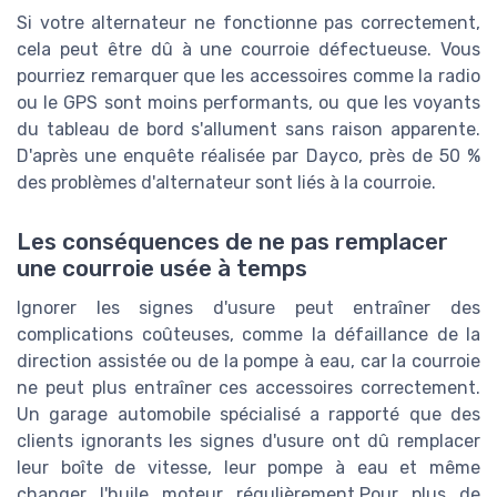
Si votre alternateur ne fonctionne pas correctement,
cela peut être dû à une courroie défectueuse. Vous
pourriez remarquer que les accessoires comme la radio
ou le GPS sont moins performants, ou que les voyants
du tableau de bord s'allument sans raison apparente.
D'après une enquête réalisée par Dayco, près de 50 %
des problèmes d'alternateur sont liés à la courroie.
Les conséquences de ne pas remplacer
une courroie usée à temps
Ignorer les signes d'usure peut entraîner des
complications coûteuses, comme la défaillance de la
direction assistée ou de la pompe à eau, car la courroie
ne peut plus entraîner ces accessoires correctement.
Un garage automobile spécialisé a rapporté que des
clients ignorants les signes d'usure ont dû remplacer
leur boîte de vitesse, leur pompe à eau et même
changer l'huile moteur régulièrement.Pour plus de