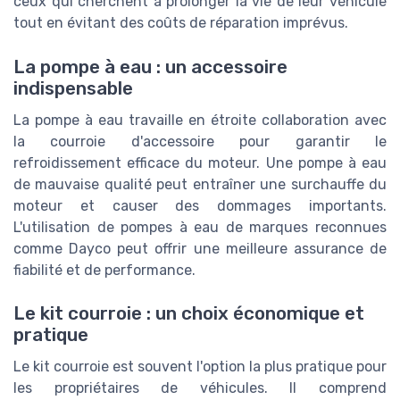
ceux qui cherchent à prolonger la vie de leur véhicule
tout en évitant des coûts de réparation imprévus.
La pompe à eau : un accessoire
indispensable
La pompe à eau travaille en étroite collaboration avec
la courroie d'accessoire pour garantir le
refroidissement efficace du moteur. Une pompe à eau
de mauvaise qualité peut entraîner une surchauffe du
moteur et causer des dommages importants.
L'utilisation de pompes à eau de marques reconnues
comme Dayco peut offrir une meilleure assurance de
fiabilité et de performance.
Le kit courroie : un choix économique et
pratique
Le kit courroie est souvent l'option la plus pratique pour
les propriétaires de véhicules. Il comprend