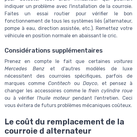
indiquer un problème avec l'installation de la courroie.
Faites un essai routier pour vérifier le bon
fonctionnement de tous les systèmes liés (alternateur,
pompe à eau, direction assistée, etc.). Remettez votre
véhicule en position normale en abaissant le cric.
Considérations supplémentaires
Prenez en compte le fait que certaines
voitures
Mercedes Benz
et d'autres modèles de luxe
nécessitent des courroies spécifiques, parfois de
marques comme
Contitech
ou
Dayco
, et pensez à
changer les accessoires comme le
frein cylindre roue
ou à vérifier l'
huile moteur
pendant l'entretien. Ceci
vous évitera de futurs problèmes mécaniques coûteux.
Le coût du remplacement de la
courroie d alternateur