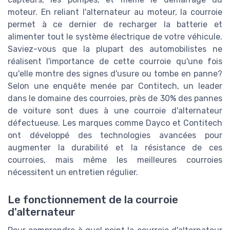
moteur. En reliant l'alternateur au moteur, la courroie
permet à ce dernier de recharger la batterie et
alimenter tout le système électrique de votre véhicule.
Saviez-vous que la plupart des automobilistes ne
réalisent l'importance de cette courroie qu'une fois
qu'elle montre des signes d'usure ou tombe en panne?
Selon une enquête menée par Contitech, un leader
dans le domaine des courroies, près de 30% des pannes
de voiture sont dues à une courroie d'alternateur
défectueuse. Les marques comme Dayco et Contitech
ont développé des technologies avancées pour
augmenter la durabilité et la résistance de ces
courroies, mais même les meilleures courroies
nécessitent un entretien régulier.
Le fonctionnement de la courroie
d'alternateur