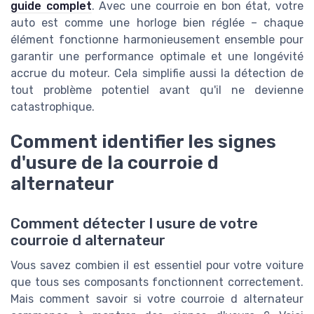
guide complet
. Avec une courroie en bon état, votre
auto est comme une horloge bien réglée – chaque
élément fonctionne harmonieusement ensemble pour
garantir une performance optimale et une longévité
accrue du moteur. Cela simplifie aussi la détection de
tout problème potentiel avant qu'il ne devienne
catastrophique.
Comment identifier les signes
d'usure de la courroie d
alternateur
Comment détecter l usure de votre
courroie d alternateur
Vous savez combien il est essentiel pour votre voiture
que tous ses composants fonctionnent correctement.
Mais comment savoir si votre courroie d alternateur