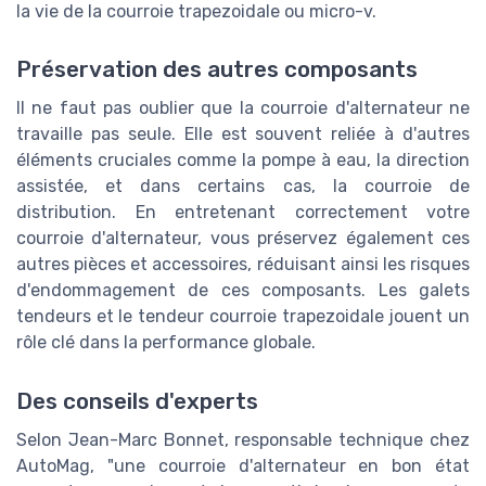
la vie de la courroie trapezoidale ou micro-v.
Préservation des autres composants
Il ne faut pas oublier que la courroie d'alternateur ne
travaille pas seule. Elle est souvent reliée à d'autres
éléments cruciales comme la pompe à eau, la direction
assistée, et dans certains cas, la courroie de
distribution. En entretenant correctement votre
courroie d'alternateur, vous préservez également ces
autres pièces et accessoires, réduisant ainsi les risques
d'endommagement de ces composants. Les galets
tendeurs et le tendeur courroie trapezoidale jouent un
rôle clé dans la performance globale.
Des conseils d'experts
Selon Jean-Marc Bonnet, responsable technique chez
AutoMag, "une courroie d'alternateur en bon état