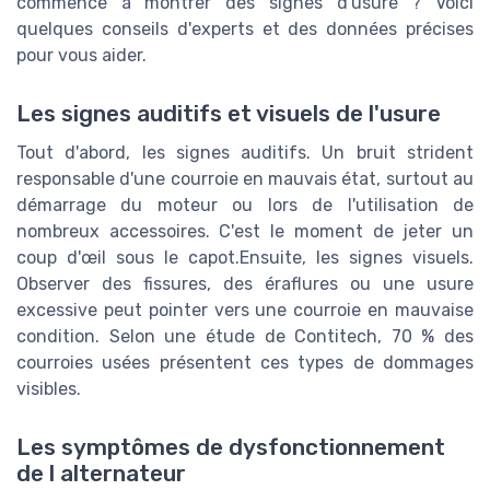
commence à montrer des signes d'usure ? Voici
quelques conseils d'experts et des données précises
pour vous aider.
Les signes auditifs et visuels de l'usure
Tout d'abord, les signes auditifs. Un bruit strident
responsable d'une courroie en mauvais état, surtout au
démarrage du moteur ou lors de l'utilisation de
nombreux accessoires. C'est le moment de jeter un
coup d'œil sous le capot.Ensuite, les signes visuels.
Observer des fissures, des éraflures ou une usure
excessive peut pointer vers une courroie en mauvaise
condition. Selon une étude de Contitech, 70 % des
courroies usées présentent ces types de dommages
visibles.
Les symptômes de dysfonctionnement
de l alternateur