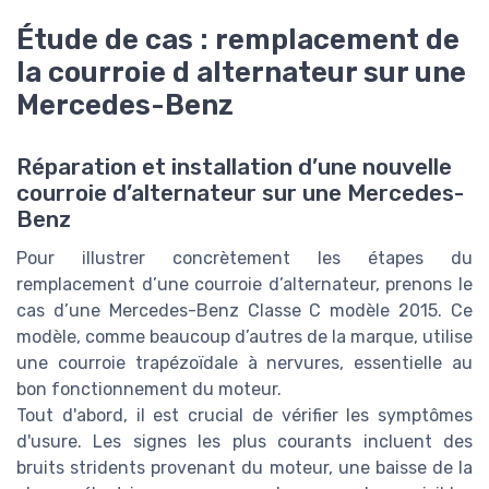
Étude de cas : remplacement de
la courroie d alternateur sur une
Mercedes-Benz
Réparation et installation d’une nouvelle
courroie d’alternateur sur une Mercedes-
Benz
Pour illustrer concrètement les étapes du
remplacement d’une courroie d’alternateur, prenons le
cas d’une Mercedes-Benz Classe C modèle 2015. Ce
modèle, comme beaucoup d’autres de la marque, utilise
une courroie trapézoïdale à nervures, essentielle au
bon fonctionnement du moteur.
Tout d'abord, il est crucial de vérifier les symptômes
d'usure. Les signes les plus courants incluent des
bruits stridents provenant du moteur, une baisse de la