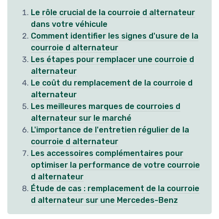
Le rôle crucial de la courroie d alternateur
dans votre véhicule
Comment identifier les signes d'usure de la
courroie d alternateur
Les étapes pour remplacer une courroie d
alternateur
Le coût du remplacement de la courroie d
alternateur
Les meilleures marques de courroies d
alternateur sur le marché
L'importance de l'entretien régulier de la
courroie d alternateur
Les accessoires complémentaires pour
optimiser la performance de votre courroie
d alternateur
Étude de cas : remplacement de la courroie
d alternateur sur une Mercedes-Benz