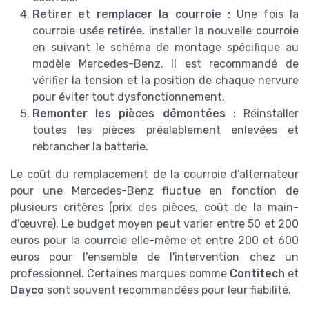
Retirer et remplacer la courroie :
Une fois la
courroie usée retirée, installer la nouvelle courroie
en suivant le schéma de montage spécifique au
modèle Mercedes-Benz. Il est recommandé de
vérifier la tension et la position de chaque nervure
pour éviter tout dysfonctionnement.
Remonter les pièces démontées :
Réinstaller
toutes les pièces préalablement enlevées et
rebrancher la batterie.
Le coût du remplacement de la courroie d’alternateur
pour une Mercedes-Benz fluctue en fonction de
plusieurs critères (prix des pièces, coût de la main-
d'œuvre). Le budget moyen peut varier entre 50 et 200
euros pour la courroie elle-même et entre 200 et 600
euros pour l'ensemble de l'intervention chez un
professionnel. Certaines marques comme
Contitech
et
Dayco
sont souvent recommandées pour leur fiabilité.