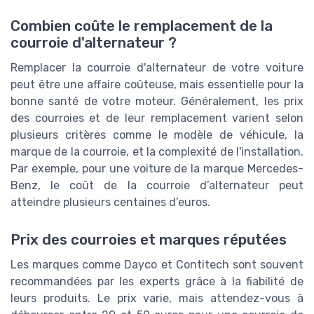
Combien coûte le remplacement de la
courroie d'alternateur ?
Remplacer la courroie d'alternateur de votre voiture
peut être une affaire coûteuse, mais essentielle pour la
bonne santé de votre moteur. Généralement, les prix
des courroies et de leur remplacement varient selon
plusieurs critères comme le modèle de véhicule, la
marque de la courroie, et la complexité de l'installation.
Par exemple, pour une voiture de la marque Mercedes-
Benz, le coût de la courroie d’alternateur peut
atteindre plusieurs centaines d’euros.
Prix des courroies et marques réputées
Les marques comme Dayco et Contitech sont souvent
recommandées par les experts grâce à la fiabilité de
leurs produits. Le prix varie, mais attendez-vous à