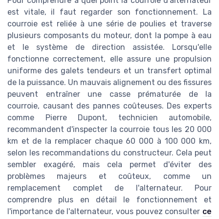
Pour comprendre à quel point la courroie d'alternateur
est vitale, il faut regarder son fonctionnement. La
courroie est reliée à une série de poulies et traverse
plusieurs composants du moteur, dont la pompe à eau
et le système de direction assistée. Lorsqu'elle
fonctionne correctement, elle assure une propulsion
uniforme des galets tendeurs et un transfert optimal
de la puissance. Un mauvais alignement ou des fissures
peuvent entraîner une casse prématurée de la
courroie, causant des pannes coûteuses. Des experts
comme Pierre Dupont, technicien automobile,
recommandent d'inspecter la courroie tous les 20 000
km et de la remplacer chaque 60 000 à 100 000 km,
selon les recommandations du constructeur. Cela peut
sembler exagéré, mais cela permet d'éviter des
problèmes majeurs et coûteux, comme un
remplacement complet de l'alternateur. Pour
comprendre plus en détail le fonctionnement et
l'importance de l'alternateur, vous pouvez consulter
ce