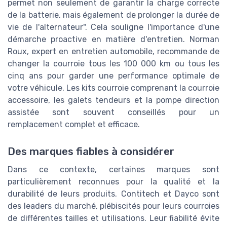
permet non seulement de garantir la charge correcte
de la batterie, mais également de prolonger la durée de
vie de l'alternateur". Cela souligne l'importance d'une
démarche proactive en matière d'entretien. Norman
Roux, expert en entretien automobile, recommande de
changer la courroie tous les 100 000 km ou tous les
cinq ans pour garder une performance optimale de
votre véhicule. Les kits courroie comprenant la courroie
accessoire, les galets tendeurs et la pompe direction
assistée sont souvent conseillés pour un
remplacement complet et efficace.
Des marques fiables à considérer
Dans ce contexte, certaines marques sont
particulièrement reconnues pour la qualité et la
durabilité de leurs produits. Contitech et Dayco sont
des leaders du marché, plébiscités pour leurs courroies
de différentes tailles et utilisations. Leur fiabilité évite