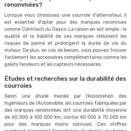
renommées?
Lorsque vous choisissez une courroie d'alternateur, il
est essentiel d'opter pour des marques reconnues
comme Contitech ou Dayco. La raison en est simple : la
qualité et la fiabilité de ces marques réduisent les
risques de panne et prolongent la durée de vie du
moteur. De plus, en cas de besoin, vous pouvez trouver
facilement les accessoires complémentaires comme les
galets tendeurs et les capteurs nécessaires.
Études et recherches sur la durabilité des
courroies
Selon une étude menée par l'Association des
Ingénieurs de l'Automobile, les courroies fabriquées par
des marques renommées ont une durabilité moyenne
de 60 000 à 100 000 km, contre 40 000 à 70 000 km
pour des marques moins connues. Ces chiffres