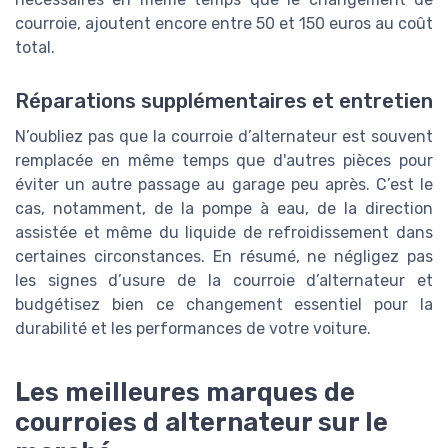
courroie, ajoutent encore entre 50 et 150 euros au coût
total.
Réparations supplémentaires et entretien
N’oubliez pas que la courroie d’alternateur est souvent
remplacée en même temps que d'autres pièces pour
éviter un autre passage au garage peu après. C’est le
cas, notamment, de la pompe à eau, de la direction
assistée et même du liquide de refroidissement dans
certaines circonstances. En résumé, ne négligez pas
les signes d’usure de la courroie d’alternateur et
budgétisez bien ce changement essentiel pour la
durabilité et les performances de votre voiture.
Les meilleures marques de
courroies d alternateur sur le