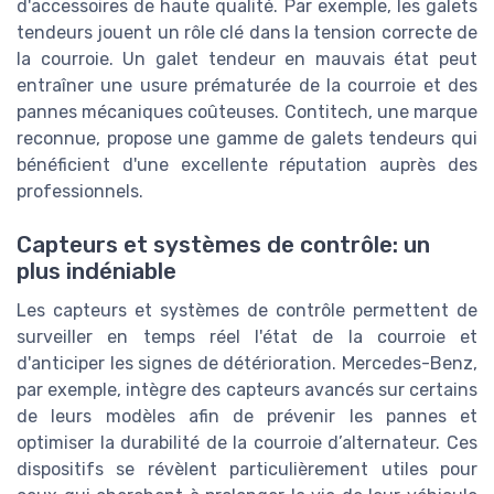
d'accessoires de haute qualité. Par exemple, les galets
tendeurs jouent un rôle clé dans la tension correcte de
la courroie. Un galet tendeur en mauvais état peut
entraîner une usure prématurée de la courroie et des
pannes mécaniques coûteuses. Contitech, une marque
reconnue, propose une gamme de galets tendeurs qui
bénéficient d'une excellente réputation auprès des
professionnels.
Capteurs et systèmes de contrôle: un
plus indéniable
Les capteurs et systèmes de contrôle permettent de
surveiller en temps réel l'état de la courroie et
d'anticiper les signes de détérioration. Mercedes-Benz,
par exemple, intègre des capteurs avancés sur certains
de leurs modèles afin de prévenir les pannes et
optimiser la durabilité de la courroie d’alternateur. Ces
dispositifs se révèlent particulièrement utiles pour