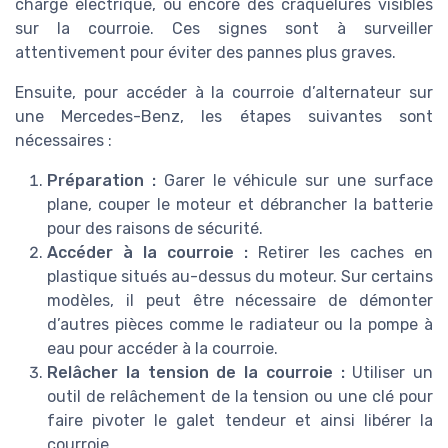
charge électrique, ou encore des craquelures visibles
sur la courroie. Ces signes sont à surveiller
attentivement pour éviter des pannes plus graves.
Ensuite, pour accéder à la courroie d’alternateur sur
une Mercedes-Benz, les étapes suivantes sont
nécessaires :
Préparation :
Garer le véhicule sur une surface
plane, couper le moteur et débrancher la batterie
pour des raisons de sécurité.
Accéder à la courroie :
Retirer les caches en
plastique situés au-dessus du moteur. Sur certains
modèles, il peut être nécessaire de démonter
d’autres pièces comme le radiateur ou la pompe à
eau pour accéder à la courroie.
Relâcher la tension de la courroie :
Utiliser un
outil de relâchement de la tension ou une clé pour
faire pivoter le galet tendeur et ainsi libérer la
courroie.