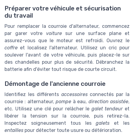
Préparer votre véhicule et sécurisation
du travail
Pour remplacer la courroie d'alternateur, commencez
par garer votre
voiture
sur une surface plane et
assurez-vous que le moteur est refroidi. Ouvrez le
coffre
et localisez l'alternateur. Utilisez un cric pour
soulever l'avant de votre véhicule, puis placez-le sur
des chandelles pour plus de sécurité. Débranchez la
batterie afin d'éviter tout risque de courte circuit.
Démontage de l'ancienne courroie
Identifiez les différents
accessoires
connectés par la
courroie : alternateur,
pompe
à eau,
direction assistée
,
etc. Utilisez une clé pour relâcher le
galet tendeur
et
libérer la tension sur la courroie, puis retirez-la.
Inspectez soigneusement tous les
galets
et les
entailles
pour détecter toute usure ou détérioration.