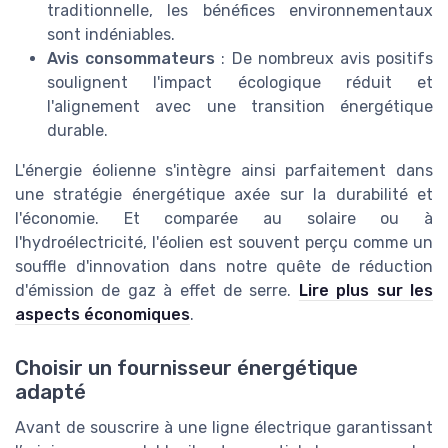
traditionnelle, les bénéfices environnementaux
sont indéniables.
Avis consommateurs
: De nombreux avis positifs
soulignent l'impact écologique réduit et
l'alignement avec une transition énergétique
durable.
L'énergie éolienne s'intègre ainsi parfaitement dans
une stratégie énergétique axée sur la durabilité et
l'économie. Et comparée au solaire ou à
l'hydroélectricité, l'éolien est souvent perçu comme un
souffle d'innovation dans notre quête de réduction
d'émission de gaz à effet de serre.
Lire plus sur les
aspects économiques
.
Choisir un fournisseur énergétique
adapté
Avant de souscrire à une ligne électrique garantissant