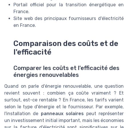
Portail officiel pour la transition énergétique en
France.
Site web des principaux fournisseurs d'électricité
en France.
Comparaison des coûts et de
l'efficacité
Comparer les coûts et l'efficacité des
énergies renouvelables
Quand on parle d'énergie renouvelable, une question
revient souvent : combien ça coûte vraiment ? Et
surtout, est-ce rentable ? En France, les tarifs varient
selon le type d'énergie et le fournisseur. Par exemple,
l'installation de
panneaux solaires
peut représenter
un investissement initial important, mais les économies
sur la facture d'électricité sont significatives sur le