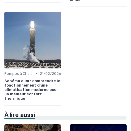
•
Pompes à Chaleur et Géothermie
21/02/2026
Schéma clim : comprendre le
fonctionnement d’une
climatisation moderne pour
un meilleur confort
thermique
À lire aussi