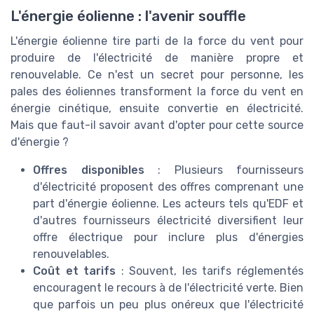
L'énergie éolienne : l'avenir souffle
L'énergie éolienne tire parti de la force du vent pour
produire de l'électricité de manière propre et
renouvelable. Ce n'est un secret pour personne, les
pales des éoliennes transforment la force du vent en
énergie cinétique, ensuite convertie en électricité.
Mais que faut-il savoir avant d'opter pour cette source
d'énergie ?
Offres disponibles
: Plusieurs fournisseurs
d'électricité proposent des offres comprenant une
part d'énergie éolienne. Les acteurs tels qu'EDF et
d'autres fournisseurs électricité diversifient leur
offre électrique pour inclure plus d'énergies
renouvelables.
Coût et tarifs
: Souvent, les tarifs réglementés
encouragent le recours à de l'électricité verte. Bien
que parfois un peu plus onéreux que l'électricité