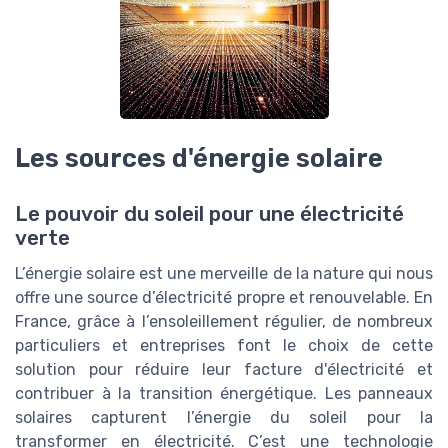
Les sources d'énergie solaire
Le pouvoir du soleil pour une électricité
verte
L’énergie solaire est une merveille de la nature qui nous
offre une source d’électricité propre et renouvelable. En
France, grâce à l’ensoleillement régulier, de nombreux
particuliers et entreprises font le choix de cette
solution pour réduire leur facture d'électricité et
contribuer à la transition énergétique. Les panneaux
solaires capturent l’énergie du soleil pour la
transformer en électricité. C’est une technologie