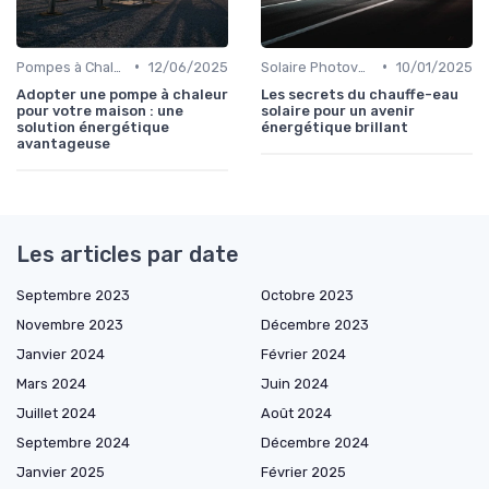
•
•
Pompes à Chaleur et Géothermie
12/06/2025
Solaire Photovoltaïque et Thermique
10/01/2025
Adopter une pompe à chaleur
Les secrets du chauffe-eau
pour votre maison : une
solaire pour un avenir
solution énergétique
énergétique brillant
avantageuse
Les articles par date
Septembre 2023
Octobre 2023
Novembre 2023
Décembre 2023
Janvier 2024
Février 2024
Mars 2024
Juin 2024
Juillet 2024
Août 2024
Septembre 2024
Décembre 2024
Janvier 2025
Février 2025