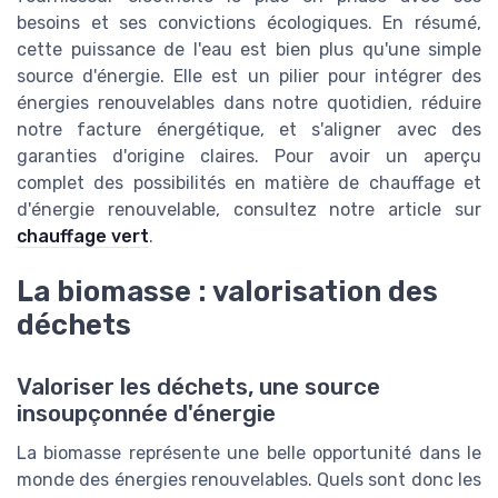
besoins et ses convictions écologiques. En résumé,
cette puissance de l'eau est bien plus qu'une simple
source d'énergie. Elle est un pilier pour intégrer des
énergies renouvelables dans notre quotidien, réduire
notre facture énergétique, et s'aligner avec des
garanties d'origine claires. Pour avoir un aperçu
complet des possibilités en matière de chauffage et
d'énergie renouvelable, consultez notre article sur
chauffage vert
.
La biomasse : valorisation des
déchets
Valoriser les déchets, une source
insoupçonnée d'énergie
La biomasse représente une belle opportunité dans le
monde des énergies renouvelables. Quels sont donc les