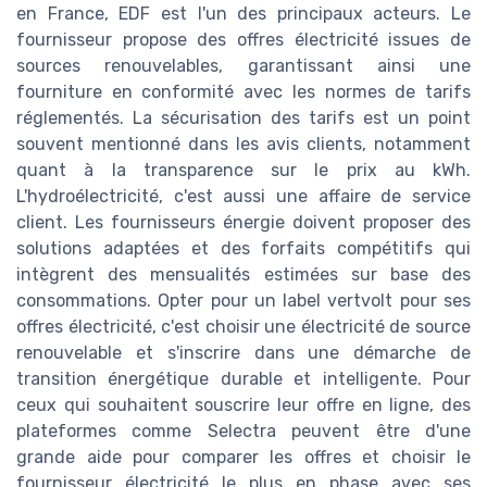
en France, EDF est l'un des principaux acteurs. Le
fournisseur propose des offres électricité issues de
sources renouvelables, garantissant ainsi une
fourniture en conformité avec les normes de tarifs
réglementés. La sécurisation des tarifs est un point
souvent mentionné dans les avis clients, notamment
quant à la transparence sur le prix au kWh.
L'hydroélectricité, c'est aussi une affaire de service
client. Les fournisseurs énergie doivent proposer des
solutions adaptées et des forfaits compétitifs qui
intègrent des mensualités estimées sur base des
consommations. Opter pour un label vertvolt pour ses
offres électricité, c'est choisir une électricité de source
renouvelable et s'inscrire dans une démarche de
transition énergétique durable et intelligente. Pour
ceux qui souhaitent souscrire leur offre en ligne, des
plateformes comme Selectra peuvent être d'une
grande aide pour comparer les offres et choisir le
fournisseur électricité le plus en phase avec ses