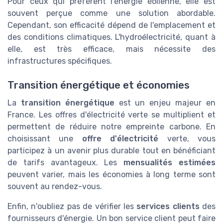
Pour ceux qui préfèrent l'énergie éolienne, elle est
souvent perçue comme une solution abordable.
Cependant, son efficacité dépend de l'emplacement et
des conditions climatiques. L'hydroélectricité, quant à
elle, est très efficace, mais nécessite des
infrastructures spécifiques.
Transition énergétique et économies
La
transition énergétique
est un enjeu majeur en
France. Les offres d'électricité verte se multiplient et
permettent de réduire notre empreinte carbone. En
choisissant une
offre d'électricité
verte, vous
participez à un avenir plus durable tout en bénéficiant
de tarifs avantageux. Les
mensualités estimées
peuvent varier, mais les économies à long terme sont
souvent au rendez-vous.
Enfin, n'oubliez pas de vérifier les
services clients
des
fournisseurs d'énergie. Un bon service client peut faire