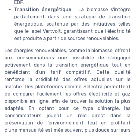
EDF.
Transition énergétique
: La biomasse s'intègre
parfaitement dans une stratégie de transition
énergétique, soutenue par des initiatives telles
que le label Vertvolt, garantissant que l'électricité
est produite à partir de sources renouvelables.
Les énergies renouvelables, comme la biomasse, offrent
aux consommateurs une possibilité de s'engager
activement dans la transition énergétique tout en
bénéficiant d'un tarif compétitif. Cette dualité
renforce la crédibilité des offres actuelles sur le
marché. Des plateformes comme Selectra permettent
de comparer facilement les offres électricité et gaz
disponible en ligne, afin de trouver la solution la plus
adaptée. En optant pour ce type d'énergie, les
consommateurs jouent un rôle direct dans la
préservation de l'environnement tout en profitant
d'une mensualité estimée souvent plus douce sur leurs