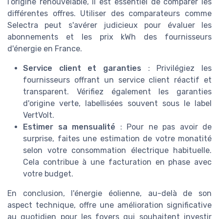
l’origine renouvelable, il est essentiel de comparer les
différentes offres. Utiliser des comparateurs comme
Selectra peut s'avérer judicieux pour évaluer les
abonnements et les prix kWh des fournisseurs
d'énergie en France.
Service client et garanties
: Privilégiez les
fournisseurs offrant un service client réactif et
transparent. Vérifiez également les garanties
d'origine verte, labellisées souvent sous le label
VertVolt.
Estimer sa mensualité
: Pour ne pas avoir de
surprise, faites une estimation de votre monatité
selon votre consommation électrique habituelle.
Cela contribue à une facturation en phase avec
votre budget.
En conclusion, l'énergie éolienne, au-delà de son
aspect technique, offre une amélioration significative
au quotidien pour les foyers qui souhaitent investir