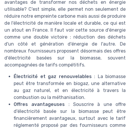
avantages de transformer nos déchets en énergie
utilisable? C'est simple, elle permet non seulement de
réduire notre empreinte carbone mais aussi de produire
de l'électricité de manière locale et durable, ce qui est
un atout en France. Il faut voir cette source d'énergie
comme une double victoire : réduction des déchets
d'un côté et génération d'énergie de l'autre. De
nombreux fournisseurs proposent désormais des offres
d'électricité basées sur la biomasse, souvent
accompagnées de tarifs compétitifs.
Électricité et gaz renouvelables
: La biomasse
peut être transformée en biogaz, une alternative
au gaz naturel, et en électricité à travers la
combustion ou la méthanisation.
Offres avantageuses
: Souscrire à une offre
d'électricité basée sur la biomasse peut être
financièrement avantageux, surtout avec le tarif
réglementé proposé par des fournisseurs comme