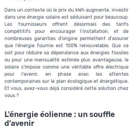
Dans un contexte où le prix du kWh augmente, investir
dans une énergie solaire est séduisant pour beaucoup.
Les fournisseurs offrent désormais des tarifs
compétitifs pour encourager l’installation, et de
nombreuses garanties d’origine permettent d’assurer
que l’énergie fournie est 100% renouvelable. Que ce
soit pour réduire sa dépendance aux énergies fossiles
ou pour une mensualité estimée plus avantageuse, le
solaire s’impose comme une véritable offre électrique
pour l'avenir, en phase avec les attentes
contemporaines sur le plan écologique et énergétique.
Et vous, avez-vous déjà considéré cette solution chez
vous ?
L'énergie éolienne : un souffle
d'avenir