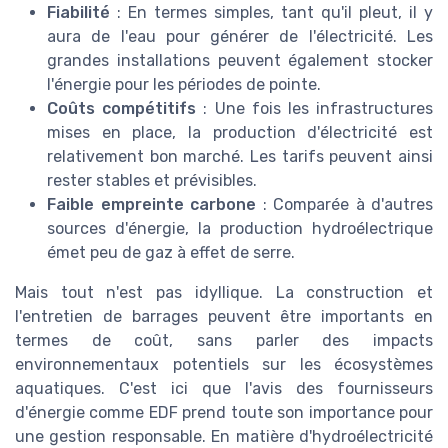
Fiabilité
: En termes simples, tant qu'il pleut, il y
aura de l'eau pour générer de l'électricité. Les
grandes installations peuvent également stocker
l'énergie pour les périodes de pointe.
Coûts compétitifs
: Une fois les infrastructures
mises en place, la production d'électricité est
relativement bon marché. Les tarifs peuvent ainsi
rester stables et prévisibles.
Faible empreinte carbone
: Comparée à d'autres
sources d'énergie, la production hydroélectrique
émet peu de gaz à effet de serre.
Mais tout n'est pas idyllique. La construction et
l'entretien de barrages peuvent être importants en
termes de coût, sans parler des impacts
environnementaux potentiels sur les écosystèmes
aquatiques. C'est ici que l'avis des fournisseurs
d'énergie comme EDF prend toute son importance pour
une gestion responsable. En matière d'hydroélectricité