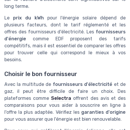
long terme.
Le
prix du kWh
pour l'énergie solaire dépend de
plusieurs facteurs, dont le tarif réglementé et les
offres des fournisseurs d'électricité. Les
fournisseurs
d'énergie
comme EDF proposent des tarifs
compétitifs, mais il est essentiel de comparer les offres
pour trouver celle qui correspond le mieux à vos
besoins.
Choisir le bon fournisseur
Avec la multitude de
fournisseurs d'électricité
et de
gaz, il peut être difficile de faire un choix. Des
plateformes comme
Selectra
offrent des avis et des
comparaisons pour vous aider à souscrire en ligne à
l'offre la plus adaptée. Vérifiez les
garanties d'origine
pour vous assurer que l'énergie est bien renouvelable.