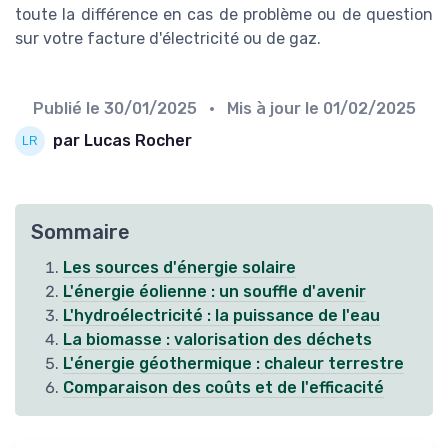
toute la différence en cas de problème ou de question
sur votre facture d'électricité ou de gaz.
Publié le
30/01/2025
• Mis à jour le
01/02/2025
par Lucas Rocher
Sommaire
Les sources d'énergie solaire
L'énergie éolienne : un souffle d'avenir
L'hydroélectricité : la puissance de l'eau
La biomasse : valorisation des déchets
L'énergie géothermique : chaleur terrestre
Comparaison des coûts et de l'efficacité