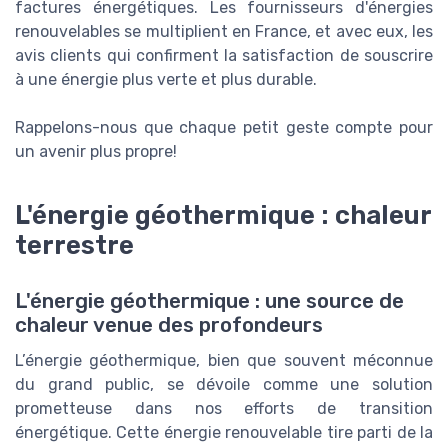
factures énergétiques. Les fournisseurs d'énergies
renouvelables se multiplient en France, et avec eux, les
avis clients qui confirment la satisfaction de souscrire
à une énergie plus verte et plus durable.
Rappelons-nous que chaque petit geste compte pour
un avenir plus propre!
L'énergie géothermique : chaleur
terrestre
L'énergie géothermique : une source de
chaleur venue des profondeurs
L’énergie géothermique, bien que souvent méconnue
du grand public, se dévoile comme une solution
prometteuse dans nos efforts de transition
énergétique. Cette énergie renouvelable tire parti de la