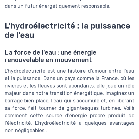
dans un futur énergétiquement responsable.
L'hydroélectricité : la puissance
de l'eau
La force de l'eau : une énergie
renouvelable en mouvement
L'hydroélectricité est une histoire d'amour entre l'eau
et la puissance. Dans un pays comme la France, où les
rivières et les fleuves sont abondants, elle joue un rôle
majeur dans notre transition énergétique. Imaginez un
barrage bien placé, l'eau qui s'accumule et, en libérant
sa force, fait tourner de gigantesques turbines. Voilà
comment cette source d'énergie propre produit de
l'électricité. L'hydroélectricité a quelques avantages
non négligeables :