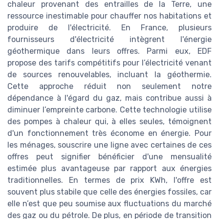
chaleur provenant des entrailles de la Terre, une
ressource inestimable pour chauffer nos habitations et
produire de l'électricité. En France, plusieurs
fournisseurs d'électricité intègrent l'énergie
géothermique dans leurs offres. Parmi eux, EDF
propose des tarifs compétitifs pour l’électricité venant
de sources renouvelables, incluant la géothermie.
Cette approche réduit non seulement notre
dépendance à l'égard du gaz, mais contribue aussi à
diminuer l’empreinte carbone. Cette technologie utilise
des pompes à chaleur qui, à elles seules, témoignent
d'un fonctionnement très économe en énergie. Pour
les ménages, souscrire une ligne avec certaines de ces
offres peut signifier bénéficier d'une mensualité
estimée plus avantageuse par rapport aux énergies
traditionnelles. En termes de prix KWh, l'offre est
souvent plus stabile que celle des énergies fossiles, car
elle n’est que peu soumise aux fluctuations du marché
des gaz ou du pétrole. De plus, en période de transition