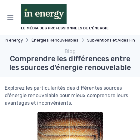
Panneau de gestion des cookies
LE MÉDIA DES PROFESSIONNELS DE L'ÉNERGIE
In energy
Énergies Renouvelables
Subventions et Aides Financières
Blog
Comprendre les différences entre
les sources d'énergie renouvelable
Explorez les particularités des différentes sources
d'énergie renouvelable pour mieux comprendre leurs
avantages et inconvénients.