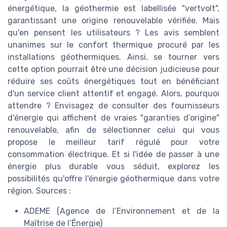
énergétique, la géothermie est labellisée "vertvolt",
garantissant une origine renouvelable vérifiée. Mais
qu'en pensent les utilisateurs ? Les avis semblent
unanimes sur le confort thermique procuré par les
installations géothermiques. Ainsi, se tourner vers
cette option pourrait être une décision judicieuse pour
réduire ses coûts énergétiques tout en bénéficiant
d'un service client attentif et engagé. Alors, pourquoi
attendre ? Envisagez de consulter des fournisseurs
d'énergie qui affichent de vraies "garanties d’origine"
renouvelable, afin de sélectionner celui qui vous
propose le meilleur tarif régulé pour votre
consommation électrique. Et si l'idée de passer à une
énergie plus durable vous séduit, explorez les
possibilités qu'offre l'énergie géothermique dans votre
région. Sources :
ADEME (Agence de l’Environnement et de la
Maîtrise de l’Énergie)