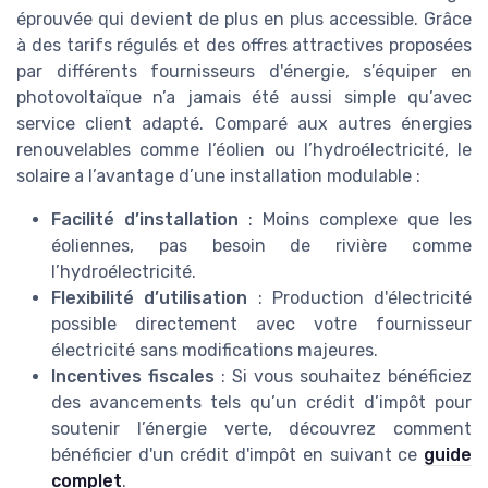
éprouvée qui devient de plus en plus accessible. Grâce
à des tarifs régulés et des offres attractives proposées
par différents fournisseurs d'énergie, s’équiper en
photovoltaïque n’a jamais été aussi simple qu’avec
service client adapté. Comparé aux autres énergies
renouvelables comme l’éolien ou l’hydroélectricité, le
solaire a l’avantage d’une installation modulable :
Facilité d’installation
: Moins complexe que les
éoliennes, pas besoin de rivière comme
l’hydroélectricité.
Flexibilité d’utilisation
: Production d'électricité
possible directement avec votre fournisseur
électricité sans modifications majeures.
Incentives fiscales
: Si vous souhaitez bénéficiez
des avancements tels qu’un crédit d’impôt pour
soutenir l’énergie verte, découvrez comment
bénéficier d'un crédit d'impôt en suivant ce
guide
complet
.