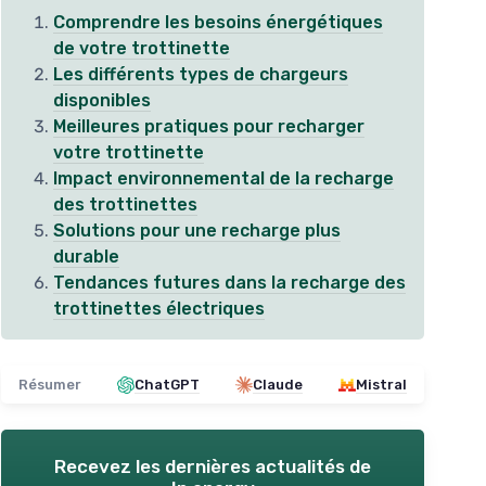
Comprendre les besoins énergétiques
de votre trottinette
Les différents types de chargeurs
disponibles
Meilleures pratiques pour recharger
votre trottinette
Impact environnemental de la recharge
des trottinettes
Solutions pour une recharge plus
durable
Tendances futures dans la recharge des
trottinettes électriques
Résumer
ChatGPT
Claude
Mistral
Recevez les dernières actualités de