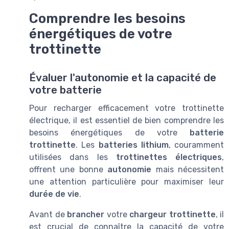
Comprendre les besoins
énergétiques de votre
trottinette
Évaluer l'autonomie et la capacité de
votre batterie
Pour recharger efficacement votre trottinette
électrique, il est essentiel de bien comprendre les
besoins énergétiques de votre
batterie
trottinette
. Les
batteries lithium
, couramment
utilisées dans les
trottinettes électriques
,
offrent une bonne
autonomie
mais nécessitent
une attention particulière pour maximiser leur
durée de vie
.
Avant de
brancher
votre
chargeur trottinette
, il
est crucial de connaître la capacité de votre