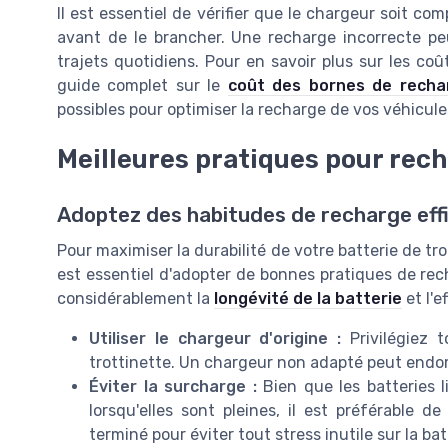
Il est essentiel de vérifier que le chargeur soit com
avant de le brancher. Une recharge incorrecte peu
trajets quotidiens. Pour en savoir plus sur les c
guide complet sur le
coût des bornes de recha
possibles pour optimiser la recharge de vos véhicule
Meilleures pratiques pour rech
Adoptez des habitudes de recharge eff
Pour maximiser la durabilité de votre batterie de trot
est essentiel d'adopter de bonnes pratiques de re
considérablement la
longévité de la batterie
et l'e
Utiliser le chargeur d'origine :
Privilégiez t
trottinette. Un chargeur non adapté peut endom
Éviter la surcharge :
Bien que les batteries 
lorsqu'elles sont pleines, il est préférable 
terminé pour éviter tout stress inutile sur la bat