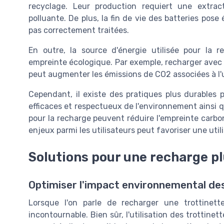
recyclage. Leur production requiert une extrac
polluante. De plus, la fin de vie des batteries pos
pas correctement traitées.
En outre, la source d'énergie utilisée pour la 
empreinte écologique. Par exemple, recharger avec 
peut augmenter les émissions de CO2 associées à l'ut
Cependant, il existe des pratiques plus durables
efficaces et respectueux de l'environnement ainsi qu
pour la recharge peuvent réduire l'empreinte carbon
enjeux parmi les utilisateurs peut favoriser une util
Solutions pour une recharge p
Optimiser l'impact environnemental des
Lorsque l'on parle de recharger une trottinett
incontournable. Bien sûr, l'utilisation des trottinet