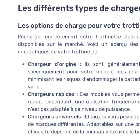
Les différents types de charge
Les options de charge pour votre trott
Recharger correctement votre trottinette électr
disponibles sur le marché. Voici un aperçu de
énergétiques de votre trottinette.
Chargeur d'origine :
Ils sont généralement 
spécifiquement pour votre modèle, ces cha
minimisant les risques d'endommager la batteri
varier.
Chargeurs rapides :
Ces modèles vous permett
réduit. Cependant, une utilisation fréquente d
n'est pas adaptée à ce niveau de puissance.
Chargeurs universels :
Idéaux si vous possédez
de marques différentes. Adaptables sur une pri
efficacité dépende de la compatibilité avec la b