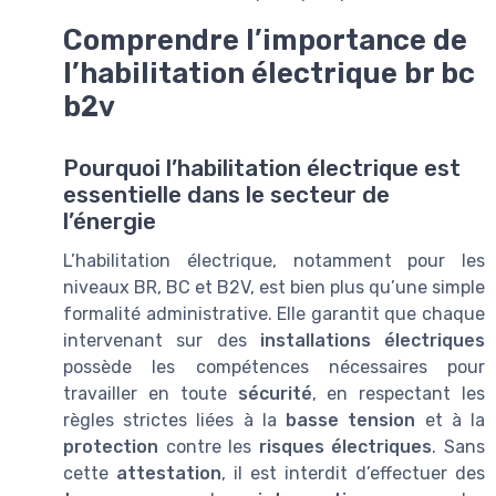
Comprendre l’importance de
l’habilitation électrique br bc
b2v
Pourquoi l’habilitation électrique est
essentielle dans le secteur de
l’énergie
L’habilitation électrique, notamment pour les
niveaux BR, BC et B2V, est bien plus qu’une simple
formalité administrative. Elle garantit que chaque
intervenant sur des
installations électriques
possède les compétences nécessaires pour
travailler en toute
sécurité
, en respectant les
règles strictes liées à la
basse tension
et à la
protection
contre les
risques électriques
. Sans
cette
attestation
, il est interdit d’effectuer des