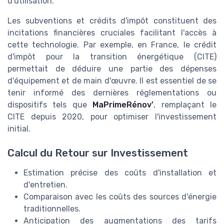
d'utilisation.
Les subventions et crédits d'impôt constituent des
incitations financières cruciales facilitant l'accès à
cette technologie. Par exemple, en France, le crédit
d'impôt pour la transition énergétique (CITE)
permettait de déduire une partie des dépenses
d'équipement et de main d'œuvre. Il est essentiel de se
tenir informé des dernières réglementations ou
dispositifs tels que
MaPrimeRénov'
, remplaçant le
CITE depuis 2020, pour optimiser l'investissement
initial.
Calcul du Retour sur Investissement
Estimation précise des coûts d'installation et
d'entretien.
Comparaison avec les coûts des sources d'énergie
traditionnelles.
Anticipation des augmentations des tarifs