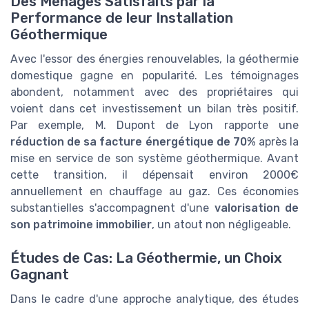
Des Ménages Satisfaits par la
Performance de leur Installation
Géothermique
Avec l'essor des énergies renouvelables, la géothermie
domestique gagne en popularité. Les témoignages
abondent, notamment avec des propriétaires qui
voient dans cet investissement un bilan très positif.
Par exemple, M. Dupont de Lyon rapporte une
réduction de sa facture énergétique de 70%
après la
mise en service de son système géothermique. Avant
cette transition, il dépensait environ 2000€
annuellement en chauffage au gaz. Ces économies
substantielles s'accompagnent d'une
valorisation de
son patrimoine immobilier
, un atout non négligeable.
Études de Cas: La Géothermie, un Choix
Gagnant
Dans le cadre d'une approche analytique, des études