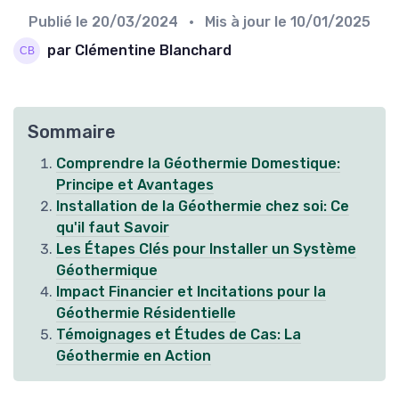
Publié le
20/03/2024
• Mis à jour le
10/01/2025
par Clémentine Blanchard
Sommaire
Comprendre la Géothermie Domestique:
Principe et Avantages
Installation de la Géothermie chez soi: Ce
qu'il faut Savoir
Les Étapes Clés pour Installer un Système
Géothermique
Impact Financier et Incitations pour la
Géothermie Résidentielle
Témoignages et Études de Cas: La
Géothermie en Action