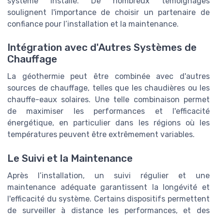
système installé. De nombreux témoignages
soulignent l'importance de choisir un partenaire de
confiance pour l’installation et la maintenance.
Intégration avec d'Autres Systèmes de
Chauffage
La géothermie peut être combinée avec d'autres
sources de chauffage, telles que les chaudières ou les
chauffe-eaux solaires. Une telle combinaison permet
de maximiser les performances et l'efficacité
énergétique, en particulier dans les régions où les
températures peuvent être extrêmement variables.
Le Suivi et la Maintenance
Après l’installation, un suivi régulier et une
maintenance adéquate garantissent la longévité et
l'efficacité du système. Certains dispositifs permettent
de surveiller à distance les performances, et des