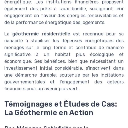
énergétique. Les institutions financières proposent
également des prêts à taux bonifié, soulignant leur
engagement en faveur des énergies renouvelables et
de la performance énergétique des logements.
La
géothermie résidentielle
est reconnue pour sa
capacité à stabiliser les dépenses énergétiques des
ménages sur le long terme et contribue de manière
significative à un habitat plus écologique et
économique. Ses bénéfices, bien que nécessitant un
investissement initial considérable, s'inscrivent dans
une démarche durable, soutenue par les incitations
gouvernementales et l'engagement des acteurs
financiers pour un avenir plus vert.
Témoignages et Études de Cas:
La Géothermie en Action