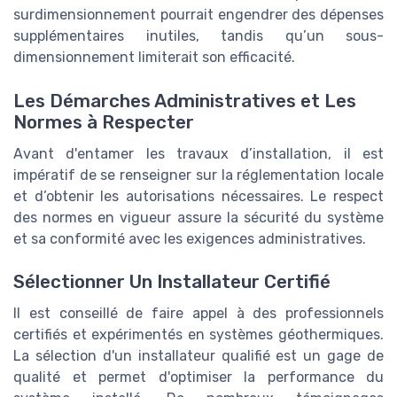
surdimensionnement pourrait engendrer des dépenses
supplémentaires inutiles, tandis qu’un sous-
dimensionnement limiterait son efficacité.
Les Démarches Administratives et Les
Normes à Respecter
Avant d'entamer les travaux d’installation, il est
impératif de se renseigner sur la réglementation locale
et d’obtenir les autorisations nécessaires. Le respect
des normes en vigueur assure la sécurité du système
et sa conformité avec les exigences administratives.
Sélectionner Un Installateur Certifié
Il est conseillé de faire appel à des professionnels
certifiés et expérimentés en systèmes géothermiques.
La sélection d'un installateur qualifié est un gage de
qualité et permet d'optimiser la performance du