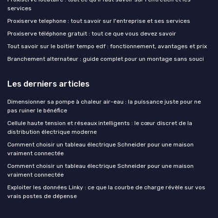
services
Proxiserve telephone : tout savoir sur l'entreprise et ses services
Proxiserve téléphone gratuit : tout ce que vous devez savoir
Tout savoir sur le boitier tempo edf : fonctionnement, avantages et prix
Branchement alternateur : guide complet pour un montage sans souci
Les derniers articles
Dimensionner sa pompe à chaleur air-eau : la puissance juste pour ne
pas ruiner le bénéfice
Cellule haute tension et réseaux intelligents : le cœur discret de la
distribution électrique moderne
Comment choisir un tableau électrique Schneider pour une maison
vraiment connectée
Comment choisir un tableau électrique Schneider pour une maison
vraiment connectée
Exploiter les données Linky : ce que la courbe de charge révèle sur vos
vrais postes de dépense