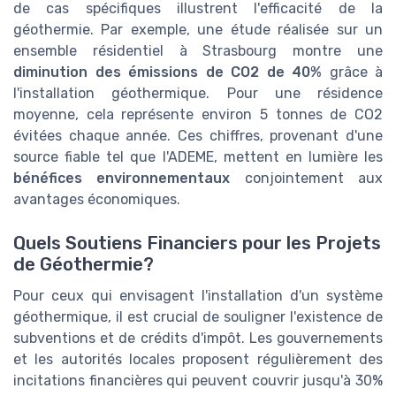
de cas spécifiques illustrent l'efficacité de la
géothermie. Par exemple, une étude réalisée sur un
ensemble résidentiel à Strasbourg montre une
diminution des émissions de CO2 de 40%
grâce à
l'installation géothermique. Pour une résidence
moyenne, cela représente environ 5 tonnes de CO2
évitées chaque année. Ces chiffres, provenant d'une
source fiable tel que l'ADEME, mettent en lumière les
bénéfices environnementaux
conjointement aux
avantages économiques.
Quels Soutiens Financiers pour les Projets
de Géothermie?
Pour ceux qui envisagent l'installation d'un système
géothermique, il est crucial de souligner l'existence de
subventions et de crédits d'impôt. Les gouvernements
et les autorités locales proposent régulièrement des
incitations financières qui peuvent couvrir jusqu'à 30%