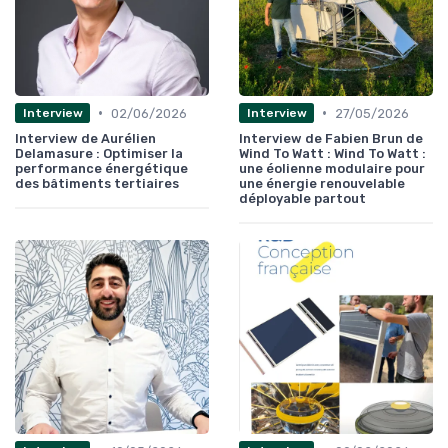
•
•
02/06/2026
27/05/2026
Interview
Interview
Interview de Aurélien
Interview de Fabien Brun de
Delamasure : Optimiser la
Wind To Watt : Wind To Watt :
performance énergétique
une éolienne modulaire pour
des bâtiments tertiaires
une énergie renouvelable
déployable partout