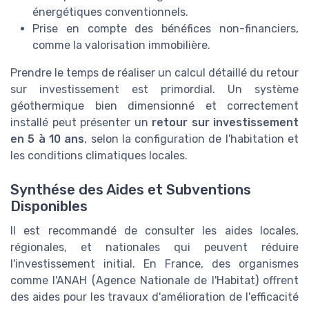
énergétiques conventionnels.
Prise en compte des bénéfices non-financiers,
comme la valorisation immobilière.
Prendre le temps de réaliser un calcul détaillé du retour
sur investissement est primordial. Un système
géothermique bien dimensionné et correctement
installé peut présenter un
retour sur investissement
en 5 à 10 ans
, selon la configuration de l'habitation et
les conditions climatiques locales.
Synthése des Aides et Subventions
Disponibles
Il est recommandé de consulter les aides locales,
régionales, et nationales qui peuvent réduire
l'investissement initial. En France, des organismes
comme l'ANAH (Agence Nationale de l'Habitat) offrent
des aides pour les travaux d'amélioration de l'efficacité