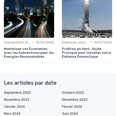
•
•
Subventions et Aides Financières
10/01/2025
Éoliennes pour Particuliers
10/01/2025
Maximisez vos Économies
Profitez du Vent: Guide
avec les Subventions pour les
Pratique pour Installer votre
Énergies Renouvelables
Éolienne Domestique
Les articles par date
Septembre 2023
Octobre 2023
Novembre 2023
Décembre 2023
Janvier 2024
Février 2024
Mars 2024
Juin 2024