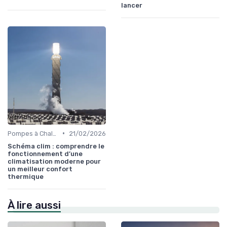
lancer
•
Pompes à Chaleur et Géothermie
21/02/2026
Schéma clim : comprendre le
fonctionnement d’une
climatisation moderne pour
un meilleur confort
thermique
À lire aussi