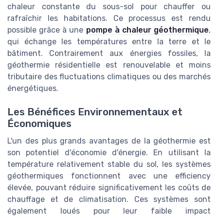
chaleur constante du sous-sol pour chauffer ou
rafraîchir les habitations. Ce processus est rendu
possible grâce à une
pompe à chaleur géothermique
,
qui échange les températures entre la terre et le
bâtiment. Contrairement aux énergies fossiles, la
géothermie résidentielle est renouvelable et moins
tributaire des fluctuations climatiques ou des marchés
énergétiques.
Les Bénéfices Environnementaux et
Économiques
L'un des plus grands avantages de la géothermie est
son potentiel d'économie d'énergie. En utilisant la
température relativement stable du sol, les systèmes
géothermiques fonctionnent avec une efficiency
élevée, pouvant réduire significativement les coûts de
chauffage et de climatisation. Ces systèmes sont
également loués pour leur faible impact