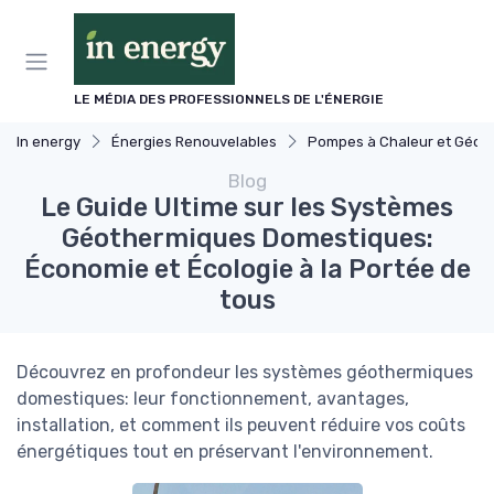
Panneau de gestion des cookies
LE MÉDIA DES PROFESSIONNELS DE L'ÉNERGIE
In energy
Énergies Renouvelables
Pompes à Chaleur et Géothermie
Blog
Le Guide Ultime sur les Systèmes
Géothermiques Domestiques:
Économie et Écologie à la Portée de
tous
Découvrez en profondeur les systèmes géothermiques
domestiques: leur fonctionnement, avantages,
installation, et comment ils peuvent réduire vos coûts
énergétiques tout en préservant l'environnement.