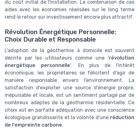
du coût initial de l'installation. La combinaison de ces
aides avec les économies réalisées sur le long terme
rend le retour sur investissement encore plus attractif.
Révolution Énergétique Personnelle:
Choix Durable et Responsable
L'adoption de la géothermie à domicile est souvent
décrite par les utilisateurs comme une
'révolution
énergétique personnelle'
. En plus de l'intérêt
économique, les propriétaires se félicitent d'agir de
manière responsable envers l'environnement. La
satisfaction d'exploiter une source d'énergie propre,
inépuisable et locale, est un sentiment partagé par de
nombreux adeptes de la géothermie résidentielle. Ce
choix est en parfaite adéquation avec une conscience
écologique grandissante et la volonté d'une
réduction
de l'empreinte carbone
.