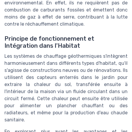
environnemental. En effet, ils ne requièrent pas de
combustion de carburants fossiles et émettent donc
moins de gaz à effet de serre, contribuant à la lutte
contre le réchauffement climatique.
Principe de fonctionnement et
Intégration dans l'Habitat
Les systèmes de chauffage géothermiques s'intègrent
harmonieusement dans différents types d'habitat, qu'il
s'agisse de constructions neuves ou de rénovations. Ils
utilisent des capteurs enterrés dans le jardin pour
extraire la chaleur du sol, transférée ensuite à
l'intérieur de la maison via un fluide circulant dans un
circuit fermé. Cette chaleur peut ensuite être utilisée
pour alimenter un plancher chauffant ou des
radiateurs, et même pour la production d'eau chaude
sanitaire.
En explorant plus avant les avantages et les