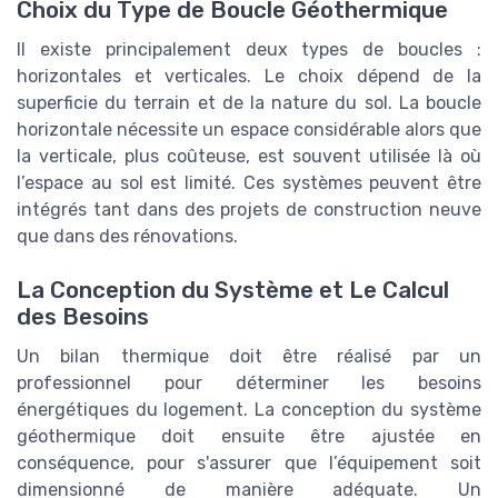
Choix du Type de Boucle Géothermique
Il existe principalement deux types de boucles :
horizontales et verticales. Le choix dépend de la
superficie du terrain et de la nature du sol. La boucle
horizontale nécessite un espace considérable alors que
la verticale, plus coûteuse, est souvent utilisée là où
l’espace au sol est limité. Ces systèmes peuvent être
intégrés tant dans des projets de construction neuve
que dans des rénovations.
La Conception du Système et Le Calcul
des Besoins
Un bilan thermique doit être réalisé par un
professionnel pour déterminer les besoins
énergétiques du logement. La conception du système
géothermique doit ensuite être ajustée en
conséquence, pour s'assurer que l’équipement soit
dimensionné de manière adéquate. Un