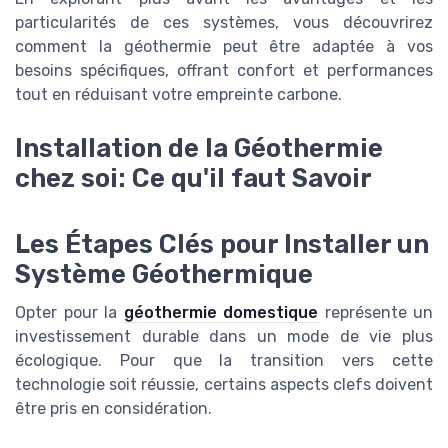
particularités de ces systèmes, vous découvrirez
comment la géothermie peut être adaptée à vos
besoins spécifiques, offrant confort et performances
tout en réduisant votre empreinte carbone.
Installation de la Géothermie
chez soi: Ce qu'il faut Savoir
Les Étapes Clés pour Installer un
Système Géothermique
Opter pour la
géothermie domestique
représente un
investissement durable dans un mode de vie plus
écologique. Pour que la transition vers cette
technologie soit réussie, certains aspects clefs doivent
être pris en considération.