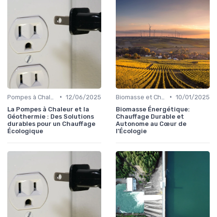
•
•
Pompes à Chaleur et Géothermie
12/06/2025
Biomasse et Chauffage Écologique
10/01/2025
La Pompes à Chaleur et la
Biomasse Énergétique:
Géothermie : Des Solutions
Chauffage Durable et
durables pour un Chauffage
Autonome au Cœur de
Écologique
l'Écologie