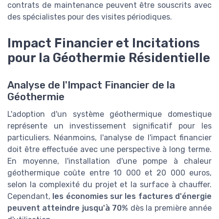
contrats de maintenance peuvent être souscrits avec
des spécialistes pour des visites périodiques.
Impact Financier et Incitations
pour la Géothermie Résidentielle
Analyse de l'Impact Financier de la
Géothermie
L'adoption d'un système géothermique domestique
représente un investissement significatif pour les
particuliers. Néanmoins, l'analyse de l'impact financier
doit être effectuée avec une perspective à long terme.
En moyenne, l'installation d'une pompe à chaleur
géothermique coûte entre 10 000 et 20 000 euros,
selon la complexité du projet et la surface à chauffer.
Cependant,
les économies sur les factures d'énergie
peuvent atteindre jusqu'à 70%
dès la première année