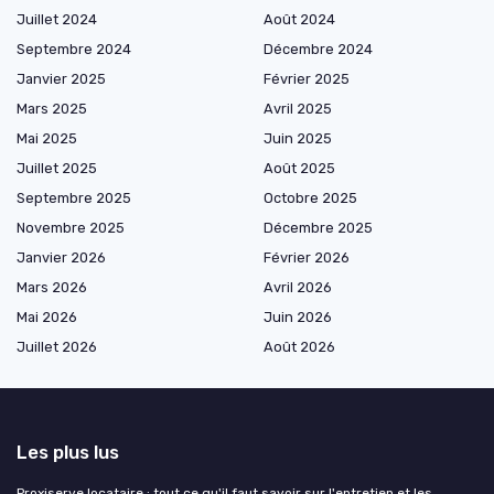
Juillet 2024
Août 2024
Septembre 2024
Décembre 2024
Janvier 2025
Février 2025
Mars 2025
Avril 2025
Mai 2025
Juin 2025
Juillet 2025
Août 2025
Septembre 2025
Octobre 2025
Novembre 2025
Décembre 2025
Janvier 2026
Février 2026
Mars 2026
Avril 2026
Mai 2026
Juin 2026
Juillet 2026
Août 2026
Les plus lus
Proxiserve locataire : tout ce qu'il faut savoir sur l'entretien et les