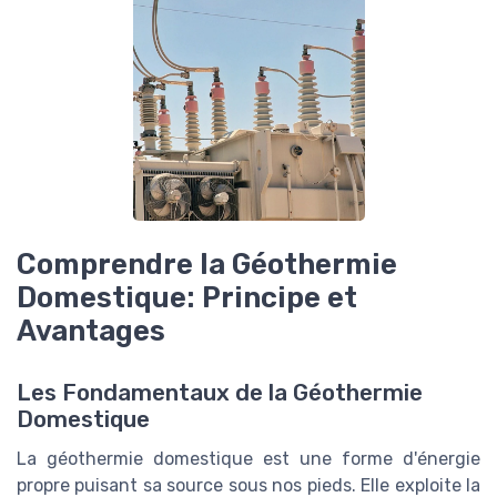
Comprendre la Géothermie
Domestique: Principe et
Avantages
Les Fondamentaux de la Géothermie
Domestique
La géothermie domestique est une forme d'énergie
propre puisant sa source sous nos pieds. Elle exploite la