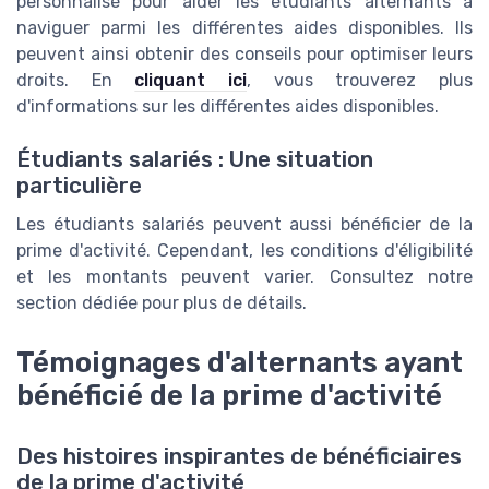
personnalisé pour aider les étudiants alternants à
naviguer parmi les différentes aides disponibles. Ils
peuvent ainsi obtenir des conseils pour optimiser leurs
droits. En
cliquant ici
, vous trouverez plus
d'informations sur les différentes aides disponibles.
Étudiants salariés : Une situation
particulière
Les étudiants salariés peuvent aussi bénéficier de la
prime d'activité. Cependant, les conditions d'éligibilité
et les montants peuvent varier. Consultez notre
section dédiée pour plus de détails.
Témoignages d'alternants ayant
bénéficié de la prime d'activité
Des histoires inspirantes de bénéficiaires
de la prime d'activité