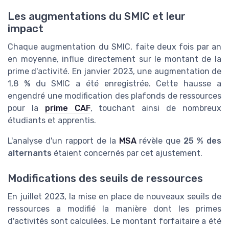
Les augmentations du SMIC et leur
impact
Chaque augmentation du SMIC, faite deux fois par an
en moyenne, influe directement sur le montant de la
prime d'activité. En janvier 2023, une augmentation de
1,8 % du SMIC a été enregistrée. Cette hausse a
engendré une modification des plafonds de ressources
pour la
prime CAF
, touchant ainsi de nombreux
étudiants et apprentis.
L'analyse d'un rapport de la
MSA
révèle que
25 % des
alternants
étaient concernés par cet ajustement.
Modifications des seuils de ressources
En juillet 2023, la mise en place de nouveaux seuils de
ressources a modifié la manière dont les primes
d'activités sont calculées. Le montant forfaitaire a été