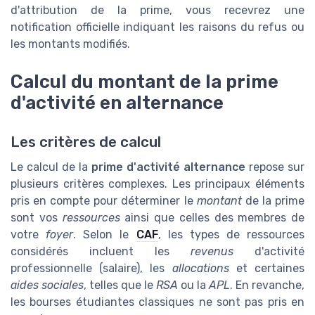
d'attribution de la prime, vous recevrez une
notification officielle indiquant les raisons du refus ou
les montants modifiés.
Calcul du montant de la prime
d'activité en alternance
Les critères de calcul
Le calcul de la
prime d'activité alternance
repose sur
plusieurs critères complexes. Les principaux éléments
pris en compte pour déterminer le
montant
de la prime
sont vos
ressources
ainsi que celles des membres de
votre
foyer
. Selon le
CAF
, les types de ressources
considérés incluent les
revenus
d'activité
professionnelle (salaire), les
allocations
et certaines
aides sociales
, telles que le
RSA
ou la
APL
. En revanche,
les bourses étudiantes classiques ne sont pas pris en