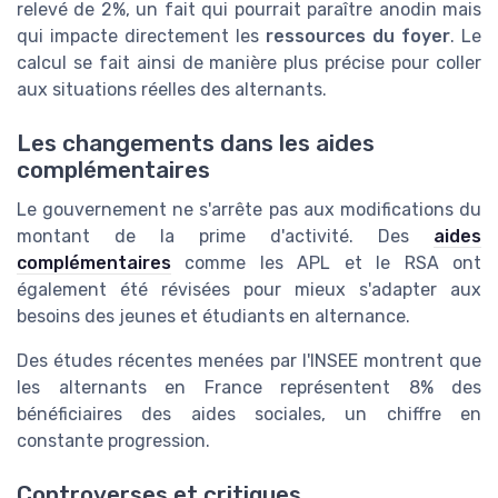
relevé de 2%, un fait qui pourrait paraître anodin mais
qui impacte directement les
ressources du foyer
. Le
calcul se fait ainsi de manière plus précise pour coller
aux situations réelles des alternants.
Les changements dans les aides
complémentaires
Le gouvernement ne s'arrête pas aux modifications du
montant de la prime d'activité. Des
aides
complémentaires
comme les APL et le RSA ont
également été révisées pour mieux s'adapter aux
besoins des jeunes et étudiants en alternance.
Des études récentes menées par l'INSEE montrent que
les alternants en France représentent 8% des
bénéficiaires des aides sociales, un chiffre en
constante progression.
Controverses et critiques