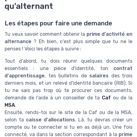
qu'alternant
Les étapes pour faire une demande
Tu veux savoir comment obtenir la
prime d'activité en
alternance
? Eh bien, c'est plus simple que tu ne le
penses ! Voici les étapes à suivre :
Tout d'abord, tu dois réunir quelques documents
essentiels : une pièce d'identité, ton
contrat
d'apprentissage
, tes bulletins de
salaires
des trois
derniers mois, et un relevé d'identité bancaire (RIB). Si
tu ne sais pas trop où te procurer ces documents,
demande de l'aide à un conseiller de ta
Caf
ou de la
MSA
.
Ensuite, rends-toi sur le site de la Caf ou de la MSA,
selon ta
caisse d'allocations
. Là, tu devras créer un
compte ou te connecter si tu en as déjà un. Une fois
connecté, va dans la section correspondant à la
prime