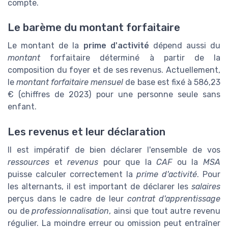
compte.
Le barème du montant forfaitaire
Le montant de la
prime d'activité
dépend aussi du
montant
forfaitaire déterminé à partir de la
composition du foyer et de ses revenus. Actuellement,
le
montant forfaitaire mensuel
de base est fixé à 586,23
€ (chiffres de 2023) pour une personne seule sans
enfant.
Les revenus et leur déclaration
Il est impératif de bien déclarer l'ensemble de vos
ressources
et
revenus
pour que la
CAF
ou la
MSA
puisse calculer correctement la
prime d'activité
. Pour
les alternants, il est important de déclarer les
salaires
perçus dans le cadre de leur
contrat d'apprentissage
ou de
professionnalisation
, ainsi que tout autre revenu
régulier. La moindre erreur ou omission peut entraîner