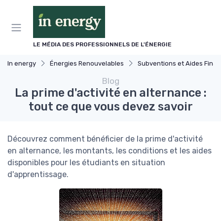
Panneau de gestion des cookies
LE MÉDIA DES PROFESSIONNELS DE L'ÉNERGIE
In energy
Énergies Renouvelables
Subventions et Aides Financières
Blog
La prime d'activité en alternance :
tout ce que vous devez savoir
Découvrez comment bénéficier de la prime d'activité
en alternance, les montants, les conditions et les aides
disponibles pour les étudiants en situation
d'apprentissage.