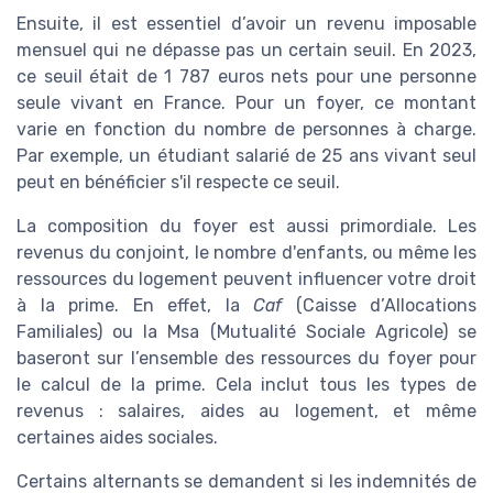
Ensuite, il est essentiel d’avoir un revenu imposable
mensuel qui ne dépasse pas un certain seuil. En 2023,
ce seuil était de 1 787 euros nets pour une personne
seule vivant en France. Pour un foyer, ce montant
varie en fonction du nombre de personnes à charge.
Par exemple, un étudiant salarié de 25 ans vivant seul
peut en bénéficier s'il respecte ce seuil.
La composition du foyer est aussi primordiale. Les
revenus du conjoint, le nombre d'enfants, ou même les
ressources du logement peuvent influencer votre droit
à la prime. En effet, la
Caf
(Caisse d’Allocations
Familiales) ou la Msa (Mutualité Sociale Agricole) se
baseront sur l’ensemble des ressources du foyer pour
le calcul de la prime. Cela inclut tous les types de
revenus : salaires, aides au logement, et même
certaines aides sociales.
Certains alternants se demandent si les indemnités de