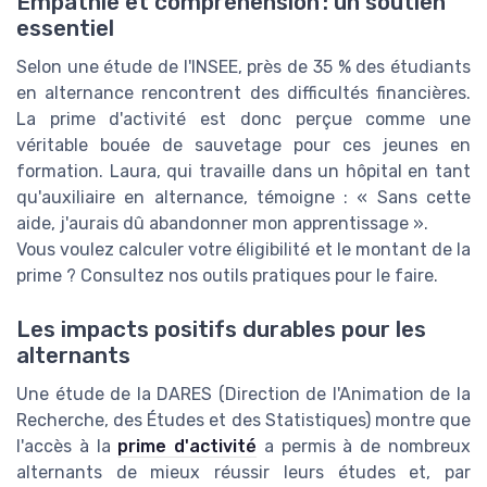
Empathie et compréhension : un soutien
essentiel
Selon une étude de l'INSEE, près de 35 % des étudiants
en alternance rencontrent des difficultés financières.
La prime d'activité est donc perçue comme une
véritable bouée de sauvetage pour ces jeunes en
formation. Laura, qui travaille dans un hôpital en tant
qu'auxiliaire en alternance, témoigne : « Sans cette
aide, j'aurais dû abandonner mon apprentissage ».
Vous voulez calculer votre éligibilité et le montant de la
prime ? Consultez nos outils pratiques pour le faire.
Les impacts positifs durables pour les
alternants
Une étude de la DARES (Direction de l'Animation de la
Recherche, des Études et des Statistiques) montre que
l'accès à la
prime d'activité
a permis à de nombreux
alternants de mieux réussir leurs études et, par