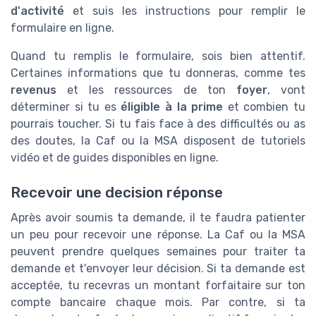
d'activité
et suis les instructions pour remplir le
formulaire en ligne.
Quand tu remplis le formulaire, sois bien attentif.
Certaines informations que tu donneras, comme tes
revenus
et les ressources de ton
foyer
, vont
déterminer si tu es
éligible à la prime
et combien tu
pourrais toucher. Si tu fais face à des difficultés ou as
des doutes, la Caf ou la MSA disposent de tutoriels
vidéo et de guides disponibles en ligne.
Recevoir une decision réponse
Après avoir soumis ta demande, il te faudra patienter
un peu pour recevoir une réponse. La Caf ou la MSA
peuvent prendre quelques semaines pour traiter ta
demande et t'envoyer leur décision. Si ta demande est
acceptée, tu recevras un montant forfaitaire sur ton
compte bancaire chaque mois. Par contre, si ta