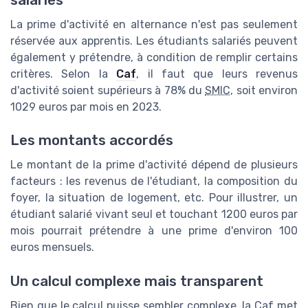
La prime d'activité en alternance n'est pas seulement
réservée aux apprentis. Les étudiants salariés peuvent
également y prétendre, à condition de remplir certains
critères. Selon la
Caf
, il faut que leurs revenus
d'activité soient supérieurs à 78% du
SMIC
, soit environ
1029 euros par mois en 2023.
Les montants accordés
Le montant de la prime d'activité dépend de plusieurs
facteurs : les revenus de l'étudiant, la composition du
foyer, la situation de logement, etc. Pour illustrer, un
étudiant salarié vivant seul et touchant 1200 euros par
mois pourrait prétendre à une prime d'environ 100
euros mensuels.
Un calcul complexe mais transparent
Bien que le calcul puisse sembler complexe, la Caf met