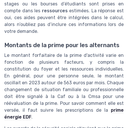
stages ou les bourses d’étudiants sont prises en
compte dans les
ressources
estimées. La réponse est
oui, ces aides peuvent être intégrées dans le calcul,
alors n’oubliez pas d’inclure ces informations lors de
votre demande.
Montants de la prime pour les alternants
Le montant forfaitaire de la prime d'activité varie en
fonction de plusieurs facteurs, y compris la
constitution du foyer et les ressources individuelles.
En général, pour une personne seule, le montant
oscillait en 2023 autour de 563 euros par mois. Chaque
changement de situation familiale ou professionnelle
doit être signalé à la Caf ou à la Cmsa pour une
réévaluation de la prime. Pour savoir comment elle est
versée, il faut suivre les prescriptions de la
prime
énergie EDF
.