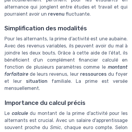
alternance qui jonglent entre études et travail et qui
pourraient avoir un
revenu
fluctuante.
Simplification des modalités
Pour les alternants, la prime d’activité est une aubaine.
Avec des revenus variables, ils peuvent avoir du mal à
joindre les deux bouts. Grâce à cette aide de l’état, ils
bénéficient d'un complément financier calculé en
fonction de plusieurs paramètres comme le
montant
forfaitaire
de leurs revenus, leur
ressources
du foyer
et leur
situation
familiale. La prime est versée
mensuellement.
Importance du calcul précis
Le
calcule
du montant de la prime d'activité pour les
alternants est crucial. Avec un salaire d'apprentissage
souvent proche du
Smic
, chaque euro compte. Selon