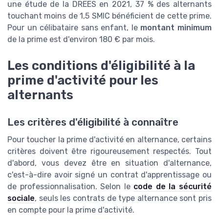
une étude de la DREES en 2021, 37 % des alternants
touchant moins de 1,5 SMIC bénéficient de cette prime.
Pour un célibataire sans enfant, le
montant minimum
de la prime est d'environ 180 € par mois.
Les conditions d'éligibilité à la
prime d'activité pour les
alternants
Les critères d'éligibilité à connaître
Pour toucher la prime d'activité en alternance, certains
critères doivent être rigoureusement respectés. Tout
d'abord, vous devez être en situation d'alternance,
c'est-à-dire avoir signé un contrat d'apprentissage ou
de professionnalisation. Selon le
code de la sécurité
sociale
, seuls les contrats de type alternance sont pris
en compte pour la prime d'activité.