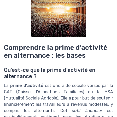
Comprendre la prime d'activité
en alternance : les bases
Qu'est-ce que la prime d'activité en
alternance ?
La
prime d'activité
est une aide sociale versée par la
CAF (Caisse d'Allocations Familiales) ou la MSA
(Mutualité Sociale Agricole). Elle a pour but de soutenir
financièrement les travailleurs à revenus modestes, y
compris les alternants. Cet
outil financier
est
particulièrement pertinent pour les étudiants en