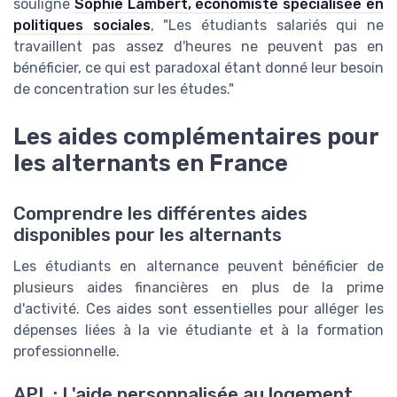
souligne
Sophie Lambert, économiste spécialisée en
politiques sociales
, "Les étudiants salariés qui ne
travaillent pas assez d'heures ne peuvent pas en
bénéficier, ce qui est paradoxal étant donné leur besoin
de concentration sur les études."
Les aides complémentaires pour
les alternants en France
Comprendre les différentes aides
disponibles pour les alternants
Les étudiants en alternance peuvent bénéficier de
plusieurs aides financières en plus de la prime
d'activité. Ces aides sont essentielles pour alléger les
dépenses liées à la vie étudiante et à la formation
professionnelle.
APL : L'aide personnalisée au logement