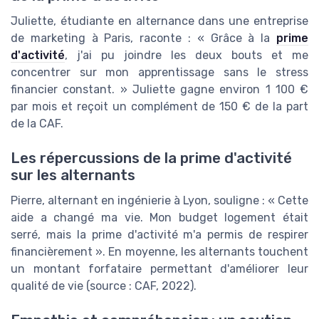
Juliette, étudiante en alternance dans une entreprise
de marketing à Paris, raconte : « Grâce à la
prime
d'activité
, j'ai pu joindre les deux bouts et me
concentrer sur mon apprentissage sans le stress
financier constant. » Juliette gagne environ 1 100 €
par mois et reçoit un complément de 150 € de la part
de la CAF.
Les répercussions de la prime d'activité
sur les alternants
Pierre, alternant en ingénierie à Lyon, souligne : « Cette
aide a changé ma vie. Mon budget logement était
serré, mais la prime d'activité m'a permis de respirer
financièrement ». En moyenne, les alternants touchent
un montant forfataire permettant d'améliorer leur
qualité de vie (source : CAF, 2022).