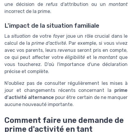
une décision de
refus
d'attribution ou un
montant
incorrect de la prime.
L'impact de la situation familiale
La
situation
de votre
foyer
joue un rôle crucial dans le
calcul de la
prime d'activité
. Par exemple, si vous vivez
avec vos parents, leurs
revenus
seront pris en compte,
ce qui peut affecter votre
éligibilité
et le
montant
que
vous toucherez. D'où l'importance d'une déclaration
précise et complète.
N'oubliez pas de consulter régulièrement les mises à
jour et changements récents concernant la
prime
d'activité alternance
pour être certain de ne manquer
aucune nouveauté importante.
Comment faire une demande de
prime d'activité en tant