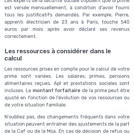
Les experts de la sécurité sociale stipulent que la prime
est versée mensuellement, à condition d'avoir fourni
tous les justificatifs demandés. Par exemple, Pierre,
apprenti électricien de 23 ans à Paris, touche 540
euros par mois après avoir déclaré ses revenus
correctement.
Les ressources à considérer dans le
calcul
Les ressources prises en compte pour le calcul de votre
prime sont variées. Les salaires, primes, pensions
alimentaires reçues, Apl et prestations sociales sont
incluses. Le
montant forfaitaire
de la prime peut être
ajusté en fonction de l'évolution de vos ressources ou
de votre situation familiale.
N’oubliez pas, des changements fréquents dans votre
situation peuvent entraîner des ajustements de la part
de la Caf ou de la Msa. En cas de décision de refus ou