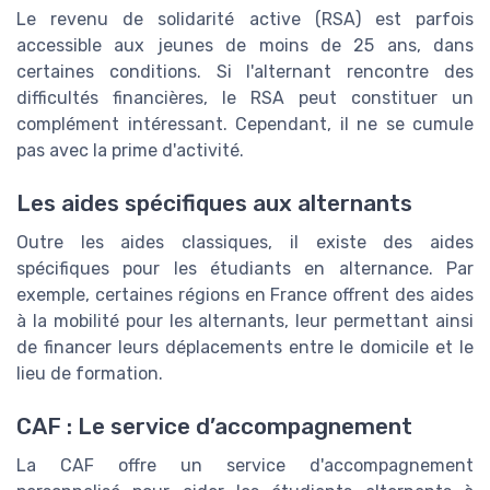
Le revenu de solidarité active (RSA) est parfois
accessible aux jeunes de moins de 25 ans, dans
certaines conditions. Si l'alternant rencontre des
difficultés financières, le RSA peut constituer un
complément intéressant. Cependant, il ne se cumule
pas avec la prime d'activité.
Les aides spécifiques aux alternants
Outre les aides classiques, il existe des aides
spécifiques pour les étudiants en alternance. Par
exemple, certaines régions en France offrent des aides
à la mobilité pour les alternants, leur permettant ainsi
de financer leurs déplacements entre le domicile et le
lieu de formation.
CAF : Le service d’accompagnement
La CAF offre un service d'accompagnement