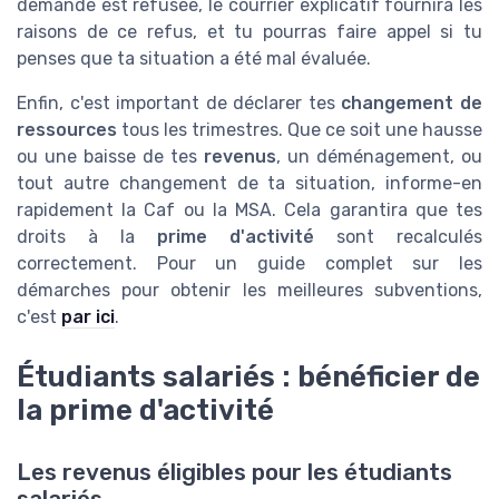
demande est refusée, le courrier explicatif fournira les
raisons de ce refus, et tu pourras faire appel si tu
penses que ta situation a été mal évaluée.
Enfin, c'est important de déclarer tes
changement de
ressources
tous les trimestres. Que ce soit une hausse
ou une baisse de tes
revenus
, un déménagement, ou
tout autre changement de ta situation, informe-en
rapidement la Caf ou la MSA. Cela garantira que tes
droits à la
prime d'activité
sont recalculés
correctement. Pour un guide complet sur les
démarches pour obtenir les meilleures subventions,
c'est
par ici
.
Étudiants salariés : bénéficier de
la prime d'activité
Les revenus éligibles pour les étudiants
salariés