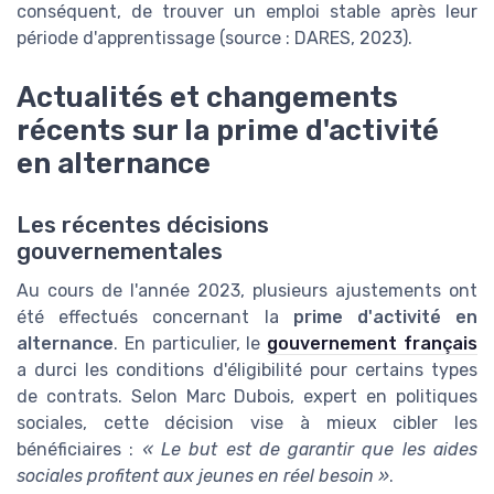
conséquent, de trouver un emploi stable après leur
période d'apprentissage (source : DARES, 2023).
Actualités et changements
récents sur la prime d'activité
en alternance
Les récentes décisions
gouvernementales
Au cours de l'année 2023, plusieurs ajustements ont
été effectués concernant la
prime d'activité en
alternance
. En particulier, le
gouvernement français
a durci les conditions d'éligibilité pour certains types
de contrats. Selon Marc Dubois, expert en politiques
sociales, cette décision vise à mieux cibler les
bénéficiaires :
« Le but est de garantir que les aides
sociales profitent aux jeunes en réel besoin »
.