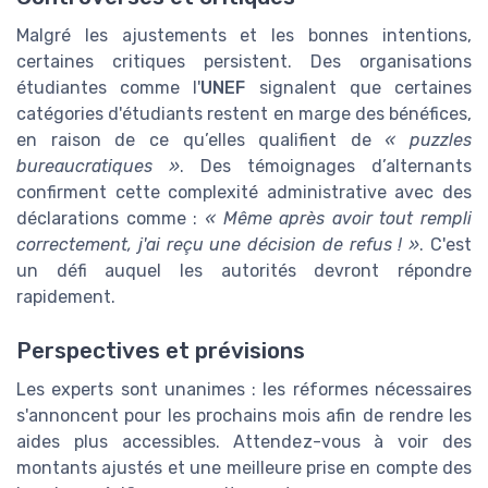
Malgré les ajustements et les bonnes intentions,
certaines critiques persistent. Des organisations
étudiantes comme l'
UNEF
signalent que certaines
catégories d'étudiants restent en marge des bénéfices,
en raison de ce qu’elles qualifient de
« puzzles
bureaucratiques »
. Des témoignages d’alternants
confirment cette complexité administrative avec des
déclarations comme :
« Même après avoir tout rempli
correctement, j'ai reçu une décision de refus ! »
. C'est
un défi auquel les autorités devront répondre
rapidement.
Perspectives et prévisions
Les experts sont unanimes : les réformes nécessaires
s'annoncent pour les prochains mois afin de rendre les
aides plus accessibles. Attendez-vous à voir des
montants ajustés et une meilleure prise en compte des