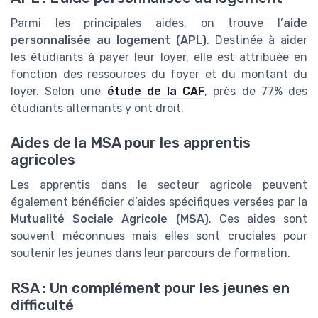
Parmi les principales aides, on trouve l’
aide
personnalisée au logement (APL)
. Destinée à aider
les étudiants à payer leur loyer, elle est attribuée en
fonction des ressources du foyer et du montant du
loyer. Selon une
étude de la CAF
, près de 77% des
étudiants alternants y ont droit.
Aides de la MSA pour les apprentis
agricoles
Les apprentis dans le secteur agricole peuvent
également bénéficier d’aides spécifiques versées par la
Mutualité Sociale Agricole (MSA)
. Ces aides sont
souvent méconnues mais elles sont cruciales pour
soutenir les jeunes dans leur parcours de formation.
RSA : Un complément pour les jeunes en
difficulté