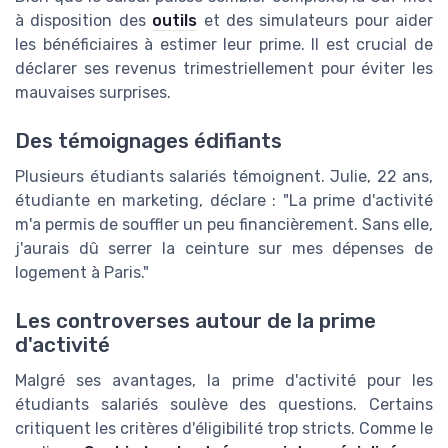
à disposition des
outils
et des simulateurs pour aider
les bénéficiaires à estimer leur prime. Il est crucial de
déclarer ses revenus trimestriellement pour éviter les
mauvaises surprises.
Des témoignages édifiants
Plusieurs étudiants salariés témoignent. Julie, 22 ans,
étudiante en marketing, déclare : "La prime d'activité
m'a permis de souffler un peu financièrement. Sans elle,
j'aurais dû serrer la ceinture sur mes dépenses de
logement à Paris."
Les controverses autour de la prime
d'activité
Malgré ses avantages, la prime d'activité pour les
étudiants salariés soulève des questions. Certains
critiquent les critères d'éligibilité trop stricts. Comme le