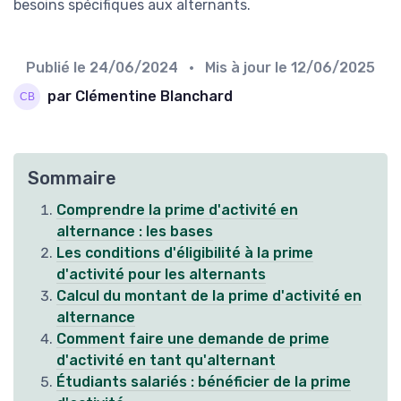
besoins spécifiques aux alternants.
Publié le
24/06/2024
• Mis à jour le
12/06/2025
par Clémentine Blanchard
Sommaire
Comprendre la prime d'activité en
alternance : les bases
Les conditions d'éligibilité à la prime
d'activité pour les alternants
Calcul du montant de la prime d'activité en
alternance
Comment faire une demande de prime
d'activité en tant qu'alternant
Étudiants salariés : bénéficier de la prime