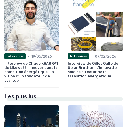
•
•
19/05/2026
09/02/2026
Interview
Interview
Interview de Chady KHARRAT
Interview de Gilles Gallo de
de Likewatt : Innover dans la
Solar Brother : L'innovation
transition énergétique : la
solaire au cœur de la
vision d’un fondateur de
transition énergétique
startup
Les plus lus