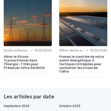
•
•
Droits et Recours des Consommateurs
10/01/2025
Offres Vertes et Énergies Propres
10/01/2025
Gérer le Stress
Prenez le contrôle de votre
Transactionnel dans
avenir énergétique: 5
l'Énergie : 7 Clés pour
tactiques intrépides pour
Préserver votre Sérénité
surmonter les crises de
l'offre
Les articles par date
Septembre 2023
Octobre 2023