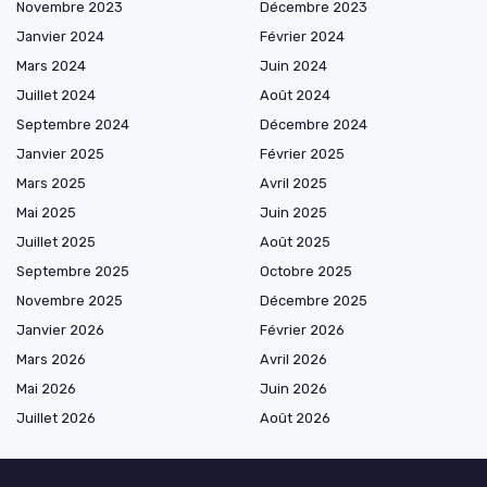
Novembre 2023
Décembre 2023
Janvier 2024
Février 2024
Mars 2024
Juin 2024
Juillet 2024
Août 2024
Septembre 2024
Décembre 2024
Janvier 2025
Février 2025
Mars 2025
Avril 2025
Mai 2025
Juin 2025
Juillet 2025
Août 2025
Septembre 2025
Octobre 2025
Novembre 2025
Décembre 2025
Janvier 2026
Février 2026
Mars 2026
Avril 2026
Mai 2026
Juin 2026
Juillet 2026
Août 2026