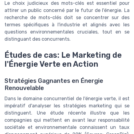
Le choix judicieux des mots-clés est essentiel pour
attirer un public concerné par le futur de l'énergie. La
recherche de mots-clés doit se concentrer sur des
termes spécifiques à l'industrie et alignés avec les
questions environnementales cruciales, tout en se
distinguant des concurrents.
Études de cas: Le Marketing de
l'Énergie Verte en Action
Stratégies Gagnantes en Énergie
Renouvelable
Dans le domaine concurrentiel de l'énergie verte, il est
impératif d'analyser les stratégies marketing qui se
distinguent. Une étude récente illustre que les
compagnies qui mettent en avant leur responsabilité
sociétale et environnementale connaissent un taux