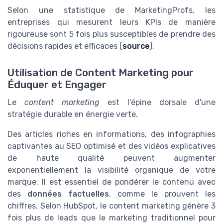
Selon une statistique de MarketingProfs, les
entreprises qui mesurent leurs KPIs de manière
rigoureuse sont 5 fois plus susceptibles de prendre des
décisions rapides et efficaces (
source
).
Utilisation de Content Marketing pour
Éduquer et Engager
Le
content marketing
est l'épine dorsale d'une
stratégie durable en énergie verte.
Des articles riches en informations, des infographies
captivantes au SEO optimisé et des vidéos explicatives
de haute qualité peuvent augmenter
exponentiellement la visibilité organique de votre
marque. Il est essentiel de pondérer le contenu avec
des
données factuelles
, comme le prouvent les
chiffres. Selon HubSpot, le content marketing génère 3
fois plus de leads que le marketing traditionnel pour