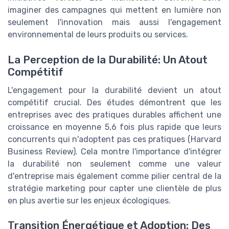
imaginer des campagnes qui mettent en lumière non
seulement l'innovation mais aussi l'engagement
environnemental de leurs produits ou services.
La Perception de la Durabilité: Un Atout
Compétitif
L'engagement pour la durabilité devient un atout
compétitif crucial. Des études démontrent que les
entreprises avec des pratiques durables affichent une
croissance en moyenne 5,6 fois plus rapide que leurs
concurrents qui n'adoptent pas ces pratiques (Harvard
Business Review). Cela montre l'importance d'intégrer
la durabilité non seulement comme une valeur
d'entreprise mais également comme pilier central de la
stratégie marketing pour capter une clientèle de plus
en plus avertie sur les enjeux écologiques.
Transition Énergétique et Adoption: Des