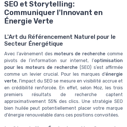
SEO et Storytelling:
Communiquer l'Innovant en
Énergie Verte
L'Art du Référencement Naturel pour le
Secteur Énergétique
Avec l’avènement des
moteurs de recherche
comme
pivots de l’information sur internet, l’
optimisation
pour les moteurs de recherche
(SEO) s’est affirmée
comme un levier crucial. Pour les marques d'
énergie
verte
, l'impact du SEO se mesure en visibilité accrue et
en crédibilité renforcée. En effet, selon Moz, les trois
premiers résultats de recherche captent
approximativement 55% des clics. Une stratégie SEO
bien huilée peut potentiellement placer votre marque
d'énergie renouvelable dans ces positions convoitées.