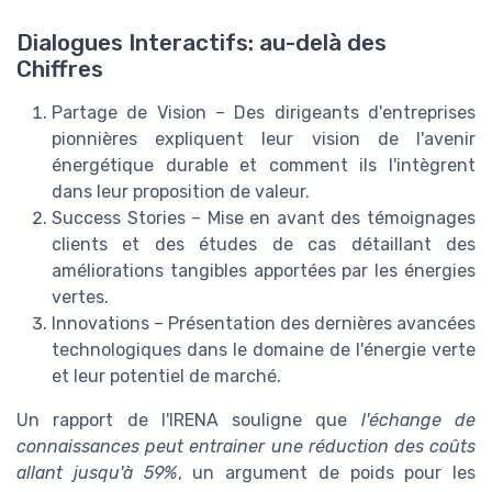
Dialogues Interactifs: au-delà des
Chiffres
Partage de Vision – Des dirigeants d'entreprises
pionnières expliquent leur vision de l'avenir
énergétique durable et comment ils l'intègrent
dans leur proposition de valeur.
Success Stories – Mise en avant des témoignages
clients et des études de cas détaillant des
améliorations tangibles apportées par les énergies
vertes.
Innovations – Présentation des dernières avancées
technologiques dans le domaine de l'énergie verte
et leur potentiel de marché.
Un rapport de l'IRENA souligne que
l'échange de
connaissances peut entrainer une réduction des coûts
allant jusqu'à 59%
, un argument de poids pour les