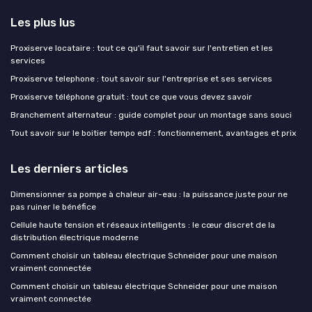
Les plus lus
Proxiserve locataire : tout ce qu'il faut savoir sur l'entretien et les
services
Proxiserve telephone : tout savoir sur l'entreprise et ses services
Proxiserve téléphone gratuit : tout ce que vous devez savoir
Branchement alternateur : guide complet pour un montage sans souci
Tout savoir sur le boitier tempo edf : fonctionnement, avantages et prix
Les derniers articles
Dimensionner sa pompe à chaleur air-eau : la puissance juste pour ne
pas ruiner le bénéfice
Cellule haute tension et réseaux intelligents : le cœur discret de la
distribution électrique moderne
Comment choisir un tableau électrique Schneider pour une maison
vraiment connectée
Comment choisir un tableau électrique Schneider pour une maison
vraiment connectée