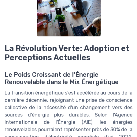
La Révolution Verte: Adoption et
Perceptions Actuelles
Le Poids Croissant de l'Énergie
Renouvelable dans le Mix Énergétique
La transition énergétique s'est accélérée au cours de la
dernière décennie, rejoignant une prise de conscience
collective de la nécessité d'un changement vers des
sources d'énergie plus durables. Selon l'Agence
Internationale de l'Énergie (AIE), les énergies
renouvelables pourraient représenter près de 30% de la
consommation d'électricité mondiale d'ici 2024,