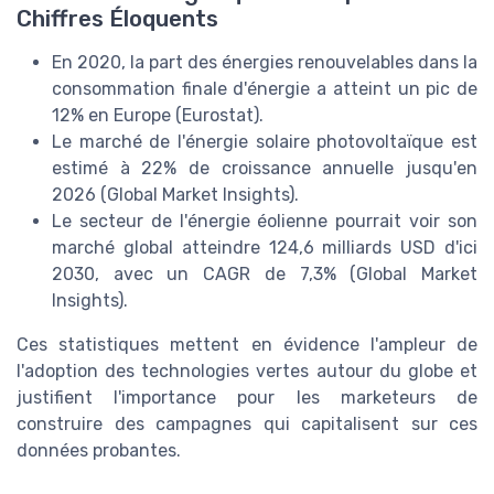
Chiffres Éloquents
En 2020, la part des énergies renouvelables dans la
consommation finale d'énergie a atteint un pic de
12% en Europe (Eurostat).
Le marché de l'énergie solaire photovoltaïque est
estimé à 22% de croissance annuelle jusqu'en
2026 (Global Market Insights).
Le secteur de l'énergie éolienne pourrait voir son
marché global atteindre 124,6 milliards USD d'ici
2030, avec un CAGR de 7,3% (Global Market
Insights).
Ces statistiques mettent en évidence l'ampleur de
l'adoption des technologies vertes autour du globe et
justifient l'importance pour les marketeurs de
construire des campagnes qui capitalisent sur ces
données probantes.