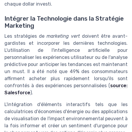
chaque dollar investi.
Intégrer la Technologie dans la Stratégie
Marketing
Les stratégies de
marketing vert
doivent être avant-
gardistes et incorporer les dernières technologies.
L'utilisation de l'intelligence artificielle pour
personnaliser les expériences utilisateur ou de l'analyse
prédictive pour anticiper les tendances est maintenant
un must. Il a été noté que 49% des consommateurs
affirment acheter plus rapidement lorsqu'ils sont
confrontés à des expériences personnalisées (
source:
Salesforce
).
L'intégration d'éléments interactifs tels que les
calculatrices d'économies d'énergie ou des applications
de visualisation de l'impact environnemental peuvent à
la fois informer et créer un sentiment d'urgence pour