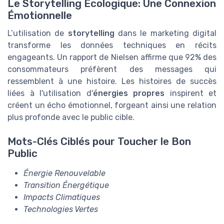
Le Storytelling Écologique: Une Connexion
Émotionnelle
L’utilisation de
storytelling
dans le marketing digital
transforme les données techniques en récits
engageants. Un rapport de Nielsen affirme que 92% des
consommateurs préfèrent des messages qui
ressemblent à une histoire. Les histoires de succès
liées à l'utilisation d'
énergies propres
inspirent et
créent un écho émotionnel, forgeant ainsi une relation
plus profonde avec le public cible.
Mots-Clés Ciblés pour Toucher le Bon
Public
Énergie Renouvelable
Transition Énergétique
Impacts Climatiques
Technologies Vertes