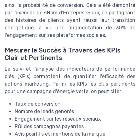
ainsi la probabilité de conversion. Cela a été démontré
par l'exemple de «Nom d'Entreprise» qui, en partageant
des histoires de clients ayant réussi leur transition
énergétique, a vu une augmentation de 30% de
l'engagement sur ses plateformes sociales.
Mesurer le Succès à Travers des KPIs
Clair et Pertinents
Le suivi et l'analyse des indicateurs de performance
clés (KPIs) permettent de quantifier l'efficacité des
actions marketing. Parmi les KPIs les plus pertinents
pour une campagne d'énergie verte, on peut citer :
Taux de conversion
Nombre de leads générés
Engagement sur les réseaux sociaux
ROI des campagnes payantes
Avis positifs et mentions de la marque