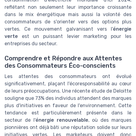
reflétant non seulement leur importance croissante
dans le mix énergétique mais aussi la volonté des
consommateurs de s'orienter vers des options plus
vertes. Ce mouvement galvanisant vers l'
énergie
verte
est un puissant levier marketing pour les
entreprises du secteur.
Comprendre et Répondre aux Attentes
des Consommateurs Éco-conscients
Les attentes des consommateurs ont évolué
significativement, plaçant l'écoresponsabilité au cœur
de leurs préoccupations. Une récente étude de Deloitte
souligne que 73% des individus attendent des marques
plus d'initiatives en faveur de l'environnement. Cette
tendance est particulièrement présente dans le
secteur de l'
énergie renouvelable
, où des marques
pionnières ont déjà bâti une réputation solide sur leurs
initiatives vertes. Les marketeurs doivent donc