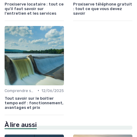
Proxiserve locataire : tout ce
Proxiserve téléphone gratuit
qu'il faut savoir sur
: tout ce que vous devez
l'entretien et les services
savoir
•
Comprendre sa Facture d'Énergie
12/06/2025
Tout savoir sur le boitier
tempo edf : fonctionnement,
avantages et prix
À lire aussi