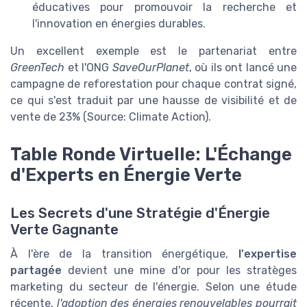
éducatives pour promouvoir la recherche et
l'innovation en énergies durables.
Un excellent exemple est le partenariat entre
GreenTech
et l'ONG
SaveOurPlanet
, où ils ont lancé une
campagne de reforestation pour chaque contrat signé,
ce qui s'est traduit par une hausse de visibilité et de
vente de 23% (Source: Climate Action).
Table Ronde Virtuelle: L'Échange
d'Experts en Énergie Verte
Les Secrets d'une Stratégie d'Énergie
Verte Gagnante
À l'ère de la transition énergétique,
l'expertise
partagée
devient une mine d'or pour les stratèges
marketing du secteur de l'énergie. Selon une étude
récente,
l'adoption des énergies renouvelables pourrait