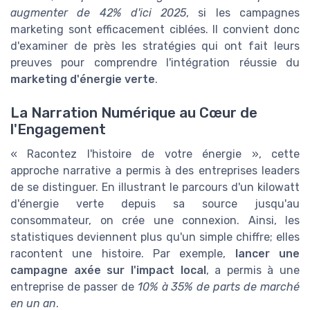
augmenter de 42% d'ici 2025
, si les campagnes
marketing sont efficacement ciblées. Il convient donc
d'examiner de près les stratégies qui ont fait leurs
preuves pour comprendre l'intégration réussie du
marketing d'énergie verte
.
La Narration Numérique au Cœur de
l'Engagement
« Racontez l'histoire de votre énergie », cette
approche narrative a permis à des entreprises leaders
de se distinguer. En illustrant le parcours d'un kilowatt
d'énergie verte depuis sa source jusqu'au
consommateur, on crée une connexion. Ainsi, les
statistiques deviennent plus qu'un simple chiffre; elles
racontent une histoire. Par exemple,
lancer une
campagne axée sur l'impact local
, a permis à une
entreprise de passer de
10% à 35% de parts de marché
en un an
.