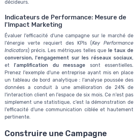
décideurs.
Indicateurs de Performance: Mesure de
l'Impact Marketing
Évaluer l'efficacité d'une campagne sur le marché de
l'énergie verte requiert des KPIs (
Key Performance
Indicators
) précis. Les métriques telles que
le taux de
conversion, l'engagement sur les réseaux sociaux
,
et
l'amplification du message
sont essentielles.
Prenez l'exemple d'une entreprise ayant mis en place
un tableau de bord analytique : l'analyse poussée des
données a conduit à une amélioration de 24% de
l'interaction client en l'espace de six mois. Ce n'est pas
simplement une statistique, c'est la démonstration de
l'efficacité d'une communication ciblée et hautement
pertinente.
Construire une Campagne