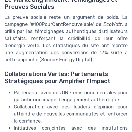
Preuves Sociales
La preuve sociale reste un argument de poids. La
campagne '#100PourCentRenouvelable' de
EcoWatt
, a
brillé par les témoignages authentiques d'utilisateurs
satisfaits, renforçant la crédibilité de leur offre
d'énergie verte. Les statistiques du site ont montré
une augmentation des conversions de 17% suite à
cette approche (Source: Energy Digital).
Collaborations Vertes: Partenariats
Stratégiques pour Amplifier l'Impact
Partenariat avec des ONG environnementales pour
garantir une image d'engagement authentique.
Collaboration avec des leaders d'opinion pour
atteindre de nouvelles communautés et renforcer
la confiance.
Initiatives conjointes avec des institutions