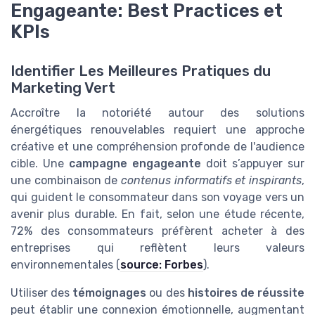
Engageante: Best Practices et
KPIs
Identifier Les Meilleures Pratiques du
Marketing Vert
Accroître la notoriété autour des solutions
énergétiques renouvelables requiert une approche
créative et une compréhension profonde de l'audience
cible. Une
campagne engageante
doit s’appuyer sur
une combinaison de
contenus informatifs et inspirants
,
qui guident le consommateur dans son voyage vers un
avenir plus durable. En fait, selon une étude récente,
72% des consommateurs préfèrent acheter à des
entreprises qui reflètent leurs valeurs
environnementales (
source: Forbes
).
Utiliser des
témoignages
ou des
histoires de réussite
peut établir une connexion émotionnelle, augmentant