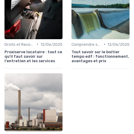
•
•
Droits et Recours des Consommateurs
12/06/2025
Comprendre sa Facture d'Énergie
12/06/2025
Proxiserve locataire : tout ce
Tout savoir sur le boitier
qu'il faut savoir sur
tempo edf : fonctionnement,
l'entretien et les services
avantages et prix