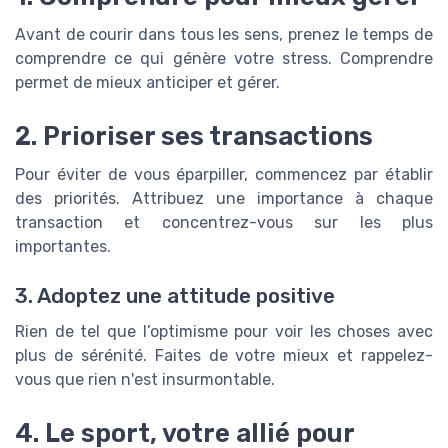
Avant de courir dans tous les sens, prenez le temps de
comprendre ce qui génère votre stress. Comprendre
permet de mieux anticiper et gérer.
2. Prioriser ses transactions
Pour éviter de vous éparpiller, commencez par établir
des priorités. Attribuez une importance à chaque
transaction et concentrez-vous sur les plus
importantes.
3. Adoptez une attitude positive
Rien de tel que l’optimisme pour voir les choses avec
plus de sérénité. Faites de votre mieux et rappelez-
vous que rien n'est insurmontable.
4. Le sport, votre allié pour