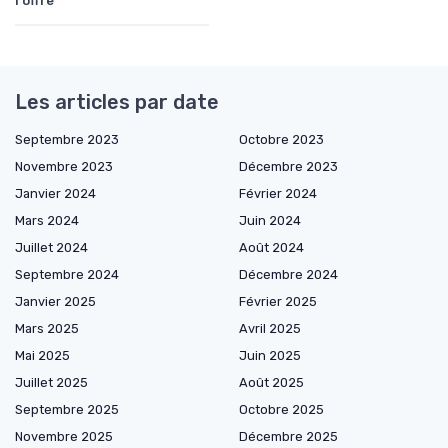
l'offre
Les articles par date
Septembre 2023
Octobre 2023
Novembre 2023
Décembre 2023
Janvier 2024
Février 2024
Mars 2024
Juin 2024
Juillet 2024
Août 2024
Septembre 2024
Décembre 2024
Janvier 2025
Février 2025
Mars 2025
Avril 2025
Mai 2025
Juin 2025
Juillet 2025
Août 2025
Septembre 2025
Octobre 2025
Novembre 2025
Décembre 2025