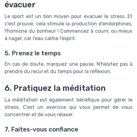
évacuer
Le sport est un bon moyen pour évacuer le stress. Et
c'est prouvé, cela stimule la production d'endorphines,
l'hormone du bonheur ! Commencez à courir, ou mieux
à nager, car l'eau calme l'esprit.
5. Prenez le temps
En cas de doute, marquez une pause. N'hésitez pas à
prendre du recul et du temps pour la réflexion.
6. Pratiquez la méditation
La méditation est également bénéfique pour gérer le
stress. C'est un exercice qui vous permet de vous
concentrer et de vous relaxer.
7. Faites-vous confiance