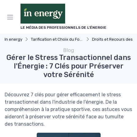
Panneau de gestion des cookies
LE MÉDIA DES PROFESSIONNELS DE L'ÉNERGIE
In energy
Tarification et Choix du Fournisseur
Droits et Recours des Consommat
Blog
Gérer le Stress Transactionnel dans
l'Énergie : 7 Clés pour Préserver
votre Sérénité
Découvrez 7 clés pour gérer efficacement le stress
transactionnel dans l'industrie de l'énergie. De la
compréhension à la pratique sportive, ces astuces vous
aideront à préserver votre sérénité face au tumulte
des transactions.