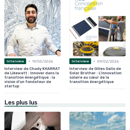
•
•
19/05/2026
09/02/2026
Interview
Interview
Interview de Chady KHARRAT
Interview de Gilles Gallo de
de Likewatt : Innover dans la
Solar Brother : L'innovation
transition énergétique : la
solaire au cœur de la
vision d’un fondateur de
transition énergétique
startup
Les plus lus