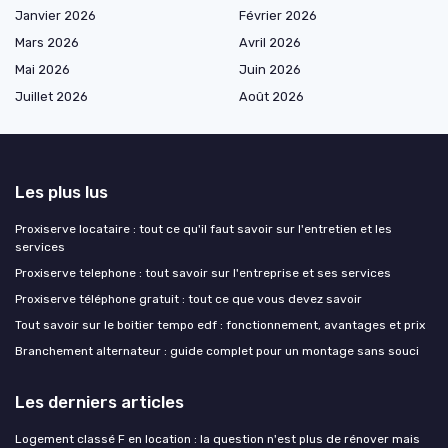
Janvier 2026
Février 2026
Mars 2026
Avril 2026
Mai 2026
Juin 2026
Juillet 2026
Août 2026
Les plus lus
Proxiserve locataire : tout ce qu'il faut savoir sur l'entretien et les
services
Proxiserve telephone : tout savoir sur l'entreprise et ses services
Proxiserve téléphone gratuit : tout ce que vous devez savoir
Tout savoir sur le boitier tempo edf : fonctionnement, avantages et prix
Branchement alternateur : guide complet pour un montage sans souci
Les derniers articles
Logement classé F en location : la question n'est plus de rénover mais