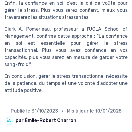
Enfin, la confiance en soi, c'est la clé de voûte pour
gérer le stress. Plus vous serez confiant, mieux vous
traverserez les situations stressantes.
Clark A. Pomerleau, professeur a l'UCLA School of
Management, confirme cette approche : "La confiance
en soi est essentielle pour gérer le stress
transactionnel. Plus vous avez confiance en vos
capacités, plus vous serez en mesure de garder votre
sang-froid."
En conclusion, gérer le stress transactionnel nécessite
de la patience, du temps et une volonté d’adopter une
attitude positive.
Publié le
31/10/2023
• Mis à jour le
10/01/2025
par Émile-Robert Charron