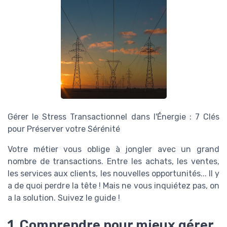
Gérer le Stress Transactionnel dans l'Énergie : 7 Clés
pour Préserver votre Sérénité
Votre métier vous oblige à jongler avec un grand
nombre de transactions. Entre les achats, les ventes,
les services aux clients, les nouvelles opportunités... Il y
a de quoi perdre la tête ! Mais ne vous inquiétez pas, on
a la solution. Suivez le guide !
1. Comprendre pour mieux gérer