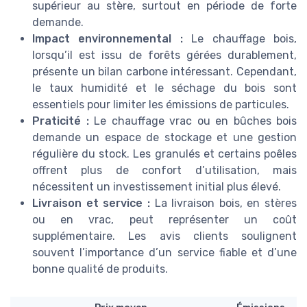
supérieur au stère, surtout en période de forte
demande.
Impact environnemental :
Le chauffage bois,
lorsqu’il est issu de forêts gérées durablement,
présente un bilan carbone intéressant. Cependant,
le taux humidité et le séchage du bois sont
essentiels pour limiter les émissions de particules.
Praticité :
Le chauffage vrac ou en bûches bois
demande un espace de stockage et une gestion
régulière du stock. Les granulés et certains poêles
offrent plus de confort d’utilisation, mais
nécessitent un investissement initial plus élevé.
Livraison et service :
La livraison bois, en stères
ou en vrac, peut représenter un coût
supplémentaire. Les avis clients soulignent
souvent l’importance d’un service fiable et d’une
bonne qualité de produits.