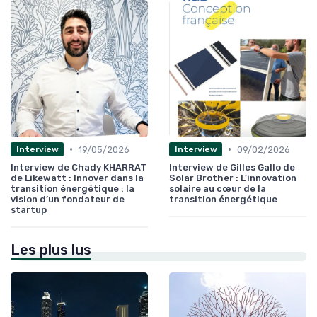
•
•
19/05/2026
09/02/2026
Interview
Interview
Interview de Chady KHARRAT
Interview de Gilles Gallo de
de Likewatt : Innover dans la
Solar Brother : L'innovation
transition énergétique : la
solaire au cœur de la
vision d’un fondateur de
transition énergétique
startup
Les plus lus