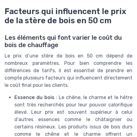
Facteurs qui influencent le prix
de la stère de bois en 50 cm
Les éléments qui font varier le coût du
bois de chauffage
Le prix d’une stère de bois en 50 cm dépend de
nombreux paramètres. Pour bien comprendre les
différences de tarifs, il est essentiel de prendre en
compte plusieurs facteurs qui influencent directement
le coût final pour les clients.
Essence du bois
: Le chêne, le charme et le hêtre
sont très recherchés pour leur pouvoir calorifique
élevé. Leur prix est souvent supérieur à celui
d’autres essences comme le châtaignier ou
certains résineux. Les produits issus de bois durs
comme le chêne et le charme offrent un