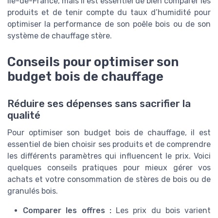
Île-de-France, mais il est essentiel de bien comparer les
produits et de tenir compte du taux d’humidité pour
optimiser la performance de son poêle bois ou de son
système de chauffage stère.
Conseils pour optimiser son
budget bois de chauffage
Réduire ses dépenses sans sacrifier la
qualité
Pour optimiser son budget bois de chauffage, il est
essentiel de bien choisir ses produits et de comprendre
les différents paramètres qui influencent le prix. Voici
quelques conseils pratiques pour mieux gérer vos
achats et votre consommation de stères de bois ou de
granulés bois.
Comparer les offres :
Les prix du bois varient