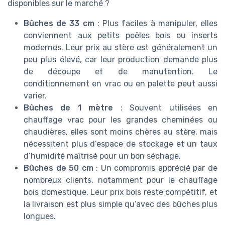
disponibles sur le marché ?
Bûches de 33 cm
: Plus faciles à manipuler, elles
conviennent aux petits poêles bois ou inserts
modernes. Leur prix au stère est généralement un
peu plus élevé, car leur production demande plus
de découpe et de manutention. Le
conditionnement en vrac ou en palette peut aussi
varier.
Bûches de 1 mètre
: Souvent utilisées en
chauffage vrac pour les grandes cheminées ou
chaudières, elles sont moins chères au stère, mais
nécessitent plus d’espace de stockage et un taux
d’humidité maîtrisé pour un bon séchage.
Bûches de 50 cm
: Un compromis apprécié par de
nombreux clients, notamment pour le chauffage
bois domestique. Leur prix bois reste compétitif, et
la livraison est plus simple qu’avec des bûches plus
longues.