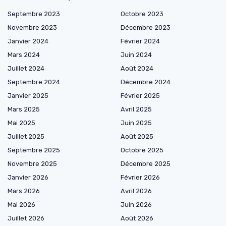
Septembre 2023
Octobre 2023
Novembre 2023
Décembre 2023
Janvier 2024
Février 2024
Mars 2024
Juin 2024
Juillet 2024
Août 2024
Septembre 2024
Décembre 2024
Janvier 2025
Février 2025
Mars 2025
Avril 2025
Mai 2025
Juin 2025
Juillet 2025
Août 2025
Septembre 2025
Octobre 2025
Novembre 2025
Décembre 2025
Janvier 2026
Février 2026
Mars 2026
Avril 2026
Mai 2026
Juin 2026
Juillet 2026
Août 2026