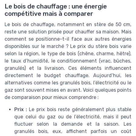
Le bois de chauffage : une énergie
compétitive mais à comparer
Le bois de chauffage, notamment en stère de 50 cm,
reste une solution prisée pour chauffer sa maison. Mais
comment se positionne-t-il face aux autres énergies
disponibles sur le marché ? Le prix du stère bois varie
selon la région, le type de bois (chêne, charme, hêtre),
le taux d’humidité, le conditionnement (vrac, bûches,
granulés) et la livraison. Ces éléments influencent
directement le budget chauffage. Aujourd’hui, les
alternatives comme les granulés bois, l’électricité ou le
gaz sont souvent mises en avant. Voici quelques points
de comparaison pour mieux comprendre :
Prix :
Le prix bois reste généralement plus stable
que celui du gaz ou de l’électricité, mais il peut
fluctuer selon la demande et la saison. Les
granulés bois, eux, affichent parfois un coût