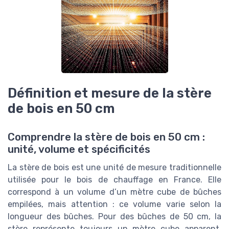
Définition et mesure de la stère
de bois en 50 cm
Comprendre la stère de bois en 50 cm :
unité, volume et spécificités
La stère de bois est une unité de mesure traditionnelle
utilisée pour le bois de chauffage en France. Elle
correspond à un volume d’un mètre cube de bûches
empilées, mais attention : ce volume varie selon la
longueur des bûches. Pour des bûches de 50 cm, la
stère représente toujours un mètre cube apparent,