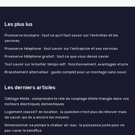
Les plus lus
Proxiserve locataire : tout ce qu'il faut savoir sur l'entretien et les
services
Proxiserve telephone : tout savoir sur l'entreprise et ses services
Proxiserve téléphone gratuit : tout ce que vous devez savoir
Tout savoir sur le boitier tempo edf : fonctionnement, avantages et prix
Branchement alternateur : guide complet pour un montage sans souci
Les derniers articles
Câblage étoile : comprendre le rôle du couplage étoile triangle dans vos
moteurs électriques domestiques
Logement classé F en location : la question n'est plus de rénover mais
de savoir qui en a encore les moyens
Dimensionner sa pompe à chaleur air-eau : la puissance juste pour ne
pas ruiner le bénéfice