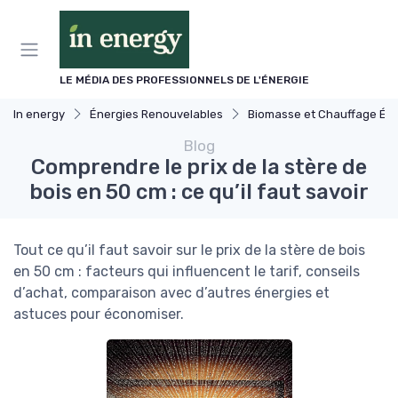
Panneau de gestion des cookies
LE MÉDIA DES PROFESSIONNELS DE L'ÉNERGIE
In energy
Énergies Renouvelables
Biomasse et Chauffage Écologique
Blog
Comprendre le prix de la stère de
bois en 50 cm : ce qu’il faut savoir
Tout ce qu’il faut savoir sur le prix de la stère de bois
en 50 cm : facteurs qui influencent le tarif, conseils
d’achat, comparaison avec d’autres énergies et
astuces pour économiser.