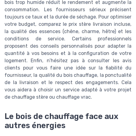
bois trop humide réduit le rendement et augmente la
consommation. Les fournisseurs sérieux précisent
toujours ce taux et la durée de séchage. Pour optimiser
votre budget, comparez le prix stère livraison incluse,
la qualité des essences (chêne, charme, hêtre) et les
conditions de service. Certains professionnels
proposent des conseils personnalisés pour adapter la
quantité à vos besoins et à la configuration de votre
logement. Enfin, n’hésitez pas à consulter les avis
clients pour vous faire une idée sur la fiabilité du
fournisseur, la qualité du bois chauffage, la ponctualité
de la livraison et le respect des engagements. Cela
vous aidera à choisir un service adapté à votre projet
de chauffage stère ou chauffage vrac.
Le bois de chauffage face aux
autres énergies