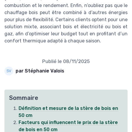
combustion et le rendement. Enfin, n’oubliez pas que le
chauffage bois peut être combiné à d’autres énergies
pour plus de flexibilité. Certains clients optent pour une
solution mixte, associant bois et électricité ou bois et
gaz, afin d’optimiser leur budget tout en profitant d’un
confort thermique adapté à chaque saison.
Publié le
08/11/2025
par Stéphanie Valois
Sommaire
Définition et mesure de la stère de bois en
50 cm
Facteurs qui influencent le prix de la stère
de bois en 50 cm