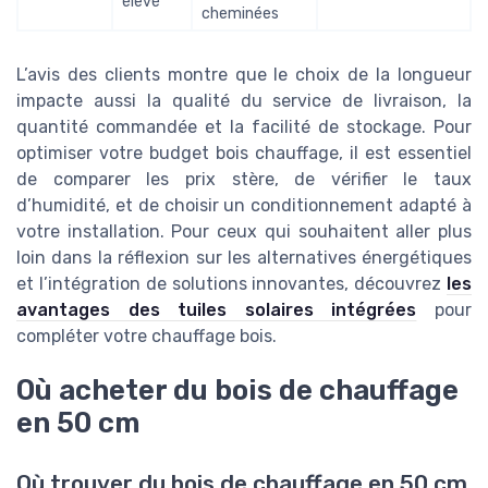
élevé
cheminées
L’avis des clients montre que le choix de la longueur
impacte aussi la qualité du service de livraison, la
quantité commandée et la facilité de stockage. Pour
optimiser votre budget bois chauffage, il est essentiel
de comparer les prix stère, de vérifier le taux
d’humidité, et de choisir un conditionnement adapté à
votre installation. Pour ceux qui souhaitent aller plus
loin dans la réflexion sur les alternatives énergétiques
et l’intégration de solutions innovantes, découvrez
les
avantages des tuiles solaires intégrées
pour
compléter votre chauffage bois.
Où acheter du bois de chauffage
en 50 cm
Où trouver du bois de chauffage en 50 cm