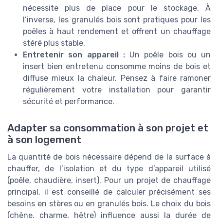
nécessite plus de place pour le stockage. À
l’inverse, les granulés bois sont pratiques pour les
poêles à haut rendement et offrent un chauffage
stéré plus stable.
Entretenir son appareil :
Un poêle bois ou un
insert bien entretenu consomme moins de bois et
diffuse mieux la chaleur. Pensez à faire ramoner
régulièrement votre installation pour garantir
sécurité et performance.
Adapter sa consommation à son projet et
à son logement
La quantité de bois nécessaire dépend de la surface à
chauffer, de l’isolation et du type d’appareil utilisé
(poêle, chaudière, insert). Pour un projet de chauffage
principal, il est conseillé de calculer précisément ses
besoins en stères ou en granulés bois. Le choix du bois
(chêne, charme, hêtre) influence aussi la durée de