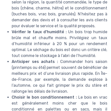
selon la région, la quantité commandée, le type de
bois (chêne, charme, hêtre) et le conditionnement
(buches bois, vrac bois, granulés). N’hésitez pas à
demander des devis et à consulter les avis clients
pour évaluer le service et la qualité proposés.
Vérifier le taux d’humidité :
Un bois trop humide
brûle mal et chauffe moins. Privilégiez un taux
d’humidité inférieur à 20 % pour un rendement
optimal. Le séchage du bois est donc un critère clé,
tout comme le stockage à l’abri de l’humidité.
Anticiper ses achats :
Commander hors saison
(printemps ou été) permet souvent de bénéficier de
meilleurs prix et d’une livraison plus rapide. En Île-
de-France, par exemple, la demande explose à
l’automne, ce qui fait grimper le prix du stère et
rallonge les délais de livraison.
Choisir le bon conditionnement :
Le bois en vrac
est généralement moins cher que le bois
conditionné en palettes ou en sacs, mais il