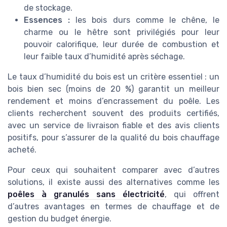
de stockage.
Essences :
les bois durs comme le chêne, le
charme ou le hêtre sont privilégiés pour leur
pouvoir calorifique, leur durée de combustion et
leur faible taux d’humidité après séchage.
Le taux d’humidité du bois est un critère essentiel : un
bois bien sec (moins de 20 %) garantit un meilleur
rendement et moins d’encrassement du poêle. Les
clients recherchent souvent des produits certifiés,
avec un service de livraison fiable et des avis clients
positifs, pour s’assurer de la qualité du bois chauffage
acheté.
Pour ceux qui souhaitent comparer avec d’autres
solutions, il existe aussi des alternatives comme les
poêles à granulés sans électricité
, qui offrent
d’autres avantages en termes de chauffage et de
gestion du budget énergie.