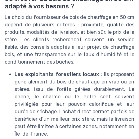
adapté à vos besoins ?
Le choix du fournisseur de bois de chauffage en 50 cm
dépend de plusieurs critères : proximité, qualité des
produits, modalités de livraison, et bien sûr, le prix de la
stère. Les clients recherchent souvent un service
fiable, des conseils adaptés à leur projet de chauffage
bois, et une transparence sur le taux d’humidité et le
conditionnement des bûches.
Les exploitants forestiers locaux
: Ils proposent
généralement du bois de chauffage en vrac ou en
stères, issu de forêts gérées durablement. Le
chêne, le charme ou le hêtre sont souvent
privilégiés pour leur pouvoir calorifique et leur
durée de séchage. L’achat direct permet parfois de
bénéficier d’un meilleur prix stère, mais la livraison
peut être limitée à certaines zones, notamment en
Île-de-France.