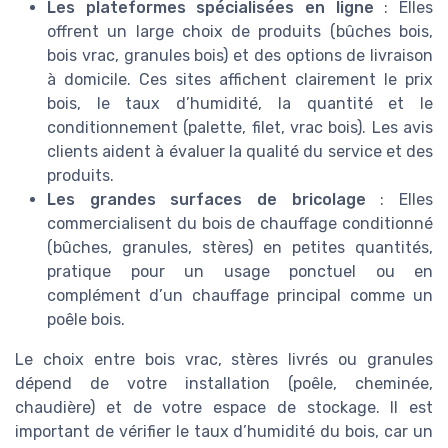
Les plateformes spécialisées en ligne
: Elles
offrent un large choix de produits (bûches bois,
bois vrac, granules bois) et des options de livraison
à domicile. Ces sites affichent clairement le prix
bois, le taux d’humidité, la quantité et le
conditionnement (palette, filet, vrac bois). Les avis
clients aident à évaluer la qualité du service et des
produits.
Les grandes surfaces de bricolage
: Elles
commercialisent du bois de chauffage conditionné
(bûches, granules, stères) en petites quantités,
pratique pour un usage ponctuel ou en
complément d’un chauffage principal comme un
poêle bois.
Le choix entre bois vrac, stères livrés ou granules
dépend de votre installation (poêle, cheminée,
chaudière) et de votre espace de stockage. Il est
important de vérifier le taux d’humidité du bois, car un