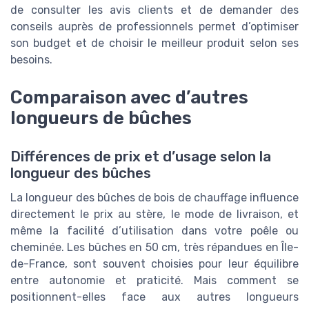
de consulter les avis clients et de demander des
conseils auprès de professionnels permet d’optimiser
son budget et de choisir le meilleur produit selon ses
besoins.
Comparaison avec d’autres
longueurs de bûches
Différences de prix et d’usage selon la
longueur des bûches
La longueur des bûches de bois de chauffage influence
directement le prix au stère, le mode de livraison, et
même la facilité d’utilisation dans votre poêle ou
cheminée. Les bûches en 50 cm, très répandues en Île-
de-France, sont souvent choisies pour leur équilibre
entre autonomie et praticité. Mais comment se
positionnent-elles face aux autres longueurs