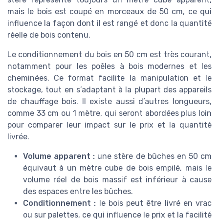
mais le bois est coupé en morceaux de 50 cm, ce qui
influence la façon dont il est rangé et donc la quantité
réelle de bois contenu.
Le conditionnement du bois en 50 cm est très courant,
notamment pour les poêles à bois modernes et les
cheminées. Ce format facilite la manipulation et le
stockage, tout en s’adaptant à la plupart des appareils
de chauffage bois. Il existe aussi d’autres longueurs,
comme 33 cm ou 1 mètre, qui seront abordées plus loin
pour comparer leur impact sur le prix et la quantité
livrée.
Volume apparent :
une stère de bûches en 50 cm
équivaut à un mètre cube de bois empilé, mais le
volume réel de bois massif est inférieur à cause
des espaces entre les bûches.
Conditionnement :
le bois peut être livré en vrac
ou sur palettes, ce qui influence le prix et la facilité