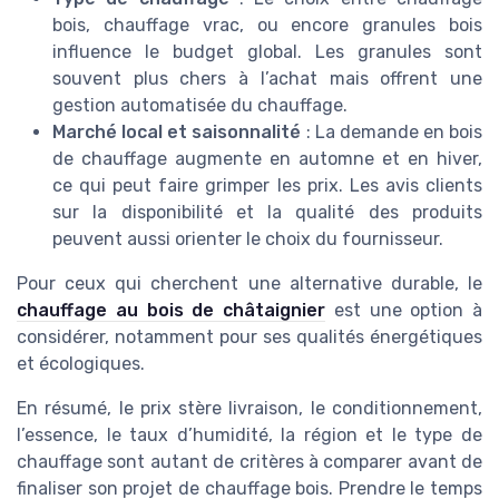
bois, chauffage vrac, ou encore granules bois
influence le budget global. Les granules sont
souvent plus chers à l’achat mais offrent une
gestion automatisée du chauffage.
Marché local et saisonnalité
: La demande en bois
de chauffage augmente en automne et en hiver,
ce qui peut faire grimper les prix. Les avis clients
sur la disponibilité et la qualité des produits
peuvent aussi orienter le choix du fournisseur.
Pour ceux qui cherchent une alternative durable, le
chauffage au bois de châtaignier
est une option à
considérer, notamment pour ses qualités énergétiques
et écologiques.
En résumé, le prix stère livraison, le conditionnement,
l’essence, le taux d’humidité, la région et le type de
chauffage sont autant de critères à comparer avant de
finaliser son projet de chauffage bois. Prendre le temps