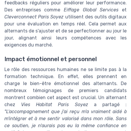
feedbacks réguliers pour améliorer leur performance.
Des entreprises comme
Eiffage Global Services
et
Cleverconnect Paris Soyez
utilisent des outils digitaux
pour une évaluation en temps réel. Cela permet aux
alternants de s'ajuster et de se perfectionner au jour le
jour, alignant ainsi leurs compétences avec les
exigences du marché.
Impact émotionnel et personnel
Le rôle des ressources humaines ne se limite pas à la
formation technique. En effet, elles prennent en
charge le bien-être émotionnel des alternants. De
nombreux témoignages de premiers candidats
montrent combien cet aspect est crucial. Un alternant
chez
Vies Habitat Paris Soyez
a partagé :
"L'accompagnement que j'ai reçu m'a vraiment aidé à
m'intégrer et à me sentir valorisé dans mon rôle. Sans
ce soutien, je n'aurais pas eu la même confiance en