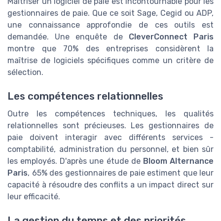
Maîtriser un logiciel de paie est incontournable pour les
gestionnaires de paie. Que ce soit Sage, Cegid ou ADP,
une connaissance approfondie de ces outils est
demandée. Une enquête de
CleverConnect Paris
montre que 70% des entreprises considèrent la
maîtrise de logiciels spécifiques comme un critère de
sélection.
Les compétences relationnelles
Outre les compétences techniques, les qualités
relationnelles sont précieuses. Les gestionnaires de
paie doivent interagir avec différents services -
comptabilité, administration du personnel, et bien sûr
les employés. D'après une étude de
Bloom Alternance
Paris
, 65% des gestionnaires de paie estiment que leur
capacité à résoudre des conflits a un impact direct sur
leur efficacité.
La gestion du temps et des priorités