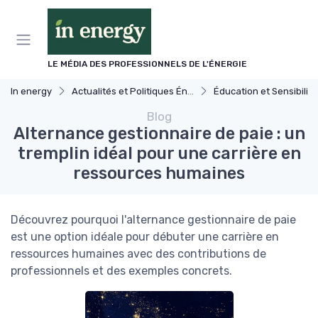
Panneau de gestion des cookies
LE MÉDIA DES PROFESSIONNELS DE L'ÉNERGIE
In energy
Actualités et Politiques Énergétiques
Éducation et Sensibilisation à l'Éner
Blog
Alternance gestionnaire de paie : un
tremplin idéal pour une carrière en
ressources humaines
Découvrez pourquoi l'alternance gestionnaire de paie
est une option idéale pour débuter une carrière en
ressources humaines avec des contributions de
professionnels et des exemples concrets.