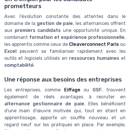
prometteurs
Avec l'évolution constante des attentes dans le
domaine de la
gestion de paie
, les alternances offrent
aux
premiers candidats
une opportunité unique. En
combinant
formation et expérience professionnelle
,
les apprentis comme ceux de
Cleaverconnect Paris
ou
Excel
peuvent se familiariser rapidement avec les
outils et logiciels utilisés en
ressources humaines
et
comptabilité
.
Une réponse aux besoins des entreprises
Les entreprises, comme
Eiffage
ou
GSF
, trouvent
également de réels avantages à recruter en
alternance gestionnaire de paie
. Elles bénéficient
d'une main d'œuvre motivée qui, tout en étant en
apprentissage, apporte un souffle nouveau et un
regard neuf sur les pratiques en place. Par exemple,