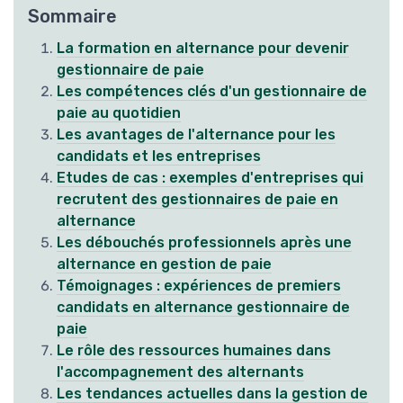
Sommaire
La formation en alternance pour devenir
gestionnaire de paie
Les compétences clés d'un gestionnaire de
paie au quotidien
Les avantages de l'alternance pour les
candidats et les entreprises
Etudes de cas : exemples d'entreprises qui
recrutent des gestionnaires de paie en
alternance
Les débouchés professionnels après une
alternance en gestion de paie
Témoignages : expériences de premiers
candidats en alternance gestionnaire de
paie
Le rôle des ressources humaines dans
l'accompagnement des alternants
Les tendances actuelles dans la gestion de