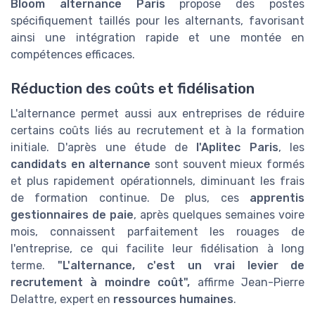
Bloom alternance Paris
propose des postes
spécifiquement taillés pour les alternants, favorisant
ainsi une intégration rapide et une montée en
compétences efficaces.
Réduction des coûts et fidélisation
L'alternance permet aussi aux entreprises de réduire
certains coûts liés au recrutement et à la formation
initiale. D'après une étude de
l'Aplitec Paris
, les
candidats en alternance
sont souvent mieux formés
et plus rapidement opérationnels, diminuant les frais
de formation continue. De plus, ces
apprentis
gestionnaires de paie
, après quelques semaines voire
mois, connaissent parfaitement les rouages de
l'entreprise, ce qui facilite leur fidélisation à long
terme.
"L'alternance, c'est un vrai levier de
recrutement à moindre coût",
affirme Jean-Pierre
Delattre, expert en
ressources humaines
.