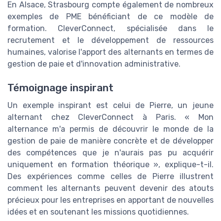
En Alsace, Strasbourg compte également de nombreux
exemples de PME bénéficiant de ce modèle de
formation. CleverConnect, spécialisée dans le
recrutement et le développement de ressources
humaines, valorise l'apport des alternants en termes de
gestion de paie et d'innovation administrative.
Témoignage inspirant
Un exemple inspirant est celui de Pierre, un jeune
alternant chez CleverConnect à Paris. « Mon
alternance m'a permis de découvrir le monde de la
gestion de paie de manière concrète et de développer
des compétences que je n'aurais pas pu acquérir
uniquement en formation théorique », explique-t-il.
Des expériences comme celles de Pierre illustrent
comment les alternants peuvent devenir des atouts
précieux pour les entreprises en apportant de nouvelles
idées et en soutenant les missions quotidiennes.