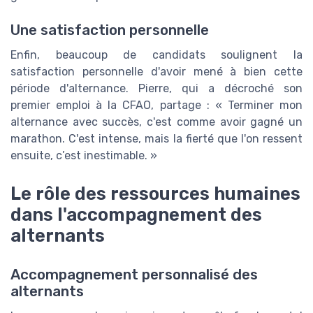
Une satisfaction personnelle
Enfin, beaucoup de candidats soulignent la
satisfaction personnelle d'avoir mené à bien cette
période d'alternance. Pierre, qui a décroché son
premier emploi à la CFAO, partage : « Terminer mon
alternance avec succès, c'est comme avoir gagné un
marathon. C'est intense, mais la fierté que l'on ressent
ensuite, c’est inestimable. »
Le rôle des ressources humaines
dans l'accompagnement des
alternants
Accompagnement personnalisé des
alternants