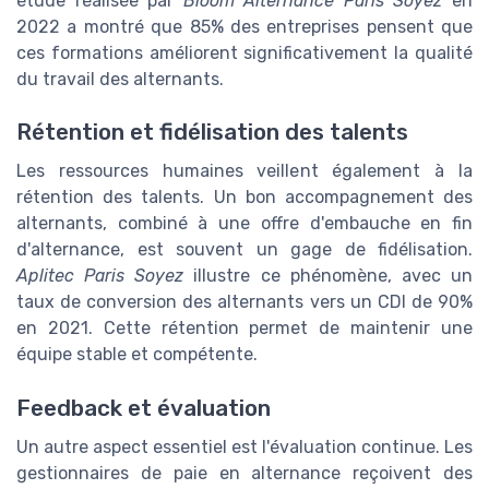
étude réalisée par
Bloom Alternance Paris Soyez
en
2022 a montré que 85% des entreprises pensent que
ces formations améliorent significativement la qualité
du travail des alternants.
Rétention et fidélisation des talents
Les ressources humaines veillent également à la
rétention des talents. Un bon accompagnement des
alternants, combiné à une offre d'embauche en fin
d'alternance, est souvent un gage de fidélisation.
Aplitec Paris Soyez
illustre ce phénomène, avec un
taux de conversion des alternants vers un CDI de 90%
en 2021. Cette rétention permet de maintenir une
équipe stable et compétente.
Feedback et évaluation
Un autre aspect essentiel est l'évaluation continue. Les
gestionnaires de paie en alternance reçoivent des