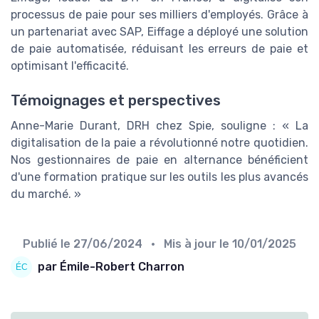
processus de paie pour ses milliers d'employés. Grâce à
un partenariat avec SAP, Eiffage a déployé une solution
de paie automatisée, réduisant les erreurs de paie et
optimisant l'efficacité.
Témoignages et perspectives
Anne-Marie Durant, DRH chez Spie, souligne : « La
digitalisation de la paie a révolutionné notre quotidien.
Nos gestionnaires de paie en alternance bénéficient
d'une formation pratique sur les outils les plus avancés
du marché. »
Publié le
27/06/2024
• Mis à jour le
10/01/2025
par Émile-Robert Charron