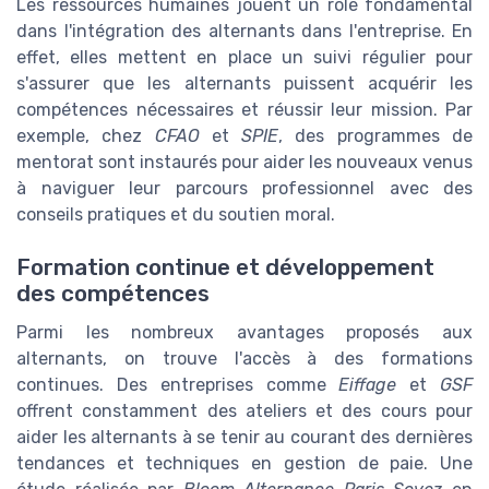
Les ressources humaines jouent un rôle fondamental
dans l'intégration des alternants dans l'entreprise. En
effet, elles mettent en place un suivi régulier pour
s'assurer que les alternants puissent acquérir les
compétences nécessaires et réussir leur mission. Par
exemple, chez
CFAO
et
SPIE
, des programmes de
mentorat sont instaurés pour aider les nouveaux venus
à naviguer leur parcours professionnel avec des
conseils pratiques et du soutien moral.
Formation continue et développement
des compétences
Parmi les nombreux avantages proposés aux
alternants, on trouve l'accès à des formations
continues. Des entreprises comme
Eiffage
et
GSF
offrent constamment des ateliers et des cours pour
aider les alternants à se tenir au courant des dernières
tendances et techniques en gestion de paie. Une