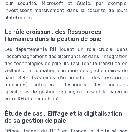
leur sécurité. Microsoft et Gusto, par exemple,
investissent massivement dans la sécurité de leurs
plateformes.
Le rôle croissant des Ressources
Humaines dans la gestion de paie
Les départements RH jouent un rôle crucial dans
l'accompagnement des alternants et dans l'intégration
des technologies de paie. Ils facilitent la transition en
veillant à la formation continue des gestionnaires de
paie. SIRH (systèmes d'information des ressources
humaines) intègrent désormais des modules
spécifiques de gestion de paie, optimisant la synergie
entre RH et comptabilité.
Étude de cas : Eiffage et la digitalisation
de sa gestion de paie
Eiffage, leader du BTP en France, a digitalisé son