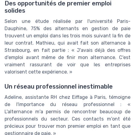
Des opportunités de premier emploi
solides
Selon une étude réalisée par l'université Paris-
Dauphine, 75% des alternants en gestion de paie
trouvent un emploi dans les trois mois suivant la fin de
leur contrat. Mathieu, qui avait fait son alternance à
Strasbourg, en fait partie : « J'avais déjà des offres
d'emploi avant même de finir mon alternance. C'est
vraiment rassurant de voir que les entreprises
valorisent cette expérience. »
Un réseau professionnel inestimable
Adeline, assistante RH chez Eiffage à Paris, témoigne
de l'importance du réseau professionnel : «
L'alternance m'a permis de rencontrer beaucoup de
professionnels du secteur. Ces contacts m'ont été
précieux pour trouver mon premier emploi en tant que
gestionnaire de paie. »