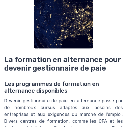
La formation en alternance pour
devenir gestionnaire de paie
Les programmes de formation en
alternance disponibles
Devenir gestionnaire de paie en alternance passe par
de nombreux cursus adaptés aux besoins des
entreprises et aux exigences du marché de l'emploi.
Divers centres de formation, comme les CFA et les