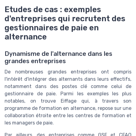
Etudes de cas : exemples
d'entreprises qui recrutent des
gestionnaires de paie en
alternance
Dynamisme de l'alternance dans les
grandes entreprises
De nombreuses grandes entreprises ont compris
l'intérêt d'intégrer des alternants dans leurs effectifs,
notamment dans des postes clé comme celui de
gestionnaire de paie. Parmi les exemples les plus
notables, on trouve Eiffage qui, à travers son
programme de formation en alternance, repose sur une
collaboration étroite entre les centres de formation et
les managers de paie.
Par ailleurs, des entreprises comme GSF et CFAO