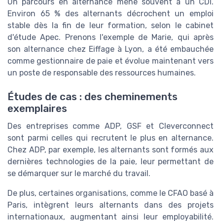
Un parcours en alternance mène souvent à un CDI.
Environ 65 % des alternants décrochent un emploi
stable dès la fin de leur formation, selon le cabinet
d'étude Apec. Prenons l'exemple de Marie, qui après
son alternance chez Eiffage à Lyon, a été embauchée
comme gestionnaire de paie et évolue maintenant vers
un poste de responsable des ressources humaines.
Études de cas : des cheminements
exemplaires
Des entreprises comme ADP, GSF et Cleverconnect
sont parmi celles qui recrutent le plus en alternance.
Chez ADP, par exemple, les alternants sont formés aux
dernières technologies de la paie, leur permettant de
se démarquer sur le marché du travail.
De plus, certaines organisations, comme le CFAO basé à
Paris, intègrent leurs alternants dans des projets
internationaux, augmentant ainsi leur employabilité.