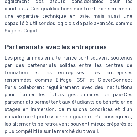
également des atouts considérables pour les
candidats. Ces qualifications montrent non seulement
une expertise technique en paie, mais aussi une
capacité à utiliser des logiciels de paie avancés, comme
Sage et Cegid.
Partenariats avec les entreprises
Les programmes en alternance sont souvent soutenus
par des partenariats solides entre les centres de
formation et les entreprises. Des entreprises
renommées comme Eiffage, GSF et CleverConnect
Paris collaborent régulièrement avec des institutions
pour former les futurs gestionnaires de paie.Ces
partenariats permettent aux étudiants de bénéficier de
stages en immersion, de missions concrètes et d'un
encadrement professionnel rigoureux. Par conséquent,
les alternants se retrouvent souvent mieux préparés et
plus compétitifs sur le marché du travail.