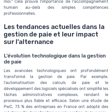
moi."
Cela prouve l'importance de l'accompagnement
humain au-delà des simples compétences
professionnelles.
Les tendances actuelles dans la
gestion de paie et leur impact
sur l'alternance
L'évolution technologique dans la gestion
de paie
Les avancées technologiques ont profondément
transformé la gestion de paie. Par exemple,
l'automatisation des calculs de paie et le
développement des logiciels spécialisés ont simplifié les
tâches administratives complexes, rendant le
processus plus fiable et efficace. Selon une étude de
PwC, 73 % des entreprises en France ont adopté des