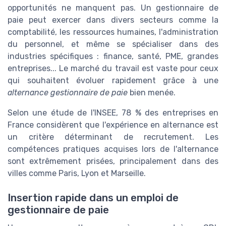
opportunités ne manquent pas. Un gestionnaire de
paie peut exercer dans divers secteurs comme la
comptabilité, les ressources humaines, l'administration
du personnel, et même se spécialiser dans des
industries spécifiques : finance, santé, PME, grandes
entreprises... Le marché du travail est vaste pour ceux
qui souhaitent évoluer rapidement grâce à une
alternance gestionnaire de paie
bien menée.
Selon une étude de l'INSEE, 78 % des entreprises en
France considèrent que l'expérience en alternance est
un critère déterminant de recrutement. Les
compétences pratiques acquises lors de l'alternance
sont extrêmement prisées, principalement dans des
villes comme Paris, Lyon et Marseille.
Insertion rapide dans un emploi de
gestionnaire de paie