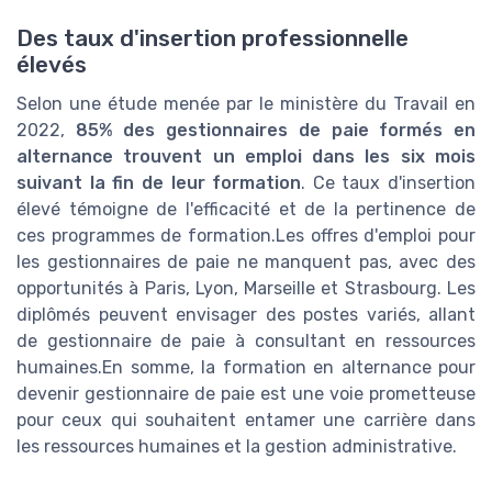
Des taux d'insertion professionnelle
élevés
Selon une étude menée par le ministère du Travail en
2022,
85% des gestionnaires de paie formés en
alternance trouvent un emploi dans les six mois
suivant la fin de leur formation
. Ce taux d'insertion
élevé témoigne de l'efficacité et de la pertinence de
ces programmes de formation.Les offres d'emploi pour
les gestionnaires de paie ne manquent pas, avec des
opportunités à Paris, Lyon, Marseille et Strasbourg. Les
diplômés peuvent envisager des postes variés, allant
de gestionnaire de paie à consultant en ressources
humaines.En somme, la formation en alternance pour
devenir gestionnaire de paie est une voie prometteuse
pour ceux qui souhaitent entamer une carrière dans
les ressources humaines et la gestion administrative.