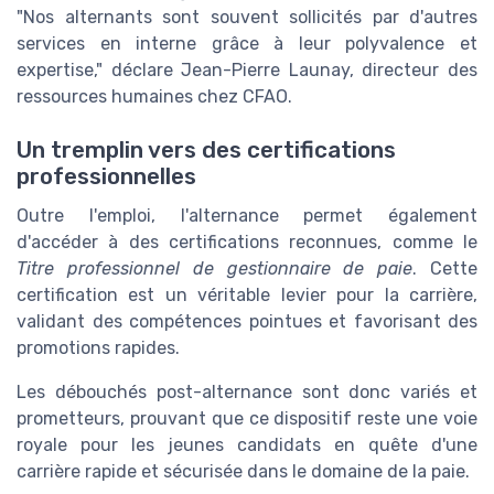
"Nos alternants sont souvent sollicités par d'autres
services en interne grâce à leur polyvalence et
expertise," déclare Jean-Pierre Launay, directeur des
ressources humaines chez CFAO.
Un tremplin vers des certifications
professionnelles
Outre l'emploi, l'alternance permet également
d'accéder à des certifications reconnues, comme le
Titre professionnel de gestionnaire de paie
. Cette
certification est un véritable levier pour la carrière,
validant des compétences pointues et favorisant des
promotions rapides.
Les débouchés post-alternance sont donc variés et
prometteurs, prouvant que ce dispositif reste une voie
royale pour les jeunes candidats en quête d'une
carrière rapide et sécurisée dans le domaine de la paie.