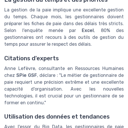
La gestion de la paie implique une excellente gestion
du temps. Chaque mois, les gestionnaires doivent
préparer les fiches de paie dans des délais très stricts.
Selon l'enquête menée par
Excel
, 80% des
gestionnaires ont recours à des outils de gestion du
temps pour assurer le respect des délais.
Citations d'experts
Anne Lefèvre, consultante en Ressources Humaines
chez
SPie GSF
, déclare : "Le métier de gestionnaire de
paie requiert une précision extrême et une excellente
capacité d'organisation. Avec les nouvelles
technologies, il est crucial pour un gestionnaire de se
former en continu."
Utilisation des données et tendances
Avec l'essor du Big Data, les gestionnaires de paie