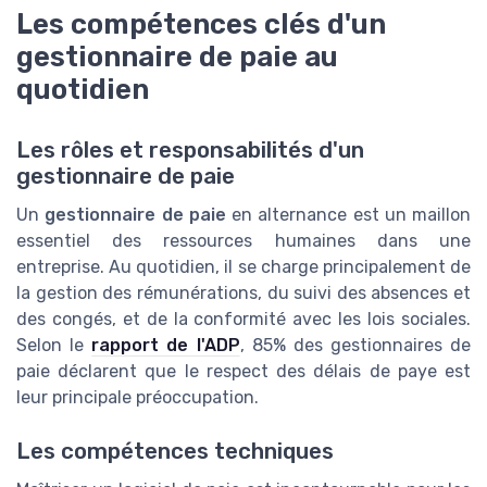
Les compétences clés d'un
gestionnaire de paie au
quotidien
Les rôles et responsabilités d'un
gestionnaire de paie
Un
gestionnaire de paie
en alternance est un maillon
essentiel des ressources humaines dans une
entreprise. Au quotidien, il se charge principalement de
la gestion des rémunérations, du suivi des absences et
des congés, et de la conformité avec les lois sociales.
Selon le
rapport de l'ADP
, 85% des gestionnaires de
paie déclarent que le respect des délais de paye est
leur principale préoccupation.
Les compétences techniques