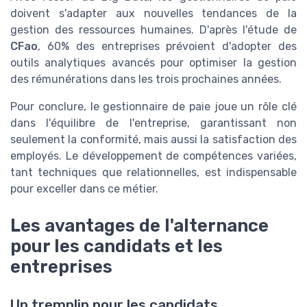
doivent s'adapter aux nouvelles tendances de la
gestion des ressources humaines. D'après l'étude de
CFao
, 60% des entreprises prévoient d'adopter des
outils analytiques avancés pour optimiser la gestion
des rémunérations dans les trois prochaines années.
Pour conclure, le gestionnaire de paie joue un rôle clé
dans l'équilibre de l'entreprise, garantissant non
seulement la conformité, mais aussi la satisfaction des
employés. Le développement de compétences variées,
tant techniques que relationnelles, est indispensable
pour exceller dans ce métier.
Les avantages de l'alternance
pour les candidats et les
entreprises
Un tremplin pour les candidats