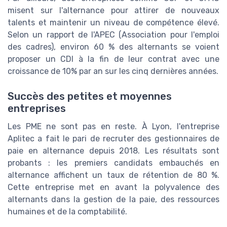
misent sur l'alternance pour attirer de nouveaux
talents et maintenir un niveau de compétence élevé.
Selon un rapport de l'APEC (Association pour l'emploi
des cadres), environ 60 % des alternants se voient
proposer un CDI à la fin de leur contrat avec une
croissance de 10% par an sur les cinq dernières années.
Succès des petites et moyennes
entreprises
Les PME ne sont pas en reste. À Lyon, l'entreprise
Aplitec a fait le pari de recruter des gestionnaires de
paie en alternance depuis 2018. Les résultats sont
probants : les premiers candidats embauchés en
alternance affichent un taux de rétention de 80 %.
Cette entreprise met en avant la polyvalence des
alternants dans la gestion de la paie, des ressources
humaines et de la comptabilité.