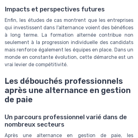
Impacts et perspectives futures
Enfin, les études de cas montrent que les entreprises
qui investissent dans l'alternance voient des bénéfices
à long terme. La formation alternée contribue non
seulement à la progression individuelle des candidats
mais renforce également les équipes en place. Dans un
monde en constante évolution, cette démarche est un
vrai levier de compétitivité.
Les débouchés professionnels
après une alternance en gestion
de paie
Un parcours professionnel varié dans de
nombreux secteurs
Après une alternance en gestion de paie, les