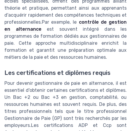
écoles spécialisées, offrent des programmes alliant
théorie et pratique, permettant ainsi aux apprenants
d'acquérir rapidement des compétences techniques et
professionnelles.Par exemple, le
contrôle de gestion
en alternance
est souvent intégré dans les
programmes de formation dédiés aux gestionnaires de
paie. Cette approche multidisciplinaire enrichit la
formation et garantit une préparation optimale aux
métiers de la paie et des ressources humaines.
Les certifications et diplômes requis
Pour devenir gestionnaire de paie en alternance, il est
essentiel d'obtenir certaines certifications et diplômes.
Un Bac +2 ou Bac +3 en gestion, comptabilité, ou
ressources humaines est souvent requis. De plus, des
titres professionnels tels que le titre professionnel
Gestionnaire de Paie (GP) sont très recherchés par les
employeurs.Les certifications ADP et Ccp sont