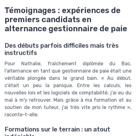
Témoignages : expériences de
premiers candidats en
alternance gestionnaire de paie
Des débuts parfois difficiles mais très
instructifs
Pour Nathalie, fraîchement diplômée du Bac,
l'alternance en tant que gestionnaire de paie était une
véritable plongée dans le grand bain. « Au début,
c'était un peu la panique. Entre les calculs, les
nouvelles lois et les logiciels de comptabilité, j'ai eu du
mal à m'y retrouver. Mais grâce à ma formation et au
soutien de mon tuteur, j'ai très vite pris le rythme »,
raconte-t-elle.
Formations sur le terrain : un atout