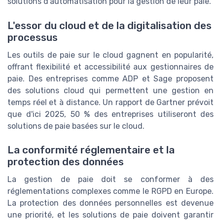
solutions d'automatisation pour la gestion de leur paie.
L'essor du cloud et de la digitalisation des
processus
Les outils de paie sur le cloud gagnent en popularité,
offrant flexibilité et accessibilité aux gestionnaires de
paie. Des entreprises comme ADP et Sage proposent
des solutions cloud qui permettent une gestion en
temps réel et à distance. Un rapport de Gartner prévoit
que d'ici 2025, 50 % des entreprises utiliseront des
solutions de paie basées sur le cloud.
La conformité réglementaire et la
protection des données
La gestion de paie doit se conformer à des
réglementations complexes comme le RGPD en Europe.
La protection des données personnelles est devenue
une priorité, et les solutions de paie doivent garantir