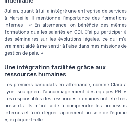
indéniable
Julien, quant à lui, a intégré une entreprise de services
à Marseille. Il mentionne l'importance des formations
internes : « En alternance, on bénéficie des mêmes
formations que les salariés en CDI. J'ai pu participer à
des séminaires sur les évolutions légales, ce qui m'a
vraiment aidé à me sentir à l'aise dans mes missions de
gestion de paie. »
Une intégration facilitée grâce aux
ressources humaines
Les premiers candidats en alternance, comme Clara à
Lyon, soulignent l'accompagnement des équipes RH. «
Les responsables des ressources humaines ont été très
présents. Ils m'ont aidé à comprendre les processus
internes et à m'intégrer rapidement au sein de l'équipe
», explique-t-elle.