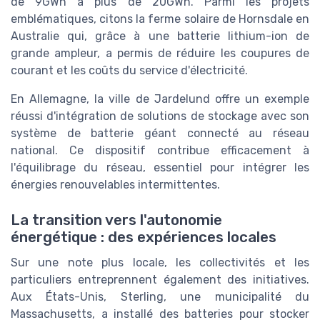
de 9GWh à plus de 20GWh. Parmi les projets
emblématiques, citons la ferme solaire de Hornsdale en
Australie qui, grâce à une batterie lithium-ion de
grande ampleur, a permis de réduire les coupures de
courant et les coûts du service d'électricité.
En Allemagne, la ville de Jardelund offre un exemple
réussi d'intégration de solutions de stockage avec son
système de batterie géant connecté au réseau
national. Ce dispositif contribue efficacement à
l'équilibrage du réseau, essentiel pour intégrer les
énergies renouvelables intermittentes.
La transition vers l'autonomie
énergétique : des expériences locales
Sur une note plus locale, les collectivités et les
particuliers entreprennent également des initiatives.
Aux États-Unis, Sterling, une municipalité du
Massachusetts, a installé des batteries pour stocker