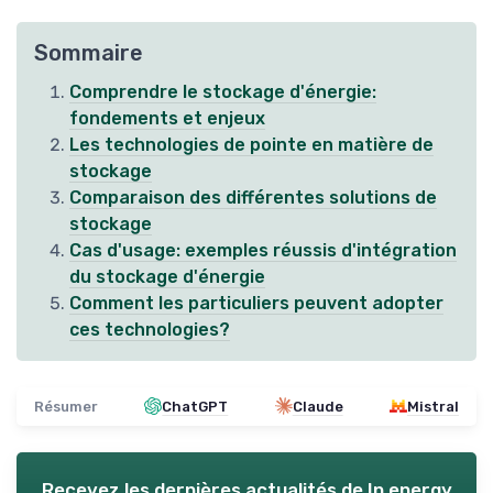
Sommaire
Comprendre le stockage d'énergie:
fondements et enjeux
Les technologies de pointe en matière de
stockage
Comparaison des différentes solutions de
stockage
Cas d'usage: exemples réussis d'intégration
du stockage d'énergie
Comment les particuliers peuvent adopter
ces technologies?
Résumer
ChatGPT
Claude
Mistral
Recevez les dernières actualités de
In energy