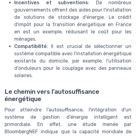
Incentives et subventions
: De nombreux
gouvernements offrent des aides pour l'installation
de solutions de stockage d'énergie. Le crédit
d'impôt pour la transition énergétique en France
en est un exemple, réduisant le coût pour les
ménages.
Compatibilité
: Il est crucial de sélectionner un
système compatible avec l'installation énergétique
existante du domicile, par exemple, l'utilisation
d'onduleurs pour le couplage avec des panneaux
solaires.
Le chemin vers l'autosuffisance
énergétique
Pour atteindre l'autosuffisance, l'intégration d'un
système de gestion d'énergie intelligent est
primordiale. En effet, une étude menée par
BloombergNEF indique que la capacité mondiale de