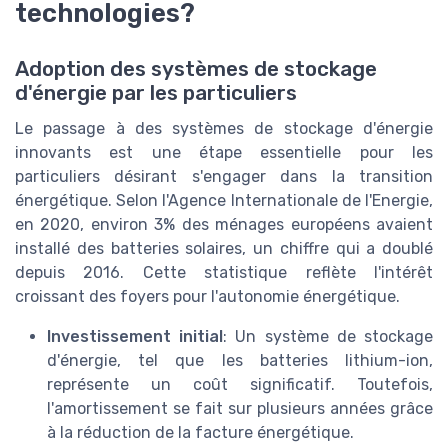
technologies?
Adoption des systèmes de stockage
d'énergie par les particuliers
Le passage à des systèmes de stockage d'énergie
innovants est une étape essentielle pour les
particuliers désirant s'engager dans la transition
énergétique. Selon l'Agence Internationale de l'Energie,
en 2020, environ 3% des ménages européens avaient
installé des batteries solaires, un chiffre qui a doublé
depuis 2016. Cette statistique reflète l'intérêt
croissant des foyers pour l'autonomie énergétique.
Investissement initial
: Un système de stockage
d'énergie, tel que les batteries lithium-ion,
représente un coût significatif. Toutefois,
l'amortissement se fait sur plusieurs années grâce
à la réduction de la facture énergétique.