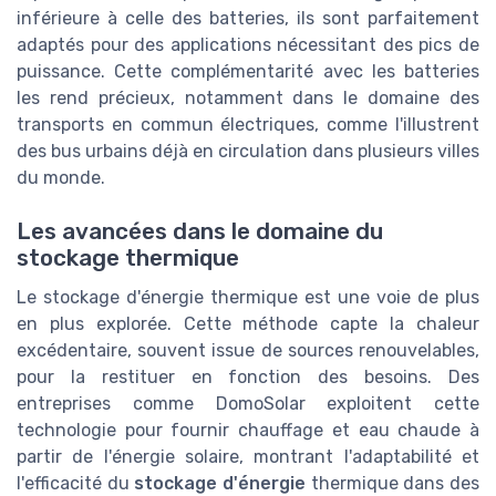
inférieure à celle des batteries, ils sont parfaitement
adaptés pour des applications nécessitant des pics de
puissance. Cette complémentarité avec les batteries
les rend précieux, notamment dans le domaine des
transports en commun électriques, comme l'illustrent
des bus urbains déjà en circulation dans plusieurs villes
du monde.
Les avancées dans le domaine du
stockage thermique
Le stockage d'énergie thermique est une voie de plus
en plus explorée. Cette méthode capte la chaleur
excédentaire, souvent issue de sources renouvelables,
pour la restituer en fonction des besoins. Des
entreprises comme DomoSolar exploitent cette
technologie pour fournir chauffage et eau chaude à
partir de l'énergie solaire, montrant l'adaptabilité et
l'efficacité du
stockage d'énergie
thermique dans des