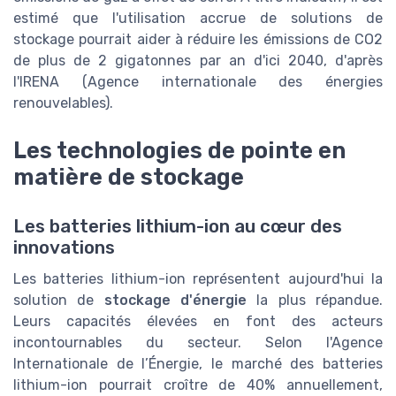
estimé que l'utilisation accrue de solutions de
stockage pourrait aider à réduire les émissions de CO2
de plus de 2 gigatonnes par an d'ici 2040, d'après
l'IRENA (Agence internationale des énergies
renouvelables).
Les technologies de pointe en
matière de stockage
Les batteries lithium-ion au cœur des
innovations
Les batteries lithium-ion représentent aujourd'hui la
solution de
stockage d'énergie
la plus répandue.
Leurs capacités élevées en font des acteurs
incontournables du secteur. Selon l'Agence
Internationale de l’Énergie, le marché des batteries
lithium-ion pourrait croître de 40% annuellement,