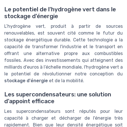
Le potentiel de l'hydrogène vert dans le
stockage d'énergie
L’hydrogène vert, produit à partir de sources
renouvelables, est souvent cité comme le futur du
stockage énergétique durable. Cette technologie a la
capacité de transformer l'industrie et le transport en
offrant une alternative propre aux combustibles
fossiles. Avec des investissements qui atteignent des
milliards d'euros à l’échelle mondiale, l'hydrogène vert a
le potentiel de révolutionner notre conception du
stockage d'énergie
et de la mobilité.
Les supercondensateurs: une solution
d'appoint efficace
Les supercondensateurs sont réputés pour leur
capacité à charger et décharger de l'énergie très
rapidement. Bien que leur densité énergétique soit