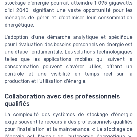
stockage d'énergie pourrait atteindre 1 095 gigawatts
d'ici 2040, signifiant une vaste opportunité pour les
ménages de gérer et d'optimiser leur consommation
énergétique.
L'adoption d'une démarche analytique et spécifique
pour l'évaluation des besoins personnels en énergie est
une étape fondamentale. Les solutions technologiques
telles que les applications mobiles qui suivent la
consommation peuvent s'avérer utiles, offrant un
contrôle et une visibilité en temps réel sur la
production et l'utilisation d'énergie.
Collaboration avec des professionnels
qualifiés
La complexité des systèmes de stockage d'énergie
exige souvent le recours à des professionnels qualifiés
pour l'installation et la maintenance. « Le stockage de
l'énergie est l'avenir de l'autonomie énergétique »,