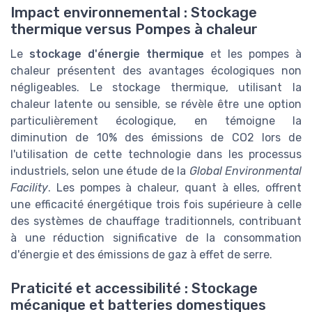
Impact environnemental : Stockage
thermique versus Pompes à chaleur
Le
stockage d'énergie thermique
et les pompes à
chaleur présentent des avantages écologiques non
négligeables. Le stockage thermique, utilisant la
chaleur latente ou sensible, se révèle être une option
particulièrement écologique, en témoigne la
diminution de 10% des émissions de CO2 lors de
l'utilisation de cette technologie dans les processus
industriels, selon une étude de la
Global Environmental
Facility
. Les pompes à chaleur, quant à elles, offrent
une efficacité énergétique trois fois supérieure à celle
des systèmes de chauffage traditionnels, contribuant
à une réduction significative de la consommation
d'énergie et des émissions de gaz à effet de serre.
Praticité et accessibilité : Stockage
mécanique et batteries domestiques