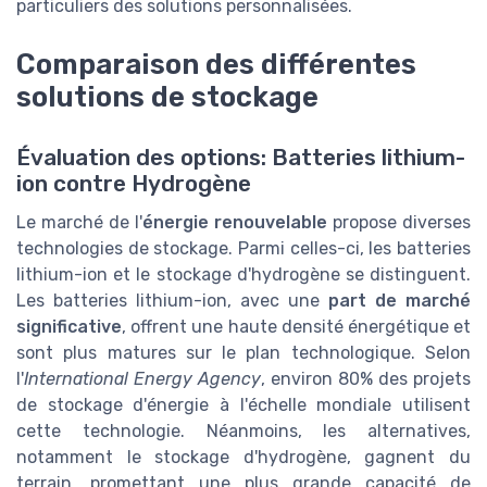
particuliers des solutions personnalisées.
Comparaison des différentes
solutions de stockage
Évaluation des options: Batteries lithium-
ion contre Hydrogène
Le marché de l'
énergie renouvelable
propose diverses
technologies de stockage. Parmi celles-ci, les batteries
lithium-ion et le stockage d'hydrogène se distinguent.
Les batteries lithium-ion, avec une
part de marché
significative
, offrent une haute densité énergétique et
sont plus matures sur le plan technologique. Selon
l'
International Energy Agency
, environ 80% des projets
de stockage d'énergie à l'échelle mondiale utilisent
cette technologie. Néanmoins, les alternatives,
notamment le stockage d'hydrogène, gagnent du
terrain, promettant une plus grande capacité de