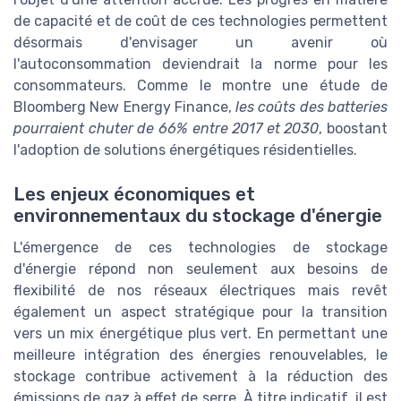
de capacité et de coût de ces technologies permettent
désormais d'envisager un avenir où
l'autoconsommation deviendrait la norme pour les
consommateurs. Comme le montre une étude de
Bloomberg New Energy Finance,
les coûts des batteries
pourraient chuter de 66% entre 2017 et 2030
, boostant
l'adoption de solutions énergétiques résidentielles.
Les enjeux économiques et
environnementaux du stockage d'énergie
L'émergence de ces technologies de stockage
d'énergie répond non seulement aux besoins de
flexibilité de nos réseaux électriques mais revêt
également un aspect stratégique pour la transition
vers un mix énergétique plus vert. En permettant une
meilleure intégration des énergies renouvelables, le
stockage contribue activement à la réduction des
émissions de gaz à effet de serre. À titre indicatif, il est