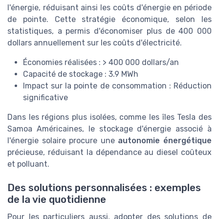
l'énergie, réduisant ainsi les coûts d'énergie en période
de pointe. Cette stratégie économique, selon les
statistiques, a permis d'économiser plus de 400 000
dollars annuellement sur les coûts d'électricité.
Économies réalisées : > 400 000 dollars/an
Capacité de stockage : 3.9 MWh
Impact sur la pointe de consommation : Réduction
significative
Dans les régions plus isolées, comme les îles Tesla des
Samoa Américaines, le stockage d'énergie associé à
l'énergie solaire procure une
autonomie énergétique
précieuse, réduisant la dépendance au diesel coûteux
et polluant.
Des solutions personnalisées : exemples
de la vie quotidienne
Pour les particuliers aussi, adopter des solutions de