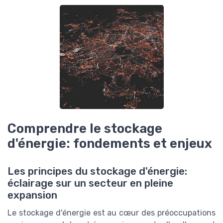
Comprendre le stockage
d'énergie: fondements et enjeux
Les principes du stockage d'énergie:
éclairage sur un secteur en pleine
expansion
Le stockage d'énergie est au cœur des préoccupations