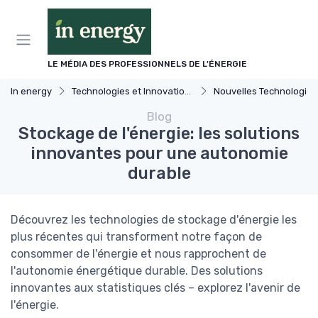
Panneau de gestion des cookies
LE MÉDIA DES PROFESSIONNELS DE L'ÉNERGIE
In energy
Technologies et Innovations dans l'énergie
Nouvelles Technologies Énergétiq
Blog
Stockage de l'énergie: les solutions
innovantes pour une autonomie
durable
Découvrez les technologies de stockage d'énergie les
plus récentes qui transforment notre façon de
consommer de l'énergie et nous rapprochent de
l'autonomie énergétique durable. Des solutions
innovantes aux statistiques clés – explorez l'avenir de
l'énergie.