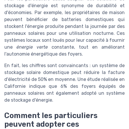
stockage d'énergie est synonyme de durabilité et
d'économies. Par exemple, les propriétaires de maison
peuvent bénéficier de batteries domestiques qui
stockent l'énergie produite pendant la journée par des
panneaux solaires pour une utilisation nocturne. Ces
systèmes locaux sont loués pour leur capacité à fournir
une
énergie verte
constante, tout en améliorant
l'autonomie énergétique des foyers.
En fait, les chiffres sont convaincants : un système de
stockage solaire domestique peut réduire la facture
d'électricité de 50% en moyenne. Une étude réalisée en
Californie indique que 6% des foyers équipés de
panneaux solaires ont également adopté un système
de stockage d'énergie.
Comment les particuliers
peuvent adopter ces