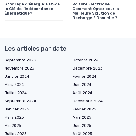
Stockage d'énergie: Est-ce
Voiture Électrique :
la Clé de l'Indépendance
Comment Opter pour la
Énergétique?
Meilleure Solution de
Recharge à Domicile ?
Les articles par date
Septembre 2023
Octobre 2023
Novembre 2023
Décembre 2023
Janvier 2024
Février 2024
Mars 2024
Juin 2024
Juillet 2024
Août 2024
Septembre 2024
Décembre 2024
Janvier 2025
Février 2025
Mars 2025
Avril 2025
Mai 2025
Juin 2025
Juillet 2025
Août 2025