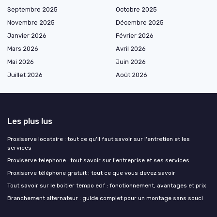
Septembre 2025
Octobre 2025
Novembre 2025
Décembre 2025
Janvier 2026
Février 2026
Mars 2026
Avril 2026
Mai 2026
Juin 2026
Juillet 2026
Août 2026
Les plus lus
Proxiserve locataire : tout ce qu'il faut savoir sur l'entretien et les
services
Proxiserve telephone : tout savoir sur l'entreprise et ses services
Proxiserve téléphone gratuit : tout ce que vous devez savoir
Tout savoir sur le boitier tempo edf : fonctionnement, avantages et prix
Branchement alternateur : guide complet pour un montage sans souci