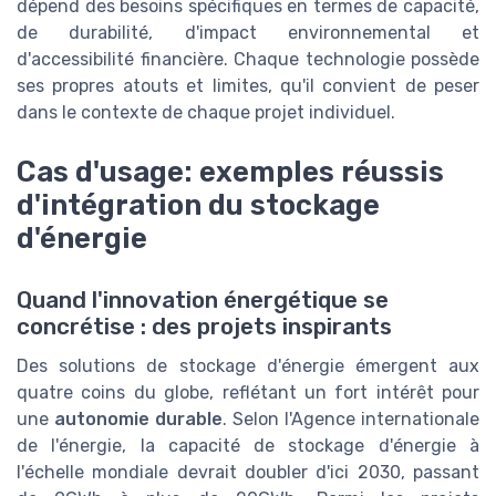
dépend des besoins spécifiques en termes de capacité,
de durabilité, d'impact environnemental et
d'accessibilité financière. Chaque technologie possède
ses propres atouts et limites, qu'il convient de peser
dans le contexte de chaque projet individuel.
Cas d'usage: exemples réussis
d'intégration du stockage
d'énergie
Quand l'innovation énergétique se
concrétise : des projets inspirants
Des solutions de stockage d'énergie émergent aux
quatre coins du globe, reflétant un fort intérêt pour
une
autonomie durable
. Selon l'Agence internationale
de l'énergie, la capacité de stockage d'énergie à
l'échelle mondiale devrait doubler d'ici 2030, passant