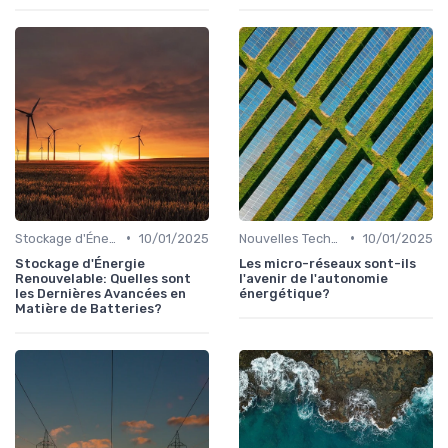
•
•
Stockage d'Énergie et Batteries
10/01/2025
Nouvelles Technologies Énergétiques
10/01/2025
Stockage d'Énergie
Les micro-réseaux sont-ils
Renouvelable: Quelles sont
l'avenir de l'autonomie
les Dernières Avancées en
énergétique?
Matière de Batteries?