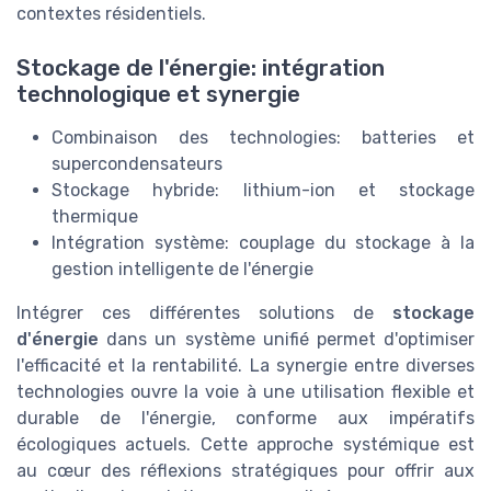
contextes résidentiels.
Stockage de l'énergie: intégration
technologique et synergie
Combinaison des technologies: batteries et
supercondensateurs
Stockage hybride: lithium-ion et stockage
thermique
Intégration système: couplage du stockage à la
gestion intelligente de l'énergie
Intégrer ces différentes solutions de
stockage
d'énergie
dans un système unifié permet d'optimiser
l'efficacité et la rentabilité. La synergie entre diverses
technologies ouvre la voie à une utilisation flexible et
durable de l'énergie, conforme aux impératifs
écologiques actuels. Cette approche systémique est
au cœur des réflexions stratégiques pour offrir aux