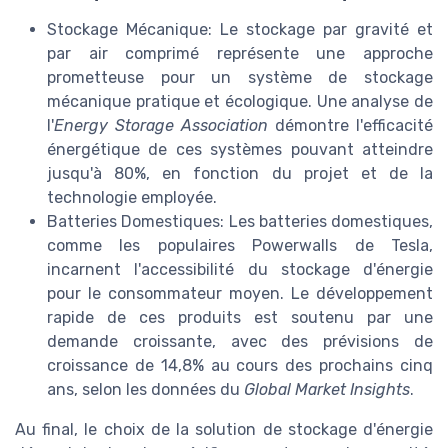
Stockage Mécanique: Le stockage par gravité et
par air comprimé représente une approche
prometteuse pour un système de stockage
mécanique pratique et écologique. Une analyse de
l'
Energy Storage Association
démontre l'efficacité
énergétique de ces systèmes pouvant atteindre
jusqu'à 80%, en fonction du projet et de la
technologie employée.
Batteries Domestiques: Les batteries domestiques,
comme les populaires Powerwalls de Tesla,
incarnent l'accessibilité du stockage d'énergie
pour le consommateur moyen. Le développement
rapide de ces produits est soutenu par une
demande croissante, avec des prévisions de
croissance de 14,8% au cours des prochains cinq
ans, selon les données du
Global Market Insights
.
Au final, le choix de la solution de stockage d'énergie