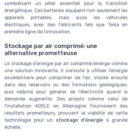
symbolisant un pilier essentiel pour la transition
énergétique. Ces batteries équipent non seulement les
appareils portables, mais aussi les véhicules
électriques, avec des fabricants tels que Tesla en
première ligne de l'innovation.
Stockage par air comprimé: une
alternative prometteuse
Le stockage d'énergie par air comprimé émerge comme
une solution innovante. Il consiste à utiliser l'énergie
excédentaire pour comprimer de l'air, stocké ensuite
dans des réservoirs ou des formations géologiques,
puis relâché pour générer de l'électricité quand la
demande augmente. Des projets comme celui de
l'installation ADELE en Allemagne fournissent des
résultats prometteurs, prouvant la viabilité de cette
technologie pour un
stockage d'énergie
à grande
échelle.