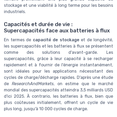
stockage et une viabilité à long terme pour les besoins
industriels.
Capacités et durée de vie :
Supercapacités face aux batteries à flux
En termes de
capacité de stockage
et de longévité,
les supercapacités et les batteries à flux se présentent
comme des solutions d'avant-garde. Les
supercapacités, grâce à leur capacité à se recharger
rapidement et à fournir de l'énergie instantanément,
sont idéales pour les applications nécessitant des
cycles de charge/décharge rapides. D'après une étude
de
ResearchAndMarkets
, on estime que le marché
mondial des supercapacités atteindra 3,5 milliards USD
d'ici 2025. À contrario, les batteries à flux, bien que
plus coûteuses initialement, offrent un cycle de vie
plus long, jusqu'à 10 000 cycles de charge.