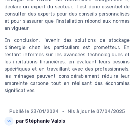
déclare un expert du secteur. Il est donc essentiel de
consulter des experts pour des conseils personnalisés
et pour s'assurer que l'installation répond aux normes
en vigueur.
En conclusion, l'avenir des solutions de stockage
d'énergie chez les particuliers est prometteur. En
restant informés sur les avancées technologiques et
les incitations financières, en évaluant leurs besoins
spécifiques et en travaillant avec des professionnels,
les ménages peuvent considérablement réduire leur
empreinte carbone tout en réalisant des économies
significatives.
Publié le
23/01/2024
• Mis à jour le
07/04/2025
par Stéphanie Valois