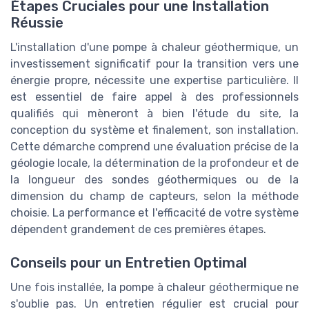
Étapes Cruciales pour une Installation
Réussie
L'installation d'une pompe à chaleur géothermique, un
investissement significatif pour la transition vers une
énergie propre, nécessite une expertise particulière. Il
est essentiel de faire appel à des professionnels
qualifiés qui mèneront à bien l'étude du site, la
conception du système et finalement, son installation.
Cette démarche comprend une évaluation précise de la
géologie locale, la détermination de la profondeur et de
la longueur des sondes géothermiques ou de la
dimension du champ de capteurs, selon la méthode
choisie. La performance et l'efficacité de votre système
dépendent grandement de ces premières étapes.
Conseils pour un Entretien Optimal
Une fois installée, la pompe à chaleur géothermique ne
s'oublie pas. Un entretien régulier est crucial pour