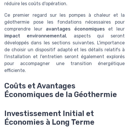
réduire les coûts d'opération.
Ce premier regard sur les pompes à chaleur et la
géothermie pose les fondations nécessaires pour
comprendre leur
avantages économiques
et leur
impact environnemental
, aspects qui seront
développés dans les sections suivantes. L'importance
de choisir un dispositif adapté et les détails relatifs à
l'installation et l'entretien seront également explorés
pour accompagner une transition énergétique
efficiente.
Coûts et Avantages
Économiques de la Géothermie
Investissement Initial et
Économies à Long Terme