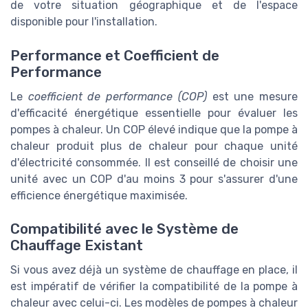
de votre situation géographique et de l'espace
disponible pour l'installation.
Performance et Coefficient de
Performance
Le
coefficient de performance (COP)
est une mesure
d'efficacité énergétique essentielle pour évaluer les
pompes à chaleur. Un COP élevé indique que la pompe à
chaleur produit plus de chaleur pour chaque unité
d'électricité consommée. Il est conseillé de choisir une
unité avec un COP d'au moins 3 pour s'assurer d'une
efficience énergétique maximisée.
Compatibilité avec le Système de
Chauffage Existant
Si vous avez déjà un système de chauffage en place, il
est impératif de vérifier la compatibilité de la pompe à
chaleur avec celui-ci. Les modèles de pompes à chaleur