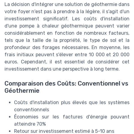
La décision d'intégrer une solution de géothermie dans
votre foyer n'est pas à prendre à la légère, il s'agit d'un
investissement significatif. Les coûts d'installation
d'une pompe à chaleur géothermique peuvent varier
considérablement en fonction de nombreux facteurs,
tels que la taille de la propriété, le type de sol et la
profondeur des forages nécessaires. En moyenne, les
frais initiaux peuvent s'élever entre 10 000 et 20 000
euros. Cependant, il est essentiel de considérer cet
investissement dans une perspective à long terme.
Comparaison des Coûts: Conventionnel vs
Géothermie
Coûts d'installation plus élevés que les systèmes
conventionnels
Économies sur les factures d'énergie pouvant
atteindre 70%
Retour sur investissement estimé à 5-10 ans