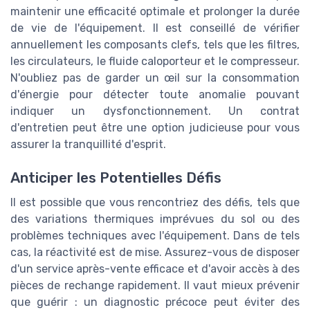
maintenir une efficacité optimale et prolonger la durée
de vie de l'équipement. Il est conseillé de vérifier
annuellement les composants clefs, tels que les filtres,
les circulateurs, le fluide caloporteur et le compresseur.
N'oubliez pas de garder un œil sur la consommation
d'énergie pour détecter toute anomalie pouvant
indiquer un dysfonctionnement. Un contrat
d'entretien peut être une option judicieuse pour vous
assurer la tranquillité d'esprit.
Anticiper les Potentielles Défis
Il est possible que vous rencontriez des défis, tels que
des variations thermiques imprévues du sol ou des
problèmes techniques avec l'équipement. Dans de tels
cas, la réactivité est de mise. Assurez-vous de disposer
d'un service après-vente efficace et d'avoir accès à des
pièces de rechange rapidement. Il vaut mieux prévenir
que guérir : un diagnostic précoce peut éviter des