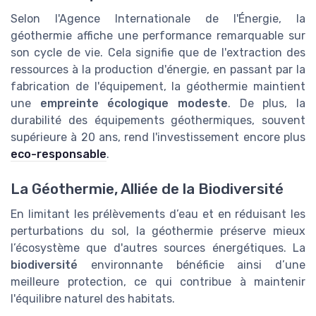
Selon l'Agence Internationale de l'Énergie, la
géothermie affiche une performance remarquable sur
son cycle de vie. Cela signifie que de l'extraction des
ressources à la production d'énergie, en passant par la
fabrication de l'équipement, la géothermie maintient
une
empreinte écologique modeste
. De plus, la
durabilité des équipements géothermiques, souvent
supérieure à 20 ans, rend l'investissement encore plus
eco-responsable
.
La Géothermie, Alliée de la Biodiversité
En limitant les prélèvements d’eau et en réduisant les
perturbations du sol, la géothermie préserve mieux
l’écosystème que d'autres sources énergétiques. La
biodiversité
environnante bénéficie ainsi d’une
meilleure protection, ce qui contribue à maintenir
l'équilibre naturel des habitats.