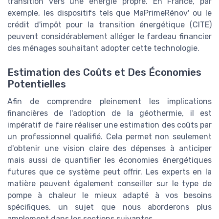
transition vers une énergie propre. En France, par
exemple, les dispositifs tels que MaPrimeRénov' ou le
crédit d'impôt pour la transition énergétique (CITE)
peuvent considérablement alléger le fardeau financier
des ménages souhaitant adopter cette technologie.
Estimation des Coûts et Des Économies
Potentielles
Afin de comprendre pleinement les implications
financières de l'adoption de la géothermie, il est
impératif de faire réaliser une estimation des coûts par
un professionnel qualifié. Cela permet non seulement
d'obtenir une vision claire des dépenses à anticiper
mais aussi de quantifier les économies énergétiques
futures que ce système peut offrir. Les experts en la
matière peuvent également conseiller sur le type de
pompe à chaleur le mieux adapté à vos besoins
spécifiques, un sujet que nous aborderons plus
amplement dans les sections suivantes.