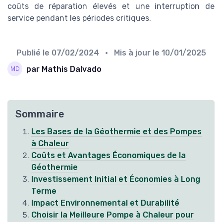
coûts de réparation élevés et une interruption de
service pendant les périodes critiques.
Publié le
07/02/2024
• Mis à jour le
10/01/2025
par Mathis Dalvado
Sommaire
Les Bases de la Géothermie et des Pompes
à Chaleur
Coûts et Avantages Économiques de la
Géothermie
Investissement Initial et Économies à Long
Terme
Impact Environnemental et Durabilité
Choisir la Meilleure Pompe à Chaleur pour