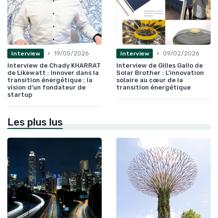
•
•
19/05/2026
09/02/2026
Interview
Interview
Interview de Chady KHARRAT
Interview de Gilles Gallo de
de Likewatt : Innover dans la
Solar Brother : L'innovation
transition énergétique : la
solaire au cœur de la
vision d’un fondateur de
transition énergétique
startup
Les plus lus