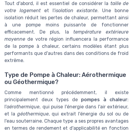
Tout d'abord, il est essentiel de considérer la
taille de
votre logement
et l'
isolation existante
. Une bonne
isolation réduit les pertes de chaleur, permettant ainsi
à une pompe moins puissante de fonctionner
efficacement. De plus, la
température extérieure
moyenne
de votre région influencera la performance
de la pompe à chaleur, certains modèles étant plus
performants que d'autres dans des conditions de froid
extrême.
Type de Pompe à Chaleur: Aérothermique
ou Géothermique?
Comme mentionné précédemment, il existe
principalement deux types de
pompes à chaleur
:
l'
aérothermique
, qui puise l'énergie dans l'air extérieur,
et la
géothermique
, qui extrait l'énergie du sol ou de
l'eau souterraine. Chaque type a ses propres avantages
en termes de rendement et d'applicabilité en fonction