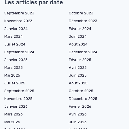
Les articles par date
Septembre 2023
Octobre 2023
Novembre 2023
Décembre 2023
Janvier 2024
Février 2024
Mars 2024
Juin 2024
Juillet 2024
Août 2024
Septembre 2024
Décembre 2024
Janvier 2025
Février 2025
Mars 2025
Avril 2025
Mai 2025
Juin 2025
Juillet 2025
Août 2025
Septembre 2025
Octobre 2025
Novembre 2025
Décembre 2025
Janvier 2026
Février 2026
Mars 2026
Avril 2026
Mai 2026
Juin 2026