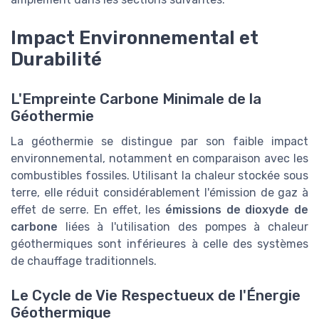
Impact Environnemental et
Durabilité
L'Empreinte Carbone Minimale de la
Géothermie
La géothermie se distingue par son faible impact
environnemental, notamment en comparaison avec les
combustibles fossiles. Utilisant la chaleur stockée sous
terre, elle réduit considérablement l'émission de gaz à
effet de serre. En effet, les
émissions de dioxyde de
carbone
liées à l'utilisation des pompes à chaleur
géothermiques sont inférieures à celle des systèmes
de chauffage traditionnels.
Le Cycle de Vie Respectueux de l'Énergie
Géothermique