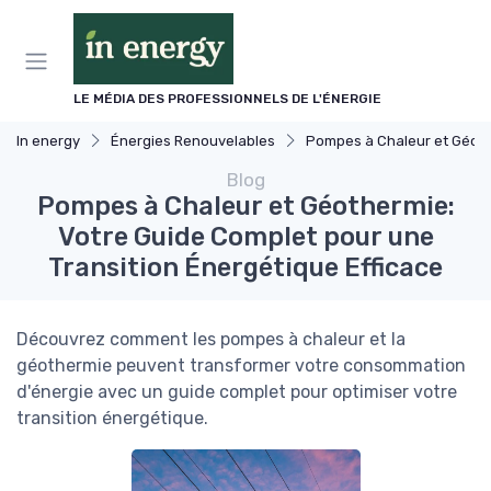
Panneau de gestion des cookies
LE MÉDIA DES PROFESSIONNELS DE L'ÉNERGIE
In energy
Énergies Renouvelables
Pompes à Chaleur et Géothermie
Blog
Pompes à Chaleur et Géothermie:
Votre Guide Complet pour une
Transition Énergétique Efficace
Découvrez comment les pompes à chaleur et la
géothermie peuvent transformer votre consommation
d'énergie avec un guide complet pour optimiser votre
transition énergétique.