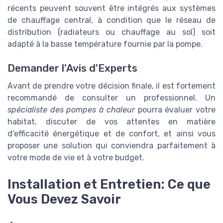
récents peuvent souvent être intégrés aux systèmes
de chauffage central, à condition que le réseau de
distribution (radiateurs ou chauffage au sol) soit
adapté à la basse température fournie par la pompe.
Demander l'Avis d'Experts
Avant de prendre votre décision finale, il est fortement
recommandé de consulter un professionnel. Un
spécialiste des pompes à chaleur
pourra évaluer votre
habitat, discuter de vos attentes en matière
d'efficacité énergétique et de confort, et ainsi vous
proposer une solution qui conviendra parfaitement à
votre mode de vie et à votre budget.
Installation et Entretien: Ce que
Vous Devez Savoir