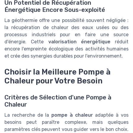
Un Potentiel de Récupération
Énergétique Encore Sous-exploité
La géothermie offre une possibilité souvent négligée :
la récupération de chaleur des eaux usées ou des
processus industriels pour en faire une source
d'énergie. Cette
valorisation énergétique
réduit
encore l'empreinte écologique des activités humaines
et crée des synergies durables pour l'environnement.
Choisir la Meilleure Pompe à
Chaleur pour Votre Besoin
Critères de Sélection d'une Pompe à
Chaleur
La recherche de la
pompe à chaleur
adaptée à vos
besoins peut paraître complexe, mais quelques
paramètres clés peuvent vous guider vers le bon choix.