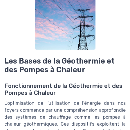
Les Bases de la Géothermie et
des Pompes à Chaleur
Fonctionnement de la Géothermie et des
Pompes à Chaleur
L'optimisation de l'utilisation de l'énergie dans nos
foyers commence par une compréhension approfondie
des systèmes de chauffage comme les pompes à
chaleur géothermiques. Ces dispositifs exploitent la