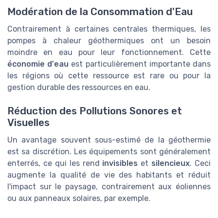
Modération de la Consommation d'Eau
Contrairement à certaines centrales thermiques, les
pompes à chaleur géothermiques ont un besoin
moindre en eau pour leur fonctionnement. Cette
économie d'eau
est particulièrement importante dans
les régions où cette ressource est rare ou pour la
gestion durable des ressources en eau.
Réduction des Pollutions Sonores et
Visuelles
Un avantage souvent sous-estimé de la géothermie
est sa discrétion. Les équipements sont généralement
enterrés, ce qui les rend
invisibles
et
silencieux
. Ceci
augmente la qualité de vie des habitants et réduit
l'impact sur le paysage, contrairement aux éoliennes
ou aux panneaux solaires, par exemple.