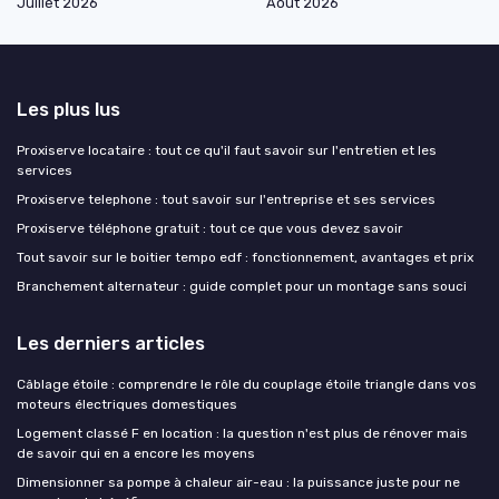
Juillet 2026
Août 2026
Les plus lus
Proxiserve locataire : tout ce qu'il faut savoir sur l'entretien et les
services
Proxiserve telephone : tout savoir sur l'entreprise et ses services
Proxiserve téléphone gratuit : tout ce que vous devez savoir
Tout savoir sur le boitier tempo edf : fonctionnement, avantages et prix
Branchement alternateur : guide complet pour un montage sans souci
Les derniers articles
Câblage étoile : comprendre le rôle du couplage étoile triangle dans vos
moteurs électriques domestiques
Logement classé F en location : la question n'est plus de rénover mais
de savoir qui en a encore les moyens
Dimensionner sa pompe à chaleur air-eau : la puissance juste pour ne