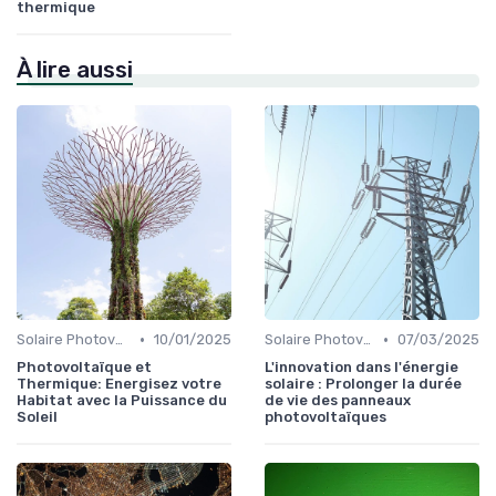
thermique
À lire aussi
•
•
Solaire Photovoltaïque et Thermique
10/01/2025
Solaire Photovoltaïque et Thermique
07/03/2025
Photovoltaïque et
L'innovation dans l'énergie
Thermique: Energisez votre
solaire : Prolonger la durée
Habitat avec la Puissance du
de vie des panneaux
Soleil
photovoltaïques