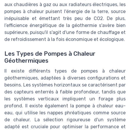
aux chaudières à gaz ou aux radiateurs électriques, les
pompes à chaleur puisent l'énergie de la terre, source
inépuisable et émettant très peu de CO2. De plus,
l’efficience énergétique de la géothermie s'avère bien
supérieure, puisqu'il s'agit d'une forme de chauffage et
de refroidissement à la fois économique et écologique.
Les Types de Pompes à Chaleur
Géothermiques
Il existe différents types de pompes à chaleur
géothermiques, adaptées à diverses configurations et
besoins. Les systèmes horizontaux se caractérisent par
des capteurs enterrés à faible profondeur, tandis que
les systèmes verticaux impliquent un forage plus
profond. Il existe également la pompe à chaleur eau-
eau, qui utilise les nappes phréatiques comme source
de chaleur. La sélection rigoureuse d'un système
adapté est cruciale pour optimiser la performance et