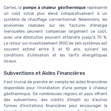
Certes, la
pompe à chaleur géothermique
représente
un coût initial plus élevé comparativement à un
système de chauffage conventionnel. Néanmoins, les
économies réalisées sur les factures d'énergie
mensuelles peuvent compenser largement ce coût,
avec une diminution pouvant atteindre jusqu'à 70 %.
Le retour sur investissement (ROI) de tels systèmes est
souvent estimé entre 5 et 10 ans, suivant les
conditions d'utilisation et les tarifs énergétiques
locaux.
Subventions et Aides Financières
Il est crucial de prendre en compte les aides financières
disponibles pour l'installation d'une pompe à chaleur
géothermique. De nombreuses régions et pays offrent
des subventions, des crédits d'impôt ou d'autres
formes d'incitations financières pour encourager la