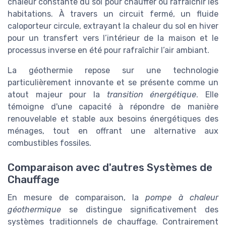
chaleur constante du sol pour chauffer ou rafraîchir les
habitations. À travers un circuit fermé, un fluide
caloporteur circule, extrayant la chaleur du sol en hiver
pour un transfert vers l’intérieur de la maison et le
processus inverse en été pour rafraîchir l’air ambiant.
La géothermie repose sur une technologie
particulièrement innovante et se présente comme un
atout majeur pour la
transition énergétique
. Elle
témoigne d'une capacité à répondre de manière
renouvelable et stable aux besoins énergétiques des
ménages, tout en offrant une alternative aux
combustibles fossiles.
Comparaison avec d'autres Systèmes de
Chauffage
En mesure de comparaison, la
pompe à chaleur
géothermique
se distingue significativement des
systèmes traditionnels de chauffage. Contrairement