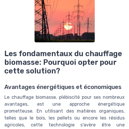
Les fondamentaux du chauffage
biomasse: Pourquoi opter pour
cette solution?
Avantages énergétiques et économiques
Le chauffage biomasse, plébiscité pour ses nombreux
avantages, est une approche énergétique
prometteuse. En utilisant des matières organiques,
telles que le bois, les pellets ou encore les résidus
agricoles, cette technologie s'avère être une