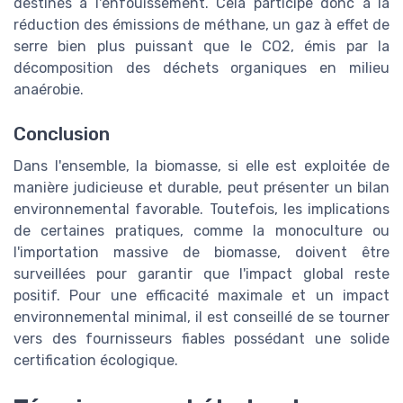
destinés à l'enfouissement. Cela participe donc à la
réduction des émissions de méthane, un gaz à effet de
serre bien plus puissant que le CO2, émis par la
décomposition des déchets organiques en milieu
anaérobie.
Conclusion
Dans l'ensemble, la biomasse, si elle est exploitée de
manière judicieuse et durable, peut présenter un bilan
environnemental favorable. Toutefois, les implications
de certaines pratiques, comme la monoculture ou
l'importation massive de biomasse, doivent être
surveillées pour garantir que l'impact global reste
positif. Pour une efficacité maximale et un impact
environnemental minimal, il est conseillé de se tourner
vers des fournisseurs fiables possédant une solide
certification écologique.