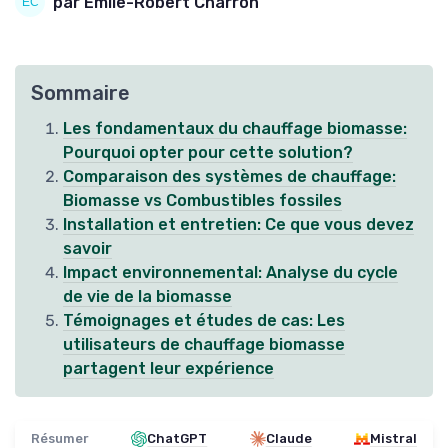
par Émile-Robert Charron
Sommaire
Les fondamentaux du chauffage biomasse:
Pourquoi opter pour cette solution?
Comparaison des systèmes de chauffage:
Biomasse vs Combustibles fossiles
Installation et entretien: Ce que vous devez
savoir
Impact environnemental: Analyse du cycle
de vie de la biomasse
Témoignages et études de cas: Les
utilisateurs de chauffage biomasse
partagent leur expérience
Résumer
ChatGPT
Claude
Mistral