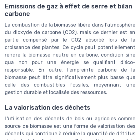
Emissions de gaz à effet de serre et bilan
carbone
La combustion de la biomasse libère dans l'atmosphère
du dioxyde de carbone (CO2), mais ce dernier est en
partie compensé par le CO2 absorbé lors de la
croissance des plantes. Ce cycle peut potentiellement
rendre la biomasse neutre en carbone, condition sine
qua non pour une énergie se qualifiant d'éco-
responsable. En outre, l'empreinte carbone de la
biomasse peut être significativement plus basse que
celle des combustibles fossiles, moyennant une
gestion durable et localisée des ressources.
La valorisation des déchets
L'utilisation des déchets de bois ou agricoles comme
source de biomasse est une forme de valorisation des
déchets qui contribue à réduire la quantité de détritus