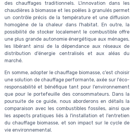
des chauffages traditionnels. L'innovation dans les
chaudières à biomasse et les poêles à granulés permet
un contrôle précis de la température et une diffusion
homogène de la chaleur dans l'habitat. En outre, la
possibilité de stocker localement le combustible offre
une plus grande autonomie énergétique aux ménages,
les libérant ainsi de la dépendance aux réseaux de
distribution d'énergie centralisés et aux aléas du
marché.
En somme, adopter le chauffage biomasse, c'est choisir
une solution de chauffage performante, axée sur l'éco-
responsabilité et bénéfique tant pour l'environnement
que pour le portefeuille des consommateurs. Dans la
poursuite de ce guide, nous aborderons en détails la
comparaison avec les combustibles fossiles, ainsi que
les aspects pratiques liés à l'installation et l'entretien
du chauffage biomasse, et son impact sur le cycle de
vie environnemental.