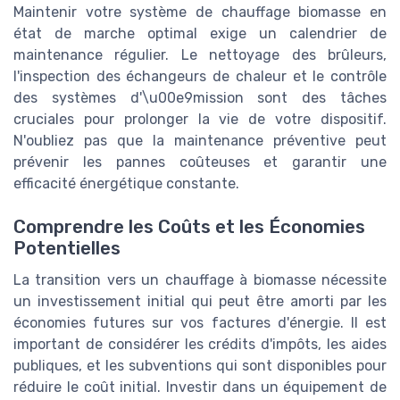
Maintenir votre système de chauffage biomasse en
état de marche optimal exige un calendrier de
maintenance régulier. Le nettoyage des brûleurs,
l'inspection des échangeurs de chaleur et le contrôle
des systèmes d'\u00e9mission sont des tâches
cruciales pour prolonger la vie de votre dispositif.
N'oubliez pas que la maintenance préventive peut
prévenir les pannes coûteuses et garantir une
efficacité énergétique constante.
Comprendre les Coûts et les Économies
Potentielles
La transition vers un chauffage à biomasse nécessite
un investissement initial qui peut être amorti par les
économies futures sur vos factures d'énergie. Il est
important de considérer les crédits d'impôts, les aides
publiques, et les subventions qui sont disponibles pour
réduire le coût initial. Investir dans un équipement de