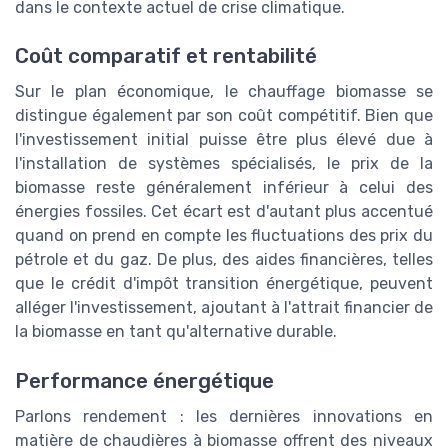
dans le contexte actuel de crise climatique.
Coût comparatif et rentabilité
Sur le plan économique, le chauffage biomasse se
distingue également par son coût compétitif. Bien que
l'investissement initial puisse être plus élevé due à
l'installation de systèmes spécialisés, le prix de la
biomasse reste généralement inférieur à celui des
énergies fossiles. Cet écart est d'autant plus accentué
quand on prend en compte les fluctuations des prix du
pétrole et du gaz. De plus, des aides financières, telles
que le crédit d'impôt transition énergétique, peuvent
alléger l'investissement, ajoutant à l'attrait financier de
la biomasse en tant qu'alternative durable.
Performance énergétique
Parlons rendement : les dernières innovations en
matière de chaudières à biomasse offrent des niveaux