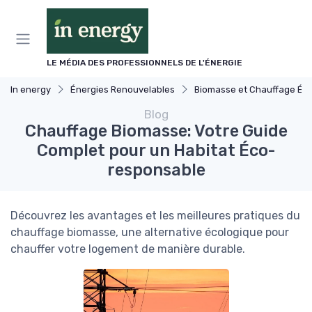
Panneau de gestion des cookies
LE MÉDIA DES PROFESSIONNELS DE L'ÉNERGIE
In energy
Énergies Renouvelables
Biomasse et Chauffage Écologique
Blog
Chauffage Biomasse: Votre Guide
Complet pour un Habitat Éco-
responsable
Découvrez les avantages et les meilleures pratiques du
chauffage biomasse, une alternative écologique pour
chauffer votre logement de manière durable.