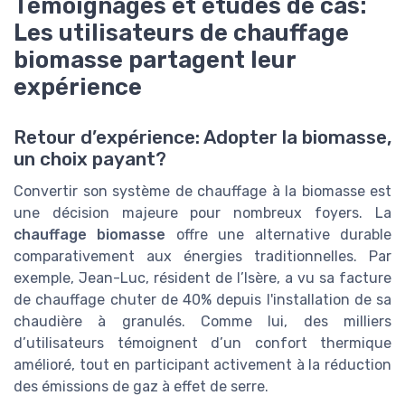
Témoignages et études de cas:
Les utilisateurs de chauffage
biomasse partagent leur
expérience
Retour d’expérience: Adopter la biomasse,
un choix payant?
Convertir son système de chauffage à la biomasse est
une décision majeure pour nombreux foyers. La
chauffage biomasse
offre une alternative durable
comparativement aux énergies traditionnelles. Par
exemple, Jean-Luc, résident de l’Isère, a vu sa facture
de chauffage chuter de 40% depuis l'installation de sa
chaudière à granulés. Comme lui, des milliers
d’utilisateurs témoignent d’un confort thermique
amélioré, tout en participant activement à la réduction
des émissions de gaz à effet de serre.