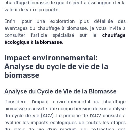
chauffage biomasse de qualité peut aussi augmenter la
valeur de votre propriété.
Enfin, pour une exploration plus détaillée des
avantages du chauffage à biomasse, je vous invite à
consulter l'article spécialisé sur le
chauffage
écologique à la biomasse
.
Impact environnemental:
Analyse du cycle de vie de la
biomasse
Analyse du Cycle de Vie de la Biomasse
Considérer l'impact environnemental du chauffage
biomasse nécessite une compréhension de son analyse
du cycle de vie (ACV). Le principe de l'ACV consiste à
évaluer les impacts écologiques de toutes les étapes
du cycle de vie d'un produit, de l'extraction des