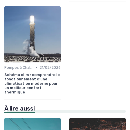
•
Pompes à Chaleur et Géothermie
21/02/2026
Schéma clim : comprendre le
fonctionnement d’une
climatisation moderne pour
un meilleur confort
thermique
À lire aussi