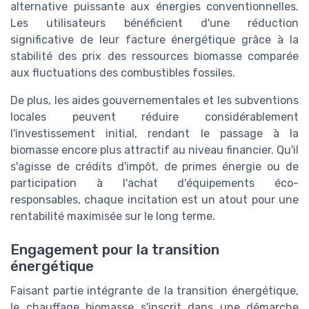
alternative puissante aux énergies conventionnelles.
Les utilisateurs bénéficient d'une réduction
significative de leur facture énergétique grâce à la
stabilité des prix des ressources biomasse comparée
aux fluctuations des combustibles fossiles.
De plus, les aides gouvernementales et les subventions
locales peuvent réduire considérablement
l'investissement initial, rendant le passage à la
biomasse encore plus attractif au niveau financier. Qu'il
s'agisse de crédits d'impôt, de primes énergie ou de
participation à l'achat d'équipements éco-
responsables, chaque incitation est un atout pour une
rentabilité maximisée sur le long terme.
Engagement pour la transition
énergétique
Faisant partie intégrante de la transition énergétique,
le chauffage biomasse s'inscrit dans une démarche