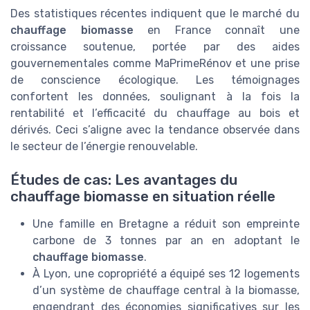
Des statistiques récentes indiquent que le marché du
chauffage biomasse
en France connaît une
croissance soutenue, portée par des aides
gouvernementales comme MaPrimeRénov et une prise
de conscience écologique. Les témoignages
confortent les données, soulignant à la fois la
rentabilité et l’efficacité du chauffage au bois et
dérivés. Ceci s’aligne avec la tendance observée dans
le secteur de l’énergie renouvelable.
Études de cas: Les avantages du
chauffage biomasse en situation réelle
Une famille en Bretagne a réduit son empreinte
carbone de 3 tonnes par an en adoptant le
chauffage biomasse
.
À Lyon, une copropriété a équipé ses 12 logements
d’un système de chauffage central à la biomasse,
engendrant des économies significatives sur les