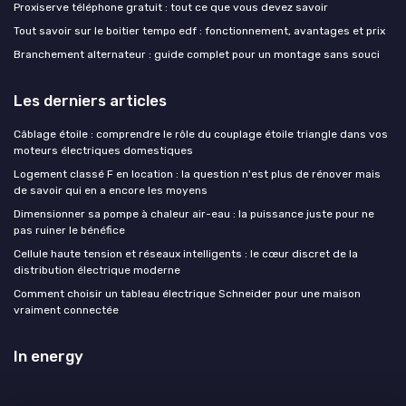
Proxiserve téléphone gratuit : tout ce que vous devez savoir
Tout savoir sur le boitier tempo edf : fonctionnement, avantages et prix
Branchement alternateur : guide complet pour un montage sans souci
Les derniers articles
Câblage étoile : comprendre le rôle du couplage étoile triangle dans vos
moteurs électriques domestiques
Logement classé F en location : la question n'est plus de rénover mais
de savoir qui en a encore les moyens
Dimensionner sa pompe à chaleur air-eau : la puissance juste pour ne
pas ruiner le bénéfice
Cellule haute tension et réseaux intelligents : le cœur discret de la
distribution électrique moderne
Comment choisir un tableau électrique Schneider pour une maison
vraiment connectée
In energy