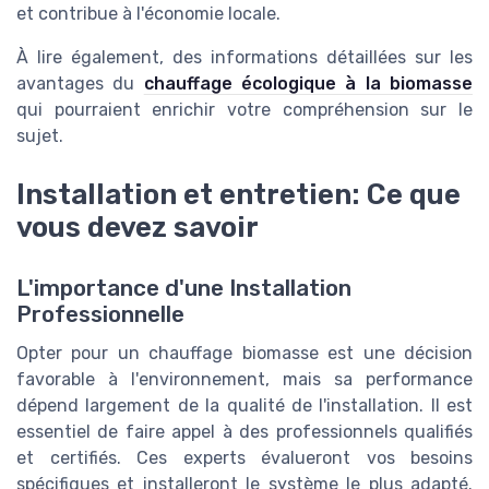
et contribue à l'économie locale.
À lire également, des informations détaillées sur les
avantages du
chauffage écologique à la biomasse
qui pourraient enrichir votre compréhension sur le
sujet.
Installation et entretien: Ce que
vous devez savoir
L'importance d'une Installation
Professionnelle
Opter pour un chauffage biomasse est une décision
favorable à l'environnement, mais sa performance
dépend largement de la qualité de l'installation. Il est
essentiel de faire appel à des professionnels qualifiés
et certifiés. Ces experts évalueront vos besoins
spécifiques et installeront le système le plus adapté.