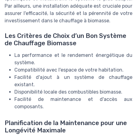
Par ailleurs, une installation adéquate est cruciale pour
assurer l'efficacité, la sécurité et la pérennité de votre
investissement dans le chauffage à biomasse.
Les Critères de Choix d’un Bon Système
de Chauffage Biomasse
La performance et le rendement énergétique du
système.
Compatibilité avec l'espace de votre habitation.
Facilité d'ajout à un système de chauffage
existant.
Disponibilité locale des combustibles biomasse.
Facilité de maintenance et d'accès aux
composants.
Planification de la Maintenance pour une
Longévité Maximale