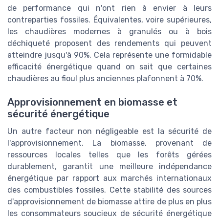
de performance qui n'ont rien à envier à leurs
contreparties fossiles. Équivalentes, voire supérieures,
les chaudières modernes à granulés ou à bois
déchiqueté proposent des rendements qui peuvent
atteindre jusqu'à 90%. Cela représente une formidable
efficacité énergétique quand on sait que certaines
chaudières au fioul plus anciennes plafonnent à 70%.
Approvisionnement en biomasse et
sécurité énergétique
Un autre facteur non négligeable est la sécurité de
l'approvisionnement. La biomasse, provenant de
ressources locales telles que les forêts gérées
durablement, garantit une meilleure indépendance
énergétique par rapport aux marchés internationaux
des combustibles fossiles. Cette stabilité des sources
d'approvisionnement de biomasse attire de plus en plus
les consommateurs soucieux de sécurité énergétique