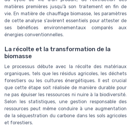
matières premières jusqu'à son traitement en fin de
vie. En matière de chauffage biomasse, les paramètres
de cette analyse s'avèrent essentiels pour attester de
ses bénéfices environnementaux comparés aux
énergies conventionnelles.
La récolte et la transformation de la
biomasse
Le processus débute avec la récolte des matériaux
organiques, tels que les résidus agricoles, les déchets
forestiers ou les cultures énergétiques. Il est crucial
que cette étape soit réalisée de manière durable pour
ne pas épuiser les ressources ni nuire à la biodiversité.
Selon les statistiques, une gestion responsable des
ressources peut même conduire à une augmentation
de la séquestration du carbone dans les sols agricoles
et forestiers.