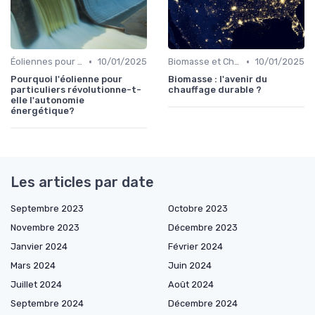
•
•
Éoliennes pour Particuliers
10/01/2025
Biomasse et Chauffage Écologique
10/01/2025
Pourquoi l'éolienne pour
Biomasse : l'avenir du
particuliers révolutionne-t-
chauffage durable ?
elle l'autonomie
énergétique?
Les articles par date
Septembre 2023
Octobre 2023
Novembre 2023
Décembre 2023
Janvier 2024
Février 2024
Mars 2024
Juin 2024
Juillet 2024
Août 2024
Septembre 2024
Décembre 2024