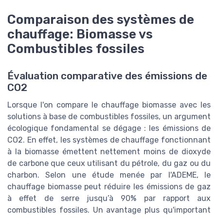
Comparaison des systèmes de
chauffage: Biomasse vs
Combustibles fossiles
Évaluation comparative des émissions de
CO2
Lorsque l'on compare le chauffage biomasse avec les
solutions à base de combustibles fossiles, un argument
écologique fondamental se dégage : les émissions de
CO2. En effet, les systèmes de chauffage fonctionnant
à la biomasse émettent nettement moins de dioxyde
de carbone que ceux utilisant du pétrole, du gaz ou du
charbon. Selon une étude menée par l'ADEME, le
chauffage biomasse peut réduire les émissions de gaz
à effet de serre jusqu’à 90% par rapport aux
combustibles fossiles. Un avantage plus qu'important