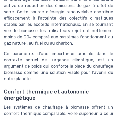
active de réduction des émissions de gaz à effet de
serre. Cette source d'énergie renouvelable contribue
efficacement à l'atteinte des objectifs climatiques
établis par les accords internationaux. En se tournant
vers le biomasse, les utilisateurs rejettent nettement
moins de CO
comparé aux systèmes fonctionnant au
2
gaz naturel, au fuel ou au charbon.
Ce paramètre, d'une importance cruciale dans le
contexte actuel de l'urgence climatique, est un
argument de poids qui conforte la place du chauffage
biomasse comme une solution viable pour l'avenir de
notre planète.
Confort thermique et autonomie
énergétique
Les systèmes de chauffage à biomasse offrent un
confort thermique comparable, voire supérieur, à celui