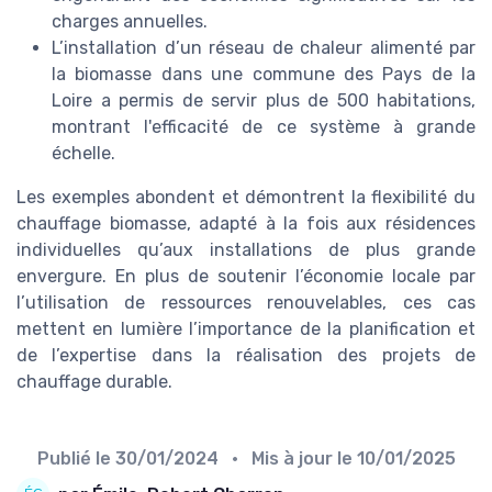
charges annuelles.
L’installation d’un réseau de chaleur alimenté par
la biomasse dans une commune des Pays de la
Loire a permis de servir plus de 500 habitations,
montrant l'efficacité de ce système à grande
échelle.
Les exemples abondent et démontrent la flexibilité du
chauffage biomasse, adapté à la fois aux résidences
individuelles qu’aux installations de plus grande
envergure. En plus de soutenir l’économie locale par
l’utilisation de ressources renouvelables, ces cas
mettent en lumière l’importance de la planification et
de l’expertise dans la réalisation des projets de
chauffage durable.
Publié le
30/01/2024
• Mis à jour le
10/01/2025