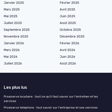
Janvier 2025
Février 2025
Mars 2025
Avril 2025
Mai 2025
Juin 2025
Juillet 2025
Août 2025
Septembre 2025
Octobre 2025
Novembre 2025
Décembre 2025
Janvier 2026
Février 2026
Mars 2026
Avril 2026
Mai 2026
Juin 2026
Juillet 2026
Août 2026
Les plus lus
Proxiserve locataire : tout ce qu'il faut savoir sur l'entretien et les
services
Proxiserve telephone : tout savoir sur l'entreprise et ses services