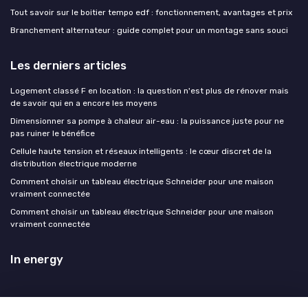
Tout savoir sur le boitier tempo edf : fonctionnement, avantages et prix
Branchement alternateur : guide complet pour un montage sans souci
Les derniers articles
Logement classé F en location : la question n'est plus de rénover mais
de savoir qui en a encore les moyens
Dimensionner sa pompe à chaleur air-eau : la puissance juste pour ne
pas ruiner le bénéfice
Cellule haute tension et réseaux intelligents : le cœur discret de la
distribution électrique moderne
Comment choisir un tableau électrique Schneider pour une maison
vraiment connectée
Comment choisir un tableau électrique Schneider pour une maison
vraiment connectée
In energy