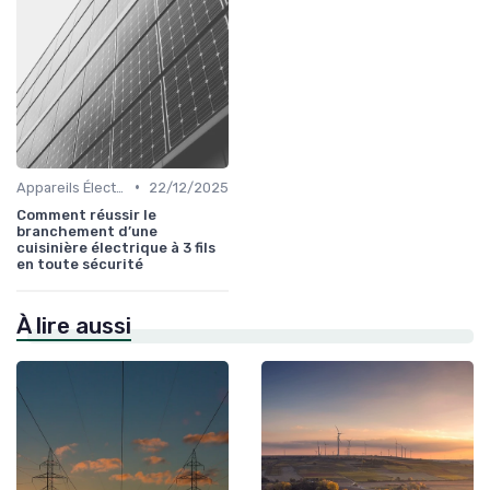
•
Appareils Électroménagers Éco-énergétiques
22/12/2025
Comment réussir le
branchement d’une
cuisinière électrique à 3 fils
en toute sécurité
À lire aussi