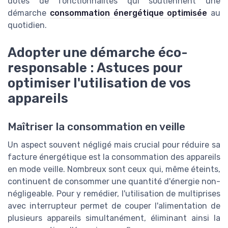
dotés de fonctionnalités qui soutiennent une
démarche
consommation énergétique optimisée
au
quotidien.
Adopter une démarche éco-
responsable : Astuces pour
optimiser l'utilisation de vos
appareils
Maîtriser la consommation en veille
Un aspect souvent négligé mais crucial pour réduire sa
facture énergétique est la consommation des appareils
en mode veille. Nombreux sont ceux qui, même éteints,
continuent de consommer une quantité d'énergie non-
négligeable. Pour y remédier, l'utilisation de multiprises
avec interrupteur permet de couper l'alimentation de
plusieurs appareils simultanément, éliminant ainsi la