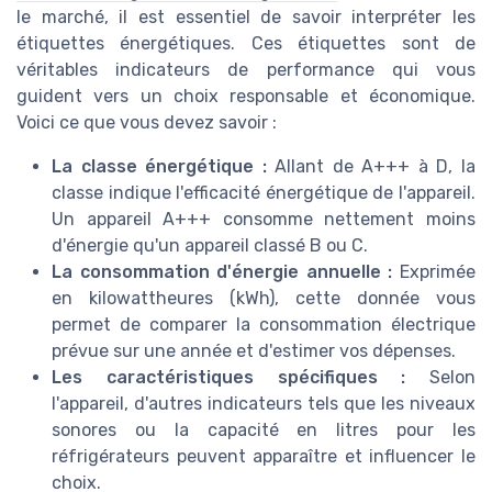
le marché, il est essentiel de savoir interpréter les
étiquettes énergétiques. Ces étiquettes sont de
véritables indicateurs de performance qui vous
guident vers un choix responsable et économique.
Voici ce que vous devez savoir :
La classe énergétique :
Allant de A+++ à D, la
classe indique l'efficacité énergétique de l'appareil.
Un appareil A+++ consomme nettement moins
d'énergie qu'un appareil classé B ou C.
La consommation d'énergie annuelle :
Exprimée
en kilowattheures (kWh), cette donnée vous
permet de comparer la consommation électrique
prévue sur une année et d'estimer vos dépenses.
Les caractéristiques spécifiques :
Selon
l'appareil, d'autres indicateurs tels que les niveaux
sonores ou la capacité en litres pour les
réfrigérateurs peuvent apparaître et influencer le
choix.