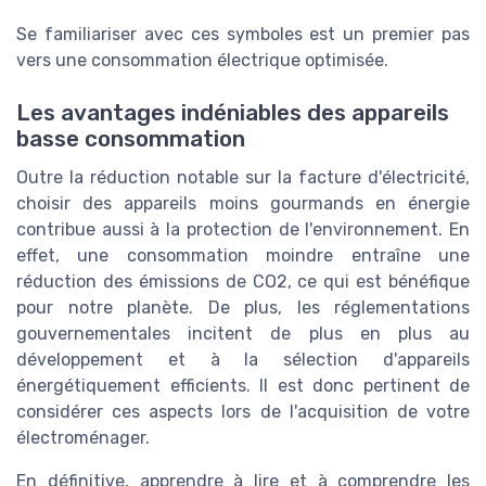
Se familiariser avec ces symboles est un premier pas
vers une consommation électrique optimisée.
Les avantages indéniables des appareils
basse consommation
Outre la réduction notable sur la facture d'électricité,
choisir des appareils moins gourmands en énergie
contribue aussi à la protection de l'environnement. En
effet, une consommation moindre entraîne une
réduction des émissions de CO2, ce qui est bénéfique
pour notre planète. De plus, les réglementations
gouvernementales incitent de plus en plus au
développement et à la sélection d'appareils
énergétiquement efficients. Il est donc pertinent de
considérer ces aspects lors de l'acquisition de votre
électroménager.
En définitive, apprendre à lire et à comprendre les