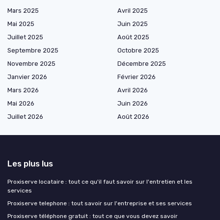
Mars 2025
Avril 2025
Mai 2025
Juin 2025
Juillet 2025
Août 2025
Septembre 2025
Octobre 2025
Novembre 2025
Décembre 2025
Janvier 2026
Février 2026
Mars 2026
Avril 2026
Mai 2026
Juin 2026
Juillet 2026
Août 2026
Les plus lus
Proxiserve locataire : tout ce qu'il faut savoir sur l'entretien et les
services
Proxiserve telephone : tout savoir sur l'entreprise et ses services
Proxiserve téléphone gratuit : tout ce que vous devez savoir