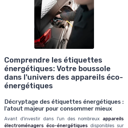
Comprendre les étiquettes
énergétiques: Votre boussole
dans l'univers des appareils éco-
énergétiques
Décryptage des étiquettes énergétiques :
l'atout majeur pour consommer mieux
Avant d'investir dans l'un des nombreux
appareils
électroménagers éco-énergétiques
disponibles sur