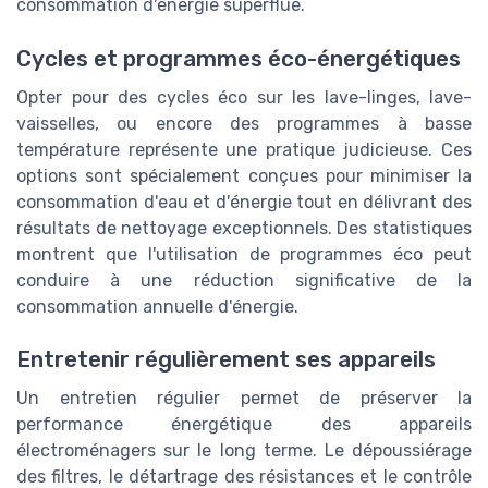
consommation d'énergie superflue.
Cycles et programmes éco-énergétiques
Opter pour des cycles éco sur les lave-linges, lave-
vaisselles, ou encore des programmes à basse
température représente une pratique judicieuse. Ces
options sont spécialement conçues pour minimiser la
consommation d'eau et d'énergie tout en délivrant des
résultats de nettoyage exceptionnels. Des statistiques
montrent que l'utilisation de programmes éco peut
conduire à une réduction significative de la
consommation annuelle d'énergie.
Entretenir régulièrement ses appareils
Un entretien régulier permet de préserver la
performance énergétique des appareils
électroménagers sur le long terme. Le dépoussiérage
des filtres, le détartrage des résistances et le contrôle