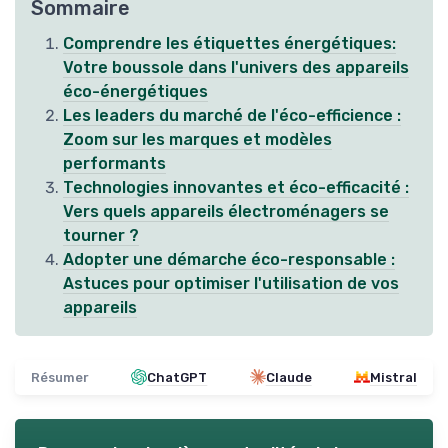
Sommaire
Comprendre les étiquettes énergétiques:
Votre boussole dans l'univers des appareils
éco-énergétiques
Les leaders du marché de l'éco-efficience :
Zoom sur les marques et modèles
performants
Technologies innovantes et éco-efficacité :
Vers quels appareils électroménagers se
tourner ?
Adopter une démarche éco-responsable :
Astuces pour optimiser l'utilisation de vos
appareils
Résumer
ChatGPT
Claude
Mistral