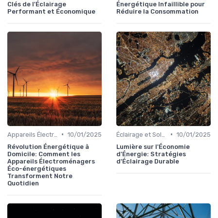
Clés de l'Éclairage
Énergétique Infaillible pour
Performant et Économique
Réduire la Consommation
•
•
Appareils Électroménagers Éco-énergétiques
10/01/2025
Éclairage et Solutions Économiques
10/01/2025
Révolution Énergétique à
Lumière sur l'Économie
Domicile: Comment les
d'Énergie: Stratégies
Appareils Électroménagers
d'Éclairage Durable
Éco-énergétiques
Transforment Notre
Quotidien