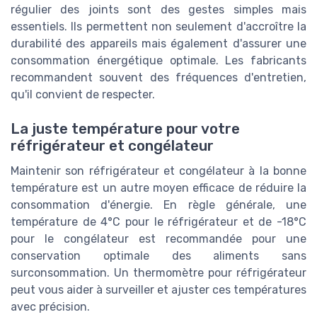
régulier des joints sont des gestes simples mais
essentiels. Ils permettent non seulement d'accroître la
durabilité des appareils mais également d'assurer une
consommation énergétique optimale. Les fabricants
recommandent souvent des fréquences d'entretien,
qu'il convient de respecter.
La juste température pour votre
réfrigérateur et congélateur
Maintenir son réfrigérateur et congélateur à la bonne
température est un autre moyen efficace de réduire la
consommation d'énergie. En règle générale, une
température de 4°C pour le réfrigérateur et de -18°C
pour le congélateur est recommandée pour une
conservation optimale des aliments sans
surconsommation. Un thermomètre pour réfrigérateur
peut vous aider à surveiller et ajuster ces températures
avec précision.