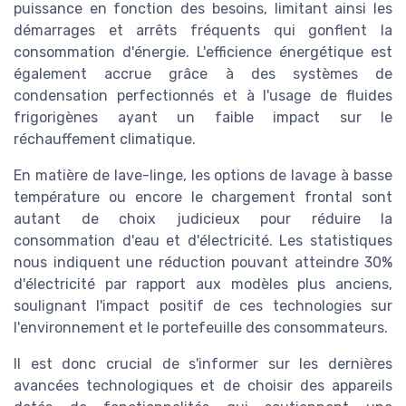
puissance en fonction des besoins, limitant ainsi les
démarrages et arrêts fréquents qui gonflent la
consommation d'énergie. L'efficience énergétique est
également accrue grâce à des systèmes de
condensation perfectionnés et à l'usage de fluides
frigorigènes ayant un faible impact sur le
réchauffement climatique.
En matière de lave-linge, les options de lavage à basse
température ou encore le chargement frontal sont
autant de choix judicieux pour réduire la
consommation d'eau et d'électricité. Les statistiques
nous indiquent une réduction pouvant atteindre 30%
d'électricité par rapport aux modèles plus anciens,
soulignant l'impact positif de ces technologies sur
l'environnement et le portefeuille des consommateurs.
Il est donc crucial de s'informer sur les dernières
avancées technologiques et de choisir des appareils