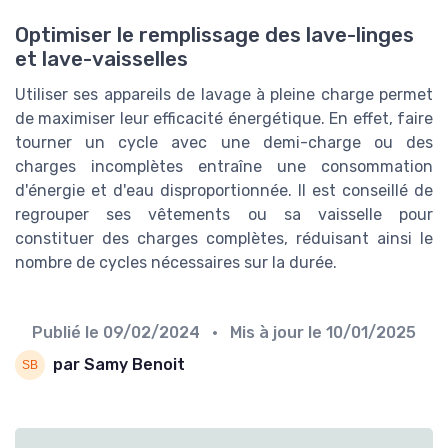
Optimiser le remplissage des lave-linges
et lave-vaisselles
Utiliser ses appareils de lavage à pleine charge permet
de maximiser leur efficacité énergétique. En effet, faire
tourner un cycle avec une demi-charge ou des
charges incomplètes entraîne une consommation
d'énergie et d'eau disproportionnée. Il est conseillé de
regrouper ses vêtements ou sa vaisselle pour
constituer des charges complètes, réduisant ainsi le
nombre de cycles nécessaires sur la durée.
Publié le
09/02/2024
• Mis à jour le
10/01/2025
par Samy Benoit