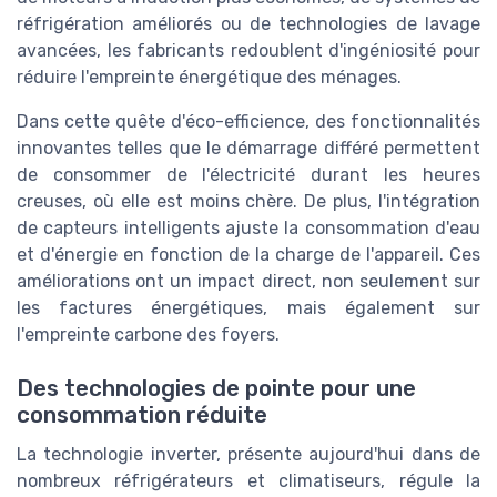
réfrigération améliorés ou de technologies de lavage
avancées, les fabricants redoublent d'ingéniosité pour
réduire l'empreinte énergétique des ménages.
Dans cette quête d'éco-efficience, des fonctionnalités
innovantes telles que le démarrage différé permettent
de consommer de l'électricité durant les heures
creuses, où elle est moins chère. De plus, l'intégration
de capteurs intelligents ajuste la consommation d'eau
et d'énergie en fonction de la charge de l'appareil. Ces
améliorations ont un impact direct, non seulement sur
les factures énergétiques, mais également sur
l'empreinte carbone des foyers.
Des technologies de pointe pour une
consommation réduite
La technologie inverter, présente aujourd'hui dans de
nombreux réfrigérateurs et climatiseurs, régule la