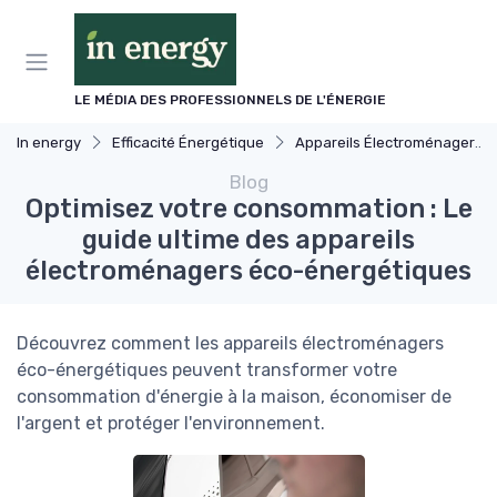
Panneau de gestion des cookies
LE MÉDIA DES PROFESSIONNELS DE L'ÉNERGIE
In energy
Efficacité Énergétique
Appareils Électroménagers Éco-énergétiques
Blog
Optimisez votre consommation : Le
guide ultime des appareils
électroménagers éco-énergétiques
Découvrez comment les appareils électroménagers
éco-énergétiques peuvent transformer votre
consommation d'énergie à la maison, économiser de
l'argent et protéger l'environnement.