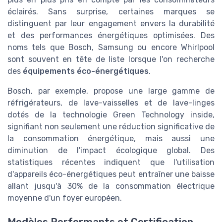
éclairés. Sans surprise, certaines marques se
distinguent par leur engagement envers la durabilité
et des performances énergétiques optimisées. Des
noms tels que Bosch, Samsung ou encore Whirlpool
sont souvent en tête de liste lorsque l'on recherche
des
équipements éco-énergétiques
.
Bosch, par exemple, propose une large gamme de
réfrigérateurs, de lave-vaisselles et de lave-linges
dotés de la technologie Green Technology inside,
signifiant non seulement une réduction significative de
la consommation énergétique, mais aussi une
diminution de l'impact écologique global. Des
statistiques récentes indiquent que l'utilisation
d'appareils éco-énergétiques peut entraîner une baisse
allant jusqu'à 30% de la consommation électrique
moyenne d'un foyer européen.