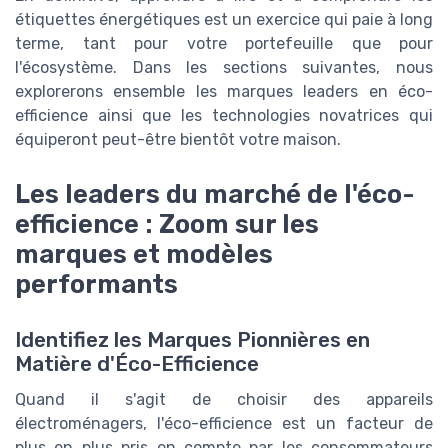
étiquettes énergétiques est un exercice qui paie à long
terme, tant pour votre portefeuille que pour
l'écosystème. Dans les sections suivantes, nous
explorerons ensemble les marques leaders en éco-
efficience ainsi que les technologies novatrices qui
équiperont peut-être bientôt votre maison.
Les leaders du marché de l'éco-
efficience : Zoom sur les
marques et modèles
performants
Identifiez les Marques Pionnières en
Matière d'Éco-Efficience
Quand il s'agit de choisir des appareils
électroménagers, l'éco-efficience est un facteur de
plus en plus pris en compte par les consommateurs