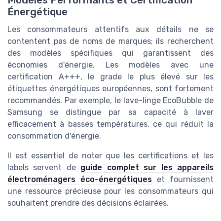
Modèles Performants et Certification
Énergétique
Les consommateurs attentifs aux détails ne se
contentent pas de noms de marques; ils recherchent
des modèles spécifiques qui garantissent des
économies d'énergie. Les modèles avec une
certification A+++, le grade le plus élevé sur les
étiquettes énergétiques européennes, sont fortement
recommandés. Par exemple, le lave-linge EcoBubble de
Samsung se distingue par sa capacité à laver
efficacement à basses températures, ce qui réduit la
consommation d'énergie.
Il est essentiel de noter que les certifications et les
labels servent de
guide complet sur les appareils
électroménagers éco-énergétiques
et fournissent
une ressource précieuse pour les consommateurs qui
souhaitent prendre des décisions éclairées.