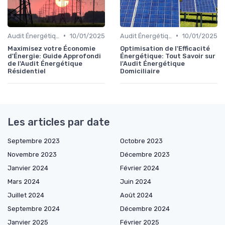
•
•
Audit Énergétique du Domicile
10/01/2025
Audit Énergétique du Domicile
10/01/2025
Maximisez votre Économie
Optimisation de l'Efficacité
d'Énergie: Guide Approfondi
Énergétique: Tout Savoir sur
de l'Audit Énergétique
l'Audit Énergétique
Résidentiel
Domiciliaire
Les articles par date
Septembre 2023
Octobre 2023
Novembre 2023
Décembre 2023
Janvier 2024
Février 2024
Mars 2024
Juin 2024
Juillet 2024
Août 2024
Septembre 2024
Décembre 2024
Janvier 2025
Février 2025