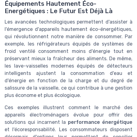
Équipements Hautement Éco-
Energétiques : Le Futur Est Déjà Là
Les avancées technologiques permettent d'assister à
l'émergence d'appareils hautement éco-énergétiques,
qui révolutionnent notre manière de consommer. Par
exemple, les réfrigérateurs équipés de systèmes de
froid ventilé consomment moins d'énergie tout en
préservant mieux la fraîcheur des aliments. De même,
les lave-vaisselles modernes équipés de détecteurs
intelligents ajustent la consommation d'eau et
d'énergie en fonction de la charge et du degré de
salissure de la vaisselle, ce qui contribue à une gestion
plus économe et plus écologique.
Ces exemples illustrent comment le marché des
appareils électroménagers évolue pour offrir des
solutions qui incarnent la
performance énergétique
et l'écoresponsabilité. Les consommateurs disposent
désormais d'options leur permettant de concilier