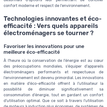
confort moderne et respect de l'environnement.
Technologies innovantes et éco-
efficacité : Vers quels appareils
électroménagers se tourner ?
Favoriser les innovations pour une
meilleure éco-efficacité
À l'heure où la conservation de l'énergie est au cœur
des préoccupations mondiales, s'équiper d'appareils
électroménagers performants et respectueux de
l'environnement est devenu primordial. Les innovations
en matière d'éco-efficacité offrent à l'utilisateur la
possibilité de diminuer significativement sa
consommation d'énergie, tout en gardant un confort
d'utilisation optimal. Que ce soit à travers l'utilisation
de moteurs à induction plus économes, de systèmes de