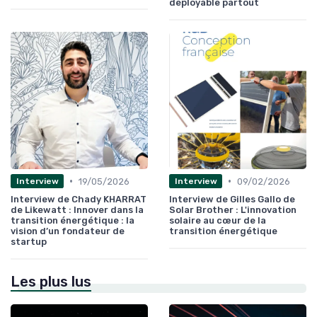
déployable partout
•
•
19/05/2026
09/02/2026
Interview
Interview
Interview de Chady KHARRAT
Interview de Gilles Gallo de
de Likewatt : Innover dans la
Solar Brother : L'innovation
transition énergétique : la
solaire au cœur de la
vision d’un fondateur de
transition énergétique
startup
Les plus lus