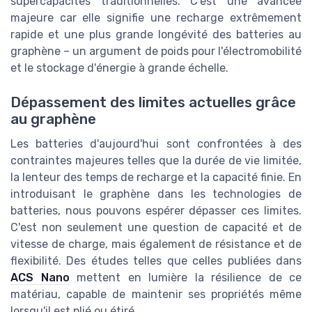
supercapacités traditionnelles. C'est une avancée
majeure car elle signifie une recharge extrêmement
rapide et une plus grande longévité des batteries au
graphène – un argument de poids pour l'électromobilité
et le stockage d'énergie à grande échelle.
Dépassement des limites actuelles grâce
au graphène
Les batteries d'aujourd'hui sont confrontées à des
contraintes majeures telles que la durée de vie limitée,
la lenteur des temps de recharge et la capacité finie. En
introduisant le graphène dans les technologies de
batteries, nous pouvons espérer dépasser ces limites.
C'est non seulement une question de capacité et de
vitesse de charge, mais également de résistance et de
flexibilité. Des études telles que celles publiées dans
ACS Nano
mettent en lumière la résilience de ce
matériau, capable de maintenir ses propriétés même
lorsqu'il est plié ou étiré.