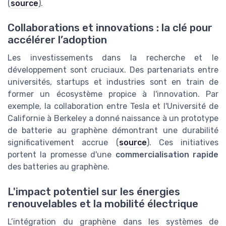
(
source
).
Collaborations et innovations : la clé pour
accélérer l’adoption
Les investissements dans la recherche et le
développement sont cruciaux. Des partenariats entre
universités, startups et industries sont en train de
former un écosystème propice à l'innovation. Par
exemple, la collaboration entre Tesla et l'Université de
Californie à Berkeley a donné naissance à un prototype
de batterie au graphène démontrant une durabilité
significativement accrue (
source
). Ces initiatives
portent la promesse d'une
commercialisation rapide
des batteries au graphène.
L'impact potentiel sur les énergies
renouvelables et la mobilité électrique
L’intégration du graphène dans les systèmes de