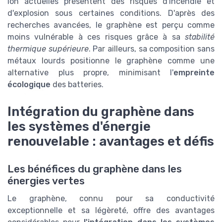
ion actuelles présentent des risques d'incendie et
d'explosion sous certaines conditions. D'après des
recherches avancées, le graphène est perçu comme
moins vulnérable à ces risques grâce à sa
stabilité
thermique supérieure
. Par ailleurs, sa composition sans
métaux lourds positionne le graphène comme une
alternative plus propre, minimisant l'
empreinte
écologique
des batteries.
Intégration du graphène dans
les systèmes d'énergie
renouvelable : avantages et défis
Les bénéfices du graphène dans les
énergies vertes
Le graphène, connu pour sa conductivité
exceptionnelle et sa légèreté, offre des avantages