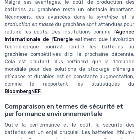
Malgré ses avantages, le coût de production des
batteries au graphène reste un obstacle important.
Néanmoins, des avancées dans la
synthèse
et la
production en masse
du graphène sont attendues pour
réduire les coûts. Des institutions comme l'
Agence
Internationale de l'Energie
estiment que l'évolution
technologique pourrait rendre les batteries au
graphène compétitives d'ici la prochaine décennie.
Cela est d'autant plus pertinent que la demande
mondiale pour des solutions de stockage d'énergie
efficaces et durables est en constante augmentation,
comme le rapportent les statistiques du
BloombergNEF
.
Comparaison en termes de sécurité et
performance environnementale
Outre la performance et le coût, la sécurité des
batteries est un enjei crucuial. Les batteries lithium-