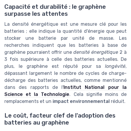
Capacité et durabilité : le graphène
surpasse les attentes
La densité énergétique est une mesure clé pour les
batteries ; elle indique la quantité d'énergie que peut
stocker une batterie par unité de masse. Les
recherches indiquent que les batteries à base de
graphène pourraient offrir une
densité énergétique
2 à
3 fois supérieure à celle des batteries actuelles. De
plus, le graphène est réputé pour sa
longévité
,
dépassant largement le nombre de cycles de charge-
décharge des batteries actuelles, comme mentionné
dans des rapports de l'
Institut National pour la
Science et la Technologie
. Cela signifie moins de
remplacements et un
impact environnemental
réduit.
Le coût, facteur clef de l'adoption des
batteries au graphène