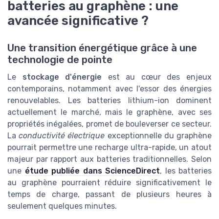
batteries au graphène : une
avancée significative ?
Une transition énergétique grâce à une
technologie de pointe
Le
stockage d'énergie
est au cœur des enjeux
contemporains, notamment avec l'essor des énergies
renouvelables. Les batteries lithium-ion dominent
actuellement le marché, mais le graphène, avec ses
propriétés inégalées, promet de bouleverser ce secteur.
La
conductivité électrique
exceptionnelle du graphène
pourrait permettre une recharge ultra-rapide, un atout
majeur par rapport aux batteries traditionnelles. Selon
une
étude publiée dans ScienceDirect
, les batteries
au graphène pourraient réduire significativement le
temps de charge, passant de plusieurs heures à
seulement quelques minutes.