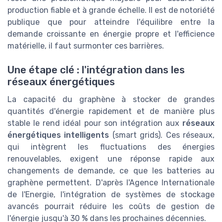
production fiable et à grande échelle. Il est de notoriété
publique que pour atteindre l'équilibre entre la
demande croissante en énergie propre et l'efficience
matérielle, il faut surmonter ces barrières.
Une étape clé : l'intégration dans les
réseaux énergétiques
La capacité du graphène à stocker de grandes
quantités d'énergie rapidement et de manière plus
stable le rend idéal pour son intégration aux
réseaux
énergétiques intelligents
(smart grids). Ces réseaux,
qui intègrent les fluctuations des énergies
renouvelables, exigent une réponse rapide aux
changements de demande, ce que les batteries au
graphène permettent. D'après l'Agence Internationale
de l'Energie, l'intégration de systèmes de stockage
avancés pourrait réduire les coûts de gestion de
l'énergie jusqu'à 30 % dans les prochaines décennies.