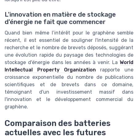
L'innovation en matière de stockage
d'énergie ne fait que commencer
Quand bien même l’intérêt pour le graphène semble
récent, il est essentiel de souligner l'intensité de la
recherche et le nombre de brevets déposés, suggérant
une évolution rapide du paysage des technologies de
stockage d'énergie dans les années à venir. La
World
Intellectual Property Organization
rapporte une
croissance exponentielle du nombre de publications
scientifiques et de brevets dans ce domaine,
témoignant d'un investissement massif dans
l'innovation et le développement commercial du
graphène.
Comparaison des batteries
actuelles avec les futures