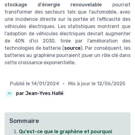
stockage d'énergie renouvelable
pourrait
transformer des secteurs tels que l'automobile, avec
une incidence directe sur la portée et l'efficacité des
véhicules électriques. Les statistiques montrent que
l'adoption de véhicules électriques devrait augmenter
de 40% d'ici 2030, tirée par l'amélioration des
technologies de batterie (
source
). Par conséquent, les
batteries au graphène pourraient jouer un rôle clé dans
cette croissance exponentielle.
Publié le
14/01/2024
• Mis à jour le
12/06/2025
par Jean-Yves Hallé
Sommaire
Qu'est-ce que le graphène et pourquoi