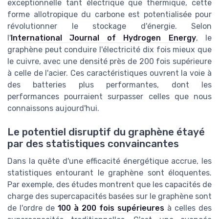
exceptionnelle tant électrique que thermique, cette
forme allotropique du carbone est potentialisée pour
révolutionner le stockage d'énergie. Selon
l'
International Journal of Hydrogen Energy
, le
graphène peut conduire l'électricité dix fois mieux que
le cuivre, avec une densité près de 200 fois supérieure
à celle de l'acier. Ces caractéristiques ouvrent la voie à
des batteries plus performantes, dont les
performances pourraient surpasser celles que nous
connaissons aujourd'hui.
Le potentiel disruptif du graphène étayé
par des statistiques convaincantes
Dans la quête d'une efficacité énergétique accrue, les
statistiques entourant le graphène sont éloquentes.
Par exemple, des études montrent que les capacités de
charge des supercapacités basées sur le graphène sont
de l'ordre de
100 à 200 fois supérieures
à celles des