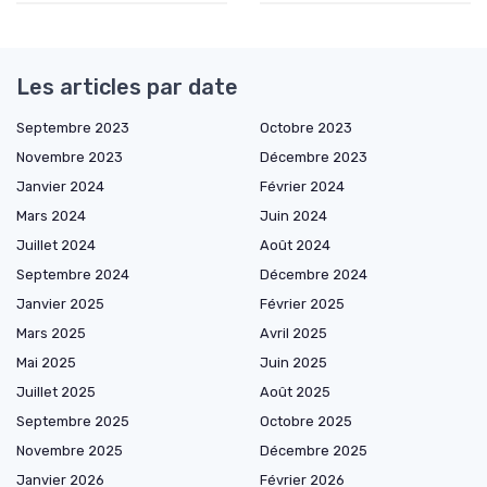
Les articles par date
Septembre 2023
Octobre 2023
Novembre 2023
Décembre 2023
Janvier 2024
Février 2024
Mars 2024
Juin 2024
Juillet 2024
Août 2024
Septembre 2024
Décembre 2024
Janvier 2025
Février 2025
Mars 2025
Avril 2025
Mai 2025
Juin 2025
Juillet 2025
Août 2025
Septembre 2025
Octobre 2025
Novembre 2025
Décembre 2025
Janvier 2026
Février 2026