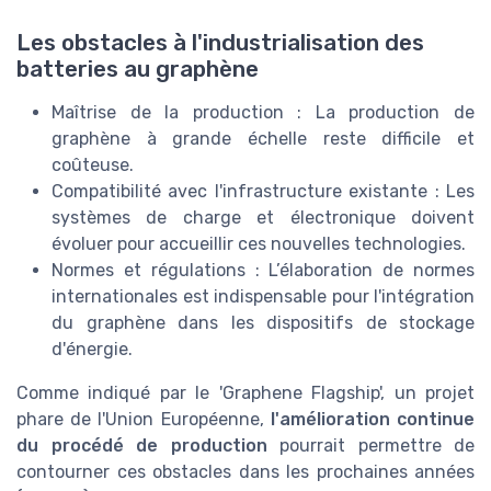
Les obstacles à l'industrialisation des
batteries au graphène
Maîtrise de la production : La production de
graphène à grande échelle reste difficile et
coûteuse.
Compatibilité avec l'infrastructure existante : Les
systèmes de charge et électronique doivent
évoluer pour accueillir ces nouvelles technologies.
Normes et régulations : L’élaboration de normes
internationales est indispensable pour l'intégration
du graphène dans les dispositifs de stockage
d'énergie.
Comme indiqué par le 'Graphene Flagship', un projet
phare de l'Union Européenne,
l'amélioration continue
du procédé de production
pourrait permettre de
contourner ces obstacles dans les prochaines années