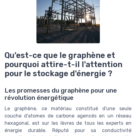
Qu'est-ce que le graphène et
pourquoi attire-t-il l'attention
pour le stockage d'énergie ?
Les promesses du graphène pour une
révolution énergétique
Le graphène, ce matériau constitué d'une seule
couche d'atomes de carbone agencés en un réseau
hexagonal, est sur les lèvres de tous les experts en
énergie durable. Réputé pour sa conductivité