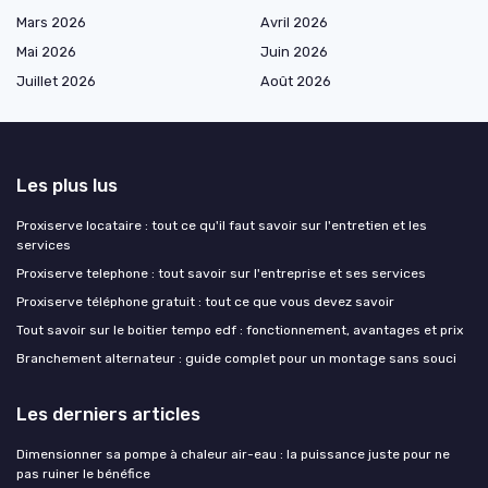
Mars 2026
Avril 2026
Mai 2026
Juin 2026
Juillet 2026
Août 2026
Les plus lus
Proxiserve locataire : tout ce qu'il faut savoir sur l'entretien et les
services
Proxiserve telephone : tout savoir sur l'entreprise et ses services
Proxiserve téléphone gratuit : tout ce que vous devez savoir
Tout savoir sur le boitier tempo edf : fonctionnement, avantages et prix
Branchement alternateur : guide complet pour un montage sans souci
Les derniers articles
Dimensionner sa pompe à chaleur air-eau : la puissance juste pour ne
pas ruiner le bénéfice