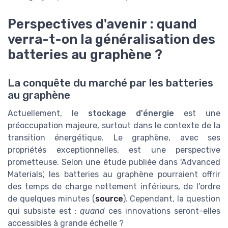
Perspectives d'avenir : quand
verra-t-on la généralisation des
batteries au graphène ?
La conquête du marché par les batteries
au graphène
Actuellement, le
stockage d'énergie
est une
préoccupation majeure, surtout dans le contexte de la
transition énergétique. Le graphène, avec ses
propriétés exceptionnelles, est une perspective
prometteuse. Selon une étude publiée dans 'Advanced
Materials', les batteries au graphène pourraient offrir
des temps de charge nettement inférieurs, de l’ordre
de quelques minutes (
source
). Cependant, la question
qui subsiste est :
quand
ces innovations seront-elles
accessibles à grande échelle ?