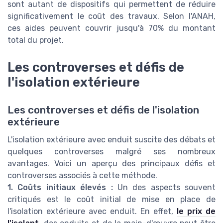
sont autant de dispositifs qui permettent de réduire
significativement le coût des travaux. Selon l'ANAH,
ces aides peuvent couvrir jusqu'à 70% du montant
total du projet.
Les controverses et défis de
l'isolation extérieure
Les controverses et défis de l'isolation
extérieure
L'isolation extérieure avec enduit suscite des débats et
quelques controverses malgré ses nombreux
avantages. Voici un aperçu des principaux défis et
controverses associés à cette méthode.
1. Coûts initiaux élevés :
Un des aspects souvent
critiqués est le coût initial de mise en place de
l'isolation extérieure avec enduit. En effet,
le prix de