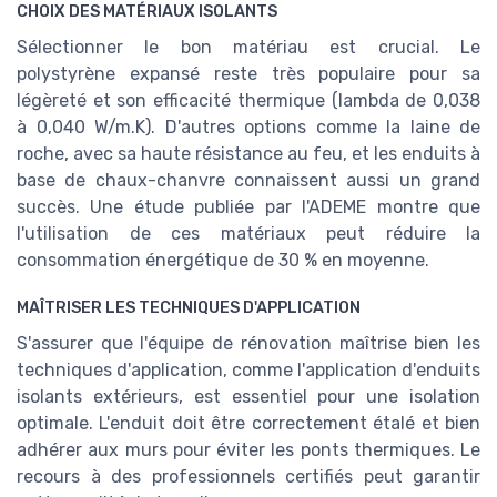
CHOIX DES MATÉRIAUX ISOLANTS
Sélectionner le bon matériau est crucial. Le
polystyrène expansé reste très populaire pour sa
légèreté et son efficacité thermique (lambda de 0,038
à 0,040 W/m.K). D'autres options comme la laine de
roche, avec sa haute résistance au feu, et les enduits à
base de chaux-chanvre connaissent aussi un grand
succès. Une étude publiée par l'ADEME montre que
l'utilisation de ces matériaux peut réduire la
consommation énergétique de 30 % en moyenne.
MAÎTRISER LES TECHNIQUES D'APPLICATION
S'assurer que l'équipe de rénovation maîtrise bien les
techniques d'application, comme l'application d'enduits
isolants extérieurs, est essentiel pour une isolation
optimale. L'enduit doit être correctement étalé et bien
adhérer aux murs pour éviter les ponts thermiques. Le
recours à des professionnels certifiés peut garantir