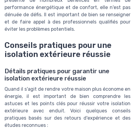
présente de nombreux bénéfices en termes de
performance énergétique et de confort, elle n'est pas
dénuée de défis. Il est important de bien se renseigner
et de faire appel à des professionnels qualifiés pour
éviter les problèmes potentiels.
Conseils pratiques pour une
isolation extérieure réussie
Détails pratiques pour garantir une
isolation extérieure réussie
Quand il s'agit de rendre votre maison plus économe en
énergie, il est important de bien comprendre les
astuces et les points clés pour réussir votre isolation
extérieure avec enduit. Voici quelques conseils
pratiques basés sur des retours d'expérience et des
études reconnues :