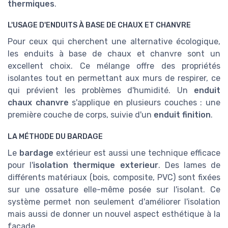
thermiques
.
L'USAGE D'ENDUITS À BASE DE CHAUX ET CHANVRE
Pour ceux qui cherchent une alternative écologique,
les enduits à base de chaux et chanvre sont un
excellent choix. Ce mélange offre des propriétés
isolantes tout en permettant aux murs de respirer, ce
qui prévient les problèmes d'humidité. Un
enduit
chaux chanvre
s'applique en plusieurs couches : une
première couche de corps, suivie d'un
enduit finition
.
LA MÉTHODE DU BARDAGE
Le
bardage
extérieur est aussi une technique efficace
pour l'
isolation thermique exterieur
. Des lames de
différents matériaux (bois, composite, PVC) sont fixées
sur une ossature elle-même posée sur l'isolant. Ce
système permet non seulement d'améliorer l'isolation
mais aussi de donner un nouvel aspect esthétique à la
façade.