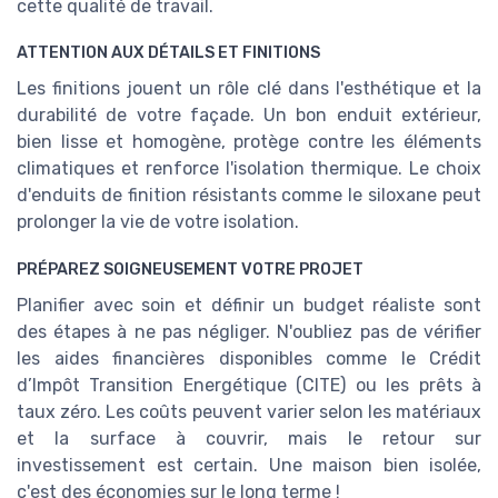
cette qualité de travail.
ATTENTION AUX DÉTAILS ET FINITIONS
Les finitions jouent un rôle clé dans l'esthétique et la
durabilité de votre façade. Un bon enduit extérieur,
bien lisse et homogène, protège contre les éléments
climatiques et renforce l'isolation thermique. Le choix
d'enduits de finition résistants comme le siloxane peut
prolonger la vie de votre isolation.
PRÉPAREZ SOIGNEUSEMENT VOTRE PROJET
Planifier avec soin et définir un budget réaliste sont
des étapes à ne pas négliger. N'oubliez pas de vérifier
les aides financières disponibles comme le Crédit
d’Impôt Transition Energétique (CITE) ou les prêts à
taux zéro. Les coûts peuvent varier selon les matériaux
et la surface à couvrir, mais le retour sur
investissement est certain. Une maison bien isolée,
c'est des économies sur le long terme !