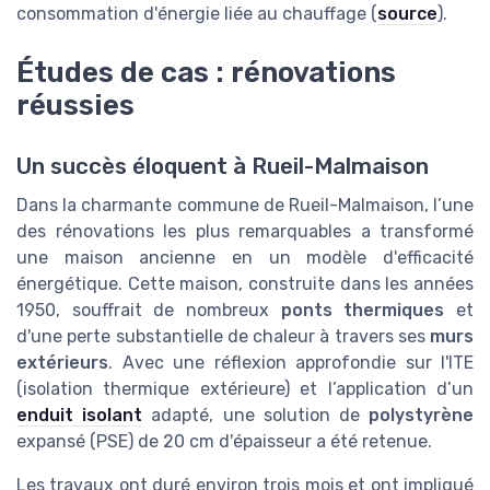
consommation d'énergie liée au chauffage (
source
).
Études de cas : rénovations
réussies
Un succès éloquent à Rueil-Malmaison
Dans la charmante commune de Rueil-Malmaison, l’une
des rénovations les plus remarquables a transformé
une maison ancienne en un modèle d'efficacité
énergétique. Cette maison, construite dans les années
1950, souffrait de nombreux
ponts thermiques
et
d'une perte substantielle de chaleur à travers ses
murs
extérieurs
. Avec une réflexion approfondie sur l'ITE
(isolation thermique extérieure) et l’application d’un
enduit isolant
adapté, une solution de
polystyrène
expansé (PSE) de 20 cm d'épaisseur a été retenue.
Les travaux ont duré environ trois mois et ont impliqué