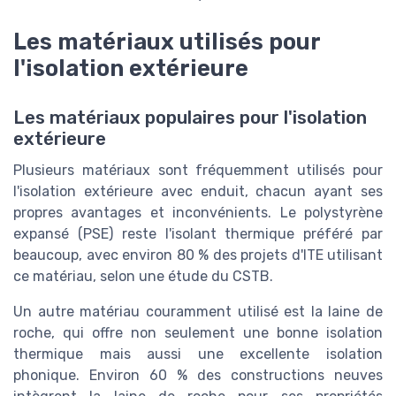
Les matériaux utilisés pour
l'isolation extérieure
Les matériaux populaires pour l'isolation
extérieure
Plusieurs matériaux sont fréquemment utilisés pour
l'isolation extérieure avec enduit, chacun ayant ses
propres avantages et inconvénients. Le polystyrène
expansé (PSE) reste l'isolant thermique préféré par
beaucoup, avec environ 80 % des projets d'ITE utilisant
ce matériau, selon une étude du CSTB.
Un autre matériau couramment utilisé est la laine de
roche, qui offre non seulement une bonne isolation
thermique mais aussi une excellente isolation
phonique. Environ 60 % des constructions neuves