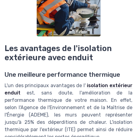
Les avantages de l'isolation
extérieure avec enduit
Une meilleure performance thermique
L'un des principaux avantages de l'
isolation extérieur
enduit
est, sans doute, l'amélioration de la
performance thermique de votre maison. En effet,
selon l'Agence de l'Environnement et de la Maîtrise de
l'Énergie (ADEME), les murs peuvent représenter
jusqu'à 25% des déperditions de chaleur. L'isolation
thermique par l'extérieur (ITE) permet ainsi de réduire
considérablement les pertes énergétique.