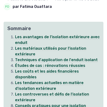
par Fatima Ouattara
Sommaire
Les avantages de l'isolation extérieure avec
enduit
Les matériaux utilisés pour l'isolation
extérieure
Techniques d'application de l'enduit isolant
Études de cas : rénovations réussies
Les coûts et les aides financières
disponibles
Les tendances actuelles en matière
d'isolation extérieure
Les controverses et défis de l'isolation
extérieure
Conseils pratiques pour une isolation