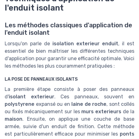
l'enduit isolant
Les méthodes classiques d'application de
l'enduit isolant
Lorsqu'on parle de
isolation exterieur enduit
, il est
essentiel de bien maîtriser les différentes techniques
d'application pour garantir une efficacité optimale. Voici
les méthodes les plus couramment pratiquées :
LA POSE DE PANNEAUX ISOLANTS
La première étape consiste à poser des panneaux
d'
isolant exterieur
. Ces panneaux, souvent en
polystyrene
expansé ou en
laine de roche
, sont collés
ou fixés mécaniquement sur les
murs exterieurs
de la
maison
. Ensuite, on applique une couche de base
armée, suivie d'un enduit de finition. Cette méthode
est particulièrement efficace pour minimiser les
ponts