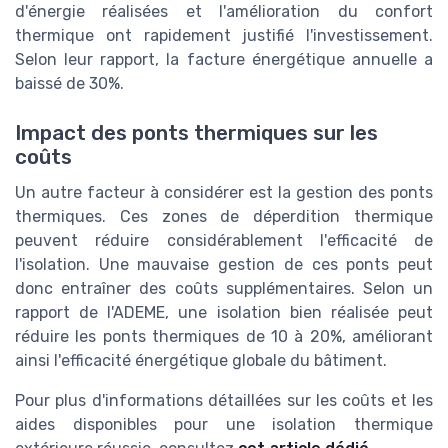
d'énergie réalisées et l'amélioration du confort
thermique ont rapidement justifié l'investissement.
Selon leur rapport, la facture énergétique annuelle a
baissé de 30%.
Impact des ponts thermiques sur les
coûts
Un autre facteur à considérer est la gestion des ponts
thermiques. Ces zones de déperdition thermique
peuvent réduire considérablement l'efficacité de
l'isolation. Une mauvaise gestion de ces ponts peut
donc entraîner des coûts supplémentaires. Selon un
rapport de l'ADEME, une isolation bien réalisée peut
réduire les ponts thermiques de 10 à 20%, améliorant
ainsi l'efficacité énergétique globale du bâtiment.
Pour plus d'informations détaillées sur les coûts et les
aides disponibles pour une isolation thermique