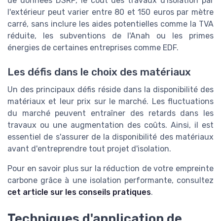
de données DSRP, le coût des travaux d'isolation par
l'extérieur peut varier entre 80 et 150 euros par mètre
carré, sans inclure les aides potentielles comme la TVA
réduite, les subventions de l'Anah ou les primes
énergies de certaines entreprises comme EDF.
Les défis dans le choix des matériaux
Un des principaux défis réside dans la disponibilité des
matériaux et leur prix sur le marché. Les fluctuations
du marché peuvent entraîner des retards dans les
travaux ou une augmentation des coûts. Ainsi, il est
essentiel de s'assurer de la disponibilité des matériaux
avant d'entreprendre tout projet d'isolation.
Pour en savoir plus sur la réduction de votre empreinte
carbone grâce à une isolation performante, consultez
cet article sur les conseils pratiques
.
Techniques d'application de