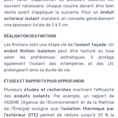
souvent nécessaire, chaque couche devant être bien
sèche avant d'appliquer la suivante. Pour un
enduit
exterieur isolant
standard, on conseille généralement
une épaisseur totale de 3 à 5 cm.
RÉALISATION DES FINITIONS
Les finitions sont une étape clé de l'
isolant façade
. Un
enduit finition isolation
peut être texturé ou lisse
selon les préférences esthétiques. Il protège
également l'isolant des intempéries et des UV,
prolongeant ainsi sa durée de vie.
ÉTUDES ET RAPPORTS POUR APPROFONDIR
Plusieurs
études et recherches
montrent l'efficacité
des
enduits isolants
. Par exemple, un rapport de
l'ADEME (Agence de l'Environnement et de la Maîtrise
de l'Énergie) souligne que l'
isolation thermique par
l'extérieur (ITE)
permet de réduire jusqu'à 25 % la