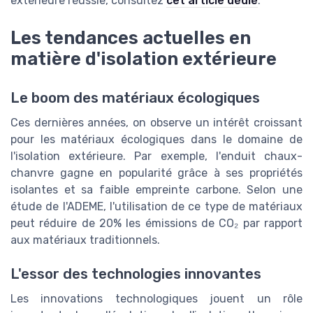
extérieure réussie, consultez
cet article dédié
.
Les tendances actuelles en
matière d'isolation extérieure
Le boom des matériaux écologiques
Ces dernières années, on observe un intérêt croissant
pour les matériaux écologiques dans le domaine de
l'isolation extérieure. Par exemple, l'enduit chaux-
chanvre gagne en popularité grâce à ses propriétés
isolantes et sa faible empreinte carbone. Selon une
étude de l'ADEME, l'utilisation de ce type de matériaux
peut réduire de 20% les émissions de CO₂ par rapport
aux matériaux traditionnels.
L'essor des technologies innovantes
Les innovations technologiques jouent un rôle