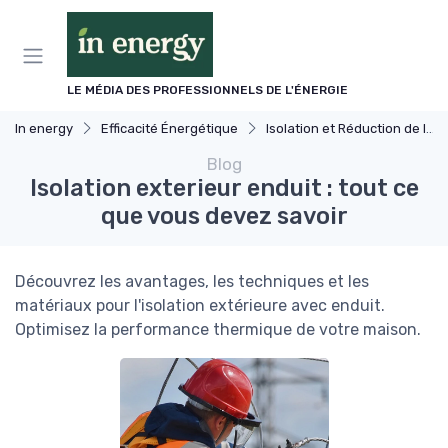
Panneau de gestion des cookies
LE MÉDIA DES PROFESSIONNELS DE L'ÉNERGIE
In energy
Efficacité Énergétique
Isolation et Réduction de la Consommation
Blog
Isolation exterieur enduit : tout ce
que vous devez savoir
Découvrez les avantages, les techniques et les
matériaux pour l'isolation extérieure avec enduit.
Optimisez la performance thermique de votre maison.