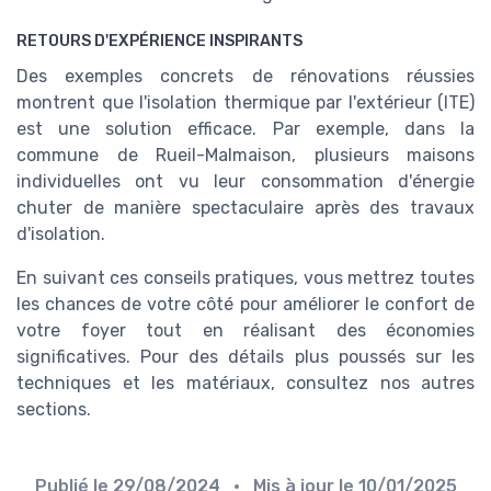
RETOURS D'EXPÉRIENCE INSPIRANTS
Des exemples concrets de rénovations réussies
montrent que l'isolation thermique par l'extérieur (ITE)
est une solution efficace. Par exemple, dans la
commune de Rueil-Malmaison, plusieurs maisons
individuelles ont vu leur consommation d'énergie
chuter de manière spectaculaire après des travaux
d'isolation.
En suivant ces conseils pratiques, vous mettrez toutes
les chances de votre côté pour améliorer le confort de
votre foyer tout en réalisant des économies
significatives. Pour des détails plus poussés sur les
techniques et les matériaux, consultez nos autres
sections.
Publié le
29/08/2024
• Mis à jour le
10/01/2025