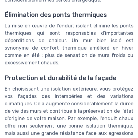
Élimination des ponts thermiques
La mise en œuvre de l'enduit isolant élimine les ponts
thermiques qui sont responsables d'importantes
déperditions de chaleur. Un mur bien isolé est
synonyme de confort thermique amélioré en hiver
comme en été : plus de sensation de murs froids ou
excessivement chauds.
Protection et durabilité de la façade
En choisissant une isolation extérieure, vous protégez
vos façades des intempéries et des variations
climatiques. Cela augmente considérablement la durée
de vie des murs et contribue à la préservation de l'état
d'origine de votre maison. Par exemple, l'enduit chaux
offre non seulement une bonne isolation thermique,
mais aussi une grande résistance face aux agressions