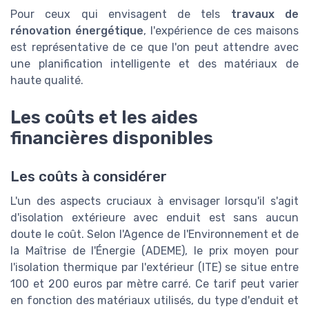
Pour ceux qui envisagent de tels
travaux de
rénovation énergétique
, l'expérience de ces maisons
est représentative de ce que l'on peut attendre avec
une planification intelligente et des matériaux de
haute qualité.
Les coûts et les aides
financières disponibles
Les coûts à considérer
L'un des aspects cruciaux à envisager lorsqu'il s'agit
d'isolation extérieure avec enduit est sans aucun
doute le coût. Selon l'Agence de l'Environnement et de
la Maîtrise de l'Énergie (ADEME), le prix moyen pour
l'isolation thermique par l'extérieur (ITE) se situe entre
100 et 200 euros par mètre carré. Ce tarif peut varier
en fonction des matériaux utilisés, du type d'enduit et