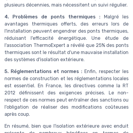
plusieurs décennies, mais nécessitent un suivi régulier.
4. Problèmes de ponts thermiques :
Malgré les
avantages thermiques offerts, des erreurs lors de
l'installation peuvent engendrer des ponts thermiques,
réduisant l'efficacité énergétique. Une étude de
l'association ThermoExpert a révélé que 25% des ponts
thermiques sont le résultat d'une mauvaise installation
des systèmes d'isolation extérieure.
5. Réglementations et normes :
Enfin, respecter les
normes de construction et les réglementations locales
est essentiel. En France, les directives comme la RT
2012 définissent des exigences précises. Le non-
respect de ces normes peut entraîner des sanctions ou
l'obligation de réaliser des modifications coûteuses
après coup.
En résumé, bien que l'isolation extérieure avec enduit