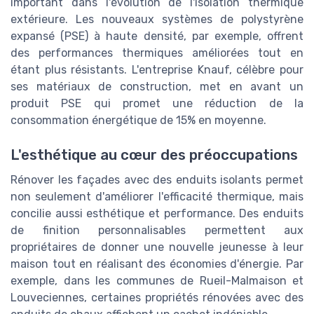
important dans l'évolution de l'isolation thermique
extérieure. Les nouveaux systèmes de polystyrène
expansé (PSE) à haute densité, par exemple, offrent
des performances thermiques améliorées tout en
étant plus résistants. L'entreprise Knauf, célèbre pour
ses matériaux de construction, met en avant un
produit PSE qui promet une réduction de la
consommation énergétique de 15% en moyenne.
L'esthétique au cœur des préoccupations
Rénover les façades avec des enduits isolants permet
non seulement d'améliorer l'efficacité thermique, mais
concilie aussi esthétique et performance. Des enduits
de finition personnalisables permettent aux
propriétaires de donner une nouvelle jeunesse à leur
maison tout en réalisant des économies d'énergie. Par
exemple, dans les communes de Rueil-Malmaison et
Louveciennes, certaines propriétés rénovées avec des