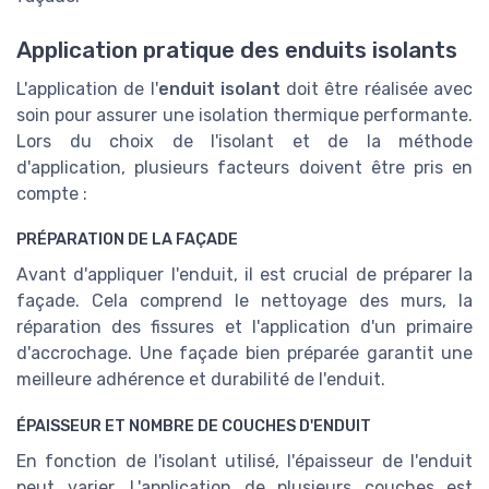
Application pratique des enduits isolants
L'application de l'
enduit isolant
doit être réalisée avec
soin pour assurer une isolation thermique performante.
Lors du choix de l'isolant et de la méthode
d'application, plusieurs facteurs doivent être pris en
compte :
PRÉPARATION DE LA FAÇADE
Avant d'appliquer l'enduit, il est crucial de préparer la
façade. Cela comprend le nettoyage des murs, la
réparation des fissures et l'application d'un primaire
d'accrochage. Une façade bien préparée garantit une
meilleure adhérence et durabilité de l'enduit.
ÉPAISSEUR ET NOMBRE DE COUCHES D'ENDUIT
En fonction de l'isolant utilisé, l'épaisseur de l'enduit
peut varier. L'application de plusieurs couches est