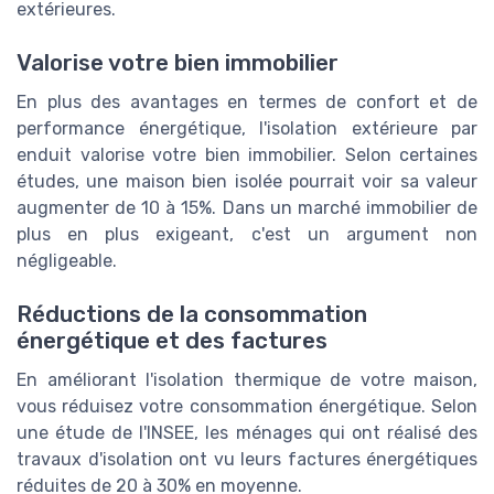
extérieures.
Valorise votre bien immobilier
En plus des avantages en termes de confort et de
performance énergétique, l'isolation extérieure par
enduit valorise votre bien immobilier. Selon certaines
études, une maison bien isolée pourrait voir sa valeur
augmenter de 10 à 15%. Dans un marché immobilier de
plus en plus exigeant, c'est un argument non
négligeable.
Réductions de la consommation
énergétique et des factures
En améliorant l'isolation thermique de votre maison,
vous réduisez votre consommation énergétique. Selon
une étude de l'INSEE, les ménages qui ont réalisé des
travaux d'isolation ont vu leurs factures énergétiques
réduites de 20 à 30% en moyenne.