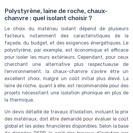
Polystyrène, laine de roche, chaux-
chanvre : quel isolant choisir ?
Le choix du matériau isolant dépend de plusieurs
facteurs, notamment des caractéristiques de la
façade, du budget, et des exigences énergétiques. Le
polystyrène, par exemple, est économique et efficace
pour isoler les murs extérieurs. Cependant, pour ceux
cherchant une alternative plus respectueuse de
l'environnement, la chaux-chanvre s'avère être un
excellent choix, malgré un coût initial plus élevé. La
laine de roche, quant à elle, est recommandée pour des
projets nécessitant une isolation phonique en plus de
la thermique.
Un devis détaillé de travaux d'isolation, incluant le prix
des matériaux, doit être demandé pour évaluer le coût
global et les aides financières disponibles. Selon la base