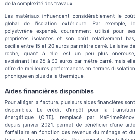
de la complexité des travaux.
Les matériaux influencent considérablement le coût
global de l'isolation extérieure. Par exemple, le
polystyrène expansé, couramment utilisé pour ses
propriétés isolantes et son coût relativement bas,
oscille entre 15 et 20 euros par mètre carré. La laine de
roche, quant à elle, est un peu plus onéreuse,
avoisinant les 25 à 30 euros par mètre carré, mais elle
offre de meilleures performances en termes d'isolation
phonique en plus de la thermique.
Aides financières disponibles
Pour alléger la facture, plusieurs aides financières sont
disponibles. Le crédit d'impôt pour la transition
énergétique (CITE), remplacé par MaPrimeRénov'
depuis janvier 2021, permet de bénéficier d'une aide
forfaitaire en fonction des revenus du ménage et du
type de travaux réalisés. Par exemple, l'installation