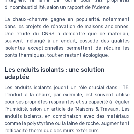
intègrent la laine de roche pour ses propriétés
d'incombustibilité, selon un rapport de l'Ademe.
La chaux-chanvre gagne en popularité, notamment
dans les projets de rénovation de maisons anciennes.
Une étude du CNRS a démontré que ce matériau,
souvent mélangé à un enduit, possède des qualités
isolantes exceptionnelles permettant de réduire les
ponts thermiques, tout en restant écologique.
Les enduits isolants : une solution
adaptée
Les enduits isolants jouent un rôle crucial dans l'ITE.
L'enduit à la chaux, par exemple, est souvent utilisé
pour ses propriétés respirantes et sa capacité à réguler
l'humidité, selon un article de 'Maisons & Travaux'. Les
enduits isolants, en combinaison avec des matériaux
comme le polystyrène ou la laine de roche, augmentent
l'efficacité thermique des murs extérieurs.