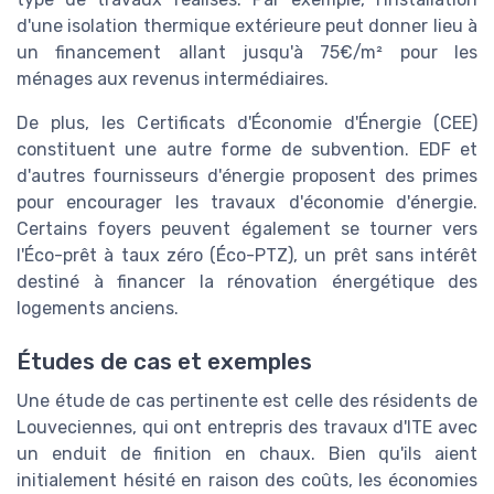
d'une isolation thermique extérieure peut donner lieu à
un financement allant jusqu'à 75€/m² pour les
ménages aux revenus intermédiaires.
De plus, les Certificats d'Économie d'Énergie (CEE)
constituent une autre forme de subvention. EDF et
d'autres fournisseurs d'énergie proposent des primes
pour encourager les travaux d'économie d'énergie.
Certains foyers peuvent également se tourner vers
l'Éco-prêt à taux zéro (Éco-PTZ), un prêt sans intérêt
destiné à financer la rénovation énergétique des
logements anciens.
Études de cas et exemples
Une étude de cas pertinente est celle des résidents de
Louveciennes, qui ont entrepris des travaux d'ITE avec
un enduit de finition en chaux. Bien qu'ils aient
initialement hésité en raison des coûts, les économies