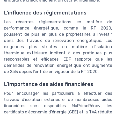
enduits de chaux affichent un cachet indéniable.
L'influence des réglementations
Les récentes réglementations en matière de
performance énergétique, comme la RT 2020,
poussent de plus en plus de propriétaires à investir
dans des travaux de rénovation énergétique. Les
exigences plus strictes en matière d'isolation
thermique extérieure incitent à des pratiques plus
responsables et efficaces. EDF rapporte que les
demandes de rénovation énergétique ont augmenté
de 25% depuis l'entrée en vigueur de la RT 2020.
L'importance des aides financières
Pour encourager les particuliers à effectuer des
travaux d'isolation extérieure, de nombreuses aides
financières sont disponibles. MaPrimeRénov', les
certificats d'économie d'énergie (CEE) et la TVA réduite