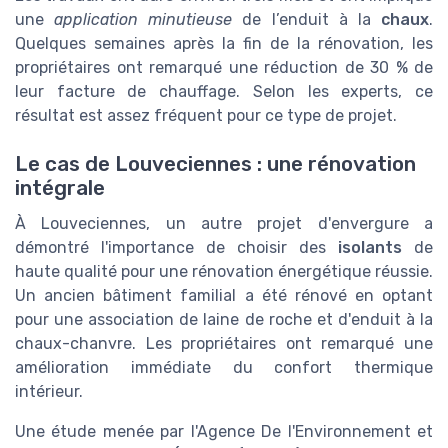
une
application minutieuse
de l’enduit à la
chaux
.
Quelques semaines après la fin de la rénovation, les
propriétaires ont remarqué une réduction de 30 % de
leur facture de chauffage. Selon les experts, ce
résultat est assez fréquent pour ce type de projet.
Le cas de Louveciennes : une rénovation
intégrale
À Louveciennes, un autre projet d'envergure a
démontré l'importance de choisir des
isolants
de
haute qualité pour une rénovation énergétique réussie.
Un ancien bâtiment familial a été rénové en optant
pour une association de laine de roche et d'enduit à la
chaux-chanvre. Les propriétaires ont remarqué une
amélioration immédiate du confort thermique
intérieur.
Une étude menée par l'Agence De l'Environnement et