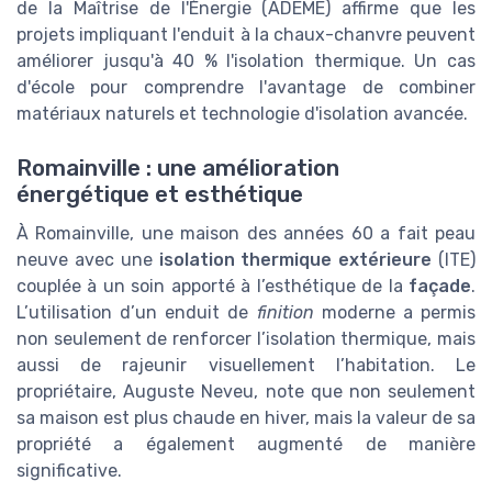
de la Maîtrise de l'Énergie (ADEME) affirme que les
projets impliquant l'enduit à la chaux-chanvre peuvent
améliorer jusqu'à 40 % l'isolation thermique. Un cas
d'école pour comprendre l'avantage de combiner
matériaux naturels et technologie d'isolation avancée.
Romainville : une amélioration
énergétique et esthétique
À Romainville, une maison des années 60 a fait peau
neuve avec une
isolation thermique extérieure
(ITE)
couplée à un soin apporté à l’esthétique de la
façade
.
L’utilisation d’un enduit de
finition
moderne a permis
non seulement de renforcer l’isolation thermique, mais
aussi de rajeunir visuellement l’habitation. Le
propriétaire, Auguste Neveu, note que non seulement
sa maison est plus chaude en hiver, mais la valeur de sa
propriété a également augmenté de manière
significative.