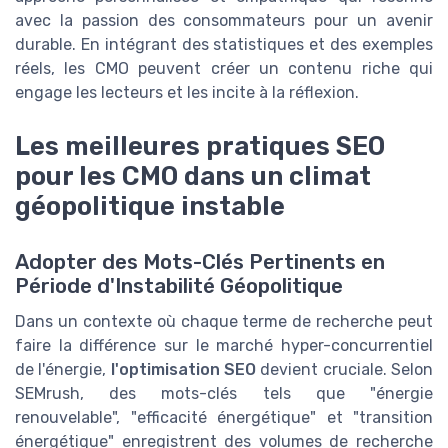
avec la passion des consommateurs pour un avenir
durable. En intégrant des statistiques et des exemples
réels, les CMO peuvent créer un contenu riche qui
engage les lecteurs et les incite à la réflexion.
Les meilleures pratiques SEO
pour les CMO dans un climat
géopolitique instable
Adopter des Mots-Clés Pertinents en
Période d'Instabilité Géopolitique
Dans un contexte où chaque terme de recherche peut
faire la différence sur le marché hyper-concurrentiel
de l'énergie,
l'optimisation SEO
devient cruciale. Selon
SEMrush, des mots-clés tels que "énergie
renouvelable", "efficacité énergétique" et "transition
énergétique" enregistrent des volumes de recherche