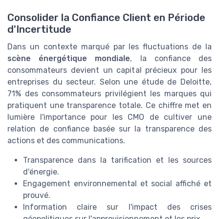
Consolider la Confiance Client en Période
d'Incertitude
Dans un contexte marqué par les fluctuations de la
scène énergétique mondiale
, la confiance des
consommateurs devient un capital précieux pour les
entreprises du secteur. Selon une étude de Deloitte,
71% des consommateurs privilégient les marques qui
pratiquent une transparence totale. Ce chiffre met en
lumière l'importance pour les CMO de cultiver une
relation de confiance basée sur la transparence des
actions et des communications.
Transparence dans la tarification et les sources
d'énergie.
Engagement environnemental et social affiché et
prouvé.
Information claire sur l'impact des crises
géopolitiques sur l'approvisionnement et les prix.