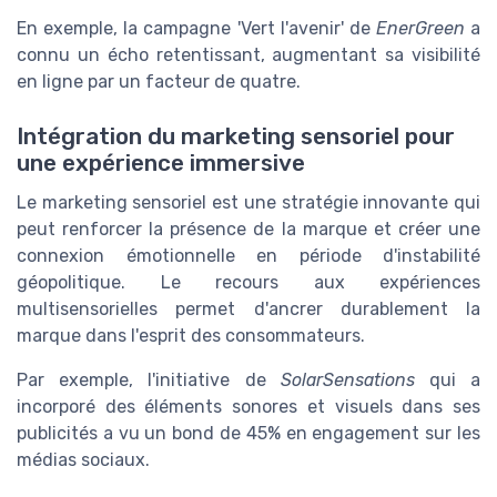
En exemple, la campagne 'Vert l'avenir' de
EnerGreen
a
connu un écho retentissant, augmentant sa visibilité
en ligne par un facteur de quatre.
Intégration du marketing sensoriel pour
une expérience immersive
Le marketing sensoriel est une stratégie innovante qui
peut renforcer la présence de la marque et créer une
connexion émotionnelle en période d'instabilité
géopolitique. Le recours aux expériences
multisensorielles permet d'ancrer durablement la
marque dans l'esprit des consommateurs.
Par exemple, l'initiative de
SolarSensations
qui a
incorporé des éléments sonores et visuels dans ses
publicités a vu un bond de 45% en engagement sur les
médias sociaux.