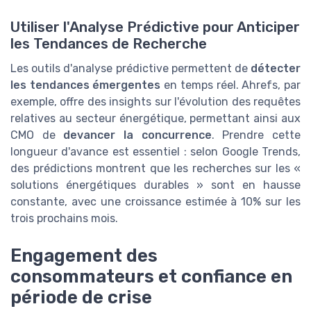
Utiliser l'Analyse Prédictive pour Anticiper
les Tendances de Recherche
Les outils d'analyse prédictive permettent de
détecter
les tendances émergentes
en temps réel. Ahrefs, par
exemple, offre des insights sur l'évolution des requêtes
relatives au secteur énergétique, permettant ainsi aux
CMO de
devancer la concurrence
. Prendre cette
longueur d'avance est essentiel : selon Google Trends,
des prédictions montrent que les recherches sur les «
solutions énergétiques durables » sont en hausse
constante, avec une croissance estimée à 10% sur les
trois prochains mois.
Engagement des
consommateurs et confiance en
période de crise