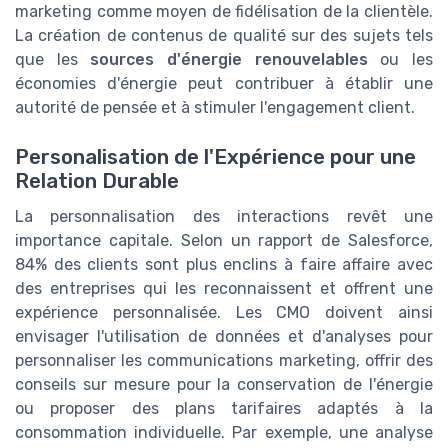
marketing comme moyen de fidélisation de la clientèle.
La création de contenus de qualité sur des sujets tels
que les
sources d'énergie renouvelables
ou les
économies d'énergie peut contribuer à établir une
autorité de pensée et à stimuler l'engagement client.
Personalisation de l'Expérience pour une
Relation Durable
La personnalisation des interactions revêt une
importance capitale. Selon un rapport de Salesforce,
84% des clients sont plus enclins à faire affaire avec
des entreprises qui les reconnaissent et offrent une
expérience personnalisée. Les CMO doivent ainsi
envisager l'utilisation de données et d'analyses pour
personnaliser les communications marketing, offrir des
conseils sur mesure pour la conservation de l'énergie
ou proposer des plans tarifaires adaptés à la
consommation individuelle. Par exemple, une analyse