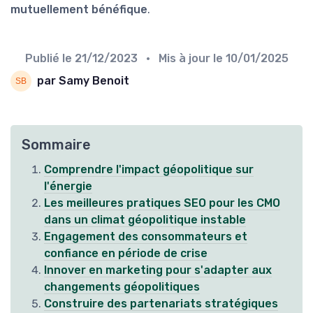
mutuellement bénéfique
.
Publié le
21/12/2023
• Mis à jour le
10/01/2025
par Samy Benoit
Sommaire
Comprendre l'impact géopolitique sur
l'énergie
Les meilleures pratiques SEO pour les CMO
dans un climat géopolitique instable
Engagement des consommateurs et
confiance en période de crise
Innover en marketing pour s'adapter aux
changements géopolitiques
Construire des partenariats stratégiques