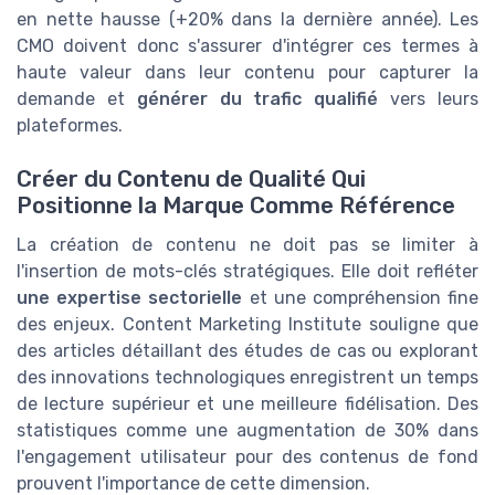
en nette hausse (+20% dans la dernière année). Les
CMO doivent donc s'assurer d'intégrer ces termes à
haute valeur dans leur contenu pour capturer la
demande et
générer du trafic qualifié
vers leurs
plateformes.
Créer du Contenu de Qualité Qui
Positionne la Marque Comme Référence
La création de contenu ne doit pas se limiter à
l'insertion de mots-clés stratégiques. Elle doit refléter
une expertise sectorielle
et une compréhension fine
des enjeux. Content Marketing Institute souligne que
des articles détaillant des études de cas ou explorant
des innovations technologiques enregistrent un temps
de lecture supérieur et une meilleure fidélisation. Des
statistiques comme une augmentation de 30% dans
l'engagement utilisateur pour des contenus de fond
prouvent l'importance de cette dimension.