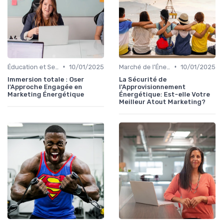
•
•
Éducation et Sensibilisation à l'Énergie
10/01/2025
Marché de l'Énergie et Tendances
10/01/2025
Immersion totale : Oser
La Sécurité de
l'Approche Engagée en
l'Approvisionnement
Marketing Énergétique
Énergétique: Est-elle Votre
Meilleur Atout Marketing?