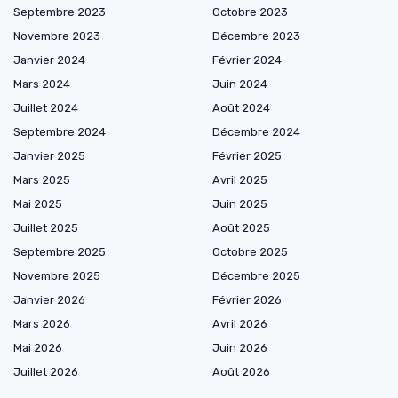
Septembre 2023
Octobre 2023
Novembre 2023
Décembre 2023
Janvier 2024
Février 2024
Mars 2024
Juin 2024
Juillet 2024
Août 2024
Septembre 2024
Décembre 2024
Janvier 2025
Février 2025
Mars 2025
Avril 2025
Mai 2025
Juin 2025
Juillet 2025
Août 2025
Septembre 2025
Octobre 2025
Novembre 2025
Décembre 2025
Janvier 2026
Février 2026
Mars 2026
Avril 2026
Mai 2026
Juin 2026
Juillet 2026
Août 2026