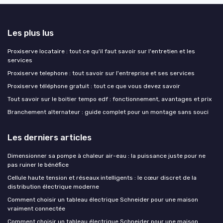
Les plus lus
Proxiserve locataire : tout ce qu'il faut savoir sur l'entretien et les
services
Proxiserve telephone : tout savoir sur l'entreprise et ses services
Proxiserve téléphone gratuit : tout ce que vous devez savoir
Tout savoir sur le boitier tempo edf : fonctionnement, avantages et prix
Branchement alternateur : guide complet pour un montage sans souci
Les derniers articles
Dimensionner sa pompe à chaleur air-eau : la puissance juste pour ne
pas ruiner le bénéfice
Cellule haute tension et réseaux intelligents : le cœur discret de la
distribution électrique moderne
Comment choisir un tableau électrique Schneider pour une maison
vraiment connectée
Comment choisir un tableau électrique Schneider pour une maison