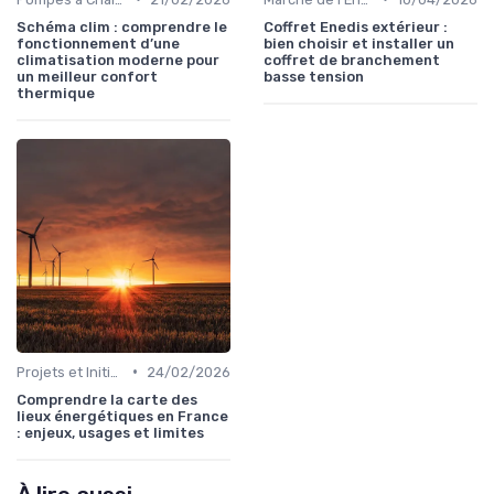
Schéma clim : comprendre le
Coffret Enedis extérieur :
fonctionnement d’une
bien choisir et installer un
climatisation moderne pour
coffret de branchement
un meilleur confort
basse tension
thermique
•
Projets et Initiatives Locales
24/02/2026
Comprendre la carte des
lieux énergétiques en France
: enjeux, usages et limites