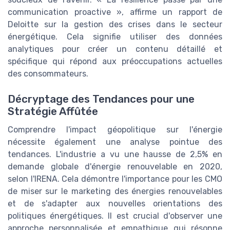
communication proactive », affirme un rapport de
Deloitte sur la gestion des crises dans le secteur
énergétique. Cela signifie utiliser des données
analytiques pour créer un contenu détaillé et
spécifique qui répond aux préoccupations actuelles
des consommateurs.
Décryptage des Tendances pour une
Stratégie Affûtée
Comprendre l'impact géopolitique sur l'énergie
nécessite également une analyse pointue des
tendances. L'industrie a vu une hausse de 2,5% en
demande globale d'énergie renouvelable en 2020,
selon l'IRENA. Cela démontre l'importance pour les CMO
de miser sur le marketing des énergies renouvelables
et de s'adapter aux nouvelles orientations des
politiques énergétiques. Il est crucial d'observer une
approche personnalisée et empathique qui résonne