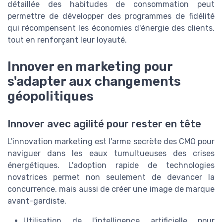
détaillée des habitudes de consommation peut
permettre de développer des programmes de fidélité
qui récompensent les économies d'énergie des clients,
tout en renforçant leur loyauté.
Innover en marketing pour
s'adapter aux changements
géopolitiques
Innover avec agilité pour rester en tête
L'innovation marketing est l'arme secrète des CMO pour
naviguer dans les eaux tumultueuses des crises
énergétiques. L'adoption rapide de technologies
novatrices permet non seulement de devancer la
concurrence, mais aussi de créer une image de marque
avant-gardiste.
Utilisation de l'intelligence artificielle pour