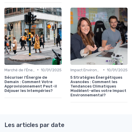
•
•
Marché de l'Énergie et Tendances
10/01/2025
Impact Environnemental et Climatique
10/01/2025
Sécuriser l'Énergie de
5 Stratégies Énergétiques
Demain : Comment Votre
Avancées : Comment les
Approvisionnement Peut-il
Tendances Climatiques
Déjouer les Intempéries?
Modèlent-elles votre Impact
Environnemental?
Les articles par date