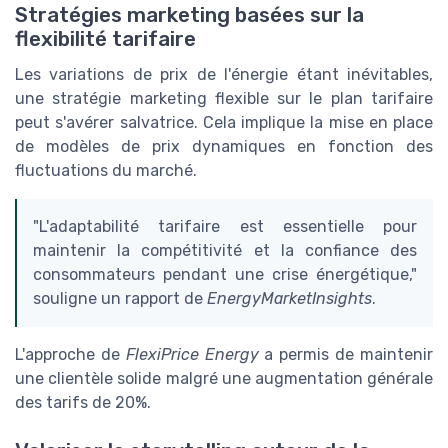
Stratégies marketing basées sur la
flexibilité tarifaire
Les variations de prix de l'énergie étant inévitables,
une stratégie marketing flexible sur le plan tarifaire
peut s'avérer salvatrice. Cela implique la mise en place
de modèles de prix dynamiques en fonction des
fluctuations du marché.
"L'adaptabilité tarifaire est essentielle pour
maintenir la compétitivité et la confiance des
consommateurs pendant une crise énergétique,"
souligne un rapport de
EnergyMarketInsights
.
L'approche de
FlexiPrice Energy
a permis de maintenir
une clientèle solide malgré une augmentation générale
des tarifs de 20%.