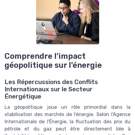
Comprendre l'impact
géopolitique sur l'énergie
Les Répercussions des Conflits
Internationaux sur le Secteur
Énergétique
La géopolitique joue un rôle primordial dans la
stabilisation des marchés de l'énergie. Selon l'Agence
Internationale de l'Énergie, la fluctuation des prix du
pétrole et du gaz peut être directement liée à