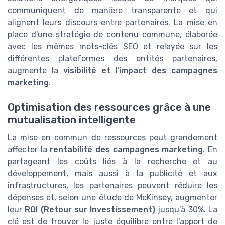
communiquent de manière transparente et qui
alignent leurs discours entre partenaires. La mise en
place d'une stratégie de contenu commune, élaborée
avec les mêmes mots-clés SEO et relayée sur les
différentes plateformes des entités partenaires,
augmente la
visibilité et l'impact des campagnes
marketing
.
Optimisation des ressources grâce à une
mutualisation intelligente
La mise en commun de ressources peut grandement
affecter la
rentabilité des campagnes marketing
. En
partageant les coûts liés à la recherche et au
développement, mais aussi à la publicité et aux
infrastructures, les partenaires peuvent réduire les
dépenses et, selon une étude de McKinsey, augmenter
leur
ROI (Retour sur Investissement)
jusqu'à 30%. La
clé est de trouver le juste équilibre entre l'apport de