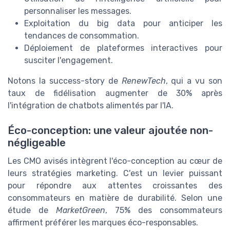
personnaliser les messages.
Exploitation du big data pour anticiper les
tendances de consommation.
Déploiement de plateformes interactives pour
susciter l'engagement.
Notons la success-story de
RenewTech
, qui a vu son
taux de fidélisation augmenter de 30% après
l'intégration de chatbots alimentés par l'IA.
Éco-conception: une valeur ajoutée non-
négligeable
Les CMO avisés intègrent l'éco-conception au cœur de
leurs stratégies marketing. C'est un levier puissant
pour répondre aux attentes croissantes des
consommateurs en matière de durabilité. Selon une
étude de
MarketGreen
, 75% des consommateurs
affirment préférer les marques éco-responsables.