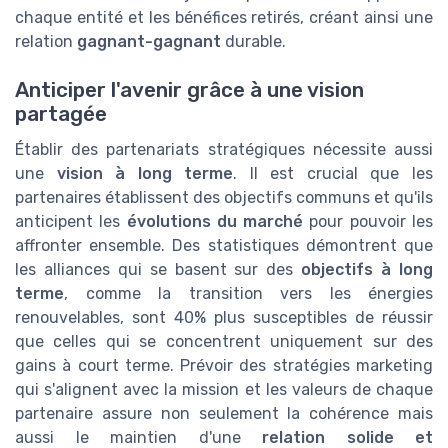
chaque entité et les bénéfices retirés, créant ainsi une
relation
gagnant-gagnant
durable.
Anticiper l'avenir grâce à une vision
partagée
Établir des partenariats stratégiques nécessite aussi
une
vision à long terme
. Il est crucial que les
partenaires établissent des objectifs communs et qu'ils
anticipent les
évolutions du marché
pour pouvoir les
affronter ensemble. Des statistiques démontrent que
les alliances qui se basent sur des
objectifs à long
terme
, comme la transition vers les énergies
renouvelables, sont 40% plus susceptibles de réussir
que celles qui se concentrent uniquement sur des
gains à court terme. Prévoir des stratégies marketing
qui s'alignent avec la mission et les valeurs de chaque
partenaire assure non seulement la cohérence mais
aussi le maintien d'une
relation solide et