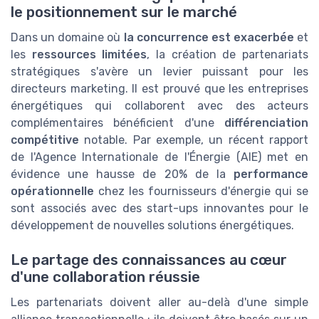
le positionnement sur le marché
Dans un domaine où
la concurrence est exacerbée
et
les
ressources limitées
, la création de partenariats
stratégiques s'avère un levier puissant pour les
directeurs marketing. Il est prouvé que les entreprises
énergétiques qui collaborent avec des acteurs
complémentaires bénéficient d'une
différenciation
compétitive
notable. Par exemple, un récent rapport
de l'Agence Internationale de l'Énergie (AIE) met en
évidence une hausse de 20% de la
performance
opérationnelle
chez les fournisseurs d'énergie qui se
sont associés avec des start-ups innovantes pour le
développement de nouvelles solutions énergétiques.
Le partage des connaissances au cœur
d'une collaboration réussie
Les partenariats doivent aller au-delà d'une simple