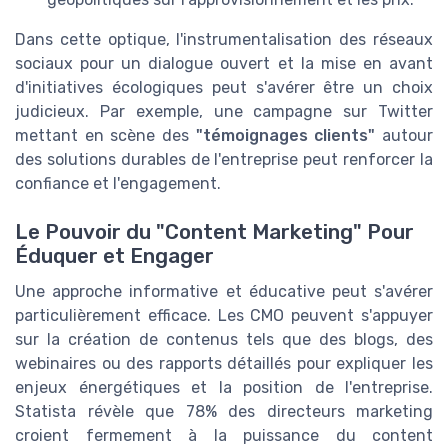
Dans cette optique, l'instrumentalisation des réseaux
sociaux pour un dialogue ouvert et la mise en avant
d'initiatives écologiques peut s'avérer être un choix
judicieux. Par exemple, une campagne sur Twitter
mettant en scène des
"témoignages clients"
autour
des solutions durables de l'entreprise peut renforcer la
confiance et l'engagement.
Le Pouvoir du "Content Marketing" Pour
Éduquer et Engager
Une approche informative et éducative peut s'avérer
particulièrement efficace. Les CMO peuvent s'appuyer
sur la création de contenus tels que des blogs, des
webinaires ou des rapports détaillés pour expliquer les
enjeux énergétiques et la position de l'entreprise.
Statista révèle que 78% des directeurs marketing
croient fermement à la puissance du content