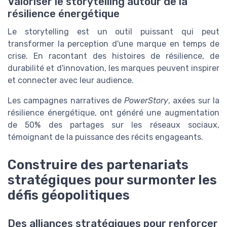
Valoriser le storytelling autour de la
résilience énergétique
Le storytelling est un outil puissant qui peut
transformer la perception d'une marque en temps de
crise. En racontant des histoires de résilience, de
durabilité et d'innovation, les marques peuvent inspirer
et connecter avec leur audience.
Les campagnes narratives de
PowerStory
, axées sur la
résilience énergétique, ont généré une augmentation
de 50% des partages sur les réseaux sociaux,
témoignant de la puissance des récits engageants.
Construire des partenariats
stratégiques pour surmonter les
défis géopolitiques
Des alliances stratégiques pour renforcer