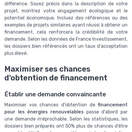
différence. Soyez précis dans la description de votre
projet, montrez votre engagement écologique et le
potentiel économique. Incluez des références ou des
exemples de projets similaires ayant réussi à obtenir un
financement, cela renforcera la crédibilité de votre
demande. Selon les données de France Investissement,
les dossiers bien référencés ont un taux d’acceptation
plus élevé.
Maximiser ses chances
d'obtention de financement
Établir une demande convaincante
Maximiser vos chances d'obtention de
financement
pour les énergies renouvelables
passe d'abord par
une demande irréprochable. Selon les statistiques, les
dossiers bien préparés ont 50% plus de chances d'être