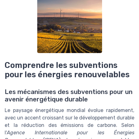
Comprendre les subventions
pour les énergies renouvelables
Les mécanismes des subventions pour un
avenir énergétique durable
Le paysage énergétique mondial évolue rapidement,
avec un accent croissant sur le développement durable
et la réduction des émissions de carbone. Selon
l'
Agence Internationale pour les Énergies