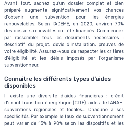
Avant tout, sachez qu'un dossier complet et bien
préparé augmente significativement vos chances
d'obtenir une subvention pour les énergies
renouvelables. Selon l'ADEME, en 2020, environ 70%
des dossiers recevables ont été financés. Commencez
par rassembler tous les documents nécessaires :
descriptif du projet, devis d’installation, preuves de
votre éligibilité. Assurez-vous de respecter les critères
d'éligibilité et les délais imposés par l'organisme
subventionneur.
Connaitre les différents types d'aides
disponibles
Il existe une diversité d'aides financières : crédit
d’impôt transition énergétique (CITE), aides de l'ANAH,
subventions régionales et locales... Chacune a ses
spécificités. Par exemple, le taux de subventionnement
peut varier de 15% à 90% selon les dispositifs et les