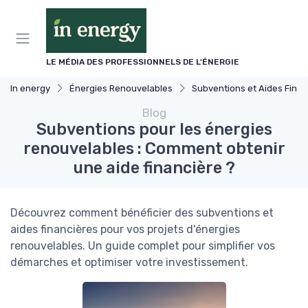
Panneau de gestion des cookies
LE MÉDIA DES PROFESSIONNELS DE L'ÉNERGIE
In energy
Énergies Renouvelables
Subventions et Aides Financières
Blog
Subventions pour les énergies
renouvelables : Comment obtenir
une aide financière ?
Découvrez comment bénéficier des subventions et
aides financières pour vos projets d'énergies
renouvelables. Un guide complet pour simplifier vos
démarches et optimiser votre investissement.