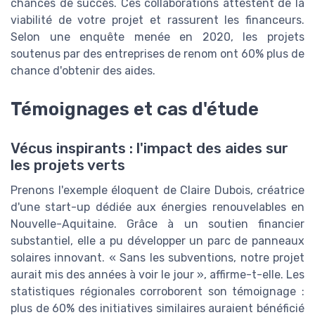
chances de succès. Ces collaborations attestent de la
viabilité de votre projet et rassurent les financeurs.
Selon une enquête menée en 2020, les projets
soutenus par des entreprises de renom ont 60% plus de
chance d'obtenir des aides.
Témoignages et cas d'étude
Vécus inspirants : l'impact des aides sur
les projets verts
Prenons l'exemple éloquent de Claire Dubois, créatrice
d'une start-up dédiée aux énergies renouvelables en
Nouvelle-Aquitaine. Grâce à un soutien financier
substantiel, elle a pu développer un parc de panneaux
solaires innovant. « Sans les subventions, notre projet
aurait mis des années à voir le jour », affirme-t-elle. Les
statistiques régionales corroborent son témoignage :
plus de 60% des initiatives similaires auraient bénéficié