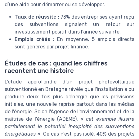
d’une aide pour démarrer ou se développer.
Taux de réussite :
73% des entreprises ayant reçu
des subventions signalent un retour sur
investissement positif dans l'année suivante.
Emplois créés :
En moyenne, 5 emplois directs
sont générés par projet financé.
Études de cas : quand les chiffres
racontent une histoire
L'étude approfondie d'un projet photovoltaïque
subventionné en Bretagne révèle que l'installation a pu
produire deux fois plus d'énergie que les prévisions
initiales, une nouvelle reprise partout dans les médias
de l'énergie. Selon l'Agence de l'environnement et de la
maîtrise de l'énergie (ADEME),
« cet exemple illustre
parfaitement le potentiel inexploité des subventions
énergétiques »
. Ce cas n’est pas isolé, 40% des projets