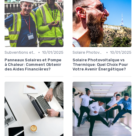
•
•
Subventions et Aides Financières
10/01/2025
Solaire Photovoltaïque et Thermique
10/01/2025
Panneaux Solaires et Pompe
Solaire Photovoltaïque vs
à Chaleur: Comment Obtenir
Thermique: Quel Choix Pour
des Aides Financières?
Votre Avenir Énergétique?