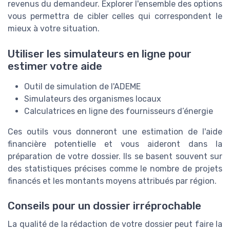
revenus du demandeur. Explorer l'ensemble des options
vous permettra de cibler celles qui correspondent le
mieux à votre situation.
Utiliser les simulateurs en ligne pour
estimer votre aide
Outil de simulation de l'ADEME
Simulateurs des organismes locaux
Calculatrices en ligne des fournisseurs d’énergie
Ces outils vous donneront une estimation de l'aide
financière potentielle et vous aideront dans la
préparation de votre dossier. Ils se basent souvent sur
des statistiques précises comme le nombre de projets
financés et les montants moyens attribués par région.
Conseils pour un dossier irréprochable
La qualité de la rédaction de votre dossier peut faire la