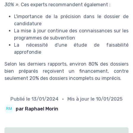
30% »
. Ces experts recommandent également :
L'importance de la précision dans le dossier de
candidature
La mise à jour continue des connaissances sur les
programmes de subvention
La nécessité d'une étude de faisabilité
approfondie
Selon les derniers rapports, environ 80% des dossiers
bien préparés reçoivent un financement, contre
seulement 20% des dossiers incomplets ou imprécis.
Publié le
13/01/2024
• Mis à jour le
10/01/2025
par Raphael Morin