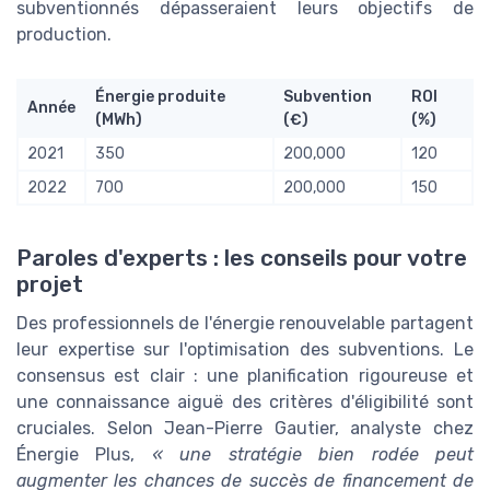
subventionnés dépasseraient leurs objectifs de
production.
Énergie produite
Subvention
ROI
Année
(MWh)
(€)
(%)
2021
350
200,000
120
2022
700
200,000
150
Paroles d'experts : les conseils pour votre
projet
Des professionnels de l'énergie renouvelable partagent
leur expertise sur l'optimisation des subventions. Le
consensus est clair : une planification rigoureuse et
une connaissance aiguë des critères d'éligibilité sont
cruciales. Selon Jean-Pierre Gautier, analyste chez
Énergie Plus,
« une stratégie bien rodée peut
augmenter les chances de succès de financement de