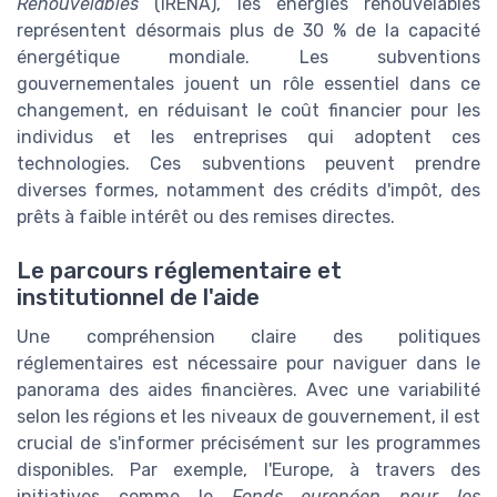
Renouvelables
(IRENA), les énergies renouvelables
représentent désormais plus de 30 % de la capacité
énergétique mondiale. Les subventions
gouvernementales jouent un rôle essentiel dans ce
changement, en réduisant le coût financier pour les
individus et les entreprises qui adoptent ces
technologies. Ces subventions peuvent prendre
diverses formes, notamment des crédits d'impôt, des
prêts à faible intérêt ou des remises directes.
Le parcours réglementaire et
institutionnel de l'aide
Une compréhension claire des politiques
réglementaires est nécessaire pour naviguer dans le
panorama des aides financières. Avec une variabilité
selon les régions et les niveaux de gouvernement, il est
crucial de s'informer précisément sur les programmes
disponibles. Par exemple, l'Europe, à travers des
initiatives comme le
Fonds européen pour les