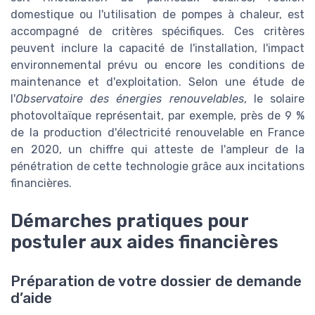
domestique ou l'utilisation de pompes à chaleur, est
accompagné de critères spécifiques. Ces critères
peuvent inclure la capacité de l'installation, l'impact
environnemental prévu ou encore les conditions de
maintenance et d'exploitation. Selon une étude de
l'
Observatoire des énergies renouvelables
, le solaire
photovoltaïque représentait, par exemple, près de 9 %
de la production d'électricité renouvelable en France
en 2020, un chiffre qui atteste de l'ampleur de la
pénétration de cette technologie grâce aux incitations
financières.
Démarches pratiques pour
postuler aux aides financières
Préparation de votre dossier de demande
d’aide