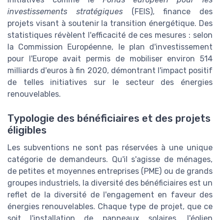
investissements stratégiques
(FEIS), finance des
projets visant à soutenir la transition énergétique. Des
statistiques révèlent l'efficacité de ces mesures : selon
la Commission Européenne, le plan d'investissement
pour l'Europe avait permis de mobiliser environ 514
milliards d'euros à fin 2020, démontrant l'impact positif
de telles initiatives sur le secteur des énergies
renouvelables.
Typologie des bénéficiaires et des projets
éligibles
Les subventions ne sont pas réservées à une unique
catégorie de demandeurs. Qu'il s'agisse de ménages,
de petites et moyennes entreprises (PME) ou de grands
groupes industriels, la diversité des bénéficiaires est un
reflet de la diversité de l'engagement en faveur des
énergies renouvelables. Chaque type de projet, que ce
soit l'installation de panneaux solaires, l'éolien