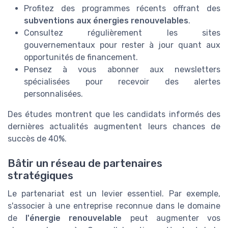
Profitez des programmes récents offrant des
subventions aux énergies renouvelables
.
Consultez régulièrement les sites
gouvernementaux pour rester à jour quant aux
opportunités de financement.
Pensez à vous abonner aux newsletters
spécialisées pour recevoir des alertes
personnalisées.
Des études montrent que les candidats informés des
dernières actualités augmentent leurs chances de
succès de 40%.
Bâtir un réseau de partenaires
stratégiques
Le partenariat est un levier essentiel. Par exemple,
s'associer à une entreprise reconnue dans le domaine
de
l'énergie renouvelable
peut augmenter vos