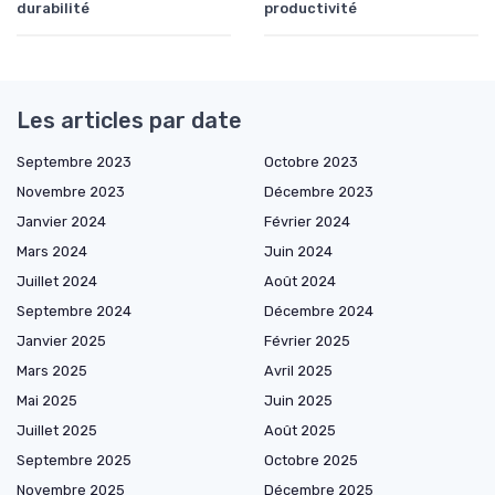
durabilité
productivité
Les articles par date
Septembre 2023
Octobre 2023
Novembre 2023
Décembre 2023
Janvier 2024
Février 2024
Mars 2024
Juin 2024
Juillet 2024
Août 2024
Septembre 2024
Décembre 2024
Janvier 2025
Février 2025
Mars 2025
Avril 2025
Mai 2025
Juin 2025
Juillet 2025
Août 2025
Septembre 2025
Octobre 2025
Novembre 2025
Décembre 2025