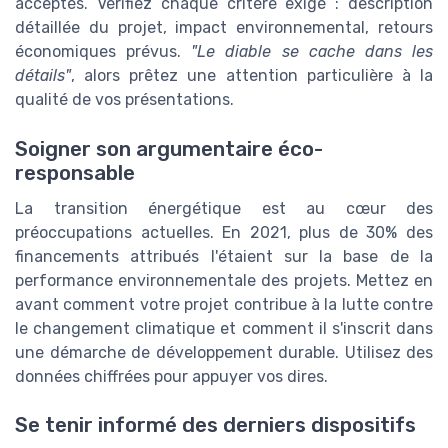
acceptés. Vérifiez chaque critère exigé : description
détaillée du projet, impact environnemental, retours
économiques prévus.
"Le diable se cache dans les
détails"
, alors prêtez une attention particulière à la
qualité de vos présentations.
Soigner son argumentaire éco-
responsable
La transition énergétique est au cœur des
préoccupations actuelles. En 2021, plus de 30% des
financements attribués l'étaient sur la base de la
performance environnementale des projets. Mettez en
avant comment votre projet contribue à la lutte contre
le changement climatique et comment il s'inscrit dans
une démarche de développement durable. Utilisez des
données chiffrées pour appuyer vos dires.
Se tenir informé des derniers dispositifs