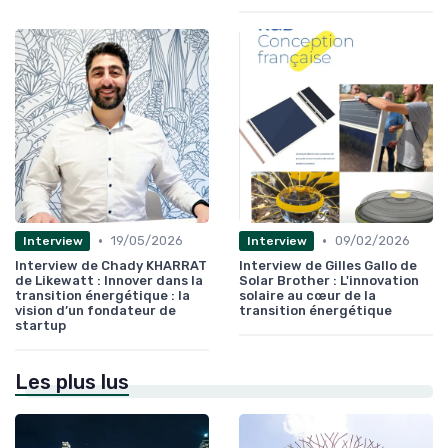
•
•
19/05/2026
09/02/2026
Interview
Interview
Interview de Chady KHARRAT
Interview de Gilles Gallo de
de Likewatt : Innover dans la
Solar Brother : L'innovation
transition énergétique : la
solaire au cœur de la
vision d’un fondateur de
transition énergétique
startup
Les plus lus