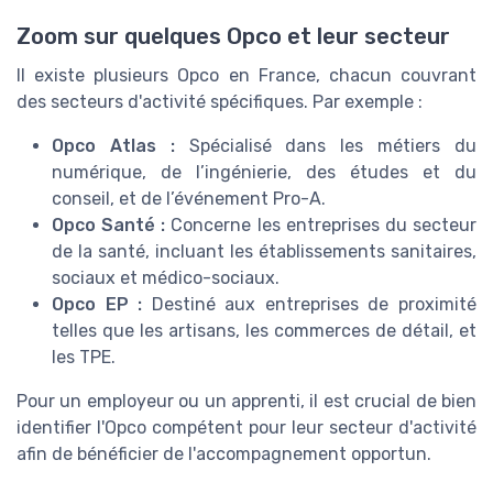
Zoom sur quelques Opco et leur secteur
Il existe plusieurs Opco en France, chacun couvrant
des secteurs d'activité spécifiques. Par exemple :
Opco Atlas :
Spécialisé dans les métiers du
numérique, de l’ingénierie, des études et du
conseil, et de l’événement Pro-A.
Opco Santé :
Concerne les entreprises du secteur
de la santé, incluant les établissements sanitaires,
sociaux et médico-sociaux.
Opco EP :
Destiné aux entreprises de proximité
telles que les artisans, les commerces de détail, et
les TPE.
Pour un employeur ou un apprenti, il est crucial de bien
identifier l'Opco compétent pour leur secteur d'activité
afin de bénéficier de l'accompagnement opportun.