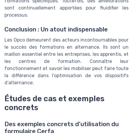
formations spécifiques. Toutefois, des améliorations
sont continuellement apportées pour fluidifier les
processus.
Conclusion : Un atout indispensable
Les Opco demeurent des acteurs incontournables pour
le succès des formations en alternance. Ils sont un
maillon essentiel entre les entreprises, les apprentis, et
les centres de formation. Connaître leur
fonctionnement et savoir les mobiliser peut faire toute
la différence dans l’optimisation de vos dispositifs
d’alternance.
Études de cas et exemples
concrets
Des exemples concrets d'utilisation du
formulaire Cerfa