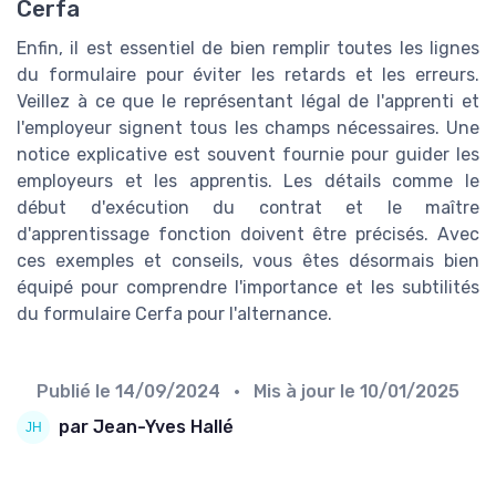
Cerfa
Enfin, il est essentiel de bien remplir toutes les lignes
du formulaire pour éviter les retards et les erreurs.
Veillez à ce que le représentant légal de l'apprenti et
l'employeur signent tous les champs nécessaires. Une
notice explicative est souvent fournie pour guider les
employeurs et les apprentis. Les détails comme le
début d'exécution du contrat et le maître
d'apprentissage fonction doivent être précisés. Avec
ces exemples et conseils, vous êtes désormais bien
équipé pour comprendre l'importance et les subtilités
du formulaire Cerfa pour l'alternance.
Publié le
14/09/2024
• Mis à jour le
10/01/2025
par Jean-Yves Hallé