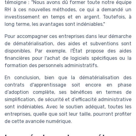
témoigne : "Nous avons dû former toute notre équipe
RH à ces nouvelles méthodes, ce qui a demandé un
investissement en temps et en argent. Toutefois, à
long terme, les avantages sont indéniables."
Pour accompagner ces entreprises dans leur démarche
de dématérialisation, des aides et subventions sont
disponibles. Par exemple, l'État propose des aides
financières pour l'achat de logiciels spécifiques ou la
formation des personnels administratifs.
En conclusion, bien que la dématérialisation des
contrats d'apprentissage soit encore en phase
d’adoption complète, ses bénéfices en termes de
simplification, de sécurité et d’efficacité administrative
sont indéniables. Avec le soutien adéquat, toutes les
entreprises, quelle que soit leur taille, pourront profiter
de cette avancée numérique.