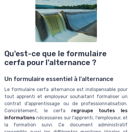
Qu'est-ce que le formulaire
cerfa pour l'alternance ?
Un formulaire essentiel à l'alternance
Le formulaire cerfa alternance est indispensable pour
tout apprenti et employeur souhaitant formaliser un
contrat d'apprentissage ou de professionnalisation.
Concrètement, le cerfa
regroupe toutes les
informations
nécessaires sur l'apprenti, l'employeur, et
la formation suivi. Ce document administratif
rassemble aussi les différentes mentions légales et