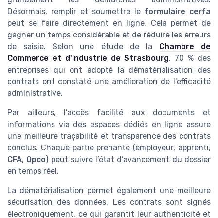
Désormais, remplir et soumettre le
formulaire cerfa
peut se faire directement en ligne. Cela permet de
gagner un temps considérable et de réduire les erreurs
de saisie. Selon une étude de la
Chambre de
Commerce et d'Industrie de Strasbourg
, 70 % des
entreprises qui ont adopté la dématérialisation des
contrats ont constaté une amélioration de l'efficacité
administrative.
Par ailleurs, l’accès facilité aux documents et
informations via des espaces dédiés en ligne assure
une meilleure traçabilité et transparence des contrats
conclus. Chaque partie prenante (employeur, apprenti,
CFA
,
Opco
) peut suivre l’état d’avancement du dossier
en temps réel.
La dématérialisation permet également une meilleure
sécurisation des données. Les contrats sont signés
électroniquement, ce qui garantit leur authenticité et