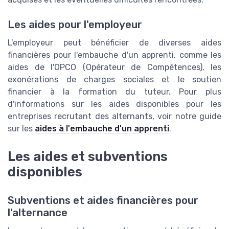
Les aides pour l'employeur
L'employeur peut bénéficier de diverses aides
financières pour l'embauche d'un apprenti, comme les
aides de l'OPCO (Opérateur de Compétences), les
exonérations de charges sociales et le soutien
financier à la formation du tuteur. Pour plus
d'informations sur les aides disponibles pour les
entreprises recrutant des alternants, voir notre guide
sur les
aides à l'embauche d'un apprenti
.
Les aides et subventions
disponibles
Subventions et aides financières pour
l'alternance