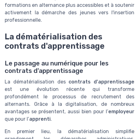
formations en alternance plus accessibles et à soutenir
activement la démarche des jeunes vers l'insertion
professionnelle.
La dématérialisation des
contrats d'apprentissage
Le passage au numérique pour les
contrats d'apprentissage
La dématérialisation des
contrats d'apprentissage
est une évolution récente qui transforme
profondément le processus de recrutement des
alternants. Grâce à la digitalisation, de nombreux
avantages se présentent, aussi bien pour l’
employeur
que pour l’
apprenti
.
En premier lieu, la dématérialisation simplifie
grandement les démarches administratives.