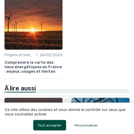
•
Projets et Initiatives Locales
24/02/2026
Comprendre la carte des
lieux énergétiques en France
: enjeux, usages et limites
À lire aussi
Ce site utilise des cookies et vous donne le contrôle sur ceux que
vous souhaitez activer
Tout accepter
Personnaliser