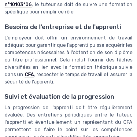
n°10103*06
, le tuteur se doit de suivre une formation
spécifique pour remplir ce rôle.
Besoins de l'entreprise et de l'apprenti
L'employeur doit offrir un environnement de travail
adéquat pour garantir que l'apprenti puisse acquérir les
compétences nécessaires à l'obtention de son diplôme
ou titre professionnel. Cela inclut fournir des tâches
diversifiées en lien avec la formation théorique suivie
dans un
CFA
, respecter le temps de travail et assurer la
sécurité de l'apprenti.
Suivi et évaluation de la progression
La progression de l'apprenti doit être régulièrement
évaluée. Des entretiens périodiques entre le tuteur,
l'apprenti et éventuellement un représentant du CFA
permettent de faire le point sur les compétences
acquises et les éventuelles difficultés rencontrées.