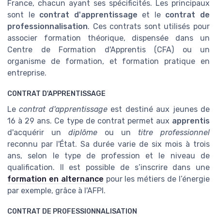
France, chacun ayant ses spécificités. Les principaux
sont le
contrat d'apprentissage
et le
contrat de
professionnalisation
. Ces contrats sont utilisés pour
associer formation théorique, dispensée dans un
Centre de Formation d'Apprentis (CFA) ou un
organisme de formation, et formation pratique en
entreprise.
CONTRAT D'APPRENTISSAGE
Le
contrat d'apprentissage
est destiné aux jeunes de
16 à 29 ans. Ce type de contrat permet aux
apprentis
d'acquérir un
diplôme
ou un
titre professionnel
reconnu par l'État. Sa durée varie de six mois à trois
ans, selon le type de profession et le niveau de
qualification. Il est possible de s’inscrire dans une
formation en alternance
pour les métiers de l’énergie
par exemple, grâce à l'AFPI.
CONTRAT DE PROFESSIONNALISATION