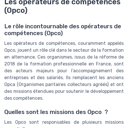
Les opérateurs de compétences
(Opco)
Le rôle incontournable des opérateurs de
compétences (Opco)
Les opérateurs de compétences, couramment appelés
Opco, jouent un rôle clé dans le secteur de la formation
en alternance. Ces organismes, issus de la réforme de
2018 de la formation professionnelle en France, sont
des acteurs majeurs pour l’accompagnement des
entreprises et des salariés. Ils remplacent les anciens
Opca (Organismes paritaires collecteurs agréés) et ont
des missions étendues pour soutenir le développement
des compétences.
Quelles sont les missions des Opco ?
Les Opco sont responsables de plusieurs missions