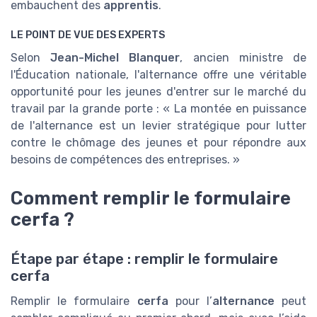
embauchent des
apprentis
.
LE POINT DE VUE DES EXPERTS
Selon
Jean-Michel Blanquer
, ancien ministre de
l'Éducation nationale, l'alternance offre une véritable
opportunité pour les jeunes d'entrer sur le marché du
travail par la grande porte : « La montée en puissance
de l'alternance est un levier stratégique pour lutter
contre le chômage des jeunes et pour répondre aux
besoins de compétences des entreprises. »
Comment remplir le formulaire
cerfa ?
Étape par étape : remplir le formulaire
cerfa
Remplir le formulaire
cerfa
pour l’
alternance
peut