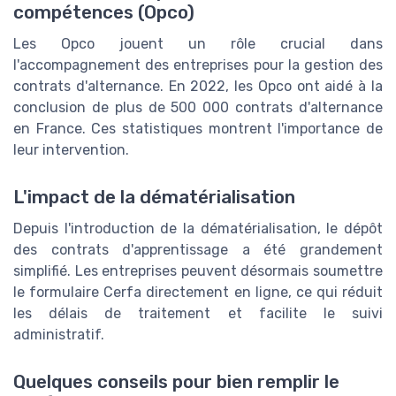
compétences (Opco)
Les Opco jouent un rôle crucial dans
l'accompagnement des entreprises pour la gestion des
contrats d'alternance. En 2022, les Opco ont aidé à la
conclusion de plus de 500 000 contrats d'alternance
en France. Ces statistiques montrent l'importance de
leur intervention.
L'impact de la dématérialisation
Depuis l'introduction de la dématérialisation, le dépôt
des contrats d'apprentissage a été grandement
simplifié. Les entreprises peuvent désormais soumettre
le formulaire Cerfa directement en ligne, ce qui réduit
les délais de traitement et facilite le suivi
administratif.
Quelques conseils pour bien remplir le