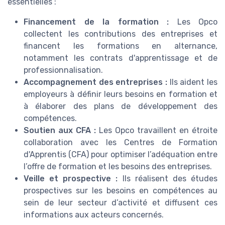
essentielles :
Financement de la formation :
Les Opco
collectent les contributions des entreprises et
financent les formations en alternance,
notamment les contrats d'apprentissage et de
professionnalisation.
Accompagnement des entreprises :
Ils aident les
employeurs à définir leurs besoins en formation et
à élaborer des plans de développement des
compétences.
Soutien aux CFA :
Les Opco travaillent en étroite
collaboration avec les Centres de Formation
d'Apprentis (CFA) pour optimiser l’adéquation entre
l’offre de formation et les besoins des entreprises.
Veille et prospective :
Ils réalisent des études
prospectives sur les besoins en compétences au
sein de leur secteur d’activité et diffusent ces
informations aux acteurs concernés.