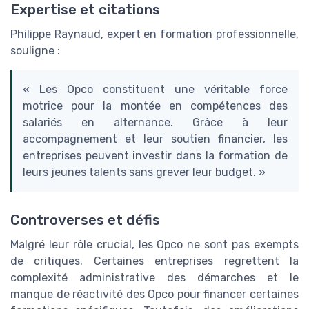
Expertise et citations
Philippe Raynaud, expert en formation professionnelle,
souligne :
« Les Opco constituent une véritable force
motrice pour la montée en compétences des
salariés en alternance. Grâce à leur
accompagnement et leur soutien financier, les
entreprises peuvent investir dans la formation de
leurs jeunes talents sans grever leur budget. »
Controverses et défis
Malgré leur rôle crucial, les Opco ne sont pas exempts
de critiques. Certaines entreprises regrettent la
complexité administrative des démarches et le
manque de réactivité des Opco pour financer certaines