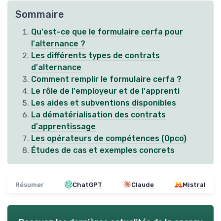
Sommaire
Qu'est-ce que le formulaire cerfa pour
l'alternance ?
Les différents types de contrats
d'alternance
Comment remplir le formulaire cerfa ?
Le rôle de l'employeur et de l'apprenti
Les aides et subventions disponibles
La dématérialisation des contrats
d'apprentissage
Les opérateurs de compétences (Opco)
Études de cas et exemples concrets
Résumer
ChatGPT
Claude
Mistral