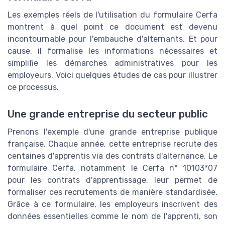
Les exemples réels de l'utilisation du formulaire Cerfa
montrent à quel point ce document est devenu
incontournable pour l'embauche d'alternants. Et pour
cause, il formalise les informations nécessaires et
simplifie les démarches administratives pour les
employeurs. Voici quelques études de cas pour illustrer
ce processus.
Une grande entreprise du secteur public
Prenons l'exemple d'une grande entreprise publique
française. Chaque année, cette entreprise recrute des
centaines d'apprentis via des contrats d'alternance. Le
formulaire Cerfa, notamment le Cerfa n° 10103*07
pour les contrats d'apprentissage, leur permet de
formaliser ces recrutements de manière standardisée.
Grâce à ce formulaire, les employeurs inscrivent des
données essentielles comme le nom de l'apprenti, son