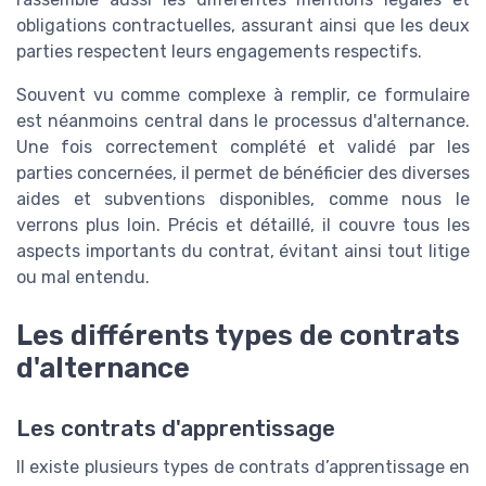
obligations contractuelles, assurant ainsi que les deux
parties respectent leurs engagements respectifs.
Souvent vu comme complexe à remplir, ce formulaire
est néanmoins central dans le processus d'alternance.
Une fois correctement complété et validé par les
parties concernées, il permet de bénéficier des diverses
aides et subventions disponibles, comme nous le
verrons plus loin. Précis et détaillé, il couvre tous les
aspects importants du contrat, évitant ainsi tout litige
ou mal entendu.
Les différents types de contrats
d'alternance
Les contrats d'apprentissage
Il existe plusieurs types de contrats d’apprentissage en