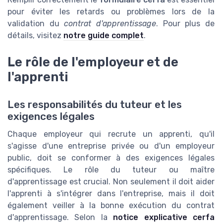
pour éviter les retards ou problèmes lors de la
validation du
contrat d'apprentissage
. Pour plus de
détails, visitez
notre guide complet
.
Le rôle de l'employeur et de
l'apprenti
Les responsabilités du tuteur et les
exigences légales
Chaque employeur qui recrute un apprenti, qu'il
s'agisse d'une entreprise privée ou d'un employeur
public, doit se conformer à des exigences légales
spécifiques. Le rôle du tuteur ou maître
d'apprentissage est crucial. Non seulement il doit aider
l'apprenti à s'intégrer dans l'entreprise, mais il doit
également veiller à la bonne exécution du contrat
d'apprentissage. Selon la
notice explicative cerfa