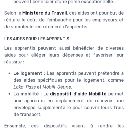
peuvent bénéficier d'une prime exceptionnelle.
Selon le
Ministère du Travail
, ces aides ont pour but de
réduire le coût de l'embauche pour les employeurs et
de stimuler le recrutement d'apprentis.
LES AIDES POUR LES APPRENTIS
Les apprentis peuvent aussi bénéficier de diverses
aides pour alléger leurs dépenses et favoriser leur
réussite :
Le logement
: Les apprentis peuvent prétendre à
des aides spécifiques pour le logement, comme
Loka-Pass
et
Mobili-Jeune
.
La mobilité
: Le
dispositif d'aide Mobilité
permet
aux apprentis en déplacement de recevoir une
enveloppe supplémentaire pour couvrir leurs frais
de transport.
Ensemble, ces dispositifs visent à rendre les