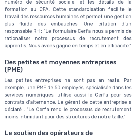
numéro de sécurité sociale, et les détails de la
formation au CFA. Cette standardisation facilite le
travail des ressources humaines et permet une gestion
plus fluide des embauches. Une citation d'un
responsable RH : "Le formulaire Cerfa nous a permis de
rationaliser notre processus de recrutement des
apprentis. Nous avons gagné en temps et en efficacité."
Des petites et moyennes entreprises
(PME)
Les petites entreprises ne sont pas en reste. Par
exemple, une PME de 50 employés, spécialisée dans les
services numériques, utilise aussi le Cerfa pour ses
contrats d'alternance. Le gérant de cette entreprise a
déclaré : "Le Cerfa rend le processus de recrutement
moins intimidant pour des structures de notre taille."
Le soutien des opérateurs de