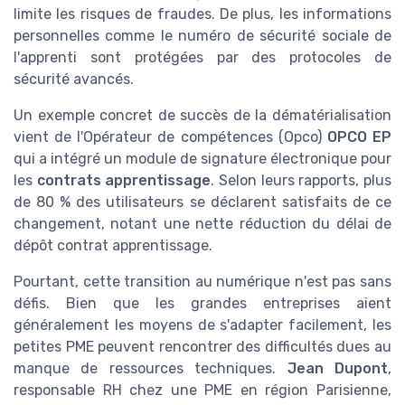
limite les risques de fraudes. De plus, les informations
personnelles comme le numéro de sécurité sociale de
l'apprenti sont protégées par des protocoles de
sécurité avancés.
Un exemple concret de succès de la dématérialisation
vient de l'Opérateur de compétences (Opco)
OPCO EP
qui a intégré un module de signature électronique pour
les
contrats apprentissage
. Selon leurs rapports, plus
de 80 % des utilisateurs se déclarent satisfaits de ce
changement, notant une nette réduction du délai de
dépôt contrat apprentissage.
Pourtant, cette transition au numérique n'est pas sans
défis. Bien que les grandes entreprises aient
généralement les moyens de s'adapter facilement, les
petites PME peuvent rencontrer des difficultés dues au
manque de ressources techniques.
Jean Dupont
,
responsable RH chez une PME en région Parisienne,