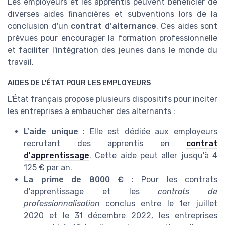
Les employeurs et les apprentis peuvent bénéficier de
diverses aides financières et subventions lors de la
conclusion d'un
contrat d'alternance
. Ces aides sont
prévues pour encourager la formation professionnelle
et faciliter l'intégration des jeunes dans le monde du
travail.
AIDES DE L'ÉTAT POUR LES EMPLOYEURS
L'État français propose plusieurs dispositifs pour inciter
les entreprises à embaucher des alternants :
L'aide unique
: Elle est dédiée aux employeurs
recrutant des apprentis en
contrat
d'apprentissage
. Cette aide peut aller jusqu'à 4
125 € par an.
La prime de 8000 €
: Pour les contrats
d'apprentissage et les
contrats de
professionnalisation
conclus entre le 1er juillet
2020 et le 31 décembre 2022, les entreprises